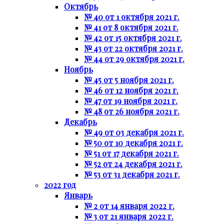
Октябрь
№ 40 от 1 октября 2021 г.
№ 41 от 8 октября 2021 г.
№ 42 от 15 октября 2021 г.
№ 43 от 22 октября 2021 г.
№ 44 от 29 октября 2021 г.
Ноябрь
№ 45 от 5 ноября 2021 г.
№ 46 от 12 ноября 2021 г.
№ 47 от 19 ноября 2021 г.
№ 48 от 26 ноября 2021 г.
Декабрь
№ 49 от 03 декабря 2021 г.
№ 50 от 10 декабря 2021 г.
№ 51 от 17 декабря 2021 г.
№ 52 от 24 декабря 2021 г.
№ 53 от 31 декабря 2021 г.
2022 год
Январь
№ 2 от 14 января 2022 г.
№ 3 от 21 января 2022 г.