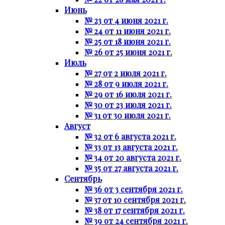
Июнь
№ 23 от 4 июня 2021 г.
№ 24 от 11 июня 2021 г.
№ 25 от 18 июня 2021 г.
№ 26 от 25 июня 2021 г.
Июль
№ 27 от 2 июля 2021 г.
№ 28 от 9 июля 2021 г.
№ 29 от 16 июля 2021 г.
№ 30 от 23 июля 2021 г.
№ 31 от 30 июля 2021 г.
Август
№ 32 от 6 августа 2021 г.
№ 33 от 13 августа 2021 г.
№ 34 от 20 августа 2021 г.
№ 35 от 27 августа 2021 г.
Сентябрь
№ 36 от 3 сентября 2021 г.
№ 37 от 10 сентября 2021 г.
№ 38 от 17 сентября 2021 г.
№ 39 от 24 сентября 2021 г.