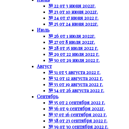
№ 22 от 3 июня 2022г.
№ 23 от 10 июня 2022г.
№ 24 от 17 июня 2022 г.
№ 25 от 24 июня 2022г.
Июль
№ 26 от 1 июля 2022г.
№ 27 от 8 июля 2022г.
№ 28 от 15 июля 2022 г.
№ 29 от 22 июля 2022 г.
№ 30 от 29 июля 2022 г.
Август
№ 31 от 5 августа 2022 г.
№ 32 от 12 августа 2022 г.
№ 33 от 19 августа 2022 г.
№ 34 от 26 августа 2022 г.
Сентябрь
№ 35 от 2 сентября 2022 г.
№ 36 от 9 сентября 2022г.
№ 37 от 16 сентября 2022 г.
№ 38 от 23 сентября 2022 г.
№ 39 от 30 сентября 2022 г.