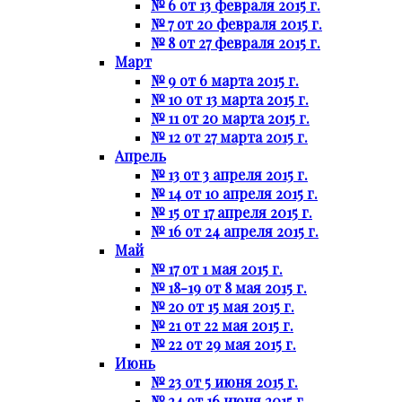
№ 6 от 13 февраля 2015 г.
№ 7 от 20 февраля 2015 г.
№ 8 от 27 февраля 2015 г.
Март
№ 9 от 6 марта 2015 г.
№ 10 от 13 марта 2015 г.
№ 11 от 20 марта 2015 г.
№ 12 от 27 марта 2015 г.
Апрель
№ 13 от 3 апреля 2015 г.
№ 14 от 10 апреля 2015 г.
№ 15 от 17 апреля 2015 г.
№ 16 от 24 апреля 2015 г.
Май
№ 17 от 1 мая 2015 г.
№ 18-19 от 8 мая 2015 г.
№ 20 от 15 мая 2015 г.
№ 21 от 22 мая 2015 г.
№ 22 от 29 мая 2015 г.
Июнь
№ 23 от 5 июня 2015 г.
№ 24 от 16 июня 2015 г.