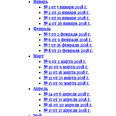
Январь
№ 1 от 5 января 2018 г.
№ 2 от 12 января 2018 г.
№ 3 от 19 января 2018 г.
№ 4 от 26 января 2018 г.
Февраль
№ 5 от 2 февраля 2018 г.
№ 6 от 9 февраля 2018 г.
№ 7 от 16 февраля 2018 г.
№ 8 от 23 февраля 2018 г.
Март
№ 9 от 2 марта 2018 г.
№ 10 от 9 марта 2018 г.
№ 11 от 16 марта 2018 г.
№ 12 от 23 марта 2018 г.
№ 13 от 30 марта 2018 г.
Апрель
№ 14 от 6 апреля 2018 г.
№ 15 от 13 апреля 2018 г.
№ 16 от 20 апреля 2018 г.
№ 17 от 27 апреля 2018 г.
Май