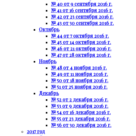
№ 40 от 9 сентября 2016 г.
№ 41 от 16 сентября 2016 г.
№ 42 от 23 сентября 2016 г.
№ 43 от 30 сентября 2016 г.
Октябрь
№ 44 от 7 октября 2016 г.
№ 45 от 14 октября 2016 г.
№ 46 от 21 октября 2016 г.
№ 47 от 28 октября 2016 г.
Ноябрь
№ 48 от 4 ноября 2016 г.
№ 49 от 11 ноября 2016 г.
№ 50 от 18 ноября 2016 г.
№ 51 от 25 ноября 2016 г.
Декабрь
№ 52 от 2 декабря 2016 г.
№ 53 от 9 декабря 2016 г.
№ 54 от 16 декабря 2016 г.
№ 55 от 23 декабря 2016 г.
№ 56 от 30 декабря 2016 г.
2017 год