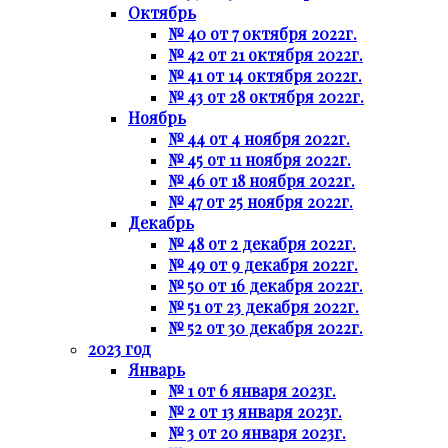
Октябрь
№ 40 от 7 октября 2022г.
№ 42 от 21 октября 2022г.
№ 41 от 14 октября 2022г.
№ 43 от 28 октября 2022г.
Ноябрь
№ 44 от 4 ноября 2022г.
№ 45 от 11 ноября 2022г.
№ 46 от 18 ноября 2022г.
№ 47 от 25 ноября 2022г.
Декабрь
№ 48 от 2 декабря 2022г.
№ 49 от 9 декабря 2022г.
№ 50 от 16 декабря 2022г.
№ 51 от 23 декабря 2022г.
№ 52 от 30 декабря 2022г.
2023 год
Январь
№ 1 от 6 января 2023г.
№ 2 от 13 января 2023г.
№ 3 от 20 января 2023г.