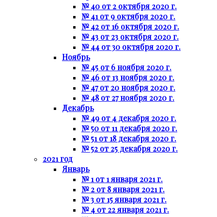
№ 40 от 2 октября 2020 г.
№ 41 от 9 октября 2020 г.
№ 42 от 16 октября 2020 г.
№ 43 от 23 октября 2020 г.
№ 44 от 30 октября 2020 г.
Ноябрь
№ 45 от 6 ноября 2020 г.
№ 46 от 13 ноября 2020 г.
№ 47 от 20 ноября 2020 г.
№ 48 от 27 ноября 2020 г.
Декабрь
№ 49 от 4 декабря 2020 г.
№ 50 от 11 декабря 2020 г.
№ 51 от 18 декабря 2020 г.
№ 52 от 25 декабря 2020 г.
2021 год
Январь
№ 1 от 1 января 2021 г.
№ 2 от 8 января 2021 г.
№ 3 от 15 января 2021 г.
№ 4 от 22 января 2021 г.