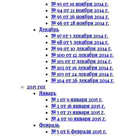
№ 93 от 19 ноября 2014 г.
№ 94 от 21 ноября 2014 г.
№ 95 от 26 ноября 2014 г.
№ 96 от 28 ноября 2014 г.
Декабрь
№ 97 от 3 декабря 2014 г.
№ 98 от 5 декабря 2014 г.
№ 99 от 10 декабря 2014 г.
№ 100 от 12 декабря 2014 г.
№ 101 от 17 декабря 2014 г.
№ 102 от 19 декабря 2014 г.
№ 103 от 24 декабря 2014 г.
№ 104 от 26 декабря 2014 г.
2015 год
Январь
№ 1 от 9 января 2015 г.
№ 2 от 16 января 2015 г.
№ 3 от 23 января 2015 г.
№ 4 от 30 января 2015 г.
Февраль
№ 5 от 6 февраля 2015 г.