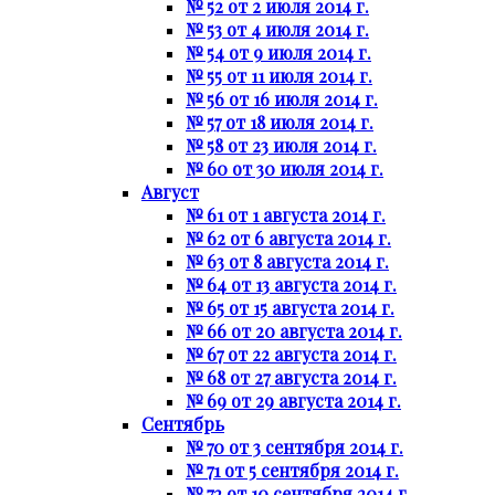
№ 52 от 2 июля 2014 г.
№ 53 от 4 июля 2014 г.
№ 54 от 9 июля 2014 г.
№ 55 от 11 июля 2014 г.
№ 56 от 16 июля 2014 г.
№ 57 от 18 июля 2014 г.
№ 58 от 23 июля 2014 г.
№ 60 от 30 июля 2014 г.
Август
№ 61 от 1 августа 2014 г.
№ 62 от 6 августа 2014 г.
№ 63 от 8 августа 2014 г.
№ 64 от 13 августа 2014 г.
№ 65 от 15 августа 2014 г.
№ 66 от 20 августа 2014 г.
№ 67 от 22 августа 2014 г.
№ 68 от 27 августа 2014 г.
№ 69 от 29 августа 2014 г.
Сентябрь
№ 70 от 3 сентября 2014 г.
№ 71 от 5 сентября 2014 г.
№ 72 от 10 сентября 2014 г.