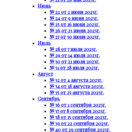
Июнь
№ 22 от 2 июня 2023г.
№ 24 от 9 июня 2023г.
№ 25 от 16 июня 2023г.
№ 26 от 23 июня 2023г.
№ 27 от 30 июня 2023г.
Июль
№ 28 от 7 июля 2023г.
№ 29 от 14 июля 2023г.
№ 30 от 21 июля 2023г.
№ 31 от 28 июля 2023г.
Август
№ 32 от 4 августа 2023г.
№ 34 от 18 августа 2023г.
№ 35 от 25 августа 2023г.
Сентябрь
№ 36 от 1 сентября 2023г.
№ 37 от 8 сентября 2023г.
№ 38 от 15 сентября 2023г.
№ 39 от 22 сентября 2023г.
№ 40 от 29 сентября 2023г.