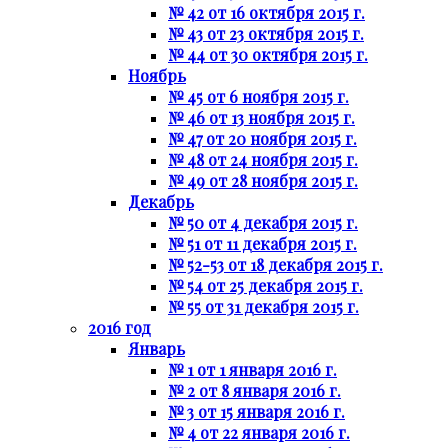
№ 42 от 16 октября 2015 г.
№ 43 от 23 октября 2015 г.
№ 44 от 30 октября 2015 г.
Ноябрь
№ 45 от 6 ноября 2015 г.
№ 46 от 13 ноября 2015 г.
№ 47 от 20 ноября 2015 г.
№ 48 от 24 ноября 2015 г.
№ 49 от 28 ноября 2015 г.
Декабрь
№ 50 от 4 декабря 2015 г.
№ 51 от 11 декабря 2015 г.
№ 52-53 от 18 декабря 2015 г.
№ 54 от 25 декабря 2015 г.
№ 55 от 31 декабря 2015 г.
2016 год
Январь
№ 1 от 1 января 2016 г.
№ 2 от 8 января 2016 г.
№ 3 от 15 января 2016 г.
№ 4 от 22 января 2016 г.