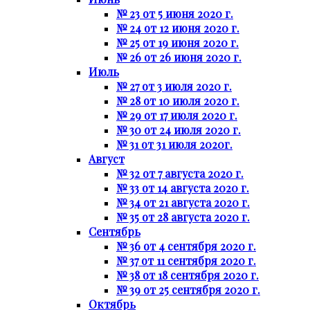
№ 23 от 5 июня 2020 г.
№ 24 от 12 июня 2020 г.
№ 25 от 19 июня 2020 г.
№ 26 от 26 июня 2020 г.
Июль
№ 27 от 3 июля 2020 г.
№ 28 от 10 июля 2020 г.
№ 29 от 17 июля 2020 г.
№ 30 от 24 июля 2020 г.
№ 31 от 31 июля 2020г.
Август
№ 32 от 7 августа 2020 г.
№ 33 от 14 августа 2020 г.
№ 34 от 21 августа 2020 г.
№ 35 от 28 августа 2020 г.
Сентябрь
№ 36 от 4 сентября 2020 г.
№ 37 от 11 сентября 2020 г.
№ 38 от 18 сентября 2020 г.
№ 39 от 25 сентября 2020 г.
Октябрь