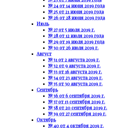
№ 24 от 14 июня 2019 года
№ 25 от 21 июня 2019 года
№ 26 от 28 июня 2019 года
Июль
№ 27 от 5 июля 2019 г.
№ 28 от 12 июля 2019 года
№ 29 от 19 июля 2019 года
№ 30 от 26 июля 2019 г.
Август
№ 31 от 2 августа 2019 г.
№ 32 от 9 августа 2019 г.
№ 33 от 16 августа 2019 г.
№ 34 от 23 августа 2019 г.
№ 35 от 30 августа 2019 г.
Сентябрь
№ 36 от 6 сентября 2019 г.
№ 37 от 13 сентября 2019 г.
№ 38 от 20 сентября 2019 г.
№ 39 от 27 сентября 2019 г.
Октябрь
№ 40 от 4 октября 2019 г.