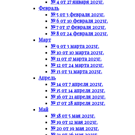
№ 4 от 27 января 2023г.
Февраль
№ 5 от 3 февраля 2023г.
№ 6 от 10 февраля 2023г.
№ 7 от 17 февраля 2023г.
№ 8 от 24 февраля 2023г.
Март
№ 9 от 3 марта 2023г.
№ 10 от 10 марта 2023г.
№ 11 от 17 марта 2023г.
№ 12 от 24 марта 2023г.
№ 13 от 31 марта 2023г.
Апрель
№ 14 от 7 апреля 2023г.
№ 15 от 14 апреля 2023г.
№ 16 от 21 апреля 2023г.
№ 17 от 28 апреля 2023г.
Май
№ 18 от 5 мая 2023г.
№ 19 от 12 мая 2023г.
№ 20 от 19 мая 2023г.
№ 21 от 26 мая 2023г.