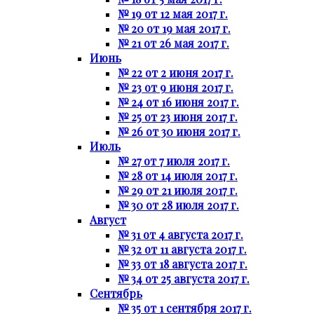
№ 19 от 12 мая 2017 г.
№ 20 от 19 мая 2017 г.
№ 21 от 26 мая 2017 г.
Июнь
№ 22 от 2 июня 2017 г.
№ 23 от 9 июня 2017 г.
№ 24 от 16 июня 2017 г.
№ 25 от 23 июня 2017 г.
№ 26 от 30 июня 2017 г.
Июль
№ 27 от 7 июля 2017 г.
№ 28 от 14 июля 2017 г.
№ 29 от 21 июля 2017 г.
№ 30 от 28 июля 2017 г.
Август
№ 31 от 4 августа 2017 г.
№ 32 от 11 августа 2017 г.
№ 33 от 18 августа 2017 г.
№ 34 от 25 августа 2017 г.
Сентябрь
№ 35 от 1 сентября 2017 г.