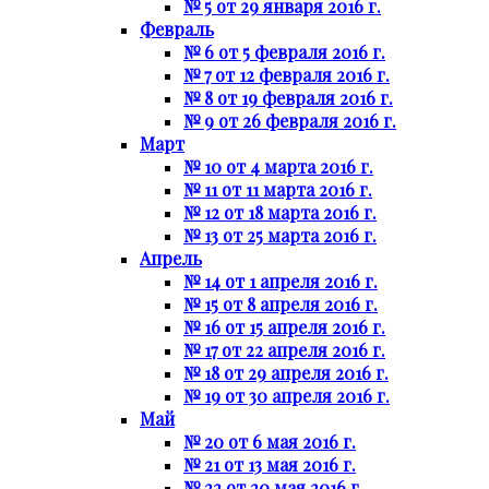
№ 5 от 29 января 2016 г.
Февраль
№ 6 от 5 февраля 2016 г.
№ 7 от 12 февраля 2016 г.
№ 8 от 19 февраля 2016 г.
№ 9 от 26 февраля 2016 г.
Март
№ 10 от 4 марта 2016 г.
№ 11 от 11 марта 2016 г.
№ 12 от 18 марта 2016 г.
№ 13 от 25 марта 2016 г.
Апрель
№ 14 от 1 апреля 2016 г.
№ 15 от 8 апреля 2016 г.
№ 16 от 15 апреля 2016 г.
№ 17 от 22 апреля 2016 г.
№ 18 от 29 апреля 2016 г.
№ 19 от 30 апреля 2016 г.
Май
№ 20 от 6 мая 2016 г.
№ 21 от 13 мая 2016 г.
№ 22 от 20 мая 2016 г.