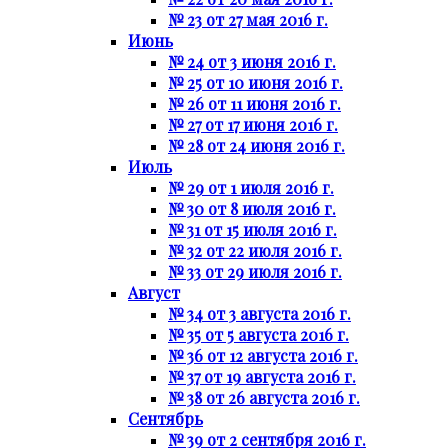
№ 23 от 27 мая 2016 г.
Июнь
№ 24 от 3 июня 2016 г.
№ 25 от 10 июня 2016 г.
№ 26 от 11 июня 2016 г.
№ 27 от 17 июня 2016 г.
№ 28 от 24 июня 2016 г.
Июль
№ 29 от 1 июля 2016 г.
№ 30 от 8 июля 2016 г.
№ 31 от 15 июля 2016 г.
№ 32 от 22 июля 2016 г.
№ 33 от 29 июля 2016 г.
Август
№ 34 от 3 августа 2016 г.
№ 35 от 5 августа 2016 г.
№ 36 от 12 августа 2016 г.
№ 37 от 19 августа 2016 г.
№ 38 от 26 августа 2016 г.
Сентябрь
№ 39 от 2 сентября 2016 г.