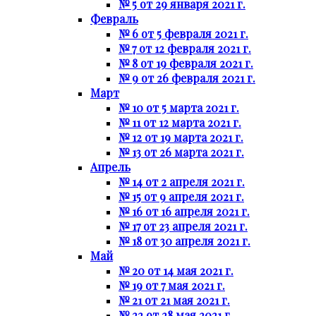
№ 5 от 29 января 2021 г.
Февраль
№ 6 от 5 февраля 2021 г.
№ 7 от 12 февраля 2021 г.
№ 8 от 19 февраля 2021 г.
№ 9 от 26 февраля 2021 г.
Март
№ 10 от 5 марта 2021 г.
№ 11 от 12 марта 2021 г.
№ 12 от 19 марта 2021 г.
№ 13 от 26 марта 2021 г.
Апрель
№ 14 от 2 апреля 2021 г.
№ 15 от 9 апреля 2021 г.
№ 16 от 16 апреля 2021 г.
№ 17 от 23 апреля 2021 г.
№ 18 от 30 апреля 2021 г.
Май
№ 20 от 14 мая 2021 г.
№ 19 от 7 мая 2021 г.
№ 21 от 21 мая 2021 г.
№ 22 от 28 мая 2021 г.