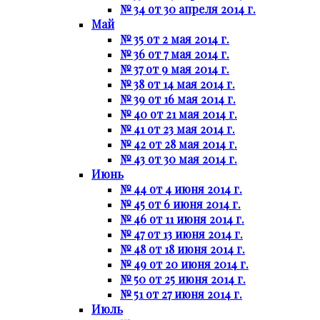
№ 34 от 30 апреля 2014 г.
Май
№ 35 от 2 мая 2014 г.
№ 36 от 7 мая 2014 г.
№ 37 от 9 мая 2014 г.
№ 38 от 14 мая 2014 г.
№ 39 от 16 мая 2014 г.
№ 40 от 21 мая 2014 г.
№ 41 от 23 мая 2014 г.
№ 42 от 28 мая 2014 г.
№ 43 от 30 мая 2014 г.
Июнь
№ 44 от 4 июня 2014 г.
№ 45 от 6 июня 2014 г.
№ 46 от 11 июня 2014 г.
№ 47 от 13 июня 2014 г.
№ 48 от 18 июня 2014 г.
№ 49 от 20 июня 2014 г.
№ 50 от 25 июня 2014 г.
№ 51 от 27 июня 2014 г.
Июль