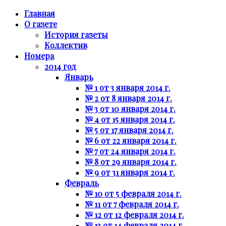
Главная
О газете
История газеты
Коллектив
Номера
2014 год
Январь
№ 1 от 3 января 2014 г.
№ 2 от 8 января 2014 г.
№ 3 от 10 января 2014 г.
№ 4 от 15 января 2014 г.
№ 5 от 17 января 2014 г.
№ 6 от 22 января 2014 г.
№ 7 от 24 января 2014 г.
№ 8 от 29 января 2014 г.
№ 9 от 31 января 2014 г.
Февраль
№ 10 от 5 февраля 2014 г.
№ 11 от 7 февраля 2014 г.
№ 12 от 12 февраля 2014 г.
№ 13 от 14 февраля 2014 г.