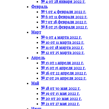
№ 4 от 28 января 2022 г.
Февраль
№ 5 от 4 февраля 2022 г.
№ 6 от 11 февраля 2022 г.
№ 7 от 18 февраля 2022 г.
№ 8 от 25 февраля 2022 г.
Март
№ 9 от 4 марта 2022 г.
№ 10 от 11 марта 2022 г.
№ 11 от 18 марта 2022 г.
№ 12 от 25 марта 2022 г.
Апрель
№ 13 от 1 апреля 2022 г.
№ 15 от 15 апреля 2022 г.
№ 16 от 22 апреля 2022 г.
№ 17 от 29 апреля 2022 г.
Май
№ 18 от 30 мая 2022 г.
№ 19 от 13 мая 2022 г.
№ 20 от 20 мая 2022 г.
№ 21 от 27 мая 2022 г.
Июнь