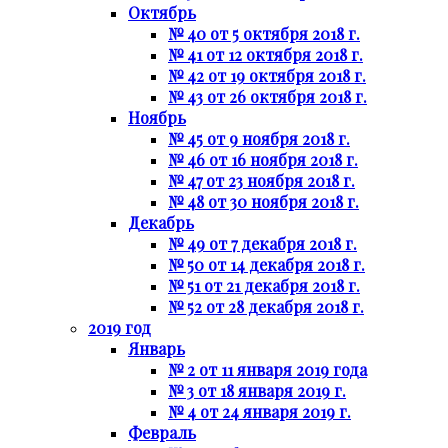
Октябрь
№ 40 от 5 октября 2018 г.
№ 41 от 12 октября 2018 г.
№ 42 от 19 октября 2018 г.
№ 43 от 26 октября 2018 г.
Ноябрь
№ 45 от 9 ноября 2018 г.
№ 46 от 16 ноября 2018 г.
№ 47 от 23 ноября 2018 г.
№ 48 от 30 ноября 2018 г.
Декабрь
№ 49 от 7 декабря 2018 г.
№ 50 от 14 декабря 2018 г.
№ 51 от 21 декабря 2018 г.
№ 52 от 28 декабря 2018 г.
2019 год
Январь
№ 2 от 11 января 2019 года
№ 3 от 18 января 2019 г.
№ 4 от 24 января 2019 г.
Февраль