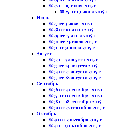
№ 25 от 19 июня 2015 г.
№ 25 от 19 июня 2015 г.
Июль
№ 27 от 3 июля 2015 г.
№ 28 от 10 июля 2015 г.
№ 29 от 17 июля 2015 г.
№ 30 от 24 июля 2015 г.
№ 31 от 31 июля 2015 г.
Август
№ 32 от 7 августа 2015 г.
№ 33 от 14 августа 2015 г.
№ 34 от 21 августа 2015 г.
№ 35 от 28 августа 2015 г.
Сентябрь
№ 36 от 4 сентября 2015 г.
№ 37 от 11 сентября 2015 г.
№ 38 от 18 сентября 2015 г.
№ 39 от 25 сентября 2015 г.
Октябрь
№ 40 от 2 октября 2015 г.
№ 41 от 9 октября 2015 г.