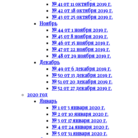
№ 41 от 11 октября 2019 г.
№ 42 от 18 октября 2019 г.
№ 43 от 25 октября 2019 г.
Ноябрь
№ 44 от 1 ноября 2019 г.
№ 45 от 8 ноября 2019 г.
№ 46 от 15 ноября 2019 г.
№ 47 от 22 ноября 2019 г.
№ 48 от 29 ноября 2019 г.
Декабрь
№ 49 от 6 декабря 2019 г.
№ 50 от 13 декабря 2019 г.
№ 51 от 20 декабря 2019 г.
№ 52 от 27 декабря 2019 г.
2020 год
Январь
№ 1 от 3 января 2020 г.
№ 2 от 10 января 2020 г.
№ 3 от 17 января 2020 г.
№ 4 от 24 января 2020 г.
№ 5 от 31 января 2020 г.