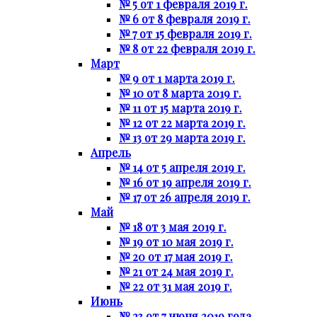
№ 5 от 1 февраля 2019 г.
№ 6 от 8 февраля 2019 г.
№ 7 от 15 февраля 2019 г.
№ 8 от 22 февраля 2019 г.
Март
№ 9 от 1 марта 2019 г.
№ 10 от 8 марта 2019 г.
№ 11 от 15 марта 2019 г.
№ 12 от 22 марта 2019 г.
№ 13 от 29 марта 2019 г.
Апрель
№ 14 от 5 апреля 2019 г.
№ 16 от 19 апреля 2019 г.
№ 17 от 26 апреля 2019 г.
Май
№ 18 от 3 мая 2019 г.
№ 19 от 10 мая 2019 г.
№ 20 от 17 мая 2019 г.
№ 21 от 24 мая 2019 г.
№ 22 от 31 мая 2019 г.
Июнь
№ 23 от 7 июня 2019 года