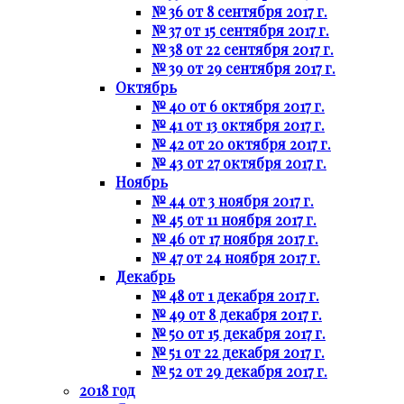
№ 36 от 8 сентября 2017 г.
№ 37 от 15 сентября 2017 г.
№ 38 от 22 сентября 2017 г.
№ 39 от 29 сентября 2017 г.
Октябрь
№ 40 от 6 октября 2017 г.
№ 41 от 13 октября 2017 г.
№ 42 от 20 октября 2017 г.
№ 43 от 27 октября 2017 г.
Ноябрь
№ 44 от 3 ноября 2017 г.
№ 45 от 11 ноября 2017 г.
№ 46 от 17 ноября 2017 г.
№ 47 от 24 ноября 2017 г.
Декабрь
№ 48 от 1 декабря 2017 г.
№ 49 от 8 декабря 2017 г.
№ 50 от 15 декабря 2017 г.
№ 51 от 22 декабря 2017 г.
№ 52 от 29 декабря 2017 г.
2018 год