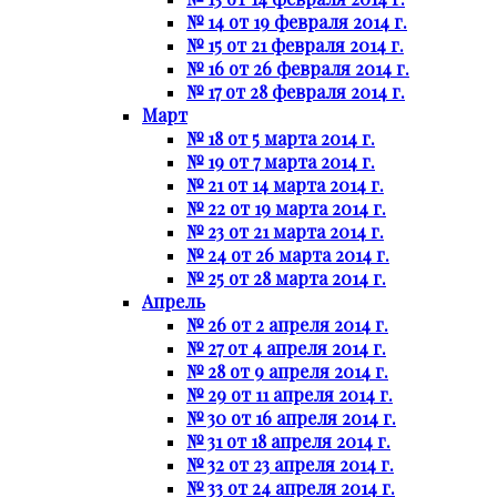
№ 14 от 19 февраля 2014 г.
№ 15 от 21 февраля 2014 г.
№ 16 от 26 февраля 2014 г.
№ 17 от 28 февраля 2014 г.
Март
№ 18 от 5 марта 2014 г.
№ 19 от 7 марта 2014 г.
№ 21 от 14 марта 2014 г.
№ 22 от 19 марта 2014 г.
№ 23 от 21 марта 2014 г.
№ 24 от 26 марта 2014 г.
№ 25 от 28 марта 2014 г.
Апрель
№ 26 от 2 апреля 2014 г.
№ 27 от 4 апреля 2014 г.
№ 28 от 9 апреля 2014 г.
№ 29 от 11 апреля 2014 г.
№ 30 от 16 апреля 2014 г.
№ 31 от 18 апреля 2014 г.
№ 32 от 23 апреля 2014 г.
№ 33 от 24 апреля 2014 г.