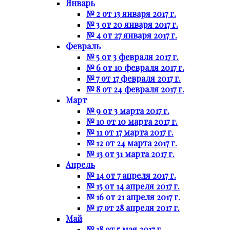
Январь
№ 2 от 13 января 2017 г.
№ 3 от 20 января 2017 г.
№ 4 от 27 января 2017 г.
Февраль
№ 5 от 3 февраля 2017 г.
№ 6 от 10 февраля 2017 г.
№ 7 от 17 февраля 2017 г.
№ 8 от 24 февраля 2017 г.
Март
№ 9 от 3 марта 2017 г.
№ 10 от 10 марта 2017 г.
№ 11 от 17 марта 2017 г.
№ 12 от 24 марта 2017 г.
№ 13 от 31 марта 2017 г.
Апрель
№ 14 от 7 апреля 2017 г.
№ 15 от 14 апреля 2017 г.
№ 16 от 21 апреля 2017 г.
№ 17 от 28 апреля 2017 г.
Май
№ 18 от 5 мая 2017 г.