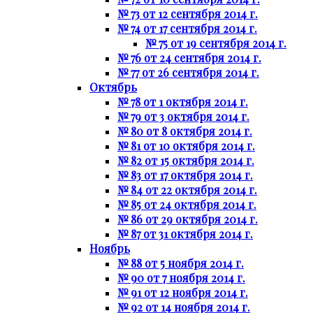
№ 73 от 12 сентября 2014 г.
№ 74 от 17 сентября 2014 г.
№ 75 от 19 сентября 2014 г.
№ 76 от 24 сентября 2014 г.
№ 77 от 26 сентября 2014 г.
Октябрь
№ 78 от 1 октября 2014 г.
№ 79 от 3 октября 2014 г.
№ 80 от 8 октября 2014 г.
№ 81 от 10 октября 2014 г.
№ 82 от 15 октября 2014 г.
№ 83 от 17 октября 2014 г.
№ 84 от 22 октября 2014 г.
№ 85 от 24 октября 2014 г.
№ 86 от 29 октября 2014 г.
№ 87 от 31 октября 2014 г.
Ноябрь
№ 88 от 5 ноября 2014 г.
№ 90 от 7 ноября 2014 г.
№ 91 от 12 ноября 2014 г.
№ 92 от 14 ноября 2014 г.