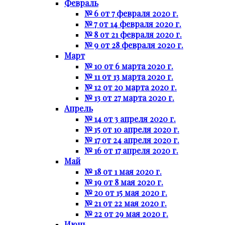
Февраль
№ 6 от 7 февраля 2020 г.
№ 7 от 14 февраля 2020 г.
№ 8 от 21 февраля 2020 г.
№ 9 от 28 февраля 2020 г.
Март
№ 10 от 6 марта 2020 г.
№ 11 от 13 марта 2020 г.
№ 12 от 20 марта 2020 г.
№ 13 от 27 марта 2020 г.
Апрель
№ 14 от 3 апреля 2020 г.
№ 15 от 10 апреля 2020 г.
№ 17 от 24 апреля 2020 г.
№ 16 от 17 апреля 2020 г.
Май
№ 18 от 1 мая 2020 г.
№ 19 от 8 мая 2020 г.
№ 20 от 15 мая 2020 г.
№ 21 от 22 мая 2020 г.
№ 22 от 29 мая 2020 г.
Июнь