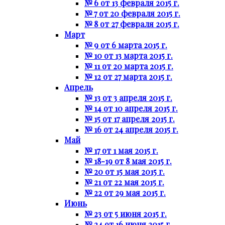
№ 6 от 13 февраля 2015 г.
№ 7 от 20 февраля 2015 г.
№ 8 от 27 февраля 2015 г.
Март
№ 9 от 6 марта 2015 г.
№ 10 от 13 марта 2015 г.
№ 11 от 20 марта 2015 г.
№ 12 от 27 марта 2015 г.
Апрель
№ 13 от 3 апреля 2015 г.
№ 14 от 10 апреля 2015 г.
№ 15 от 17 апреля 2015 г.
№ 16 от 24 апреля 2015 г.
Май
№ 17 от 1 мая 2015 г.
№ 18-19 от 8 мая 2015 г.
№ 20 от 15 мая 2015 г.
№ 21 от 22 мая 2015 г.
№ 22 от 29 мая 2015 г.
Июнь
№ 23 от 5 июня 2015 г.
№ 24 от 16 июня 2015 г.