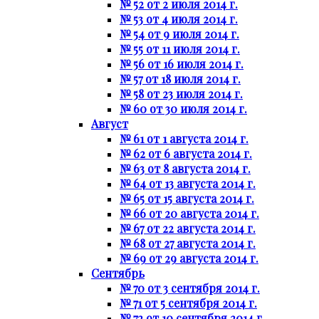
№ 52 от 2 июля 2014 г.
№ 53 от 4 июля 2014 г.
№ 54 от 9 июля 2014 г.
№ 55 от 11 июля 2014 г.
№ 56 от 16 июля 2014 г.
№ 57 от 18 июля 2014 г.
№ 58 от 23 июля 2014 г.
№ 60 от 30 июля 2014 г.
Август
№ 61 от 1 августа 2014 г.
№ 62 от 6 августа 2014 г.
№ 63 от 8 августа 2014 г.
№ 64 от 13 августа 2014 г.
№ 65 от 15 августа 2014 г.
№ 66 от 20 августа 2014 г.
№ 67 от 22 августа 2014 г.
№ 68 от 27 августа 2014 г.
№ 69 от 29 августа 2014 г.
Сентябрь
№ 70 от 3 сентября 2014 г.
№ 71 от 5 сентября 2014 г.
№ 72 от 10 сентября 2014 г.