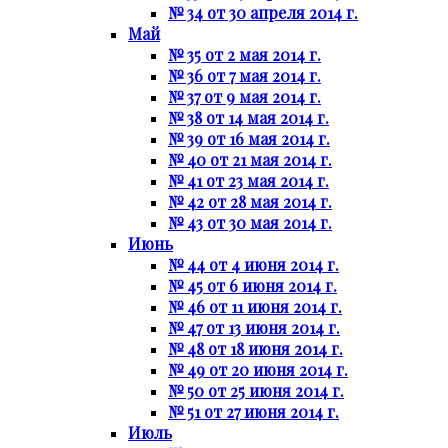
№ 34 от 30 апреля 2014 г.
Май
№ 35 от 2 мая 2014 г.
№ 36 от 7 мая 2014 г.
№ 37 от 9 мая 2014 г.
№ 38 от 14 мая 2014 г.
№ 39 от 16 мая 2014 г.
№ 40 от 21 мая 2014 г.
№ 41 от 23 мая 2014 г.
№ 42 от 28 мая 2014 г.
№ 43 от 30 мая 2014 г.
Июнь
№ 44 от 4 июня 2014 г.
№ 45 от 6 июня 2014 г.
№ 46 от 11 июня 2014 г.
№ 47 от 13 июня 2014 г.
№ 48 от 18 июня 2014 г.
№ 49 от 20 июня 2014 г.
№ 50 от 25 июня 2014 г.
№ 51 от 27 июня 2014 г.
Июль