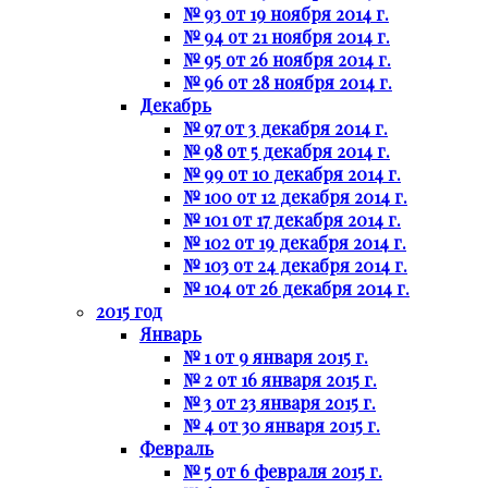
№ 93 от 19 ноября 2014 г.
№ 94 от 21 ноября 2014 г.
№ 95 от 26 ноября 2014 г.
№ 96 от 28 ноября 2014 г.
Декабрь
№ 97 от 3 декабря 2014 г.
№ 98 от 5 декабря 2014 г.
№ 99 от 10 декабря 2014 г.
№ 100 от 12 декабря 2014 г.
№ 101 от 17 декабря 2014 г.
№ 102 от 19 декабря 2014 г.
№ 103 от 24 декабря 2014 г.
№ 104 от 26 декабря 2014 г.
2015 год
Январь
№ 1 от 9 января 2015 г.
№ 2 от 16 января 2015 г.
№ 3 от 23 января 2015 г.
№ 4 от 30 января 2015 г.
Февраль
№ 5 от 6 февраля 2015 г.