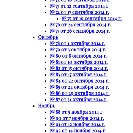
№ 73 от 12 сентября 2014 г.
№ 74 от 17 сентября 2014 г.
№ 75 от 19 сентября 2014 г.
№ 76 от 24 сентября 2014 г.
№ 77 от 26 сентября 2014 г.
Октябрь
№ 78 от 1 октября 2014 г.
№ 79 от 3 октября 2014 г.
№ 80 от 8 октября 2014 г.
№ 81 от 10 октября 2014 г.
№ 82 от 15 октября 2014 г.
№ 83 от 17 октября 2014 г.
№ 84 от 22 октября 2014 г.
№ 85 от 24 октября 2014 г.
№ 86 от 29 октября 2014 г.
№ 87 от 31 октября 2014 г.
Ноябрь
№ 88 от 5 ноября 2014 г.
№ 90 от 7 ноября 2014 г.
№ 91 от 12 ноября 2014 г.
№ 92 от 14 ноября 2014 г.