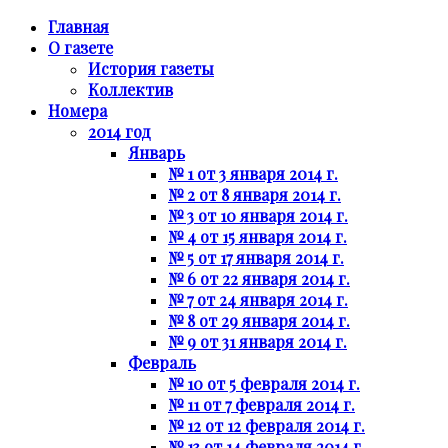
Главная
О газете
История газеты
Коллектив
Номера
2014 год
Январь
№ 1 от 3 января 2014 г.
№ 2 от 8 января 2014 г.
№ 3 от 10 января 2014 г.
№ 4 от 15 января 2014 г.
№ 5 от 17 января 2014 г.
№ 6 от 22 января 2014 г.
№ 7 от 24 января 2014 г.
№ 8 от 29 января 2014 г.
№ 9 от 31 января 2014 г.
Февраль
№ 10 от 5 февраля 2014 г.
№ 11 от 7 февраля 2014 г.
№ 12 от 12 февраля 2014 г.
№ 13 от 14 февраля 2014 г.