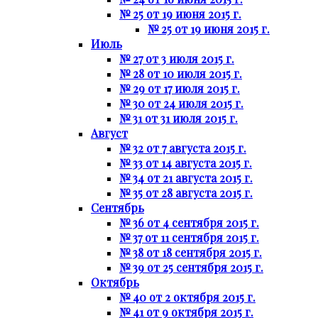
№ 25 от 19 июня 2015 г.
№ 25 от 19 июня 2015 г.
Июль
№ 27 от 3 июля 2015 г.
№ 28 от 10 июля 2015 г.
№ 29 от 17 июля 2015 г.
№ 30 от 24 июля 2015 г.
№ 31 от 31 июля 2015 г.
Август
№ 32 от 7 августа 2015 г.
№ 33 от 14 августа 2015 г.
№ 34 от 21 августа 2015 г.
№ 35 от 28 августа 2015 г.
Сентябрь
№ 36 от 4 сентября 2015 г.
№ 37 от 11 сентября 2015 г.
№ 38 от 18 сентября 2015 г.
№ 39 от 25 сентября 2015 г.
Октябрь
№ 40 от 2 октября 2015 г.
№ 41 от 9 октября 2015 г.