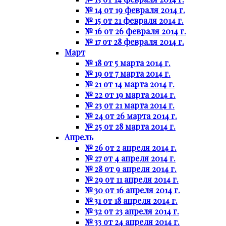
№ 14 от 19 февраля 2014 г.
№ 15 от 21 февраля 2014 г.
№ 16 от 26 февраля 2014 г.
№ 17 от 28 февраля 2014 г.
Март
№ 18 от 5 марта 2014 г.
№ 19 от 7 марта 2014 г.
№ 21 от 14 марта 2014 г.
№ 22 от 19 марта 2014 г.
№ 23 от 21 марта 2014 г.
№ 24 от 26 марта 2014 г.
№ 25 от 28 марта 2014 г.
Апрель
№ 26 от 2 апреля 2014 г.
№ 27 от 4 апреля 2014 г.
№ 28 от 9 апреля 2014 г.
№ 29 от 11 апреля 2014 г.
№ 30 от 16 апреля 2014 г.
№ 31 от 18 апреля 2014 г.
№ 32 от 23 апреля 2014 г.
№ 33 от 24 апреля 2014 г.