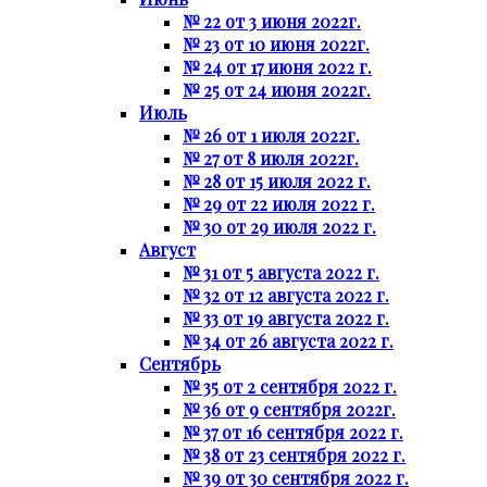
№ 22 от 3 июня 2022г.
№ 23 от 10 июня 2022г.
№ 24 от 17 июня 2022 г.
№ 25 от 24 июня 2022г.
Июль
№ 26 от 1 июля 2022г.
№ 27 от 8 июля 2022г.
№ 28 от 15 июля 2022 г.
№ 29 от 22 июля 2022 г.
№ 30 от 29 июля 2022 г.
Август
№ 31 от 5 августа 2022 г.
№ 32 от 12 августа 2022 г.
№ 33 от 19 августа 2022 г.
№ 34 от 26 августа 2022 г.
Сентябрь
№ 35 от 2 сентября 2022 г.
№ 36 от 9 сентября 2022г.
№ 37 от 16 сентября 2022 г.
№ 38 от 23 сентября 2022 г.
№ 39 от 30 сентября 2022 г.