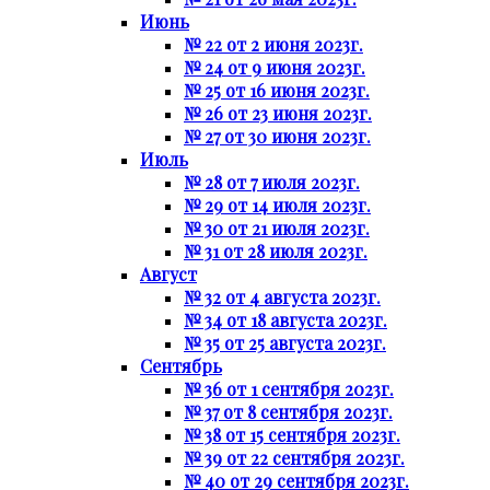
Июнь
№ 22 от 2 июня 2023г.
№ 24 от 9 июня 2023г.
№ 25 от 16 июня 2023г.
№ 26 от 23 июня 2023г.
№ 27 от 30 июня 2023г.
Июль
№ 28 от 7 июля 2023г.
№ 29 от 14 июля 2023г.
№ 30 от 21 июля 2023г.
№ 31 от 28 июля 2023г.
Август
№ 32 от 4 августа 2023г.
№ 34 от 18 августа 2023г.
№ 35 от 25 августа 2023г.
Сентябрь
№ 36 от 1 сентября 2023г.
№ 37 от 8 сентября 2023г.
№ 38 от 15 сентября 2023г.
№ 39 от 22 сентября 2023г.
№ 40 от 29 сентября 2023г.