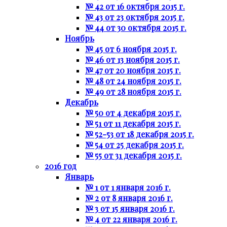
№ 42 от 16 октября 2015 г.
№ 43 от 23 октября 2015 г.
№ 44 от 30 октября 2015 г.
Ноябрь
№ 45 от 6 ноября 2015 г.
№ 46 от 13 ноября 2015 г.
№ 47 от 20 ноября 2015 г.
№ 48 от 24 ноября 2015 г.
№ 49 от 28 ноября 2015 г.
Декабрь
№ 50 от 4 декабря 2015 г.
№ 51 от 11 декабря 2015 г.
№ 52-53 от 18 декабря 2015 г.
№ 54 от 25 декабря 2015 г.
№ 55 от 31 декабря 2015 г.
2016 год
Январь
№ 1 от 1 января 2016 г.
№ 2 от 8 января 2016 г.
№ 3 от 15 января 2016 г.
№ 4 от 22 января 2016 г.