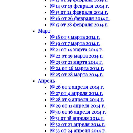
№ 14 от 19 февраля 2014 г.
№ 15 от 21 февраля 2014 г.
№ 16 от 26 февраля 2014 г.
№ 17 от 28 февраля 2014 г.
Март
№ 18 от 5 марта 2014 г.
№ 19 от 7 марта 2014 г.
№ 21 от 14 марта 2014 г.
№ 22 от 19 марта 2014 г.
№ 23 от 21 марта 2014 г.
№ 24 от 26 марта 2014 г.
№ 25 от 28 марта 2014 г.
Апрель
№ 26 от 2 апреля 2014 г.
№ 27 от 4 апреля 2014 г.
№ 28 от 9 апреля 2014 г.
№ 29 от 11 апреля 2014 г.
№ 30 от 16 апреля 2014 г.
№ 31 от 18 апреля 2014 г.
№ 32 от 23 апреля 2014 г.
№ 33 от 24 апреля 2014 г.