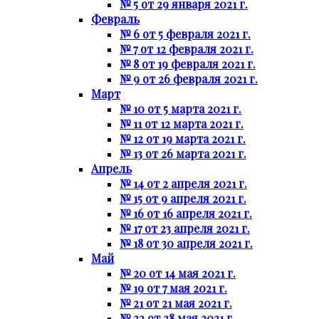
№ 5 от 29 января 2021 г.
Февраль
№ 6 от 5 февраля 2021 г.
№ 7 от 12 февраля 2021 г.
№ 8 от 19 февраля 2021 г.
№ 9 от 26 февраля 2021 г.
Март
№ 10 от 5 марта 2021 г.
№ 11 от 12 марта 2021 г.
№ 12 от 19 марта 2021 г.
№ 13 от 26 марта 2021 г.
Апрель
№ 14 от 2 апреля 2021 г.
№ 15 от 9 апреля 2021 г.
№ 16 от 16 апреля 2021 г.
№ 17 от 23 апреля 2021 г.
№ 18 от 30 апреля 2021 г.
Май
№ 20 от 14 мая 2021 г.
№ 19 от 7 мая 2021 г.
№ 21 от 21 мая 2021 г.
№ 22 от 28 мая 2021 г.