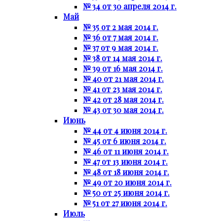
№ 34 от 30 апреля 2014 г.
Май
№ 35 от 2 мая 2014 г.
№ 36 от 7 мая 2014 г.
№ 37 от 9 мая 2014 г.
№ 38 от 14 мая 2014 г.
№ 39 от 16 мая 2014 г.
№ 40 от 21 мая 2014 г.
№ 41 от 23 мая 2014 г.
№ 42 от 28 мая 2014 г.
№ 43 от 30 мая 2014 г.
Июнь
№ 44 от 4 июня 2014 г.
№ 45 от 6 июня 2014 г.
№ 46 от 11 июня 2014 г.
№ 47 от 13 июня 2014 г.
№ 48 от 18 июня 2014 г.
№ 49 от 20 июня 2014 г.
№ 50 от 25 июня 2014 г.
№ 51 от 27 июня 2014 г.
Июль