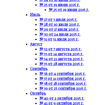
№ 25 от 19 июня 2015 г.
№ 25 от 19 июня 2015 г.
Июль
№ 27 от 3 июля 2015 г.
№ 28 от 10 июля 2015 г.
№ 29 от 17 июля 2015 г.
№ 30 от 24 июля 2015 г.
№ 31 от 31 июля 2015 г.
Август
№ 32 от 7 августа 2015 г.
№ 33 от 14 августа 2015 г.
№ 34 от 21 августа 2015 г.
№ 35 от 28 августа 2015 г.
Сентябрь
№ 36 от 4 сентября 2015 г.
№ 37 от 11 сентября 2015 г.
№ 38 от 18 сентября 2015 г.
№ 39 от 25 сентября 2015 г.
Октябрь
№ 40 от 2 октября 2015 г.
№ 41 от 9 октября 2015 г.