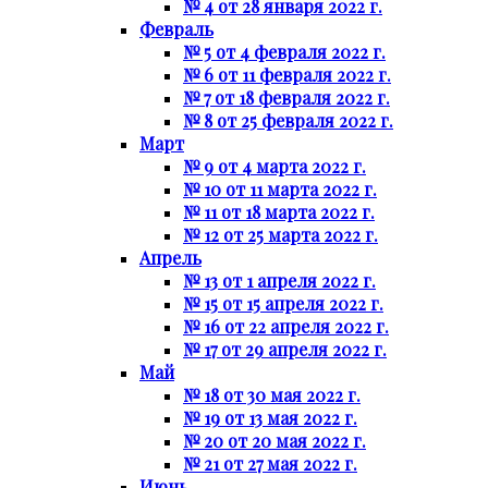
№ 4 от 28 января 2022 г.
Февраль
№ 5 от 4 февраля 2022 г.
№ 6 от 11 февраля 2022 г.
№ 7 от 18 февраля 2022 г.
№ 8 от 25 февраля 2022 г.
Март
№ 9 от 4 марта 2022 г.
№ 10 от 11 марта 2022 г.
№ 11 от 18 марта 2022 г.
№ 12 от 25 марта 2022 г.
Апрель
№ 13 от 1 апреля 2022 г.
№ 15 от 15 апреля 2022 г.
№ 16 от 22 апреля 2022 г.
№ 17 от 29 апреля 2022 г.
Май
№ 18 от 30 мая 2022 г.
№ 19 от 13 мая 2022 г.
№ 20 от 20 мая 2022 г.
№ 21 от 27 мая 2022 г.
Июнь