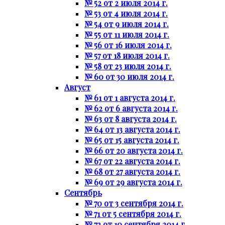
№ 52 от 2 июля 2014 г.
№ 53 от 4 июля 2014 г.
№ 54 от 9 июля 2014 г.
№ 55 от 11 июля 2014 г.
№ 56 от 16 июля 2014 г.
№ 57 от 18 июля 2014 г.
№ 58 от 23 июля 2014 г.
№ 60 от 30 июля 2014 г.
Август
№ 61 от 1 августа 2014 г.
№ 62 от 6 августа 2014 г.
№ 63 от 8 августа 2014 г.
№ 64 от 13 августа 2014 г.
№ 65 от 15 августа 2014 г.
№ 66 от 20 августа 2014 г.
№ 67 от 22 августа 2014 г.
№ 68 от 27 августа 2014 г.
№ 69 от 29 августа 2014 г.
Сентябрь
№ 70 от 3 сентября 2014 г.
№ 71 от 5 сентября 2014 г.
№ 72 от 10 сентября 2014 г.