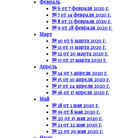
Февраль
№ 6 от 7 февраля 2020 г.
№ 7 от 14 февраля 2020 г.
№ 8 от 21 февраля 2020 г.
№ 9 от 28 февраля 2020 г.
Март
№ 10 от 6 марта 2020 г.
№ 11 от 13 марта 2020 г.
№ 12 от 20 марта 2020 г.
№ 13 от 27 марта 2020 г.
Апрель
№ 14 от 3 апреля 2020 г.
№ 15 от 10 апреля 2020 г.
№ 17 от 24 апреля 2020 г.
№ 16 от 17 апреля 2020 г.
Май
№ 18 от 1 мая 2020 г.
№ 19 от 8 мая 2020 г.
№ 20 от 15 мая 2020 г.
№ 21 от 22 мая 2020 г.
№ 22 от 29 мая 2020 г.
Июнь