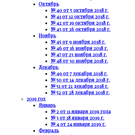
Октябрь
№ 40 от 5 октября 2018 г.
№ 41 от 12 октября 2018 г.
№ 42 от 19 октября 2018 г.
№ 43 от 26 октября 2018 г.
Ноябрь
№ 45 от 9 ноября 2018 г.
№ 46 от 16 ноября 2018 г.
№ 47 от 23 ноября 2018 г.
№ 48 от 30 ноября 2018 г.
Декабрь
№ 49 от 7 декабря 2018 г.
№ 50 от 14 декабря 2018 г.
№ 51 от 21 декабря 2018 г.
№ 52 от 28 декабря 2018 г.
2019 год
Январь
№ 2 от 11 января 2019 года
№ 3 от 18 января 2019 г.
№ 4 от 24 января 2019 г.
Февраль