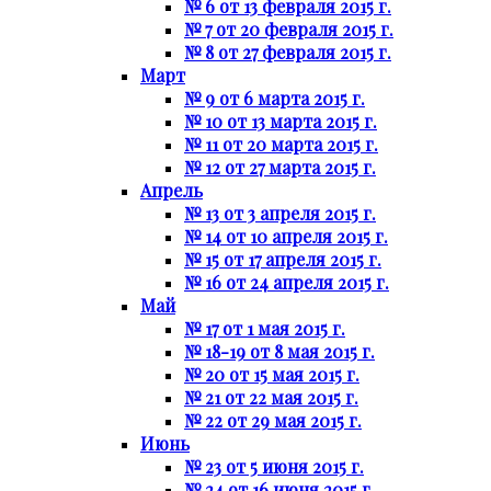
№ 6 от 13 февраля 2015 г.
№ 7 от 20 февраля 2015 г.
№ 8 от 27 февраля 2015 г.
Март
№ 9 от 6 марта 2015 г.
№ 10 от 13 марта 2015 г.
№ 11 от 20 марта 2015 г.
№ 12 от 27 марта 2015 г.
Апрель
№ 13 от 3 апреля 2015 г.
№ 14 от 10 апреля 2015 г.
№ 15 от 17 апреля 2015 г.
№ 16 от 24 апреля 2015 г.
Май
№ 17 от 1 мая 2015 г.
№ 18-19 от 8 мая 2015 г.
№ 20 от 15 мая 2015 г.
№ 21 от 22 мая 2015 г.
№ 22 от 29 мая 2015 г.
Июнь
№ 23 от 5 июня 2015 г.
№ 24 от 16 июня 2015 г.