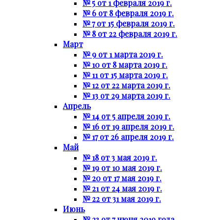
№ 5 от 1 февраля 2019 г.
№ 6 от 8 февраля 2019 г.
№ 7 от 15 февраля 2019 г.
№ 8 от 22 февраля 2019 г.
Март
№ 9 от 1 марта 2019 г.
№ 10 от 8 марта 2019 г.
№ 11 от 15 марта 2019 г.
№ 12 от 22 марта 2019 г.
№ 13 от 29 марта 2019 г.
Апрель
№ 14 от 5 апреля 2019 г.
№ 16 от 19 апреля 2019 г.
№ 17 от 26 апреля 2019 г.
Май
№ 18 от 3 мая 2019 г.
№ 19 от 10 мая 2019 г.
№ 20 от 17 мая 2019 г.
№ 21 от 24 мая 2019 г.
№ 22 от 31 мая 2019 г.
Июнь
№ 23 от 7 июня 2019 года