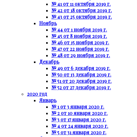
№ 41 от 11 октября 2019 г.
№ 42 от 18 октября 2019 г.
№ 43 от 25 октября 2019 г.
Ноябрь
№ 44 от 1 ноября 2019 г.
№ 45 от 8 ноября 2019 г.
№ 46 от 15 ноября 2019 г.
№ 47 от 22 ноября 2019 г.
№ 48 от 29 ноября 2019 г.
Декабрь
№ 49 от 6 декабря 2019 г.
№ 50 от 13 декабря 2019 г.
№ 51 от 20 декабря 2019 г.
№ 52 от 27 декабря 2019 г.
2020 год
Январь
№ 1 от 3 января 2020 г.
№ 2 от 10 января 2020 г.
№ 3 от 17 января 2020 г.
№ 4 от 24 января 2020 г.
№ 5 от 31 января 2020 г.