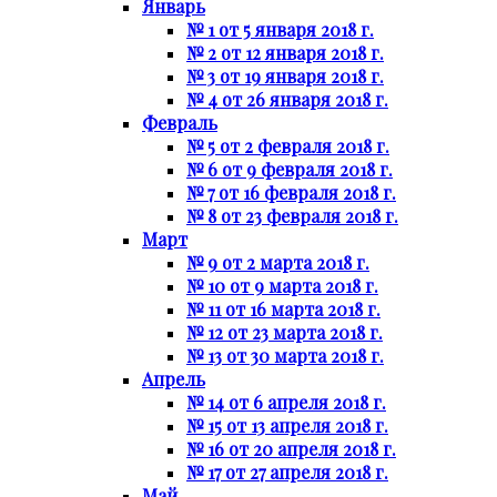
Январь
№ 1 от 5 января 2018 г.
№ 2 от 12 января 2018 г.
№ 3 от 19 января 2018 г.
№ 4 от 26 января 2018 г.
Февраль
№ 5 от 2 февраля 2018 г.
№ 6 от 9 февраля 2018 г.
№ 7 от 16 февраля 2018 г.
№ 8 от 23 февраля 2018 г.
Март
№ 9 от 2 марта 2018 г.
№ 10 от 9 марта 2018 г.
№ 11 от 16 марта 2018 г.
№ 12 от 23 марта 2018 г.
№ 13 от 30 марта 2018 г.
Апрель
№ 14 от 6 апреля 2018 г.
№ 15 от 13 апреля 2018 г.
№ 16 от 20 апреля 2018 г.
№ 17 от 27 апреля 2018 г.
Май