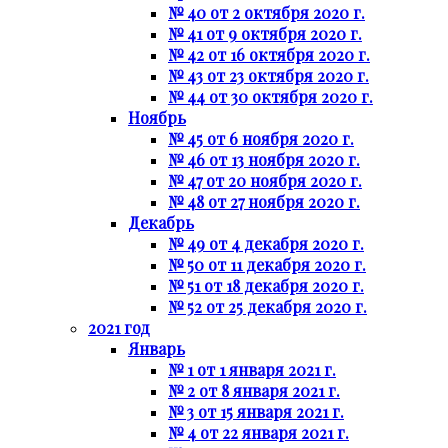
№ 40 от 2 октября 2020 г.
№ 41 от 9 октября 2020 г.
№ 42 от 16 октября 2020 г.
№ 43 от 23 октября 2020 г.
№ 44 от 30 октября 2020 г.
Ноябрь
№ 45 от 6 ноября 2020 г.
№ 46 от 13 ноября 2020 г.
№ 47 от 20 ноября 2020 г.
№ 48 от 27 ноября 2020 г.
Декабрь
№ 49 от 4 декабря 2020 г.
№ 50 от 11 декабря 2020 г.
№ 51 от 18 декабря 2020 г.
№ 52 от 25 декабря 2020 г.
2021 год
Январь
№ 1 от 1 января 2021 г.
№ 2 от 8 января 2021 г.
№ 3 от 15 января 2021 г.
№ 4 от 22 января 2021 г.