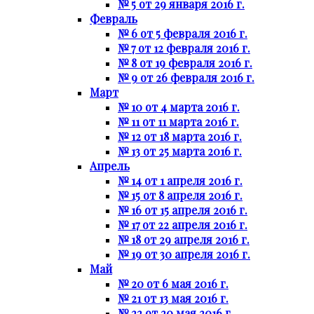
№ 5 от 29 января 2016 г.
Февраль
№ 6 от 5 февраля 2016 г.
№ 7 от 12 февраля 2016 г.
№ 8 от 19 февраля 2016 г.
№ 9 от 26 февраля 2016 г.
Март
№ 10 от 4 марта 2016 г.
№ 11 от 11 марта 2016 г.
№ 12 от 18 марта 2016 г.
№ 13 от 25 марта 2016 г.
Апрель
№ 14 от 1 апреля 2016 г.
№ 15 от 8 апреля 2016 г.
№ 16 от 15 апреля 2016 г.
№ 17 от 22 апреля 2016 г.
№ 18 от 29 апреля 2016 г.
№ 19 от 30 апреля 2016 г.
Май
№ 20 от 6 мая 2016 г.
№ 21 от 13 мая 2016 г.
№ 22 от 20 мая 2016 г.