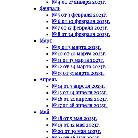
№ 4 от 27 января 2023г.
Февраль
№ 5 от 3 февраля 2023г.
№ 6 от 10 февраля 2023г.
№ 7 от 17 февраля 2023г.
№ 8 от 24 февраля 2023г.
Март
№ 9 от 3 марта 2023г.
№ 10 от 10 марта 2023г.
№ 11 от 17 марта 2023г.
№ 12 от 24 марта 2023г.
№ 13 от 31 марта 2023г.
Апрель
№ 14 от 7 апреля 2023г.
№ 15 от 14 апреля 2023г.
№ 16 от 21 апреля 2023г.
№ 17 от 28 апреля 2023г.
Май
№ 18 от 5 мая 2023г.
№ 19 от 12 мая 2023г.
№ 20 от 19 мая 2023г.
№ 21 от 26 мая 2023г.