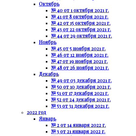
Октябрь
№ 40 от 1 октября 2021 г.
№ 41 от 8 октября 2021 г.
№ 42 от 15 октября 2021 г.
№ 43 от 22 октября 2021 г.
№ 44 от 29 октября 2021 г.
Ноябрь
№ 45 от 5 ноября 2021 г.
№ 46 от 12 ноября 2021 г.
№ 47 от 19 ноября 2021 г.
№ 48 от 26 ноября 2021 г.
Декабрь
№ 49 от 03 декабря 2021 г.
№ 50 от 10 декабря 2021 г.
№ 51 от 17 декабря 2021 г.
№ 52 от 24 декабря 2021 г.
№ 53 от 31 декабря 2021 г.
2022 год
Январь
№ 2 от 14 января 2022 г.
№ 3 от 21 января 2022 г.