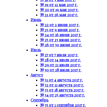
№ 19 от 12 мая 2017 г.
№ 20 от 19 мая 2017 г.
№ 21 от 26 мая 2017 г.
Июнь
№ 22 от 2 июня 2017 г.
№ 23 от 9 июня 2017 г.
№ 24 от 16 июня 2017 г.
№ 25 от 23 июня 2017 г.
№ 26 от 30 июня 2017 г.
Июль
№ 27 от 7 июля 2017 г.
№ 28 от 14 июля 2017 г.
№ 29 от 21 июля 2017 г.
№ 30 от 28 июля 2017 г.
Август
№ 31 от 4 августа 2017 г.
№ 32 от 11 августа 2017 г.
№ 33 от 18 августа 2017 г.
№ 34 от 25 августа 2017 г.
Сентябрь
№ 35 от 1 сентября 2017 г.