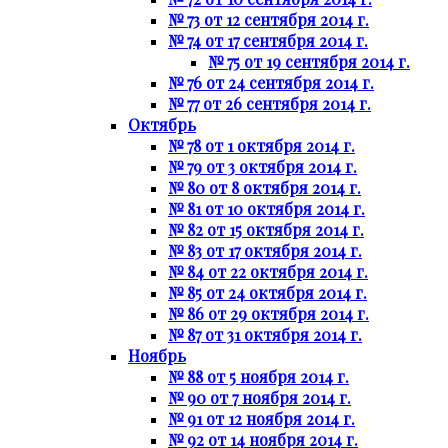
№ 73 от 12 сентября 2014 г.
№ 74 от 17 сентября 2014 г.
№ 75 от 19 сентября 2014 г.
№ 76 от 24 сентября 2014 г.
№ 77 от 26 сентября 2014 г.
Октябрь
№ 78 от 1 октября 2014 г.
№ 79 от 3 октября 2014 г.
№ 80 от 8 октября 2014 г.
№ 81 от 10 октября 2014 г.
№ 82 от 15 октября 2014 г.
№ 83 от 17 октября 2014 г.
№ 84 от 22 октября 2014 г.
№ 85 от 24 октября 2014 г.
№ 86 от 29 октября 2014 г.
№ 87 от 31 октября 2014 г.
Ноябрь
№ 88 от 5 ноября 2014 г.
№ 90 от 7 ноября 2014 г.
№ 91 от 12 ноября 2014 г.
№ 92 от 14 ноября 2014 г.