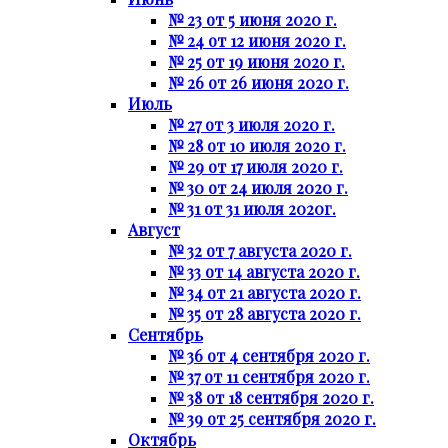
№ 23 от 5 июня 2020 г.
№ 24 от 12 июня 2020 г.
№ 25 от 19 июня 2020 г.
№ 26 от 26 июня 2020 г.
Июль
№ 27 от 3 июля 2020 г.
№ 28 от 10 июля 2020 г.
№ 29 от 17 июля 2020 г.
№ 30 от 24 июля 2020 г.
№ 31 от 31 июля 2020г.
Август
№ 32 от 7 августа 2020 г.
№ 33 от 14 августа 2020 г.
№ 34 от 21 августа 2020 г.
№ 35 от 28 августа 2020 г.
Сентябрь
№ 36 от 4 сентября 2020 г.
№ 37 от 11 сентября 2020 г.
№ 38 от 18 сентября 2020 г.
№ 39 от 25 сентября 2020 г.
Октябрь