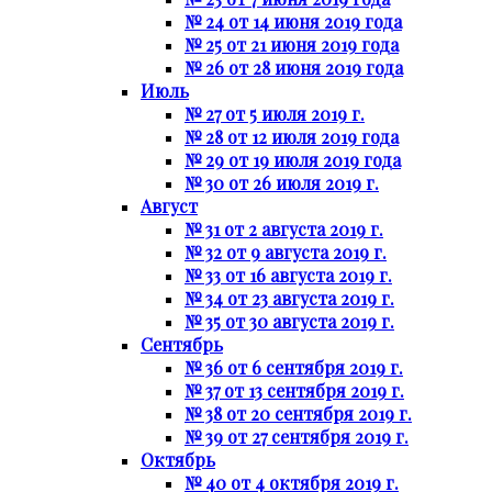
№ 24 от 14 июня 2019 года
№ 25 от 21 июня 2019 года
№ 26 от 28 июня 2019 года
Июль
№ 27 от 5 июля 2019 г.
№ 28 от 12 июля 2019 года
№ 29 от 19 июля 2019 года
№ 30 от 26 июля 2019 г.
Август
№ 31 от 2 августа 2019 г.
№ 32 от 9 августа 2019 г.
№ 33 от 16 августа 2019 г.
№ 34 от 23 августа 2019 г.
№ 35 от 30 августа 2019 г.
Сентябрь
№ 36 от 6 сентября 2019 г.
№ 37 от 13 сентября 2019 г.
№ 38 от 20 сентября 2019 г.
№ 39 от 27 сентября 2019 г.
Октябрь
№ 40 от 4 октября 2019 г.