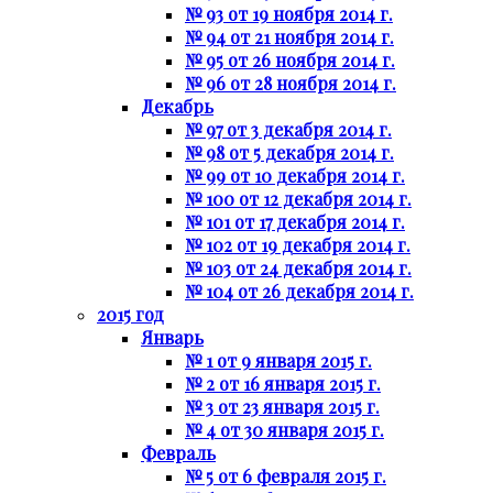
№ 93 от 19 ноября 2014 г.
№ 94 от 21 ноября 2014 г.
№ 95 от 26 ноября 2014 г.
№ 96 от 28 ноября 2014 г.
Декабрь
№ 97 от 3 декабря 2014 г.
№ 98 от 5 декабря 2014 г.
№ 99 от 10 декабря 2014 г.
№ 100 от 12 декабря 2014 г.
№ 101 от 17 декабря 2014 г.
№ 102 от 19 декабря 2014 г.
№ 103 от 24 декабря 2014 г.
№ 104 от 26 декабря 2014 г.
2015 год
Январь
№ 1 от 9 января 2015 г.
№ 2 от 16 января 2015 г.
№ 3 от 23 января 2015 г.
№ 4 от 30 января 2015 г.
Февраль
№ 5 от 6 февраля 2015 г.