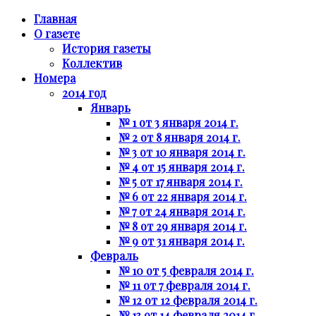
Главная
О газете
История газеты
Коллектив
Номера
2014 год
Январь
№ 1 от 3 января 2014 г.
№ 2 от 8 января 2014 г.
№ 3 от 10 января 2014 г.
№ 4 от 15 января 2014 г.
№ 5 от 17 января 2014 г.
№ 6 от 22 января 2014 г.
№ 7 от 24 января 2014 г.
№ 8 от 29 января 2014 г.
№ 9 от 31 января 2014 г.
Февраль
№ 10 от 5 февраля 2014 г.
№ 11 от 7 февраля 2014 г.
№ 12 от 12 февраля 2014 г.
№ 13 от 14 февраля 2014 г.