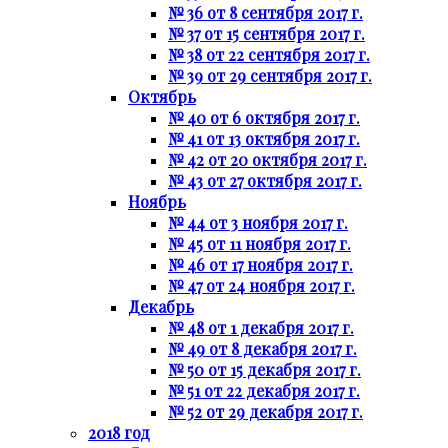
№ 36 от 8 сентября 2017 г.
№ 37 от 15 сентября 2017 г.
№ 38 от 22 сентября 2017 г.
№ 39 от 29 сентября 2017 г.
Октябрь
№ 40 от 6 октября 2017 г.
№ 41 от 13 октября 2017 г.
№ 42 от 20 октября 2017 г.
№ 43 от 27 октября 2017 г.
Ноябрь
№ 44 от 3 ноября 2017 г.
№ 45 от 11 ноября 2017 г.
№ 46 от 17 ноября 2017 г.
№ 47 от 24 ноября 2017 г.
Декабрь
№ 48 от 1 декабря 2017 г.
№ 49 от 8 декабря 2017 г.
№ 50 от 15 декабря 2017 г.
№ 51 от 22 декабря 2017 г.
№ 52 от 29 декабря 2017 г.
2018 год