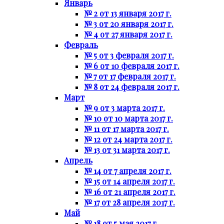
Январь
№ 2 от 13 января 2017 г.
№ 3 от 20 января 2017 г.
№ 4 от 27 января 2017 г.
Февраль
№ 5 от 3 февраля 2017 г.
№ 6 от 10 февраля 2017 г.
№ 7 от 17 февраля 2017 г.
№ 8 от 24 февраля 2017 г.
Март
№ 9 от 3 марта 2017 г.
№ 10 от 10 марта 2017 г.
№ 11 от 17 марта 2017 г.
№ 12 от 24 марта 2017 г.
№ 13 от 31 марта 2017 г.
Апрель
№ 14 от 7 апреля 2017 г.
№ 15 от 14 апреля 2017 г.
№ 16 от 21 апреля 2017 г.
№ 17 от 28 апреля 2017 г.
Май
№ 18 от 5 мая 2017 г.