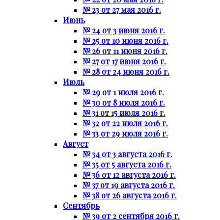
№ 23 от 27 мая 2016 г.
Июнь
№ 24 от 3 июня 2016 г.
№ 25 от 10 июня 2016 г.
№ 26 от 11 июня 2016 г.
№ 27 от 17 июня 2016 г.
№ 28 от 24 июня 2016 г.
Июль
№ 29 от 1 июля 2016 г.
№ 30 от 8 июля 2016 г.
№ 31 от 15 июля 2016 г.
№ 32 от 22 июля 2016 г.
№ 33 от 29 июля 2016 г.
Август
№ 34 от 3 августа 2016 г.
№ 35 от 5 августа 2016 г.
№ 36 от 12 августа 2016 г.
№ 37 от 19 августа 2016 г.
№ 38 от 26 августа 2016 г.
Сентябрь
№ 39 от 2 сентября 2016 г.