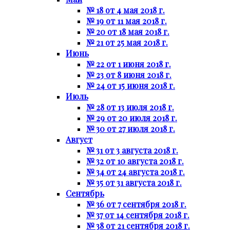
№ 18 от 4 мая 2018 г.
№ 19 от 11 мая 2018 г.
№ 20 от 18 мая 2018 г.
№ 21 от 25 мая 2018 г.
Июнь
№ 22 от 1 июня 2018 г.
№ 23 от 8 июня 2018 г.
№ 24 от 15 июня 2018 г.
Июль
№ 28 от 13 июля 2018 г.
№ 29 от 20 июля 2018 г.
№ 30 от 27 июля 2018 г.
Август
№ 31 от 3 августа 2018 г.
№ 32 от 10 августа 2018 г.
№ 34 от 24 августа 2018 г.
№ 35 от 31 августа 2018 г.
Сентябрь
№ 36 от 7 сентября 2018 г.
№ 37 от 14 сентября 2018 г.
№ 38 от 21 сентября 2018 г.