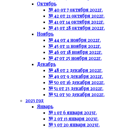
Октябрь
№ 40 от 7 октября 2022г.
№ 42 от 21 октября 2022г.
№ 41 от 14 октября 2022г.
№ 43 от 28 октября 2022г.
Ноябрь
№ 44 от 4 ноября 2022г.
№ 45 от 11 ноября 2022г.
№ 46 от 18 ноября 2022г.
№ 47 от 25 ноября 2022г.
Декабрь
№ 48 от 2 декабря 2022г.
№ 49 от 9 декабря 2022г.
№ 50 от 16 декабря 2022г.
№ 51 от 23 декабря 2022г.
№ 52 от 30 декабря 2022г.
2023 год
Январь
№ 1 от 6 января 2023г.
№ 2 от 13 января 2023г.
№ 3 от 20 января 2023г.