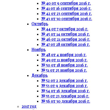
№ 40 от 9 сентября 2016 г.
№ 41 от 16 сентября 2016 г.
№ 42 от 23 сентября 2016 г.
№ 43 от 30 сентября 2016 г.
Октябрь
№ 44 от 7 октября 2016 г.
№ 45 от 14 октября 2016 г.
№ 46 от 21 октября 2016 г.
№ 47 от 28 октября 2016 г.
Ноябрь
№ 48 от 4 ноября 2016 г.
№ 49 от 11 ноября 2016 г.
№ 50 от 18 ноября 2016 г.
№ 51 от 25 ноября 2016 г.
Декабрь
№ 52 от 2 декабря 2016 г.
№ 53 от 9 декабря 2016 г.
№ 54 от 16 декабря 2016 г.
№ 55 от 23 декабря 2016 г.
№ 56 от 30 декабря 2016 г.
2017 год