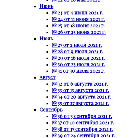
Июнь
№ 23 от 4 июня 2021 г.
№ 24 от 11 июня 2021 г.
№ 25 от 18 июня 2021 г.
№ 26 от 25 июня 2021 г.
Июль
№ 27 от 2 июля 2021 г.
№ 28 от 9 июля 2021 г.
№ 29 от 16 июля 2021 г.
№ 30 от 23 июля 2021 г.
№ 31 от 30 июля 2021 г.
Август
№ 32 от 6 августа 2021 г.
№ 33 от 13 августа 2021 г.
№ 34 от 20 августа 2021 г.
№ 35 от 27 августа 2021 г.
Сентябрь
№ 36 от 3 сентября 2021 г.
№ 37 от 10 сентября 2021 г.
№ 38 от 17 сентября 2021 г.
№ 39 от 24 сентября 2021 г.