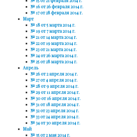
№ 15 от 21 февраля 2014 г.
№ 16 от 26 февраля 2014 г.
№ 17 от 28 февраля 2014 г.
Март
№ 18 от 5 марта 2014 г.
№ 19 от 7 марта 2014 г.
№ 21 от 14 марта 2014 г.
№ 22 от 19 марта 2014 г.
№ 23 от 21 марта 2014 г.
№ 24 от 26 марта 2014 г.
№ 25 от 28 марта 2014 г.
Апрель
№ 26 от 2 апреля 2014 г.
№ 27 от 4 апреля 2014 г.
№ 28 от 9 апреля 2014 г.
№ 29 от 11 апреля 2014 г.
№ 30 от 16 апреля 2014 г.
№ 31 от 18 апреля 2014 г.
№ 32 от 23 апреля 2014 г.
№ 33 от 24 апреля 2014 г.
№ 34 от 30 апреля 2014 г.
Май
№ 35 от 2 мая 2014 г.