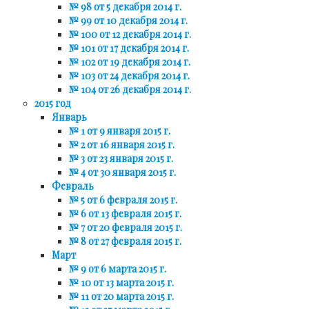
№ 98 от 5 декабря 2014 г.
№ 99 от 10 декабря 2014 г.
№ 100 от 12 декабря 2014 г.
№ 101 от 17 декабря 2014 г.
№ 102 от 19 декабря 2014 г.
№ 103 от 24 декабря 2014 г.
№ 104 от 26 декабря 2014 г.
2015 год
Январь
№ 1 от 9 января 2015 г.
№ 2 от 16 января 2015 г.
№ 3 от 23 января 2015 г.
№ 4 от 30 января 2015 г.
Февраль
№ 5 от 6 февраля 2015 г.
№ 6 от 13 февраля 2015 г.
№ 7 от 20 февраля 2015 г.
№ 8 от 27 февраля 2015 г.
Март
№ 9 от 6 марта 2015 г.
№ 10 от 13 марта 2015 г.
№ 11 от 20 марта 2015 г.