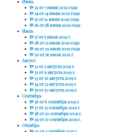
Июнь
№ 23 от 7 июня 2019 года
№ 24 от 14 июня 2019 года
№ 25 от 21 июня 2019 года
№ 26 от 28 июня 2019 года
Июль
№ 27 от 5 июля 2019 г.
№ 28 от 12 июля 2019 года
№ 29 от 19 июля 2019 года
№ 30 от 26 июля 2019 г.
Август
№ 31 от 2 августа 2019 г.
№ 32 от 9 августа 2019 г.
№ 33 от 16 августа 2019 г.
№ 34 от 23 августа 2019 г.
№ 35 от 30 августа 2019 г.
Сентябрь
№ 36 от 6 сентября 2019 г.
№ 37 от 13 сентября 2019 г.
№ 38 от 20 сентября 2019 г.
№ 39 от 27 сентября 2019 г.
Октябрь
№ 40 от 4 октября 2019 г.