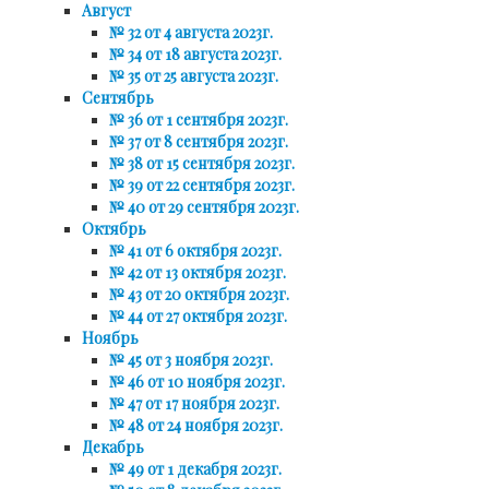
Август
№ 32 от 4 августа 2023г.
№ 34 от 18 августа 2023г.
№ 35 от 25 августа 2023г.
Сентябрь
№ 36 от 1 сентября 2023г.
№ 37 от 8 сентября 2023г.
№ 38 от 15 сентября 2023г.
№ 39 от 22 сентября 2023г.
№ 40 от 29 сентября 2023г.
Октябрь
№ 41 от 6 октября 2023г.
№ 42 от 13 октября 2023г.
№ 43 от 20 октября 2023г.
№ 44 от 27 октября 2023г.
Ноябрь
№ 45 от 3 ноября 2023г.
№ 46 от 10 ноября 2023г.
№ 47 от 17 ноября 2023г.
№ 48 от 24 ноября 2023г.
Декабрь
№ 49 от 1 декабря 2023г.