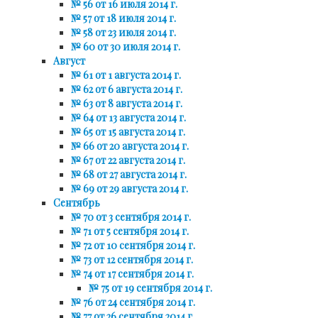
№ 56 от 16 июля 2014 г.
№ 57 от 18 июля 2014 г.
№ 58 от 23 июля 2014 г.
№ 60 от 30 июля 2014 г.
Август
№ 61 от 1 августа 2014 г.
№ 62 от 6 августа 2014 г.
№ 63 от 8 августа 2014 г.
№ 64 от 13 августа 2014 г.
№ 65 от 15 августа 2014 г.
№ 66 от 20 августа 2014 г.
№ 67 от 22 августа 2014 г.
№ 68 от 27 августа 2014 г.
№ 69 от 29 августа 2014 г.
Сентябрь
№ 70 от 3 сентября 2014 г.
№ 71 от 5 сентября 2014 г.
№ 72 от 10 сентября 2014 г.
№ 73 от 12 сентября 2014 г.
№ 74 от 17 сентября 2014 г.
№ 75 от 19 сентября 2014 г.
№ 76 от 24 сентября 2014 г.
№ 77 от 26 сентября 2014 г.