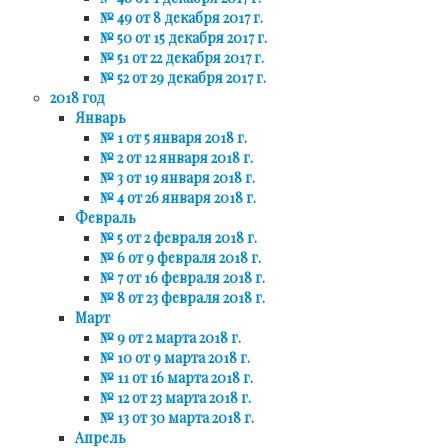
№ 49 от 8 декабря 2017 г.
№ 50 от 15 декабря 2017 г.
№ 51 от 22 декабря 2017 г.
№ 52 от 29 декабря 2017 г.
2018 год
Январь
№ 1 от 5 января 2018 г.
№ 2 от 12 января 2018 г.
№ 3 от 19 января 2018 г.
№ 4 от 26 января 2018 г.
Февраль
№ 5 от 2 февраля 2018 г.
№ 6 от 9 февраля 2018 г.
№ 7 от 16 февраля 2018 г.
№ 8 от 23 февраля 2018 г.
Март
№ 9 от 2 марта 2018 г.
№ 10 от 9 марта 2018 г.
№ 11 от 16 марта 2018 г.
№ 12 от 23 марта 2018 г.
№ 13 от 30 марта 2018 г.
Апрель