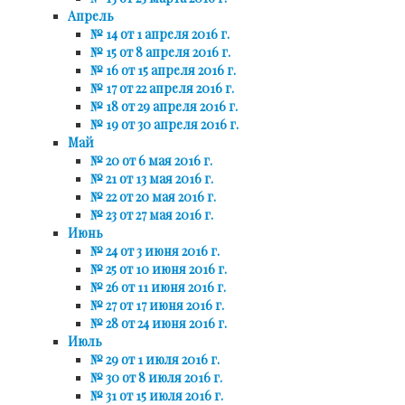
Апрель
№ 14 от 1 апреля 2016 г.
№ 15 от 8 апреля 2016 г.
№ 16 от 15 апреля 2016 г.
№ 17 от 22 апреля 2016 г.
№ 18 от 29 апреля 2016 г.
№ 19 от 30 апреля 2016 г.
Май
№ 20 от 6 мая 2016 г.
№ 21 от 13 мая 2016 г.
№ 22 от 20 мая 2016 г.
№ 23 от 27 мая 2016 г.
Июнь
№ 24 от 3 июня 2016 г.
№ 25 от 10 июня 2016 г.
№ 26 от 11 июня 2016 г.
№ 27 от 17 июня 2016 г.
№ 28 от 24 июня 2016 г.
Июль
№ 29 от 1 июля 2016 г.
№ 30 от 8 июля 2016 г.
№ 31 от 15 июля 2016 г.