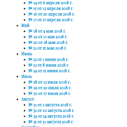
№ 14 от 6 апреля 2018 г.
№ 15 от 13 апреля 2018 г.
№ 16 от 20 апреля 2018 г.
№ 17 от 27 апреля 2018 г.
Май
№ 18 от 4 мая 2018 г.
№ 19 от 11 мая 2018 г.
№ 20 от 18 мая 2018 г.
№ 21 от 25 мая 2018 г.
Июнь
№ 22 от 1 июня 2018 г.
№ 23 от 8 июня 2018 г.
№ 24 от 15 июня 2018 г.
Июль
№ 28 от 13 июля 2018 г.
№ 29 от 20 июля 2018 г.
№ 30 от 27 июля 2018 г.
Август
№ 31 от 3 августа 2018 г.
№ 32 от 10 августа 2018 г.
№ 34 от 24 августа 2018 г.
№ 35 от 31 августа 2018 г.