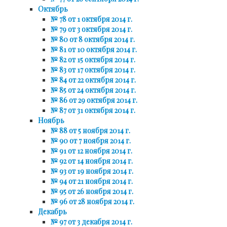
Октябрь
№ 78 от 1 октября 2014 г.
№ 79 от 3 октября 2014 г.
№ 80 от 8 октября 2014 г.
№ 81 от 10 октября 2014 г.
№ 82 от 15 октября 2014 г.
№ 83 от 17 октября 2014 г.
№ 84 от 22 октября 2014 г.
№ 85 от 24 октября 2014 г.
№ 86 от 29 октября 2014 г.
№ 87 от 31 октября 2014 г.
Ноябрь
№ 88 от 5 ноября 2014 г.
№ 90 от 7 ноября 2014 г.
№ 91 от 12 ноября 2014 г.
№ 92 от 14 ноября 2014 г.
№ 93 от 19 ноября 2014 г.
№ 94 от 21 ноября 2014 г.
№ 95 от 26 ноября 2014 г.
№ 96 от 28 ноября 2014 г.
Декабрь
№ 97 от 3 декабря 2014 г.