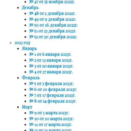
№ 47 от 25 ноября 2022г.
Декабрь
№ 48 от 2 декабря 2022г.
№ 49 от 9 декабря 2022г.
№ 50 от 16 декабря 2022г.
№ 51 от 23 декабря 2022г.
№ 52 от 30 декабря 2022г.
2023 год
Январь
№ 1 от 6 января 2023г.
№ 2 от 13 января 2023г.
№ 3 от 20 января 2023г.
№ 4 от 27 января 2023г.
Февраль
№ 5 от 3 февраля 2023г.
№ 6 от 10 февраля 2023г.
№ 7 от 17 февраля 2023г.
№ 8 от 24 февраля 2023г.
Март
№ 9 от 3 марта 2023г.
№ 10 от 10 марта 2023г.
№ 11 от 17 марта 2023г.
№ 12 от 24 марта 2023г.