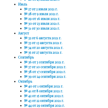
Июль
№ 27 от 2 июля 2021 г.
№ 28 от 9 июля 2021 г.
№ 29 от 16 июля 2021 г.
№ 30 от 23 июля 2021 г.
№ 31 от 30 июля 2021 г.
Август
№ 32 от 6 августа 2021 г.
№ 33 от 13 августа 2021 г.
№ 34 от 20 августа 2021 г.
№ 35 от 27 августа 2021 г.
Сентябрь
№ 36 от 3 сентября 2021 г.
№ 37 от 10 сентября 2021 г.
№ 38 от 17 сентября 2021 г.
№ 39 от 24 сентября 2021 г.
Октябрь
№ 40 от 1 октября 2021 г.
№ 41 от 8 октября 2021 г.
№ 42 от 15 октября 2021 г.
№ 43 от 22 октября 2021 г.
№ 44 от 29 октября 2021 г.