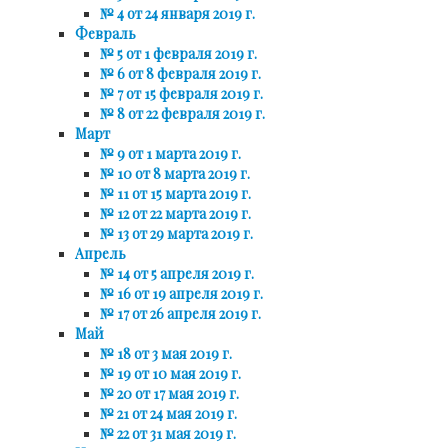
№ 4 от 24 января 2019 г.
Февраль
№ 5 от 1 февраля 2019 г.
№ 6 от 8 февраля 2019 г.
№ 7 от 15 февраля 2019 г.
№ 8 от 22 февраля 2019 г.
Март
№ 9 от 1 марта 2019 г.
№ 10 от 8 марта 2019 г.
№ 11 от 15 марта 2019 г.
№ 12 от 22 марта 2019 г.
№ 13 от 29 марта 2019 г.
Апрель
№ 14 от 5 апреля 2019 г.
№ 16 от 19 апреля 2019 г.
№ 17 от 26 апреля 2019 г.
Май
№ 18 от 3 мая 2019 г.
№ 19 от 10 мая 2019 г.
№ 20 от 17 мая 2019 г.
№ 21 от 24 мая 2019 г.
№ 22 от 31 мая 2019 г.