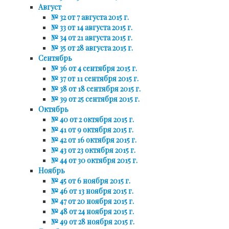
Август
№ 32 от 7 августа 2015 г.
№ 33 от 14 августа 2015 г.
№ 34 от 21 августа 2015 г.
№ 35 от 28 августа 2015 г.
Сентябрь
№ 36 от 4 сентября 2015 г.
№ 37 от 11 сентября 2015 г.
№ 38 от 18 сентября 2015 г.
№ 39 от 25 сентября 2015 г.
Октябрь
№ 40 от 2 октября 2015 г.
№ 41 от 9 октября 2015 г.
№ 42 от 16 октября 2015 г.
№ 43 от 23 октября 2015 г.
№ 44 от 30 октября 2015 г.
Ноябрь
№ 45 от 6 ноября 2015 г.
№ 46 от 13 ноября 2015 г.
№ 47 от 20 ноября 2015 г.
№ 48 от 24 ноября 2015 г.
№ 49 от 28 ноября 2015 г.