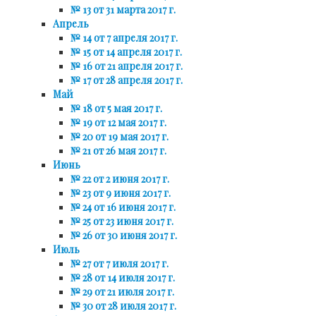
№ 13 от 31 марта 2017 г.
Апрель
№ 14 от 7 апреля 2017 г.
№ 15 от 14 апреля 2017 г.
№ 16 от 21 апреля 2017 г.
№ 17 от 28 апреля 2017 г.
Май
№ 18 от 5 мая 2017 г.
№ 19 от 12 мая 2017 г.
№ 20 от 19 мая 2017 г.
№ 21 от 26 мая 2017 г.
Июнь
№ 22 от 2 июня 2017 г.
№ 23 от 9 июня 2017 г.
№ 24 от 16 июня 2017 г.
№ 25 от 23 июня 2017 г.
№ 26 от 30 июня 2017 г.
Июль
№ 27 от 7 июля 2017 г.
№ 28 от 14 июля 2017 г.
№ 29 от 21 июля 2017 г.
№ 30 от 28 июля 2017 г.