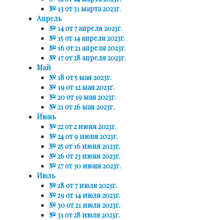
№ 13 от 31 марта 2023г.
Апрель
№ 14 от 7 апреля 2023г.
№ 15 от 14 апреля 2023г.
№ 16 от 21 апреля 2023г.
№ 17 от 28 апреля 2023г.
Май
№ 18 от 5 мая 2023г.
№ 19 от 12 мая 2023г.
№ 20 от 19 мая 2023г.
№ 21 от 26 мая 2023г.
Июнь
№ 22 от 2 июня 2023г.
№ 24 от 9 июня 2023г.
№ 25 от 16 июня 2023г.
№ 26 от 23 июня 2023г.
№ 27 от 30 июня 2023г.
Июль
№ 28 от 7 июля 2023г.
№ 29 от 14 июля 2023г.
№ 30 от 21 июля 2023г.
№ 31 от 28 июля 2023г.