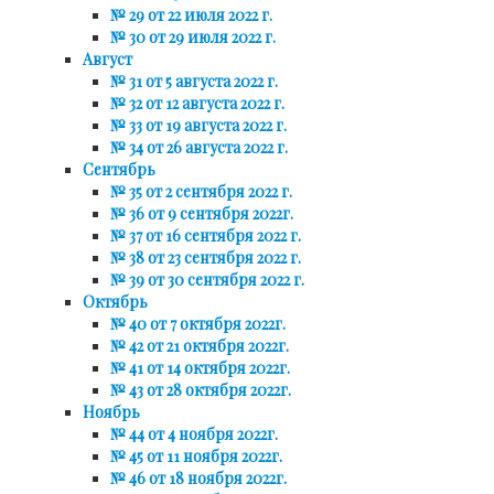
№ 29 от 22 июля 2022 г.
№ 30 от 29 июля 2022 г.
Август
№ 31 от 5 августа 2022 г.
№ 32 от 12 августа 2022 г.
№ 33 от 19 августа 2022 г.
№ 34 от 26 августа 2022 г.
Сентябрь
№ 35 от 2 сентября 2022 г.
№ 36 от 9 сентября 2022г.
№ 37 от 16 сентября 2022 г.
№ 38 от 23 сентября 2022 г.
№ 39 от 30 сентября 2022 г.
Октябрь
№ 40 от 7 октября 2022г.
№ 42 от 21 октября 2022г.
№ 41 от 14 октября 2022г.
№ 43 от 28 октября 2022г.
Ноябрь
№ 44 от 4 ноября 2022г.
№ 45 от 11 ноября 2022г.
№ 46 от 18 ноября 2022г.