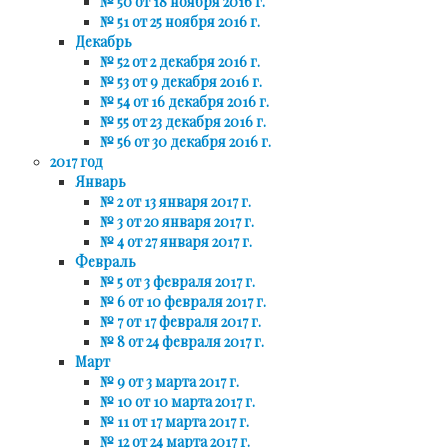
№ 50 от 18 ноября 2016 г.
№ 51 от 25 ноября 2016 г.
Декабрь
№ 52 от 2 декабря 2016 г.
№ 53 от 9 декабря 2016 г.
№ 54 от 16 декабря 2016 г.
№ 55 от 23 декабря 2016 г.
№ 56 от 30 декабря 2016 г.
2017 год
Январь
№ 2 от 13 января 2017 г.
№ 3 от 20 января 2017 г.
№ 4 от 27 января 2017 г.
Февраль
№ 5 от 3 февраля 2017 г.
№ 6 от 10 февраля 2017 г.
№ 7 от 17 февраля 2017 г.
№ 8 от 24 февраля 2017 г.
Март
№ 9 от 3 марта 2017 г.
№ 10 от 10 марта 2017 г.
№ 11 от 17 марта 2017 г.
№ 12 от 24 марта 2017 г.