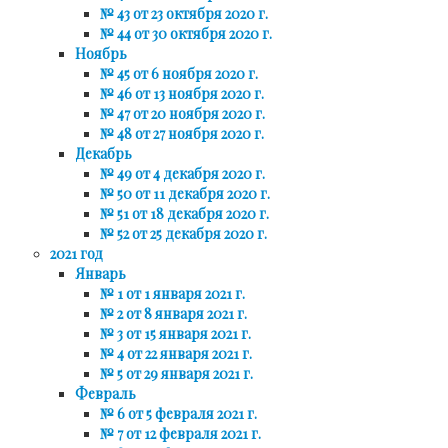
№ 43 от 23 октября 2020 г.
№ 44 от 30 октября 2020 г.
Ноябрь
№ 45 от 6 ноября 2020 г.
№ 46 от 13 ноября 2020 г.
№ 47 от 20 ноября 2020 г.
№ 48 от 27 ноября 2020 г.
Декабрь
№ 49 от 4 декабря 2020 г.
№ 50 от 11 декабря 2020 г.
№ 51 от 18 декабря 2020 г.
№ 52 от 25 декабря 2020 г.
2021 год
Январь
№ 1 от 1 января 2021 г.
№ 2 от 8 января 2021 г.
№ 3 от 15 января 2021 г.
№ 4 от 22 января 2021 г.
№ 5 от 29 января 2021 г.
Февраль
№ 6 от 5 февраля 2021 г.
№ 7 от 12 февраля 2021 г.