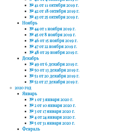
№ 41 от 11 октября 2019 г.
№ 42 от 18 октября 2019 г.
№ 43 от 25 октября 2019 г.
Ноябрь
№ 44 от 1 ноября 2019 г.
№ 45 от 8 ноября 2019 г.
№ 46 от 15 ноября 2019 г.
№ 47 от 22 ноября 2019 г.
№ 48 от 29 ноября 2019 г.
Декабрь
№ 49 от 6 декабря 2019 г.
№ 50 от 13 декабря 2019 г.
№ 51 от 20 декабря 2019 г.
№ 52 от 27 декабря 2019 г.
2020 год
Январь
№ 1 от 3 января 2020 г.
№ 2 от 10 января 2020 г.
№ 3 от 17 января 2020 г.
№ 4 от 24 января 2020 г.
№ 5 от 31 января 2020 г.
Февраль