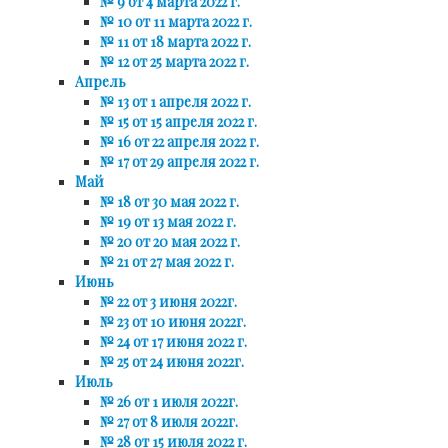
№ 9 от 4 марта 2022 г.
№ 10 от 11 марта 2022 г.
№ 11 от 18 марта 2022 г.
№ 12 от 25 марта 2022 г.
Апрель
№ 13 от 1 апреля 2022 г.
№ 15 от 15 апреля 2022 г.
№ 16 от 22 апреля 2022 г.
№ 17 от 29 апреля 2022 г.
Май
№ 18 от 30 мая 2022 г.
№ 19 от 13 мая 2022 г.
№ 20 от 20 мая 2022 г.
№ 21 от 27 мая 2022 г.
Июнь
№ 22 от 3 июня 2022г.
№ 23 от 10 июня 2022г.
№ 24 от 17 июня 2022 г.
№ 25 от 24 июня 2022г.
Июль
№ 26 от 1 июля 2022г.
№ 27 от 8 июля 2022г.
№ 28 от 15 июля 2022 г.