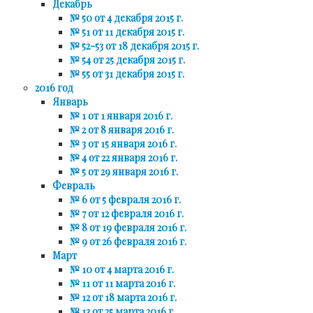
Декабрь
№ 50 от 4 декабря 2015 г.
№ 51 от 11 декабря 2015 г.
№ 52-53 от 18 декабря 2015 г.
№ 54 от 25 декабря 2015 г.
№ 55 от 31 декабря 2015 г.
2016 год
Январь
№ 1 от 1 января 2016 г.
№ 2 от 8 января 2016 г.
№ 3 от 15 января 2016 г.
№ 4 от 22 января 2016 г.
№ 5 от 29 января 2016 г.
Февраль
№ 6 от 5 февраля 2016 г.
№ 7 от 12 февраля 2016 г.
№ 8 от 19 февраля 2016 г.
№ 9 от 26 февраля 2016 г.
Март
№ 10 от 4 марта 2016 г.
№ 11 от 11 марта 2016 г.
№ 12 от 18 марта 2016 г.
№ 13 от 25 марта 2016 г.