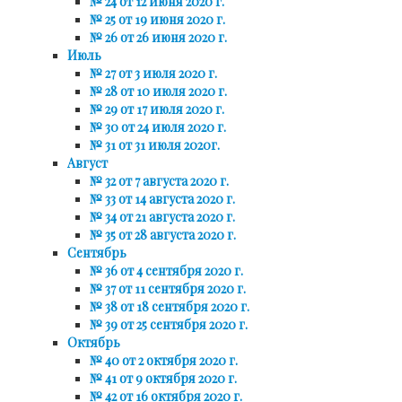
№ 24 от 12 июня 2020 г.
№ 25 от 19 июня 2020 г.
№ 26 от 26 июня 2020 г.
Июль
№ 27 от 3 июля 2020 г.
№ 28 от 10 июля 2020 г.
№ 29 от 17 июля 2020 г.
№ 30 от 24 июля 2020 г.
№ 31 от 31 июля 2020г.
Август
№ 32 от 7 августа 2020 г.
№ 33 от 14 августа 2020 г.
№ 34 от 21 августа 2020 г.
№ 35 от 28 августа 2020 г.
Сентябрь
№ 36 от 4 сентября 2020 г.
№ 37 от 11 сентября 2020 г.
№ 38 от 18 сентября 2020 г.
№ 39 от 25 сентября 2020 г.
Октябрь
№ 40 от 2 октября 2020 г.
№ 41 от 9 октября 2020 г.
№ 42 от 16 октября 2020 г.