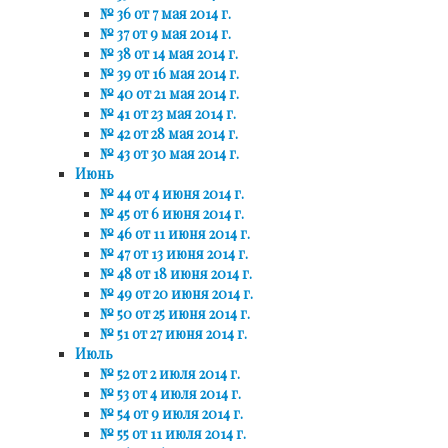
№ 36 от 7 мая 2014 г.
№ 37 от 9 мая 2014 г.
№ 38 от 14 мая 2014 г.
№ 39 от 16 мая 2014 г.
№ 40 от 21 мая 2014 г.
№ 41 от 23 мая 2014 г.
№ 42 от 28 мая 2014 г.
№ 43 от 30 мая 2014 г.
Июнь
№ 44 от 4 июня 2014 г.
№ 45 от 6 июня 2014 г.
№ 46 от 11 июня 2014 г.
№ 47 от 13 июня 2014 г.
№ 48 от 18 июня 2014 г.
№ 49 от 20 июня 2014 г.
№ 50 от 25 июня 2014 г.
№ 51 от 27 июня 2014 г.
Июль
№ 52 от 2 июля 2014 г.
№ 53 от 4 июля 2014 г.
№ 54 от 9 июля 2014 г.
№ 55 от 11 июля 2014 г.