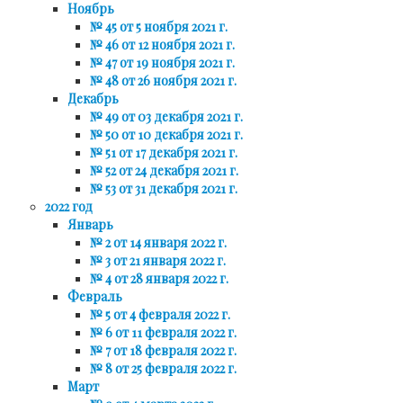
Ноябрь
№ 45 от 5 ноября 2021 г.
№ 46 от 12 ноября 2021 г.
№ 47 от 19 ноября 2021 г.
№ 48 от 26 ноября 2021 г.
Декабрь
№ 49 от 03 декабря 2021 г.
№ 50 от 10 декабря 2021 г.
№ 51 от 17 декабря 2021 г.
№ 52 от 24 декабря 2021 г.
№ 53 от 31 декабря 2021 г.
2022 год
Январь
№ 2 от 14 января 2022 г.
№ 3 от 21 января 2022 г.
№ 4 от 28 января 2022 г.
Февраль
№ 5 от 4 февраля 2022 г.
№ 6 от 11 февраля 2022 г.
№ 7 от 18 февраля 2022 г.
№ 8 от 25 февраля 2022 г.
Март