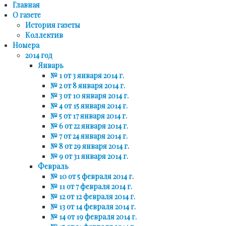
Главная
О газете
История газеты
Коллектив
Номера
2014 год
Январь
№ 1 от 3 января 2014 г.
№ 2 от 8 января 2014 г.
№ 3 от 10 января 2014 г.
№ 4 от 15 января 2014 г.
№ 5 от 17 января 2014 г.
№ 6 от 22 января 2014 г.
№ 7 от 24 января 2014 г.
№ 8 от 29 января 2014 г.
№ 9 от 31 января 2014 г.
Февраль
№ 10 от 5 февраля 2014 г.
№ 11 от 7 февраля 2014 г.
№ 12 от 12 февраля 2014 г.
№ 13 от 14 февраля 2014 г.
№ 14 от 19 февраля 2014 г.