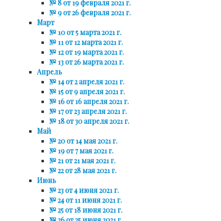
№ 8 от 19 февраля 2021 г.
№ 9 от 26 февраля 2021 г.
Март
№ 10 от 5 марта 2021 г.
№ 11 от 12 марта 2021 г.
№ 12 от 19 марта 2021 г.
№ 13 от 26 марта 2021 г.
Апрель
№ 14 от 2 апреля 2021 г.
№ 15 от 9 апреля 2021 г.
№ 16 от 16 апреля 2021 г.
№ 17 от 23 апреля 2021 г.
№ 18 от 30 апреля 2021 г.
Май
№ 20 от 14 мая 2021 г.
№ 19 от 7 мая 2021 г.
№ 21 от 21 мая 2021 г.
№ 22 от 28 мая 2021 г.
Июнь
№ 23 от 4 июня 2021 г.
№ 24 от 11 июня 2021 г.
№ 25 от 18 июня 2021 г.
№ 26 от 25 июня 2021 г.