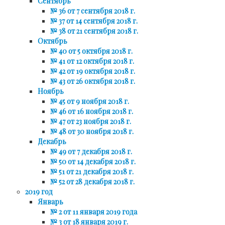
Сентябрь
№ 36 от 7 сентября 2018 г.
№ 37 от 14 сентября 2018 г.
№ 38 от 21 сентября 2018 г.
Октябрь
№ 40 от 5 октября 2018 г.
№ 41 от 12 октября 2018 г.
№ 42 от 19 октября 2018 г.
№ 43 от 26 октября 2018 г.
Ноябрь
№ 45 от 9 ноября 2018 г.
№ 46 от 16 ноября 2018 г.
№ 47 от 23 ноября 2018 г.
№ 48 от 30 ноября 2018 г.
Декабрь
№ 49 от 7 декабря 2018 г.
№ 50 от 14 декабря 2018 г.
№ 51 от 21 декабря 2018 г.
№ 52 от 28 декабря 2018 г.
2019 год
Январь
№ 2 от 11 января 2019 года
№ 3 от 18 января 2019 г.