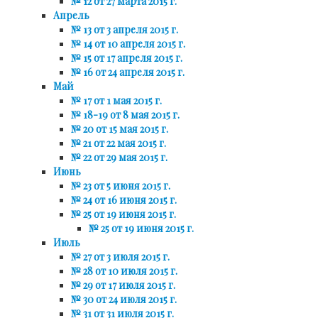
№ 12 от 27 марта 2015 г.
Апрель
№ 13 от 3 апреля 2015 г.
№ 14 от 10 апреля 2015 г.
№ 15 от 17 апреля 2015 г.
№ 16 от 24 апреля 2015 г.
Май
№ 17 от 1 мая 2015 г.
№ 18-19 от 8 мая 2015 г.
№ 20 от 15 мая 2015 г.
№ 21 от 22 мая 2015 г.
№ 22 от 29 мая 2015 г.
Июнь
№ 23 от 5 июня 2015 г.
№ 24 от 16 июня 2015 г.
№ 25 от 19 июня 2015 г.
№ 25 от 19 июня 2015 г.
Июль
№ 27 от 3 июля 2015 г.
№ 28 от 10 июля 2015 г.
№ 29 от 17 июля 2015 г.
№ 30 от 24 июля 2015 г.
№ 31 от 31 июля 2015 г.