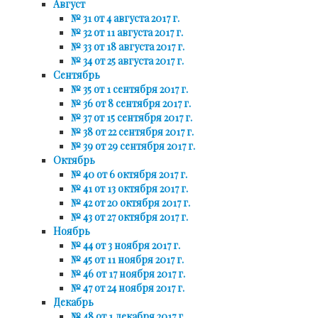
Август
№ 31 от 4 августа 2017 г.
№ 32 от 11 августа 2017 г.
№ 33 от 18 августа 2017 г.
№ 34 от 25 августа 2017 г.
Сентябрь
№ 35 от 1 сентября 2017 г.
№ 36 от 8 сентября 2017 г.
№ 37 от 15 сентября 2017 г.
№ 38 от 22 сентября 2017 г.
№ 39 от 29 сентября 2017 г.
Октябрь
№ 40 от 6 октября 2017 г.
№ 41 от 13 октября 2017 г.
№ 42 от 20 октября 2017 г.
№ 43 от 27 октября 2017 г.
Ноябрь
№ 44 от 3 ноября 2017 г.
№ 45 от 11 ноября 2017 г.
№ 46 от 17 ноября 2017 г.
№ 47 от 24 ноября 2017 г.
Декабрь
№ 48 от 1 декабря 2017 г.