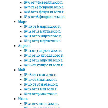
№ 6 от 7 февраля 2020 г.
№ 7 от 14 февраля 2020 г.
№ 8 от 21 февраля 2020 г.
№ 9 от 28 февраля 2020 г.
Март
№ 10 от 6 марта 2020 г.
№ 11 от 13 марта 2020 г.
№ 12 от 20 марта 2020 г.
№ 13 от 27 марта 2020 г.
Апрель
№ 14 от 3 апреля 2020 г.
№ 15 от 10 апреля 2020 г.
№ 17 от 24 апреля 2020 г.
№ 16 от 17 апреля 2020 г.
Май
№ 18 от 1 мая 2020 г.
№ 19 от 8 мая 2020 г.
№ 20 от 15 мая 2020 г.
№ 21 от 22 мая 2020 г.
№ 22 от 29 мая 2020 г.
Июнь
№ 23 от 5 июня 2020 г.