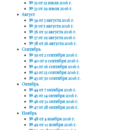
№ 32 от 22 июля 2016 г.
№ 33 от 29 июля 2016 г.
Август
№ 34 от 3 августа 2016 г.
№ 35 от 5 августа 2016 г.
№ 36 от 12 августа 2016 г.
№ 37 от 19 августа 2016 г.
№ 38 от 26 августа 2016 г.
Сентябрь
№ 39 от 2 сентября 2016 г.
№ 40 от 9 сентября 2016 г.
№ 41 от 16 сентября 2016 г.
№ 42 от 23 сентября 2016 г.
№ 43 от 30 сентября 2016 г.
Октябрь
№ 44 от 7 октября 2016 г.
№ 45 от 14 октября 2016 г.
№ 46 от 21 октября 2016 г.
№ 47 от 28 октября 2016 г.
Ноябрь
№ 48 от 4 ноября 2016 г.
№ 49 от 11 ноября 2016 г.