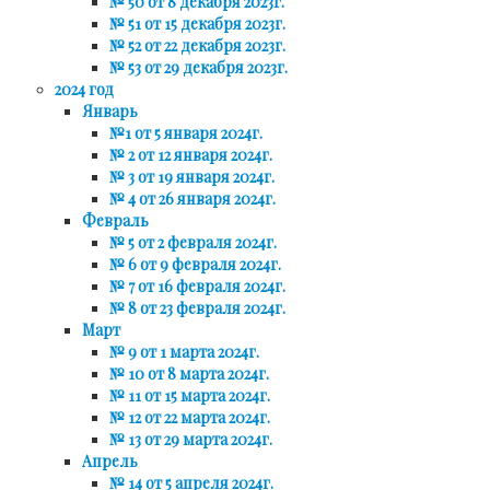
№ 50 от 8 декабря 2023г.
№ 51 от 15 декабря 2023г.
№ 52 от 22 декабря 2023г.
№ 53 от 29 декабря 2023г.
2024 год
Январь
№1 от 5 января 2024г.
№ 2 от 12 января 2024г.
№ 3 от 19 января 2024г.
№ 4 от 26 января 2024г.
Февраль
№ 5 от 2 февраля 2024г.
№ 6 от 9 февраля 2024г.
№ 7 от 16 февраля 2024г.
№ 8 от 23 февраля 2024г.
Март
№ 9 от 1 марта 2024г.
№ 10 от 8 марта 2024г.
№ 11 от 15 марта 2024г.
№ 12 от 22 марта 2024г.
№ 13 от 29 марта 2024г.
Апрель
№ 14 от 5 апреля 2024г.