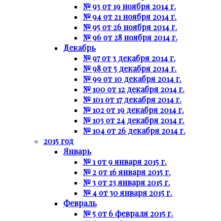
№ 93 от 19 ноября 2014 г.
№ 94 от 21 ноября 2014 г.
№ 95 от 26 ноября 2014 г.
№ 96 от 28 ноября 2014 г.
Декабрь
№ 97 от 3 декабря 2014 г.
№ 98 от 5 декабря 2014 г.
№ 99 от 10 декабря 2014 г.
№ 100 от 12 декабря 2014 г.
№ 101 от 17 декабря 2014 г.
№ 102 от 19 декабря 2014 г.
№ 103 от 24 декабря 2014 г.
№ 104 от 26 декабря 2014 г.
2015 год
Январь
№ 1 от 9 января 2015 г.
№ 2 от 16 января 2015 г.
№ 3 от 23 января 2015 г.
№ 4 от 30 января 2015 г.
Февраль
№ 5 от 6 февраля 2015 г.