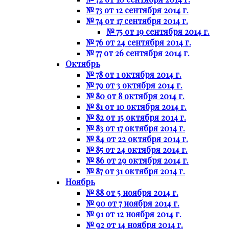
№ 73 от 12 сентября 2014 г.
№ 74 от 17 сентября 2014 г.
№ 75 от 19 сентября 2014 г.
№ 76 от 24 сентября 2014 г.
№ 77 от 26 сентября 2014 г.
Октябрь
№ 78 от 1 октября 2014 г.
№ 79 от 3 октября 2014 г.
№ 80 от 8 октября 2014 г.
№ 81 от 10 октября 2014 г.
№ 82 от 15 октября 2014 г.
№ 83 от 17 октября 2014 г.
№ 84 от 22 октября 2014 г.
№ 85 от 24 октября 2014 г.
№ 86 от 29 октября 2014 г.
№ 87 от 31 октября 2014 г.
Ноябрь
№ 88 от 5 ноября 2014 г.
№ 90 от 7 ноября 2014 г.
№ 91 от 12 ноября 2014 г.
№ 92 от 14 ноября 2014 г.