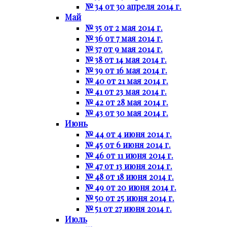
№ 34 от 30 апреля 2014 г.
Май
№ 35 от 2 мая 2014 г.
№ 36 от 7 мая 2014 г.
№ 37 от 9 мая 2014 г.
№ 38 от 14 мая 2014 г.
№ 39 от 16 мая 2014 г.
№ 40 от 21 мая 2014 г.
№ 41 от 23 мая 2014 г.
№ 42 от 28 мая 2014 г.
№ 43 от 30 мая 2014 г.
Июнь
№ 44 от 4 июня 2014 г.
№ 45 от 6 июня 2014 г.
№ 46 от 11 июня 2014 г.
№ 47 от 13 июня 2014 г.
№ 48 от 18 июня 2014 г.
№ 49 от 20 июня 2014 г.
№ 50 от 25 июня 2014 г.
№ 51 от 27 июня 2014 г.
Июль