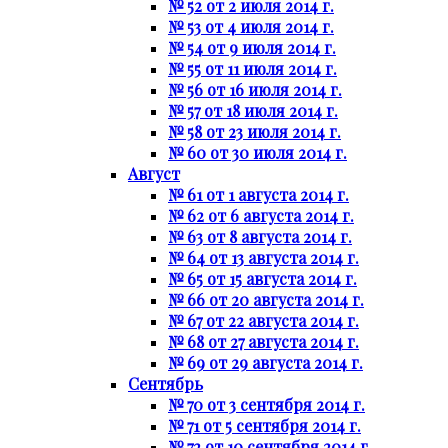
№ 52 от 2 июля 2014 г.
№ 53 от 4 июля 2014 г.
№ 54 от 9 июля 2014 г.
№ 55 от 11 июля 2014 г.
№ 56 от 16 июля 2014 г.
№ 57 от 18 июля 2014 г.
№ 58 от 23 июля 2014 г.
№ 60 от 30 июля 2014 г.
Август
№ 61 от 1 августа 2014 г.
№ 62 от 6 августа 2014 г.
№ 63 от 8 августа 2014 г.
№ 64 от 13 августа 2014 г.
№ 65 от 15 августа 2014 г.
№ 66 от 20 августа 2014 г.
№ 67 от 22 августа 2014 г.
№ 68 от 27 августа 2014 г.
№ 69 от 29 августа 2014 г.
Сентябрь
№ 70 от 3 сентября 2014 г.
№ 71 от 5 сентября 2014 г.
№ 72 от 10 сентября 2014 г.