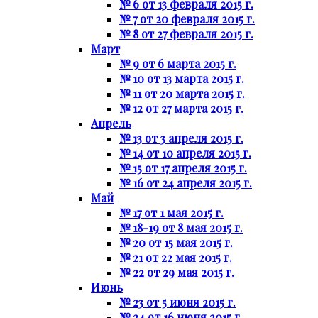
№ 6 от 13 февраля 2015 г.
№ 7 от 20 февраля 2015 г.
№ 8 от 27 февраля 2015 г.
Март
№ 9 от 6 марта 2015 г.
№ 10 от 13 марта 2015 г.
№ 11 от 20 марта 2015 г.
№ 12 от 27 марта 2015 г.
Апрель
№ 13 от 3 апреля 2015 г.
№ 14 от 10 апреля 2015 г.
№ 15 от 17 апреля 2015 г.
№ 16 от 24 апреля 2015 г.
Май
№ 17 от 1 мая 2015 г.
№ 18-19 от 8 мая 2015 г.
№ 20 от 15 мая 2015 г.
№ 21 от 22 мая 2015 г.
№ 22 от 29 мая 2015 г.
Июнь
№ 23 от 5 июня 2015 г.
№ 24 от 16 июня 2015 г.