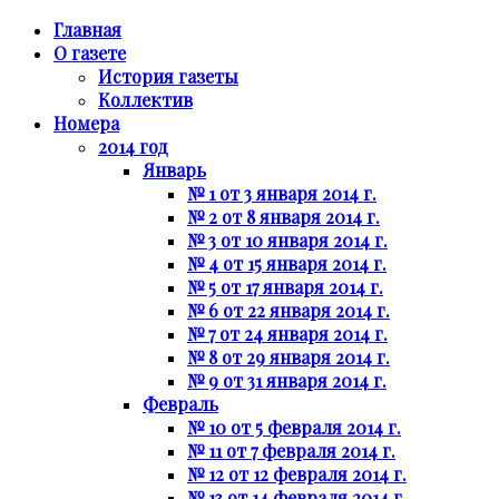
Главная
О газете
История газеты
Коллектив
Номера
2014 год
Январь
№ 1 от 3 января 2014 г.
№ 2 от 8 января 2014 г.
№ 3 от 10 января 2014 г.
№ 4 от 15 января 2014 г.
№ 5 от 17 января 2014 г.
№ 6 от 22 января 2014 г.
№ 7 от 24 января 2014 г.
№ 8 от 29 января 2014 г.
№ 9 от 31 января 2014 г.
Февраль
№ 10 от 5 февраля 2014 г.
№ 11 от 7 февраля 2014 г.
№ 12 от 12 февраля 2014 г.
№ 13 от 14 февраля 2014 г.