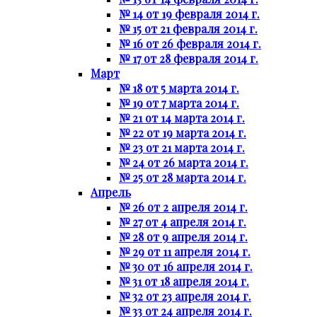
№ 14 от 19 февраля 2014 г.
№ 15 от 21 февраля 2014 г.
№ 16 от 26 февраля 2014 г.
№ 17 от 28 февраля 2014 г.
Март
№ 18 от 5 марта 2014 г.
№ 19 от 7 марта 2014 г.
№ 21 от 14 марта 2014 г.
№ 22 от 19 марта 2014 г.
№ 23 от 21 марта 2014 г.
№ 24 от 26 марта 2014 г.
№ 25 от 28 марта 2014 г.
Апрель
№ 26 от 2 апреля 2014 г.
№ 27 от 4 апреля 2014 г.
№ 28 от 9 апреля 2014 г.
№ 29 от 11 апреля 2014 г.
№ 30 от 16 апреля 2014 г.
№ 31 от 18 апреля 2014 г.
№ 32 от 23 апреля 2014 г.
№ 33 от 24 апреля 2014 г.