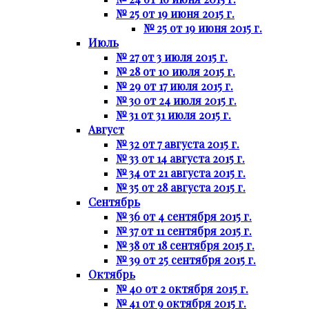
№ 25 от 19 июня 2015 г.
№ 25 от 19 июня 2015 г.
Июль
№ 27 от 3 июля 2015 г.
№ 28 от 10 июля 2015 г.
№ 29 от 17 июля 2015 г.
№ 30 от 24 июля 2015 г.
№ 31 от 31 июля 2015 г.
Август
№ 32 от 7 августа 2015 г.
№ 33 от 14 августа 2015 г.
№ 34 от 21 августа 2015 г.
№ 35 от 28 августа 2015 г.
Сентябрь
№ 36 от 4 сентября 2015 г.
№ 37 от 11 сентября 2015 г.
№ 38 от 18 сентября 2015 г.
№ 39 от 25 сентября 2015 г.
Октябрь
№ 40 от 2 октября 2015 г.
№ 41 от 9 октября 2015 г.