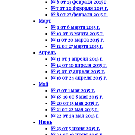
№ 6 от 13 февраля 2015 г.
№ 7 от 20 февраля 2015 г.
№ 8 от 27 февраля 2015 г.
Март
№ 9 от 6 марта 2015 г.
№ 10 от 13 марта 2015 г.
№ 11 от 20 марта 2015 г.
№ 12 от 27 марта 2015 г.
Апрель
№ 13 от 3 апреля 2015 г.
№ 14 от 10 апреля 2015 г.
№ 15 от 17 апреля 2015 г.
№ 16 от 24 апреля 2015 г.
Май
№ 17 от 1 мая 2015 г.
№ 18-19 от 8 мая 2015 г.
№ 20 от 15 мая 2015 г.
№ 21 от 22 мая 2015 г.
№ 22 от 29 мая 2015 г.
Июнь
№ 23 от 5 июня 2015 г.
№ 24 от 16 июня 2015 г.