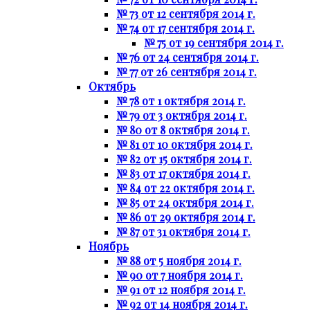
№ 73 от 12 сентября 2014 г.
№ 74 от 17 сентября 2014 г.
№ 75 от 19 сентября 2014 г.
№ 76 от 24 сентября 2014 г.
№ 77 от 26 сентября 2014 г.
Октябрь
№ 78 от 1 октября 2014 г.
№ 79 от 3 октября 2014 г.
№ 80 от 8 октября 2014 г.
№ 81 от 10 октября 2014 г.
№ 82 от 15 октября 2014 г.
№ 83 от 17 октября 2014 г.
№ 84 от 22 октября 2014 г.
№ 85 от 24 октября 2014 г.
№ 86 от 29 октября 2014 г.
№ 87 от 31 октября 2014 г.
Ноябрь
№ 88 от 5 ноября 2014 г.
№ 90 от 7 ноября 2014 г.
№ 91 от 12 ноября 2014 г.
№ 92 от 14 ноября 2014 г.