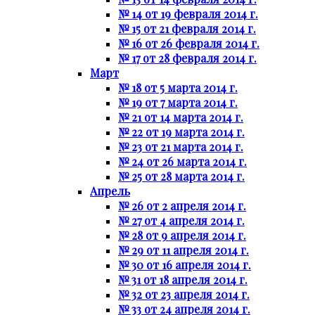
№ 14 от 19 февраля 2014 г.
№ 15 от 21 февраля 2014 г.
№ 16 от 26 февраля 2014 г.
№ 17 от 28 февраля 2014 г.
Март
№ 18 от 5 марта 2014 г.
№ 19 от 7 марта 2014 г.
№ 21 от 14 марта 2014 г.
№ 22 от 19 марта 2014 г.
№ 23 от 21 марта 2014 г.
№ 24 от 26 марта 2014 г.
№ 25 от 28 марта 2014 г.
Апрель
№ 26 от 2 апреля 2014 г.
№ 27 от 4 апреля 2014 г.
№ 28 от 9 апреля 2014 г.
№ 29 от 11 апреля 2014 г.
№ 30 от 16 апреля 2014 г.
№ 31 от 18 апреля 2014 г.
№ 32 от 23 апреля 2014 г.
№ 33 от 24 апреля 2014 г.