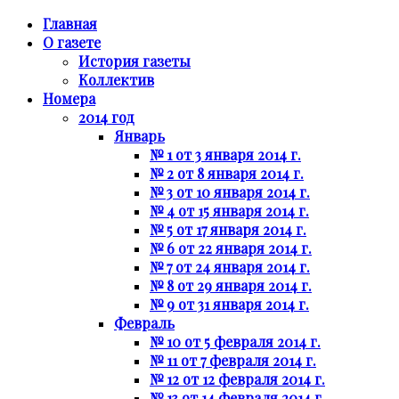
Главная
О газете
История газеты
Коллектив
Номера
2014 год
Январь
№ 1 от 3 января 2014 г.
№ 2 от 8 января 2014 г.
№ 3 от 10 января 2014 г.
№ 4 от 15 января 2014 г.
№ 5 от 17 января 2014 г.
№ 6 от 22 января 2014 г.
№ 7 от 24 января 2014 г.
№ 8 от 29 января 2014 г.
№ 9 от 31 января 2014 г.
Февраль
№ 10 от 5 февраля 2014 г.
№ 11 от 7 февраля 2014 г.
№ 12 от 12 февраля 2014 г.
№ 13 от 14 февраля 2014 г.