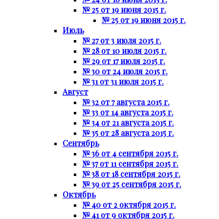
№ 25 от 19 июня 2015 г.
№ 25 от 19 июня 2015 г.
Июль
№ 27 от 3 июля 2015 г.
№ 28 от 10 июля 2015 г.
№ 29 от 17 июля 2015 г.
№ 30 от 24 июля 2015 г.
№ 31 от 31 июля 2015 г.
Август
№ 32 от 7 августа 2015 г.
№ 33 от 14 августа 2015 г.
№ 34 от 21 августа 2015 г.
№ 35 от 28 августа 2015 г.
Сентябрь
№ 36 от 4 сентября 2015 г.
№ 37 от 11 сентября 2015 г.
№ 38 от 18 сентября 2015 г.
№ 39 от 25 сентября 2015 г.
Октябрь
№ 40 от 2 октября 2015 г.
№ 41 от 9 октября 2015 г.