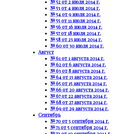
№ 52 от 2 июля 2014 г.
№ 53 от 4 июля 2014 г.
№ 54 от 9 июля 2014 г.
№ 55 от 11 июля 2014 г.
№ 56 от 16 июля 2014 г.
№ 57 от 18 июля 2014 г.
№ 58 от 23 июля 2014 г.
№ 60 от 30 июля 2014 г.
Август
№ 61 от 1 августа 2014 г.
№ 62 от 6 августа 2014 г.
№ 63 от 8 августа 2014 г.
№ 64 от 13 августа 2014 г.
№ 65 от 15 августа 2014 г.
№ 66 от 20 августа 2014 г.
№ 67 от 22 августа 2014 г.
№ 68 от 27 августа 2014 г.
№ 69 от 29 августа 2014 г.
Сентябрь
№ 70 от 3 сентября 2014 г.
№ 71 от 5 сентября 2014 г.
№ 72 от 10 сентября 2014 г.