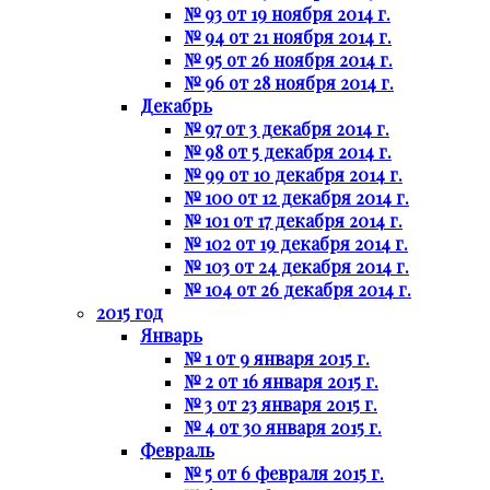
№ 93 от 19 ноября 2014 г.
№ 94 от 21 ноября 2014 г.
№ 95 от 26 ноября 2014 г.
№ 96 от 28 ноября 2014 г.
Декабрь
№ 97 от 3 декабря 2014 г.
№ 98 от 5 декабря 2014 г.
№ 99 от 10 декабря 2014 г.
№ 100 от 12 декабря 2014 г.
№ 101 от 17 декабря 2014 г.
№ 102 от 19 декабря 2014 г.
№ 103 от 24 декабря 2014 г.
№ 104 от 26 декабря 2014 г.
2015 год
Январь
№ 1 от 9 января 2015 г.
№ 2 от 16 января 2015 г.
№ 3 от 23 января 2015 г.
№ 4 от 30 января 2015 г.
Февраль
№ 5 от 6 февраля 2015 г.