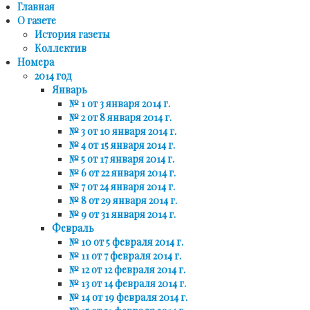
Главная
О газете
История газеты
Коллектив
Номера
2014 год
Январь
№ 1 от 3 января 2014 г.
№ 2 от 8 января 2014 г.
№ 3 от 10 января 2014 г.
№ 4 от 15 января 2014 г.
№ 5 от 17 января 2014 г.
№ 6 от 22 января 2014 г.
№ 7 от 24 января 2014 г.
№ 8 от 29 января 2014 г.
№ 9 от 31 января 2014 г.
Февраль
№ 10 от 5 февраля 2014 г.
№ 11 от 7 февраля 2014 г.
№ 12 от 12 февраля 2014 г.
№ 13 от 14 февраля 2014 г.
№ 14 от 19 февраля 2014 г.