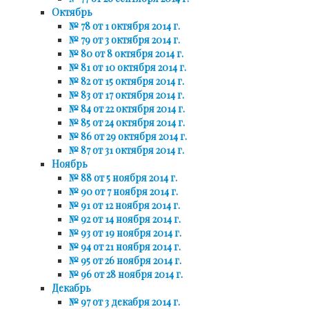
Октябрь
№ 78 от 1 октября 2014 г.
№ 79 от 3 октября 2014 г.
№ 80 от 8 октября 2014 г.
№ 81 от 10 октября 2014 г.
№ 82 от 15 октября 2014 г.
№ 83 от 17 октября 2014 г.
№ 84 от 22 октября 2014 г.
№ 85 от 24 октября 2014 г.
№ 86 от 29 октября 2014 г.
№ 87 от 31 октября 2014 г.
Ноябрь
№ 88 от 5 ноября 2014 г.
№ 90 от 7 ноября 2014 г.
№ 91 от 12 ноября 2014 г.
№ 92 от 14 ноября 2014 г.
№ 93 от 19 ноября 2014 г.
№ 94 от 21 ноября 2014 г.
№ 95 от 26 ноября 2014 г.
№ 96 от 28 ноября 2014 г.
Декабрь
№ 97 от 3 декабря 2014 г.