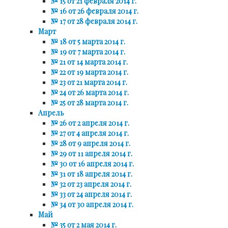
№ 15 от 21 февраля 2014 г.
№ 16 от 26 февраля 2014 г.
№ 17 от 28 февраля 2014 г.
Март
№ 18 от 5 марта 2014 г.
№ 19 от 7 марта 2014 г.
№ 21 от 14 марта 2014 г.
№ 22 от 19 марта 2014 г.
№ 23 от 21 марта 2014 г.
№ 24 от 26 марта 2014 г.
№ 25 от 28 марта 2014 г.
Апрель
№ 26 от 2 апреля 2014 г.
№ 27 от 4 апреля 2014 г.
№ 28 от 9 апреля 2014 г.
№ 29 от 11 апреля 2014 г.
№ 30 от 16 апреля 2014 г.
№ 31 от 18 апреля 2014 г.
№ 32 от 23 апреля 2014 г.
№ 33 от 24 апреля 2014 г.
№ 34 от 30 апреля 2014 г.
Май
№ 35 от 2 мая 2014 г.