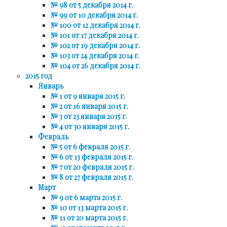
№ 98 от 5 декабря 2014 г.
№ 99 от 10 декабря 2014 г.
№ 100 от 12 декабря 2014 г.
№ 101 от 17 декабря 2014 г.
№ 102 от 19 декабря 2014 г.
№ 103 от 24 декабря 2014 г.
№ 104 от 26 декабря 2014 г.
2015 год
Январь
№ 1 от 9 января 2015 г.
№ 2 от 16 января 2015 г.
№ 3 от 23 января 2015 г.
№ 4 от 30 января 2015 г.
Февраль
№ 5 от 6 февраля 2015 г.
№ 6 от 13 февраля 2015 г.
№ 7 от 20 февраля 2015 г.
№ 8 от 27 февраля 2015 г.
Март
№ 9 от 6 марта 2015 г.
№ 10 от 13 марта 2015 г.
№ 11 от 20 марта 2015 г.