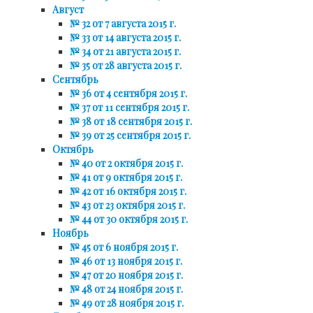
Август
№ 32 от 7 августа 2015 г.
№ 33 от 14 августа 2015 г.
№ 34 от 21 августа 2015 г.
№ 35 от 28 августа 2015 г.
Сентябрь
№ 36 от 4 сентября 2015 г.
№ 37 от 11 сентября 2015 г.
№ 38 от 18 сентября 2015 г.
№ 39 от 25 сентября 2015 г.
Октябрь
№ 40 от 2 октября 2015 г.
№ 41 от 9 октября 2015 г.
№ 42 от 16 октября 2015 г.
№ 43 от 23 октября 2015 г.
№ 44 от 30 октября 2015 г.
Ноябрь
№ 45 от 6 ноября 2015 г.
№ 46 от 13 ноября 2015 г.
№ 47 от 20 ноября 2015 г.
№ 48 от 24 ноября 2015 г.
№ 49 от 28 ноября 2015 г.