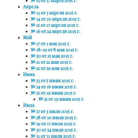
№ 12 от 27 марта 2015 г.
Апрель
№ 13 от 3 апреля 2015 г.
№ 14 от 10 апреля 2015 г.
№ 15 от 17 апреля 2015 г.
№ 16 от 24 апреля 2015 г.
Май
№ 17 от 1 мая 2015 г.
№ 18-19 от 8 мая 2015 г.
№ 20 от 15 мая 2015 г.
№ 21 от 22 мая 2015 г.
№ 22 от 29 мая 2015 г.
Июнь
№ 23 от 5 июня 2015 г.
№ 24 от 16 июня 2015 г.
№ 25 от 19 июня 2015 г.
№ 25 от 19 июня 2015 г.
Июль
№ 27 от 3 июля 2015 г.
№ 28 от 10 июля 2015 г.
№ 29 от 17 июля 2015 г.
№ 30 от 24 июля 2015 г.
№ 31 от 31 июля 2015 г.