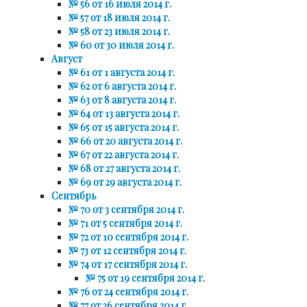
№ 56 от 16 июля 2014 г.
№ 57 от 18 июля 2014 г.
№ 58 от 23 июля 2014 г.
№ 60 от 30 июля 2014 г.
Август
№ 61 от 1 августа 2014 г.
№ 62 от 6 августа 2014 г.
№ 63 от 8 августа 2014 г.
№ 64 от 13 августа 2014 г.
№ 65 от 15 августа 2014 г.
№ 66 от 20 августа 2014 г.
№ 67 от 22 августа 2014 г.
№ 68 от 27 августа 2014 г.
№ 69 от 29 августа 2014 г.
Сентябрь
№ 70 от 3 сентября 2014 г.
№ 71 от 5 сентября 2014 г.
№ 72 от 10 сентября 2014 г.
№ 73 от 12 сентября 2014 г.
№ 74 от 17 сентября 2014 г.
№ 75 от 19 сентября 2014 г.
№ 76 от 24 сентября 2014 г.
№ 77 от 26 сентября 2014 г.