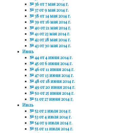
№ 36 от 7 мая 2014 г.
№ 37 от 9 мая 2014 г.
№ 38 от 14 мая 2014 г.
№ 39 от 16 мая 2014 г.
№ 40 от 21 мая 2014 г.
№ 41 от 23 мая 2014 г.
№ 42 от 28 мая 2014 г.
№ 43 от 30 мая 2014 г.
Июнь
№ 44 от 4 июня 2014 г.
№ 45 от 6 июня 2014 г.
№ 46 от 11 июня 2014 г.
№ 47 от 13 июня 2014 г.
№ 48 от 18 июня 2014 г.
№ 49 от 20 июня 2014 г.
№ 50 от 25 июня 2014 г.
№ 51 от 27 июня 2014 г.
Июль
№ 52 от 2 июля 2014 г.
№ 53 от 4 июля 2014 г.
№ 54 от 9 июля 2014 г.
№ 55 от 11 июля 2014 г.