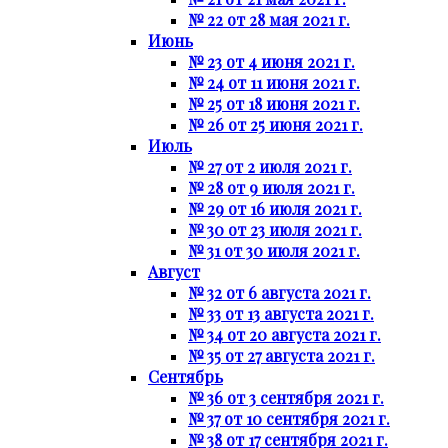
№ 22 от 28 мая 2021 г.
Июнь
№ 23 от 4 июня 2021 г.
№ 24 от 11 июня 2021 г.
№ 25 от 18 июня 2021 г.
№ 26 от 25 июня 2021 г.
Июль
№ 27 от 2 июля 2021 г.
№ 28 от 9 июля 2021 г.
№ 29 от 16 июля 2021 г.
№ 30 от 23 июля 2021 г.
№ 31 от 30 июля 2021 г.
Август
№ 32 от 6 августа 2021 г.
№ 33 от 13 августа 2021 г.
№ 34 от 20 августа 2021 г.
№ 35 от 27 августа 2021 г.
Сентябрь
№ 36 от 3 сентября 2021 г.
№ 37 от 10 сентября 2021 г.
№ 38 от 17 сентября 2021 г.