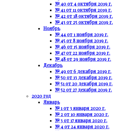
№ 40 от 4 октября 2019 г.
№ 41 от 11 октября 2019 г.
№ 42 от 18 октября 2019 г.
№ 43 от 25 октября 2019 г.
Ноябрь
№ 44 от 1 ноября 2019 г.
№ 45 от 8 ноября 2019 г.
№ 46 от 15 ноября 2019 г.
№ 47 от 22 ноября 2019 г.
№ 48 от 29 ноября 2019 г.
Декабрь
№ 49 от 6 декабря 2019 г.
№ 50 от 13 декабря 2019 г.
№ 51 от 20 декабря 2019 г.
№ 52 от 27 декабря 2019 г.
2020 год
Январь
№ 1 от 3 января 2020 г.
№ 2 от 10 января 2020 г.
№ 3 от 17 января 2020 г.
№ 4 от 24 января 2020 г.