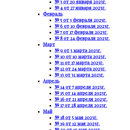
№ 3 от 20 января 2023г.
№ 4 от 27 января 2023г.
Февраль
№ 5 от 3 февраля 2023г.
№ 6 от 10 февраля 2023г.
№ 7 от 17 февраля 2023г.
№ 8 от 24 февраля 2023г.
Март
№ 9 от 3 марта 2023г.
№ 10 от 10 марта 2023г.
№ 11 от 17 марта 2023г.
№ 12 от 24 марта 2023г.
№ 13 от 31 марта 2023г.
Апрель
№ 14 от 7 апреля 2023г.
№ 15 от 14 апреля 2023г.
№ 16 от 21 апреля 2023г.
№ 17 от 28 апреля 2023г.
Май
№ 18 от 5 мая 2023г.
№ 19 от 12 мая 2023г.
№ 20 от 19 мая 2023г.