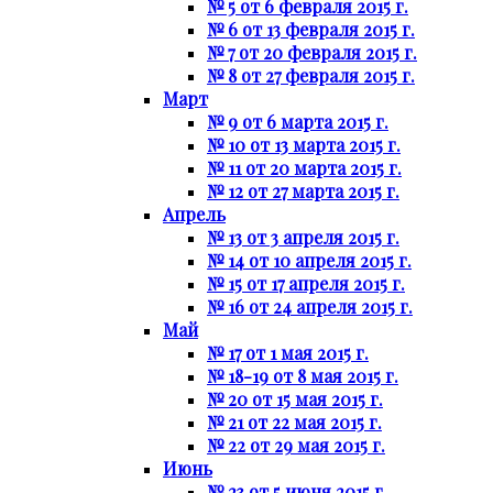
№ 5 от 6 февраля 2015 г.
№ 6 от 13 февраля 2015 г.
№ 7 от 20 февраля 2015 г.
№ 8 от 27 февраля 2015 г.
Март
№ 9 от 6 марта 2015 г.
№ 10 от 13 марта 2015 г.
№ 11 от 20 марта 2015 г.
№ 12 от 27 марта 2015 г.
Апрель
№ 13 от 3 апреля 2015 г.
№ 14 от 10 апреля 2015 г.
№ 15 от 17 апреля 2015 г.
№ 16 от 24 апреля 2015 г.
Май
№ 17 от 1 мая 2015 г.
№ 18-19 от 8 мая 2015 г.
№ 20 от 15 мая 2015 г.
№ 21 от 22 мая 2015 г.
№ 22 от 29 мая 2015 г.
Июнь
№ 23 от 5 июня 2015 г.