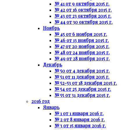
№ 41 от 9 октября 2015 г.
№ 42 от 16 октября 2015 г.
№ 43 от 23 октября 2015 г.
№ 44 от 30 октября 2015 г.
Ноябрь
№ 45 от 6 ноября 2015 г.
№ 46 от 13 ноября 2015 г.
№ 47 от 20 ноября 2015 г.
№ 48 от 24 ноября 2015 г.
№ 49 от 28 ноября 2015 г.
Декабрь
№ 50 от 4 декабря 2015 г.
№ 51 от 11 декабря 2015 г.
№ 52-53 от 18 декабря 2015 г.
№ 54 от 25 декабря 2015 г.
№ 55 от 31 декабря 2015 г.
2016 год
Январь
№ 1 от 1 января 2016 г.
№ 2 от 8 января 2016 г.
№ 3 от 15 января 2016 г.