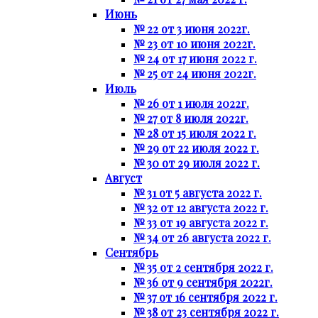
Июнь
№ 22 от 3 июня 2022г.
№ 23 от 10 июня 2022г.
№ 24 от 17 июня 2022 г.
№ 25 от 24 июня 2022г.
Июль
№ 26 от 1 июля 2022г.
№ 27 от 8 июля 2022г.
№ 28 от 15 июля 2022 г.
№ 29 от 22 июля 2022 г.
№ 30 от 29 июля 2022 г.
Август
№ 31 от 5 августа 2022 г.
№ 32 от 12 августа 2022 г.
№ 33 от 19 августа 2022 г.
№ 34 от 26 августа 2022 г.
Сентябрь
№ 35 от 2 сентября 2022 г.
№ 36 от 9 сентября 2022г.
№ 37 от 16 сентября 2022 г.
№ 38 от 23 сентября 2022 г.