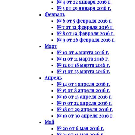
№ 4 от 22 января 2016 г.
№ 5 от 29 января 2016 г.
Февраль
№ 6 от 5 февраля 2016 г.
№ 7 от 12 февраля 2016 г.
№ 8 от 19 февраля 2016 г.
№ 9 от 26 февраля 2016 г.
Март
№ 10 от 4 марта 2016 г.
№ 11 от 11 марта 2016 г.
№ 12 от 18 марта 2016 г.
№ 13 от 25 марта 2016 г.
Апрель
№ 14 от 1 апреля 2016 г.
№ 15 от 8 апреля 2016 г.
№ 16 от 15 апреля 2016 г.
№ 17 от 22 апреля 2016 г.
№ 18 от 29 апреля 2016 г.
№ 19 от 30 апреля 2016 г.
Май
№ 20 от 6 мая 2016 г.
№ 21 от 13 мая 2016 г.