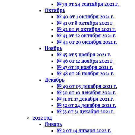
№ 39 от 24 сентября 2021 г.
Октябрь
№ 40 от 1 октября 2021 г.
№ 41 от 8 октября 2021 г.
№ 42 от 15 октября 2021 г.
№ 43 от 22 октября 2021 г.
№ 44 от 29 октября 2021 г.
Ноябрь
№ 45 от 5 ноября 2021 г.
№ 46 от 12 ноября 2021 г.
№ 47 от 19 ноября 2021 г.
№ 48 от 26 ноября 2021 г.
Декабрь
№ 49 от 03 декабря 2021 г.
№ 50 от 10 декабря 2021 г.
№ 51 от 17 декабря 2021 г.
№ 52 от 24 декабря 2021 г.
№ 53 от 31 декабря 2021 г.
2022 год
Январь
№ 2 от 14 января 2022 г.