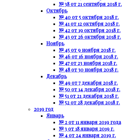
№ 38 от 21 сентября 2018 г.
Октябрь
№ 40 от 5 октября 2018 г.
№ 41 от 12 октября 2018 г.
№ 42 от 19 октября 2018 г.
№ 43 от 26 октября 2018 г.
Ноябрь
№ 45 от 9 ноября 2018 г.
№ 46 от 16 ноября 2018 г.
№ 47 от 23 ноября 2018 г.
№ 48 от 30 ноября 2018 г.
Декабрь
№ 49 от 7 декабря 2018 г.
№ 50 от 14 декабря 2018 г.
№ 51 от 21 декабря 2018 г.
№ 52 от 28 декабря 2018 г.
2019 год
Январь
№ 2 от 11 января 2019 года
№ 3 от 18 января 2019 г.
№ 4 от 24 января 2019 г.