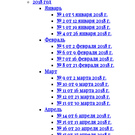
2018 год
Январь
№ 1 от 5 января 2018 г.
№ 2 от 12 января 2018 г.
№ 3 от 19 января 2018 г.
№ 4 от 26 января 2018 г.
Февраль
№ 5 от 2 февраля 2018 г.
№ 6 от 9 февраля 2018 г.
№ 7 от 16 февраля 2018 г.
№ 8 от 23 февраля 2018 г.
Март
№ 9 от 2 марта 2018 г.
№ 10 от 9 марта 2018 г.
№ 11 от 16 марта 2018 г.
№ 12 от 23 марта 2018 г.
№ 13 от 30 марта 2018 г.
Апрель
№ 14 от 6 апреля 2018 г.
№ 15 от 13 апреля 2018 г.
№ 16 от 20 апреля 2018 г.
№ 17 от 27 апреля 2018 г.