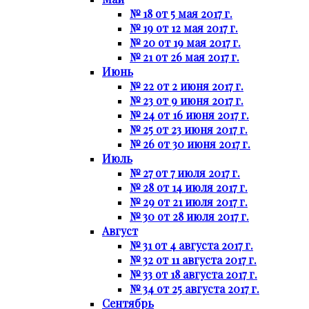
№ 18 от 5 мая 2017 г.
№ 19 от 12 мая 2017 г.
№ 20 от 19 мая 2017 г.
№ 21 от 26 мая 2017 г.
Июнь
№ 22 от 2 июня 2017 г.
№ 23 от 9 июня 2017 г.
№ 24 от 16 июня 2017 г.
№ 25 от 23 июня 2017 г.
№ 26 от 30 июня 2017 г.
Июль
№ 27 от 7 июля 2017 г.
№ 28 от 14 июля 2017 г.
№ 29 от 21 июля 2017 г.
№ 30 от 28 июля 2017 г.
Август
№ 31 от 4 августа 2017 г.
№ 32 от 11 августа 2017 г.
№ 33 от 18 августа 2017 г.
№ 34 от 25 августа 2017 г.
Сентябрь