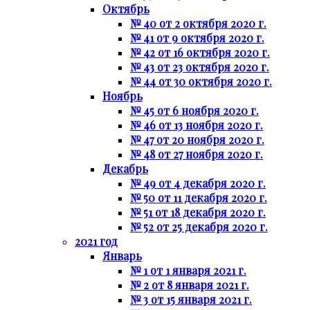
Октябрь
№ 40 от 2 октября 2020 г.
№ 41 от 9 октября 2020 г.
№ 42 от 16 октября 2020 г.
№ 43 от 23 октября 2020 г.
№ 44 от 30 октября 2020 г.
Ноябрь
№ 45 от 6 ноября 2020 г.
№ 46 от 13 ноября 2020 г.
№ 47 от 20 ноября 2020 г.
№ 48 от 27 ноября 2020 г.
Декабрь
№ 49 от 4 декабря 2020 г.
№ 50 от 11 декабря 2020 г.
№ 51 от 18 декабря 2020 г.
№ 52 от 25 декабря 2020 г.
2021 год
Январь
№ 1 от 1 января 2021 г.
№ 2 от 8 января 2021 г.
№ 3 от 15 января 2021 г.