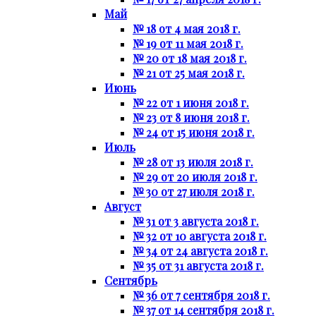
Май
№ 18 от 4 мая 2018 г.
№ 19 от 11 мая 2018 г.
№ 20 от 18 мая 2018 г.
№ 21 от 25 мая 2018 г.
Июнь
№ 22 от 1 июня 2018 г.
№ 23 от 8 июня 2018 г.
№ 24 от 15 июня 2018 г.
Июль
№ 28 от 13 июля 2018 г.
№ 29 от 20 июля 2018 г.
№ 30 от 27 июля 2018 г.
Август
№ 31 от 3 августа 2018 г.
№ 32 от 10 августа 2018 г.
№ 34 от 24 августа 2018 г.
№ 35 от 31 августа 2018 г.
Сентябрь
№ 36 от 7 сентября 2018 г.
№ 37 от 14 сентября 2018 г.