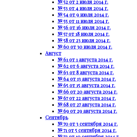
№ 52 от 2 июля 2014 г.
№ 53 от 4 июля 2014 г.
№ 54 от 9 июля 2014 г.
№ 55 от 11 июля 2014 г.
№ 56 от 16 июля 2014 г.
№ 57 от 18 июля 2014 г.
№ 58 от 23 июля 2014 г.
№ 60 от 30 июля 2014 г.
Август
№ 61 от 1 августа 2014 г.
№ 62 от 6 августа 2014 г.
№ 63 от 8 августа 2014 г.
№ 64 от 13 августа 2014 г.
№ 65 от 15 августа 2014 г.
№ 66 от 20 августа 2014 г.
№ 67 от 22 августа 2014 г.
№ 68 от 27 августа 2014 г.
№ 69 от 29 августа 2014 г.
Сентябрь
№ 70 от 3 сентября 2014 г.
№ 71 от 5 сентября 2014 г.
№ 72 от 10 сентября 2014 г.