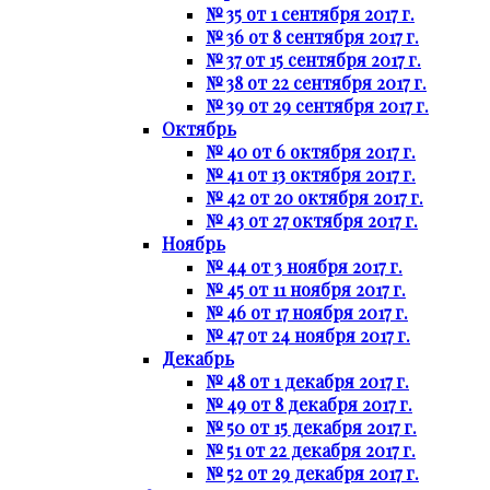
№ 35 от 1 сентября 2017 г.
№ 36 от 8 сентября 2017 г.
№ 37 от 15 сентября 2017 г.
№ 38 от 22 сентября 2017 г.
№ 39 от 29 сентября 2017 г.
Октябрь
№ 40 от 6 октября 2017 г.
№ 41 от 13 октября 2017 г.
№ 42 от 20 октября 2017 г.
№ 43 от 27 октября 2017 г.
Ноябрь
№ 44 от 3 ноября 2017 г.
№ 45 от 11 ноября 2017 г.
№ 46 от 17 ноября 2017 г.
№ 47 от 24 ноября 2017 г.
Декабрь
№ 48 от 1 декабря 2017 г.
№ 49 от 8 декабря 2017 г.
№ 50 от 15 декабря 2017 г.
№ 51 от 22 декабря 2017 г.
№ 52 от 29 декабря 2017 г.