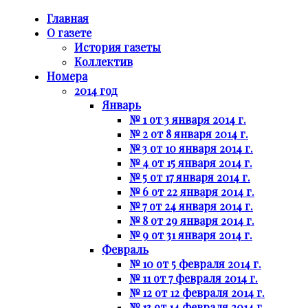
Главная
О газете
История газеты
Коллектив
Номера
2014 год
Январь
№ 1 от 3 января 2014 г.
№ 2 от 8 января 2014 г.
№ 3 от 10 января 2014 г.
№ 4 от 15 января 2014 г.
№ 5 от 17 января 2014 г.
№ 6 от 22 января 2014 г.
№ 7 от 24 января 2014 г.
№ 8 от 29 января 2014 г.
№ 9 от 31 января 2014 г.
Февраль
№ 10 от 5 февраля 2014 г.
№ 11 от 7 февраля 2014 г.
№ 12 от 12 февраля 2014 г.
№ 13 от 14 февраля 2014 г.