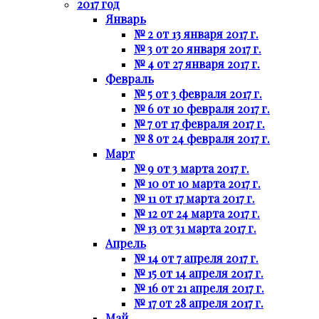
2017 год
Январь
№ 2 от 13 января 2017 г.
№ 3 от 20 января 2017 г.
№ 4 от 27 января 2017 г.
Февраль
№ 5 от 3 февраля 2017 г.
№ 6 от 10 февраля 2017 г.
№ 7 от 17 февраля 2017 г.
№ 8 от 24 февраля 2017 г.
Март
№ 9 от 3 марта 2017 г.
№ 10 от 10 марта 2017 г.
№ 11 от 17 марта 2017 г.
№ 12 от 24 марта 2017 г.
№ 13 от 31 марта 2017 г.
Апрель
№ 14 от 7 апреля 2017 г.
№ 15 от 14 апреля 2017 г.
№ 16 от 21 апреля 2017 г.
№ 17 от 28 апреля 2017 г.
Май