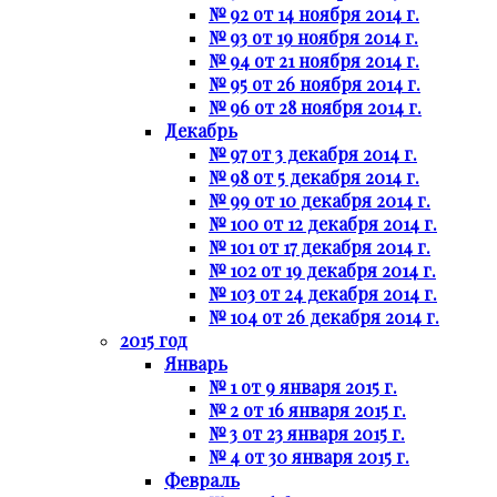
№ 92 от 14 ноября 2014 г.
№ 93 от 19 ноября 2014 г.
№ 94 от 21 ноября 2014 г.
№ 95 от 26 ноября 2014 г.
№ 96 от 28 ноября 2014 г.
Декабрь
№ 97 от 3 декабря 2014 г.
№ 98 от 5 декабря 2014 г.
№ 99 от 10 декабря 2014 г.
№ 100 от 12 декабря 2014 г.
№ 101 от 17 декабря 2014 г.
№ 102 от 19 декабря 2014 г.
№ 103 от 24 декабря 2014 г.
№ 104 от 26 декабря 2014 г.
2015 год
Январь
№ 1 от 9 января 2015 г.
№ 2 от 16 января 2015 г.
№ 3 от 23 января 2015 г.
№ 4 от 30 января 2015 г.
Февраль