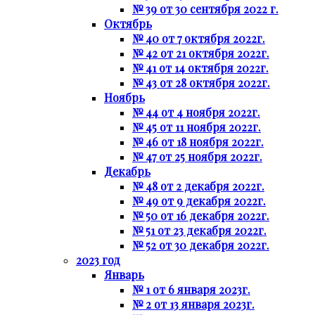
№ 39 от 30 сентября 2022 г.
Октябрь
№ 40 от 7 октября 2022г.
№ 42 от 21 октября 2022г.
№ 41 от 14 октября 2022г.
№ 43 от 28 октября 2022г.
Ноябрь
№ 44 от 4 ноября 2022г.
№ 45 от 11 ноября 2022г.
№ 46 от 18 ноября 2022г.
№ 47 от 25 ноября 2022г.
Декабрь
№ 48 от 2 декабря 2022г.
№ 49 от 9 декабря 2022г.
№ 50 от 16 декабря 2022г.
№ 51 от 23 декабря 2022г.
№ 52 от 30 декабря 2022г.
2023 год
Январь
№ 1 от 6 января 2023г.
№ 2 от 13 января 2023г.