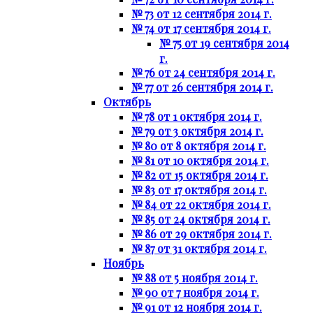
№ 73 от 12 сентября 2014 г.
№ 74 от 17 сентября 2014 г.
№ 75 от 19 сентября 2014
г.
№ 76 от 24 сентября 2014 г.
№ 77 от 26 сентября 2014 г.
Октябрь
№ 78 от 1 октября 2014 г.
№ 79 от 3 октября 2014 г.
№ 80 от 8 октября 2014 г.
№ 81 от 10 октября 2014 г.
№ 82 от 15 октября 2014 г.
№ 83 от 17 октября 2014 г.
№ 84 от 22 октября 2014 г.
№ 85 от 24 октября 2014 г.
№ 86 от 29 октября 2014 г.
№ 87 от 31 октября 2014 г.
Ноябрь
№ 88 от 5 ноября 2014 г.
№ 90 от 7 ноября 2014 г.
№ 91 от 12 ноября 2014 г.