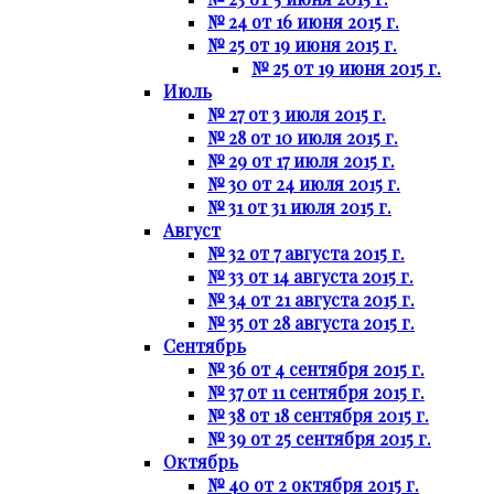
№ 24 от 16 июня 2015 г.
№ 25 от 19 июня 2015 г.
№ 25 от 19 июня 2015 г.
Июль
№ 27 от 3 июля 2015 г.
№ 28 от 10 июля 2015 г.
№ 29 от 17 июля 2015 г.
№ 30 от 24 июля 2015 г.
№ 31 от 31 июля 2015 г.
Август
№ 32 от 7 августа 2015 г.
№ 33 от 14 августа 2015 г.
№ 34 от 21 августа 2015 г.
№ 35 от 28 августа 2015 г.
Сентябрь
№ 36 от 4 сентября 2015 г.
№ 37 от 11 сентября 2015 г.
№ 38 от 18 сентября 2015 г.
№ 39 от 25 сентября 2015 г.
Октябрь
№ 40 от 2 октября 2015 г.