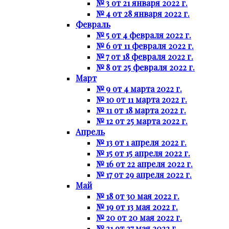
№ 3 от 21 января 2022 г.
№ 4 от 28 января 2022 г.
Февраль
№ 5 от 4 февраля 2022 г.
№ 6 от 11 февраля 2022 г.
№ 7 от 18 февраля 2022 г.
№ 8 от 25 февраля 2022 г.
Март
№ 9 от 4 марта 2022 г.
№ 10 от 11 марта 2022 г.
№ 11 от 18 марта 2022 г.
№ 12 от 25 марта 2022 г.
Апрель
№ 13 от 1 апреля 2022 г.
№ 15 от 15 апреля 2022 г.
№ 16 от 22 апреля 2022 г.
№ 17 от 29 апреля 2022 г.
Май
№ 18 от 30 мая 2022 г.
№ 19 от 13 мая 2022 г.
№ 20 от 20 мая 2022 г.
№ 21 от 27 мая 2022 г.