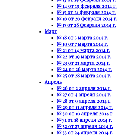
№ 14 от 19 февраля 2014 г.
№ 15 от 21 февраля 2014 г.
№ 16 от 26 февраля 2014 г.
№ 17 от 28 февраля 2014 г.
Март
№ 18 от 5 марта 2014 г.
№ 19 от 7 марта 2014 г.
№ 21 от 14 марта 2014 г.
№ 22 от 19 марта 2014 г.
№ 23 от 21 марта 2014 г.
№ 24 от 26 марта 2014 г.
№ 25 от 28 марта 2014 г.
Апрель
№ 26 от 2 апреля 2014 г.
№ 27 от 4 апреля 2014 г.
№ 28 от 9 апреля 2014 г.
№ 29 от 11 апреля 2014 г.
№ 30 от 16 апреля 2014 г.
№ 31 от 18 апреля 2014 г.
№ 32 от 23 апреля 2014 г.
№ 33 от 24 апреля 2014 г.