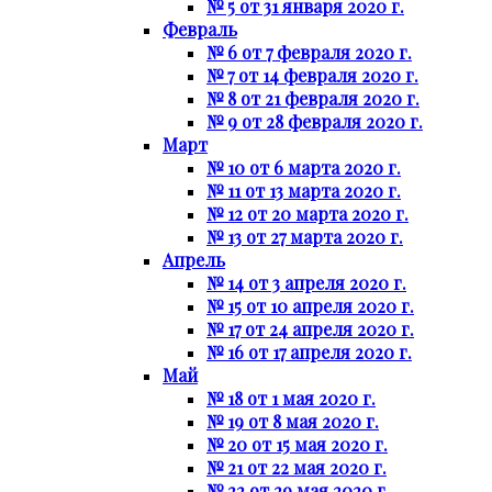
№ 5 от 31 января 2020 г.
Февраль
№ 6 от 7 февраля 2020 г.
№ 7 от 14 февраля 2020 г.
№ 8 от 21 февраля 2020 г.
№ 9 от 28 февраля 2020 г.
Март
№ 10 от 6 марта 2020 г.
№ 11 от 13 марта 2020 г.
№ 12 от 20 марта 2020 г.
№ 13 от 27 марта 2020 г.
Апрель
№ 14 от 3 апреля 2020 г.
№ 15 от 10 апреля 2020 г.
№ 17 от 24 апреля 2020 г.
№ 16 от 17 апреля 2020 г.
Май
№ 18 от 1 мая 2020 г.
№ 19 от 8 мая 2020 г.
№ 20 от 15 мая 2020 г.
№ 21 от 22 мая 2020 г.
№ 22 от 29 мая 2020 г.