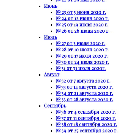
Июнь
№ 23 от 5 июня 2020 г.
№ 24 от 12 июня 2020 г.
№ 25 от 19 июня 2020 г.
№ 26 от 26 июня 2020 г.
Июль
№ 27 от 3 июля 2020 г.
№ 28 от 10 июля 2020 г.
№ 29 от 17 июля 2020 г.
№ 30 от 24 июля 2020 г.
№ 31 от 31 июля 2020г.
Август
№ 32 от 7 августа 2020 г.
№ 33 от 14 августа 2020 г.
№ 34 от 21 августа 2020 г.
№ 35 от 28 августа 2020 г.
Сентябрь
№ 36 от 4 сентября 2020 г.
№ 37 от 11 сентября 2020 г.
№ 38 от 18 сентября 2020 г.
№ 39 от 25 сентября 2020 г.