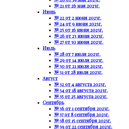
№ 21 от 26 мая 2023г.
Июнь
№ 22 от 2 июня 2023г.
№ 24 от 9 июня 2023г.
№ 25 от 16 июня 2023г.
№ 26 от 23 июня 2023г.
№ 27 от 30 июня 2023г.
Июль
№ 28 от 7 июля 2023г.
№ 29 от 14 июля 2023г.
№ 30 от 21 июля 2023г.
№ 31 от 28 июля 2023г.
Август
№ 32 от 4 августа 2023г.
№ 34 от 18 августа 2023г.
№ 35 от 25 августа 2023г.
Сентябрь
№ 36 от 1 сентября 2023г.
№ 37 от 8 сентября 2023г.
№ 38 от 15 сентября 2023г.
№ 39 от 22 сентября 2023г.