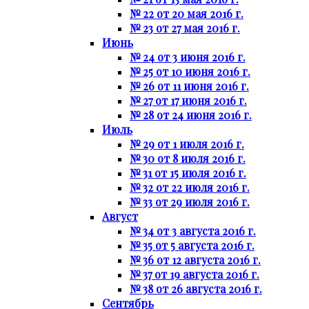
№ 22 от 20 мая 2016 г.
№ 23 от 27 мая 2016 г.
Июнь
№ 24 от 3 июня 2016 г.
№ 25 от 10 июня 2016 г.
№ 26 от 11 июня 2016 г.
№ 27 от 17 июня 2016 г.
№ 28 от 24 июня 2016 г.
Июль
№ 29 от 1 июля 2016 г.
№ 30 от 8 июля 2016 г.
№ 31 от 15 июля 2016 г.
№ 32 от 22 июля 2016 г.
№ 33 от 29 июля 2016 г.
Август
№ 34 от 3 августа 2016 г.
№ 35 от 5 августа 2016 г.
№ 36 от 12 августа 2016 г.
№ 37 от 19 августа 2016 г.
№ 38 от 26 августа 2016 г.
Сентябрь