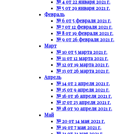
№ 4 от 22 января 2021 г.
№ 5 от 29 января 2021 г.
Февраль
№ 6 от 5 февраля 2021 г.
№ 7 от 12 февраля 2021 г.
№ 8 от 19 февраля 2021 г.
№ 9 от 26 февраля 2021 г.
Март
№ 10 от 5 марта 2021 г.
№ 11 от 12 марта 2021 г.
№ 12 от 19 марта 2021 г.
№ 13 от 26 марта 2021 г.
Апрель
№ 14 от 2 апреля 2021 г.
№ 15 от 9 апреля 2021 г.
№ 16 от 16 апреля 2021 г.
№ 17 от 23 апреля 2021 г.
№ 18 от 30 апреля 2021 г.
Май
№ 20 от 14 мая 2021 г.
№ 19 от 7 мая 2021 г.
№ 21 от 21 мая 2021 г.