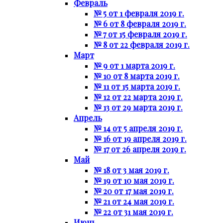
Февраль
№ 5 от 1 февраля 2019 г.
№ 6 от 8 февраля 2019 г.
№ 7 от 15 февраля 2019 г.
№ 8 от 22 февраля 2019 г.
Март
№ 9 от 1 марта 2019 г.
№ 10 от 8 марта 2019 г.
№ 11 от 15 марта 2019 г.
№ 12 от 22 марта 2019 г.
№ 13 от 29 марта 2019 г.
Апрель
№ 14 от 5 апреля 2019 г.
№ 16 от 19 апреля 2019 г.
№ 17 от 26 апреля 2019 г.
Май
№ 18 от 3 мая 2019 г.
№ 19 от 10 мая 2019 г.
№ 20 от 17 мая 2019 г.
№ 21 от 24 мая 2019 г.
№ 22 от 31 мая 2019 г.
Июнь