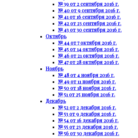
№ 39 от 2 сентября 2016 г.
№ 40 от 9 сентября 2016 г.
№ 41 от 16 сентября 2016 г.
№ 42 от 23 сентября 2016 г.
№ 43 от 30 сентября 2016 г.
Октябрь
№ 44 от 7 октября 2016 г.
№ 45 от 14 октября 2016 г.
№ 46 от 21 октября 2016 г.
№ 47 от 28 октября 2016 г.
Ноябрь
№ 48 от 4 ноября 2016 г.
№ 49 от 11 ноября 2016 г.
№ 50 от 18 ноября 2016 г.
№ 51 от 25 ноября 2016 г.
Декабрь
№ 52 от 2 декабря 2016 г.
№ 53 от 9 декабря 2016 г.
№ 54 от 16 декабря 2016 г.
№ 55 от 23 декабря 2016 г.
№ 56 от 30 декабря 2016 г.