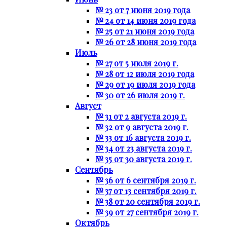
№ 23 от 7 июня 2019 года
№ 24 от 14 июня 2019 года
№ 25 от 21 июня 2019 года
№ 26 от 28 июня 2019 года
Июль
№ 27 от 5 июля 2019 г.
№ 28 от 12 июля 2019 года
№ 29 от 19 июля 2019 года
№ 30 от 26 июля 2019 г.
Август
№ 31 от 2 августа 2019 г.
№ 32 от 9 августа 2019 г.
№ 33 от 16 августа 2019 г.
№ 34 от 23 августа 2019 г.
№ 35 от 30 августа 2019 г.
Сентябрь
№ 36 от 6 сентября 2019 г.
№ 37 от 13 сентября 2019 г.
№ 38 от 20 сентября 2019 г.
№ 39 от 27 сентября 2019 г.
Октябрь