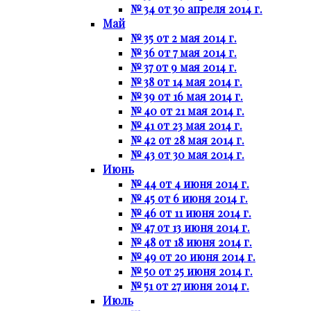
№ 34 от 30 апреля 2014 г.
Май
№ 35 от 2 мая 2014 г.
№ 36 от 7 мая 2014 г.
№ 37 от 9 мая 2014 г.
№ 38 от 14 мая 2014 г.
№ 39 от 16 мая 2014 г.
№ 40 от 21 мая 2014 г.
№ 41 от 23 мая 2014 г.
№ 42 от 28 мая 2014 г.
№ 43 от 30 мая 2014 г.
Июнь
№ 44 от 4 июня 2014 г.
№ 45 от 6 июня 2014 г.
№ 46 от 11 июня 2014 г.
№ 47 от 13 июня 2014 г.
№ 48 от 18 июня 2014 г.
№ 49 от 20 июня 2014 г.
№ 50 от 25 июня 2014 г.
№ 51 от 27 июня 2014 г.
Июль