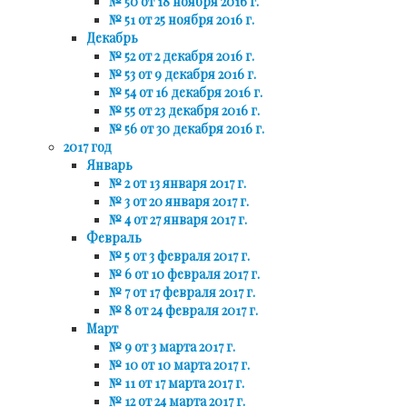
№ 50 от 18 ноября 2016 г.
№ 51 от 25 ноября 2016 г.
Декабрь
№ 52 от 2 декабря 2016 г.
№ 53 от 9 декабря 2016 г.
№ 54 от 16 декабря 2016 г.
№ 55 от 23 декабря 2016 г.
№ 56 от 30 декабря 2016 г.
2017 год
Январь
№ 2 от 13 января 2017 г.
№ 3 от 20 января 2017 г.
№ 4 от 27 января 2017 г.
Февраль
№ 5 от 3 февраля 2017 г.
№ 6 от 10 февраля 2017 г.
№ 7 от 17 февраля 2017 г.
№ 8 от 24 февраля 2017 г.
Март
№ 9 от 3 марта 2017 г.
№ 10 от 10 марта 2017 г.
№ 11 от 17 марта 2017 г.
№ 12 от 24 марта 2017 г.