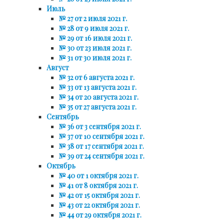
Июль
№ 27 от 2 июля 2021 г.
№ 28 от 9 июля 2021 г.
№ 29 от 16 июля 2021 г.
№ 30 от 23 июля 2021 г.
№ 31 от 30 июля 2021 г.
Август
№ 32 от 6 августа 2021 г.
№ 33 от 13 августа 2021 г.
№ 34 от 20 августа 2021 г.
№ 35 от 27 августа 2021 г.
Сентябрь
№ 36 от 3 сентября 2021 г.
№ 37 от 10 сентября 2021 г.
№ 38 от 17 сентября 2021 г.
№ 39 от 24 сентября 2021 г.
Октябрь
№ 40 от 1 октября 2021 г.
№ 41 от 8 октября 2021 г.
№ 42 от 15 октября 2021 г.
№ 43 от 22 октября 2021 г.
№ 44 от 29 октября 2021 г.