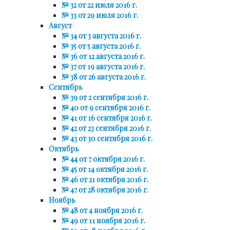
№ 32 от 22 июля 2016 г.
№ 33 от 29 июля 2016 г.
Август
№ 34 от 3 августа 2016 г.
№ 35 от 5 августа 2016 г.
№ 36 от 12 августа 2016 г.
№ 37 от 19 августа 2016 г.
№ 38 от 26 августа 2016 г.
Сентябрь
№ 39 от 2 сентября 2016 г.
№ 40 от 9 сентября 2016 г.
№ 41 от 16 сентября 2016 г.
№ 42 от 23 сентября 2016 г.
№ 43 от 30 сентября 2016 г.
Октябрь
№ 44 от 7 октября 2016 г.
№ 45 от 14 октября 2016 г.
№ 46 от 21 октября 2016 г.
№ 47 от 28 октября 2016 г.
Ноябрь
№ 48 от 4 ноября 2016 г.
№ 49 от 11 ноября 2016 г.