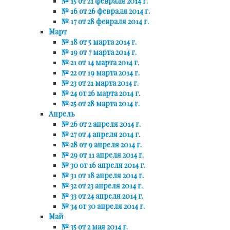
№ 15 от 21 февраля 2014 г.
№ 16 от 26 февраля 2014 г.
№ 17 от 28 февраля 2014 г.
Март
№ 18 от 5 марта 2014 г.
№ 19 от 7 марта 2014 г.
№ 21 от 14 марта 2014 г.
№ 22 от 19 марта 2014 г.
№ 23 от 21 марта 2014 г.
№ 24 от 26 марта 2014 г.
№ 25 от 28 марта 2014 г.
Апрель
№ 26 от 2 апреля 2014 г.
№ 27 от 4 апреля 2014 г.
№ 28 от 9 апреля 2014 г.
№ 29 от 11 апреля 2014 г.
№ 30 от 16 апреля 2014 г.
№ 31 от 18 апреля 2014 г.
№ 32 от 23 апреля 2014 г.
№ 33 от 24 апреля 2014 г.
№ 34 от 30 апреля 2014 г.
Май
№ 35 от 2 мая 2014 г.