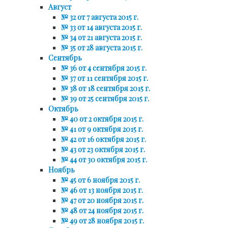
Август
№ 32 от 7 августа 2015 г.
№ 33 от 14 августа 2015 г.
№ 34 от 21 августа 2015 г.
№ 35 от 28 августа 2015 г.
Сентябрь
№ 36 от 4 сентября 2015 г.
№ 37 от 11 сентября 2015 г.
№ 38 от 18 сентября 2015 г.
№ 39 от 25 сентября 2015 г.
Октябрь
№ 40 от 2 октября 2015 г.
№ 41 от 9 октября 2015 г.
№ 42 от 16 октября 2015 г.
№ 43 от 23 октября 2015 г.
№ 44 от 30 октября 2015 г.
Ноябрь
№ 45 от 6 ноября 2015 г.
№ 46 от 13 ноября 2015 г.
№ 47 от 20 ноября 2015 г.
№ 48 от 24 ноября 2015 г.
№ 49 от 28 ноября 2015 г.