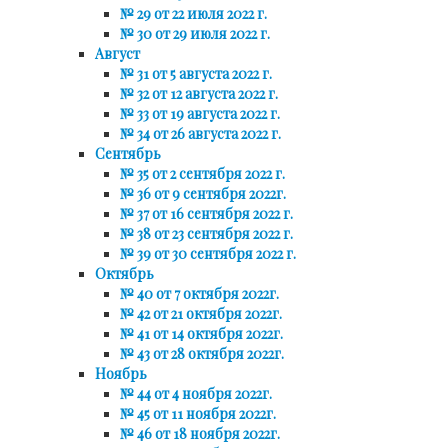
№ 29 от 22 июля 2022 г.
№ 30 от 29 июля 2022 г.
Август
№ 31 от 5 августа 2022 г.
№ 32 от 12 августа 2022 г.
№ 33 от 19 августа 2022 г.
№ 34 от 26 августа 2022 г.
Сентябрь
№ 35 от 2 сентября 2022 г.
№ 36 от 9 сентября 2022г.
№ 37 от 16 сентября 2022 г.
№ 38 от 23 сентября 2022 г.
№ 39 от 30 сентября 2022 г.
Октябрь
№ 40 от 7 октября 2022г.
№ 42 от 21 октября 2022г.
№ 41 от 14 октября 2022г.
№ 43 от 28 октября 2022г.
Ноябрь
№ 44 от 4 ноября 2022г.
№ 45 от 11 ноября 2022г.
№ 46 от 18 ноября 2022г.