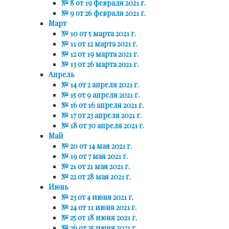
№ 8 от 19 февраля 2021 г.
№ 9 от 26 февраля 2021 г.
Март
№ 10 от 5 марта 2021 г.
№ 11 от 12 марта 2021 г.
№ 12 от 19 марта 2021 г.
№ 13 от 26 марта 2021 г.
Апрель
№ 14 от 2 апреля 2021 г.
№ 15 от 9 апреля 2021 г.
№ 16 от 16 апреля 2021 г.
№ 17 от 23 апреля 2021 г.
№ 18 от 30 апреля 2021 г.
Май
№ 20 от 14 мая 2021 г.
№ 19 от 7 мая 2021 г.
№ 21 от 21 мая 2021 г.
№ 22 от 28 мая 2021 г.
Июнь
№ 23 от 4 июня 2021 г.
№ 24 от 11 июня 2021 г.
№ 25 от 18 июня 2021 г.
№ 26 от 25 июня 2021 г.