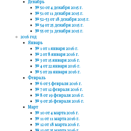
Декабрь
№ 50 от 4 декабря 2015 г.
№ 51 от 11 декабря 2015 г.
№ 52-53 от 18 декабря 2015 г.
№ 54 от 25 декабря 2015 г.
№ 55 от 31 декабря 2015 г.
2016 год
Январь
№ 1 от 1 января 2016 г.
№ 2 от 8 января 2016 г.
№ 3 от 15 января 2016 г.
№ 4 от 22 января 2016 г.
№ 5 от 29 января 2016 г.
Февраль
№ 6 от 5 февраля 2016 г.
№ 7 от 12 февраля 2016 г.
№ 8 от 19 февраля 2016 г.
№ 9 от 26 февраля 2016 г.
Март
№ 10 от 4 марта 2016 г.
№ 11 от 11 марта 2016 г.
№ 12 от 18 марта 2016 г.
№ 13 от 25 марта 2016 г.