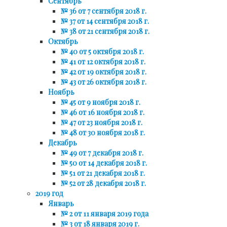
Сентябрь
№ 36 от 7 сентября 2018 г.
№ 37 от 14 сентября 2018 г.
№ 38 от 21 сентября 2018 г.
Октябрь
№ 40 от 5 октября 2018 г.
№ 41 от 12 октября 2018 г.
№ 42 от 19 октября 2018 г.
№ 43 от 26 октября 2018 г.
Ноябрь
№ 45 от 9 ноября 2018 г.
№ 46 от 16 ноября 2018 г.
№ 47 от 23 ноября 2018 г.
№ 48 от 30 ноября 2018 г.
Декабрь
№ 49 от 7 декабря 2018 г.
№ 50 от 14 декабря 2018 г.
№ 51 от 21 декабря 2018 г.
№ 52 от 28 декабря 2018 г.
2019 год
Январь
№ 2 от 11 января 2019 года
№ 3 от 18 января 2019 г.