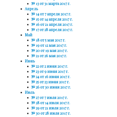
№ 13 от 31 марта 2017 г.
Апрель
№ 14 от 7 апреля 2017 г.
№ 15 от 14 апреля 2017 г.
№ 16 от 21 апреля 2017 г.
№ 17 от 28 апреля 2017 г.
Май
№ 18 от 5 мая 2017 г.
№ 19 от 12 мая 2017 г.
№ 20 от 19 мая 2017 г.
№ 21 от 26 мая 2017 г.
Июнь
№ 22 от 2 июня 2017 г.
№ 23 от 9 июня 2017 г.
№ 24 от 16 июня 2017 г.
№ 25 от 23 июня 2017 г.
№ 26 от 30 июня 2017 г.
Июль
№ 27 от 7 июля 2017 г.
№ 28 от 14 июля 2017 г.
№ 29 от 21 июля 2017 г.
№ 30 от 28 июля 2017 г.