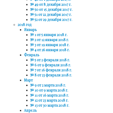
№ 49 от 8 декабря 2017 г.
№ 50 от 15 декабря 2017 г.
№ 51 от 22 декабря 2017 г.
№ 52 от 29 декабря 2017 г.
2018 год
Январь
№ 1 от 5 января 2018 г.
№ 2 от 12 января 2018 г.
№ 3 от 19 января 2018 г.
№ 4 от 26 января 2018 г.
Февраль
№ 5 от 2 февраля 2018 г.
№ 6 от 9 февраля 2018 г.
№ 7 от 16 февраля 2018 г.
№ 8 от 23 февраля 2018 г.
Март
№ 9 от 2 марта 2018 г.
№ 10 от 9 марта 2018 г.
№ 11 от 16 марта 2018 г.
№ 12 от 23 марта 2018 г.
№ 13 от 30 марта 2018 г.
Апрель