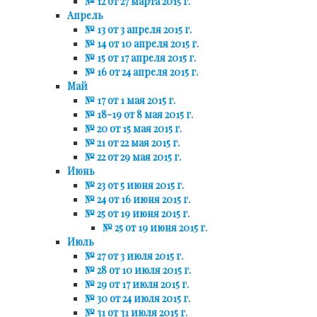
№ 12 от 27 марта 2015 г.
Апрель
№ 13 от 3 апреля 2015 г.
№ 14 от 10 апреля 2015 г.
№ 15 от 17 апреля 2015 г.
№ 16 от 24 апреля 2015 г.
Май
№ 17 от 1 мая 2015 г.
№ 18-19 от 8 мая 2015 г.
№ 20 от 15 мая 2015 г.
№ 21 от 22 мая 2015 г.
№ 22 от 29 мая 2015 г.
Июнь
№ 23 от 5 июня 2015 г.
№ 24 от 16 июня 2015 г.
№ 25 от 19 июня 2015 г.
№ 25 от 19 июня 2015 г.
Июль
№ 27 от 3 июля 2015 г.
№ 28 от 10 июля 2015 г.
№ 29 от 17 июля 2015 г.
№ 30 от 24 июля 2015 г.
№ 31 от 31 июля 2015 г.