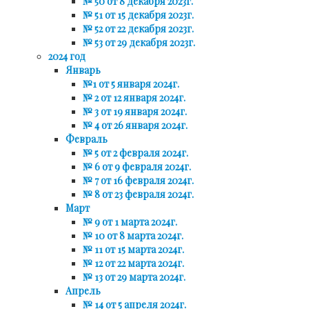
№ 50 от 8 декабря 2023г.
№ 51 от 15 декабря 2023г.
№ 52 от 22 декабря 2023г.
№ 53 от 29 декабря 2023г.
2024 год
Январь
№1 от 5 января 2024г.
№ 2 от 12 января 2024г.
№ 3 от 19 января 2024г.
№ 4 от 26 января 2024г.
Февраль
№ 5 от 2 февраля 2024г.
№ 6 от 9 февраля 2024г.
№ 7 от 16 февраля 2024г.
№ 8 от 23 февраля 2024г.
Март
№ 9 от 1 марта 2024г.
№ 10 от 8 марта 2024г.
№ 11 от 15 марта 2024г.
№ 12 от 22 марта 2024г.
№ 13 от 29 марта 2024г.
Апрель
№ 14 от 5 апреля 2024г.