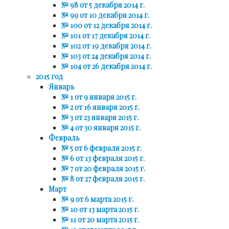
№ 98 от 5 декабря 2014 г.
№ 99 от 10 декабря 2014 г.
№ 100 от 12 декабря 2014 г.
№ 101 от 17 декабря 2014 г.
№ 102 от 19 декабря 2014 г.
№ 103 от 24 декабря 2014 г.
№ 104 от 26 декабря 2014 г.
2015 год
Январь
№ 1 от 9 января 2015 г.
№ 2 от 16 января 2015 г.
№ 3 от 23 января 2015 г.
№ 4 от 30 января 2015 г.
Февраль
№ 5 от 6 февраля 2015 г.
№ 6 от 13 февраля 2015 г.
№ 7 от 20 февраля 2015 г.
№ 8 от 27 февраля 2015 г.
Март
№ 9 от 6 марта 2015 г.
№ 10 от 13 марта 2015 г.
№ 11 от 20 марта 2015 г.