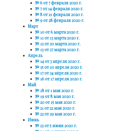
№ 6 от 7 февраля 2020 г.
№ 7 от 14 февраля 2020 г.
№ 8 от 21 февраля 2020 г.
№ 9 от 28 февраля 2020 г.
Март
№ 10 от 6 марта 2020 г.
№ 11 от 13 марта 2020 г.
№ 12 от 20 марта 2020 г.
№ 13 от 27 марта 2020 г.
Апрель
№ 14 от 3 апреля 2020 г.
№ 15 от 10 апреля 2020 г.
№ 17 от 24 апреля 2020 г.
№ 16 от 17 апреля 2020 г.
Май
№ 18 от 1 мая 2020 г.
№ 19 от 8 мая 2020 г.
№ 20 от 15 мая 2020 г.
№ 21 от 22 мая 2020 г.
№ 22 от 29 мая 2020 г.
Июнь
№ 23 от 5 июня 2020 г.