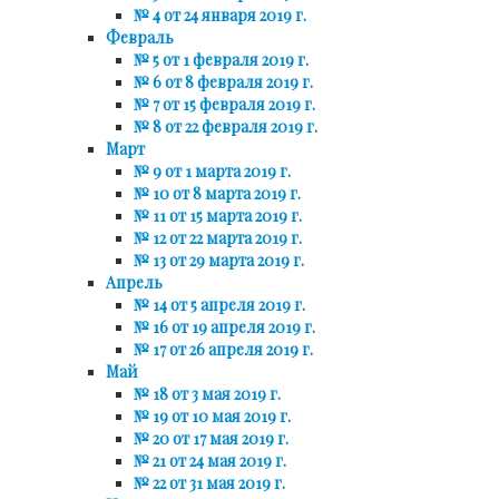
№ 4 от 24 января 2019 г.
Февраль
№ 5 от 1 февраля 2019 г.
№ 6 от 8 февраля 2019 г.
№ 7 от 15 февраля 2019 г.
№ 8 от 22 февраля 2019 г.
Март
№ 9 от 1 марта 2019 г.
№ 10 от 8 марта 2019 г.
№ 11 от 15 марта 2019 г.
№ 12 от 22 марта 2019 г.
№ 13 от 29 марта 2019 г.
Апрель
№ 14 от 5 апреля 2019 г.
№ 16 от 19 апреля 2019 г.
№ 17 от 26 апреля 2019 г.
Май
№ 18 от 3 мая 2019 г.
№ 19 от 10 мая 2019 г.
№ 20 от 17 мая 2019 г.
№ 21 от 24 мая 2019 г.
№ 22 от 31 мая 2019 г.