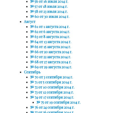
№ 56 от 16 июля 2014 г.
№ 57 от 18 июля 2014 г.
№ 58 от 23 июля 2014 г.
№ 60 от 30 июля 2014 г.
Август
№ 61 от 1 августа 2014 г.
№ 62 от 6 августа 2014 г.
№ 63 от 8 августа 2014 г.
№ 64 от 13 августа 2014 г.
№ 65 от 15 августа 2014 г.
№ 66 от 20 августа 2014 г.
№ 67 от 22 августа 2014 г.
№ 68 от 27 августа 2014 г.
№ 69 от 29 августа 2014 г.
Сентябрь
№ 70 от 3 сентября 2014 г.
№ 71 от 5 сентября 2014 г.
№ 72 от 10 сентября 2014 г.
№ 73 от 12 сентября 2014 г.
№ 74 от 17 сентября 2014 г.
№ 75 от 19 сентября 2014 г.
№ 76 от 24 сентября 2014 г.
№ 77 от 26 сентября 2014 г.