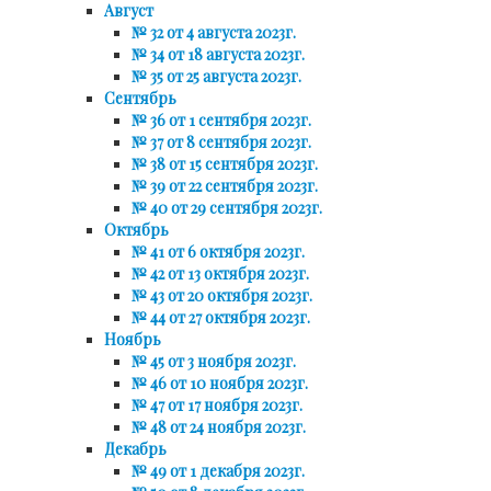
Август
№ 32 от 4 августа 2023г.
№ 34 от 18 августа 2023г.
№ 35 от 25 августа 2023г.
Сентябрь
№ 36 от 1 сентября 2023г.
№ 37 от 8 сентября 2023г.
№ 38 от 15 сентября 2023г.
№ 39 от 22 сентября 2023г.
№ 40 от 29 сентября 2023г.
Октябрь
№ 41 от 6 октября 2023г.
№ 42 от 13 октября 2023г.
№ 43 от 20 октября 2023г.
№ 44 от 27 октября 2023г.
Ноябрь
№ 45 от 3 ноября 2023г.
№ 46 от 10 ноября 2023г.
№ 47 от 17 ноября 2023г.
№ 48 от 24 ноября 2023г.
Декабрь
№ 49 от 1 декабря 2023г.