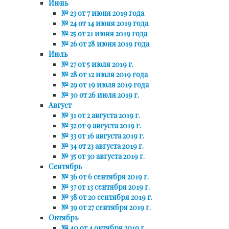
Июнь
№ 23 от 7 июня 2019 года
№ 24 от 14 июня 2019 года
№ 25 от 21 июня 2019 года
№ 26 от 28 июня 2019 года
Июль
№ 27 от 5 июля 2019 г.
№ 28 от 12 июля 2019 года
№ 29 от 19 июля 2019 года
№ 30 от 26 июля 2019 г.
Август
№ 31 от 2 августа 2019 г.
№ 32 от 9 августа 2019 г.
№ 33 от 16 августа 2019 г.
№ 34 от 23 августа 2019 г.
№ 35 от 30 августа 2019 г.
Сентябрь
№ 36 от 6 сентября 2019 г.
№ 37 от 13 сентября 2019 г.
№ 38 от 20 сентября 2019 г.
№ 39 от 27 сентября 2019 г.
Октябрь
№ 40 от 4 октября 2019 г.