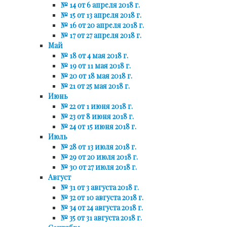
№ 14 от 6 апреля 2018 г.
№ 15 от 13 апреля 2018 г.
№ 16 от 20 апреля 2018 г.
№ 17 от 27 апреля 2018 г.
Май
№ 18 от 4 мая 2018 г.
№ 19 от 11 мая 2018 г.
№ 20 от 18 мая 2018 г.
№ 21 от 25 мая 2018 г.
Июнь
№ 22 от 1 июня 2018 г.
№ 23 от 8 июня 2018 г.
№ 24 от 15 июня 2018 г.
Июль
№ 28 от 13 июля 2018 г.
№ 29 от 20 июля 2018 г.
№ 30 от 27 июля 2018 г.
Август
№ 31 от 3 августа 2018 г.
№ 32 от 10 августа 2018 г.
№ 34 от 24 августа 2018 г.
№ 35 от 31 августа 2018 г.