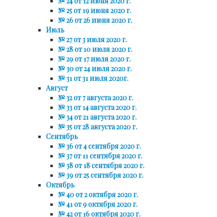
№ 24 от 12 июня 2020 г.
№ 25 от 19 июня 2020 г.
№ 26 от 26 июня 2020 г.
Июль
№ 27 от 3 июля 2020 г.
№ 28 от 10 июля 2020 г.
№ 29 от 17 июля 2020 г.
№ 30 от 24 июля 2020 г.
№ 31 от 31 июля 2020г.
Август
№ 32 от 7 августа 2020 г.
№ 33 от 14 августа 2020 г.
№ 34 от 21 августа 2020 г.
№ 35 от 28 августа 2020 г.
Сентябрь
№ 36 от 4 сентября 2020 г.
№ 37 от 11 сентября 2020 г.
№ 38 от 18 сентября 2020 г.
№ 39 от 25 сентября 2020 г.
Октябрь
№ 40 от 2 октября 2020 г.
№ 41 от 9 октября 2020 г.
№ 42 от 16 октября 2020 г.