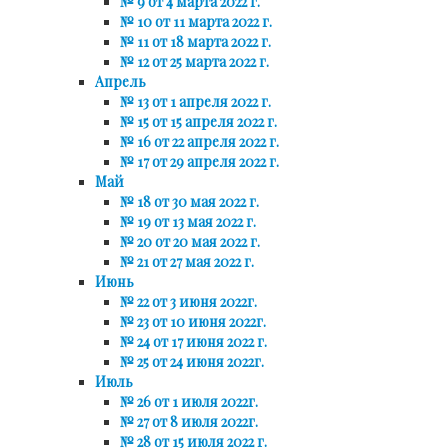
№ 9 от 4 марта 2022 г.
№ 10 от 11 марта 2022 г.
№ 11 от 18 марта 2022 г.
№ 12 от 25 марта 2022 г.
Апрель
№ 13 от 1 апреля 2022 г.
№ 15 от 15 апреля 2022 г.
№ 16 от 22 апреля 2022 г.
№ 17 от 29 апреля 2022 г.
Май
№ 18 от 30 мая 2022 г.
№ 19 от 13 мая 2022 г.
№ 20 от 20 мая 2022 г.
№ 21 от 27 мая 2022 г.
Июнь
№ 22 от 3 июня 2022г.
№ 23 от 10 июня 2022г.
№ 24 от 17 июня 2022 г.
№ 25 от 24 июня 2022г.
Июль
№ 26 от 1 июля 2022г.
№ 27 от 8 июля 2022г.
№ 28 от 15 июля 2022 г.