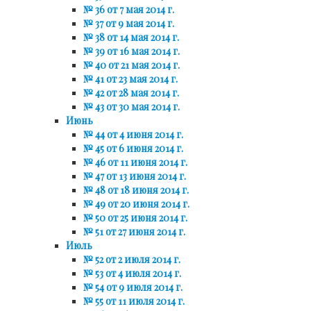
№ 36 от 7 мая 2014 г.
№ 37 от 9 мая 2014 г.
№ 38 от 14 мая 2014 г.
№ 39 от 16 мая 2014 г.
№ 40 от 21 мая 2014 г.
№ 41 от 23 мая 2014 г.
№ 42 от 28 мая 2014 г.
№ 43 от 30 мая 2014 г.
Июнь
№ 44 от 4 июня 2014 г.
№ 45 от 6 июня 2014 г.
№ 46 от 11 июня 2014 г.
№ 47 от 13 июня 2014 г.
№ 48 от 18 июня 2014 г.
№ 49 от 20 июня 2014 г.
№ 50 от 25 июня 2014 г.
№ 51 от 27 июня 2014 г.
Июль
№ 52 от 2 июля 2014 г.
№ 53 от 4 июля 2014 г.
№ 54 от 9 июля 2014 г.
№ 55 от 11 июля 2014 г.