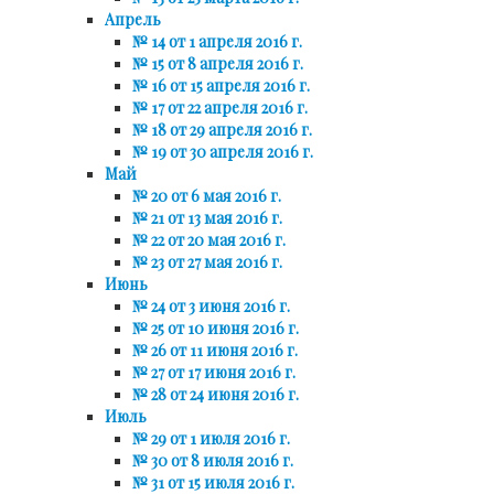
Апрель
№ 14 от 1 апреля 2016 г.
№ 15 от 8 апреля 2016 г.
№ 16 от 15 апреля 2016 г.
№ 17 от 22 апреля 2016 г.
№ 18 от 29 апреля 2016 г.
№ 19 от 30 апреля 2016 г.
Май
№ 20 от 6 мая 2016 г.
№ 21 от 13 мая 2016 г.
№ 22 от 20 мая 2016 г.
№ 23 от 27 мая 2016 г.
Июнь
№ 24 от 3 июня 2016 г.
№ 25 от 10 июня 2016 г.
№ 26 от 11 июня 2016 г.
№ 27 от 17 июня 2016 г.
№ 28 от 24 июня 2016 г.
Июль
№ 29 от 1 июля 2016 г.
№ 30 от 8 июля 2016 г.
№ 31 от 15 июля 2016 г.