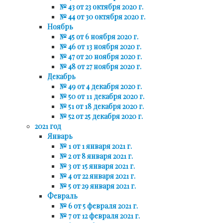
№ 43 от 23 октября 2020 г.
№ 44 от 30 октября 2020 г.
Ноябрь
№ 45 от 6 ноября 2020 г.
№ 46 от 13 ноября 2020 г.
№ 47 от 20 ноября 2020 г.
№ 48 от 27 ноября 2020 г.
Декабрь
№ 49 от 4 декабря 2020 г.
№ 50 от 11 декабря 2020 г.
№ 51 от 18 декабря 2020 г.
№ 52 от 25 декабря 2020 г.
2021 год
Январь
№ 1 от 1 января 2021 г.
№ 2 от 8 января 2021 г.
№ 3 от 15 января 2021 г.
№ 4 от 22 января 2021 г.
№ 5 от 29 января 2021 г.
Февраль
№ 6 от 5 февраля 2021 г.
№ 7 от 12 февраля 2021 г.