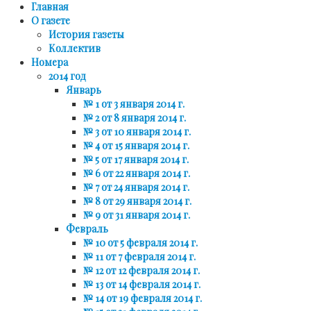
Главная
О газете
История газеты
Коллектив
Номера
2014 год
Январь
№ 1 от 3 января 2014 г.
№ 2 от 8 января 2014 г.
№ 3 от 10 января 2014 г.
№ 4 от 15 января 2014 г.
№ 5 от 17 января 2014 г.
№ 6 от 22 января 2014 г.
№ 7 от 24 января 2014 г.
№ 8 от 29 января 2014 г.
№ 9 от 31 января 2014 г.
Февраль
№ 10 от 5 февраля 2014 г.
№ 11 от 7 февраля 2014 г.
№ 12 от 12 февраля 2014 г.
№ 13 от 14 февраля 2014 г.
№ 14 от 19 февраля 2014 г.