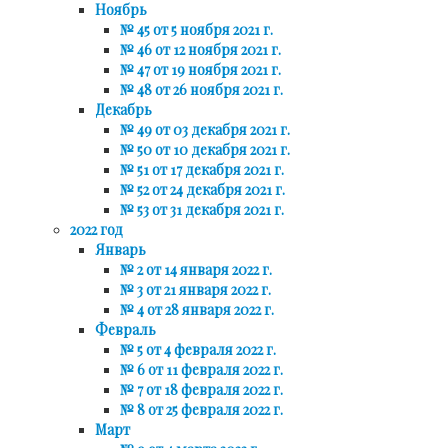
Ноябрь
№ 45 от 5 ноября 2021 г.
№ 46 от 12 ноября 2021 г.
№ 47 от 19 ноября 2021 г.
№ 48 от 26 ноября 2021 г.
Декабрь
№ 49 от 03 декабря 2021 г.
№ 50 от 10 декабря 2021 г.
№ 51 от 17 декабря 2021 г.
№ 52 от 24 декабря 2021 г.
№ 53 от 31 декабря 2021 г.
2022 год
Январь
№ 2 от 14 января 2022 г.
№ 3 от 21 января 2022 г.
№ 4 от 28 января 2022 г.
Февраль
№ 5 от 4 февраля 2022 г.
№ 6 от 11 февраля 2022 г.
№ 7 от 18 февраля 2022 г.
№ 8 от 25 февраля 2022 г.
Март