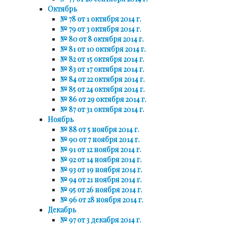
Октябрь
№ 78 от 1 октября 2014 г.
№ 79 от 3 октября 2014 г.
№ 80 от 8 октября 2014 г.
№ 81 от 10 октября 2014 г.
№ 82 от 15 октября 2014 г.
№ 83 от 17 октября 2014 г.
№ 84 от 22 октября 2014 г.
№ 85 от 24 октября 2014 г.
№ 86 от 29 октября 2014 г.
№ 87 от 31 октября 2014 г.
Ноябрь
№ 88 от 5 ноября 2014 г.
№ 90 от 7 ноября 2014 г.
№ 91 от 12 ноября 2014 г.
№ 92 от 14 ноября 2014 г.
№ 93 от 19 ноября 2014 г.
№ 94 от 21 ноября 2014 г.
№ 95 от 26 ноября 2014 г.
№ 96 от 28 ноября 2014 г.
Декабрь
№ 97 от 3 декабря 2014 г.