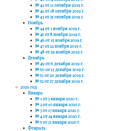
№ 41 от 11 октября 2019 г.
№ 42 от 18 октября 2019 г.
№ 43 от 25 октября 2019 г.
Ноябрь
№ 44 от 1 ноября 2019 г.
№ 45 от 8 ноября 2019 г.
№ 46 от 15 ноября 2019 г.
№ 47 от 22 ноября 2019 г.
№ 48 от 29 ноября 2019 г.
Декабрь
№ 49 от 6 декабря 2019 г.
№ 50 от 13 декабря 2019 г.
№ 51 от 20 декабря 2019 г.
№ 52 от 27 декабря 2019 г.
2020 год
Январь
№ 1 от 3 января 2020 г.
№ 2 от 10 января 2020 г.
№ 3 от 17 января 2020 г.
№ 4 от 24 января 2020 г.
№ 5 от 31 января 2020 г.
Февраль