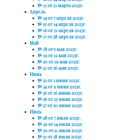
№ 13 от 31 марта 2023г.
Апрель
№ 14 от 7 апреля 2023г.
№ 15 от 14 апреля 2023г.
№ 16 от 21 апреля 2023г.
№ 17 от 28 апреля 2023г.
Май
№ 18 от 5 мая 2023г.
№ 19 от 12 мая 2023г.
№ 20 от 19 мая 2023г.
№ 21 от 26 мая 2023г.
Июнь
№ 22 от 2 июня 2023г.
№ 24 от 9 июня 2023г.
№ 25 от 16 июня 2023г.
№ 26 от 23 июня 2023г.
№ 27 от 30 июня 2023г.
Июль
№ 28 от 7 июля 2023г.
№ 29 от 14 июля 2023г.
№ 30 от 21 июля 2023г.
№ 31 от 28 июля 2023г.