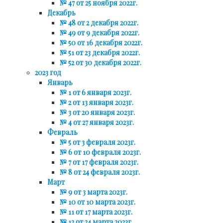
№ 47 от 25 ноября 2022г.
Декабрь
№ 48 от 2 декабря 2022г.
№ 49 от 9 декабря 2022г.
№ 50 от 16 декабря 2022г.
№ 51 от 23 декабря 2022г.
№ 52 от 30 декабря 2022г.
2023 год
Январь
№ 1 от 6 января 2023г.
№ 2 от 13 января 2023г.
№ 3 от 20 января 2023г.
№ 4 от 27 января 2023г.
Февраль
№ 5 от 3 февраля 2023г.
№ 6 от 10 февраля 2023г.
№ 7 от 17 февраля 2023г.
№ 8 от 24 февраля 2023г.
Март
№ 9 от 3 марта 2023г.
№ 10 от 10 марта 2023г.
№ 11 от 17 марта 2023г.
№ 12 от 24 марта 2023г.