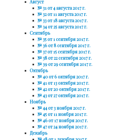
Август
№ 31 от 4 августа 2017 г.
№ 32 от 11 августа 2017 г.
№ 33 от 18 августа 2017 г.
№ 34 от 25 августа 2017 г.
Сентябрь
№ 35 от 1 сентября 2017 г.
№ 36 от 8 сентября 2017 г.
№ 37 от 15 сентября 2017 г.
№ 38 от 22 сентября 2017 г.
№ 39 от 29 сентября 2017 г.
Октябрь
№ 40 от 6 октября 2017 г.
№ 41 от 13 октября 2017 г.
№ 42 от 20 октября 2017 г.
№ 43 от 27 октября 2017 г.
Ноябрь
№ 44 от 3 ноября 2017 г.
№ 45 от 11 ноября 2017 г.
№ 46 от 17 ноября 2017 г.
№ 47 от 24 ноября 2017 г.
Декабрь
№ 48 от 1 декабря 2017 г.