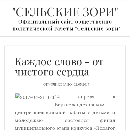
"СЕЛЬСКИЕ ЗОРИ"
Официальный сайт общественно-
политической газеты "Сельские зори"
Каждое слово - от
чистого сердца
ОПУБЛИКОВАНО: 02.05.2017
14 апреля в
Верхнеландеховском
центре внешкольной работы с детьми и
молодежью состоялся финал
муниципального этапа конкурса «Педагог