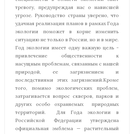
тревогу, предупреждая нас о нависшей
угрозе. Руководство страны уверено, что
удачная реализация планов в рамках Года
экологии поможет в корне изменить
ситуацию не только в России, но и в мире.
Год экологии имеет одну важную цель -
привлечение общественности к
насущным проблемам, связанным с нашей
природой, ее загрязнением и
последствиями этих загрязнений.Кроме
того, помимо экологических проблем,
затрагивается вопрос скверов, парков и
других особо охраняемых природных
территорий. Для Года экологии в
Российской Федерации утверждена
официальная эмблема — растительный