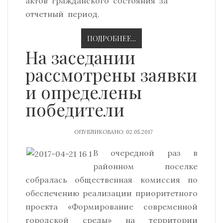
актов гражданского состояния за
отчетный период.
ПОДРОБНЕЕ...
На заседании
рассмотрены заявки
и определены
победители
ОПУБЛИКОВАНО: 02.05.2017
В очередной раз в
районном поселке
собралась общественная комиссия по
обеспечению реализации приоритетного
проекта «Формирование современной
городской среды» на территории