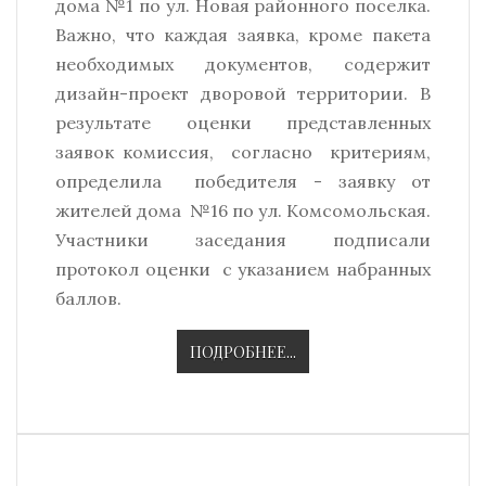
дома №1 по ул. Новая районного поселка.
Важно, что каждая заявка, кроме пакета
необходимых документов, содержит
дизайн-проект дворовой территории. В
результате оценки представленных
заявок комиссия, согласно критериям,
определила победителя - заявку от
жителей дома №16 по ул. Комсомольская.
Участники заседания подписали
протокол оценки с указанием набранных
баллов.
ПОДРОБНЕЕ...