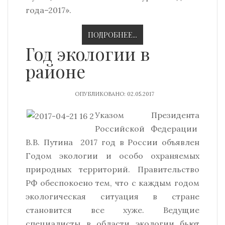
года–2017».
ПОДРОБНЕЕ...
Год экологии в
районе
ОПУБЛИКОВАНО: 02.05.2017
Указом Президента
Российской Федерации
В.В. Путина 2017 год в России объявлен
Годом экологии и особо охраняемых
природных территорий. Правительство
РФ обеспокоено тем, что с каждым годом
экологическая ситуация в стране
становится все хуже. Ведущие
специалисты в области экологии бьют