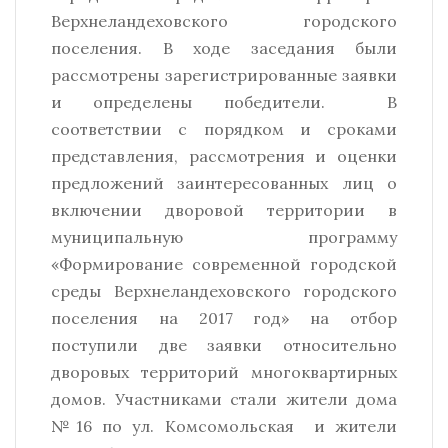
Верхнеландеховского городского
поселения. В ходе заседания были
рассмотрены зарегистрированные заявки
и определены победители. В
соответствии с порядком и сроками
представления, рассмотрения и оценки
предложений заинтересованных лиц о
включении дворовой территории в
муниципальную программу
«Формирование современной городской
среды Верхнеландеховского городского
поселения на 2017 год» на отбор
поступили две заявки относительно
дворовых территорий многоквартирных
домов. Участниками стали жители дома
№16 по ул. Комсомольская и жители