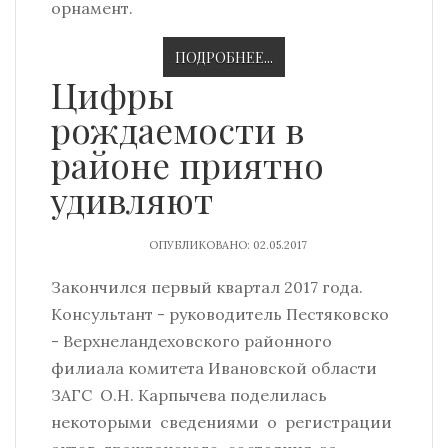
орнамент.
ПОДРОБНЕЕ...
Цифры
рождаемости в
районе приятно
удивляют
ОПУБЛИКОВАНО: 02.05.2017
Закончился первый квартал 2017 года.
Консультант - руководитель Пестяковско
- Верхнеландеховского районного
филиала комитета Ивановской области
ЗАГС О.Н. Карпычева поделилась
некоторыми сведениями о регистрации