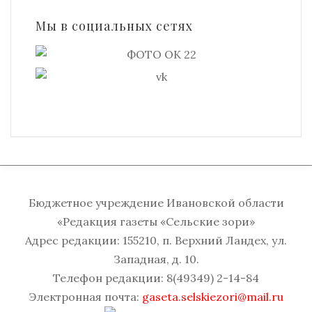
Мы в социальных сетях
Бюджетное учреждение Ивановской области
«Редакция газеты «Сельские зори»
Адрес редакции: 155210, п. Верхний Ландех, ул.
Западная, д. 10.
Телефон редакции: 8(49349) 2-14-84
Электронная почта:
gaseta.selskiezori@mail.ru