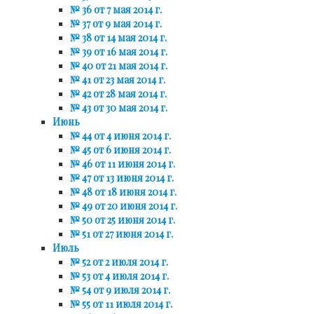
№ 36 от 7 мая 2014 г.
№ 37 от 9 мая 2014 г.
№ 38 от 14 мая 2014 г.
№ 39 от 16 мая 2014 г.
№ 40 от 21 мая 2014 г.
№ 41 от 23 мая 2014 г.
№ 42 от 28 мая 2014 г.
№ 43 от 30 мая 2014 г.
Июнь
№ 44 от 4 июня 2014 г.
№ 45 от 6 июня 2014 г.
№ 46 от 11 июня 2014 г.
№ 47 от 13 июня 2014 г.
№ 48 от 18 июня 2014 г.
№ 49 от 20 июня 2014 г.
№ 50 от 25 июня 2014 г.
№ 51 от 27 июня 2014 г.
Июль
№ 52 от 2 июля 2014 г.
№ 53 от 4 июля 2014 г.
№ 54 от 9 июля 2014 г.
№ 55 от 11 июля 2014 г.