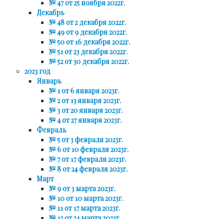
№ 47 от 25 ноября 2022г.
Декабрь
№ 48 от 2 декабря 2022г.
№ 49 от 9 декабря 2022г.
№ 50 от 16 декабря 2022г.
№ 51 от 23 декабря 2022г.
№ 52 от 30 декабря 2022г.
2023 год
Январь
№ 1 от 6 января 2023г.
№ 2 от 13 января 2023г.
№ 3 от 20 января 2023г.
№ 4 от 27 января 2023г.
Февраль
№ 5 от 3 февраля 2023г.
№ 6 от 10 февраля 2023г.
№ 7 от 17 февраля 2023г.
№ 8 от 24 февраля 2023г.
Март
№ 9 от 3 марта 2023г.
№ 10 от 10 марта 2023г.
№ 11 от 17 марта 2023г.
№ 12 от 24 марта 2023г.