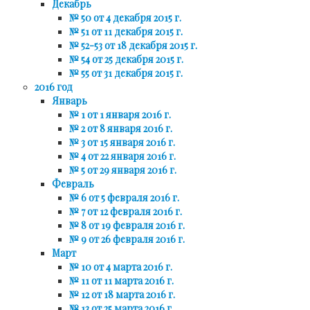
Декабрь
№ 50 от 4 декабря 2015 г.
№ 51 от 11 декабря 2015 г.
№ 52-53 от 18 декабря 2015 г.
№ 54 от 25 декабря 2015 г.
№ 55 от 31 декабря 2015 г.
2016 год
Январь
№ 1 от 1 января 2016 г.
№ 2 от 8 января 2016 г.
№ 3 от 15 января 2016 г.
№ 4 от 22 января 2016 г.
№ 5 от 29 января 2016 г.
Февраль
№ 6 от 5 февраля 2016 г.
№ 7 от 12 февраля 2016 г.
№ 8 от 19 февраля 2016 г.
№ 9 от 26 февраля 2016 г.
Март
№ 10 от 4 марта 2016 г.
№ 11 от 11 марта 2016 г.
№ 12 от 18 марта 2016 г.
№ 13 от 25 марта 2016 г.