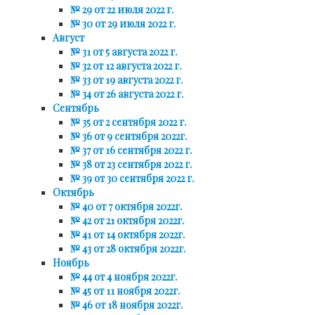
№ 29 от 22 июля 2022 г.
№ 30 от 29 июля 2022 г.
Август
№ 31 от 5 августа 2022 г.
№ 32 от 12 августа 2022 г.
№ 33 от 19 августа 2022 г.
№ 34 от 26 августа 2022 г.
Сентябрь
№ 35 от 2 сентября 2022 г.
№ 36 от 9 сентября 2022г.
№ 37 от 16 сентября 2022 г.
№ 38 от 23 сентября 2022 г.
№ 39 от 30 сентября 2022 г.
Октябрь
№ 40 от 7 октября 2022г.
№ 42 от 21 октября 2022г.
№ 41 от 14 октября 2022г.
№ 43 от 28 октября 2022г.
Ноябрь
№ 44 от 4 ноября 2022г.
№ 45 от 11 ноября 2022г.
№ 46 от 18 ноября 2022г.