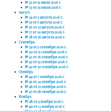
№ 32 от 22 июля 2016 г.
№ 33 от 29 июля 2016 г.
Август
№ 34 от 3 августа 2016 г.
№ 35 от 5 августа 2016 г.
№ 36 от 12 августа 2016 г.
№ 37 от 19 августа 2016 г.
№ 38 от 26 августа 2016 г.
Сентябрь
№ 39 от 2 сентября 2016 г.
№ 40 от 9 сентября 2016 г.
№ 41 от 16 сентября 2016 г.
№ 42 от 23 сентября 2016 г.
№ 43 от 30 сентября 2016 г.
Октябрь
№ 44 от 7 октября 2016 г.
№ 45 от 14 октября 2016 г.
№ 46 от 21 октября 2016 г.
№ 47 от 28 октября 2016 г.
Ноябрь
№ 48 от 4 ноября 2016 г.
№ 49 от 11 ноября 2016 г.