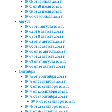
№ 56 от 16 июля 2014 г.
№ 57 от 18 июля 2014 г.
№ 58 от 23 июля 2014 г.
№ 60 от 30 июля 2014 г.
Август
№ 61 от 1 августа 2014 г.
№ 62 от 6 августа 2014 г.
№ 63 от 8 августа 2014 г.
№ 64 от 13 августа 2014 г.
№ 65 от 15 августа 2014 г.
№ 66 от 20 августа 2014 г.
№ 67 от 22 августа 2014 г.
№ 68 от 27 августа 2014 г.
№ 69 от 29 августа 2014 г.
Сентябрь
№ 70 от 3 сентября 2014 г.
№ 71 от 5 сентября 2014 г.
№ 72 от 10 сентября 2014 г.
№ 73 от 12 сентября 2014 г.
№ 74 от 17 сентября 2014 г.
№ 75 от 19 сентября 2014 г.
№ 76 от 24 сентября 2014 г.
№ 77 от 26 сентября 2014 г.