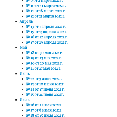
№ 9 от 4 марта 2022 г.
№ 10 от 11 марта 2022 г.
№ 11 от 18 марта 2022 г.
№ 12 от 25 марта 2022 г.
Апрель
№ 13 от 1 апреля 2022 г.
№ 15 от 15 апреля 2022 г.
№ 16 от 22 апреля 2022 г.
№ 17 от 29 апреля 2022 г.
Май
№ 18 от 30 мая 2022 г.
№ 19 от 13 мая 2022 г.
№ 20 от 20 мая 2022 г.
№ 21 от 27 мая 2022 г.
Июнь
№ 22 от 3 июня 2022г.
№ 23 от 10 июня 2022г.
№ 24 от 17 июня 2022 г.
№ 25 от 24 июня 2022г.
Июль
№ 26 от 1 июля 2022г.
№ 27 от 8 июля 2022г.
№ 28 от 15 июля 2022 г.