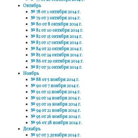
Октябрь
№ 78 от 1 октября 2014 г.
№ 79 от 3 октября 2014 г.
№ 80 от 8 октября 2014 г.
№ 81 от 10 октября 2014 г.
№ 82 от 15 октября 2014 г.
№ 83 от 17 октября 2014 г.
№ 84 от 22 октября 2014 г.
№ 85 от 24 октября 2014 г.
№ 86 от 29 октября 2014 г.
№ 87 от 31 октября 2014 г.
Ноябрь
№ 88 от 5 ноября 2014 г.
№ 90 от 7 ноября 2014 г.
№ 91 от 12 ноября 2014 г.
№ 92 от 14 ноября 2014 г.
№ 93 от 19 ноября 2014 г.
№ 94 от 21 ноября 2014 г.
№ 95 от 26 ноября 2014 г.
№ 96 от 28 ноября 2014 г.
Декабрь
№ 97 от 3 декабря 2014 г.