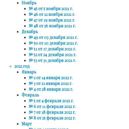
Ноябрь
№ 45 от 5 ноября 2021 г.
№ 46 от 12 ноября 2021 г.
№ 47 от 19 ноября 2021 г.
№ 48 от 26 ноября 2021 г.
Декабрь
№ 49 от 03 декабря 2021 г.
№ 50 от 10 декабря 2021 г.
№ 51 от 17 декабря 2021 г.
№ 52 от 24 декабря 2021 г.
№ 53 от 31 декабря 2021 г.
2022 год
Январь
№ 2 от 14 января 2022 г.
№ 3 от 21 января 2022 г.
№ 4 от 28 января 2022 г.
Февраль
№ 5 от 4 февраля 2022 г.
№ 6 от 11 февраля 2022 г.
№ 7 от 18 февраля 2022 г.
№ 8 от 25 февраля 2022 г.
Март