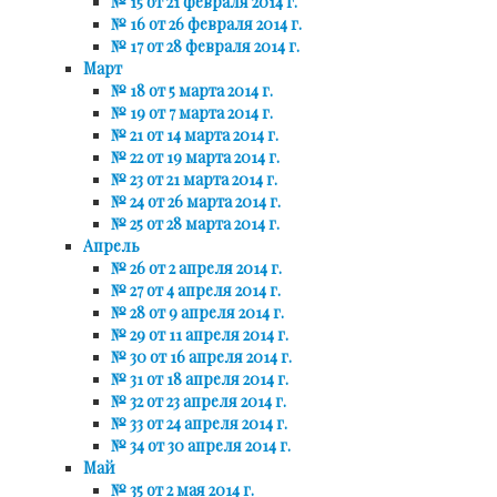
№ 15 от 21 февраля 2014 г.
№ 16 от 26 февраля 2014 г.
№ 17 от 28 февраля 2014 г.
Март
№ 18 от 5 марта 2014 г.
№ 19 от 7 марта 2014 г.
№ 21 от 14 марта 2014 г.
№ 22 от 19 марта 2014 г.
№ 23 от 21 марта 2014 г.
№ 24 от 26 марта 2014 г.
№ 25 от 28 марта 2014 г.
Апрель
№ 26 от 2 апреля 2014 г.
№ 27 от 4 апреля 2014 г.
№ 28 от 9 апреля 2014 г.
№ 29 от 11 апреля 2014 г.
№ 30 от 16 апреля 2014 г.
№ 31 от 18 апреля 2014 г.
№ 32 от 23 апреля 2014 г.
№ 33 от 24 апреля 2014 г.
№ 34 от 30 апреля 2014 г.
Май
№ 35 от 2 мая 2014 г.