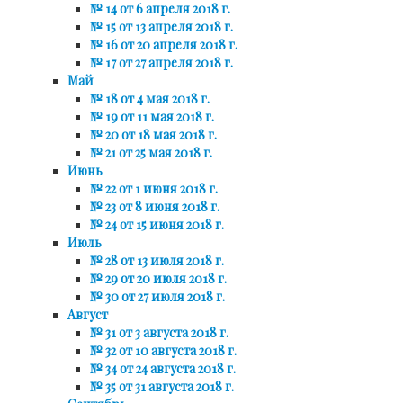
№ 14 от 6 апреля 2018 г.
№ 15 от 13 апреля 2018 г.
№ 16 от 20 апреля 2018 г.
№ 17 от 27 апреля 2018 г.
Май
№ 18 от 4 мая 2018 г.
№ 19 от 11 мая 2018 г.
№ 20 от 18 мая 2018 г.
№ 21 от 25 мая 2018 г.
Июнь
№ 22 от 1 июня 2018 г.
№ 23 от 8 июня 2018 г.
№ 24 от 15 июня 2018 г.
Июль
№ 28 от 13 июля 2018 г.
№ 29 от 20 июля 2018 г.
№ 30 от 27 июля 2018 г.
Август
№ 31 от 3 августа 2018 г.
№ 32 от 10 августа 2018 г.
№ 34 от 24 августа 2018 г.
№ 35 от 31 августа 2018 г.