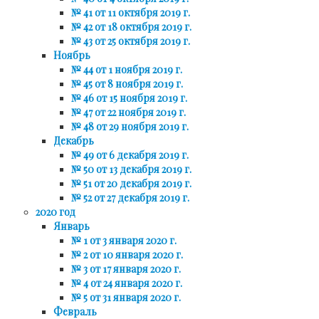
№ 41 от 11 октября 2019 г.
№ 42 от 18 октября 2019 г.
№ 43 от 25 октября 2019 г.
Ноябрь
№ 44 от 1 ноября 2019 г.
№ 45 от 8 ноября 2019 г.
№ 46 от 15 ноября 2019 г.
№ 47 от 22 ноября 2019 г.
№ 48 от 29 ноября 2019 г.
Декабрь
№ 49 от 6 декабря 2019 г.
№ 50 от 13 декабря 2019 г.
№ 51 от 20 декабря 2019 г.
№ 52 от 27 декабря 2019 г.
2020 год
Январь
№ 1 от 3 января 2020 г.
№ 2 от 10 января 2020 г.
№ 3 от 17 января 2020 г.
№ 4 от 24 января 2020 г.
№ 5 от 31 января 2020 г.
Февраль