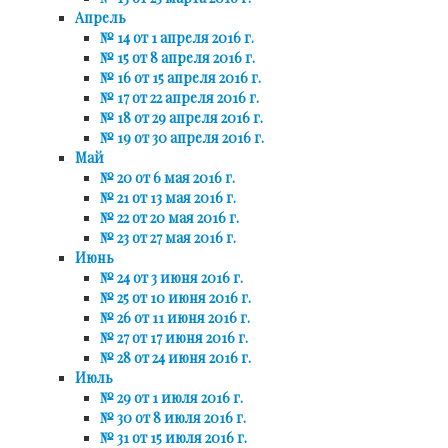
Апрель
№ 14 от 1 апреля 2016 г.
№ 15 от 8 апреля 2016 г.
№ 16 от 15 апреля 2016 г.
№ 17 от 22 апреля 2016 г.
№ 18 от 29 апреля 2016 г.
№ 19 от 30 апреля 2016 г.
Май
№ 20 от 6 мая 2016 г.
№ 21 от 13 мая 2016 г.
№ 22 от 20 мая 2016 г.
№ 23 от 27 мая 2016 г.
Июнь
№ 24 от 3 июня 2016 г.
№ 25 от 10 июня 2016 г.
№ 26 от 11 июня 2016 г.
№ 27 от 17 июня 2016 г.
№ 28 от 24 июня 2016 г.
Июль
№ 29 от 1 июля 2016 г.
№ 30 от 8 июля 2016 г.
№ 31 от 15 июля 2016 г.