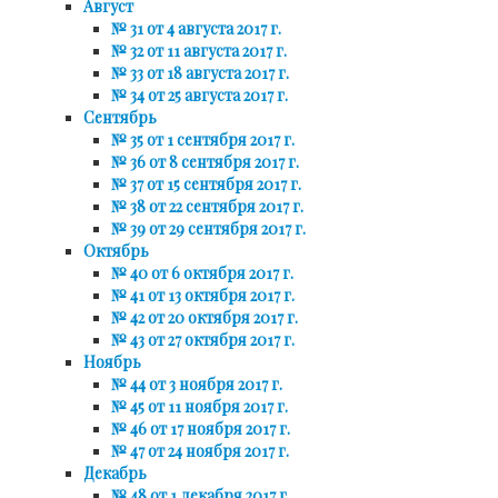
Август
№ 31 от 4 августа 2017 г.
№ 32 от 11 августа 2017 г.
№ 33 от 18 августа 2017 г.
№ 34 от 25 августа 2017 г.
Сентябрь
№ 35 от 1 сентября 2017 г.
№ 36 от 8 сентября 2017 г.
№ 37 от 15 сентября 2017 г.
№ 38 от 22 сентября 2017 г.
№ 39 от 29 сентября 2017 г.
Октябрь
№ 40 от 6 октября 2017 г.
№ 41 от 13 октября 2017 г.
№ 42 от 20 октября 2017 г.
№ 43 от 27 октября 2017 г.
Ноябрь
№ 44 от 3 ноября 2017 г.
№ 45 от 11 ноября 2017 г.
№ 46 от 17 ноября 2017 г.
№ 47 от 24 ноября 2017 г.
Декабрь
№ 48 от 1 декабря 2017 г.