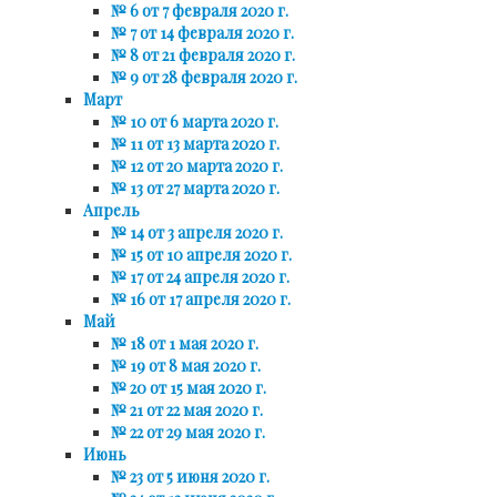
№ 6 от 7 февраля 2020 г.
№ 7 от 14 февраля 2020 г.
№ 8 от 21 февраля 2020 г.
№ 9 от 28 февраля 2020 г.
Март
№ 10 от 6 марта 2020 г.
№ 11 от 13 марта 2020 г.
№ 12 от 20 марта 2020 г.
№ 13 от 27 марта 2020 г.
Апрель
№ 14 от 3 апреля 2020 г.
№ 15 от 10 апреля 2020 г.
№ 17 от 24 апреля 2020 г.
№ 16 от 17 апреля 2020 г.
Май
№ 18 от 1 мая 2020 г.
№ 19 от 8 мая 2020 г.
№ 20 от 15 мая 2020 г.
№ 21 от 22 мая 2020 г.
№ 22 от 29 мая 2020 г.
Июнь
№ 23 от 5 июня 2020 г.