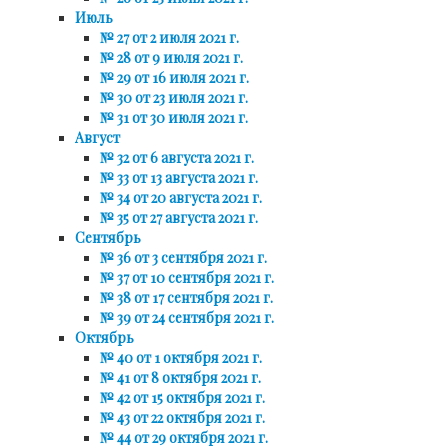
Июль
№ 27 от 2 июля 2021 г.
№ 28 от 9 июля 2021 г.
№ 29 от 16 июля 2021 г.
№ 30 от 23 июля 2021 г.
№ 31 от 30 июля 2021 г.
Август
№ 32 от 6 августа 2021 г.
№ 33 от 13 августа 2021 г.
№ 34 от 20 августа 2021 г.
№ 35 от 27 августа 2021 г.
Сентябрь
№ 36 от 3 сентября 2021 г.
№ 37 от 10 сентября 2021 г.
№ 38 от 17 сентября 2021 г.
№ 39 от 24 сентября 2021 г.
Октябрь
№ 40 от 1 октября 2021 г.
№ 41 от 8 октября 2021 г.
№ 42 от 15 октября 2021 г.
№ 43 от 22 октября 2021 г.
№ 44 от 29 октября 2021 г.