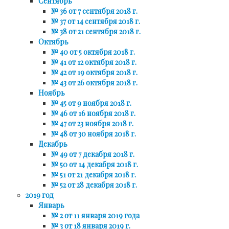
Сентябрь
№ 36 от 7 сентября 2018 г.
№ 37 от 14 сентября 2018 г.
№ 38 от 21 сентября 2018 г.
Октябрь
№ 40 от 5 октября 2018 г.
№ 41 от 12 октября 2018 г.
№ 42 от 19 октября 2018 г.
№ 43 от 26 октября 2018 г.
Ноябрь
№ 45 от 9 ноября 2018 г.
№ 46 от 16 ноября 2018 г.
№ 47 от 23 ноября 2018 г.
№ 48 от 30 ноября 2018 г.
Декабрь
№ 49 от 7 декабря 2018 г.
№ 50 от 14 декабря 2018 г.
№ 51 от 21 декабря 2018 г.
№ 52 от 28 декабря 2018 г.
2019 год
Январь
№ 2 от 11 января 2019 года
№ 3 от 18 января 2019 г.