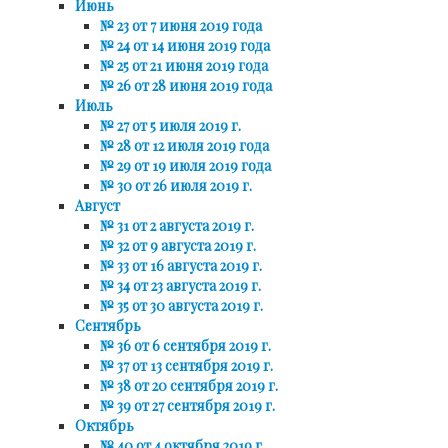
Июнь
№ 23 от 7 июня 2019 года
№ 24 от 14 июня 2019 года
№ 25 от 21 июня 2019 года
№ 26 от 28 июня 2019 года
Июль
№ 27 от 5 июля 2019 г.
№ 28 от 12 июля 2019 года
№ 29 от 19 июля 2019 года
№ 30 от 26 июля 2019 г.
Август
№ 31 от 2 августа 2019 г.
№ 32 от 9 августа 2019 г.
№ 33 от 16 августа 2019 г.
№ 34 от 23 августа 2019 г.
№ 35 от 30 августа 2019 г.
Сентябрь
№ 36 от 6 сентября 2019 г.
№ 37 от 13 сентября 2019 г.
№ 38 от 20 сентября 2019 г.
№ 39 от 27 сентября 2019 г.
Октябрь
№ 40 от 4 октября 2019 г.