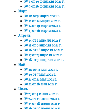
№ 8 от 19 февраля 2021 г.
№ 9 от 26 февраля 2021 г.
Март
№ 10 от 5 марта 2021 г.
№ 11 от 12 марта 2021 г.
№ 12 от 19 марта 2021 г.
№ 13 от 26 марта 2021 г.
Апрель
№ 14 от 2 апреля 2021 г.
№ 15 от 9 апреля 2021 г.
№ 16 от 16 апреля 2021 г.
№ 17 от 23 апреля 2021 г.
№ 18 от 30 апреля 2021 г.
Май
№ 20 от 14 мая 2021 г.
№ 19 от 7 мая 2021 г.
№ 21 от 21 мая 2021 г.
№ 22 от 28 мая 2021 г.
Июнь
№ 23 от 4 июня 2021 г.
№ 24 от 11 июня 2021 г.
№ 25 от 18 июня 2021 г.
№ 26 от 25 июня 2021 г.