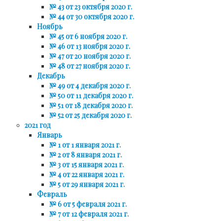
№ 43 от 23 октября 2020 г.
№ 44 от 30 октября 2020 г.
Ноябрь
№ 45 от 6 ноября 2020 г.
№ 46 от 13 ноября 2020 г.
№ 47 от 20 ноября 2020 г.
№ 48 от 27 ноября 2020 г.
Декабрь
№ 49 от 4 декабря 2020 г.
№ 50 от 11 декабря 2020 г.
№ 51 от 18 декабря 2020 г.
№ 52 от 25 декабря 2020 г.
2021 год
Январь
№ 1 от 1 января 2021 г.
№ 2 от 8 января 2021 г.
№ 3 от 15 января 2021 г.
№ 4 от 22 января 2021 г.
№ 5 от 29 января 2021 г.
Февраль
№ 6 от 5 февраля 2021 г.
№ 7 от 12 февраля 2021 г.