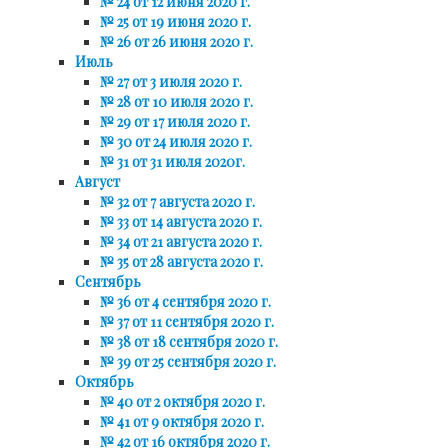
№ 24 от 12 июня 2020 г.
№ 25 от 19 июня 2020 г.
№ 26 от 26 июня 2020 г.
Июль
№ 27 от 3 июля 2020 г.
№ 28 от 10 июля 2020 г.
№ 29 от 17 июля 2020 г.
№ 30 от 24 июля 2020 г.
№ 31 от 31 июля 2020г.
Август
№ 32 от 7 августа 2020 г.
№ 33 от 14 августа 2020 г.
№ 34 от 21 августа 2020 г.
№ 35 от 28 августа 2020 г.
Сентябрь
№ 36 от 4 сентября 2020 г.
№ 37 от 11 сентября 2020 г.
№ 38 от 18 сентября 2020 г.
№ 39 от 25 сентября 2020 г.
Октябрь
№ 40 от 2 октября 2020 г.
№ 41 от 9 октября 2020 г.
№ 42 от 16 октября 2020 г.