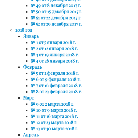
№ 49 от 8 декабря 2017 г.
№ 50 от 15 декабря 2017 г.
№ 51 от 22 декабря 2017 г.
№ 52 от 29 декабря 2017 г.
2018 год
Январь
№ 1 от 5 января 2018 г.
№ 2 от 12 января 2018 г.
№ 3 от 19 января 2018 г.
№ 4 от 26 января 2018 г.
Февраль
№ 5 от 2 февраля 2018 г.
№ 6 от 9 февраля 2018 г.
№ 7 от 16 февраля 2018 г.
№ 8 от 23 февраля 2018 г.
Март
№ 9 от 2 марта 2018 г.
№ 10 от 9 марта 2018 г.
№ 11 от 16 марта 2018 г.
№ 12 от 23 марта 2018 г.
№ 13 от 30 марта 2018 г.
Апрель