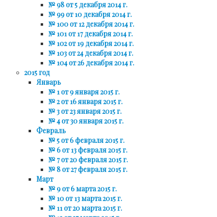
№ 98 от 5 декабря 2014 г.
№ 99 от 10 декабря 2014 г.
№ 100 от 12 декабря 2014 г.
№ 101 от 17 декабря 2014 г.
№ 102 от 19 декабря 2014 г.
№ 103 от 24 декабря 2014 г.
№ 104 от 26 декабря 2014 г.
2015 год
Январь
№ 1 от 9 января 2015 г.
№ 2 от 16 января 2015 г.
№ 3 от 23 января 2015 г.
№ 4 от 30 января 2015 г.
Февраль
№ 5 от 6 февраля 2015 г.
№ 6 от 13 февраля 2015 г.
№ 7 от 20 февраля 2015 г.
№ 8 от 27 февраля 2015 г.
Март
№ 9 от 6 марта 2015 г.
№ 10 от 13 марта 2015 г.
№ 11 от 20 марта 2015 г.