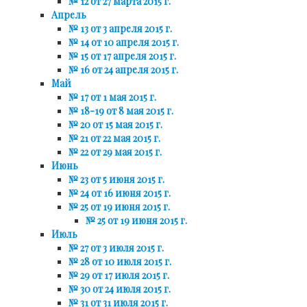
№ 12 от 27 марта 2015 г.
Апрель
№ 13 от 3 апреля 2015 г.
№ 14 от 10 апреля 2015 г.
№ 15 от 17 апреля 2015 г.
№ 16 от 24 апреля 2015 г.
Май
№ 17 от 1 мая 2015 г.
№ 18-19 от 8 мая 2015 г.
№ 20 от 15 мая 2015 г.
№ 21 от 22 мая 2015 г.
№ 22 от 29 мая 2015 г.
Июнь
№ 23 от 5 июня 2015 г.
№ 24 от 16 июня 2015 г.
№ 25 от 19 июня 2015 г.
№ 25 от 19 июня 2015 г.
Июль
№ 27 от 3 июля 2015 г.
№ 28 от 10 июля 2015 г.
№ 29 от 17 июля 2015 г.
№ 30 от 24 июля 2015 г.
№ 31 от 31 июля 2015 г.