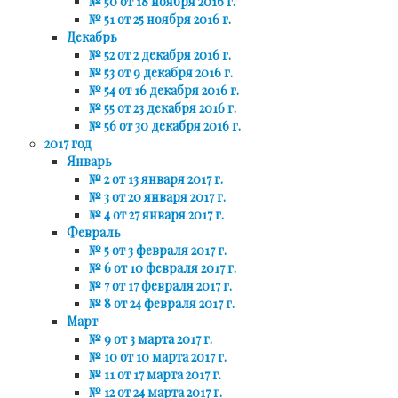
№ 50 от 18 ноября 2016 г.
№ 51 от 25 ноября 2016 г.
Декабрь
№ 52 от 2 декабря 2016 г.
№ 53 от 9 декабря 2016 г.
№ 54 от 16 декабря 2016 г.
№ 55 от 23 декабря 2016 г.
№ 56 от 30 декабря 2016 г.
2017 год
Январь
№ 2 от 13 января 2017 г.
№ 3 от 20 января 2017 г.
№ 4 от 27 января 2017 г.
Февраль
№ 5 от 3 февраля 2017 г.
№ 6 от 10 февраля 2017 г.
№ 7 от 17 февраля 2017 г.
№ 8 от 24 февраля 2017 г.
Март
№ 9 от 3 марта 2017 г.
№ 10 от 10 марта 2017 г.
№ 11 от 17 марта 2017 г.
№ 12 от 24 марта 2017 г.