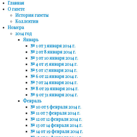
Главная
О газете
История газеты
Коллектив
Номера
2014 год
Январь
№ 1 от 3 января 2014 г.
№ 2 от 8 января 2014 г.
№ 3 от 10 января 2014 г.
№ 4 от 15 января 2014 г.
№ 5 от 17 января 2014 г.
№ 6 от 22 января 2014 г.
№ 7 от 24 января 2014 г.
№ 8 от 29 января 2014 г.
№ 9 от 31 января 2014 г.
Февраль
№ 10 от 5 февраля 2014 г.
№ 11 от 7 февраля 2014 г.
№ 12 от 12 февраля 2014 г.
№ 13 от 14 февраля 2014 г.
№ 14 от 19 февраля 2014 г.