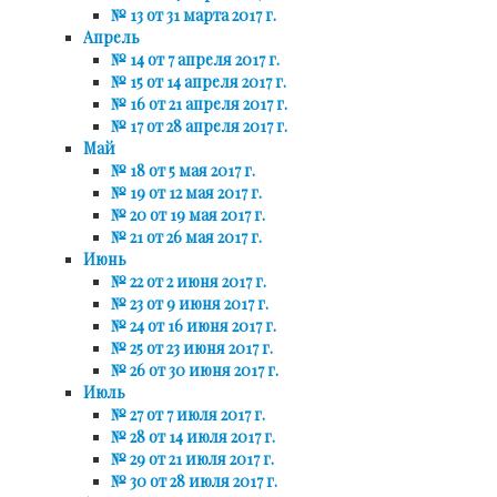
№ 13 от 31 марта 2017 г.
Апрель
№ 14 от 7 апреля 2017 г.
№ 15 от 14 апреля 2017 г.
№ 16 от 21 апреля 2017 г.
№ 17 от 28 апреля 2017 г.
Май
№ 18 от 5 мая 2017 г.
№ 19 от 12 мая 2017 г.
№ 20 от 19 мая 2017 г.
№ 21 от 26 мая 2017 г.
Июнь
№ 22 от 2 июня 2017 г.
№ 23 от 9 июня 2017 г.
№ 24 от 16 июня 2017 г.
№ 25 от 23 июня 2017 г.
№ 26 от 30 июня 2017 г.
Июль
№ 27 от 7 июля 2017 г.
№ 28 от 14 июля 2017 г.
№ 29 от 21 июля 2017 г.
№ 30 от 28 июля 2017 г.