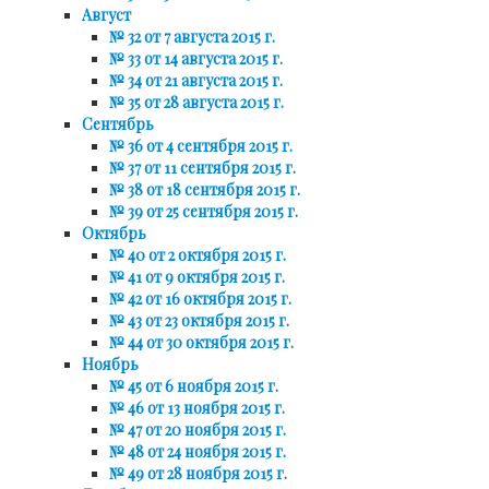
Август
№ 32 от 7 августа 2015 г.
№ 33 от 14 августа 2015 г.
№ 34 от 21 августа 2015 г.
№ 35 от 28 августа 2015 г.
Сентябрь
№ 36 от 4 сентября 2015 г.
№ 37 от 11 сентября 2015 г.
№ 38 от 18 сентября 2015 г.
№ 39 от 25 сентября 2015 г.
Октябрь
№ 40 от 2 октября 2015 г.
№ 41 от 9 октября 2015 г.
№ 42 от 16 октября 2015 г.
№ 43 от 23 октября 2015 г.
№ 44 от 30 октября 2015 г.
Ноябрь
№ 45 от 6 ноября 2015 г.
№ 46 от 13 ноября 2015 г.
№ 47 от 20 ноября 2015 г.
№ 48 от 24 ноября 2015 г.
№ 49 от 28 ноября 2015 г.