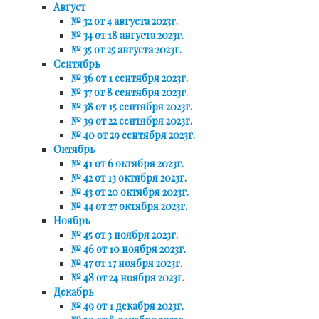
Август
№ 32 от 4 августа 2023г.
№ 34 от 18 августа 2023г.
№ 35 от 25 августа 2023г.
Сентябрь
№ 36 от 1 сентября 2023г.
№ 37 от 8 сентября 2023г.
№ 38 от 15 сентября 2023г.
№ 39 от 22 сентября 2023г.
№ 40 от 29 сентября 2023г.
Октябрь
№ 41 от 6 октября 2023г.
№ 42 от 13 октября 2023г.
№ 43 от 20 октября 2023г.
№ 44 от 27 октября 2023г.
Ноябрь
№ 45 от 3 ноября 2023г.
№ 46 от 10 ноября 2023г.
№ 47 от 17 ноября 2023г.
№ 48 от 24 ноября 2023г.
Декабрь
№ 49 от 1 декабря 2023г.