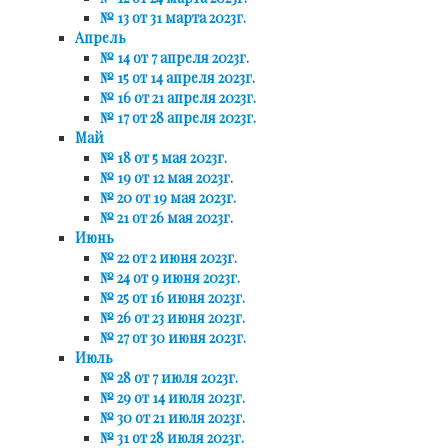
№ 13 от 31 марта 2023г.
Апрель
№ 14 от 7 апреля 2023г.
№ 15 от 14 апреля 2023г.
№ 16 от 21 апреля 2023г.
№ 17 от 28 апреля 2023г.
Май
№ 18 от 5 мая 2023г.
№ 19 от 12 мая 2023г.
№ 20 от 19 мая 2023г.
№ 21 от 26 мая 2023г.
Июнь
№ 22 от 2 июня 2023г.
№ 24 от 9 июня 2023г.
№ 25 от 16 июня 2023г.
№ 26 от 23 июня 2023г.
№ 27 от 30 июня 2023г.
Июль
№ 28 от 7 июля 2023г.
№ 29 от 14 июля 2023г.
№ 30 от 21 июля 2023г.
№ 31 от 28 июля 2023г.