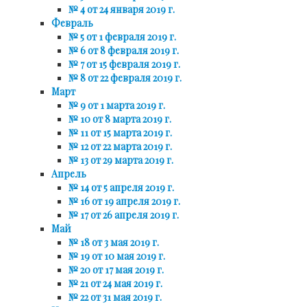
№ 4 от 24 января 2019 г.
Февраль
№ 5 от 1 февраля 2019 г.
№ 6 от 8 февраля 2019 г.
№ 7 от 15 февраля 2019 г.
№ 8 от 22 февраля 2019 г.
Март
№ 9 от 1 марта 2019 г.
№ 10 от 8 марта 2019 г.
№ 11 от 15 марта 2019 г.
№ 12 от 22 марта 2019 г.
№ 13 от 29 марта 2019 г.
Апрель
№ 14 от 5 апреля 2019 г.
№ 16 от 19 апреля 2019 г.
№ 17 от 26 апреля 2019 г.
Май
№ 18 от 3 мая 2019 г.
№ 19 от 10 мая 2019 г.
№ 20 от 17 мая 2019 г.
№ 21 от 24 мая 2019 г.
№ 22 от 31 мая 2019 г.