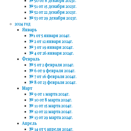
№ 50 от 8 декабря 2023г.
№ 51 от 15 декабря 2023г.
№ 52 от 22 декабря 2023г.
№ 53 от 29 декабря 2023г.
2024 год
Январь
№1 от 5 января 2024г.
№ 2 от 12 января 2024г.
№ 3 от 19 января 2024г.
№ 4 от 26 января 2024г.
Февраль
№ 5 от 2 февраля 2024г.
№ 6 от 9 февраля 2024г.
№ 7 от 16 февраля 2024г.
№ 8 от 23 февраля 2024г.
Март
№ 9 от 1 марта 2024г.
№ 10 от 8 марта 2024г.
№ 11 от 15 марта 2024г.
№ 12 от 22 марта 2024г.
№ 13 от 29 марта 2024г.
Апрель
№ 14 от 5 апреля 2024г.