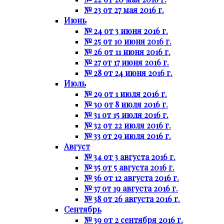
№ 23 от 27 мая 2016 г.
Июнь
№ 24 от 3 июня 2016 г.
№ 25 от 10 июня 2016 г.
№ 26 от 11 июня 2016 г.
№ 27 от 17 июня 2016 г.
№ 28 от 24 июня 2016 г.
Июль
№ 29 от 1 июля 2016 г.
№ 30 от 8 июля 2016 г.
№ 31 от 15 июля 2016 г.
№ 32 от 22 июля 2016 г.
№ 33 от 29 июля 2016 г.
Август
№ 34 от 3 августа 2016 г.
№ 35 от 5 августа 2016 г.
№ 36 от 12 августа 2016 г.
№ 37 от 19 августа 2016 г.
№ 38 от 26 августа 2016 г.
Сентябрь
№ 39 от 2 сентября 2016 г.