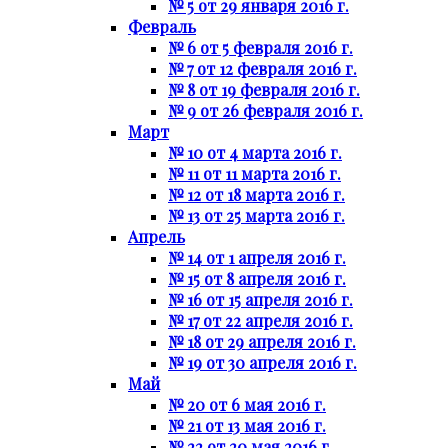
№ 5 от 29 января 2016 г.
Февраль
№ 6 от 5 февраля 2016 г.
№ 7 от 12 февраля 2016 г.
№ 8 от 19 февраля 2016 г.
№ 9 от 26 февраля 2016 г.
Март
№ 10 от 4 марта 2016 г.
№ 11 от 11 марта 2016 г.
№ 12 от 18 марта 2016 г.
№ 13 от 25 марта 2016 г.
Апрель
№ 14 от 1 апреля 2016 г.
№ 15 от 8 апреля 2016 г.
№ 16 от 15 апреля 2016 г.
№ 17 от 22 апреля 2016 г.
№ 18 от 29 апреля 2016 г.
№ 19 от 30 апреля 2016 г.
Май
№ 20 от 6 мая 2016 г.
№ 21 от 13 мая 2016 г.
№ 22 от 20 мая 2016 г.