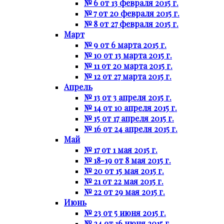
№ 6 от 13 февраля 2015 г.
№ 7 от 20 февраля 2015 г.
№ 8 от 27 февраля 2015 г.
Март
№ 9 от 6 марта 2015 г.
№ 10 от 13 марта 2015 г.
№ 11 от 20 марта 2015 г.
№ 12 от 27 марта 2015 г.
Апрель
№ 13 от 3 апреля 2015 г.
№ 14 от 10 апреля 2015 г.
№ 15 от 17 апреля 2015 г.
№ 16 от 24 апреля 2015 г.
Май
№ 17 от 1 мая 2015 г.
№ 18-19 от 8 мая 2015 г.
№ 20 от 15 мая 2015 г.
№ 21 от 22 мая 2015 г.
№ 22 от 29 мая 2015 г.
Июнь
№ 23 от 5 июня 2015 г.
№ 24 от 16 июня 2015 г.