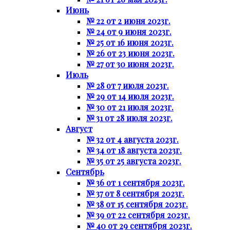
Июнь
№ 22 от 2 июня 2023г.
№ 24 от 9 июня 2023г.
№ 25 от 16 июня 2023г.
№ 26 от 23 июня 2023г.
№ 27 от 30 июня 2023г.
Июль
№ 28 от 7 июля 2023г.
№ 29 от 14 июля 2023г.
№ 30 от 21 июля 2023г.
№ 31 от 28 июля 2023г.
Август
№ 32 от 4 августа 2023г.
№ 34 от 18 августа 2023г.
№ 35 от 25 августа 2023г.
Сентябрь
№ 36 от 1 сентября 2023г.
№ 37 от 8 сентября 2023г.
№ 38 от 15 сентября 2023г.
№ 39 от 22 сентября 2023г.
№ 40 от 29 сентября 2023г.