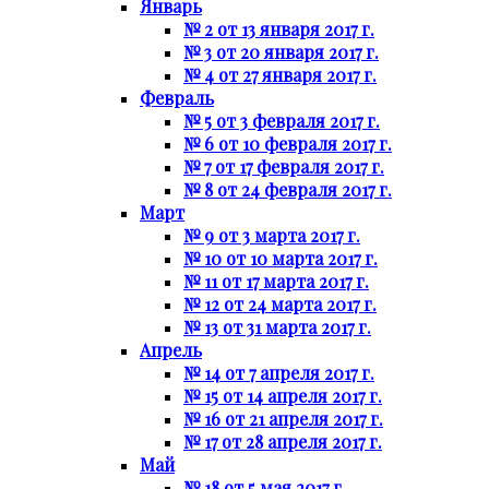
Январь
№ 2 от 13 января 2017 г.
№ 3 от 20 января 2017 г.
№ 4 от 27 января 2017 г.
Февраль
№ 5 от 3 февраля 2017 г.
№ 6 от 10 февраля 2017 г.
№ 7 от 17 февраля 2017 г.
№ 8 от 24 февраля 2017 г.
Март
№ 9 от 3 марта 2017 г.
№ 10 от 10 марта 2017 г.
№ 11 от 17 марта 2017 г.
№ 12 от 24 марта 2017 г.
№ 13 от 31 марта 2017 г.
Апрель
№ 14 от 7 апреля 2017 г.
№ 15 от 14 апреля 2017 г.
№ 16 от 21 апреля 2017 г.
№ 17 от 28 апреля 2017 г.
Май
№ 18 от 5 мая 2017 г.