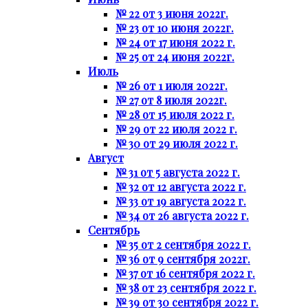
№ 22 от 3 июня 2022г.
№ 23 от 10 июня 2022г.
№ 24 от 17 июня 2022 г.
№ 25 от 24 июня 2022г.
Июль
№ 26 от 1 июля 2022г.
№ 27 от 8 июля 2022г.
№ 28 от 15 июля 2022 г.
№ 29 от 22 июля 2022 г.
№ 30 от 29 июля 2022 г.
Август
№ 31 от 5 августа 2022 г.
№ 32 от 12 августа 2022 г.
№ 33 от 19 августа 2022 г.
№ 34 от 26 августа 2022 г.
Сентябрь
№ 35 от 2 сентября 2022 г.
№ 36 от 9 сентября 2022г.
№ 37 от 16 сентября 2022 г.
№ 38 от 23 сентября 2022 г.
№ 39 от 30 сентября 2022 г.