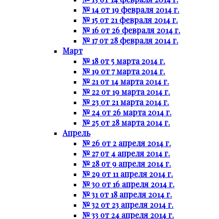
№ 14 от 19 февраля 2014 г.
№ 15 от 21 февраля 2014 г.
№ 16 от 26 февраля 2014 г.
№ 17 от 28 февраля 2014 г.
Март
№ 18 от 5 марта 2014 г.
№ 19 от 7 марта 2014 г.
№ 21 от 14 марта 2014 г.
№ 22 от 19 марта 2014 г.
№ 23 от 21 марта 2014 г.
№ 24 от 26 марта 2014 г.
№ 25 от 28 марта 2014 г.
Апрель
№ 26 от 2 апреля 2014 г.
№ 27 от 4 апреля 2014 г.
№ 28 от 9 апреля 2014 г.
№ 29 от 11 апреля 2014 г.
№ 30 от 16 апреля 2014 г.
№ 31 от 18 апреля 2014 г.
№ 32 от 23 апреля 2014 г.
№ 33 от 24 апреля 2014 г.