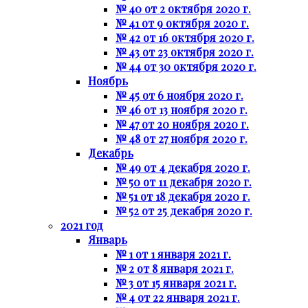
№ 40 от 2 октября 2020 г.
№ 41 от 9 октября 2020 г.
№ 42 от 16 октября 2020 г.
№ 43 от 23 октября 2020 г.
№ 44 от 30 октября 2020 г.
Ноябрь
№ 45 от 6 ноября 2020 г.
№ 46 от 13 ноября 2020 г.
№ 47 от 20 ноября 2020 г.
№ 48 от 27 ноября 2020 г.
Декабрь
№ 49 от 4 декабря 2020 г.
№ 50 от 11 декабря 2020 г.
№ 51 от 18 декабря 2020 г.
№ 52 от 25 декабря 2020 г.
2021 год
Январь
№ 1 от 1 января 2021 г.
№ 2 от 8 января 2021 г.
№ 3 от 15 января 2021 г.
№ 4 от 22 января 2021 г.