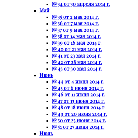
№ 34 от 30 апреля 2014 г.
Май
№ 35 от 2 мая 2014 г.
№ 36 от 7 мая 2014 г.
№ 37 от 9 мая 2014 г.
№ 38 от 14 мая 2014 г.
№ 39 от 16 мая 2014 г.
№ 40 от 21 мая 2014 г.
№ 41 от 23 мая 2014 г.
№ 42 от 28 мая 2014 г.
№ 43 от 30 мая 2014 г.
Июнь
№ 44 от 4 июня 2014 г.
№ 45 от 6 июня 2014 г.
№ 46 от 11 июня 2014 г.
№ 47 от 13 июня 2014 г.
№ 48 от 18 июня 2014 г.
№ 49 от 20 июня 2014 г.
№ 50 от 25 июня 2014 г.
№ 51 от 27 июня 2014 г.
Июль