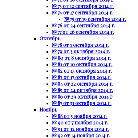
№ 73 от 12 сентября 2014 г.
№ 74 от 17 сентября 2014 г.
№ 75 от 19 сентября 2014 г.
№ 76 от 24 сентября 2014 г.
№ 77 от 26 сентября 2014 г.
Октябрь
№ 78 от 1 октября 2014 г.
№ 79 от 3 октября 2014 г.
№ 80 от 8 октября 2014 г.
№ 81 от 10 октября 2014 г.
№ 82 от 15 октября 2014 г.
№ 83 от 17 октября 2014 г.
№ 84 от 22 октября 2014 г.
№ 85 от 24 октября 2014 г.
№ 86 от 29 октября 2014 г.
№ 87 от 31 октября 2014 г.
Ноябрь
№ 88 от 5 ноября 2014 г.
№ 90 от 7 ноября 2014 г.
№ 91 от 12 ноября 2014 г.
№ 92 от 14 ноября 2014 г.