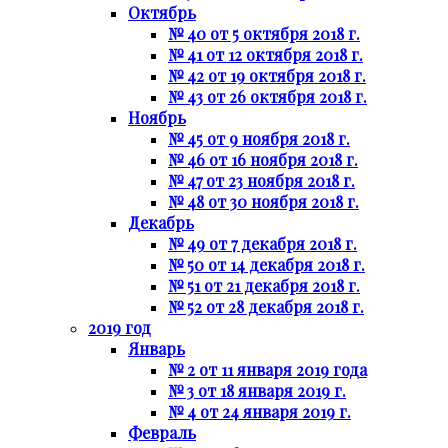
Октябрь
№ 40 от 5 октября 2018 г.
№ 41 от 12 октября 2018 г.
№ 42 от 19 октября 2018 г.
№ 43 от 26 октября 2018 г.
Ноябрь
№ 45 от 9 ноября 2018 г.
№ 46 от 16 ноября 2018 г.
№ 47 от 23 ноября 2018 г.
№ 48 от 30 ноября 2018 г.
Декабрь
№ 49 от 7 декабря 2018 г.
№ 50 от 14 декабря 2018 г.
№ 51 от 21 декабря 2018 г.
№ 52 от 28 декабря 2018 г.
2019 год
Январь
№ 2 от 11 января 2019 года
№ 3 от 18 января 2019 г.
№ 4 от 24 января 2019 г.
Февраль