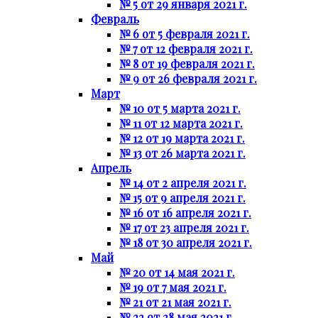
№ 5 от 29 января 2021 г.
Февраль
№ 6 от 5 февраля 2021 г.
№ 7 от 12 февраля 2021 г.
№ 8 от 19 февраля 2021 г.
№ 9 от 26 февраля 2021 г.
Март
№ 10 от 5 марта 2021 г.
№ 11 от 12 марта 2021 г.
№ 12 от 19 марта 2021 г.
№ 13 от 26 марта 2021 г.
Апрель
№ 14 от 2 апреля 2021 г.
№ 15 от 9 апреля 2021 г.
№ 16 от 16 апреля 2021 г.
№ 17 от 23 апреля 2021 г.
№ 18 от 30 апреля 2021 г.
Май
№ 20 от 14 мая 2021 г.
№ 19 от 7 мая 2021 г.
№ 21 от 21 мая 2021 г.
№ 22 от 28 мая 2021 г.