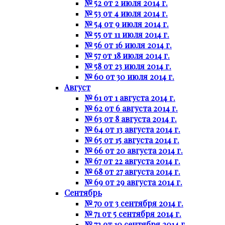
№ 52 от 2 июля 2014 г.
№ 53 от 4 июля 2014 г.
№ 54 от 9 июля 2014 г.
№ 55 от 11 июля 2014 г.
№ 56 от 16 июля 2014 г.
№ 57 от 18 июля 2014 г.
№ 58 от 23 июля 2014 г.
№ 60 от 30 июля 2014 г.
Август
№ 61 от 1 августа 2014 г.
№ 62 от 6 августа 2014 г.
№ 63 от 8 августа 2014 г.
№ 64 от 13 августа 2014 г.
№ 65 от 15 августа 2014 г.
№ 66 от 20 августа 2014 г.
№ 67 от 22 августа 2014 г.
№ 68 от 27 августа 2014 г.
№ 69 от 29 августа 2014 г.
Сентябрь
№ 70 от 3 сентября 2014 г.
№ 71 от 5 сентября 2014 г.
№ 72 от 10 сентября 2014 г.