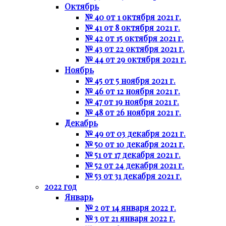
Октябрь
№ 40 от 1 октября 2021 г.
№ 41 от 8 октября 2021 г.
№ 42 от 15 октября 2021 г.
№ 43 от 22 октября 2021 г.
№ 44 от 29 октября 2021 г.
Ноябрь
№ 45 от 5 ноября 2021 г.
№ 46 от 12 ноября 2021 г.
№ 47 от 19 ноября 2021 г.
№ 48 от 26 ноября 2021 г.
Декабрь
№ 49 от 03 декабря 2021 г.
№ 50 от 10 декабря 2021 г.
№ 51 от 17 декабря 2021 г.
№ 52 от 24 декабря 2021 г.
№ 53 от 31 декабря 2021 г.
2022 год
Январь
№ 2 от 14 января 2022 г.
№ 3 от 21 января 2022 г.