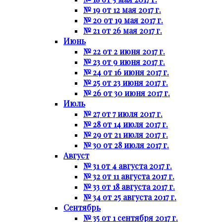
№ 19 от 12 мая 2017 г.
№ 20 от 19 мая 2017 г.
№ 21 от 26 мая 2017 г.
Июнь
№ 22 от 2 июня 2017 г.
№ 23 от 9 июня 2017 г.
№ 24 от 16 июня 2017 г.
№ 25 от 23 июня 2017 г.
№ 26 от 30 июня 2017 г.
Июль
№ 27 от 7 июля 2017 г.
№ 28 от 14 июля 2017 г.
№ 29 от 21 июля 2017 г.
№ 30 от 28 июля 2017 г.
Август
№ 31 от 4 августа 2017 г.
№ 32 от 11 августа 2017 г.
№ 33 от 18 августа 2017 г.
№ 34 от 25 августа 2017 г.
Сентябрь
№ 35 от 1 сентября 2017 г.