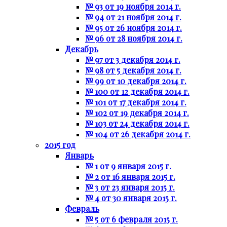
№ 93 от 19 ноября 2014 г.
№ 94 от 21 ноября 2014 г.
№ 95 от 26 ноября 2014 г.
№ 96 от 28 ноября 2014 г.
Декабрь
№ 97 от 3 декабря 2014 г.
№ 98 от 5 декабря 2014 г.
№ 99 от 10 декабря 2014 г.
№ 100 от 12 декабря 2014 г.
№ 101 от 17 декабря 2014 г.
№ 102 от 19 декабря 2014 г.
№ 103 от 24 декабря 2014 г.
№ 104 от 26 декабря 2014 г.
2015 год
Январь
№ 1 от 9 января 2015 г.
№ 2 от 16 января 2015 г.
№ 3 от 23 января 2015 г.
№ 4 от 30 января 2015 г.
Февраль
№ 5 от 6 февраля 2015 г.