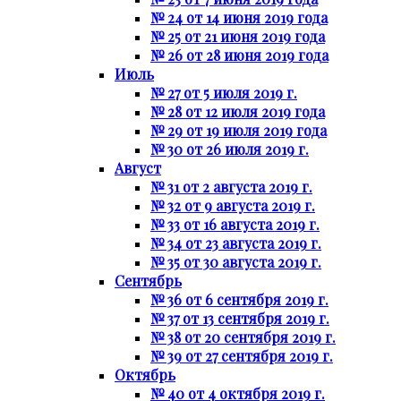
№ 24 от 14 июня 2019 года
№ 25 от 21 июня 2019 года
№ 26 от 28 июня 2019 года
Июль
№ 27 от 5 июля 2019 г.
№ 28 от 12 июля 2019 года
№ 29 от 19 июля 2019 года
№ 30 от 26 июля 2019 г.
Август
№ 31 от 2 августа 2019 г.
№ 32 от 9 августа 2019 г.
№ 33 от 16 августа 2019 г.
№ 34 от 23 августа 2019 г.
№ 35 от 30 августа 2019 г.
Сентябрь
№ 36 от 6 сентября 2019 г.
№ 37 от 13 сентября 2019 г.
№ 38 от 20 сентября 2019 г.
№ 39 от 27 сентября 2019 г.
Октябрь
№ 40 от 4 октября 2019 г.