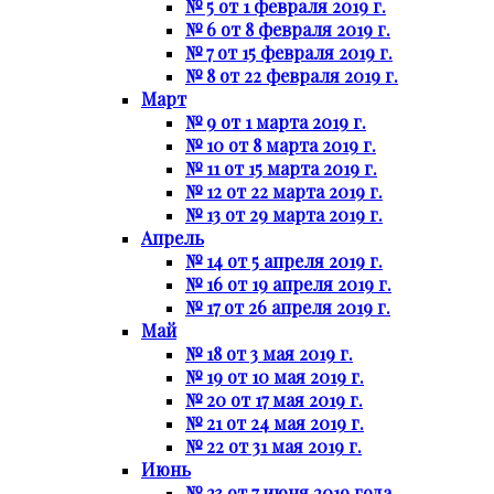
№ 5 от 1 февраля 2019 г.
№ 6 от 8 февраля 2019 г.
№ 7 от 15 февраля 2019 г.
№ 8 от 22 февраля 2019 г.
Март
№ 9 от 1 марта 2019 г.
№ 10 от 8 марта 2019 г.
№ 11 от 15 марта 2019 г.
№ 12 от 22 марта 2019 г.
№ 13 от 29 марта 2019 г.
Апрель
№ 14 от 5 апреля 2019 г.
№ 16 от 19 апреля 2019 г.
№ 17 от 26 апреля 2019 г.
Май
№ 18 от 3 мая 2019 г.
№ 19 от 10 мая 2019 г.
№ 20 от 17 мая 2019 г.
№ 21 от 24 мая 2019 г.
№ 22 от 31 мая 2019 г.
Июнь
№ 23 от 7 июня 2019 года