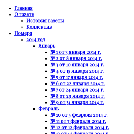
Главная
О газете
История газеты
Коллектив
Номера
2014 год
Январь
№ 1 от 3 января 2014 г.
№ 2 от 8 января 2014 г.
№ 3 от 10 января 2014 г.
№ 4 от 15 января 2014 г.
№ 5 от 17 января 2014 г.
№ 6 от 22 января 2014 г.
№ 7 от 24 января 2014 г.
№ 8 от 29 января 2014 г.
№ 9 от 31 января 2014 г.
Февраль
№ 10 от 5 февраля 2014 г.
№ 11 от 7 февраля 2014 г.
№ 12 от 12 февраля 2014 г.
№ 13 от 14 февраля 2014 г.