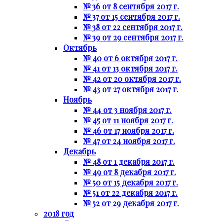
№ 36 от 8 сентября 2017 г.
№ 37 от 15 сентября 2017 г.
№ 38 от 22 сентября 2017 г.
№ 39 от 29 сентября 2017 г.
Октябрь
№ 40 от 6 октября 2017 г.
№ 41 от 13 октября 2017 г.
№ 42 от 20 октября 2017 г.
№ 43 от 27 октября 2017 г.
Ноябрь
№ 44 от 3 ноября 2017 г.
№ 45 от 11 ноября 2017 г.
№ 46 от 17 ноября 2017 г.
№ 47 от 24 ноября 2017 г.
Декабрь
№ 48 от 1 декабря 2017 г.
№ 49 от 8 декабря 2017 г.
№ 50 от 15 декабря 2017 г.
№ 51 от 22 декабря 2017 г.
№ 52 от 29 декабря 2017 г.
2018 год