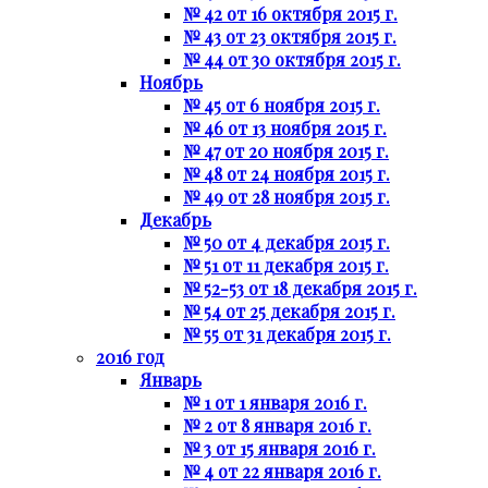
№ 42 от 16 октября 2015 г.
№ 43 от 23 октября 2015 г.
№ 44 от 30 октября 2015 г.
Ноябрь
№ 45 от 6 ноября 2015 г.
№ 46 от 13 ноября 2015 г.
№ 47 от 20 ноября 2015 г.
№ 48 от 24 ноября 2015 г.
№ 49 от 28 ноября 2015 г.
Декабрь
№ 50 от 4 декабря 2015 г.
№ 51 от 11 декабря 2015 г.
№ 52-53 от 18 декабря 2015 г.
№ 54 от 25 декабря 2015 г.
№ 55 от 31 декабря 2015 г.
2016 год
Январь
№ 1 от 1 января 2016 г.
№ 2 от 8 января 2016 г.
№ 3 от 15 января 2016 г.
№ 4 от 22 января 2016 г.