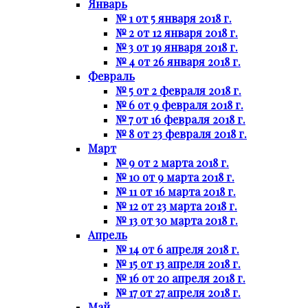
Январь
№ 1 от 5 января 2018 г.
№ 2 от 12 января 2018 г.
№ 3 от 19 января 2018 г.
№ 4 от 26 января 2018 г.
Февраль
№ 5 от 2 февраля 2018 г.
№ 6 от 9 февраля 2018 г.
№ 7 от 16 февраля 2018 г.
№ 8 от 23 февраля 2018 г.
Март
№ 9 от 2 марта 2018 г.
№ 10 от 9 марта 2018 г.
№ 11 от 16 марта 2018 г.
№ 12 от 23 марта 2018 г.
№ 13 от 30 марта 2018 г.
Апрель
№ 14 от 6 апреля 2018 г.
№ 15 от 13 апреля 2018 г.
№ 16 от 20 апреля 2018 г.
№ 17 от 27 апреля 2018 г.
Май