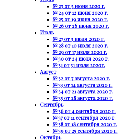
№ 23 от 5 июня 2020 г.
№ 24 от 12 июня 2020 г.
№ 25 от 19 июня 2020 г.
№ 26 от 26 июня 2020 г.
Июль
№ 27 от 3 июля 2020 г.
№ 28 от 10 июля 2020 г.
№ 29 от 17 июля 2020 г.
№ 30 от 24 июля 2020 г.
№ 31 от 31 июля 2020г.
Август
№ 32 от 7 августа 2020 г.
№ 33 от 14 августа 2020 г.
№ 34 от 21 августа 2020 г.
№ 35 от 28 августа 2020 г.
Сентябрь
№ 36 от 4 сентября 2020 г.
№ 37 от 11 сентября 2020 г.
№ 38 от 18 сентября 2020 г.
№ 39 от 25 сентября 2020 г.
Октябрь