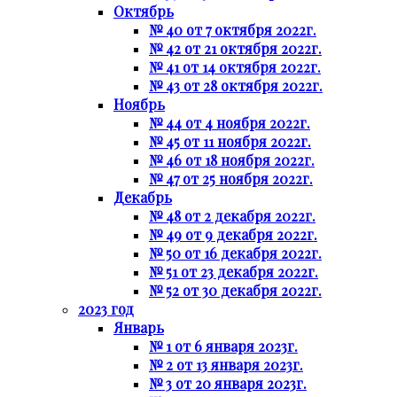
Октябрь
№ 40 от 7 октября 2022г.
№ 42 от 21 октября 2022г.
№ 41 от 14 октября 2022г.
№ 43 от 28 октября 2022г.
Ноябрь
№ 44 от 4 ноября 2022г.
№ 45 от 11 ноября 2022г.
№ 46 от 18 ноября 2022г.
№ 47 от 25 ноября 2022г.
Декабрь
№ 48 от 2 декабря 2022г.
№ 49 от 9 декабря 2022г.
№ 50 от 16 декабря 2022г.
№ 51 от 23 декабря 2022г.
№ 52 от 30 декабря 2022г.
2023 год
Январь
№ 1 от 6 января 2023г.
№ 2 от 13 января 2023г.
№ 3 от 20 января 2023г.