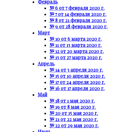
Февраль
№ 6 от 7 февраля 2020 г.
№ 7 от 14 февраля 2020 г.
№ 8 от 21 февраля 2020 г.
№ 9 от 28 февраля 2020 г.
Март
№ 10 от 6 марта 2020 г.
№ 11 от 13 марта 2020 г.
№ 12 от 20 марта 2020 г.
№ 13 от 27 марта 2020 г.
Апрель
№ 14 от 3 апреля 2020 г.
№ 15 от 10 апреля 2020 г.
№ 17 от 24 апреля 2020 г.
№ 16 от 17 апреля 2020 г.
Май
№ 18 от 1 мая 2020 г.
№ 19 от 8 мая 2020 г.
№ 20 от 15 мая 2020 г.
№ 21 от 22 мая 2020 г.
№ 22 от 29 мая 2020 г.
Июнь