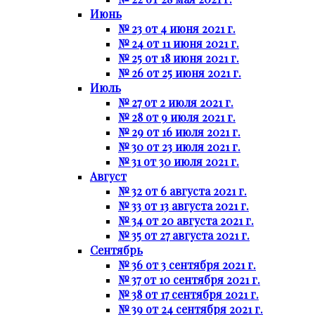
Июнь
№ 23 от 4 июня 2021 г.
№ 24 от 11 июня 2021 г.
№ 25 от 18 июня 2021 г.
№ 26 от 25 июня 2021 г.
Июль
№ 27 от 2 июля 2021 г.
№ 28 от 9 июля 2021 г.
№ 29 от 16 июля 2021 г.
№ 30 от 23 июля 2021 г.
№ 31 от 30 июля 2021 г.
Август
№ 32 от 6 августа 2021 г.
№ 33 от 13 августа 2021 г.
№ 34 от 20 августа 2021 г.
№ 35 от 27 августа 2021 г.
Сентябрь
№ 36 от 3 сентября 2021 г.
№ 37 от 10 сентября 2021 г.
№ 38 от 17 сентября 2021 г.
№ 39 от 24 сентября 2021 г.