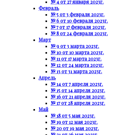
№ 4 от 27 января 2023г.
Февраль
№ 5 от 3 февраля 2023г.
№ 6 от 10 февраля 2023г.
№ 7 от 17 февраля 2023г.
№ 8 от 24 февраля 2023г.
Март
№ 9 от 3 марта 2023г.
№ 10 от 10 марта 2023г.
№ 11 от 17 марта 2023г.
№ 12 от 24 марта 2023г.
№ 13 от 31 марта 2023г.
Апрель
№ 14 от 7 апреля 2023г.
№ 15 от 14 апреля 2023г.
№ 16 от 21 апреля 2023г.
№ 17 от 28 апреля 2023г.
Май
№ 18 от 5 мая 2023г.
№ 19 от 12 мая 2023г.
№ 20 от 19 мая 2023г.
№ 21 от 26 мая 2023г.