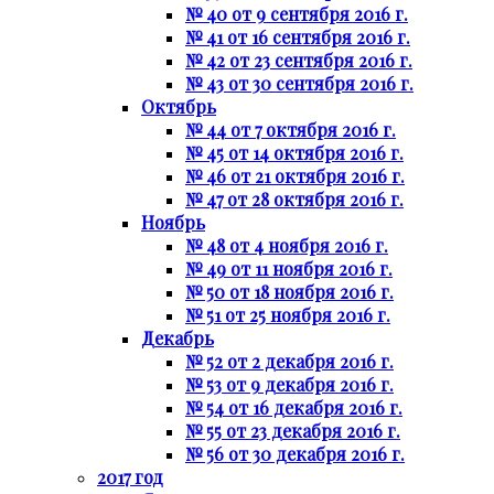
№ 40 от 9 сентября 2016 г.
№ 41 от 16 сентября 2016 г.
№ 42 от 23 сентября 2016 г.
№ 43 от 30 сентября 2016 г.
Октябрь
№ 44 от 7 октября 2016 г.
№ 45 от 14 октября 2016 г.
№ 46 от 21 октября 2016 г.
№ 47 от 28 октября 2016 г.
Ноябрь
№ 48 от 4 ноября 2016 г.
№ 49 от 11 ноября 2016 г.
№ 50 от 18 ноября 2016 г.
№ 51 от 25 ноября 2016 г.
Декабрь
№ 52 от 2 декабря 2016 г.
№ 53 от 9 декабря 2016 г.
№ 54 от 16 декабря 2016 г.
№ 55 от 23 декабря 2016 г.
№ 56 от 30 декабря 2016 г.
2017 год