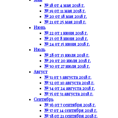
№ 18 от 4 мая 2018 г.
№ 19 от 11 мая 2018 г.
№ 20 от 18 мая 2018 г.
№ 21 от 25 мая 2018 г.
Июнь
№ 22 от 1 июня 2018 г.
№ 23 от 8 июня 2018 г.
№ 24 от 15 июня 2018 г.
Июль
№ 28 от 13 июля 2018 г.
№ 29 от 20 июля 2018 г.
№ 30 от 27 июля 2018 г.
Август
№ 31 от 3 августа 2018 г.
№ 32 от 10 августа 2018 г.
№ 34 от 24 августа 2018 г.
№ 35 от 31 августа 2018 г.
Сентябрь
№ 36 от 7 сентября 2018 г.
№ 37 от 14 сентября 2018 г.
№ 38 от 21 сентября 2018 г.