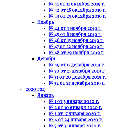
№ 41 от 11 октября 2019 г.
№ 42 от 18 октября 2019 г.
№ 43 от 25 октября 2019 г.
Ноябрь
№ 44 от 1 ноября 2019 г.
№ 45 от 8 ноября 2019 г.
№ 46 от 15 ноября 2019 г.
№ 47 от 22 ноября 2019 г.
№ 48 от 29 ноября 2019 г.
Декабрь
№ 49 от 6 декабря 2019 г.
№ 50 от 13 декабря 2019 г.
№ 51 от 20 декабря 2019 г.
№ 52 от 27 декабря 2019 г.
2020 год
Январь
№ 1 от 3 января 2020 г.
№ 2 от 10 января 2020 г.
№ 3 от 17 января 2020 г.
№ 4 от 24 января 2020 г.
№ 5 от 31 января 2020 г.