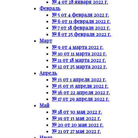
№ 4 от 28 января 2022 г.
Февраль
№ 5 от 4 февраля 2022 г.
№ 6 от 11 февраля 2022 г.
№ 7 от 18 февраля 2022 г.
№ 8 от 25 февраля 2022 г.
Март
№ 9 от 4 марта 2022 г.
№ 10 от 11 марта 2022 г.
№ 11 от 18 марта 2022 г.
№ 12 от 25 марта 2022 г.
Апрель
№ 13 от 1 апреля 2022 г.
№ 15 от 15 апреля 2022 г.
№ 16 от 22 апреля 2022 г.
№ 17 от 29 апреля 2022 г.
Май
№ 18 от 30 мая 2022 г.
№ 19 от 13 мая 2022 г.
№ 20 от 20 мая 2022 г.
№ 21 от 27 мая 2022 г.
Июнь