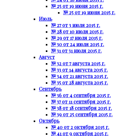
№ 25 от 19 июня 2015 г.
№ 25 от 19 июня 2015 г.
Июль
№ 27 от 3 июля 2015 г.
№ 28 от 10 июля 2015 г.
№ 29 от 17 июля 2015 г.
№ 30 от 24 июля 2015 г.
№ 31 от 31 июля 2015 г.
Август
№ 32 от 7 августа 2015 г.
№ 33 от 14 августа 2015 г.
№ 34 от 21 августа 2015 г.
№ 35 от 28 августа 2015 г.
Сентябрь
№ 36 от 4 сентября 2015 г.
№ 37 от 11 сентября 2015 г.
№ 38 от 18 сентября 2015 г.
№ 39 от 25 сентября 2015 г.
Октябрь
№ 40 от 2 октября 2015 г.
№ 41 от 9 октября 2015 г.