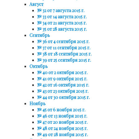
Август
№ 32 от 7 августа 2015 г.
№ 33 от 14 августа 2015 г.
№ 34 от 21 августа 2015 г.
№ 35 от 28 августа 2015 г.
Сентябрь
№ 36 от 4 сентября 2015 г.
№ 37 от 11 сентября 2015 г.
№ 38 от 18 сентября 2015 г.
№ 39 от 25 сентября 2015 г.
Октябрь
№ 40 от 2 октября 2015 г.
№ 41 от 9 октября 2015 г.
№ 42 от 16 октября 2015 г.
№ 43 от 23 октября 2015 г.
№ 44 от 30 октября 2015 г.
Ноябрь
№ 45 от 6 ноября 2015 г.
№ 46 от 13 ноября 2015 г.
№ 47 от 20 ноября 2015 г.
№ 48 от 24 ноября 2015 г.
№ 49 от 28 ноября 2015 г.