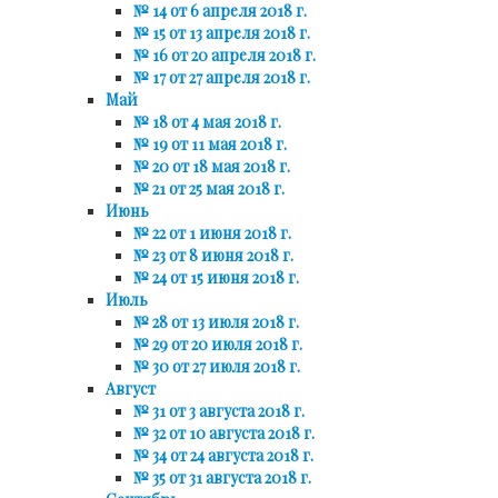
№ 14 от 6 апреля 2018 г.
№ 15 от 13 апреля 2018 г.
№ 16 от 20 апреля 2018 г.
№ 17 от 27 апреля 2018 г.
Май
№ 18 от 4 мая 2018 г.
№ 19 от 11 мая 2018 г.
№ 20 от 18 мая 2018 г.
№ 21 от 25 мая 2018 г.
Июнь
№ 22 от 1 июня 2018 г.
№ 23 от 8 июня 2018 г.
№ 24 от 15 июня 2018 г.
Июль
№ 28 от 13 июля 2018 г.
№ 29 от 20 июля 2018 г.
№ 30 от 27 июля 2018 г.
Август
№ 31 от 3 августа 2018 г.
№ 32 от 10 августа 2018 г.
№ 34 от 24 августа 2018 г.
№ 35 от 31 августа 2018 г.