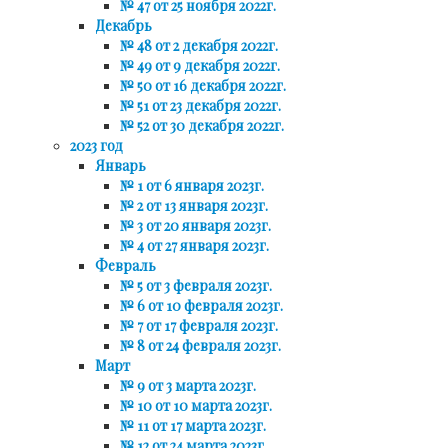
№ 47 от 25 ноября 2022г.
Декабрь
№ 48 от 2 декабря 2022г.
№ 49 от 9 декабря 2022г.
№ 50 от 16 декабря 2022г.
№ 51 от 23 декабря 2022г.
№ 52 от 30 декабря 2022г.
2023 год
Январь
№ 1 от 6 января 2023г.
№ 2 от 13 января 2023г.
№ 3 от 20 января 2023г.
№ 4 от 27 января 2023г.
Февраль
№ 5 от 3 февраля 2023г.
№ 6 от 10 февраля 2023г.
№ 7 от 17 февраля 2023г.
№ 8 от 24 февраля 2023г.
Март
№ 9 от 3 марта 2023г.
№ 10 от 10 марта 2023г.
№ 11 от 17 марта 2023г.
№ 12 от 24 марта 2023г.