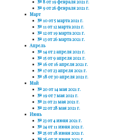
№ 8 от 19 февраля 2021 г.
№ 9 от 26 февраля 2021 г.
Март
№ 10 от 5 марта 2021 г.
№ 11 от 12 марта 2021 г.
№ 12 от 19 марта 2021 г.
№ 13 от 26 марта 2021 г.
Апрель
№ 14 от 2 апреля 2021 г.
№ 15 от 9 апреля 2021 г.
№ 16 от 16 апреля 2021 г.
№ 17 от 23 апреля 2021 г.
№ 18 от 30 апреля 2021 г.
Май
№ 20 от 14 мая 2021 г.
№ 19 от 7 мая 2021 г.
№ 21 от 21 мая 2021 г.
№ 22 от 28 мая 2021 г.
Июнь
№ 23 от 4 июня 2021 г.
№ 24 от 11 июня 2021 г.
№ 25 от 18 июня 2021 г.
№ 26 от 25 июня 2021 г.