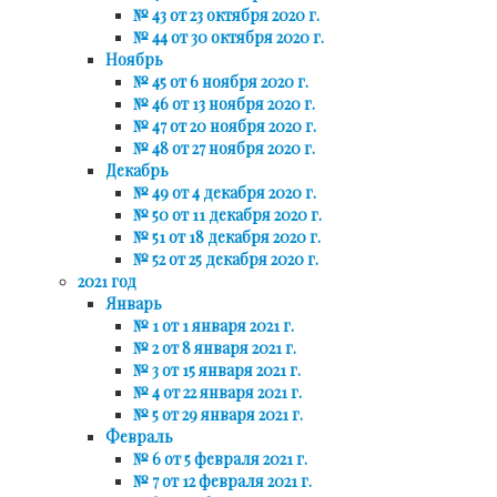
№ 43 от 23 октября 2020 г.
№ 44 от 30 октября 2020 г.
Ноябрь
№ 45 от 6 ноября 2020 г.
№ 46 от 13 ноября 2020 г.
№ 47 от 20 ноября 2020 г.
№ 48 от 27 ноября 2020 г.
Декабрь
№ 49 от 4 декабря 2020 г.
№ 50 от 11 декабря 2020 г.
№ 51 от 18 декабря 2020 г.
№ 52 от 25 декабря 2020 г.
2021 год
Январь
№ 1 от 1 января 2021 г.
№ 2 от 8 января 2021 г.
№ 3 от 15 января 2021 г.
№ 4 от 22 января 2021 г.
№ 5 от 29 января 2021 г.
Февраль
№ 6 от 5 февраля 2021 г.
№ 7 от 12 февраля 2021 г.