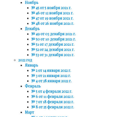
Ноябрь
№ 45 от 5 ноября 2021 г.
№ 46 от 12 ноября 2021 г.
№ 47 от 19 ноября 2021 г.
№ 48 от 26 ноября 2021 г.
Декабрь
№ 49 от 03 декабря 2021 г.
№ 50 от 10 декабря 2021 г.
№ 51 от 17 декабря 2021 г.
№ 52 от 24 декабря 2021 г.
№ 53 от 31 декабря 2021 г.
2022 год
Январь
№ 2 от 14 января 2022 г.
№ 3 от 21 января 2022 г.
№ 4 от 28 января 2022 г.
Февраль
№ 5 от 4 февраля 2022 г.
№ 6 от 11 февраля 2022 г.
№ 7 от 18 февраля 2022 г.
№ 8 от 25 февраля 2022 г.
Март