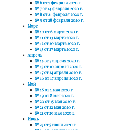
№ 6 от 7 февраля 2020 г.
№ 7 от 14 февраля 2020 г.
№ 8 от 21 февраля 2020 г.
№ 9 от 28 февраля 2020 г.
Март
№ 10 от 6 марта 2020 г.
№ 11 от 13 марта 2020 г.
№ 12 от 20 марта 2020 г.
№ 13 от 27 марта 2020 г.
Апрель
№ 14 от 3 апреля 2020 г.
№ 15 от 10 апреля 2020 г.
№ 17 от 24 апреля 2020 г.
№ 16 от 17 апреля 2020 г.
Май
№ 18 от 1 мая 2020 г.
№ 19 от 8 мая 2020 г.
№ 20 от 15 мая 2020 г.
№ 21 от 22 мая 2020 г.
№ 22 от 29 мая 2020 г.
Июнь
№ 23 от 5 июня 2020 г.