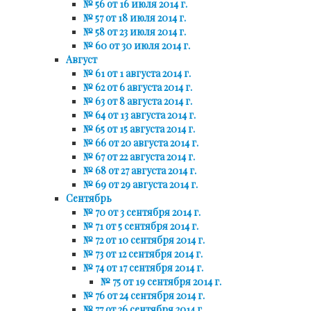
№ 56 от 16 июля 2014 г.
№ 57 от 18 июля 2014 г.
№ 58 от 23 июля 2014 г.
№ 60 от 30 июля 2014 г.
Август
№ 61 от 1 августа 2014 г.
№ 62 от 6 августа 2014 г.
№ 63 от 8 августа 2014 г.
№ 64 от 13 августа 2014 г.
№ 65 от 15 августа 2014 г.
№ 66 от 20 августа 2014 г.
№ 67 от 22 августа 2014 г.
№ 68 от 27 августа 2014 г.
№ 69 от 29 августа 2014 г.
Сентябрь
№ 70 от 3 сентября 2014 г.
№ 71 от 5 сентября 2014 г.
№ 72 от 10 сентября 2014 г.
№ 73 от 12 сентября 2014 г.
№ 74 от 17 сентября 2014 г.
№ 75 от 19 сентября 2014 г.
№ 76 от 24 сентября 2014 г.
№ 77 от 26 сентября 2014 г.