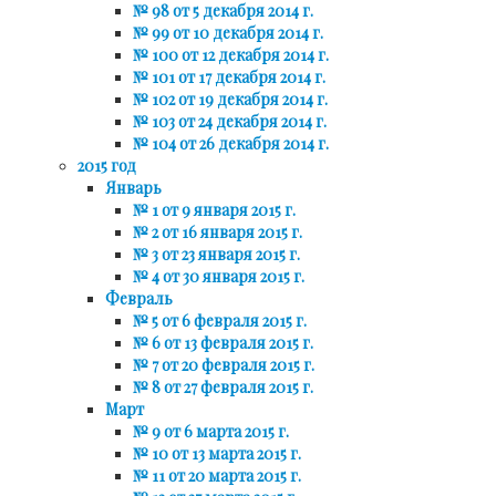
№ 98 от 5 декабря 2014 г.
№ 99 от 10 декабря 2014 г.
№ 100 от 12 декабря 2014 г.
№ 101 от 17 декабря 2014 г.
№ 102 от 19 декабря 2014 г.
№ 103 от 24 декабря 2014 г.
№ 104 от 26 декабря 2014 г.
2015 год
Январь
№ 1 от 9 января 2015 г.
№ 2 от 16 января 2015 г.
№ 3 от 23 января 2015 г.
№ 4 от 30 января 2015 г.
Февраль
№ 5 от 6 февраля 2015 г.
№ 6 от 13 февраля 2015 г.
№ 7 от 20 февраля 2015 г.
№ 8 от 27 февраля 2015 г.
Март
№ 9 от 6 марта 2015 г.
№ 10 от 13 марта 2015 г.
№ 11 от 20 марта 2015 г.