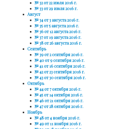
№ 32 от 22 июля 2016 г.
№ 33 от 29 июля 2016 г.
Август
№ 34 от 3 августа 2016 г.
№ 35 от 5 августа 2016 г.
№ 36 от 12 августа 2016 г.
№ 37 от 19 августа 2016 г.
№ 38 от 26 августа 2016 г.
Сентябрь
№ 39 от 2 сентября 2016 г.
№ 40 от 9 сентября 2016 г.
№ 41 от 16 сентября 2016 г.
№ 42 от 23 сентября 2016 г.
№ 43 от 30 сентября 2016 г.
Октябрь
№ 44 от 7 октября 2016 г.
№ 45 от 14 октября 2016 г.
№ 46 от 21 октября 2016 г.
№ 47 от 28 октября 2016 г.
Ноябрь
№ 48 от 4 ноября 2016 г.
№ 49 от 11 ноября 2016 г.