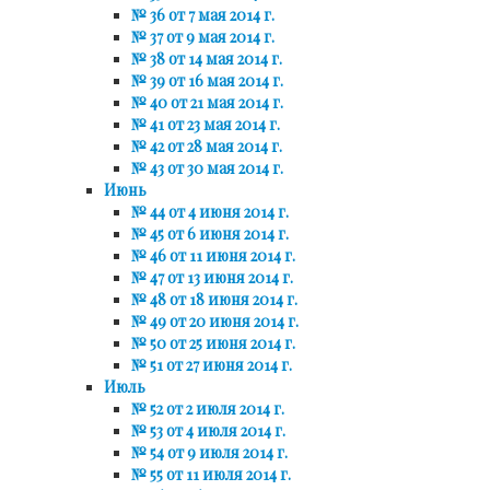
№ 36 от 7 мая 2014 г.
№ 37 от 9 мая 2014 г.
№ 38 от 14 мая 2014 г.
№ 39 от 16 мая 2014 г.
№ 40 от 21 мая 2014 г.
№ 41 от 23 мая 2014 г.
№ 42 от 28 мая 2014 г.
№ 43 от 30 мая 2014 г.
Июнь
№ 44 от 4 июня 2014 г.
№ 45 от 6 июня 2014 г.
№ 46 от 11 июня 2014 г.
№ 47 от 13 июня 2014 г.
№ 48 от 18 июня 2014 г.
№ 49 от 20 июня 2014 г.
№ 50 от 25 июня 2014 г.
№ 51 от 27 июня 2014 г.
Июль
№ 52 от 2 июля 2014 г.
№ 53 от 4 июля 2014 г.
№ 54 от 9 июля 2014 г.
№ 55 от 11 июля 2014 г.