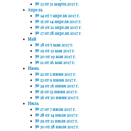
№ 13 от 31 марта 2017 г.
Апрель
№ 14 от 7 апреля 2017 г.
№ 15 от 14 апреля 2017 г.
№ 16 от 21 апреля 2017 г.
№ 17 от 28 апреля 2017 г.
Май
№ 18 от 5 мая 2017 г.
№ 19 от 12 мая 2017 г.
№ 20 от 19 мая 2017 г.
№ 21 от 26 мая 2017 г.
Июнь
№ 22 от 2 июня 2017 г.
№ 23 от 9 июня 2017 г.
№ 24 от 16 июня 2017 г.
№ 25 от 23 июня 2017 г.
№ 26 от 30 июня 2017 г.
Июль
№ 27 от 7 июля 2017 г.
№ 28 от 14 июля 2017 г.
№ 29 от 21 июля 2017 г.
№ 30 от 28 июля 2017 г.