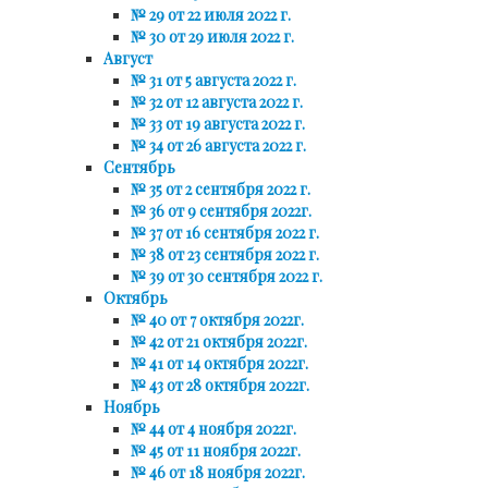
№ 29 от 22 июля 2022 г.
№ 30 от 29 июля 2022 г.
Август
№ 31 от 5 августа 2022 г.
№ 32 от 12 августа 2022 г.
№ 33 от 19 августа 2022 г.
№ 34 от 26 августа 2022 г.
Сентябрь
№ 35 от 2 сентября 2022 г.
№ 36 от 9 сентября 2022г.
№ 37 от 16 сентября 2022 г.
№ 38 от 23 сентября 2022 г.
№ 39 от 30 сентября 2022 г.
Октябрь
№ 40 от 7 октября 2022г.
№ 42 от 21 октября 2022г.
№ 41 от 14 октября 2022г.
№ 43 от 28 октября 2022г.
Ноябрь
№ 44 от 4 ноября 2022г.
№ 45 от 11 ноября 2022г.
№ 46 от 18 ноября 2022г.