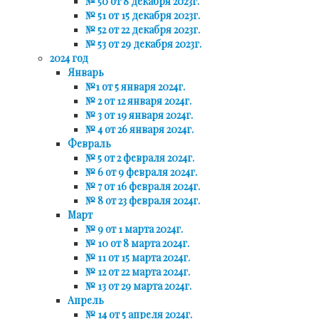
№ 50 от 8 декабря 2023г.
№ 51 от 15 декабря 2023г.
№ 52 от 22 декабря 2023г.
№ 53 от 29 декабря 2023г.
2024 год
Январь
№1 от 5 января 2024г.
№ 2 от 12 января 2024г.
№ 3 от 19 января 2024г.
№ 4 от 26 января 2024г.
Февраль
№ 5 от 2 февраля 2024г.
№ 6 от 9 февраля 2024г.
№ 7 от 16 февраля 2024г.
№ 8 от 23 февраля 2024г.
Март
№ 9 от 1 марта 2024г.
№ 10 от 8 марта 2024г.
№ 11 от 15 марта 2024г.
№ 12 от 22 марта 2024г.
№ 13 от 29 марта 2024г.
Апрель
№ 14 от 5 апреля 2024г.