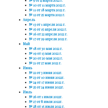
№ 9 от 4 марта 2022 г.
№ 10 от 11 марта 2022 г.
№ 11 от 18 марта 2022 г.
№ 12 от 25 марта 2022 г.
Апрель
№ 13 от 1 апреля 2022 г.
№ 15 от 15 апреля 2022 г.
№ 16 от 22 апреля 2022 г.
№ 17 от 29 апреля 2022 г.
Май
№ 18 от 30 мая 2022 г.
№ 19 от 13 мая 2022 г.
№ 20 от 20 мая 2022 г.
№ 21 от 27 мая 2022 г.
Июнь
№ 22 от 3 июня 2022г.
№ 23 от 10 июня 2022г.
№ 24 от 17 июня 2022 г.
№ 25 от 24 июня 2022г.
Июль
№ 26 от 1 июля 2022г.
№ 27 от 8 июля 2022г.
№ 28 от 15 июля 2022 г.