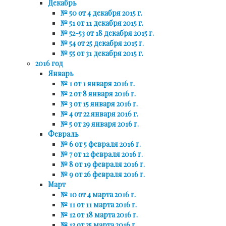
Декабрь
№ 50 от 4 декабря 2015 г.
№ 51 от 11 декабря 2015 г.
№ 52-53 от 18 декабря 2015 г.
№ 54 от 25 декабря 2015 г.
№ 55 от 31 декабря 2015 г.
2016 год
Январь
№ 1 от 1 января 2016 г.
№ 2 от 8 января 2016 г.
№ 3 от 15 января 2016 г.
№ 4 от 22 января 2016 г.
№ 5 от 29 января 2016 г.
Февраль
№ 6 от 5 февраля 2016 г.
№ 7 от 12 февраля 2016 г.
№ 8 от 19 февраля 2016 г.
№ 9 от 26 февраля 2016 г.
Март
№ 10 от 4 марта 2016 г.
№ 11 от 11 марта 2016 г.
№ 12 от 18 марта 2016 г.
№ 13 от 25 марта 2016 г.