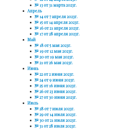
№ 13 от 31 марта 2023г.
Апрель
№ 14 от 7 апреля 2023г.
№ 15 от 14 апреля 2023г.
№ 16 от 21 апреля 2023г.
№ 17 от 28 апреля 2023г.
Май
№ 18 от 5 мая 2023г.
№ 19 от 12 мая 2023г.
№ 20 от 19 мая 2023г.
№ 21 от 26 мая 2023г.
Июнь
№ 22 от 2 июня 2023г.
№ 24 от 9 июня 2023г.
№ 25 от 16 июня 2023г.
№ 26 от 23 июня 2023г.
№ 27 от 30 июня 2023г.
Июль
№ 28 от 7 июля 2023г.
№ 29 от 14 июля 2023г.
№ 30 от 21 июля 2023г.
№ 31 от 28 июля 2023г.