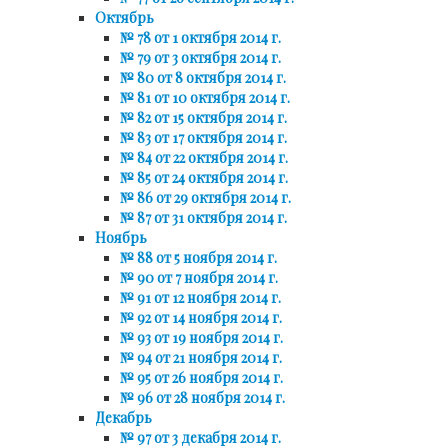
Октябрь
№ 78 от 1 октября 2014 г.
№ 79 от 3 октября 2014 г.
№ 80 от 8 октября 2014 г.
№ 81 от 10 октября 2014 г.
№ 82 от 15 октября 2014 г.
№ 83 от 17 октября 2014 г.
№ 84 от 22 октября 2014 г.
№ 85 от 24 октября 2014 г.
№ 86 от 29 октября 2014 г.
№ 87 от 31 октября 2014 г.
Ноябрь
№ 88 от 5 ноября 2014 г.
№ 90 от 7 ноября 2014 г.
№ 91 от 12 ноября 2014 г.
№ 92 от 14 ноября 2014 г.
№ 93 от 19 ноября 2014 г.
№ 94 от 21 ноября 2014 г.
№ 95 от 26 ноября 2014 г.
№ 96 от 28 ноября 2014 г.
Декабрь
№ 97 от 3 декабря 2014 г.