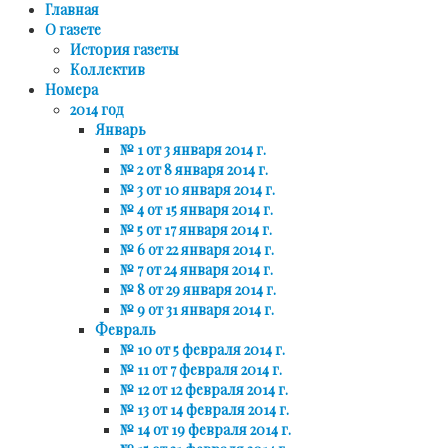
Главная
О газете
История газеты
Коллектив
Номера
2014 год
Январь
№ 1 от 3 января 2014 г.
№ 2 от 8 января 2014 г.
№ 3 от 10 января 2014 г.
№ 4 от 15 января 2014 г.
№ 5 от 17 января 2014 г.
№ 6 от 22 января 2014 г.
№ 7 от 24 января 2014 г.
№ 8 от 29 января 2014 г.
№ 9 от 31 января 2014 г.
Февраль
№ 10 от 5 февраля 2014 г.
№ 11 от 7 февраля 2014 г.
№ 12 от 12 февраля 2014 г.
№ 13 от 14 февраля 2014 г.
№ 14 от 19 февраля 2014 г.