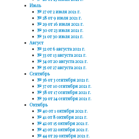
Июль
№ 27 от 2 июля 2021 г.
№ 28 от 9 июля 2021 г.
№ 29 от 16 июля 2021 г.
№ 30 от 23 июля 2021 г.
№ 31 от 30 июля 2021 г.
Август
№ 32 от 6 августа 2021 г.
№ 33 от 13 августа 2021 г.
№ 34 от 20 августа 2021 г.
№ 35 от 27 августа 2021 г.
Сентябрь
№ 36 от 3 сентября 2021 г.
№ 37 от 10 сентября 2021 г.
№ 38 от 17 сентября 2021 г.
№ 39 от 24 сентября 2021 г.
Октябрь
№ 40 от 1 октября 2021 г.
№ 41 от 8 октября 2021 г.
№ 42 от 15 октября 2021 г.
№ 43 от 22 октября 2021 г.
№ 44 от 29 октября 2021 г.