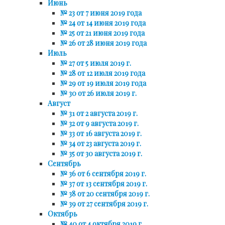
Июнь
№ 23 от 7 июня 2019 года
№ 24 от 14 июня 2019 года
№ 25 от 21 июня 2019 года
№ 26 от 28 июня 2019 года
Июль
№ 27 от 5 июля 2019 г.
№ 28 от 12 июля 2019 года
№ 29 от 19 июля 2019 года
№ 30 от 26 июля 2019 г.
Август
№ 31 от 2 августа 2019 г.
№ 32 от 9 августа 2019 г.
№ 33 от 16 августа 2019 г.
№ 34 от 23 августа 2019 г.
№ 35 от 30 августа 2019 г.
Сентябрь
№ 36 от 6 сентября 2019 г.
№ 37 от 13 сентября 2019 г.
№ 38 от 20 сентября 2019 г.
№ 39 от 27 сентября 2019 г.
Октябрь
№ 40 от 4 октября 2019 г.