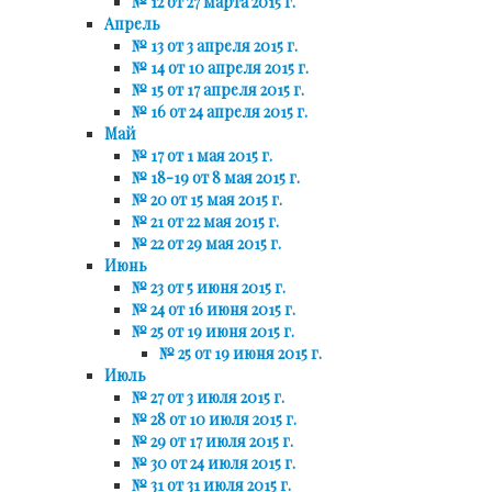
№ 12 от 27 марта 2015 г.
Апрель
№ 13 от 3 апреля 2015 г.
№ 14 от 10 апреля 2015 г.
№ 15 от 17 апреля 2015 г.
№ 16 от 24 апреля 2015 г.
Май
№ 17 от 1 мая 2015 г.
№ 18-19 от 8 мая 2015 г.
№ 20 от 15 мая 2015 г.
№ 21 от 22 мая 2015 г.
№ 22 от 29 мая 2015 г.
Июнь
№ 23 от 5 июня 2015 г.
№ 24 от 16 июня 2015 г.
№ 25 от 19 июня 2015 г.
№ 25 от 19 июня 2015 г.
Июль
№ 27 от 3 июля 2015 г.
№ 28 от 10 июля 2015 г.
№ 29 от 17 июля 2015 г.
№ 30 от 24 июля 2015 г.
№ 31 от 31 июля 2015 г.