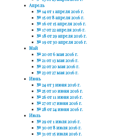
Апрель
№ 14 от 1 апреля 2016 г.
№ 15 от 8 апреля 2016 г.
№ 16 от 15 апреля 2016 г.
№ 17 от 22 апреля 2016 г.
№ 18 от 29 апреля 2016 г.
№ 19 от 30 апреля 2016 г.
Май
№ 20 от 6 мая 2016 г.
№ 21 от 13 мая 2016 г.
№ 22 от 20 мая 2016 г.
№ 23 от 27 мая 2016 г.
Июнь
№ 24 от 3 июня 2016 г.
№ 25 от 10 июня 2016 г.
№ 26 от 11 июня 2016 г.
№ 27 от 17 июня 2016 г.
№ 28 от 24 июня 2016 г.
Июль
№ 29 от 1 июля 2016 г.
№ 30 от 8 июля 2016 г.
№ 31 от 15 июля 2016 г.