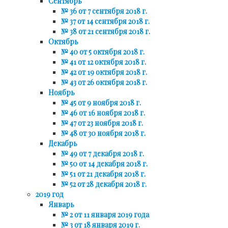
Сентябрь
№ 36 от 7 сентября 2018 г.
№ 37 от 14 сентября 2018 г.
№ 38 от 21 сентября 2018 г.
Октябрь
№ 40 от 5 октября 2018 г.
№ 41 от 12 октября 2018 г.
№ 42 от 19 октября 2018 г.
№ 43 от 26 октября 2018 г.
Ноябрь
№ 45 от 9 ноября 2018 г.
№ 46 от 16 ноября 2018 г.
№ 47 от 23 ноября 2018 г.
№ 48 от 30 ноября 2018 г.
Декабрь
№ 49 от 7 декабря 2018 г.
№ 50 от 14 декабря 2018 г.
№ 51 от 21 декабря 2018 г.
№ 52 от 28 декабря 2018 г.
2019 год
Январь
№ 2 от 11 января 2019 года
№ 3 от 18 января 2019 г.