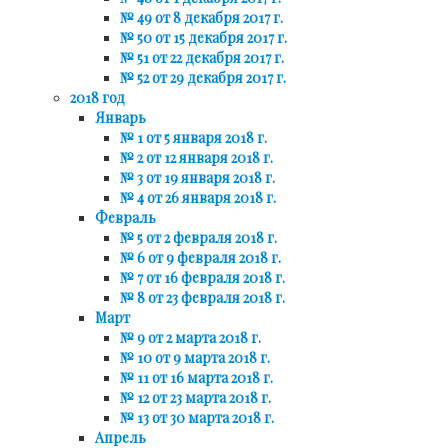
№ 49 от 8 декабря 2017 г.
№ 50 от 15 декабря 2017 г.
№ 51 от 22 декабря 2017 г.
№ 52 от 29 декабря 2017 г.
2018 год
Январь
№ 1 от 5 января 2018 г.
№ 2 от 12 января 2018 г.
№ 3 от 19 января 2018 г.
№ 4 от 26 января 2018 г.
Февраль
№ 5 от 2 февраля 2018 г.
№ 6 от 9 февраля 2018 г.
№ 7 от 16 февраля 2018 г.
№ 8 от 23 февраля 2018 г.
Март
№ 9 от 2 марта 2018 г.
№ 10 от 9 марта 2018 г.
№ 11 от 16 марта 2018 г.
№ 12 от 23 марта 2018 г.
№ 13 от 30 марта 2018 г.
Апрель