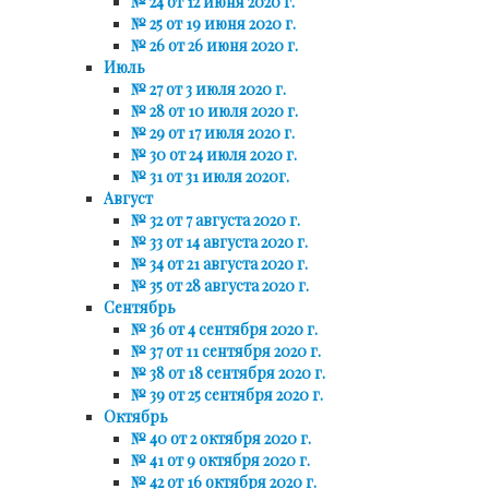
№ 24 от 12 июня 2020 г.
№ 25 от 19 июня 2020 г.
№ 26 от 26 июня 2020 г.
Июль
№ 27 от 3 июля 2020 г.
№ 28 от 10 июля 2020 г.
№ 29 от 17 июля 2020 г.
№ 30 от 24 июля 2020 г.
№ 31 от 31 июля 2020г.
Август
№ 32 от 7 августа 2020 г.
№ 33 от 14 августа 2020 г.
№ 34 от 21 августа 2020 г.
№ 35 от 28 августа 2020 г.
Сентябрь
№ 36 от 4 сентября 2020 г.
№ 37 от 11 сентября 2020 г.
№ 38 от 18 сентября 2020 г.
№ 39 от 25 сентября 2020 г.
Октябрь
№ 40 от 2 октября 2020 г.
№ 41 от 9 октября 2020 г.
№ 42 от 16 октября 2020 г.