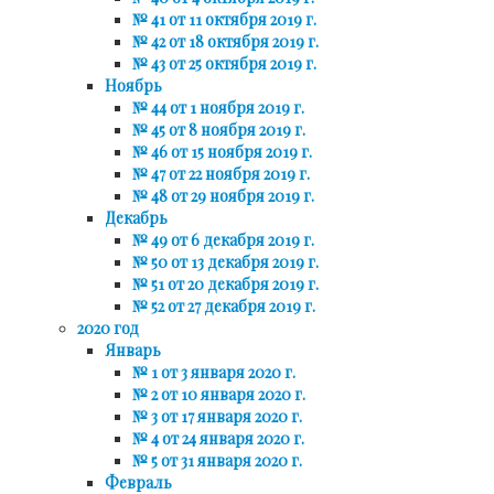
№ 41 от 11 октября 2019 г.
№ 42 от 18 октября 2019 г.
№ 43 от 25 октября 2019 г.
Ноябрь
№ 44 от 1 ноября 2019 г.
№ 45 от 8 ноября 2019 г.
№ 46 от 15 ноября 2019 г.
№ 47 от 22 ноября 2019 г.
№ 48 от 29 ноября 2019 г.
Декабрь
№ 49 от 6 декабря 2019 г.
№ 50 от 13 декабря 2019 г.
№ 51 от 20 декабря 2019 г.
№ 52 от 27 декабря 2019 г.
2020 год
Январь
№ 1 от 3 января 2020 г.
№ 2 от 10 января 2020 г.
№ 3 от 17 января 2020 г.
№ 4 от 24 января 2020 г.
№ 5 от 31 января 2020 г.
Февраль