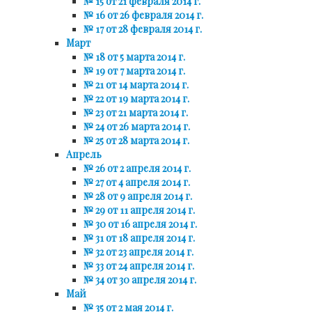
№ 15 от 21 февраля 2014 г.
№ 16 от 26 февраля 2014 г.
№ 17 от 28 февраля 2014 г.
Март
№ 18 от 5 марта 2014 г.
№ 19 от 7 марта 2014 г.
№ 21 от 14 марта 2014 г.
№ 22 от 19 марта 2014 г.
№ 23 от 21 марта 2014 г.
№ 24 от 26 марта 2014 г.
№ 25 от 28 марта 2014 г.
Апрель
№ 26 от 2 апреля 2014 г.
№ 27 от 4 апреля 2014 г.
№ 28 от 9 апреля 2014 г.
№ 29 от 11 апреля 2014 г.
№ 30 от 16 апреля 2014 г.
№ 31 от 18 апреля 2014 г.
№ 32 от 23 апреля 2014 г.
№ 33 от 24 апреля 2014 г.
№ 34 от 30 апреля 2014 г.
Май
№ 35 от 2 мая 2014 г.