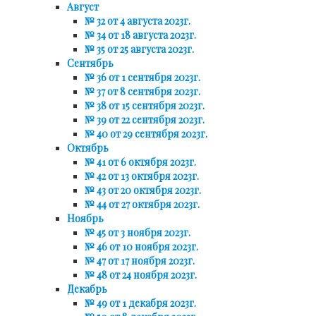
Август
№ 32 от 4 августа 2023г.
№ 34 от 18 августа 2023г.
№ 35 от 25 августа 2023г.
Сентябрь
№ 36 от 1 сентября 2023г.
№ 37 от 8 сентября 2023г.
№ 38 от 15 сентября 2023г.
№ 39 от 22 сентября 2023г.
№ 40 от 29 сентября 2023г.
Октябрь
№ 41 от 6 октября 2023г.
№ 42 от 13 октября 2023г.
№ 43 от 20 октября 2023г.
№ 44 от 27 октября 2023г.
Ноябрь
№ 45 от 3 ноября 2023г.
№ 46 от 10 ноября 2023г.
№ 47 от 17 ноября 2023г.
№ 48 от 24 ноября 2023г.
Декабрь
№ 49 от 1 декабря 2023г.