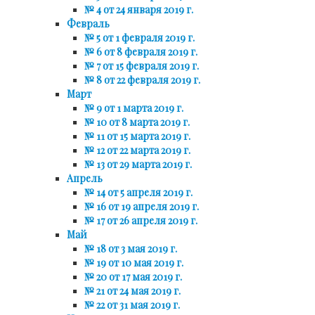
№ 4 от 24 января 2019 г.
Февраль
№ 5 от 1 февраля 2019 г.
№ 6 от 8 февраля 2019 г.
№ 7 от 15 февраля 2019 г.
№ 8 от 22 февраля 2019 г.
Март
№ 9 от 1 марта 2019 г.
№ 10 от 8 марта 2019 г.
№ 11 от 15 марта 2019 г.
№ 12 от 22 марта 2019 г.
№ 13 от 29 марта 2019 г.
Апрель
№ 14 от 5 апреля 2019 г.
№ 16 от 19 апреля 2019 г.
№ 17 от 26 апреля 2019 г.
Май
№ 18 от 3 мая 2019 г.
№ 19 от 10 мая 2019 г.
№ 20 от 17 мая 2019 г.
№ 21 от 24 мая 2019 г.
№ 22 от 31 мая 2019 г.