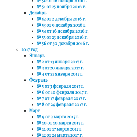
№ 50 от 18 ноября 2016 г.
№ 51 от 25 ноября 2016 г.
Декабрь
№ 52 от 2 декабря 2016 г.
№ 53 от 9 декабря 2016 г.
№ 54 от 16 декабря 2016 г.
№ 55 от 23 декабря 2016 г.
№ 56 от 30 декабря 2016 г.
2017 год
Январь
№ 2 от 13 января 2017 г.
№ 3 от 20 января 2017 г.
№ 4 от 27 января 2017 г.
Февраль
№ 5 от 3 февраля 2017 г.
№ 6 от 10 февраля 2017 г.
№ 7 от 17 февраля 2017 г.
№ 8 от 24 февраля 2017 г.
Март
№ 9 от 3 марта 2017 г.
№ 10 от 10 марта 2017 г.
№ 11 от 17 марта 2017 г.
№ 12 от 24 марта 2017 г.