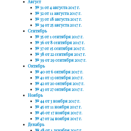
Август
№ 31 от 4 августа 2017 г.
№ 32 от 11 августа 2017 г.
№ 33 от 18 августа 2017 г.
№ 34 от 25 августа 2017 г.
Сентябрь
№ 35 от 1 сентября 2017 г.
№ 36 от 8 сентября 2017 г.
№ 37 от 15 сентября 2017 г.
№ 38 от 22 сентября 2017 г.
№ 39 от 29 сентября 2017 г.
Октябрь
№ 40 от 6 октября 2017 г.
№ 41 от 13 октября 2017 г.
№ 42 от 20 октября 2017 г.
№ 43 от 27 октября 2017 г.
Ноябрь
№ 44 от 3 ноября 2017 г.
№ 45 от 11 ноября 2017 г.
№ 46 от 17 ноября 2017 г.
№ 47 от 24 ноября 2017 г.
Декабрь
№ 48 от 1 декабря 2017 г.