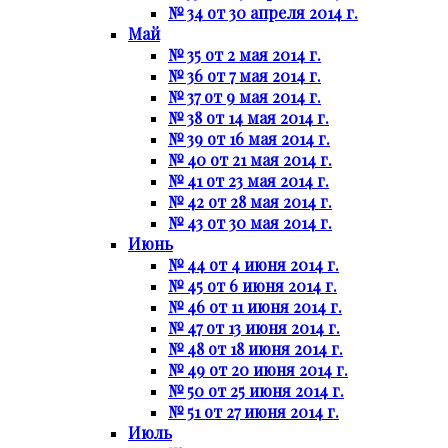
№ 34 от 30 апреля 2014 г.
Май
№ 35 от 2 мая 2014 г.
№ 36 от 7 мая 2014 г.
№ 37 от 9 мая 2014 г.
№ 38 от 14 мая 2014 г.
№ 39 от 16 мая 2014 г.
№ 40 от 21 мая 2014 г.
№ 41 от 23 мая 2014 г.
№ 42 от 28 мая 2014 г.
№ 43 от 30 мая 2014 г.
Июнь
№ 44 от 4 июня 2014 г.
№ 45 от 6 июня 2014 г.
№ 46 от 11 июня 2014 г.
№ 47 от 13 июня 2014 г.
№ 48 от 18 июня 2014 г.
№ 49 от 20 июня 2014 г.
№ 50 от 25 июня 2014 г.
№ 51 от 27 июня 2014 г.
Июль