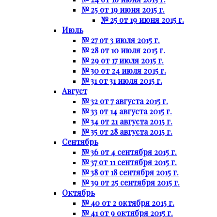
№ 25 от 19 июня 2015 г.
№ 25 от 19 июня 2015 г.
Июль
№ 27 от 3 июля 2015 г.
№ 28 от 10 июля 2015 г.
№ 29 от 17 июля 2015 г.
№ 30 от 24 июля 2015 г.
№ 31 от 31 июля 2015 г.
Август
№ 32 от 7 августа 2015 г.
№ 33 от 14 августа 2015 г.
№ 34 от 21 августа 2015 г.
№ 35 от 28 августа 2015 г.
Сентябрь
№ 36 от 4 сентября 2015 г.
№ 37 от 11 сентября 2015 г.
№ 38 от 18 сентября 2015 г.
№ 39 от 25 сентября 2015 г.
Октябрь
№ 40 от 2 октября 2015 г.
№ 41 от 9 октября 2015 г.