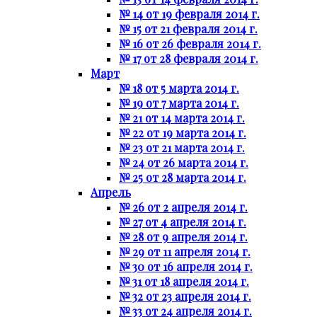
№ 14 от 19 февраля 2014 г.
№ 15 от 21 февраля 2014 г.
№ 16 от 26 февраля 2014 г.
№ 17 от 28 февраля 2014 г.
Март
№ 18 от 5 марта 2014 г.
№ 19 от 7 марта 2014 г.
№ 21 от 14 марта 2014 г.
№ 22 от 19 марта 2014 г.
№ 23 от 21 марта 2014 г.
№ 24 от 26 марта 2014 г.
№ 25 от 28 марта 2014 г.
Апрель
№ 26 от 2 апреля 2014 г.
№ 27 от 4 апреля 2014 г.
№ 28 от 9 апреля 2014 г.
№ 29 от 11 апреля 2014 г.
№ 30 от 16 апреля 2014 г.
№ 31 от 18 апреля 2014 г.
№ 32 от 23 апреля 2014 г.
№ 33 от 24 апреля 2014 г.