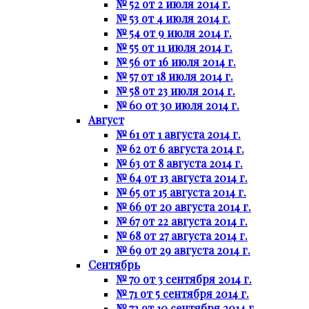
№ 52 от 2 июля 2014 г.
№ 53 от 4 июля 2014 г.
№ 54 от 9 июля 2014 г.
№ 55 от 11 июля 2014 г.
№ 56 от 16 июля 2014 г.
№ 57 от 18 июля 2014 г.
№ 58 от 23 июля 2014 г.
№ 60 от 30 июля 2014 г.
Август
№ 61 от 1 августа 2014 г.
№ 62 от 6 августа 2014 г.
№ 63 от 8 августа 2014 г.
№ 64 от 13 августа 2014 г.
№ 65 от 15 августа 2014 г.
№ 66 от 20 августа 2014 г.
№ 67 от 22 августа 2014 г.
№ 68 от 27 августа 2014 г.
№ 69 от 29 августа 2014 г.
Сентябрь
№ 70 от 3 сентября 2014 г.
№ 71 от 5 сентября 2014 г.
№ 72 от 10 сентября 2014 г.