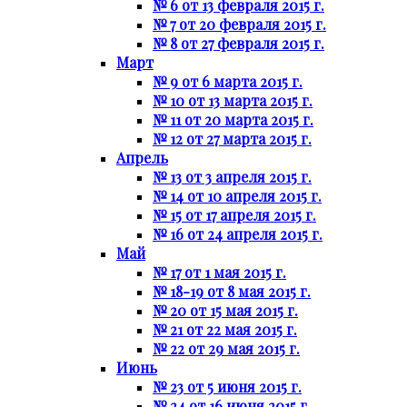
№ 6 от 13 февраля 2015 г.
№ 7 от 20 февраля 2015 г.
№ 8 от 27 февраля 2015 г.
Март
№ 9 от 6 марта 2015 г.
№ 10 от 13 марта 2015 г.
№ 11 от 20 марта 2015 г.
№ 12 от 27 марта 2015 г.
Апрель
№ 13 от 3 апреля 2015 г.
№ 14 от 10 апреля 2015 г.
№ 15 от 17 апреля 2015 г.
№ 16 от 24 апреля 2015 г.
Май
№ 17 от 1 мая 2015 г.
№ 18-19 от 8 мая 2015 г.
№ 20 от 15 мая 2015 г.
№ 21 от 22 мая 2015 г.
№ 22 от 29 мая 2015 г.
Июнь
№ 23 от 5 июня 2015 г.
№ 24 от 16 июня 2015 г.