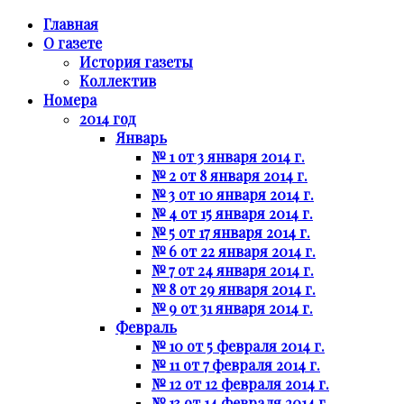
Главная
О газете
История газеты
Коллектив
Номера
2014 год
Январь
№ 1 от 3 января 2014 г.
№ 2 от 8 января 2014 г.
№ 3 от 10 января 2014 г.
№ 4 от 15 января 2014 г.
№ 5 от 17 января 2014 г.
№ 6 от 22 января 2014 г.
№ 7 от 24 января 2014 г.
№ 8 от 29 января 2014 г.
№ 9 от 31 января 2014 г.
Февраль
№ 10 от 5 февраля 2014 г.
№ 11 от 7 февраля 2014 г.
№ 12 от 12 февраля 2014 г.
№ 13 от 14 февраля 2014 г.