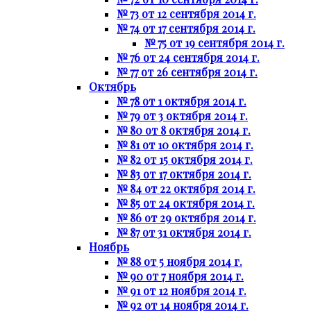
№ 73 от 12 сентября 2014 г.
№ 74 от 17 сентября 2014 г.
№ 75 от 19 сентября 2014 г.
№ 76 от 24 сентября 2014 г.
№ 77 от 26 сентября 2014 г.
Октябрь
№ 78 от 1 октября 2014 г.
№ 79 от 3 октября 2014 г.
№ 80 от 8 октября 2014 г.
№ 81 от 10 октября 2014 г.
№ 82 от 15 октября 2014 г.
№ 83 от 17 октября 2014 г.
№ 84 от 22 октября 2014 г.
№ 85 от 24 октября 2014 г.
№ 86 от 29 октября 2014 г.
№ 87 от 31 октября 2014 г.
Ноябрь
№ 88 от 5 ноября 2014 г.
№ 90 от 7 ноября 2014 г.
№ 91 от 12 ноября 2014 г.
№ 92 от 14 ноября 2014 г.