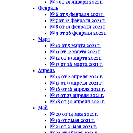
№ 5 от 29 января 2021 г.
Февраль
№ 6 от 5 февраля 2021 г.
№ 7 от 12 февраля 2021 г.
№ 8 от 19 февраля 2021 г.
№ 9 от 26 февраля 2021 г.
Март
№ 10 от 5 марта 2021 г.
№ 11 от 12 марта 2021 г.
№ 12 от 19 марта 2021 г.
№ 13 от 26 марта 2021 г.
Апрель
№ 14 от 2 апреля 2021 г.
№ 15 от 9 апреля 2021 г.
№ 16 от 16 апреля 2021 г.
№ 17 от 23 апреля 2021 г.
№ 18 от 30 апреля 2021 г.
Май
№ 20 от 14 мая 2021 г.
№ 19 от 7 мая 2021 г.
№ 21 от 21 мая 2021 г.
№ 22 от 28 мая 2021 г.