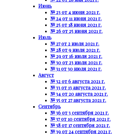
Июнь
№ 23 от 4 июня 2021 г.
№ 24 от 11 июня 2021 г.
№ 25 от 18 июня 2021 г.
№ 26 от 25 июня 2021 г.
Июль
№ 27 от 2 июля 2021 г.
№ 28 от 9 июля 2021 г.
№ 29 от 16 июля 2021 г.
№ 30 от 23 июля 2021 г.
№ 31 от 30 июля 2021 г.
Август
№ 32 от 6 августа 2021 г.
№ 33 от 13 августа 2021 г.
№ 34 от 20 августа 2021 г.
№ 35 от 27 августа 2021 г.
Сентябрь
№ 36 от 3 сентября 2021 г.
№ 37 от 10 сентября 2021 г.
№ 38 от 17 сентября 2021 г.
№ 39 от 24 сентября 2021 г.