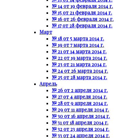
№ 14 от 19 февраля 2014 г.
№ 15 от 21 февраля 2014 г.
№ 16 от 26 февраля 2014 г.
№ 17 от 28 февраля 2014 г.
Март
№ 18 от 5 марта 2014 г.
№ 19 от 7 марта 2014 г.
№ 21 от 14 марта 2014 г.
№ 22 от 19 марта 2014 г.
№ 23 от 21 марта 2014 г.
№ 24 от 26 марта 2014 г.
№ 25 от 28 марта 2014 г.
Апрель
№ 26 от 2 апреля 2014 г.
№ 27 от 4 апреля 2014 г.
№ 28 от 9 апреля 2014 г.
№ 29 от 11 апреля 2014 г.
№ 30 от 16 апреля 2014 г.
№ 31 от 18 апреля 2014 г.
№ 32 от 23 апреля 2014 г.
№ 33 от 24 апреля 2014 г.