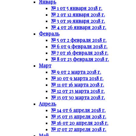
Январь
№ 1 от 5 января 2018 г.
№ 2 от 12 января 2018 г.
№ 3 от 19 января 2018 г.
№ 4 от 26 января 2018 г.
Февраль
№ 5 от 2 февраля 2018 г.
№ 6 от 9 февраля 2018 г.
№ 7 от 16 февраля 2018 г.
№ 8 от 23 февраля 2018 г.
Март
№ 9 от 2 марта 2018 г.
№ 10 от 9 марта 2018 г.
№ 11 от 16 марта 2018 г.
№ 12 от 23 марта 2018 г.
№ 13 от 30 марта 2018 г.
Апрель
№ 14 от 6 апреля 2018 г.
№ 15 от 13 апреля 2018 г.
№ 16 от 20 апреля 2018 г.
№ 17 от 27 апреля 2018 г.
Май