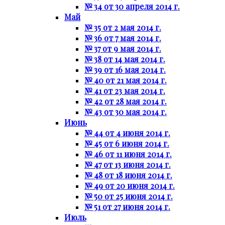
№ 34 от 30 апреля 2014 г.
Май
№ 35 от 2 мая 2014 г.
№ 36 от 7 мая 2014 г.
№ 37 от 9 мая 2014 г.
№ 38 от 14 мая 2014 г.
№ 39 от 16 мая 2014 г.
№ 40 от 21 мая 2014 г.
№ 41 от 23 мая 2014 г.
№ 42 от 28 мая 2014 г.
№ 43 от 30 мая 2014 г.
Июнь
№ 44 от 4 июня 2014 г.
№ 45 от 6 июня 2014 г.
№ 46 от 11 июня 2014 г.
№ 47 от 13 июня 2014 г.
№ 48 от 18 июня 2014 г.
№ 49 от 20 июня 2014 г.
№ 50 от 25 июня 2014 г.
№ 51 от 27 июня 2014 г.
Июль