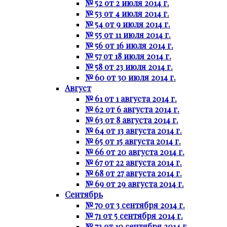
№ 52 от 2 июля 2014 г.
№ 53 от 4 июля 2014 г.
№ 54 от 9 июля 2014 г.
№ 55 от 11 июля 2014 г.
№ 56 от 16 июля 2014 г.
№ 57 от 18 июля 2014 г.
№ 58 от 23 июля 2014 г.
№ 60 от 30 июля 2014 г.
Август
№ 61 от 1 августа 2014 г.
№ 62 от 6 августа 2014 г.
№ 63 от 8 августа 2014 г.
№ 64 от 13 августа 2014 г.
№ 65 от 15 августа 2014 г.
№ 66 от 20 августа 2014 г.
№ 67 от 22 августа 2014 г.
№ 68 от 27 августа 2014 г.
№ 69 от 29 августа 2014 г.
Сентябрь
№ 70 от 3 сентября 2014 г.
№ 71 от 5 сентября 2014 г.
№ 72 от 10 сентября 2014 г.