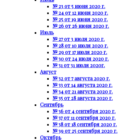
№ 23 от 5 июня 2020 г.
№ 24 от 12 июня 2020 г.
№ 25 от 19 июня 2020 г.
№ 26 от 26 июня 2020 г.
Июль
№ 27 от 3 июля 2020 г.
№ 28 от 10 июля 2020 г.
№ 29 от 17 июля 2020 г.
№ 30 от 24 июля 2020 г.
№ 31 от 31 июля 2020г.
Август
№ 32 от 7 августа 2020 г.
№ 33 от 14 августа 2020 г.
№ 34 от 21 августа 2020 г.
№ 35 от 28 августа 2020 г.
Сентябрь
№ 36 от 4 сентября 2020 г.
№ 37 от 11 сентября 2020 г.
№ 38 от 18 сентября 2020 г.
№ 39 от 25 сентября 2020 г.
Октябрь