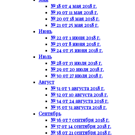
№ 18 от 4 мая 2018 г.
№ 19 от 11 мая 2018 г.
№ 20 от 18 мая 2018 г.
№ 21 от 25 мая 2018 г.
Июнь
№ 22 от 1 июня 2018 г.
№ 23 от 8 июня 2018 г.
№ 24 от 15 июня 2018 г.
Июль
№ 28 от 13 июля 2018 г.
№ 29 от 20 июля 2018 г.
№ 30 от 27 июля 2018 г.
Август
№ 31 от 3 августа 2018 г.
№ 32 от 10 августа 2018 г.
№ 34 от 24 августа 2018 г.
№ 35 от 31 августа 2018 г.
Сентябрь
№ 36 от 7 сентября 2018 г.
№ 37 от 14 сентября 2018 г.
№ 38 от 21 сентября 2018 г.