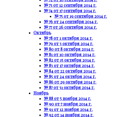
№ 73 от 12 сентября 2014 г.
№ 74 от 17 сентября 2014 г.
№ 75 от 19 сентября 2014 г.
№ 76 от 24 сентября 2014 г.
№ 77 от 26 сентября 2014 г.
Октябрь
№ 78 от 1 октября 2014 г.
№ 79 от 3 октября 2014 г.
№ 80 от 8 октября 2014 г.
№ 81 от 10 октября 2014 г.
№ 82 от 15 октября 2014 г.
№ 83 от 17 октября 2014 г.
№ 84 от 22 октября 2014 г.
№ 85 от 24 октября 2014 г.
№ 86 от 29 октября 2014 г.
№ 87 от 31 октября 2014 г.
Ноябрь
№ 88 от 5 ноября 2014 г.
№ 90 от 7 ноября 2014 г.
№ 91 от 12 ноября 2014 г.
№ 92 от 14 ноября 2014 г.