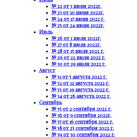
№ 22 от 3 июня 2022г.
№ 23 от 10 июня 2022г.
№ 24 от 17 июня 2022 г.
№ 25 от 24 июня 2022г.
Июль
№ 26 от 1 июля 2022г.
№ 27 от 8 июля 2022г.
№ 28 от 15 июля 2022 г.
№ 29 от 22 июля 2022 г.
№ 30 от 29 июля 2022 г.
Август
№ 31 от 5 августа 2022 г.
№ 32 от 12 августа 2022 г.
№ 33 от 19 августа 2022 г.
№ 34 от 26 августа 2022 г.
Сентябрь
№ 35 от 2 сентября 2022 г.
№ 36 от 9 сентября 2022г.
№ 37 от 16 сентября 2022 г.
№ 38 от 23 сентября 2022 г.
№ 39 от 30 сентября 2022 г.