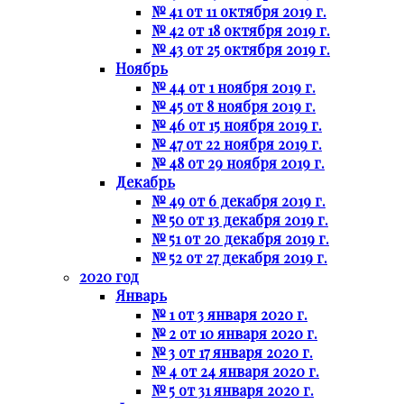
№ 41 от 11 октября 2019 г.
№ 42 от 18 октября 2019 г.
№ 43 от 25 октября 2019 г.
Ноябрь
№ 44 от 1 ноября 2019 г.
№ 45 от 8 ноября 2019 г.
№ 46 от 15 ноября 2019 г.
№ 47 от 22 ноября 2019 г.
№ 48 от 29 ноября 2019 г.
Декабрь
№ 49 от 6 декабря 2019 г.
№ 50 от 13 декабря 2019 г.
№ 51 от 20 декабря 2019 г.
№ 52 от 27 декабря 2019 г.
2020 год
Январь
№ 1 от 3 января 2020 г.
№ 2 от 10 января 2020 г.
№ 3 от 17 января 2020 г.
№ 4 от 24 января 2020 г.
№ 5 от 31 января 2020 г.