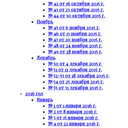
№ 42 от 16 октября 2015 г.
№ 43 от 23 октября 2015 г.
№ 44 от 30 октября 2015 г.
Ноябрь
№ 45 от 6 ноября 2015 г.
№ 46 от 13 ноября 2015 г.
№ 47 от 20 ноября 2015 г.
№ 48 от 24 ноября 2015 г.
№ 49 от 28 ноября 2015 г.
Декабрь
№ 50 от 4 декабря 2015 г.
№ 51 от 11 декабря 2015 г.
№ 52-53 от 18 декабря 2015 г.
№ 54 от 25 декабря 2015 г.
№ 55 от 31 декабря 2015 г.
2016 год
Январь
№ 1 от 1 января 2016 г.
№ 2 от 8 января 2016 г.
№ 3 от 15 января 2016 г.
№ 4 от 22 января 2016 г.