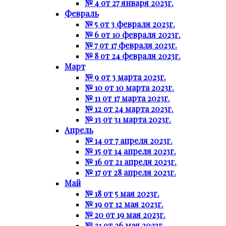
№ 4 от 27 января 2023г.
Февраль
№ 5 от 3 февраля 2023г.
№ 6 от 10 февраля 2023г.
№ 7 от 17 февраля 2023г.
№ 8 от 24 февраля 2023г.
Март
№ 9 от 3 марта 2023г.
№ 10 от 10 марта 2023г.
№ 11 от 17 марта 2023г.
№ 12 от 24 марта 2023г.
№ 13 от 31 марта 2023г.
Апрель
№ 14 от 7 апреля 2023г.
№ 15 от 14 апреля 2023г.
№ 16 от 21 апреля 2023г.
№ 17 от 28 апреля 2023г.
Май
№ 18 от 5 мая 2023г.
№ 19 от 12 мая 2023г.
№ 20 от 19 мая 2023г.
№ 21 от 26 мая 2023г.