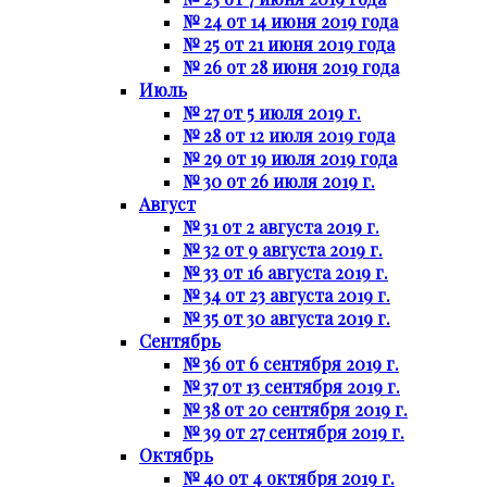
№ 24 от 14 июня 2019 года
№ 25 от 21 июня 2019 года
№ 26 от 28 июня 2019 года
Июль
№ 27 от 5 июля 2019 г.
№ 28 от 12 июля 2019 года
№ 29 от 19 июля 2019 года
№ 30 от 26 июля 2019 г.
Август
№ 31 от 2 августа 2019 г.
№ 32 от 9 августа 2019 г.
№ 33 от 16 августа 2019 г.
№ 34 от 23 августа 2019 г.
№ 35 от 30 августа 2019 г.
Сентябрь
№ 36 от 6 сентября 2019 г.
№ 37 от 13 сентября 2019 г.
№ 38 от 20 сентября 2019 г.
№ 39 от 27 сентября 2019 г.
Октябрь
№ 40 от 4 октября 2019 г.