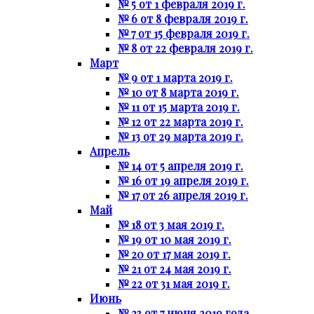
№ 5 от 1 февраля 2019 г.
№ 6 от 8 февраля 2019 г.
№ 7 от 15 февраля 2019 г.
№ 8 от 22 февраля 2019 г.
Март
№ 9 от 1 марта 2019 г.
№ 10 от 8 марта 2019 г.
№ 11 от 15 марта 2019 г.
№ 12 от 22 марта 2019 г.
№ 13 от 29 марта 2019 г.
Апрель
№ 14 от 5 апреля 2019 г.
№ 16 от 19 апреля 2019 г.
№ 17 от 26 апреля 2019 г.
Май
№ 18 от 3 мая 2019 г.
№ 19 от 10 мая 2019 г.
№ 20 от 17 мая 2019 г.
№ 21 от 24 мая 2019 г.
№ 22 от 31 мая 2019 г.
Июнь
№ 23 от 7 июня 2019 года