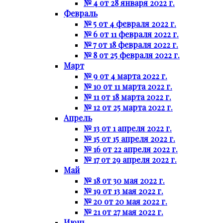
№ 4 от 28 января 2022 г.
Февраль
№ 5 от 4 февраля 2022 г.
№ 6 от 11 февраля 2022 г.
№ 7 от 18 февраля 2022 г.
№ 8 от 25 февраля 2022 г.
Март
№ 9 от 4 марта 2022 г.
№ 10 от 11 марта 2022 г.
№ 11 от 18 марта 2022 г.
№ 12 от 25 марта 2022 г.
Апрель
№ 13 от 1 апреля 2022 г.
№ 15 от 15 апреля 2022 г.
№ 16 от 22 апреля 2022 г.
№ 17 от 29 апреля 2022 г.
Май
№ 18 от 30 мая 2022 г.
№ 19 от 13 мая 2022 г.
№ 20 от 20 мая 2022 г.
№ 21 от 27 мая 2022 г.
Июнь