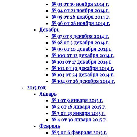
№ 93 от 19 ноября 2014 г.
№ 94 от 21 ноября 2014 г.
№ 95 от 26 ноября 2014 г.
№ 96 от 28 ноября 2014 г.
Декабрь
№ 97 от 3 декабря 2014 г.
№ 98 от 5 декабря 2014 г.
№ 99 от 10 декабря 2014 г.
№ 100 от 12 декабря 2014 г.
№ 101 от 17 декабря 2014 г.
№ 102 от 19 декабря 2014 г.
№ 103 от 24 декабря 2014 г.
№ 104 от 26 декабря 2014 г.
2015 год
Январь
№ 1 от 9 января 2015 г.
№ 2 от 16 января 2015 г.
№ 3 от 23 января 2015 г.
№ 4 от 30 января 2015 г.
Февраль
№ 5 от 6 февраля 2015 г.