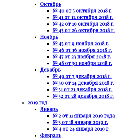
Октябрь
№ 40 от 5 октября 2018 г.
№ 41 от 12 октября 2018 г.
№ 42 от 19 октября 2018 г.
№ 43 от 26 октября 2018 г.
Ноябрь
№ 45 от 9 ноября 2018 г.
№ 46 от 16 ноября 2018 г.
№ 47 от 23 ноября 2018 г.
№ 48 от 30 ноября 2018 г.
Декабрь
№ 49 от 7 декабря 2018 г.
№ 50 от 14 декабря 2018 г.
№ 51 от 21 декабря 2018 г.
№ 52 от 28 декабря 2018 г.
2019 год
Январь
№ 2 от 11 января 2019 года
№ 3 от 18 января 2019 г.
№ 4 от 24 января 2019 г.
Февраль