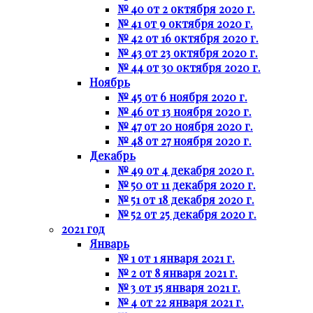
№ 40 от 2 октября 2020 г.
№ 41 от 9 октября 2020 г.
№ 42 от 16 октября 2020 г.
№ 43 от 23 октября 2020 г.
№ 44 от 30 октября 2020 г.
Ноябрь
№ 45 от 6 ноября 2020 г.
№ 46 от 13 ноября 2020 г.
№ 47 от 20 ноября 2020 г.
№ 48 от 27 ноября 2020 г.
Декабрь
№ 49 от 4 декабря 2020 г.
№ 50 от 11 декабря 2020 г.
№ 51 от 18 декабря 2020 г.
№ 52 от 25 декабря 2020 г.
2021 год
Январь
№ 1 от 1 января 2021 г.
№ 2 от 8 января 2021 г.
№ 3 от 15 января 2021 г.
№ 4 от 22 января 2021 г.