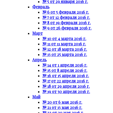
№ 5 от 29 января 2016 г.
Февраль
№ 6 от 5 февраля 2016 г.
№ 7 от 12 февраля 2016 г.
№ 8 от 19 февраля 2016 г.
№ 9 от 26 февраля 2016 г.
Март
№ 10 от 4 марта 2016 г.
№ 11 от 11 марта 2016 г.
№ 12 от 18 марта 2016 г.
№ 13 от 25 марта 2016 г.
Апрель
№ 14 от 1 апреля 2016 г.
№ 15 от 8 апреля 2016 г.
№ 16 от 15 апреля 2016 г.
№ 17 от 22 апреля 2016 г.
№ 18 от 29 апреля 2016 г.
№ 19 от 30 апреля 2016 г.
Май
№ 20 от 6 мая 2016 г.
№ 21 от 13 мая 2016 г.
№ 22 от 20 мая 2016 г.