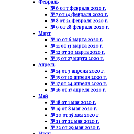
Февраль
№ 6 от 7 февраля 2020 г.
№ 7 от 14 февраля 2020 г.
№ 8 от 21 февраля 2020 г.
№ 9 от 28 февраля 2020 г.
Март
№ 10 от 6 марта 2020 г.
№ 11 от 13 марта 2020 г.
№ 12 от 20 марта 2020 г.
№ 13 от 27 марта 2020 г.
Апрель
№ 14 от 3 апреля 2020 г.
№ 15 от 10 апреля 2020 г.
№ 17 от 24 апреля 2020 г.
№ 16 от 17 апреля 2020 г.
Май
№ 18 от 1 мая 2020 г.
№ 19 от 8 мая 2020 г.
№ 20 от 15 мая 2020 г.
№ 21 от 22 мая 2020 г.
№ 22 от 29 мая 2020 г.
Июнь