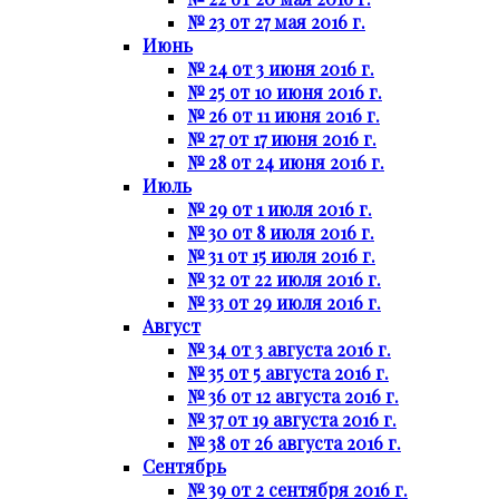
№ 23 от 27 мая 2016 г.
Июнь
№ 24 от 3 июня 2016 г.
№ 25 от 10 июня 2016 г.
№ 26 от 11 июня 2016 г.
№ 27 от 17 июня 2016 г.
№ 28 от 24 июня 2016 г.
Июль
№ 29 от 1 июля 2016 г.
№ 30 от 8 июля 2016 г.
№ 31 от 15 июля 2016 г.
№ 32 от 22 июля 2016 г.
№ 33 от 29 июля 2016 г.
Август
№ 34 от 3 августа 2016 г.
№ 35 от 5 августа 2016 г.
№ 36 от 12 августа 2016 г.
№ 37 от 19 августа 2016 г.
№ 38 от 26 августа 2016 г.
Сентябрь
№ 39 от 2 сентября 2016 г.