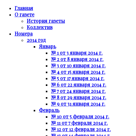
Главная
О газете
История газеты
Коллектив
Номера
2014 год
Январь
№ 1 от 3 января 2014 г.
№ 2 от 8 января 2014 г.
№ 3 от 10 января 2014 г.
№ 4 от 15 января 2014 г.
№ 5 от 17 января 2014 г.
№ 6 от 22 января 2014 г.
№ 7 от 24 января 2014 г.
№ 8 от 29 января 2014 г.
№ 9 от 31 января 2014 г.
Февраль
№ 10 от 5 февраля 2014 г.
№ 11 от 7 февраля 2014 г.
№ 12 от 12 февраля 2014 г.
№ 13 от 14 февраля 2014 г.