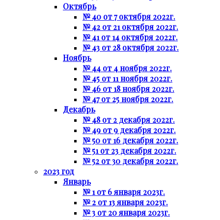
Октябрь
№ 40 от 7 октября 2022г.
№ 42 от 21 октября 2022г.
№ 41 от 14 октября 2022г.
№ 43 от 28 октября 2022г.
Ноябрь
№ 44 от 4 ноября 2022г.
№ 45 от 11 ноября 2022г.
№ 46 от 18 ноября 2022г.
№ 47 от 25 ноября 2022г.
Декабрь
№ 48 от 2 декабря 2022г.
№ 49 от 9 декабря 2022г.
№ 50 от 16 декабря 2022г.
№ 51 от 23 декабря 2022г.
№ 52 от 30 декабря 2022г.
2023 год
Январь
№ 1 от 6 января 2023г.
№ 2 от 13 января 2023г.
№ 3 от 20 января 2023г.