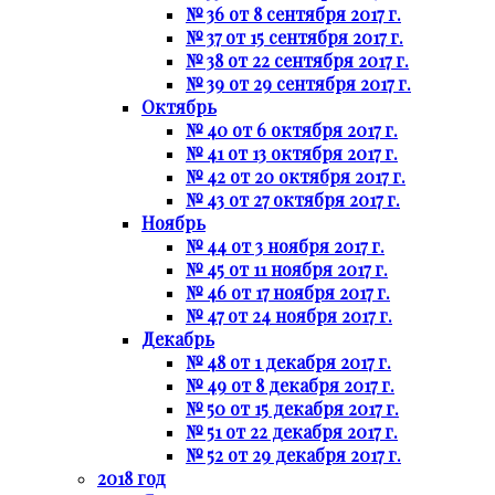
№ 36 от 8 сентября 2017 г.
№ 37 от 15 сентября 2017 г.
№ 38 от 22 сентября 2017 г.
№ 39 от 29 сентября 2017 г.
Октябрь
№ 40 от 6 октября 2017 г.
№ 41 от 13 октября 2017 г.
№ 42 от 20 октября 2017 г.
№ 43 от 27 октября 2017 г.
Ноябрь
№ 44 от 3 ноября 2017 г.
№ 45 от 11 ноября 2017 г.
№ 46 от 17 ноября 2017 г.
№ 47 от 24 ноября 2017 г.
Декабрь
№ 48 от 1 декабря 2017 г.
№ 49 от 8 декабря 2017 г.
№ 50 от 15 декабря 2017 г.
№ 51 от 22 декабря 2017 г.
№ 52 от 29 декабря 2017 г.
2018 год