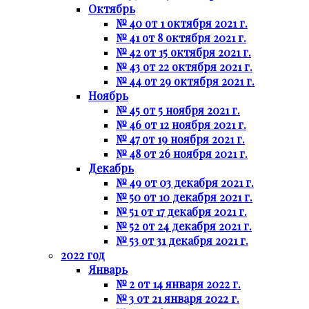
Октябрь
№ 40 от 1 октября 2021 г.
№ 41 от 8 октября 2021 г.
№ 42 от 15 октября 2021 г.
№ 43 от 22 октября 2021 г.
№ 44 от 29 октября 2021 г.
Ноябрь
№ 45 от 5 ноября 2021 г.
№ 46 от 12 ноября 2021 г.
№ 47 от 19 ноября 2021 г.
№ 48 от 26 ноября 2021 г.
Декабрь
№ 49 от 03 декабря 2021 г.
№ 50 от 10 декабря 2021 г.
№ 51 от 17 декабря 2021 г.
№ 52 от 24 декабря 2021 г.
№ 53 от 31 декабря 2021 г.
2022 год
Январь
№ 2 от 14 января 2022 г.
№ 3 от 21 января 2022 г.