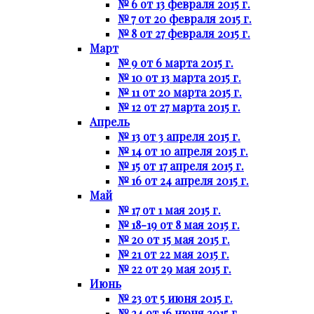
№ 6 от 13 февраля 2015 г.
№ 7 от 20 февраля 2015 г.
№ 8 от 27 февраля 2015 г.
Март
№ 9 от 6 марта 2015 г.
№ 10 от 13 марта 2015 г.
№ 11 от 20 марта 2015 г.
№ 12 от 27 марта 2015 г.
Апрель
№ 13 от 3 апреля 2015 г.
№ 14 от 10 апреля 2015 г.
№ 15 от 17 апреля 2015 г.
№ 16 от 24 апреля 2015 г.
Май
№ 17 от 1 мая 2015 г.
№ 18-19 от 8 мая 2015 г.
№ 20 от 15 мая 2015 г.
№ 21 от 22 мая 2015 г.
№ 22 от 29 мая 2015 г.
Июнь
№ 23 от 5 июня 2015 г.
№ 24 от 16 июня 2015 г.