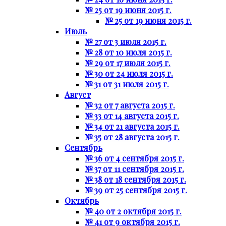
№ 25 от 19 июня 2015 г.
№ 25 от 19 июня 2015 г.
Июль
№ 27 от 3 июля 2015 г.
№ 28 от 10 июля 2015 г.
№ 29 от 17 июля 2015 г.
№ 30 от 24 июля 2015 г.
№ 31 от 31 июля 2015 г.
Август
№ 32 от 7 августа 2015 г.
№ 33 от 14 августа 2015 г.
№ 34 от 21 августа 2015 г.
№ 35 от 28 августа 2015 г.
Сентябрь
№ 36 от 4 сентября 2015 г.
№ 37 от 11 сентября 2015 г.
№ 38 от 18 сентября 2015 г.
№ 39 от 25 сентября 2015 г.
Октябрь
№ 40 от 2 октября 2015 г.
№ 41 от 9 октября 2015 г.