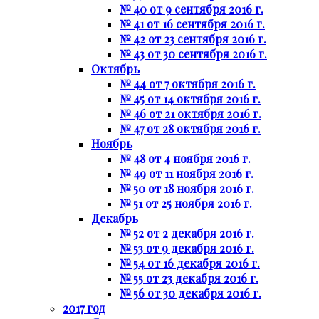
№ 40 от 9 сентября 2016 г.
№ 41 от 16 сентября 2016 г.
№ 42 от 23 сентября 2016 г.
№ 43 от 30 сентября 2016 г.
Октябрь
№ 44 от 7 октября 2016 г.
№ 45 от 14 октября 2016 г.
№ 46 от 21 октября 2016 г.
№ 47 от 28 октября 2016 г.
Ноябрь
№ 48 от 4 ноября 2016 г.
№ 49 от 11 ноября 2016 г.
№ 50 от 18 ноября 2016 г.
№ 51 от 25 ноября 2016 г.
Декабрь
№ 52 от 2 декабря 2016 г.
№ 53 от 9 декабря 2016 г.
№ 54 от 16 декабря 2016 г.
№ 55 от 23 декабря 2016 г.
№ 56 от 30 декабря 2016 г.
2017 год