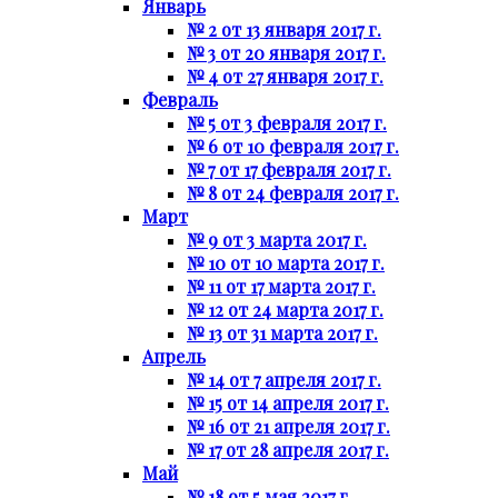
Январь
№ 2 от 13 января 2017 г.
№ 3 от 20 января 2017 г.
№ 4 от 27 января 2017 г.
Февраль
№ 5 от 3 февраля 2017 г.
№ 6 от 10 февраля 2017 г.
№ 7 от 17 февраля 2017 г.
№ 8 от 24 февраля 2017 г.
Март
№ 9 от 3 марта 2017 г.
№ 10 от 10 марта 2017 г.
№ 11 от 17 марта 2017 г.
№ 12 от 24 марта 2017 г.
№ 13 от 31 марта 2017 г.
Апрель
№ 14 от 7 апреля 2017 г.
№ 15 от 14 апреля 2017 г.
№ 16 от 21 апреля 2017 г.
№ 17 от 28 апреля 2017 г.
Май
№ 18 от 5 мая 2017 г.