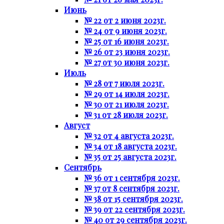
Июнь
№ 22 от 2 июня 2023г.
№ 24 от 9 июня 2023г.
№ 25 от 16 июня 2023г.
№ 26 от 23 июня 2023г.
№ 27 от 30 июня 2023г.
Июль
№ 28 от 7 июля 2023г.
№ 29 от 14 июля 2023г.
№ 30 от 21 июля 2023г.
№ 31 от 28 июля 2023г.
Август
№ 32 от 4 августа 2023г.
№ 34 от 18 августа 2023г.
№ 35 от 25 августа 2023г.
Сентябрь
№ 36 от 1 сентября 2023г.
№ 37 от 8 сентября 2023г.
№ 38 от 15 сентября 2023г.
№ 39 от 22 сентября 2023г.
№ 40 от 29 сентября 2023г.