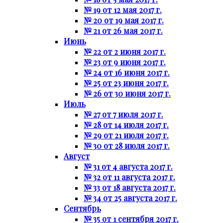
№ 19 от 12 мая 2017 г.
№ 20 от 19 мая 2017 г.
№ 21 от 26 мая 2017 г.
Июнь
№ 22 от 2 июня 2017 г.
№ 23 от 9 июня 2017 г.
№ 24 от 16 июня 2017 г.
№ 25 от 23 июня 2017 г.
№ 26 от 30 июня 2017 г.
Июль
№ 27 от 7 июля 2017 г.
№ 28 от 14 июля 2017 г.
№ 29 от 21 июля 2017 г.
№ 30 от 28 июля 2017 г.
Август
№ 31 от 4 августа 2017 г.
№ 32 от 11 августа 2017 г.
№ 33 от 18 августа 2017 г.
№ 34 от 25 августа 2017 г.
Сентябрь
№ 35 от 1 сентября 2017 г.