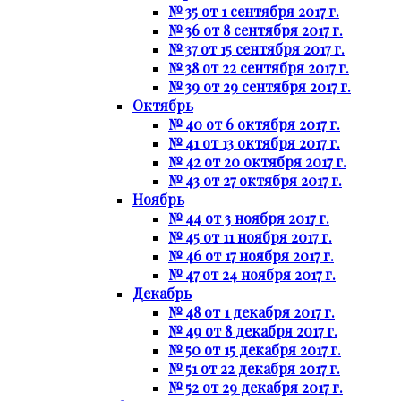
№ 35 от 1 сентября 2017 г.
№ 36 от 8 сентября 2017 г.
№ 37 от 15 сентября 2017 г.
№ 38 от 22 сентября 2017 г.
№ 39 от 29 сентября 2017 г.
Октябрь
№ 40 от 6 октября 2017 г.
№ 41 от 13 октября 2017 г.
№ 42 от 20 октября 2017 г.
№ 43 от 27 октября 2017 г.
Ноябрь
№ 44 от 3 ноября 2017 г.
№ 45 от 11 ноября 2017 г.
№ 46 от 17 ноября 2017 г.
№ 47 от 24 ноября 2017 г.
Декабрь
№ 48 от 1 декабря 2017 г.
№ 49 от 8 декабря 2017 г.
№ 50 от 15 декабря 2017 г.
№ 51 от 22 декабря 2017 г.
№ 52 от 29 декабря 2017 г.