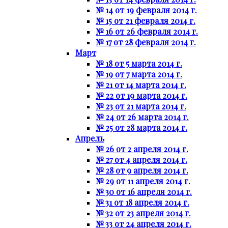
№ 14 от 19 февраля 2014 г.
№ 15 от 21 февраля 2014 г.
№ 16 от 26 февраля 2014 г.
№ 17 от 28 февраля 2014 г.
Март
№ 18 от 5 марта 2014 г.
№ 19 от 7 марта 2014 г.
№ 21 от 14 марта 2014 г.
№ 22 от 19 марта 2014 г.
№ 23 от 21 марта 2014 г.
№ 24 от 26 марта 2014 г.
№ 25 от 28 марта 2014 г.
Апрель
№ 26 от 2 апреля 2014 г.
№ 27 от 4 апреля 2014 г.
№ 28 от 9 апреля 2014 г.
№ 29 от 11 апреля 2014 г.
№ 30 от 16 апреля 2014 г.
№ 31 от 18 апреля 2014 г.
№ 32 от 23 апреля 2014 г.
№ 33 от 24 апреля 2014 г.