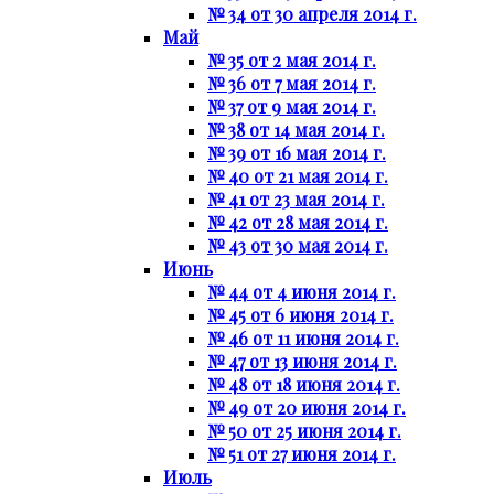
№ 34 от 30 апреля 2014 г.
Май
№ 35 от 2 мая 2014 г.
№ 36 от 7 мая 2014 г.
№ 37 от 9 мая 2014 г.
№ 38 от 14 мая 2014 г.
№ 39 от 16 мая 2014 г.
№ 40 от 21 мая 2014 г.
№ 41 от 23 мая 2014 г.
№ 42 от 28 мая 2014 г.
№ 43 от 30 мая 2014 г.
Июнь
№ 44 от 4 июня 2014 г.
№ 45 от 6 июня 2014 г.
№ 46 от 11 июня 2014 г.
№ 47 от 13 июня 2014 г.
№ 48 от 18 июня 2014 г.
№ 49 от 20 июня 2014 г.
№ 50 от 25 июня 2014 г.
№ 51 от 27 июня 2014 г.
Июль