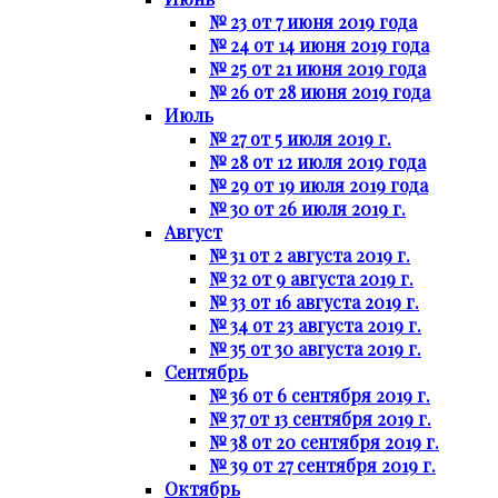
№ 23 от 7 июня 2019 года
№ 24 от 14 июня 2019 года
№ 25 от 21 июня 2019 года
№ 26 от 28 июня 2019 года
Июль
№ 27 от 5 июля 2019 г.
№ 28 от 12 июля 2019 года
№ 29 от 19 июля 2019 года
№ 30 от 26 июля 2019 г.
Август
№ 31 от 2 августа 2019 г.
№ 32 от 9 августа 2019 г.
№ 33 от 16 августа 2019 г.
№ 34 от 23 августа 2019 г.
№ 35 от 30 августа 2019 г.
Сентябрь
№ 36 от 6 сентября 2019 г.
№ 37 от 13 сентября 2019 г.
№ 38 от 20 сентября 2019 г.
№ 39 от 27 сентября 2019 г.
Октябрь