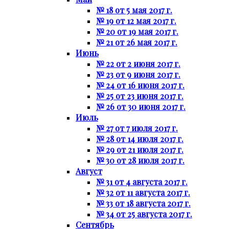
№ 18 от 5 мая 2017 г.
№ 19 от 12 мая 2017 г.
№ 20 от 19 мая 2017 г.
№ 21 от 26 мая 2017 г.
Июнь
№ 22 от 2 июня 2017 г.
№ 23 от 9 июня 2017 г.
№ 24 от 16 июня 2017 г.
№ 25 от 23 июня 2017 г.
№ 26 от 30 июня 2017 г.
Июль
№ 27 от 7 июля 2017 г.
№ 28 от 14 июля 2017 г.
№ 29 от 21 июля 2017 г.
№ 30 от 28 июля 2017 г.
Август
№ 31 от 4 августа 2017 г.
№ 32 от 11 августа 2017 г.
№ 33 от 18 августа 2017 г.
№ 34 от 25 августа 2017 г.
Сентябрь