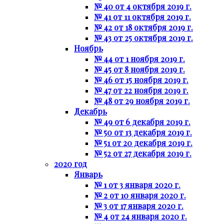
№ 40 от 4 октября 2019 г.
№ 41 от 11 октября 2019 г.
№ 42 от 18 октября 2019 г.
№ 43 от 25 октября 2019 г.
Ноябрь
№ 44 от 1 ноября 2019 г.
№ 45 от 8 ноября 2019 г.
№ 46 от 15 ноября 2019 г.
№ 47 от 22 ноября 2019 г.
№ 48 от 29 ноября 2019 г.
Декабрь
№ 49 от 6 декабря 2019 г.
№ 50 от 13 декабря 2019 г.
№ 51 от 20 декабря 2019 г.
№ 52 от 27 декабря 2019 г.
2020 год
Январь
№ 1 от 3 января 2020 г.
№ 2 от 10 января 2020 г.
№ 3 от 17 января 2020 г.
№ 4 от 24 января 2020 г.