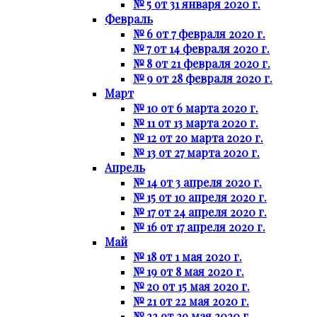
№ 5 от 31 января 2020 г.
Февраль
№ 6 от 7 февраля 2020 г.
№ 7 от 14 февраля 2020 г.
№ 8 от 21 февраля 2020 г.
№ 9 от 28 февраля 2020 г.
Март
№ 10 от 6 марта 2020 г.
№ 11 от 13 марта 2020 г.
№ 12 от 20 марта 2020 г.
№ 13 от 27 марта 2020 г.
Апрель
№ 14 от 3 апреля 2020 г.
№ 15 от 10 апреля 2020 г.
№ 17 от 24 апреля 2020 г.
№ 16 от 17 апреля 2020 г.
Май
№ 18 от 1 мая 2020 г.
№ 19 от 8 мая 2020 г.
№ 20 от 15 мая 2020 г.
№ 21 от 22 мая 2020 г.
№ 22 от 29 мая 2020 г.