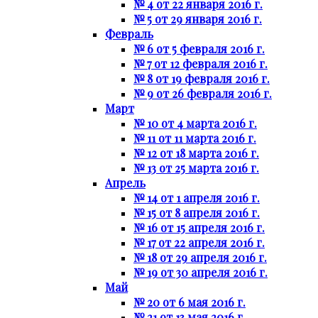
№ 4 от 22 января 2016 г.
№ 5 от 29 января 2016 г.
Февраль
№ 6 от 5 февраля 2016 г.
№ 7 от 12 февраля 2016 г.
№ 8 от 19 февраля 2016 г.
№ 9 от 26 февраля 2016 г.
Март
№ 10 от 4 марта 2016 г.
№ 11 от 11 марта 2016 г.
№ 12 от 18 марта 2016 г.
№ 13 от 25 марта 2016 г.
Апрель
№ 14 от 1 апреля 2016 г.
№ 15 от 8 апреля 2016 г.
№ 16 от 15 апреля 2016 г.
№ 17 от 22 апреля 2016 г.
№ 18 от 29 апреля 2016 г.
№ 19 от 30 апреля 2016 г.
Май
№ 20 от 6 мая 2016 г.
№ 21 от 13 мая 2016 г.