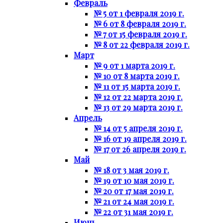
Февраль
№ 5 от 1 февраля 2019 г.
№ 6 от 8 февраля 2019 г.
№ 7 от 15 февраля 2019 г.
№ 8 от 22 февраля 2019 г.
Март
№ 9 от 1 марта 2019 г.
№ 10 от 8 марта 2019 г.
№ 11 от 15 марта 2019 г.
№ 12 от 22 марта 2019 г.
№ 13 от 29 марта 2019 г.
Апрель
№ 14 от 5 апреля 2019 г.
№ 16 от 19 апреля 2019 г.
№ 17 от 26 апреля 2019 г.
Май
№ 18 от 3 мая 2019 г.
№ 19 от 10 мая 2019 г.
№ 20 от 17 мая 2019 г.
№ 21 от 24 мая 2019 г.
№ 22 от 31 мая 2019 г.
Июнь