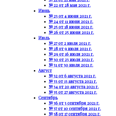
№ 22 от 28 мая 2021 г.
Июнь
№ 23 от 4 июня 2021 г.
№ 24 от 11 июня 2021 г.
№ 25 от 18 июня 2021 г.
№ 26 от 25 июня 2021 г.
Июль
№ 27 от 2 июля 2021 г.
№ 28 от 9 июля 2021 г.
№ 29 от 16 июля 2021 г.
№ 30 от 23 июля 2021 г.
№ 31 от 30 июля 2021 г.
Август
№ 32 от 6 августа 2021 г.
№ 33 от 13 августа 2021 г.
№ 34 от 20 августа 2021 г.
№ 35 от 27 августа 2021 г.
Сентябрь
№ 36 от 3 сентября 2021 г.
№ 37 от 10 сентября 2021 г.
№ 38 от 17 сентября 2021 г.