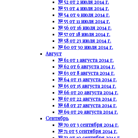
№ 52 от 2 июля 2014 г.
№ 53 от 4 июля 2014 г.
№ 54 от 9 июля 2014 г.
№ 55 от 11 июля 2014 г.
№ 56 от 16 июля 2014 г.
№ 57 от 18 июля 2014 г.
№ 58 от 23 июля 2014 г.
№ 60 от 30 июля 2014 г.
Август
№ 61 от 1 августа 2014 г.
№ 62 от 6 августа 2014 г.
№ 63 от 8 августа 2014 г.
№ 64 от 13 августа 2014 г.
№ 65 от 15 августа 2014 г.
№ 66 от 20 августа 2014 г.
№ 67 от 22 августа 2014 г.
№ 68 от 27 августа 2014 г.
№ 69 от 29 августа 2014 г.
Сентябрь
№ 70 от 3 сентября 2014 г.
№ 71 от 5 сентября 2014 г.
№ 72 от 10 сентября 2014 г.