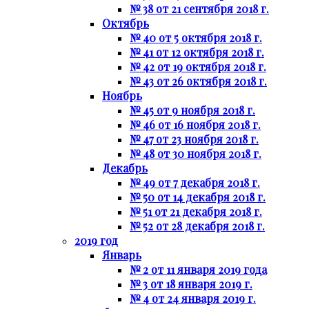
№ 38 от 21 сентября 2018 г.
Октябрь
№ 40 от 5 октября 2018 г.
№ 41 от 12 октября 2018 г.
№ 42 от 19 октября 2018 г.
№ 43 от 26 октября 2018 г.
Ноябрь
№ 45 от 9 ноября 2018 г.
№ 46 от 16 ноября 2018 г.
№ 47 от 23 ноября 2018 г.
№ 48 от 30 ноября 2018 г.
Декабрь
№ 49 от 7 декабря 2018 г.
№ 50 от 14 декабря 2018 г.
№ 51 от 21 декабря 2018 г.
№ 52 от 28 декабря 2018 г.
2019 год
Январь
№ 2 от 11 января 2019 года
№ 3 от 18 января 2019 г.
№ 4 от 24 января 2019 г.