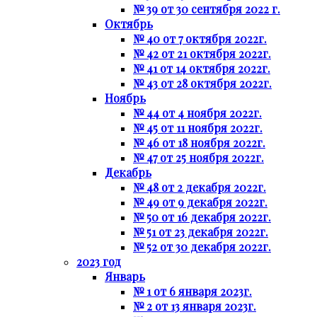
№ 39 от 30 сентября 2022 г.
Октябрь
№ 40 от 7 октября 2022г.
№ 42 от 21 октября 2022г.
№ 41 от 14 октября 2022г.
№ 43 от 28 октября 2022г.
Ноябрь
№ 44 от 4 ноября 2022г.
№ 45 от 11 ноября 2022г.
№ 46 от 18 ноября 2022г.
№ 47 от 25 ноября 2022г.
Декабрь
№ 48 от 2 декабря 2022г.
№ 49 от 9 декабря 2022г.
№ 50 от 16 декабря 2022г.
№ 51 от 23 декабря 2022г.
№ 52 от 30 декабря 2022г.
2023 год
Январь
№ 1 от 6 января 2023г.
№ 2 от 13 января 2023г.