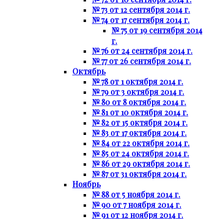
№ 73 от 12 сентября 2014 г.
№ 74 от 17 сентября 2014 г.
№ 75 от 19 сентября 2014
г.
№ 76 от 24 сентября 2014 г.
№ 77 от 26 сентября 2014 г.
Октябрь
№ 78 от 1 октября 2014 г.
№ 79 от 3 октября 2014 г.
№ 80 от 8 октября 2014 г.
№ 81 от 10 октября 2014 г.
№ 82 от 15 октября 2014 г.
№ 83 от 17 октября 2014 г.
№ 84 от 22 октября 2014 г.
№ 85 от 24 октября 2014 г.
№ 86 от 29 октября 2014 г.
№ 87 от 31 октября 2014 г.
Ноябрь
№ 88 от 5 ноября 2014 г.
№ 90 от 7 ноября 2014 г.
№ 91 от 12 ноября 2014 г.