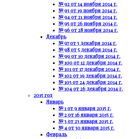
№ 92 от 14 ноября 2014 г.
№ 93 от 19 ноября 2014 г.
№ 94 от 21 ноября 2014 г.
№ 95 от 26 ноября 2014 г.
№ 96 от 28 ноября 2014 г.
Декабрь
№ 97 от 3 декабря 2014 г.
№ 98 от 5 декабря 2014 г.
№ 99 от 10 декабря 2014 г.
№ 100 от 12 декабря 2014 г.
№ 101 от 17 декабря 2014 г.
№ 102 от 19 декабря 2014 г.
№ 103 от 24 декабря 2014 г.
№ 104 от 26 декабря 2014 г.
2015 год
Январь
№ 1 от 9 января 2015 г.
№ 2 от 16 января 2015 г.
№ 3 от 23 января 2015 г.
№ 4 от 30 января 2015 г.
Февраль