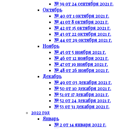
№ 39 от 24 сентября 2021 г.
Октябрь
№ 40 от 1 октября 2021 г.
№ 41 от 8 октября 2021 г.
№ 42 от 15 октября 2021 г.
№ 43 от 22 октября 2021 г.
№ 44 от 29 октября 2021 г.
Ноябрь
№ 45 от 5 ноября 2021 г.
№ 46 от 12 ноября 2021 г.
№ 47 от 19 ноября 2021 г.
№ 48 от 26 ноября 2021 г.
Декабрь
№ 49 от 03 декабря 2021 г.
№ 50 от 10 декабря 2021 г.
№ 51 от 17 декабря 2021 г.
№ 52 от 24 декабря 2021 г.
№ 53 от 31 декабря 2021 г.
2022 год
Январь
№ 2 от 14 января 2022 г.