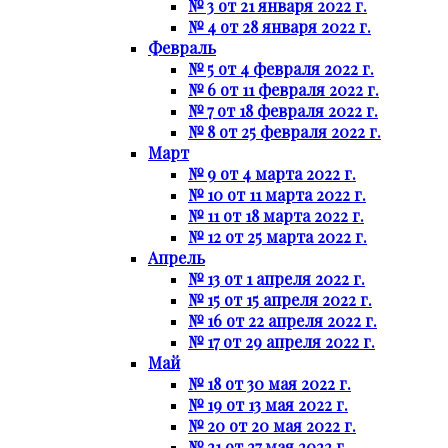
№ 3 от 21 января 2022 г.
№ 4 от 28 января 2022 г.
Февраль
№ 5 от 4 февраля 2022 г.
№ 6 от 11 февраля 2022 г.
№ 7 от 18 февраля 2022 г.
№ 8 от 25 февраля 2022 г.
Март
№ 9 от 4 марта 2022 г.
№ 10 от 11 марта 2022 г.
№ 11 от 18 марта 2022 г.
№ 12 от 25 марта 2022 г.
Апрель
№ 13 от 1 апреля 2022 г.
№ 15 от 15 апреля 2022 г.
№ 16 от 22 апреля 2022 г.
№ 17 от 29 апреля 2022 г.
Май
№ 18 от 30 мая 2022 г.
№ 19 от 13 мая 2022 г.
№ 20 от 20 мая 2022 г.
№ 21 от 27 мая 2022 г.