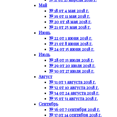
Май
№ 18 от 4 мая 2018 г.
№ 19 от 11 мая 2018 г.
№ 20 от 18 мая 2018 г.
№ 21 от 25 мая 2018 г.
Июнь
№ 22 от 1 июня 2018 г.
№ 23 от 8 июня 2018 г.
№ 24 от 15 июня 2018 г.
Июль
№ 28 от 13 июля 2018 г.
№ 29 от 20 июля 2018 г.
№ 30 от 27 июля 2018 г.
Август
№ 31 от 3 августа 2018 г.
№ 32 от 10 августа 2018 г.
№ 34 от 24 августа 2018 г.
№ 35 от 31 августа 2018 г.
Сентябрь
№ 36 от 7 сентября 2018 г.
№ 37 от 14 сентября 2018 г.