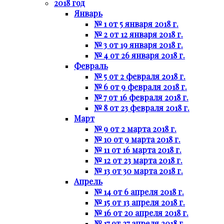
2018 год
Январь
№ 1 от 5 января 2018 г.
№ 2 от 12 января 2018 г.
№ 3 от 19 января 2018 г.
№ 4 от 26 января 2018 г.
Февраль
№ 5 от 2 февраля 2018 г.
№ 6 от 9 февраля 2018 г.
№ 7 от 16 февраля 2018 г.
№ 8 от 23 февраля 2018 г.
Март
№ 9 от 2 марта 2018 г.
№ 10 от 9 марта 2018 г.
№ 11 от 16 марта 2018 г.
№ 12 от 23 марта 2018 г.
№ 13 от 30 марта 2018 г.
Апрель
№ 14 от 6 апреля 2018 г.
№ 15 от 13 апреля 2018 г.
№ 16 от 20 апреля 2018 г.
№ 17 от 27 апреля 2018 г.