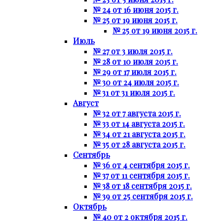
№ 24 от 16 июня 2015 г.
№ 25 от 19 июня 2015 г.
№ 25 от 19 июня 2015 г.
Июль
№ 27 от 3 июля 2015 г.
№ 28 от 10 июля 2015 г.
№ 29 от 17 июля 2015 г.
№ 30 от 24 июля 2015 г.
№ 31 от 31 июля 2015 г.
Август
№ 32 от 7 августа 2015 г.
№ 33 от 14 августа 2015 г.
№ 34 от 21 августа 2015 г.
№ 35 от 28 августа 2015 г.
Сентябрь
№ 36 от 4 сентября 2015 г.
№ 37 от 11 сентября 2015 г.
№ 38 от 18 сентября 2015 г.
№ 39 от 25 сентября 2015 г.
Октябрь
№ 40 от 2 октября 2015 г.