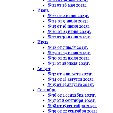
№ 21 от 26 мая 2023г.
Июнь
№ 22 от 2 июня 2023г.
№ 24 от 9 июня 2023г.
№ 25 от 16 июня 2023г.
№ 26 от 23 июня 2023г.
№ 27 от 30 июня 2023г.
Июль
№ 28 от 7 июля 2023г.
№ 29 от 14 июля 2023г.
№ 30 от 21 июля 2023г.
№ 31 от 28 июля 2023г.
Август
№ 32 от 4 августа 2023г.
№ 34 от 18 августа 2023г.
№ 35 от 25 августа 2023г.
Сентябрь
№ 36 от 1 сентября 2023г.
№ 37 от 8 сентября 2023г.
№ 38 от 15 сентября 2023г.
№ 39 от 22 сентября 2023г.