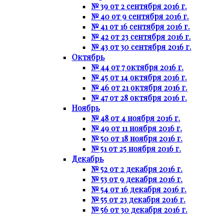
№ 39 от 2 сентября 2016 г.
№ 40 от 9 сентября 2016 г.
№ 41 от 16 сентября 2016 г.
№ 42 от 23 сентября 2016 г.
№ 43 от 30 сентября 2016 г.
Октябрь
№ 44 от 7 октября 2016 г.
№ 45 от 14 октября 2016 г.
№ 46 от 21 октября 2016 г.
№ 47 от 28 октября 2016 г.
Ноябрь
№ 48 от 4 ноября 2016 г.
№ 49 от 11 ноября 2016 г.
№ 50 от 18 ноября 2016 г.
№ 51 от 25 ноября 2016 г.
Декабрь
№ 52 от 2 декабря 2016 г.
№ 53 от 9 декабря 2016 г.
№ 54 от 16 декабря 2016 г.
№ 55 от 23 декабря 2016 г.
№ 56 от 30 декабря 2016 г.