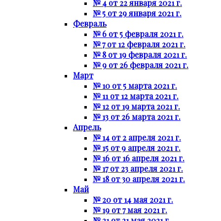
№ 4 от 22 января 2021 г.
№ 5 от 29 января 2021 г.
Февраль
№ 6 от 5 февраля 2021 г.
№ 7 от 12 февраля 2021 г.
№ 8 от 19 февраля 2021 г.
№ 9 от 26 февраля 2021 г.
Март
№ 10 от 5 марта 2021 г.
№ 11 от 12 марта 2021 г.
№ 12 от 19 марта 2021 г.
№ 13 от 26 марта 2021 г.
Апрель
№ 14 от 2 апреля 2021 г.
№ 15 от 9 апреля 2021 г.
№ 16 от 16 апреля 2021 г.
№ 17 от 23 апреля 2021 г.
№ 18 от 30 апреля 2021 г.
Май
№ 20 от 14 мая 2021 г.
№ 19 от 7 мая 2021 г.
№ 21 от 21 мая 2021 г.