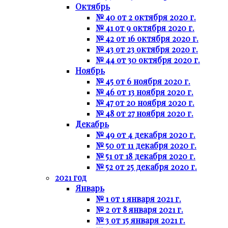
Октябрь
№ 40 от 2 октября 2020 г.
№ 41 от 9 октября 2020 г.
№ 42 от 16 октября 2020 г.
№ 43 от 23 октября 2020 г.
№ 44 от 30 октября 2020 г.
Ноябрь
№ 45 от 6 ноября 2020 г.
№ 46 от 13 ноября 2020 г.
№ 47 от 20 ноября 2020 г.
№ 48 от 27 ноября 2020 г.
Декабрь
№ 49 от 4 декабря 2020 г.
№ 50 от 11 декабря 2020 г.
№ 51 от 18 декабря 2020 г.
№ 52 от 25 декабря 2020 г.
2021 год
Январь
№ 1 от 1 января 2021 г.
№ 2 от 8 января 2021 г.
№ 3 от 15 января 2021 г.