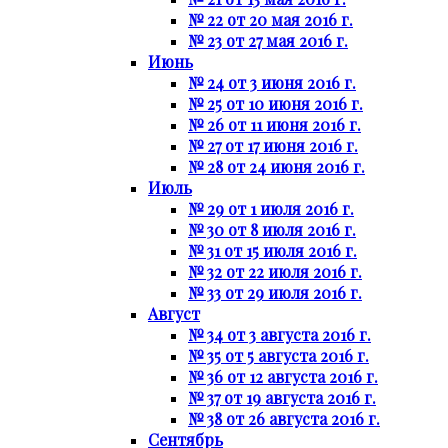
№ 22 от 20 мая 2016 г.
№ 23 от 27 мая 2016 г.
Июнь
№ 24 от 3 июня 2016 г.
№ 25 от 10 июня 2016 г.
№ 26 от 11 июня 2016 г.
№ 27 от 17 июня 2016 г.
№ 28 от 24 июня 2016 г.
Июль
№ 29 от 1 июля 2016 г.
№ 30 от 8 июля 2016 г.
№ 31 от 15 июля 2016 г.
№ 32 от 22 июля 2016 г.
№ 33 от 29 июля 2016 г.
Август
№ 34 от 3 августа 2016 г.
№ 35 от 5 августа 2016 г.
№ 36 от 12 августа 2016 г.
№ 37 от 19 августа 2016 г.
№ 38 от 26 августа 2016 г.
Сентябрь