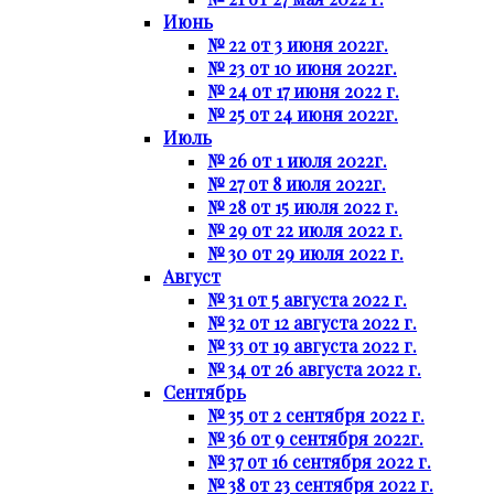
Июнь
№ 22 от 3 июня 2022г.
№ 23 от 10 июня 2022г.
№ 24 от 17 июня 2022 г.
№ 25 от 24 июня 2022г.
Июль
№ 26 от 1 июля 2022г.
№ 27 от 8 июля 2022г.
№ 28 от 15 июля 2022 г.
№ 29 от 22 июля 2022 г.
№ 30 от 29 июля 2022 г.
Август
№ 31 от 5 августа 2022 г.
№ 32 от 12 августа 2022 г.
№ 33 от 19 августа 2022 г.
№ 34 от 26 августа 2022 г.
Сентябрь
№ 35 от 2 сентября 2022 г.
№ 36 от 9 сентября 2022г.
№ 37 от 16 сентября 2022 г.
№ 38 от 23 сентября 2022 г.