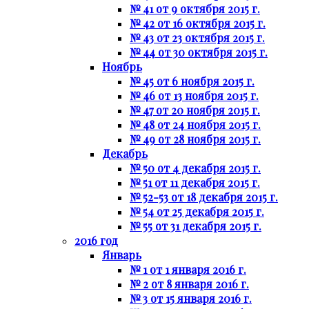
№ 41 от 9 октября 2015 г.
№ 42 от 16 октября 2015 г.
№ 43 от 23 октября 2015 г.
№ 44 от 30 октября 2015 г.
Ноябрь
№ 45 от 6 ноября 2015 г.
№ 46 от 13 ноября 2015 г.
№ 47 от 20 ноября 2015 г.
№ 48 от 24 ноября 2015 г.
№ 49 от 28 ноября 2015 г.
Декабрь
№ 50 от 4 декабря 2015 г.
№ 51 от 11 декабря 2015 г.
№ 52-53 от 18 декабря 2015 г.
№ 54 от 25 декабря 2015 г.
№ 55 от 31 декабря 2015 г.
2016 год
Январь
№ 1 от 1 января 2016 г.
№ 2 от 8 января 2016 г.
№ 3 от 15 января 2016 г.