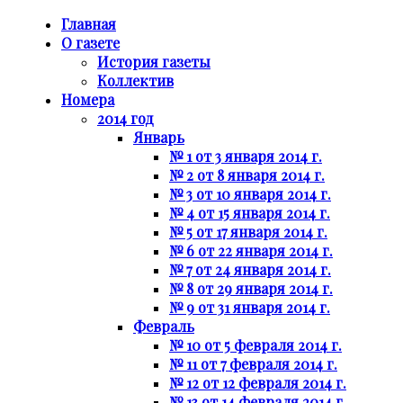
Главная
О газете
История газеты
Коллектив
Номера
2014 год
Январь
№ 1 от 3 января 2014 г.
№ 2 от 8 января 2014 г.
№ 3 от 10 января 2014 г.
№ 4 от 15 января 2014 г.
№ 5 от 17 января 2014 г.
№ 6 от 22 января 2014 г.
№ 7 от 24 января 2014 г.
№ 8 от 29 января 2014 г.
№ 9 от 31 января 2014 г.
Февраль
№ 10 от 5 февраля 2014 г.
№ 11 от 7 февраля 2014 г.
№ 12 от 12 февраля 2014 г.
№ 13 от 14 февраля 2014 г.