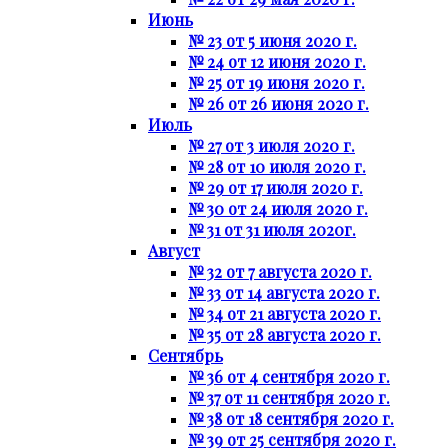
Июнь
№ 23 от 5 июня 2020 г.
№ 24 от 12 июня 2020 г.
№ 25 от 19 июня 2020 г.
№ 26 от 26 июня 2020 г.
Июль
№ 27 от 3 июля 2020 г.
№ 28 от 10 июля 2020 г.
№ 29 от 17 июля 2020 г.
№ 30 от 24 июля 2020 г.
№ 31 от 31 июля 2020г.
Август
№ 32 от 7 августа 2020 г.
№ 33 от 14 августа 2020 г.
№ 34 от 21 августа 2020 г.
№ 35 от 28 августа 2020 г.
Сентябрь
№ 36 от 4 сентября 2020 г.
№ 37 от 11 сентября 2020 г.
№ 38 от 18 сентября 2020 г.
№ 39 от 25 сентября 2020 г.