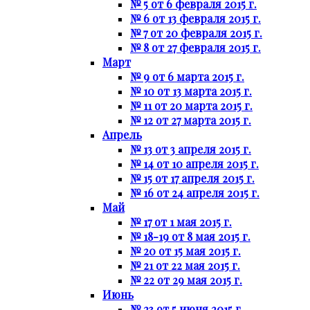
№ 5 от 6 февраля 2015 г.
№ 6 от 13 февраля 2015 г.
№ 7 от 20 февраля 2015 г.
№ 8 от 27 февраля 2015 г.
Март
№ 9 от 6 марта 2015 г.
№ 10 от 13 марта 2015 г.
№ 11 от 20 марта 2015 г.
№ 12 от 27 марта 2015 г.
Апрель
№ 13 от 3 апреля 2015 г.
№ 14 от 10 апреля 2015 г.
№ 15 от 17 апреля 2015 г.
№ 16 от 24 апреля 2015 г.
Май
№ 17 от 1 мая 2015 г.
№ 18-19 от 8 мая 2015 г.
№ 20 от 15 мая 2015 г.
№ 21 от 22 мая 2015 г.
№ 22 от 29 мая 2015 г.
Июнь
№ 23 от 5 июня 2015 г.