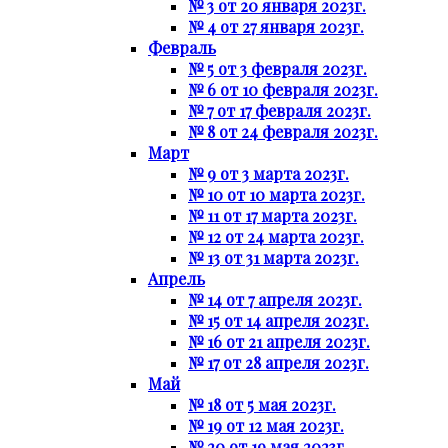
№ 3 от 20 января 2023г.
№ 4 от 27 января 2023г.
Февраль
№ 5 от 3 февраля 2023г.
№ 6 от 10 февраля 2023г.
№ 7 от 17 февраля 2023г.
№ 8 от 24 февраля 2023г.
Март
№ 9 от 3 марта 2023г.
№ 10 от 10 марта 2023г.
№ 11 от 17 марта 2023г.
№ 12 от 24 марта 2023г.
№ 13 от 31 марта 2023г.
Апрель
№ 14 от 7 апреля 2023г.
№ 15 от 14 апреля 2023г.
№ 16 от 21 апреля 2023г.
№ 17 от 28 апреля 2023г.
Май
№ 18 от 5 мая 2023г.
№ 19 от 12 мая 2023г.
№ 20 от 19 мая 2023г.