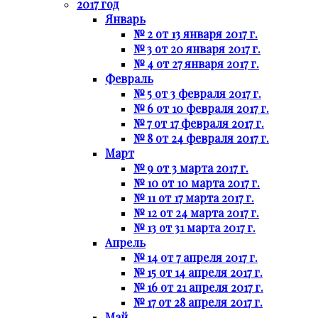
2017 год
Январь
№ 2 от 13 января 2017 г.
№ 3 от 20 января 2017 г.
№ 4 от 27 января 2017 г.
Февраль
№ 5 от 3 февраля 2017 г.
№ 6 от 10 февраля 2017 г.
№ 7 от 17 февраля 2017 г.
№ 8 от 24 февраля 2017 г.
Март
№ 9 от 3 марта 2017 г.
№ 10 от 10 марта 2017 г.
№ 11 от 17 марта 2017 г.
№ 12 от 24 марта 2017 г.
№ 13 от 31 марта 2017 г.
Апрель
№ 14 от 7 апреля 2017 г.
№ 15 от 14 апреля 2017 г.
№ 16 от 21 апреля 2017 г.
№ 17 от 28 апреля 2017 г.
Май