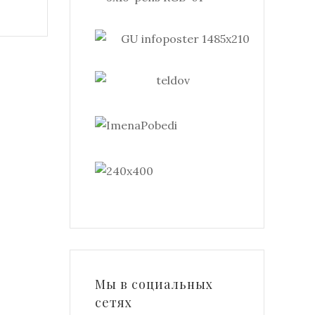
Мы в социальных
сетях