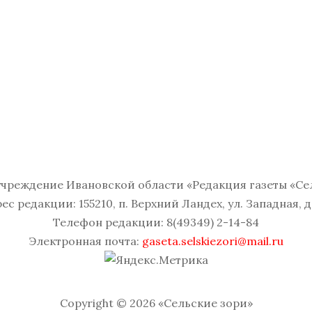
чреждение Ивановской области «Редакция газеты «Се
ес редакции: 155210, п. Верхний Ландех, ул. Западная, д.
Телефон редакции: 8(49349) 2-14-84
Электронная почта:
gaseta.selskiezori@mail.ru
Copyright © 2026 «Сельские зори»