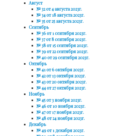
Август
№ 32 от 4 августа 2023г.
№ 34 от 18 августа 2023г.
№ 35 от 25 августа 2023г.
Сентябрь
№ 36 от 1 сентября 2023г.
№ 37 от 8 сентября 2023г.
№ 38 от 15 сентября 2023г.
№ 39 от 22 сентября 2023г.
№ 40 от 29 сентября 2023г.
Октябрь
№ 41 от 6 октября 2023г.
№ 42 от 13 октября 2023г.
№ 43 от 20 октября 2023г.
№ 44 от 27 октября 2023г.
Ноябрь
№ 45 от 3 ноября 2023г.
№ 46 от 10 ноября 2023г.
№ 47 от 17 ноября 2023г.
№ 48 от 24 ноября 2023г.
Декабрь
№ 49 от 1 декабря 2023г.