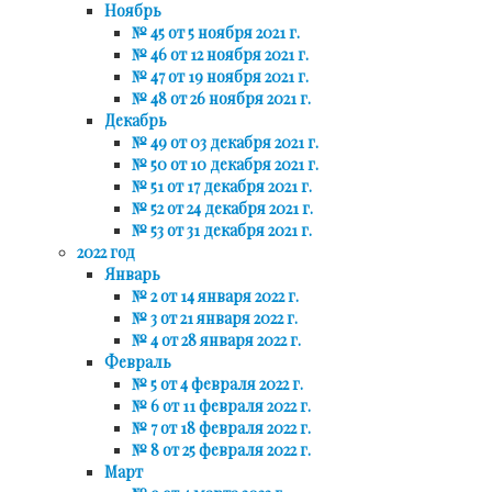
Ноябрь
№ 45 от 5 ноября 2021 г.
№ 46 от 12 ноября 2021 г.
№ 47 от 19 ноября 2021 г.
№ 48 от 26 ноября 2021 г.
Декабрь
№ 49 от 03 декабря 2021 г.
№ 50 от 10 декабря 2021 г.
№ 51 от 17 декабря 2021 г.
№ 52 от 24 декабря 2021 г.
№ 53 от 31 декабря 2021 г.
2022 год
Январь
№ 2 от 14 января 2022 г.
№ 3 от 21 января 2022 г.
№ 4 от 28 января 2022 г.
Февраль
№ 5 от 4 февраля 2022 г.
№ 6 от 11 февраля 2022 г.
№ 7 от 18 февраля 2022 г.
№ 8 от 25 февраля 2022 г.
Март