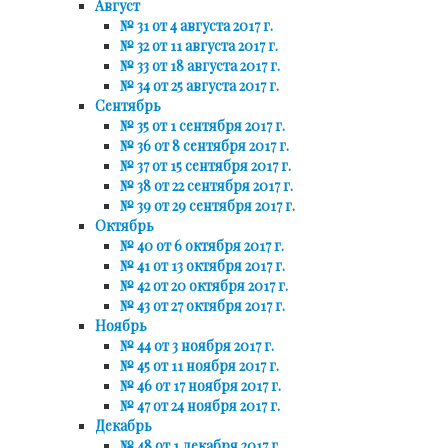
Август
№ 31 от 4 августа 2017 г.
№ 32 от 11 августа 2017 г.
№ 33 от 18 августа 2017 г.
№ 34 от 25 августа 2017 г.
Сентябрь
№ 35 от 1 сентября 2017 г.
№ 36 от 8 сентября 2017 г.
№ 37 от 15 сентября 2017 г.
№ 38 от 22 сентября 2017 г.
№ 39 от 29 сентября 2017 г.
Октябрь
№ 40 от 6 октября 2017 г.
№ 41 от 13 октября 2017 г.
№ 42 от 20 октября 2017 г.
№ 43 от 27 октября 2017 г.
Ноябрь
№ 44 от 3 ноября 2017 г.
№ 45 от 11 ноября 2017 г.
№ 46 от 17 ноября 2017 г.
№ 47 от 24 ноября 2017 г.
Декабрь
№ 48 от 1 декабря 2017 г.