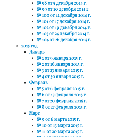
№ 98 от 5 декабря 2014 г.
№ 99 от 10 декабря 2014 г.
№ 100 от 12 декабря 2014 г.
№ 101 от 17 декабря 2014 г.
№ 102 от 19 декабря 2014 г.
№ 103 от 24 декабря 2014 г.
№ 104 от 26 декабря 2014 г.
2015 год
Январь
№ 1 от 9 января 2015 г.
№ 2 от 16 января 2015 г.
№ 3 от 23 января 2015 г.
№ 4 от 30 января 2015 г.
Февраль
№ 5 от 6 февраля 2015 г.
№ 6 от 13 февраля 2015 г.
№ 7 от 20 февраля 2015 г.
№ 8 от 27 февраля 2015 г.
Март
№ 9 от 6 марта 2015 г.
№ 10 от 13 марта 2015 г.
№ 11 от 20 марта 2015 г.