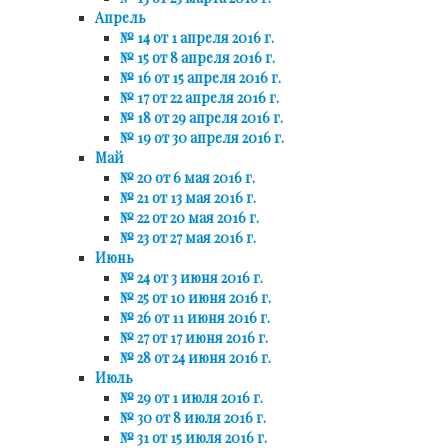
Апрель
№ 14 от 1 апреля 2016 г.
№ 15 от 8 апреля 2016 г.
№ 16 от 15 апреля 2016 г.
№ 17 от 22 апреля 2016 г.
№ 18 от 29 апреля 2016 г.
№ 19 от 30 апреля 2016 г.
Май
№ 20 от 6 мая 2016 г.
№ 21 от 13 мая 2016 г.
№ 22 от 20 мая 2016 г.
№ 23 от 27 мая 2016 г.
Июнь
№ 24 от 3 июня 2016 г.
№ 25 от 10 июня 2016 г.
№ 26 от 11 июня 2016 г.
№ 27 от 17 июня 2016 г.
№ 28 от 24 июня 2016 г.
Июль
№ 29 от 1 июля 2016 г.
№ 30 от 8 июля 2016 г.
№ 31 от 15 июля 2016 г.