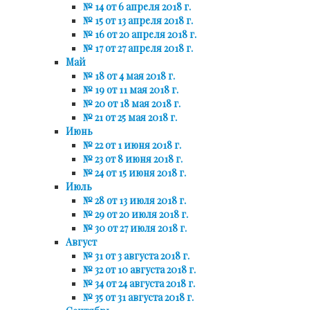
№ 14 от 6 апреля 2018 г.
№ 15 от 13 апреля 2018 г.
№ 16 от 20 апреля 2018 г.
№ 17 от 27 апреля 2018 г.
Май
№ 18 от 4 мая 2018 г.
№ 19 от 11 мая 2018 г.
№ 20 от 18 мая 2018 г.
№ 21 от 25 мая 2018 г.
Июнь
№ 22 от 1 июня 2018 г.
№ 23 от 8 июня 2018 г.
№ 24 от 15 июня 2018 г.
Июль
№ 28 от 13 июля 2018 г.
№ 29 от 20 июля 2018 г.
№ 30 от 27 июля 2018 г.
Август
№ 31 от 3 августа 2018 г.
№ 32 от 10 августа 2018 г.
№ 34 от 24 августа 2018 г.
№ 35 от 31 августа 2018 г.