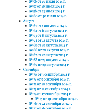
№ 56 от 16 июля 2014 г.
№ 57 от 18 июля 2014 г.
№ 58 от 23 июля 2014 г.
№ 60 от 30 июля 2014 г.
Август
№ 61 от 1 августа 2014 г.
№ 62 от 6 августа 2014 г.
№ 63 от 8 августа 2014 г.
№ 64 от 13 августа 2014 г.
№ 65 от 15 августа 2014 г.
№ 66 от 20 августа 2014 г.
№ 67 от 22 августа 2014 г.
№ 68 от 27 августа 2014 г.
№ 69 от 29 августа 2014 г.
Сентябрь
№ 70 от 3 сентября 2014 г.
№ 71 от 5 сентября 2014 г.
№ 72 от 10 сентября 2014 г.
№ 73 от 12 сентября 2014 г.
№ 74 от 17 сентября 2014 г.
№ 75 от 19 сентября 2014 г.
№ 76 от 24 сентября 2014 г.
№ 77 от 26 сентября 2014 г.