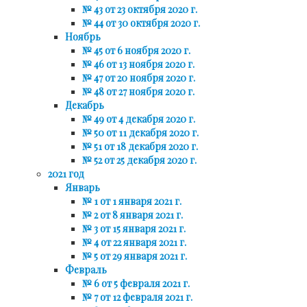
№ 43 от 23 октября 2020 г.
№ 44 от 30 октября 2020 г.
Ноябрь
№ 45 от 6 ноября 2020 г.
№ 46 от 13 ноября 2020 г.
№ 47 от 20 ноября 2020 г.
№ 48 от 27 ноября 2020 г.
Декабрь
№ 49 от 4 декабря 2020 г.
№ 50 от 11 декабря 2020 г.
№ 51 от 18 декабря 2020 г.
№ 52 от 25 декабря 2020 г.
2021 год
Январь
№ 1 от 1 января 2021 г.
№ 2 от 8 января 2021 г.
№ 3 от 15 января 2021 г.
№ 4 от 22 января 2021 г.
№ 5 от 29 января 2021 г.
Февраль
№ 6 от 5 февраля 2021 г.
№ 7 от 12 февраля 2021 г.