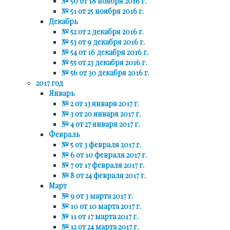
№ 50 от 18 ноября 2016 г.
№ 51 от 25 ноября 2016 г.
Декабрь
№ 52 от 2 декабря 2016 г.
№ 53 от 9 декабря 2016 г.
№ 54 от 16 декабря 2016 г.
№ 55 от 23 декабря 2016 г.
№ 56 от 30 декабря 2016 г.
2017 год
Январь
№ 2 от 13 января 2017 г.
№ 3 от 20 января 2017 г.
№ 4 от 27 января 2017 г.
Февраль
№ 5 от 3 февраля 2017 г.
№ 6 от 10 февраля 2017 г.
№ 7 от 17 февраля 2017 г.
№ 8 от 24 февраля 2017 г.
Март
№ 9 от 3 марта 2017 г.
№ 10 от 10 марта 2017 г.
№ 11 от 17 марта 2017 г.
№ 12 от 24 марта 2017 г.