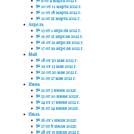
№ 9 от 4 марта 2022 г.
№ 10 от 11 марта 2022 г.
№ 11 от 18 марта 2022 г.
№ 12 от 25 марта 2022 г.
Апрель
№ 13 от 1 апреля 2022 г.
№ 15 от 15 апреля 2022 г.
№ 16 от 22 апреля 2022 г.
№ 17 от 29 апреля 2022 г.
Май
№ 18 от 30 мая 2022 г.
№ 19 от 13 мая 2022 г.
№ 20 от 20 мая 2022 г.
№ 21 от 27 мая 2022 г.
Июнь
№ 22 от 3 июня 2022г.
№ 23 от 10 июня 2022г.
№ 24 от 17 июня 2022 г.
№ 25 от 24 июня 2022г.
Июль
№ 26 от 1 июля 2022г.
№ 27 от 8 июля 2022г.
№ 28 от 15 июля 2022 г.