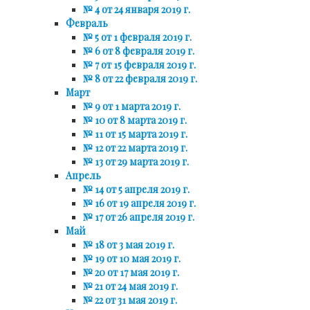
№ 4 от 24 января 2019 г.
Февраль
№ 5 от 1 февраля 2019 г.
№ 6 от 8 февраля 2019 г.
№ 7 от 15 февраля 2019 г.
№ 8 от 22 февраля 2019 г.
Март
№ 9 от 1 марта 2019 г.
№ 10 от 8 марта 2019 г.
№ 11 от 15 марта 2019 г.
№ 12 от 22 марта 2019 г.
№ 13 от 29 марта 2019 г.
Апрель
№ 14 от 5 апреля 2019 г.
№ 16 от 19 апреля 2019 г.
№ 17 от 26 апреля 2019 г.
Май
№ 18 от 3 мая 2019 г.
№ 19 от 10 мая 2019 г.
№ 20 от 17 мая 2019 г.
№ 21 от 24 мая 2019 г.
№ 22 от 31 мая 2019 г.