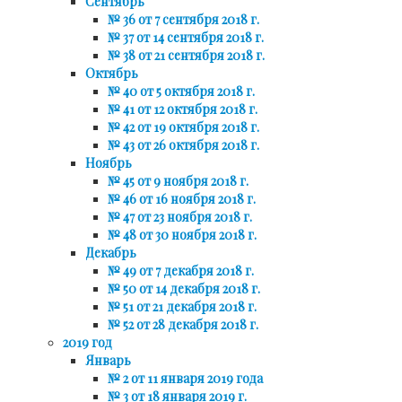
Сентябрь
№ 36 от 7 сентября 2018 г.
№ 37 от 14 сентября 2018 г.
№ 38 от 21 сентября 2018 г.
Октябрь
№ 40 от 5 октября 2018 г.
№ 41 от 12 октября 2018 г.
№ 42 от 19 октября 2018 г.
№ 43 от 26 октября 2018 г.
Ноябрь
№ 45 от 9 ноября 2018 г.
№ 46 от 16 ноября 2018 г.
№ 47 от 23 ноября 2018 г.
№ 48 от 30 ноября 2018 г.
Декабрь
№ 49 от 7 декабря 2018 г.
№ 50 от 14 декабря 2018 г.
№ 51 от 21 декабря 2018 г.
№ 52 от 28 декабря 2018 г.
2019 год
Январь
№ 2 от 11 января 2019 года
№ 3 от 18 января 2019 г.