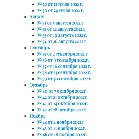
№ 29 от 22 июля 2022 г.
№ 30 от 29 июля 2022 г.
Август
№ 31 от 5 августа 2022 г.
№ 32 от 12 августа 2022 г.
№ 33 от 19 августа 2022 г.
№ 34 от 26 августа 2022 г.
Сентябрь
№ 35 от 2 сентября 2022 г.
№ 36 от 9 сентября 2022г.
№ 37 от 16 сентября 2022 г.
№ 38 от 23 сентября 2022 г.
№ 39 от 30 сентября 2022 г.
Октябрь
№ 40 от 7 октября 2022г.
№ 42 от 21 октября 2022г.
№ 41 от 14 октября 2022г.
№ 43 от 28 октября 2022г.
Ноябрь
№ 44 от 4 ноября 2022г.
№ 45 от 11 ноября 2022г.
№ 46 от 18 ноября 2022г.