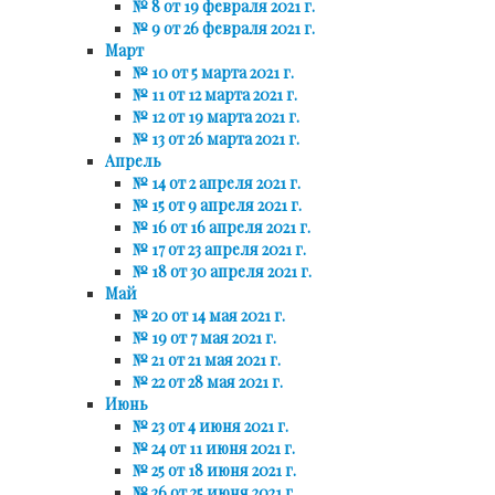
№ 8 от 19 февраля 2021 г.
№ 9 от 26 февраля 2021 г.
Март
№ 10 от 5 марта 2021 г.
№ 11 от 12 марта 2021 г.
№ 12 от 19 марта 2021 г.
№ 13 от 26 марта 2021 г.
Апрель
№ 14 от 2 апреля 2021 г.
№ 15 от 9 апреля 2021 г.
№ 16 от 16 апреля 2021 г.
№ 17 от 23 апреля 2021 г.
№ 18 от 30 апреля 2021 г.
Май
№ 20 от 14 мая 2021 г.
№ 19 от 7 мая 2021 г.
№ 21 от 21 мая 2021 г.
№ 22 от 28 мая 2021 г.
Июнь
№ 23 от 4 июня 2021 г.
№ 24 от 11 июня 2021 г.
№ 25 от 18 июня 2021 г.
№ 26 от 25 июня 2021 г.