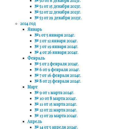
№ 50 от 8 декабря 2023г.
№ 51 от 15 декабря 2023г.
№ 52 от 22 декабря 2023г.
№ 53 от 29 декабря 2023г.
2024 год
Январь
№1 от 5 января 2024г.
№ 2 от 12 января 2024г.
№ 3 от 19 января 2024г.
№ 4 от 26 января 2024г.
Февраль
№ 5 от 2 февраля 2024г.
№ 6 от 9 февраля 2024г.
№ 7 от 16 февраля 2024г.
№ 8 от 23 февраля 2024г.
Март
№ 9 от 1 марта 2024г.
№ 10 от 8 марта 2024г.
№ 11 от 15 марта 2024г.
№ 12 от 22 марта 2024г.
№ 13 от 29 марта 2024г.
Апрель
№ 14 от 5 апреля 2024г.