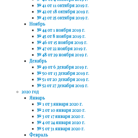
№ 41 от 11 октября 2019 г.
№ 42 от 18 октября 2019 г.
№ 43 от 25 октября 2019 г.
Ноябрь
№ 44 от 1 ноября 2019 г.
№ 45 от 8 ноября 2019 г.
№ 46 от 15 ноября 2019 г.
№ 47 от 22 ноября 2019 г.
№ 48 от 29 ноября 2019 г.
Декабрь
№ 49 от 6 декабря 2019 г.
№ 50 от 13 декабря 2019 г.
№ 51 от 20 декабря 2019 г.
№ 52 от 27 декабря 2019 г.
2020 год
Январь
№ 1 от 3 января 2020 г.
№ 2 от 10 января 2020 г.
№ 3 от 17 января 2020 г.
№ 4 от 24 января 2020 г.
№ 5 от 31 января 2020 г.
Февраль