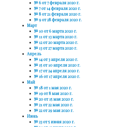
№ 6 от 7 февраля 2020 г.
№ 7 от 14 февраля 2020 г.
№ 8 от 21 февраля 2020 г.
№ 9 от 28 февраля 2020 г.
Март
№ 10 от 6 марта 2020 г.
№ 11 от 13 марта 2020 г.
№ 12 от 20 марта 2020 г.
№ 13 от 27 марта 2020 г.
Апрель
№ 14 от 3 апреля 2020 г.
№ 15 от 10 апреля 2020 г.
№ 17 от 24 апреля 2020 г.
№ 16 от 17 апреля 2020 г.
Май
№ 18 от 1 мая 2020 г.
№ 19 от 8 мая 2020 г.
№ 20 от 15 мая 2020 г.
№ 21 от 22 мая 2020 г.
№ 22 от 29 мая 2020 г.
Июнь
№ 23 от 5 июня 2020 г.