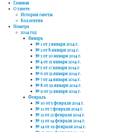
Главная
О газете
История газеты
Коллектив
Номера
2014 год
Январь
№ 1 от 3 января 2014 г.
№ 2 от 8 января 2014 г.
№ 3 от 10 января 2014 г.
№ 4 от 15 января 2014 г.
№ 5 от 17 января 2014 г.
№ 6 от 22 января 2014 г.
№ 7 от 24 января 2014 г.
№ 8 от 29 января 2014 г.
№ 9 от 31 января 2014 г.
Февраль
№ 10 от 5 февраля 2014 г.
№ 11 от 7 февраля 2014 г.
№ 12 от 12 февраля 2014 г.
№ 13 от 14 февраля 2014 г.
№ 14 от 19 февраля 2014 г.