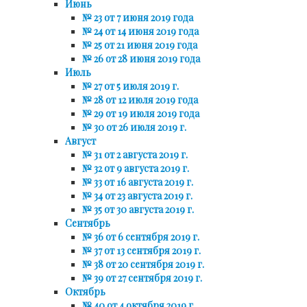
Июнь
№ 23 от 7 июня 2019 года
№ 24 от 14 июня 2019 года
№ 25 от 21 июня 2019 года
№ 26 от 28 июня 2019 года
Июль
№ 27 от 5 июля 2019 г.
№ 28 от 12 июля 2019 года
№ 29 от 19 июля 2019 года
№ 30 от 26 июля 2019 г.
Август
№ 31 от 2 августа 2019 г.
№ 32 от 9 августа 2019 г.
№ 33 от 16 августа 2019 г.
№ 34 от 23 августа 2019 г.
№ 35 от 30 августа 2019 г.
Сентябрь
№ 36 от 6 сентября 2019 г.
№ 37 от 13 сентября 2019 г.
№ 38 от 20 сентября 2019 г.
№ 39 от 27 сентября 2019 г.
Октябрь
№ 40 от 4 октября 2019 г.