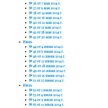
№ 36 от 7 мая 2014 г.
№ 37 от 9 мая 2014 г.
№ 38 от 14 мая 2014 г.
№ 39 от 16 мая 2014 г.
№ 40 от 21 мая 2014 г.
№ 41 от 23 мая 2014 г.
№ 42 от 28 мая 2014 г.
№ 43 от 30 мая 2014 г.
Июнь
№ 44 от 4 июня 2014 г.
№ 45 от 6 июня 2014 г.
№ 46 от 11 июня 2014 г.
№ 47 от 13 июня 2014 г.
№ 48 от 18 июня 2014 г.
№ 49 от 20 июня 2014 г.
№ 50 от 25 июня 2014 г.
№ 51 от 27 июня 2014 г.
Июль
№ 52 от 2 июля 2014 г.
№ 53 от 4 июля 2014 г.
№ 54 от 9 июля 2014 г.
№ 55 от 11 июля 2014 г.