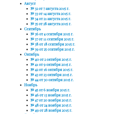
Август
№ 32 от 7 августа 2015 г.
№ 33 от 14 августа 2015 г.
№ 34 от 21 августа 2015 г.
№ 35 от 28 августа 2015 г.
Сентябрь
№ 36 от 4 сентября 2015 г.
№ 37 от 11 сентября 2015 г.
№ 38 от 18 сентября 2015 г.
№ 39 от 25 сентября 2015 г.
Октябрь
№ 40 от 2 октября 2015 г.
№ 41 от 9 октября 2015 г.
№ 42 от 16 октября 2015 г.
№ 43 от 23 октября 2015 г.
№ 44 от 30 октября 2015 г.
Ноябрь
№ 45 от 6 ноября 2015 г.
№ 46 от 13 ноября 2015 г.
№ 47 от 20 ноября 2015 г.
№ 48 от 24 ноября 2015 г.
№ 49 от 28 ноября 2015 г.