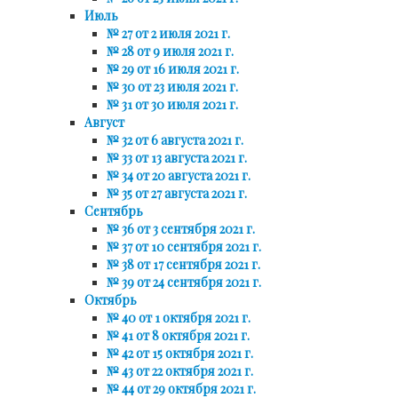
Июль
№ 27 от 2 июля 2021 г.
№ 28 от 9 июля 2021 г.
№ 29 от 16 июля 2021 г.
№ 30 от 23 июля 2021 г.
№ 31 от 30 июля 2021 г.
Август
№ 32 от 6 августа 2021 г.
№ 33 от 13 августа 2021 г.
№ 34 от 20 августа 2021 г.
№ 35 от 27 августа 2021 г.
Сентябрь
№ 36 от 3 сентября 2021 г.
№ 37 от 10 сентября 2021 г.
№ 38 от 17 сентября 2021 г.
№ 39 от 24 сентября 2021 г.
Октябрь
№ 40 от 1 октября 2021 г.
№ 41 от 8 октября 2021 г.
№ 42 от 15 октября 2021 г.
№ 43 от 22 октября 2021 г.
№ 44 от 29 октября 2021 г.