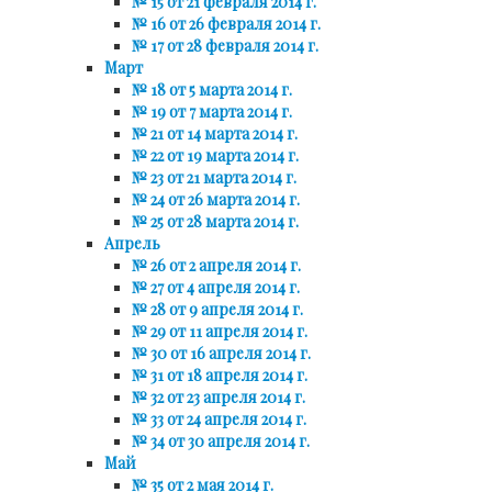
№ 15 от 21 февраля 2014 г.
№ 16 от 26 февраля 2014 г.
№ 17 от 28 февраля 2014 г.
Март
№ 18 от 5 марта 2014 г.
№ 19 от 7 марта 2014 г.
№ 21 от 14 марта 2014 г.
№ 22 от 19 марта 2014 г.
№ 23 от 21 марта 2014 г.
№ 24 от 26 марта 2014 г.
№ 25 от 28 марта 2014 г.
Апрель
№ 26 от 2 апреля 2014 г.
№ 27 от 4 апреля 2014 г.
№ 28 от 9 апреля 2014 г.
№ 29 от 11 апреля 2014 г.
№ 30 от 16 апреля 2014 г.
№ 31 от 18 апреля 2014 г.
№ 32 от 23 апреля 2014 г.
№ 33 от 24 апреля 2014 г.
№ 34 от 30 апреля 2014 г.
Май
№ 35 от 2 мая 2014 г.