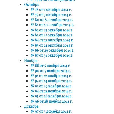
Октябрь
№ 78 от 1 октября 2014 г.
№ 79 от 3 октября 2014 г.
№ 80 от 8 октября 2014 г.
№ 81 от 10 октября 2014 г.
№ 82 от 15 октября 2014 г.
№ 83 от 17 октября 2014 г.
№ 84 от 22 октября 2014 г.
№ 85 от 24 октября 2014 г.
№ 86 от 29 октября 2014 г.
№ 87 от 31 октября 2014 г.
Ноябрь
№ 88 от 5 ноября 2014 г.
№ 90 от 7 ноября 2014 г.
№ 91 от 12 ноября 2014 г.
№ 92 от 14 ноября 2014 г.
№ 93 от 19 ноября 2014 г.
№ 94 от 21 ноября 2014 г.
№ 95 от 26 ноября 2014 г.
№ 96 от 28 ноября 2014 г.
Декабрь
№ 97 от 3 декабря 2014 г.