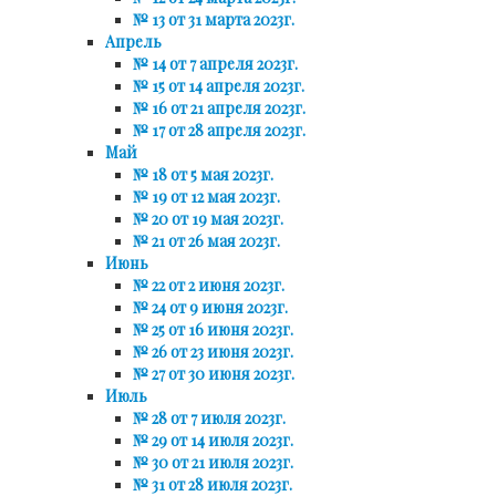
№ 13 от 31 марта 2023г.
Апрель
№ 14 от 7 апреля 2023г.
№ 15 от 14 апреля 2023г.
№ 16 от 21 апреля 2023г.
№ 17 от 28 апреля 2023г.
Май
№ 18 от 5 мая 2023г.
№ 19 от 12 мая 2023г.
№ 20 от 19 мая 2023г.
№ 21 от 26 мая 2023г.
Июнь
№ 22 от 2 июня 2023г.
№ 24 от 9 июня 2023г.
№ 25 от 16 июня 2023г.
№ 26 от 23 июня 2023г.
№ 27 от 30 июня 2023г.
Июль
№ 28 от 7 июля 2023г.
№ 29 от 14 июля 2023г.
№ 30 от 21 июля 2023г.
№ 31 от 28 июля 2023г.