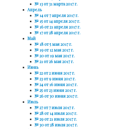
№ 13 от 31 марта 2017 г.
Апрель
№ 14 от 7 апреля 2017 г.
№ 15 от 14 апреля 2017 г.
№ 16 от 21 апреля 2017 г.
№ 17 от 28 апреля 2017 г.
Май
№ 18 от 5 мая 2017 г.
№ 19 от 12 мая 2017 г.
№ 20 от 19 мая 2017 г.
№ 21 от 26 мая 2017 г.
Июнь
№ 22 от 2 июня 2017 г.
№ 23 от 9 июня 2017 г.
№ 24 от 16 июня 2017 г.
№ 25 от 23 июня 2017 г.
№ 26 от 30 июня 2017 г.
Июль
№ 27 от 7 июля 2017 г.
№ 28 от 14 июля 2017 г.
№ 29 от 21 июля 2017 г.
№ 30 от 28 июля 2017 г.