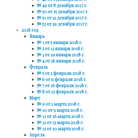
№ 49 от 8 декабря 2017 г.
№ 50 от 15 декабря 2017 г.
№ 51 от 22 декабря 2017 г.
№ 52 от 29 декабря 2017 г.
2018 год
Январь
№ 1 от 5 января 2018 г.
№ 2 от 12 января 2018 г.
№ 3 от 19 января 2018 г.
№ 4 от 26 января 2018 г.
Февраль
№ 5 от 2 февраля 2018 г.
№ 6 от 9 февраля 2018 г.
№ 7 от 16 февраля 2018 г.
№ 8 от 23 февраля 2018 г.
Март
№ 9 от 2 марта 2018 г.
№ 10 от 9 марта 2018 г.
№ 11 от 16 марта 2018 г.
№ 12 от 23 марта 2018 г.
№ 13 от 30 марта 2018 г.
Апрель