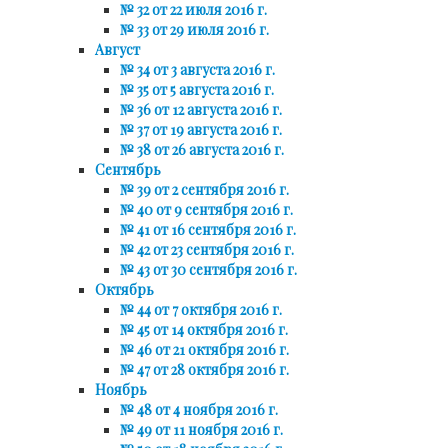
№ 32 от 22 июля 2016 г.
№ 33 от 29 июля 2016 г.
Август
№ 34 от 3 августа 2016 г.
№ 35 от 5 августа 2016 г.
№ 36 от 12 августа 2016 г.
№ 37 от 19 августа 2016 г.
№ 38 от 26 августа 2016 г.
Сентябрь
№ 39 от 2 сентября 2016 г.
№ 40 от 9 сентября 2016 г.
№ 41 от 16 сентября 2016 г.
№ 42 от 23 сентября 2016 г.
№ 43 от 30 сентября 2016 г.
Октябрь
№ 44 от 7 октября 2016 г.
№ 45 от 14 октября 2016 г.
№ 46 от 21 октября 2016 г.
№ 47 от 28 октября 2016 г.
Ноябрь
№ 48 от 4 ноября 2016 г.
№ 49 от 11 ноября 2016 г.