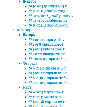
Декабрь
№ 50 от 4 декабря 2015 г.
№ 51 от 11 декабря 2015 г.
№ 52-53 от 18 декабря 2015 г.
№ 54 от 25 декабря 2015 г.
№ 55 от 31 декабря 2015 г.
2016 год
Январь
№ 1 от 1 января 2016 г.
№ 2 от 8 января 2016 г.
№ 3 от 15 января 2016 г.
№ 4 от 22 января 2016 г.
№ 5 от 29 января 2016 г.
Февраль
№ 6 от 5 февраля 2016 г.
№ 7 от 12 февраля 2016 г.
№ 8 от 19 февраля 2016 г.
№ 9 от 26 февраля 2016 г.
Март
№ 10 от 4 марта 2016 г.
№ 11 от 11 марта 2016 г.
№ 12 от 18 марта 2016 г.
№ 13 от 25 марта 2016 г.