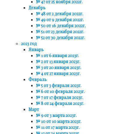
№ 47 от 25 ноября 2022г.
Декабрь
№ 48 от 2 декабря 2022г.
№ 49 от 9 декабря 2022г.
№ 50 от 16 декабря 2022г.
№ 51 от 23 декабря 2022г.
№ 52 от 30 декабря 2022г.
2023 год
Январь
№ 1 от 6 января 2023г.
№ 2 от 13 января 2023г.
№ 3 от 20 января 2023г.
№ 4 от 27 января 2023г.
Февраль
№ 5 от 3 февраля 2023г.
№ 6 от 10 февраля 2023г.
№ 7 от 17 февраля 2023г.
№ 8 от 24 февраля 2023г.
Март
№ 9 от 3 марта 2023г.
№ 10 от 10 марта 2023г.
№ 11 от 17 марта 2023г.
№ 12 от 24 марта 2023г.