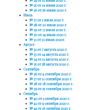
№ 24 от 12 июня 2020 г.
№ 25 от 19 июня 2020 г.
№ 26 от 26 июня 2020 г.
Июль
№ 27 от 3 июля 2020 г.
№ 28 от 10 июля 2020 г.
№ 29 от 17 июля 2020 г.
№ 30 от 24 июля 2020 г.
№ 31 от 31 июля 2020г.
Август
№ 32 от 7 августа 2020 г.
№ 33 от 14 августа 2020 г.
№ 34 от 21 августа 2020 г.
№ 35 от 28 августа 2020 г.
Сентябрь
№ 36 от 4 сентября 2020 г.
№ 37 от 11 сентября 2020 г.
№ 38 от 18 сентября 2020 г.
№ 39 от 25 сентября 2020 г.
Октябрь
№ 40 от 2 октября 2020 г.
№ 41 от 9 октября 2020 г.
№ 42 от 16 октября 2020 г.