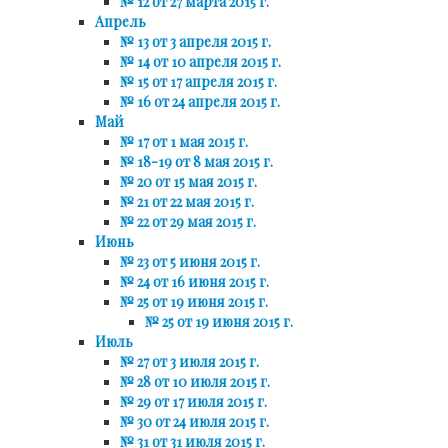
№ 12 от 27 марта 2015 г.
Апрель
№ 13 от 3 апреля 2015 г.
№ 14 от 10 апреля 2015 г.
№ 15 от 17 апреля 2015 г.
№ 16 от 24 апреля 2015 г.
Май
№ 17 от 1 мая 2015 г.
№ 18-19 от 8 мая 2015 г.
№ 20 от 15 мая 2015 г.
№ 21 от 22 мая 2015 г.
№ 22 от 29 мая 2015 г.
Июнь
№ 23 от 5 июня 2015 г.
№ 24 от 16 июня 2015 г.
№ 25 от 19 июня 2015 г.
№ 25 от 19 июня 2015 г.
Июль
№ 27 от 3 июля 2015 г.
№ 28 от 10 июля 2015 г.
№ 29 от 17 июля 2015 г.
№ 30 от 24 июля 2015 г.
№ 31 от 31 июля 2015 г.