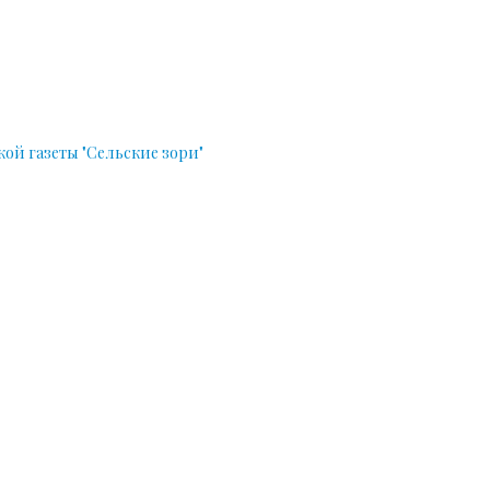
й газеты "Сельские зори"