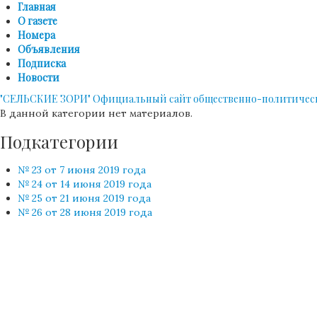
Главная
О газете
Номера
Объявления
Подписка
Новости
"СЕЛЬСКИЕ ЗОРИ"
Официальный сайт общественно-политическо
В данной категории нет материалов.
Подкатегории
№ 23 от 7 июня 2019 года
№ 24 от 14 июня 2019 года
№ 25 от 21 июня 2019 года
№ 26 от 28 июня 2019 года