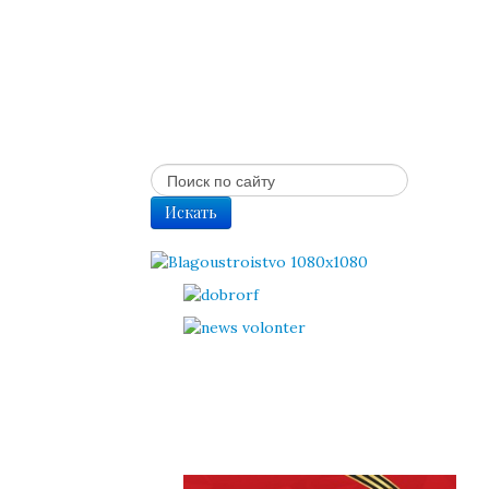
Искать