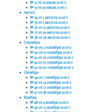
№ 32 от 22 июля 2016 г.
№ 33 от 29 июля 2016 г.
Август
№ 34 от 3 августа 2016 г.
№ 35 от 5 августа 2016 г.
№ 36 от 12 августа 2016 г.
№ 37 от 19 августа 2016 г.
№ 38 от 26 августа 2016 г.
Сентябрь
№ 39 от 2 сентября 2016 г.
№ 40 от 9 сентября 2016 г.
№ 41 от 16 сентября 2016 г.
№ 42 от 23 сентября 2016 г.
№ 43 от 30 сентября 2016 г.
Октябрь
№ 44 от 7 октября 2016 г.
№ 45 от 14 октября 2016 г.
№ 46 от 21 октября 2016 г.
№ 47 от 28 октября 2016 г.
Ноябрь
№ 48 от 4 ноября 2016 г.
№ 49 от 11 ноября 2016 г.