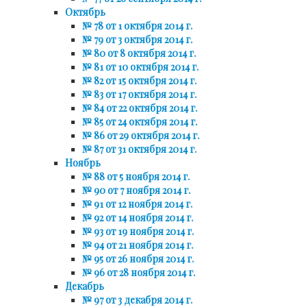
Октябрь
№ 78 от 1 октября 2014 г.
№ 79 от 3 октября 2014 г.
№ 80 от 8 октября 2014 г.
№ 81 от 10 октября 2014 г.
№ 82 от 15 октября 2014 г.
№ 83 от 17 октября 2014 г.
№ 84 от 22 октября 2014 г.
№ 85 от 24 октября 2014 г.
№ 86 от 29 октября 2014 г.
№ 87 от 31 октября 2014 г.
Ноябрь
№ 88 от 5 ноября 2014 г.
№ 90 от 7 ноября 2014 г.
№ 91 от 12 ноября 2014 г.
№ 92 от 14 ноября 2014 г.
№ 93 от 19 ноября 2014 г.
№ 94 от 21 ноября 2014 г.
№ 95 от 26 ноября 2014 г.
№ 96 от 28 ноября 2014 г.
Декабрь
№ 97 от 3 декабря 2014 г.