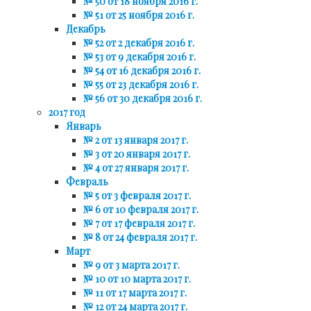
№ 50 от 18 ноября 2016 г.
№ 51 от 25 ноября 2016 г.
Декабрь
№ 52 от 2 декабря 2016 г.
№ 53 от 9 декабря 2016 г.
№ 54 от 16 декабря 2016 г.
№ 55 от 23 декабря 2016 г.
№ 56 от 30 декабря 2016 г.
2017 год
Январь
№ 2 от 13 января 2017 г.
№ 3 от 20 января 2017 г.
№ 4 от 27 января 2017 г.
Февраль
№ 5 от 3 февраля 2017 г.
№ 6 от 10 февраля 2017 г.
№ 7 от 17 февраля 2017 г.
№ 8 от 24 февраля 2017 г.
Март
№ 9 от 3 марта 2017 г.
№ 10 от 10 марта 2017 г.
№ 11 от 17 марта 2017 г.
№ 12 от 24 марта 2017 г.