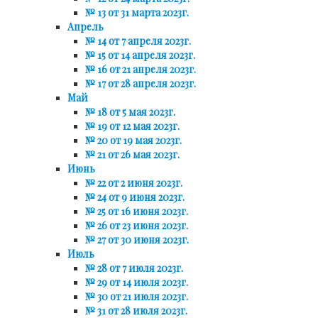
№ 13 от 31 марта 2023г.
Апрель
№ 14 от 7 апреля 2023г.
№ 15 от 14 апреля 2023г.
№ 16 от 21 апреля 2023г.
№ 17 от 28 апреля 2023г.
Май
№ 18 от 5 мая 2023г.
№ 19 от 12 мая 2023г.
№ 20 от 19 мая 2023г.
№ 21 от 26 мая 2023г.
Июнь
№ 22 от 2 июня 2023г.
№ 24 от 9 июня 2023г.
№ 25 от 16 июня 2023г.
№ 26 от 23 июня 2023г.
№ 27 от 30 июня 2023г.
Июль
№ 28 от 7 июля 2023г.
№ 29 от 14 июля 2023г.
№ 30 от 21 июля 2023г.
№ 31 от 28 июля 2023г.