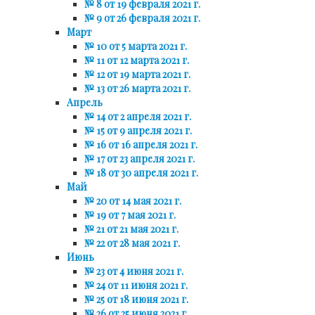
№ 8 от 19 февраля 2021 г.
№ 9 от 26 февраля 2021 г.
Март
№ 10 от 5 марта 2021 г.
№ 11 от 12 марта 2021 г.
№ 12 от 19 марта 2021 г.
№ 13 от 26 марта 2021 г.
Апрель
№ 14 от 2 апреля 2021 г.
№ 15 от 9 апреля 2021 г.
№ 16 от 16 апреля 2021 г.
№ 17 от 23 апреля 2021 г.
№ 18 от 30 апреля 2021 г.
Май
№ 20 от 14 мая 2021 г.
№ 19 от 7 мая 2021 г.
№ 21 от 21 мая 2021 г.
№ 22 от 28 мая 2021 г.
Июнь
№ 23 от 4 июня 2021 г.
№ 24 от 11 июня 2021 г.
№ 25 от 18 июня 2021 г.
№ 26 от 25 июня 2021 г.