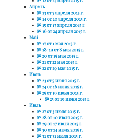
№ 12 от 27 марта 2015 г.
Апрель
№ 13 от 3 апреля 2015 г.
№ 14 от 10 апреля 2015 г.
№ 15 от 17 апреля 2015 г.
№ 16 от 24 апреля 2015 г.
Май
№ 17 от 1 мая 2015 г.
№ 18-19 от 8 мая 2015 г.
№ 20 от 15 мая 2015 г.
№ 21 от 22 мая 2015 г.
№ 22 от 29 мая 2015 г.
Июнь
№ 23 от 5 июня 2015 г.
№ 24 от 16 июня 2015 г.
№ 25 от 19 июня 2015 г.
№ 25 от 19 июня 2015 г.
Июль
№ 27 от 3 июля 2015 г.
№ 28 от 10 июля 2015 г.
№ 29 от 17 июля 2015 г.
№ 30 от 24 июля 2015 г.
№ 31 от 31 июля 2015 г.