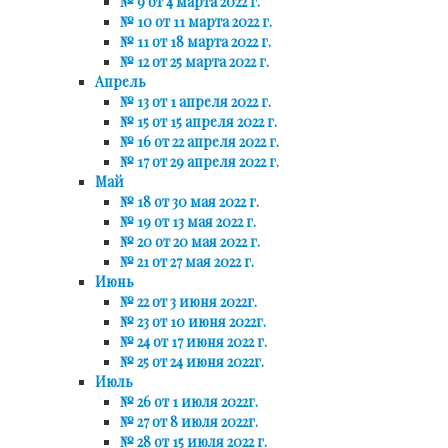
№ 9 от 4 марта 2022 г.
№ 10 от 11 марта 2022 г.
№ 11 от 18 марта 2022 г.
№ 12 от 25 марта 2022 г.
Апрель
№ 13 от 1 апреля 2022 г.
№ 15 от 15 апреля 2022 г.
№ 16 от 22 апреля 2022 г.
№ 17 от 29 апреля 2022 г.
Май
№ 18 от 30 мая 2022 г.
№ 19 от 13 мая 2022 г.
№ 20 от 20 мая 2022 г.
№ 21 от 27 мая 2022 г.
Июнь
№ 22 от 3 июня 2022г.
№ 23 от 10 июня 2022г.
№ 24 от 17 июня 2022 г.
№ 25 от 24 июня 2022г.
Июль
№ 26 от 1 июля 2022г.
№ 27 от 8 июля 2022г.
№ 28 от 15 июля 2022 г.