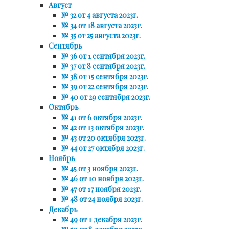
Август
№ 32 от 4 августа 2023г.
№ 34 от 18 августа 2023г.
№ 35 от 25 августа 2023г.
Сентябрь
№ 36 от 1 сентября 2023г.
№ 37 от 8 сентября 2023г.
№ 38 от 15 сентября 2023г.
№ 39 от 22 сентября 2023г.
№ 40 от 29 сентября 2023г.
Октябрь
№ 41 от 6 октября 2023г.
№ 42 от 13 октября 2023г.
№ 43 от 20 октября 2023г.
№ 44 от 27 октября 2023г.
Ноябрь
№ 45 от 3 ноября 2023г.
№ 46 от 10 ноября 2023г.
№ 47 от 17 ноября 2023г.
№ 48 от 24 ноября 2023г.
Декабрь
№ 49 от 1 декабря 2023г.