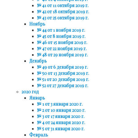
№ 41 от 11 октября 2019 г.
№ 42 от 18 октября 2019 г.
№ 43 от 25 октября 2019 г.
Ноябрь
№ 44 от 1 ноября 2019 г.
№ 45 от 8 ноября 2019 г.
№ 46 от 15 ноября 2019 г.
№ 47 от 22 ноября 2019 г.
№ 48 от 29 ноября 2019 г.
Декабрь
№ 49 от 6 декабря 2019 г.
№ 50 от 13 декабря 2019 г.
№ 51 от 20 декабря 2019 г.
№ 52 от 27 декабря 2019 г.
2020 год
Январь
№ 1 от 3 января 2020 г.
№ 2 от 10 января 2020 г.
№ 3 от 17 января 2020 г.
№ 4 от 24 января 2020 г.
№ 5 от 31 января 2020 г.
Февраль