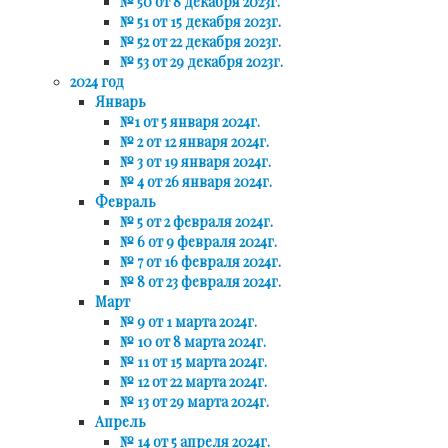
№ 50 от 8 декабря 2023г.
№ 51 от 15 декабря 2023г.
№ 52 от 22 декабря 2023г.
№ 53 от 29 декабря 2023г.
2024 год
Январь
№1 от 5 января 2024г.
№ 2 от 12 января 2024г.
№ 3 от 19 января 2024г.
№ 4 от 26 января 2024г.
Февраль
№ 5 от 2 февраля 2024г.
№ 6 от 9 февраля 2024г.
№ 7 от 16 февраля 2024г.
№ 8 от 23 февраля 2024г.
Март
№ 9 от 1 марта 2024г.
№ 10 от 8 марта 2024г.
№ 11 от 15 марта 2024г.
№ 12 от 22 марта 2024г.
№ 13 от 29 марта 2024г.
Апрель
№ 14 от 5 апреля 2024г.