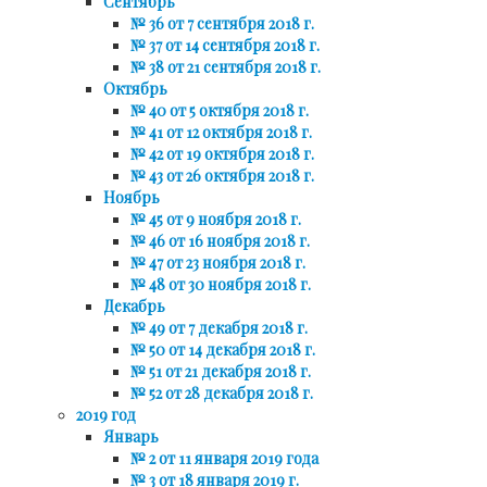
Сентябрь
№ 36 от 7 сентября 2018 г.
№ 37 от 14 сентября 2018 г.
№ 38 от 21 сентября 2018 г.
Октябрь
№ 40 от 5 октября 2018 г.
№ 41 от 12 октября 2018 г.
№ 42 от 19 октября 2018 г.
№ 43 от 26 октября 2018 г.
Ноябрь
№ 45 от 9 ноября 2018 г.
№ 46 от 16 ноября 2018 г.
№ 47 от 23 ноября 2018 г.
№ 48 от 30 ноября 2018 г.
Декабрь
№ 49 от 7 декабря 2018 г.
№ 50 от 14 декабря 2018 г.
№ 51 от 21 декабря 2018 г.
№ 52 от 28 декабря 2018 г.
2019 год
Январь
№ 2 от 11 января 2019 года
№ 3 от 18 января 2019 г.