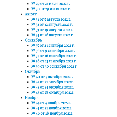
№ 29 от 22 июля 2022 г.
№ 30 от 29 июля 2022 г.
Август
№ 31 от 5 августа 2022 г.
№ 32 от 12 августа 2022 г.
№ 33 от 19 августа 2022 г.
№ 34 от 26 августа 2022 г.
Сентябрь
№ 35 от 2 сентября 2022 г.
№ 36 от 9 сентября 2022г.
№ 37 от 16 сентября 2022 г.
№ 38 от 23 сентября 2022 г.
№ 39 от 30 сентября 2022 г.
Октябрь
№ 40 от 7 октября 2022г.
№ 42 от 21 октября 2022г.
№ 41 от 14 октября 2022г.
№ 43 от 28 октября 2022г.
Ноябрь
№ 44 от 4 ноября 2022г.
№ 45 от 11 ноября 2022г.
№ 46 от 18 ноября 2022г.