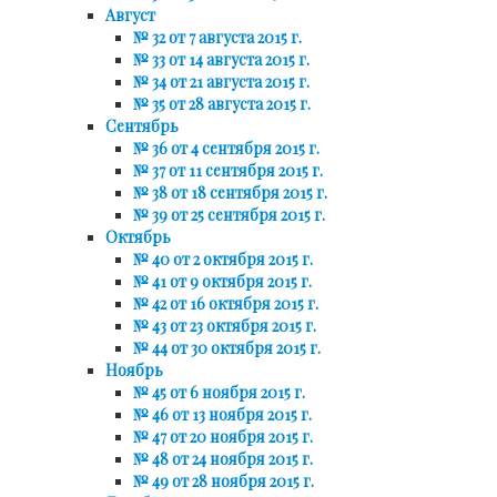
Август
№ 32 от 7 августа 2015 г.
№ 33 от 14 августа 2015 г.
№ 34 от 21 августа 2015 г.
№ 35 от 28 августа 2015 г.
Сентябрь
№ 36 от 4 сентября 2015 г.
№ 37 от 11 сентября 2015 г.
№ 38 от 18 сентября 2015 г.
№ 39 от 25 сентября 2015 г.
Октябрь
№ 40 от 2 октября 2015 г.
№ 41 от 9 октября 2015 г.
№ 42 от 16 октября 2015 г.
№ 43 от 23 октября 2015 г.
№ 44 от 30 октября 2015 г.
Ноябрь
№ 45 от 6 ноября 2015 г.
№ 46 от 13 ноября 2015 г.
№ 47 от 20 ноября 2015 г.
№ 48 от 24 ноября 2015 г.
№ 49 от 28 ноября 2015 г.