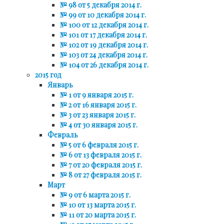
№ 98 от 5 декабря 2014 г.
№ 99 от 10 декабря 2014 г.
№ 100 от 12 декабря 2014 г.
№ 101 от 17 декабря 2014 г.
№ 102 от 19 декабря 2014 г.
№ 103 от 24 декабря 2014 г.
№ 104 от 26 декабря 2014 г.
2015 год
Январь
№ 1 от 9 января 2015 г.
№ 2 от 16 января 2015 г.
№ 3 от 23 января 2015 г.
№ 4 от 30 января 2015 г.
Февраль
№ 5 от 6 февраля 2015 г.
№ 6 от 13 февраля 2015 г.
№ 7 от 20 февраля 2015 г.
№ 8 от 27 февраля 2015 г.
Март
№ 9 от 6 марта 2015 г.
№ 10 от 13 марта 2015 г.
№ 11 от 20 марта 2015 г.