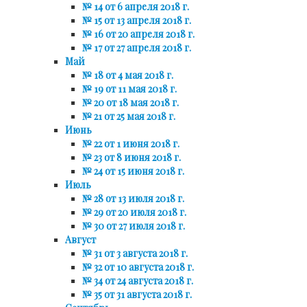
№ 14 от 6 апреля 2018 г.
№ 15 от 13 апреля 2018 г.
№ 16 от 20 апреля 2018 г.
№ 17 от 27 апреля 2018 г.
Май
№ 18 от 4 мая 2018 г.
№ 19 от 11 мая 2018 г.
№ 20 от 18 мая 2018 г.
№ 21 от 25 мая 2018 г.
Июнь
№ 22 от 1 июня 2018 г.
№ 23 от 8 июня 2018 г.
№ 24 от 15 июня 2018 г.
Июль
№ 28 от 13 июля 2018 г.
№ 29 от 20 июля 2018 г.
№ 30 от 27 июля 2018 г.
Август
№ 31 от 3 августа 2018 г.
№ 32 от 10 августа 2018 г.
№ 34 от 24 августа 2018 г.
№ 35 от 31 августа 2018 г.