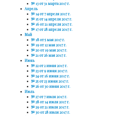
№ 13 от 31 марта 2017 г.
Апрель
№ 14 от 7 апреля 2017 г.
№ 15 от 14 апреля 2017 г.
№ 16 от 21 апреля 2017 г.
№ 17 от 28 апреля 2017 г.
Май
№ 18 от 5 мая 2017 г.
№ 19 от 12 мая 2017 г.
№ 20 от 19 мая 2017 г.
№ 21 от 26 мая 2017 г.
Июнь
№ 22 от 2 июня 2017 г.
№ 23 от 9 июня 2017 г.
№ 24 от 16 июня 2017 г.
№ 25 от 23 июня 2017 г.
№ 26 от 30 июня 2017 г.
Июль
№ 27 от 7 июля 2017 г.
№ 28 от 14 июля 2017 г.
№ 29 от 21 июля 2017 г.
№ 30 от 28 июля 2017 г.