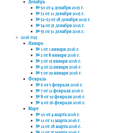
Декабрь
№ 50 от 4 декабря 2015 г.
№ 51 от 11 декабря 2015 г.
№ 52-53 от 18 декабря 2015 г.
№ 54 от 25 декабря 2015 г.
№ 55 от 31 декабря 2015 г.
2016 год
Январь
№ 1 от 1 января 2016 г.
№ 2 от 8 января 2016 г.
№ 3 от 15 января 2016 г.
№ 4 от 22 января 2016 г.
№ 5 от 29 января 2016 г.
Февраль
№ 6 от 5 февраля 2016 г.
№ 7 от 12 февраля 2016 г.
№ 8 от 19 февраля 2016 г.
№ 9 от 26 февраля 2016 г.
Март
№ 10 от 4 марта 2016 г.
№ 11 от 11 марта 2016 г.
№ 12 от 18 марта 2016 г.
№ 13 от 25 марта 2016 г.