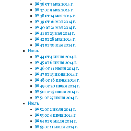
№ 36 от 7 мая 2014 г.
№ 37 от 9 мая 2014 г.
№ 38 от 14 мая 2014 г.
№ 39 от 16 мая 2014 г.
№ 40 от 21 мая 2014 г.
№ 41 от 23 мая 2014 г.
№ 42 от 28 мая 2014 г.
№ 43 от 30 мая 2014 г.
Июнь
№ 44 от 4 июня 2014 г.
№ 45 от 6 июня 2014 г.
№ 46 от 11 июня 2014 г.
№ 47 от 13 июня 2014 г.
№ 48 от 18 июня 2014 г.
№ 49 от 20 июня 2014 г.
№ 50 от 25 июня 2014 г.
№ 51 от 27 июня 2014 г.
Июль
№ 52 от 2 июля 2014 г.
№ 53 от 4 июля 2014 г.
№ 54 от 9 июля 2014 г.
№ 55 от 11 июля 2014 г.