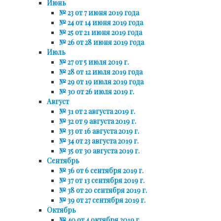
Июнь
№ 23 от 7 июня 2019 года
№ 24 от 14 июня 2019 года
№ 25 от 21 июня 2019 года
№ 26 от 28 июня 2019 года
Июль
№ 27 от 5 июля 2019 г.
№ 28 от 12 июля 2019 года
№ 29 от 19 июля 2019 года
№ 30 от 26 июля 2019 г.
Август
№ 31 от 2 августа 2019 г.
№ 32 от 9 августа 2019 г.
№ 33 от 16 августа 2019 г.
№ 34 от 23 августа 2019 г.
№ 35 от 30 августа 2019 г.
Сентябрь
№ 36 от 6 сентября 2019 г.
№ 37 от 13 сентября 2019 г.
№ 38 от 20 сентября 2019 г.
№ 39 от 27 сентября 2019 г.
Октябрь
№ 40 от 4 октября 2019 г.