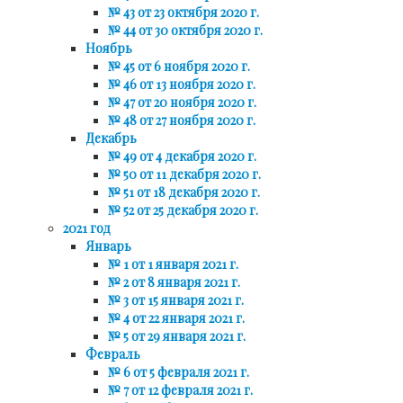
№ 43 от 23 октября 2020 г.
№ 44 от 30 октября 2020 г.
Ноябрь
№ 45 от 6 ноября 2020 г.
№ 46 от 13 ноября 2020 г.
№ 47 от 20 ноября 2020 г.
№ 48 от 27 ноября 2020 г.
Декабрь
№ 49 от 4 декабря 2020 г.
№ 50 от 11 декабря 2020 г.
№ 51 от 18 декабря 2020 г.
№ 52 от 25 декабря 2020 г.
2021 год
Январь
№ 1 от 1 января 2021 г.
№ 2 от 8 января 2021 г.
№ 3 от 15 января 2021 г.
№ 4 от 22 января 2021 г.
№ 5 от 29 января 2021 г.
Февраль
№ 6 от 5 февраля 2021 г.
№ 7 от 12 февраля 2021 г.