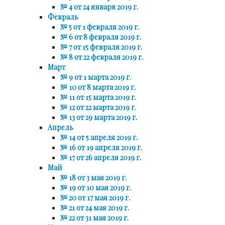
№ 4 от 24 января 2019 г.
Февраль
№ 5 от 1 февраля 2019 г.
№ 6 от 8 февраля 2019 г.
№ 7 от 15 февраля 2019 г.
№ 8 от 22 февраля 2019 г.
Март
№ 9 от 1 марта 2019 г.
№ 10 от 8 марта 2019 г.
№ 11 от 15 марта 2019 г.
№ 12 от 22 марта 2019 г.
№ 13 от 29 марта 2019 г.
Апрель
№ 14 от 5 апреля 2019 г.
№ 16 от 19 апреля 2019 г.
№ 17 от 26 апреля 2019 г.
Май
№ 18 от 3 мая 2019 г.
№ 19 от 10 мая 2019 г.
№ 20 от 17 мая 2019 г.
№ 21 от 24 мая 2019 г.
№ 22 от 31 мая 2019 г.