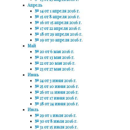
Апрель
№ 14 от 1 апреля 2016 г.
№ 15 от 8 апреля 2016 г.
№ 16 от 15 апреля 2016 г.
№ 17 от 22 апреля 2016 г.
№ 18 от 29 апреля 2016 г.
№ 19 от 30 апреля 2016 г.
Май
№ 20 от 6 мая 2016 г.
№ 21 от 13 мая 2016 г.
№ 22 от 20 мая 2016 г.
№ 23 от 27 мая 2016 г.
Июнь
№ 24 от 3 июня 2016 г.
№ 25 от 10 июня 2016 г.
№ 26 от 11 июня 2016 г.
№ 27 от 17 июня 2016 г.
№ 28 от 24 июня 2016 г.
Июль
№ 29 от 1 июля 2016 г.
№ 30 от 8 июля 2016 г.
№ 31 от 15 июля 2016 г.