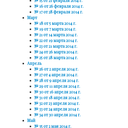
№ 15 от 21 февраля 2014 г.
№ 16 от 26 февраля 2014 г.
№ 17 от 28 февраля 2014 г.
Март
№ 18 от 5 марта 2014 г.
№ 19 от 7 марта 2014 г.
№ 21 от 14 марта 2014 г.
№ 22 от 19 марта 2014 г.
№ 23 от 21 марта 2014 г.
№ 24 от 26 марта 2014 г.
№ 25 от 28 марта 2014 г.
Апрель
№ 26 от 2 апреля 2014 г.
№ 27 от 4 апреля 2014 г.
№ 28 от 9 апреля 2014 г.
№ 29 от 11 апреля 2014 г.
№ 30 от 16 апреля 2014 г.
№ 31 от 18 апреля 2014 г.
№ 32 от 23 апреля 2014 г.
№ 33 от 24 апреля 2014 г.
№ 34 от 30 апреля 2014 г.
Май
№ 35 от 2 мая 2014 г.