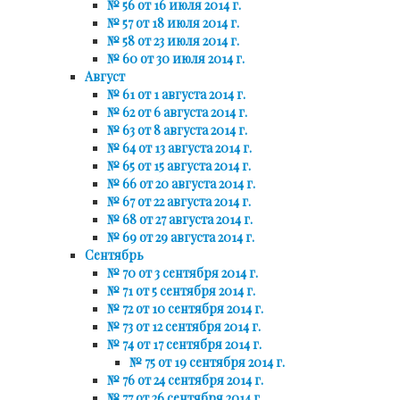
№ 56 от 16 июля 2014 г.
№ 57 от 18 июля 2014 г.
№ 58 от 23 июля 2014 г.
№ 60 от 30 июля 2014 г.
Август
№ 61 от 1 августа 2014 г.
№ 62 от 6 августа 2014 г.
№ 63 от 8 августа 2014 г.
№ 64 от 13 августа 2014 г.
№ 65 от 15 августа 2014 г.
№ 66 от 20 августа 2014 г.
№ 67 от 22 августа 2014 г.
№ 68 от 27 августа 2014 г.
№ 69 от 29 августа 2014 г.
Сентябрь
№ 70 от 3 сентября 2014 г.
№ 71 от 5 сентября 2014 г.
№ 72 от 10 сентября 2014 г.
№ 73 от 12 сентября 2014 г.
№ 74 от 17 сентября 2014 г.
№ 75 от 19 сентября 2014 г.
№ 76 от 24 сентября 2014 г.
№ 77 от 26 сентября 2014 г.