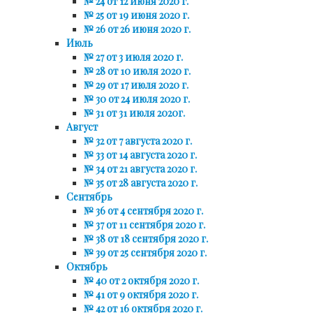
№ 24 от 12 июня 2020 г.
№ 25 от 19 июня 2020 г.
№ 26 от 26 июня 2020 г.
Июль
№ 27 от 3 июля 2020 г.
№ 28 от 10 июля 2020 г.
№ 29 от 17 июля 2020 г.
№ 30 от 24 июля 2020 г.
№ 31 от 31 июля 2020г.
Август
№ 32 от 7 августа 2020 г.
№ 33 от 14 августа 2020 г.
№ 34 от 21 августа 2020 г.
№ 35 от 28 августа 2020 г.
Сентябрь
№ 36 от 4 сентября 2020 г.
№ 37 от 11 сентября 2020 г.
№ 38 от 18 сентября 2020 г.
№ 39 от 25 сентября 2020 г.
Октябрь
№ 40 от 2 октября 2020 г.
№ 41 от 9 октября 2020 г.
№ 42 от 16 октября 2020 г.