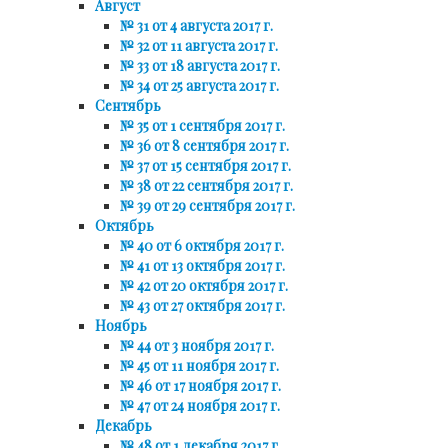
Август
№ 31 от 4 августа 2017 г.
№ 32 от 11 августа 2017 г.
№ 33 от 18 августа 2017 г.
№ 34 от 25 августа 2017 г.
Сентябрь
№ 35 от 1 сентября 2017 г.
№ 36 от 8 сентября 2017 г.
№ 37 от 15 сентября 2017 г.
№ 38 от 22 сентября 2017 г.
№ 39 от 29 сентября 2017 г.
Октябрь
№ 40 от 6 октября 2017 г.
№ 41 от 13 октября 2017 г.
№ 42 от 20 октября 2017 г.
№ 43 от 27 октября 2017 г.
Ноябрь
№ 44 от 3 ноября 2017 г.
№ 45 от 11 ноября 2017 г.
№ 46 от 17 ноября 2017 г.
№ 47 от 24 ноября 2017 г.
Декабрь
№ 48 от 1 декабря 2017 г.