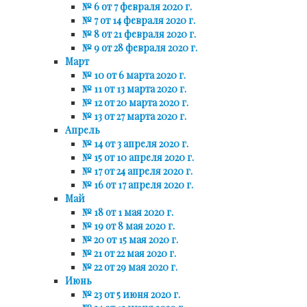
№ 6 от 7 февраля 2020 г.
№ 7 от 14 февраля 2020 г.
№ 8 от 21 февраля 2020 г.
№ 9 от 28 февраля 2020 г.
Март
№ 10 от 6 марта 2020 г.
№ 11 от 13 марта 2020 г.
№ 12 от 20 марта 2020 г.
№ 13 от 27 марта 2020 г.
Апрель
№ 14 от 3 апреля 2020 г.
№ 15 от 10 апреля 2020 г.
№ 17 от 24 апреля 2020 г.
№ 16 от 17 апреля 2020 г.
Май
№ 18 от 1 мая 2020 г.
№ 19 от 8 мая 2020 г.
№ 20 от 15 мая 2020 г.
№ 21 от 22 мая 2020 г.
№ 22 от 29 мая 2020 г.
Июнь
№ 23 от 5 июня 2020 г.