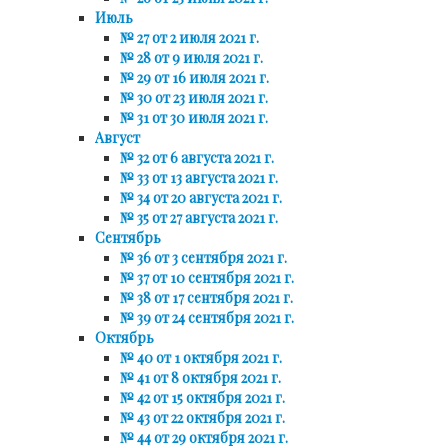
Июль
№ 27 от 2 июля 2021 г.
№ 28 от 9 июля 2021 г.
№ 29 от 16 июля 2021 г.
№ 30 от 23 июля 2021 г.
№ 31 от 30 июля 2021 г.
Август
№ 32 от 6 августа 2021 г.
№ 33 от 13 августа 2021 г.
№ 34 от 20 августа 2021 г.
№ 35 от 27 августа 2021 г.
Сентябрь
№ 36 от 3 сентября 2021 г.
№ 37 от 10 сентября 2021 г.
№ 38 от 17 сентября 2021 г.
№ 39 от 24 сентября 2021 г.
Октябрь
№ 40 от 1 октября 2021 г.
№ 41 от 8 октября 2021 г.
№ 42 от 15 октября 2021 г.
№ 43 от 22 октября 2021 г.
№ 44 от 29 октября 2021 г.