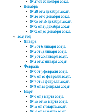
№ 47 от 25 ноября 2022г.
Декабрь
№ 48 от 2 декабря 2022г.
№ 49 от 9 декабря 2022г.
№ 50 от 16 декабря 2022г.
№ 51 от 23 декабря 2022г.
№ 52 от 30 декабря 2022г.
2023 год
Январь
№ 1 от 6 января 2023г.
№ 2 от 13 января 2023г.
№ 3 от 20 января 2023г.
№ 4 от 27 января 2023г.
Февраль
№ 5 от 3 февраля 2023г.
№ 6 от 10 февраля 2023г.
№ 7 от 17 февраля 2023г.
№ 8 от 24 февраля 2023г.
Март
№ 9 от 3 марта 2023г.
№ 10 от 10 марта 2023г.
№ 11 от 17 марта 2023г.
№ 12 от 24 марта 2023г.