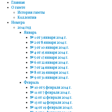
Главная
О газете
История газеты
Коллектив
Номера
2014 год
Январь
№ 1 от 3 января 2014 г.
№ 2 от 8 января 2014 г.
№ 3 от 10 января 2014 г.
№ 4 от 15 января 2014 г.
№ 5 от 17 января 2014 г.
№ 6 от 22 января 2014 г.
№ 7 от 24 января 2014 г.
№ 8 от 29 января 2014 г.
№ 9 от 31 января 2014 г.
Февраль
№ 10 от 5 февраля 2014 г.
№ 11 от 7 февраля 2014 г.
№ 12 от 12 февраля 2014 г.
№ 13 от 14 февраля 2014 г.
№ 14 от 19 февраля 2014 г.