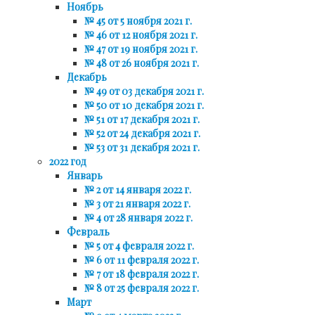
Ноябрь
№ 45 от 5 ноября 2021 г.
№ 46 от 12 ноября 2021 г.
№ 47 от 19 ноября 2021 г.
№ 48 от 26 ноября 2021 г.
Декабрь
№ 49 от 03 декабря 2021 г.
№ 50 от 10 декабря 2021 г.
№ 51 от 17 декабря 2021 г.
№ 52 от 24 декабря 2021 г.
№ 53 от 31 декабря 2021 г.
2022 год
Январь
№ 2 от 14 января 2022 г.
№ 3 от 21 января 2022 г.
№ 4 от 28 января 2022 г.
Февраль
№ 5 от 4 февраля 2022 г.
№ 6 от 11 февраля 2022 г.
№ 7 от 18 февраля 2022 г.
№ 8 от 25 февраля 2022 г.
Март