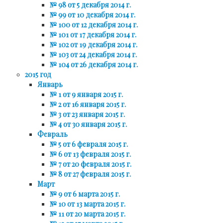
№ 98 от 5 декабря 2014 г.
№ 99 от 10 декабря 2014 г.
№ 100 от 12 декабря 2014 г.
№ 101 от 17 декабря 2014 г.
№ 102 от 19 декабря 2014 г.
№ 103 от 24 декабря 2014 г.
№ 104 от 26 декабря 2014 г.
2015 год
Январь
№ 1 от 9 января 2015 г.
№ 2 от 16 января 2015 г.
№ 3 от 23 января 2015 г.
№ 4 от 30 января 2015 г.
Февраль
№ 5 от 6 февраля 2015 г.
№ 6 от 13 февраля 2015 г.
№ 7 от 20 февраля 2015 г.
№ 8 от 27 февраля 2015 г.
Март
№ 9 от 6 марта 2015 г.
№ 10 от 13 марта 2015 г.
№ 11 от 20 марта 2015 г.