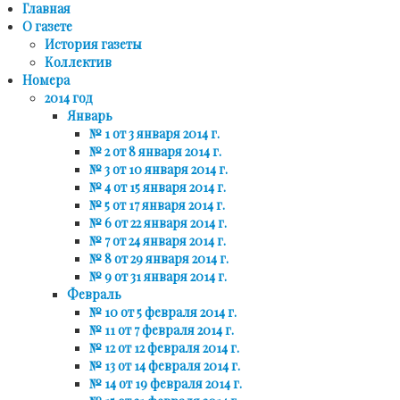
Главная
О газете
История газеты
Коллектив
Номера
2014 год
Январь
№ 1 от 3 января 2014 г.
№ 2 от 8 января 2014 г.
№ 3 от 10 января 2014 г.
№ 4 от 15 января 2014 г.
№ 5 от 17 января 2014 г.
№ 6 от 22 января 2014 г.
№ 7 от 24 января 2014 г.
№ 8 от 29 января 2014 г.
№ 9 от 31 января 2014 г.
Февраль
№ 10 от 5 февраля 2014 г.
№ 11 от 7 февраля 2014 г.
№ 12 от 12 февраля 2014 г.
№ 13 от 14 февраля 2014 г.
№ 14 от 19 февраля 2014 г.