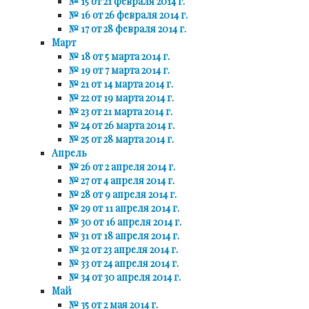
№ 15 от 21 февраля 2014 г.
№ 16 от 26 февраля 2014 г.
№ 17 от 28 февраля 2014 г.
Март
№ 18 от 5 марта 2014 г.
№ 19 от 7 марта 2014 г.
№ 21 от 14 марта 2014 г.
№ 22 от 19 марта 2014 г.
№ 23 от 21 марта 2014 г.
№ 24 от 26 марта 2014 г.
№ 25 от 28 марта 2014 г.
Апрель
№ 26 от 2 апреля 2014 г.
№ 27 от 4 апреля 2014 г.
№ 28 от 9 апреля 2014 г.
№ 29 от 11 апреля 2014 г.
№ 30 от 16 апреля 2014 г.
№ 31 от 18 апреля 2014 г.
№ 32 от 23 апреля 2014 г.
№ 33 от 24 апреля 2014 г.
№ 34 от 30 апреля 2014 г.
Май
№ 35 от 2 мая 2014 г.