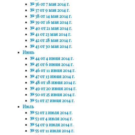
№ 36 от 7 мая 2014 г.
№ 37 от 9 мая 2014 г.
№ 38 от 14 мая 2014 г.
№ 39 от 16 мая 2014 г.
№ 40 от 21 мая 2014 г.
№ 41 от 23 мая 2014 г.
№ 42 от 28 мая 2014 г.
№ 43 от 30 мая 2014 г.
Июнь
№ 44 от 4 июня 2014 г.
№ 45 от 6 июня 2014 г.
№ 46 от 11 июня 2014 г.
№ 47 от 13 июня 2014 г.
№ 48 от 18 июня 2014 г.
№ 49 от 20 июня 2014 г.
№ 50 от 25 июня 2014 г.
№ 51 от 27 июня 2014 г.
Июль
№ 52 от 2 июля 2014 г.
№ 53 от 4 июля 2014 г.
№ 54 от 9 июля 2014 г.
№ 55 от 11 июля 2014 г.