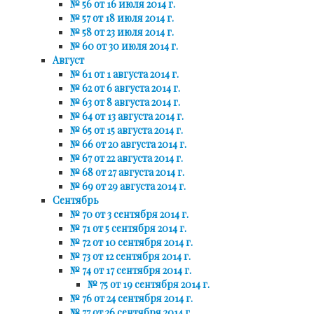
№ 56 от 16 июля 2014 г.
№ 57 от 18 июля 2014 г.
№ 58 от 23 июля 2014 г.
№ 60 от 30 июля 2014 г.
Август
№ 61 от 1 августа 2014 г.
№ 62 от 6 августа 2014 г.
№ 63 от 8 августа 2014 г.
№ 64 от 13 августа 2014 г.
№ 65 от 15 августа 2014 г.
№ 66 от 20 августа 2014 г.
№ 67 от 22 августа 2014 г.
№ 68 от 27 августа 2014 г.
№ 69 от 29 августа 2014 г.
Сентябрь
№ 70 от 3 сентября 2014 г.
№ 71 от 5 сентября 2014 г.
№ 72 от 10 сентября 2014 г.
№ 73 от 12 сентября 2014 г.
№ 74 от 17 сентября 2014 г.
№ 75 от 19 сентября 2014 г.
№ 76 от 24 сентября 2014 г.
№ 77 от 26 сентября 2014 г.