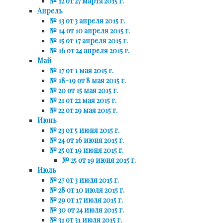
№ 12 от 27 марта 2015 г.
Апрель
№ 13 от 3 апреля 2015 г.
№ 14 от 10 апреля 2015 г.
№ 15 от 17 апреля 2015 г.
№ 16 от 24 апреля 2015 г.
Май
№ 17 от 1 мая 2015 г.
№ 18-19 от 8 мая 2015 г.
№ 20 от 15 мая 2015 г.
№ 21 от 22 мая 2015 г.
№ 22 от 29 мая 2015 г.
Июнь
№ 23 от 5 июня 2015 г.
№ 24 от 16 июня 2015 г.
№ 25 от 19 июня 2015 г.
№ 25 от 19 июня 2015 г.
Июль
№ 27 от 3 июля 2015 г.
№ 28 от 10 июля 2015 г.
№ 29 от 17 июля 2015 г.
№ 30 от 24 июля 2015 г.
№ 31 от 31 июля 2015 г.