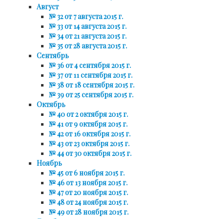
Август
№ 32 от 7 августа 2015 г.
№ 33 от 14 августа 2015 г.
№ 34 от 21 августа 2015 г.
№ 35 от 28 августа 2015 г.
Сентябрь
№ 36 от 4 сентября 2015 г.
№ 37 от 11 сентября 2015 г.
№ 38 от 18 сентября 2015 г.
№ 39 от 25 сентября 2015 г.
Октябрь
№ 40 от 2 октября 2015 г.
№ 41 от 9 октября 2015 г.
№ 42 от 16 октября 2015 г.
№ 43 от 23 октября 2015 г.
№ 44 от 30 октября 2015 г.
Ноябрь
№ 45 от 6 ноября 2015 г.
№ 46 от 13 ноября 2015 г.
№ 47 от 20 ноября 2015 г.
№ 48 от 24 ноября 2015 г.
№ 49 от 28 ноября 2015 г.