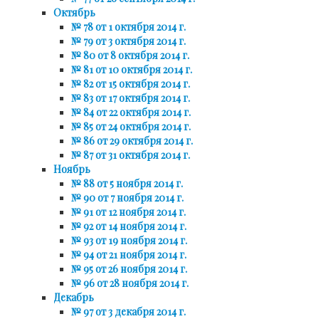
Октябрь
№ 78 от 1 октября 2014 г.
№ 79 от 3 октября 2014 г.
№ 80 от 8 октября 2014 г.
№ 81 от 10 октября 2014 г.
№ 82 от 15 октября 2014 г.
№ 83 от 17 октября 2014 г.
№ 84 от 22 октября 2014 г.
№ 85 от 24 октября 2014 г.
№ 86 от 29 октября 2014 г.
№ 87 от 31 октября 2014 г.
Ноябрь
№ 88 от 5 ноября 2014 г.
№ 90 от 7 ноября 2014 г.
№ 91 от 12 ноября 2014 г.
№ 92 от 14 ноября 2014 г.
№ 93 от 19 ноября 2014 г.
№ 94 от 21 ноября 2014 г.
№ 95 от 26 ноября 2014 г.
№ 96 от 28 ноября 2014 г.
Декабрь
№ 97 от 3 декабря 2014 г.