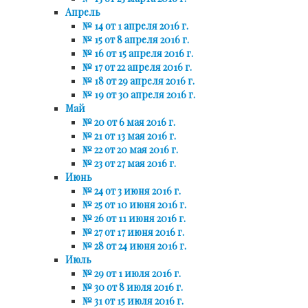
Апрель
№ 14 от 1 апреля 2016 г.
№ 15 от 8 апреля 2016 г.
№ 16 от 15 апреля 2016 г.
№ 17 от 22 апреля 2016 г.
№ 18 от 29 апреля 2016 г.
№ 19 от 30 апреля 2016 г.
Май
№ 20 от 6 мая 2016 г.
№ 21 от 13 мая 2016 г.
№ 22 от 20 мая 2016 г.
№ 23 от 27 мая 2016 г.
Июнь
№ 24 от 3 июня 2016 г.
№ 25 от 10 июня 2016 г.
№ 26 от 11 июня 2016 г.
№ 27 от 17 июня 2016 г.
№ 28 от 24 июня 2016 г.
Июль
№ 29 от 1 июля 2016 г.
№ 30 от 8 июля 2016 г.
№ 31 от 15 июля 2016 г.