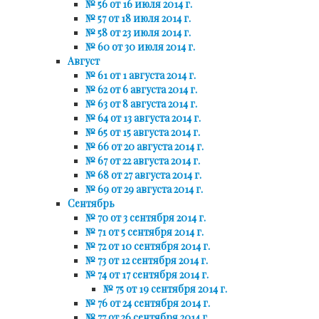
№ 56 от 16 июля 2014 г.
№ 57 от 18 июля 2014 г.
№ 58 от 23 июля 2014 г.
№ 60 от 30 июля 2014 г.
Август
№ 61 от 1 августа 2014 г.
№ 62 от 6 августа 2014 г.
№ 63 от 8 августа 2014 г.
№ 64 от 13 августа 2014 г.
№ 65 от 15 августа 2014 г.
№ 66 от 20 августа 2014 г.
№ 67 от 22 августа 2014 г.
№ 68 от 27 августа 2014 г.
№ 69 от 29 августа 2014 г.
Сентябрь
№ 70 от 3 сентября 2014 г.
№ 71 от 5 сентября 2014 г.
№ 72 от 10 сентября 2014 г.
№ 73 от 12 сентября 2014 г.
№ 74 от 17 сентября 2014 г.
№ 75 от 19 сентября 2014 г.
№ 76 от 24 сентября 2014 г.
№ 77 от 26 сентября 2014 г.