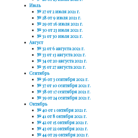
Июль
№ 27 от 2 июля 2021 г.
№ 28 от 9 июля 2021 г.
№ 29 от 16 июля 2021 г.
№ 30 от 23 июля 2021 г.
№ 31 от 30 июля 2021 г.
Август
№ 32 от 6 августа 2021 г.
№ 33 от 13 августа 2021 г.
№ 34 от 20 августа 2021 г.
№ 35 от 27 августа 2021 г.
Сентябрь
№ 36 от 3 сентября 2021 г.
№ 37 от 10 сентября 2021 г.
№ 38 от 17 сентября 2021 г.
№ 39 от 24 сентября 2021 г.
Октябрь
№ 40 от 1 октября 2021 г.
№ 41 от 8 октября 2021 г.
№ 42 от 15 октября 2021 г.
№ 43 от 22 октября 2021 г.
№ 44 от 29 октября 2021 г.