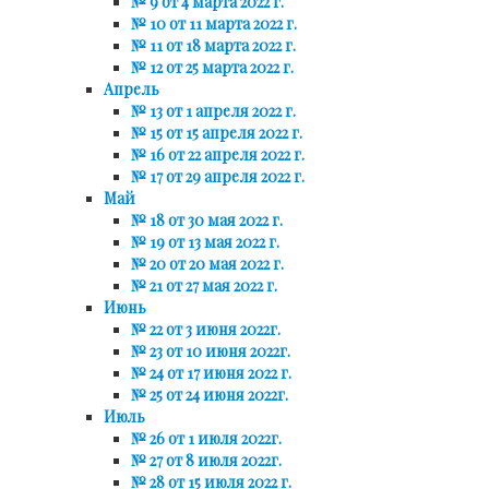
№ 9 от 4 марта 2022 г.
№ 10 от 11 марта 2022 г.
№ 11 от 18 марта 2022 г.
№ 12 от 25 марта 2022 г.
Апрель
№ 13 от 1 апреля 2022 г.
№ 15 от 15 апреля 2022 г.
№ 16 от 22 апреля 2022 г.
№ 17 от 29 апреля 2022 г.
Май
№ 18 от 30 мая 2022 г.
№ 19 от 13 мая 2022 г.
№ 20 от 20 мая 2022 г.
№ 21 от 27 мая 2022 г.
Июнь
№ 22 от 3 июня 2022г.
№ 23 от 10 июня 2022г.
№ 24 от 17 июня 2022 г.
№ 25 от 24 июня 2022г.
Июль
№ 26 от 1 июля 2022г.
№ 27 от 8 июля 2022г.
№ 28 от 15 июля 2022 г.