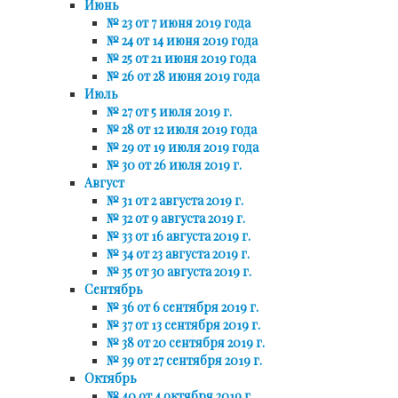
Июнь
№ 23 от 7 июня 2019 года
№ 24 от 14 июня 2019 года
№ 25 от 21 июня 2019 года
№ 26 от 28 июня 2019 года
Июль
№ 27 от 5 июля 2019 г.
№ 28 от 12 июля 2019 года
№ 29 от 19 июля 2019 года
№ 30 от 26 июля 2019 г.
Август
№ 31 от 2 августа 2019 г.
№ 32 от 9 августа 2019 г.
№ 33 от 16 августа 2019 г.
№ 34 от 23 августа 2019 г.
№ 35 от 30 августа 2019 г.
Сентябрь
№ 36 от 6 сентября 2019 г.
№ 37 от 13 сентября 2019 г.
№ 38 от 20 сентября 2019 г.
№ 39 от 27 сентября 2019 г.
Октябрь
№ 40 от 4 октября 2019 г.