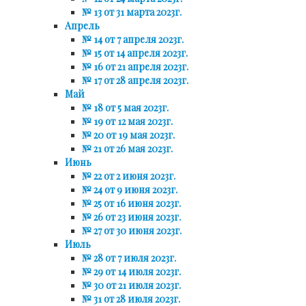
№ 13 от 31 марта 2023г.
Апрель
№ 14 от 7 апреля 2023г.
№ 15 от 14 апреля 2023г.
№ 16 от 21 апреля 2023г.
№ 17 от 28 апреля 2023г.
Май
№ 18 от 5 мая 2023г.
№ 19 от 12 мая 2023г.
№ 20 от 19 мая 2023г.
№ 21 от 26 мая 2023г.
Июнь
№ 22 от 2 июня 2023г.
№ 24 от 9 июня 2023г.
№ 25 от 16 июня 2023г.
№ 26 от 23 июня 2023г.
№ 27 от 30 июня 2023г.
Июль
№ 28 от 7 июля 2023г.
№ 29 от 14 июля 2023г.
№ 30 от 21 июля 2023г.
№ 31 от 28 июля 2023г.