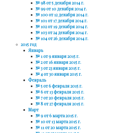
№ 98 от 5 декабря 2014 г.
№ 99 от 10 декабря 2014 г.
№ 100 от 12 декабря 2014 г.
№ 101 от 17 декабря 2014 г.
№ 102 от 19 декабря 2014 г.
№ 103 от 24 декабря 2014 г.
№ 104 от 26 декабря 2014 г.
2015 год
Январь
№ 1 от 9 января 2015 г.
№ 2 от 16 января 2015 г.
№ 3 от 23 января 2015 г.
№ 4 от 30 января 2015 г.
Февраль
№ 5 от 6 февраля 2015 г.
№ 6 от 13 февраля 2015 г.
№ 7 от 20 февраля 2015 г.
№ 8 от 27 февраля 2015 г.
Март
№ 9 от 6 марта 2015 г.
№ 10 от 13 марта 2015 г.
№ 11 от 20 марта 2015 г.