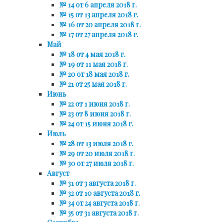
№ 14 от 6 апреля 2018 г.
№ 15 от 13 апреля 2018 г.
№ 16 от 20 апреля 2018 г.
№ 17 от 27 апреля 2018 г.
Май
№ 18 от 4 мая 2018 г.
№ 19 от 11 мая 2018 г.
№ 20 от 18 мая 2018 г.
№ 21 от 25 мая 2018 г.
Июнь
№ 22 от 1 июня 2018 г.
№ 23 от 8 июня 2018 г.
№ 24 от 15 июня 2018 г.
Июль
№ 28 от 13 июля 2018 г.
№ 29 от 20 июля 2018 г.
№ 30 от 27 июля 2018 г.
Август
№ 31 от 3 августа 2018 г.
№ 32 от 10 августа 2018 г.
№ 34 от 24 августа 2018 г.
№ 35 от 31 августа 2018 г.