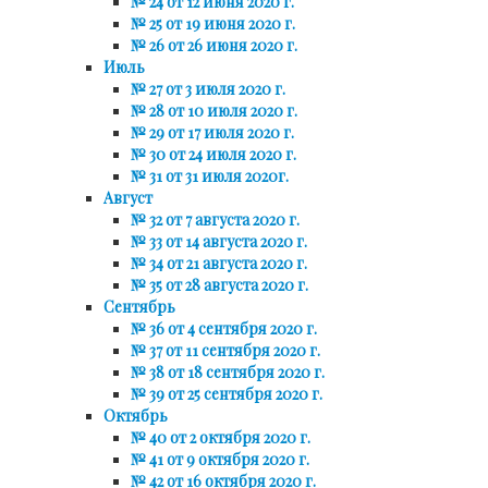
№ 24 от 12 июня 2020 г.
№ 25 от 19 июня 2020 г.
№ 26 от 26 июня 2020 г.
Июль
№ 27 от 3 июля 2020 г.
№ 28 от 10 июля 2020 г.
№ 29 от 17 июля 2020 г.
№ 30 от 24 июля 2020 г.
№ 31 от 31 июля 2020г.
Август
№ 32 от 7 августа 2020 г.
№ 33 от 14 августа 2020 г.
№ 34 от 21 августа 2020 г.
№ 35 от 28 августа 2020 г.
Сентябрь
№ 36 от 4 сентября 2020 г.
№ 37 от 11 сентября 2020 г.
№ 38 от 18 сентября 2020 г.
№ 39 от 25 сентября 2020 г.
Октябрь
№ 40 от 2 октября 2020 г.
№ 41 от 9 октября 2020 г.
№ 42 от 16 октября 2020 г.