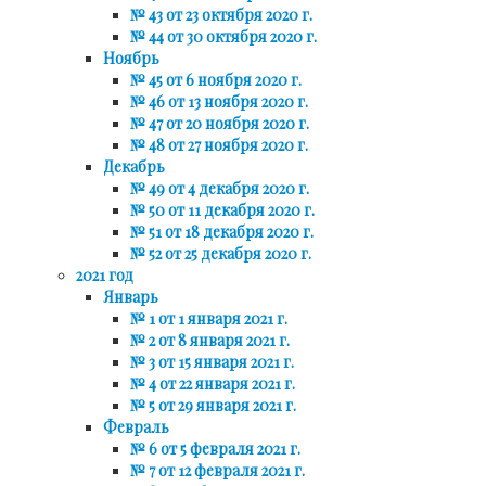
№ 43 от 23 октября 2020 г.
№ 44 от 30 октября 2020 г.
Ноябрь
№ 45 от 6 ноября 2020 г.
№ 46 от 13 ноября 2020 г.
№ 47 от 20 ноября 2020 г.
№ 48 от 27 ноября 2020 г.
Декабрь
№ 49 от 4 декабря 2020 г.
№ 50 от 11 декабря 2020 г.
№ 51 от 18 декабря 2020 г.
№ 52 от 25 декабря 2020 г.
2021 год
Январь
№ 1 от 1 января 2021 г.
№ 2 от 8 января 2021 г.
№ 3 от 15 января 2021 г.
№ 4 от 22 января 2021 г.
№ 5 от 29 января 2021 г.
Февраль
№ 6 от 5 февраля 2021 г.
№ 7 от 12 февраля 2021 г.