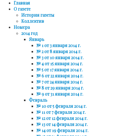
Главная
О газете
История газеты
Коллектив
Номера
2014 год
Январь
№ 1 от 3 января 2014 г.
№ 2 от 8 января 2014 г.
№ 3 от 10 января 2014 г.
№ 4 от 15 января 2014 г.
№ 5 от 17 января 2014 г.
№ 6 от 22 января 2014 г.
№ 7 от 24 января 2014 г.
№ 8 от 29 января 2014 г.
№ 9 от 31 января 2014 г.
Февраль
№ 10 от 5 февраля 2014 г.
№ 11 от 7 февраля 2014 г.
№ 12 от 12 февраля 2014 г.
№ 13 от 14 февраля 2014 г.
№ 14 от 19 февраля 2014 г.