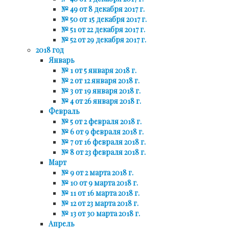
№ 49 от 8 декабря 2017 г.
№ 50 от 15 декабря 2017 г.
№ 51 от 22 декабря 2017 г.
№ 52 от 29 декабря 2017 г.
2018 год
Январь
№ 1 от 5 января 2018 г.
№ 2 от 12 января 2018 г.
№ 3 от 19 января 2018 г.
№ 4 от 26 января 2018 г.
Февраль
№ 5 от 2 февраля 2018 г.
№ 6 от 9 февраля 2018 г.
№ 7 от 16 февраля 2018 г.
№ 8 от 23 февраля 2018 г.
Март
№ 9 от 2 марта 2018 г.
№ 10 от 9 марта 2018 г.
№ 11 от 16 марта 2018 г.
№ 12 от 23 марта 2018 г.
№ 13 от 30 марта 2018 г.
Апрель