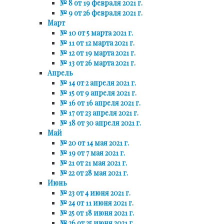
№ 8 от 19 февраля 2021 г.
№ 9 от 26 февраля 2021 г.
Март
№ 10 от 5 марта 2021 г.
№ 11 от 12 марта 2021 г.
№ 12 от 19 марта 2021 г.
№ 13 от 26 марта 2021 г.
Апрель
№ 14 от 2 апреля 2021 г.
№ 15 от 9 апреля 2021 г.
№ 16 от 16 апреля 2021 г.
№ 17 от 23 апреля 2021 г.
№ 18 от 30 апреля 2021 г.
Май
№ 20 от 14 мая 2021 г.
№ 19 от 7 мая 2021 г.
№ 21 от 21 мая 2021 г.
№ 22 от 28 мая 2021 г.
Июнь
№ 23 от 4 июня 2021 г.
№ 24 от 11 июня 2021 г.
№ 25 от 18 июня 2021 г.
№ 26 от 25 июня 2021 г.