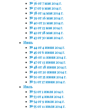
№ 36 от 7 мая 2014 г.
№ 37 от 9 мая 2014 г.
№ 38 от 14 мая 2014 г.
№ 39 от 16 мая 2014 г.
№ 40 от 21 мая 2014 г.
№ 41 от 23 мая 2014 г.
№ 42 от 28 мая 2014 г.
№ 43 от 30 мая 2014 г.
Июнь
№ 44 от 4 июня 2014 г.
№ 45 от 6 июня 2014 г.
№ 46 от 11 июня 2014 г.
№ 47 от 13 июня 2014 г.
№ 48 от 18 июня 2014 г.
№ 49 от 20 июня 2014 г.
№ 50 от 25 июня 2014 г.
№ 51 от 27 июня 2014 г.
Июль
№ 52 от 2 июля 2014 г.
№ 53 от 4 июля 2014 г.
№ 54 от 9 июля 2014 г.
№ 55 от 11 июля 2014 г.