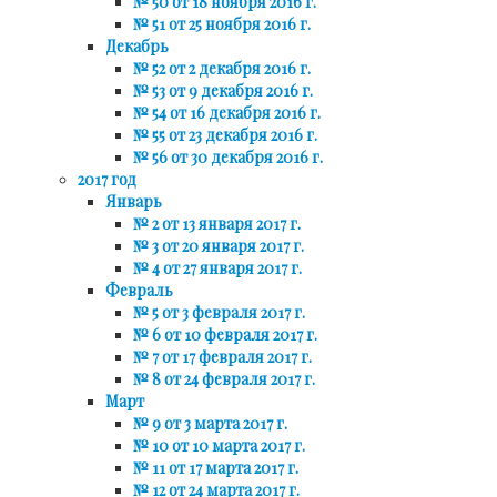
№ 50 от 18 ноября 2016 г.
№ 51 от 25 ноября 2016 г.
Декабрь
№ 52 от 2 декабря 2016 г.
№ 53 от 9 декабря 2016 г.
№ 54 от 16 декабря 2016 г.
№ 55 от 23 декабря 2016 г.
№ 56 от 30 декабря 2016 г.
2017 год
Январь
№ 2 от 13 января 2017 г.
№ 3 от 20 января 2017 г.
№ 4 от 27 января 2017 г.
Февраль
№ 5 от 3 февраля 2017 г.
№ 6 от 10 февраля 2017 г.
№ 7 от 17 февраля 2017 г.
№ 8 от 24 февраля 2017 г.
Март
№ 9 от 3 марта 2017 г.
№ 10 от 10 марта 2017 г.
№ 11 от 17 марта 2017 г.
№ 12 от 24 марта 2017 г.