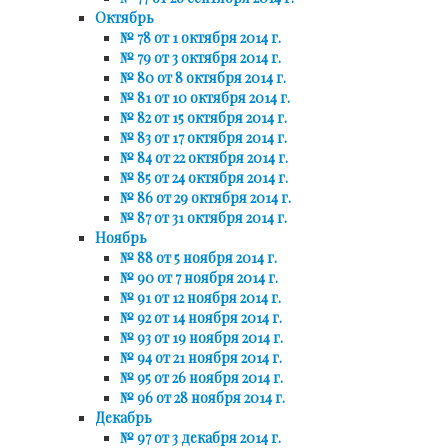
Октябрь
№ 78 от 1 октября 2014 г.
№ 79 от 3 октября 2014 г.
№ 80 от 8 октября 2014 г.
№ 81 от 10 октября 2014 г.
№ 82 от 15 октября 2014 г.
№ 83 от 17 октября 2014 г.
№ 84 от 22 октября 2014 г.
№ 85 от 24 октября 2014 г.
№ 86 от 29 октября 2014 г.
№ 87 от 31 октября 2014 г.
Ноябрь
№ 88 от 5 ноября 2014 г.
№ 90 от 7 ноября 2014 г.
№ 91 от 12 ноября 2014 г.
№ 92 от 14 ноября 2014 г.
№ 93 от 19 ноября 2014 г.
№ 94 от 21 ноября 2014 г.
№ 95 от 26 ноября 2014 г.
№ 96 от 28 ноября 2014 г.
Декабрь
№ 97 от 3 декабря 2014 г.