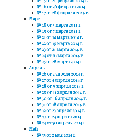
№ 15 от 21 февраля 2014 г.
№ 16 от 26 февраля 2014 г.
№ 17 от 28 февраля 2014 г.
Март
№ 18 от 5 марта 2014 г.
№ 19 от 7 марта 2014 г.
№ 21 от 14 марта 2014 г.
№ 22 от 19 марта 2014 г.
№ 23 от 21 марта 2014 г.
№ 24 от 26 марта 2014 г.
№ 25 от 28 марта 2014 г.
Апрель
№ 26 от 2 апреля 2014 г.
№ 27 от 4 апреля 2014 г.
№ 28 от 9 апреля 2014 г.
№ 29 от 11 апреля 2014 г.
№ 30 от 16 апреля 2014 г.
№ 31 от 18 апреля 2014 г.
№ 32 от 23 апреля 2014 г.
№ 33 от 24 апреля 2014 г.
№ 34 от 30 апреля 2014 г.
Май
№ 35 от 2 мая 2014 г.