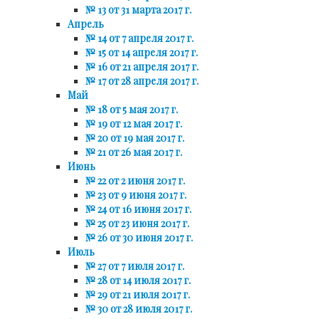
№ 13 от 31 марта 2017 г.
Апрель
№ 14 от 7 апреля 2017 г.
№ 15 от 14 апреля 2017 г.
№ 16 от 21 апреля 2017 г.
№ 17 от 28 апреля 2017 г.
Май
№ 18 от 5 мая 2017 г.
№ 19 от 12 мая 2017 г.
№ 20 от 19 мая 2017 г.
№ 21 от 26 мая 2017 г.
Июнь
№ 22 от 2 июня 2017 г.
№ 23 от 9 июня 2017 г.
№ 24 от 16 июня 2017 г.
№ 25 от 23 июня 2017 г.
№ 26 от 30 июня 2017 г.
Июль
№ 27 от 7 июля 2017 г.
№ 28 от 14 июля 2017 г.
№ 29 от 21 июля 2017 г.
№ 30 от 28 июля 2017 г.