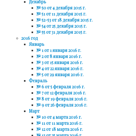
Декабрь
№ 50 от 4 декабря 2015 г.
№ 51 от 11 декабря 2015 г.
№ 52-53 от 18 декабря 2015 г.
№ 54 от 25 декабря 2015 г.
№ 55 от 31 декабря 2015 г.
2016 год
Январь
№ 1 от 1 января 2016 г.
№ 2 от 8 января 2016 г.
№ 3 от 15 января 2016 г.
№ 4 от 22 января 2016 г.
№ 5 от 29 января 2016 г.
Февраль
№ 6 от 5 февраля 2016 г.
№ 7 от 12 февраля 2016 г.
№ 8 от 19 февраля 2016 г.
№ 9 от 26 февраля 2016 г.
Март
№ 10 от 4 марта 2016 г.
№ 11 от 11 марта 2016 г.
№ 12 от 18 марта 2016 г.
№ 13 от 25 марта 2016 г.