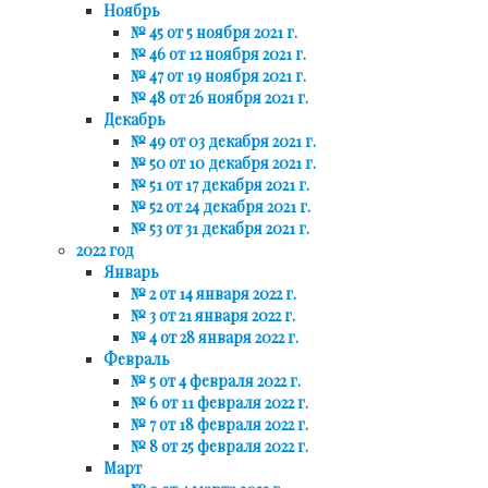
Ноябрь
№ 45 от 5 ноября 2021 г.
№ 46 от 12 ноября 2021 г.
№ 47 от 19 ноября 2021 г.
№ 48 от 26 ноября 2021 г.
Декабрь
№ 49 от 03 декабря 2021 г.
№ 50 от 10 декабря 2021 г.
№ 51 от 17 декабря 2021 г.
№ 52 от 24 декабря 2021 г.
№ 53 от 31 декабря 2021 г.
2022 год
Январь
№ 2 от 14 января 2022 г.
№ 3 от 21 января 2022 г.
№ 4 от 28 января 2022 г.
Февраль
№ 5 от 4 февраля 2022 г.
№ 6 от 11 февраля 2022 г.
№ 7 от 18 февраля 2022 г.
№ 8 от 25 февраля 2022 г.
Март