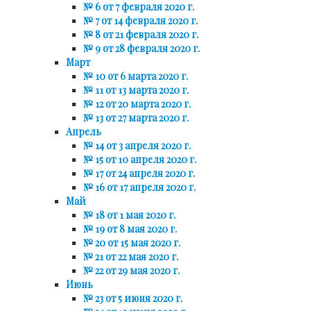
№ 6 от 7 февраля 2020 г.
№ 7 от 14 февраля 2020 г.
№ 8 от 21 февраля 2020 г.
№ 9 от 28 февраля 2020 г.
Март
№ 10 от 6 марта 2020 г.
№ 11 от 13 марта 2020 г.
№ 12 от 20 марта 2020 г.
№ 13 от 27 марта 2020 г.
Апрель
№ 14 от 3 апреля 2020 г.
№ 15 от 10 апреля 2020 г.
№ 17 от 24 апреля 2020 г.
№ 16 от 17 апреля 2020 г.
Май
№ 18 от 1 мая 2020 г.
№ 19 от 8 мая 2020 г.
№ 20 от 15 мая 2020 г.
№ 21 от 22 мая 2020 г.
№ 22 от 29 мая 2020 г.
Июнь
№ 23 от 5 июня 2020 г.