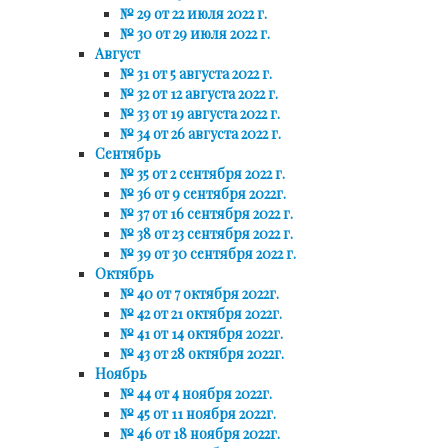
№ 29 от 22 июля 2022 г.
№ 30 от 29 июля 2022 г.
Август
№ 31 от 5 августа 2022 г.
№ 32 от 12 августа 2022 г.
№ 33 от 19 августа 2022 г.
№ 34 от 26 августа 2022 г.
Сентябрь
№ 35 от 2 сентября 2022 г.
№ 36 от 9 сентября 2022г.
№ 37 от 16 сентября 2022 г.
№ 38 от 23 сентября 2022 г.
№ 39 от 30 сентября 2022 г.
Октябрь
№ 40 от 7 октября 2022г.
№ 42 от 21 октября 2022г.
№ 41 от 14 октября 2022г.
№ 43 от 28 октября 2022г.
Ноябрь
№ 44 от 4 ноября 2022г.
№ 45 от 11 ноября 2022г.
№ 46 от 18 ноября 2022г.