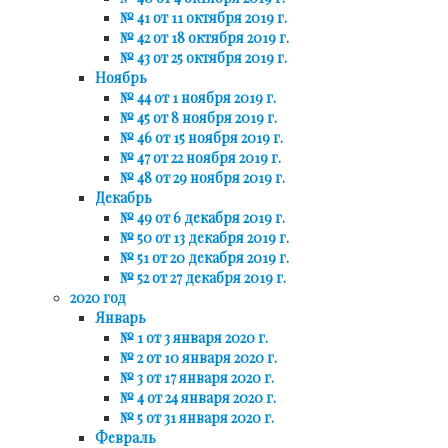
№ 41 от 11 октября 2019 г.
№ 42 от 18 октября 2019 г.
№ 43 от 25 октября 2019 г.
Ноябрь
№ 44 от 1 ноября 2019 г.
№ 45 от 8 ноября 2019 г.
№ 46 от 15 ноября 2019 г.
№ 47 от 22 ноября 2019 г.
№ 48 от 29 ноября 2019 г.
Декабрь
№ 49 от 6 декабря 2019 г.
№ 50 от 13 декабря 2019 г.
№ 51 от 20 декабря 2019 г.
№ 52 от 27 декабря 2019 г.
2020 год
Январь
№ 1 от 3 января 2020 г.
№ 2 от 10 января 2020 г.
№ 3 от 17 января 2020 г.
№ 4 от 24 января 2020 г.
№ 5 от 31 января 2020 г.
Февраль