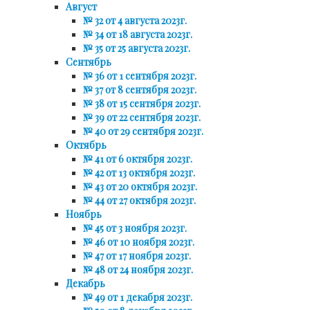
Август
№ 32 от 4 августа 2023г.
№ 34 от 18 августа 2023г.
№ 35 от 25 августа 2023г.
Сентябрь
№ 36 от 1 сентября 2023г.
№ 37 от 8 сентября 2023г.
№ 38 от 15 сентября 2023г.
№ 39 от 22 сентября 2023г.
№ 40 от 29 сентября 2023г.
Октябрь
№ 41 от 6 октября 2023г.
№ 42 от 13 октября 2023г.
№ 43 от 20 октября 2023г.
№ 44 от 27 октября 2023г.
Ноябрь
№ 45 от 3 ноября 2023г.
№ 46 от 10 ноября 2023г.
№ 47 от 17 ноября 2023г.
№ 48 от 24 ноября 2023г.
Декабрь
№ 49 от 1 декабря 2023г.