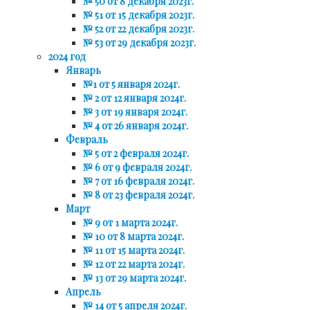
№ 50 от 8 декабря 2023г.
№ 51 от 15 декабря 2023г.
№ 52 от 22 декабря 2023г.
№ 53 от 29 декабря 2023г.
2024 год
Январь
№1 от 5 января 2024г.
№ 2 от 12 января 2024г.
№ 3 от 19 января 2024г.
№ 4 от 26 января 2024г.
Февраль
№ 5 от 2 февраля 2024г.
№ 6 от 9 февраля 2024г.
№ 7 от 16 февраля 2024г.
№ 8 от 23 февраля 2024г.
Март
№ 9 от 1 марта 2024г.
№ 10 от 8 марта 2024г.
№ 11 от 15 марта 2024г.
№ 12 от 22 марта 2024г.
№ 13 от 29 марта 2024г.
Апрель
№ 14 от 5 апреля 2024г.