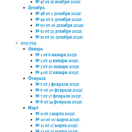
№ 47 от 25 ноября 2022г.
Декабрь
№ 48 от 2 декабря 2022г.
№ 49 от 9 декабря 2022г.
№ 50 от 16 декабря 2022г.
№ 51 от 23 декабря 2022г.
№ 52 от 30 декабря 2022г.
2023 год
Январь
№ 1 от 6 января 2023г.
№ 2 от 13 января 2023г.
№ 3 от 20 января 2023г.
№ 4 от 27 января 2023г.
Февраль
№ 5 от 3 февраля 2023г.
№ 6 от 10 февраля 2023г.
№ 7 от 17 февраля 2023г.
№ 8 от 24 февраля 2023г.
Март
№ 9 от 3 марта 2023г.
№ 10 от 10 марта 2023г.
№ 11 от 17 марта 2023г.
№ 12 от 24 марта 2023г.