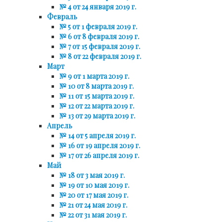
№ 4 от 24 января 2019 г.
Февраль
№ 5 от 1 февраля 2019 г.
№ 6 от 8 февраля 2019 г.
№ 7 от 15 февраля 2019 г.
№ 8 от 22 февраля 2019 г.
Март
№ 9 от 1 марта 2019 г.
№ 10 от 8 марта 2019 г.
№ 11 от 15 марта 2019 г.
№ 12 от 22 марта 2019 г.
№ 13 от 29 марта 2019 г.
Апрель
№ 14 от 5 апреля 2019 г.
№ 16 от 19 апреля 2019 г.
№ 17 от 26 апреля 2019 г.
Май
№ 18 от 3 мая 2019 г.
№ 19 от 10 мая 2019 г.
№ 20 от 17 мая 2019 г.
№ 21 от 24 мая 2019 г.
№ 22 от 31 мая 2019 г.