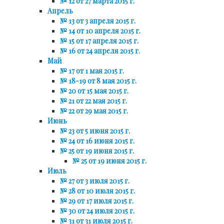
№ 12 от 27 марта 2015 г.
Апрель
№ 13 от 3 апреля 2015 г.
№ 14 от 10 апреля 2015 г.
№ 15 от 17 апреля 2015 г.
№ 16 от 24 апреля 2015 г.
Май
№ 17 от 1 мая 2015 г.
№ 18-19 от 8 мая 2015 г.
№ 20 от 15 мая 2015 г.
№ 21 от 22 мая 2015 г.
№ 22 от 29 мая 2015 г.
Июнь
№ 23 от 5 июня 2015 г.
№ 24 от 16 июня 2015 г.
№ 25 от 19 июня 2015 г.
№ 25 от 19 июня 2015 г.
Июль
№ 27 от 3 июля 2015 г.
№ 28 от 10 июля 2015 г.
№ 29 от 17 июля 2015 г.
№ 30 от 24 июля 2015 г.
№ 31 от 31 июля 2015 г.