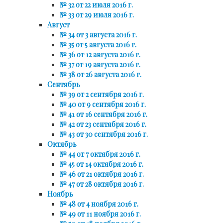
№ 32 от 22 июля 2016 г.
№ 33 от 29 июля 2016 г.
Август
№ 34 от 3 августа 2016 г.
№ 35 от 5 августа 2016 г.
№ 36 от 12 августа 2016 г.
№ 37 от 19 августа 2016 г.
№ 38 от 26 августа 2016 г.
Сентябрь
№ 39 от 2 сентября 2016 г.
№ 40 от 9 сентября 2016 г.
№ 41 от 16 сентября 2016 г.
№ 42 от 23 сентября 2016 г.
№ 43 от 30 сентября 2016 г.
Октябрь
№ 44 от 7 октября 2016 г.
№ 45 от 14 октября 2016 г.
№ 46 от 21 октября 2016 г.
№ 47 от 28 октября 2016 г.
Ноябрь
№ 48 от 4 ноября 2016 г.
№ 49 от 11 ноября 2016 г.