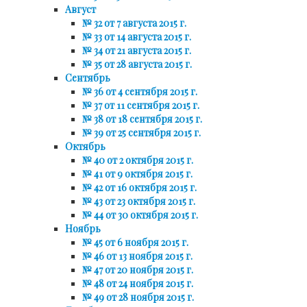
Август
№ 32 от 7 августа 2015 г.
№ 33 от 14 августа 2015 г.
№ 34 от 21 августа 2015 г.
№ 35 от 28 августа 2015 г.
Сентябрь
№ 36 от 4 сентября 2015 г.
№ 37 от 11 сентября 2015 г.
№ 38 от 18 сентября 2015 г.
№ 39 от 25 сентября 2015 г.
Октябрь
№ 40 от 2 октября 2015 г.
№ 41 от 9 октября 2015 г.
№ 42 от 16 октября 2015 г.
№ 43 от 23 октября 2015 г.
№ 44 от 30 октября 2015 г.
Ноябрь
№ 45 от 6 ноября 2015 г.
№ 46 от 13 ноября 2015 г.
№ 47 от 20 ноября 2015 г.
№ 48 от 24 ноября 2015 г.
№ 49 от 28 ноября 2015 г.