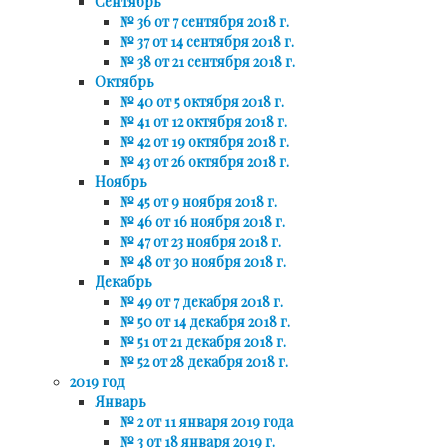
Сентябрь
№ 36 от 7 сентября 2018 г.
№ 37 от 14 сентября 2018 г.
№ 38 от 21 сентября 2018 г.
Октябрь
№ 40 от 5 октября 2018 г.
№ 41 от 12 октября 2018 г.
№ 42 от 19 октября 2018 г.
№ 43 от 26 октября 2018 г.
Ноябрь
№ 45 от 9 ноября 2018 г.
№ 46 от 16 ноября 2018 г.
№ 47 от 23 ноября 2018 г.
№ 48 от 30 ноября 2018 г.
Декабрь
№ 49 от 7 декабря 2018 г.
№ 50 от 14 декабря 2018 г.
№ 51 от 21 декабря 2018 г.
№ 52 от 28 декабря 2018 г.
2019 год
Январь
№ 2 от 11 января 2019 года
№ 3 от 18 января 2019 г.