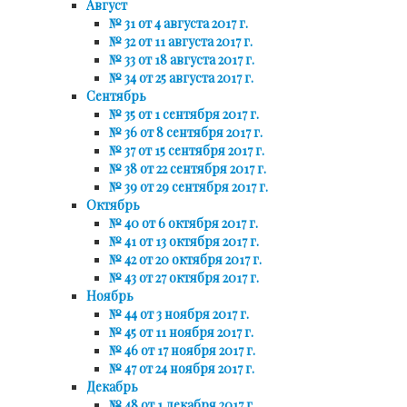
Август
№ 31 от 4 августа 2017 г.
№ 32 от 11 августа 2017 г.
№ 33 от 18 августа 2017 г.
№ 34 от 25 августа 2017 г.
Сентябрь
№ 35 от 1 сентября 2017 г.
№ 36 от 8 сентября 2017 г.
№ 37 от 15 сентября 2017 г.
№ 38 от 22 сентября 2017 г.
№ 39 от 29 сентября 2017 г.
Октябрь
№ 40 от 6 октября 2017 г.
№ 41 от 13 октября 2017 г.
№ 42 от 20 октября 2017 г.
№ 43 от 27 октября 2017 г.
Ноябрь
№ 44 от 3 ноября 2017 г.
№ 45 от 11 ноября 2017 г.
№ 46 от 17 ноября 2017 г.
№ 47 от 24 ноября 2017 г.
Декабрь
№ 48 от 1 декабря 2017 г.