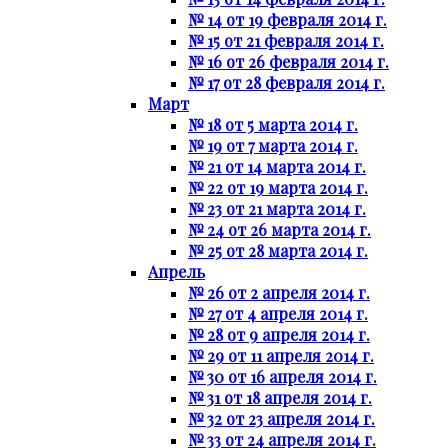
№ 14 от 19 февраля 2014 г.
№ 15 от 21 февраля 2014 г.
№ 16 от 26 февраля 2014 г.
№ 17 от 28 февраля 2014 г.
Март
№ 18 от 5 марта 2014 г.
№ 19 от 7 марта 2014 г.
№ 21 от 14 марта 2014 г.
№ 22 от 19 марта 2014 г.
№ 23 от 21 марта 2014 г.
№ 24 от 26 марта 2014 г.
№ 25 от 28 марта 2014 г.
Апрель
№ 26 от 2 апреля 2014 г.
№ 27 от 4 апреля 2014 г.
№ 28 от 9 апреля 2014 г.
№ 29 от 11 апреля 2014 г.
№ 30 от 16 апреля 2014 г.
№ 31 от 18 апреля 2014 г.
№ 32 от 23 апреля 2014 г.
№ 33 от 24 апреля 2014 г.