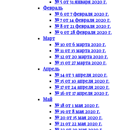
№ 5 от 31 января 2020 г.
Февраль
№ 6 от 7 февраля 2020 г.
№ 7 от 14 февраля 2020 г.
№ 8 от 21 февраля 2020 г.
№ 9 от 28 февраля 2020 г.
Март
№ 10 от 6 марта 2020 г.
№ 11 от 13 марта 2020 г.
№ 12 от 20 марта 2020 г.
№ 13 от 27 марта 2020 г.
Апрель
№ 14 от 3 апреля 2020 г.
№ 15 от 10 апреля 2020 г.
№ 17 от 24 апреля 2020 г.
№ 16 от 17 апреля 2020 г.
Май
№ 18 от 1 мая 2020 г.
№ 19 от 8 мая 2020 г.
№ 20 от 15 мая 2020 г.
№ 21 от 22 мая 2020 г.
№ 22 от 29 мая 2020 г.