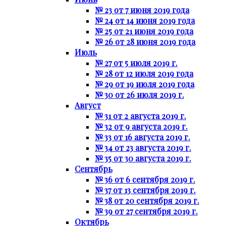
№ 23 от 7 июня 2019 года
№ 24 от 14 июня 2019 года
№ 25 от 21 июня 2019 года
№ 26 от 28 июня 2019 года
Июль
№ 27 от 5 июля 2019 г.
№ 28 от 12 июля 2019 года
№ 29 от 19 июля 2019 года
№ 30 от 26 июля 2019 г.
Август
№ 31 от 2 августа 2019 г.
№ 32 от 9 августа 2019 г.
№ 33 от 16 августа 2019 г.
№ 34 от 23 августа 2019 г.
№ 35 от 30 августа 2019 г.
Сентябрь
№ 36 от 6 сентября 2019 г.
№ 37 от 13 сентября 2019 г.
№ 38 от 20 сентября 2019 г.
№ 39 от 27 сентября 2019 г.
Октябрь