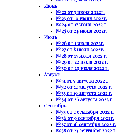
Июнь
№ 22 от 3 июня 2022г.
№ 23 от 10 июня 2022г.
№ 24 от 17 июня 2022 г.
№ 25 от 24 июня 2022г.
Июль
№ 26 от 1 июля 2022г.
№ 27 от 8 июля 2022г.
№ 28 от 15 июля 2022 г.
№ 29 от 22 июля 2022 г.
№ 30 от 29 июля 2022 г.
Август
№ 31 от 5 августа 2022 г.
№ 32 от 12 августа 2022 г.
№ 33 от 19 августа 2022 г.
№ 34 от 26 августа 2022 г.
Сентябрь
№ 35 от 2 сентября 2022 г.
№ 36 от 9 сентября 2022г.
№ 37 от 16 сентября 2022 г.
№ 38 от 23 сентября 2022 г.