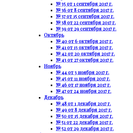
№ 35 от 1 сентября 2017 г.
№ 36 от 8 сентября 2017 г.
№ 37 от 15 сентября 2017 г.
№ 38 от 22 сентября 2017 г.
№ 39 от 29 сентября 2017 г.
Октябрь
№ 40 от 6 октября 2017 г.
№ 41 от 13 октября 2017 г.
№ 42 от 20 октября 2017 г.
№ 43 от 27 октября 2017 г.
Ноябрь
№ 44 от 3 ноября 2017 г.
№ 45 от 11 ноября 2017 г.
№ 46 от 17 ноября 2017 г.
№ 47 от 24 ноября 2017 г.
Декабрь
№ 48 от 1 декабря 2017 г.
№ 49 от 8 декабря 2017 г.
№ 50 от 15 декабря 2017 г.
№ 51 от 22 декабря 2017 г.
№ 52 от 29 декабря 2017 г.