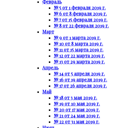
Февраль
№ 5 от 1 февраля 2019 г.
№ 6 от 8 февраля 2019 г.
№ 7 от 15 февраля 2019 г.
№ 8 от 22 февраля 2019 г.
Март
№ 9 от 1 марта 2019 г.
№ 10 от 8 марта 2019 г.
№ 11 от 15 марта 2019 г.
№ 12 от 22 марта 2019 г.
№ 13 от 29 марта 2019 г.
Апрель
№ 14 от 5 апреля 2019 г.
№ 16 от 19 апреля 2019 г.
№ 17 от 26 апреля 2019 г.
Май
№ 18 от 3 мая 2019 г.
№ 19 от 10 мая 2019 г.
№ 20 от 17 мая 2019 г.
№ 21 от 24 мая 2019 г.
№ 22 от 31 мая 2019 г.
Июнь