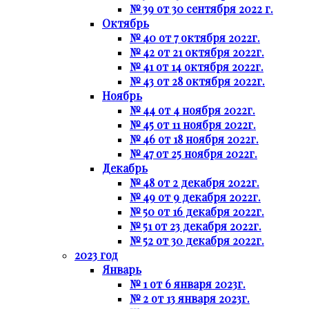
№ 39 от 30 сентября 2022 г.
Октябрь
№ 40 от 7 октября 2022г.
№ 42 от 21 октября 2022г.
№ 41 от 14 октября 2022г.
№ 43 от 28 октября 2022г.
Ноябрь
№ 44 от 4 ноября 2022г.
№ 45 от 11 ноября 2022г.
№ 46 от 18 ноября 2022г.
№ 47 от 25 ноября 2022г.
Декабрь
№ 48 от 2 декабря 2022г.
№ 49 от 9 декабря 2022г.
№ 50 от 16 декабря 2022г.
№ 51 от 23 декабря 2022г.
№ 52 от 30 декабря 2022г.
2023 год
Январь
№ 1 от 6 января 2023г.
№ 2 от 13 января 2023г.