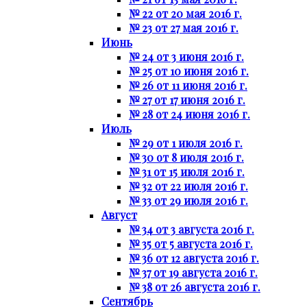
№ 22 от 20 мая 2016 г.
№ 23 от 27 мая 2016 г.
Июнь
№ 24 от 3 июня 2016 г.
№ 25 от 10 июня 2016 г.
№ 26 от 11 июня 2016 г.
№ 27 от 17 июня 2016 г.
№ 28 от 24 июня 2016 г.
Июль
№ 29 от 1 июля 2016 г.
№ 30 от 8 июля 2016 г.
№ 31 от 15 июля 2016 г.
№ 32 от 22 июля 2016 г.
№ 33 от 29 июля 2016 г.
Август
№ 34 от 3 августа 2016 г.
№ 35 от 5 августа 2016 г.
№ 36 от 12 августа 2016 г.
№ 37 от 19 августа 2016 г.
№ 38 от 26 августа 2016 г.
Сентябрь