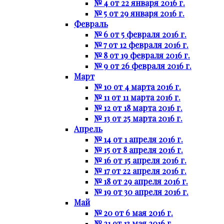
№ 4 от 22 января 2016 г.
№ 5 от 29 января 2016 г.
Февраль
№ 6 от 5 февраля 2016 г.
№ 7 от 12 февраля 2016 г.
№ 8 от 19 февраля 2016 г.
№ 9 от 26 февраля 2016 г.
Март
№ 10 от 4 марта 2016 г.
№ 11 от 11 марта 2016 г.
№ 12 от 18 марта 2016 г.
№ 13 от 25 марта 2016 г.
Апрель
№ 14 от 1 апреля 2016 г.
№ 15 от 8 апреля 2016 г.
№ 16 от 15 апреля 2016 г.
№ 17 от 22 апреля 2016 г.
№ 18 от 29 апреля 2016 г.
№ 19 от 30 апреля 2016 г.
Май
№ 20 от 6 мая 2016 г.
№ 21 от 13 мая 2016 г.