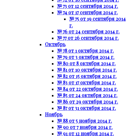
№ 73 от 12 сентября 2014 г.
№ 74 от 17 сентября 2014 г.
№ 75 от 19 сентября 2014
г.
№ 76 от 24 сентября 2014 г.
№ 77 от 26 сентября 2014 г.
Октябрь
№ 78 от 1 октября 2014 г.
№ 79 от 3 октября 2014 г.
№ 80 от 8 октября 2014 г.
№ 81 от 10 октября 2014 г.
№ 82 от 15 октября 2014 г.
№ 83 от 17 октября 2014 г.
№ 84 от 22 октября 2014 г.
№ 85 от 24 октября 2014 г.
№ 86 от 29 октября 2014 г.
№ 87 от 31 октября 2014 г.
Ноябрь
№ 88 от 5 ноября 2014 г.
№ 90 от 7 ноября 2014 г.
№ 91 от 12 ноября 2014 г.