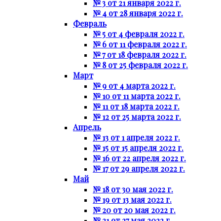
№ 3 от 21 января 2022 г.
№ 4 от 28 января 2022 г.
Февраль
№ 5 от 4 февраля 2022 г.
№ 6 от 11 февраля 2022 г.
№ 7 от 18 февраля 2022 г.
№ 8 от 25 февраля 2022 г.
Март
№ 9 от 4 марта 2022 г.
№ 10 от 11 марта 2022 г.
№ 11 от 18 марта 2022 г.
№ 12 от 25 марта 2022 г.
Апрель
№ 13 от 1 апреля 2022 г.
№ 15 от 15 апреля 2022 г.
№ 16 от 22 апреля 2022 г.
№ 17 от 29 апреля 2022 г.
Май
№ 18 от 30 мая 2022 г.
№ 19 от 13 мая 2022 г.
№ 20 от 20 мая 2022 г.
№ 21 от 27 мая 2022 г.