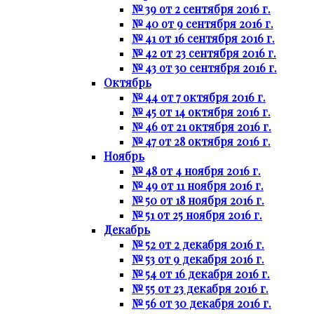
№ 39 от 2 сентября 2016 г.
№ 40 от 9 сентября 2016 г.
№ 41 от 16 сентября 2016 г.
№ 42 от 23 сентября 2016 г.
№ 43 от 30 сентября 2016 г.
Октябрь
№ 44 от 7 октября 2016 г.
№ 45 от 14 октября 2016 г.
№ 46 от 21 октября 2016 г.
№ 47 от 28 октября 2016 г.
Ноябрь
№ 48 от 4 ноября 2016 г.
№ 49 от 11 ноября 2016 г.
№ 50 от 18 ноября 2016 г.
№ 51 от 25 ноября 2016 г.
Декабрь
№ 52 от 2 декабря 2016 г.
№ 53 от 9 декабря 2016 г.
№ 54 от 16 декабря 2016 г.
№ 55 от 23 декабря 2016 г.
№ 56 от 30 декабря 2016 г.