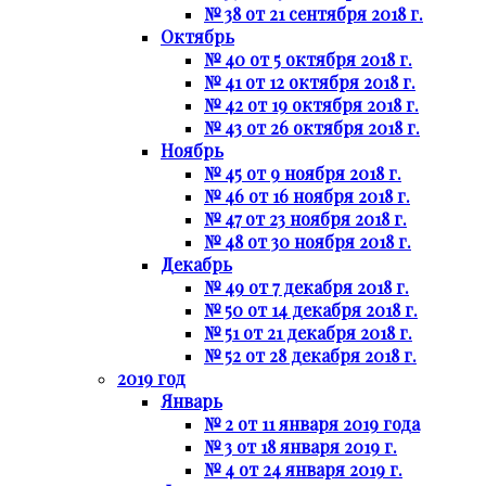
№ 38 от 21 сентября 2018 г.
Октябрь
№ 40 от 5 октября 2018 г.
№ 41 от 12 октября 2018 г.
№ 42 от 19 октября 2018 г.
№ 43 от 26 октября 2018 г.
Ноябрь
№ 45 от 9 ноября 2018 г.
№ 46 от 16 ноября 2018 г.
№ 47 от 23 ноября 2018 г.
№ 48 от 30 ноября 2018 г.
Декабрь
№ 49 от 7 декабря 2018 г.
№ 50 от 14 декабря 2018 г.
№ 51 от 21 декабря 2018 г.
№ 52 от 28 декабря 2018 г.
2019 год
Январь
№ 2 от 11 января 2019 года
№ 3 от 18 января 2019 г.
№ 4 от 24 января 2019 г.