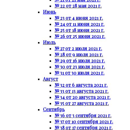
№ 22 от 28 мая 2021 г.
Июнь
№ 23 от 4 июня 2021 г.
№ 24 от 11 июня 2021 г.
№ 25 от 18 июня 2021 г.
№ 26 от 25 июня 2021 г.
Июль
№ 27 от 2 июля 2021 г.
№ 28 от 9 июля 2021 г.
№ 29 от 16 июля 2021 г.
№ 30 от 23 июля 2021 г.
№ 31 от 30 июля 2021 г.
Август
№ 32 от 6 августа 2021 г.
№ 33 от 13 августа 2021 г.
№ 34 от 20 августа 2021 г.
№ 35 от 27 августа 2021 г.
Сентябрь
№ 36 от 3 сентября 2021 г.
№ 37 от 10 сентября 2021 г.
№ 38 от 17 сентября 2021 г.