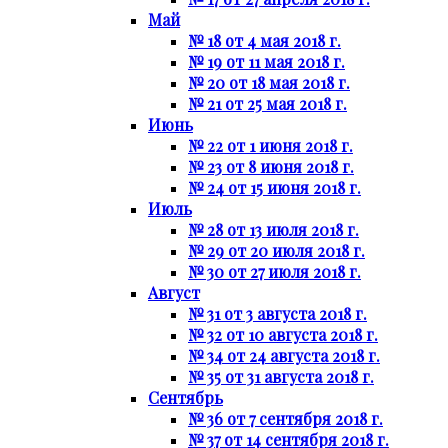
Май
№ 18 от 4 мая 2018 г.
№ 19 от 11 мая 2018 г.
№ 20 от 18 мая 2018 г.
№ 21 от 25 мая 2018 г.
Июнь
№ 22 от 1 июня 2018 г.
№ 23 от 8 июня 2018 г.
№ 24 от 15 июня 2018 г.
Июль
№ 28 от 13 июля 2018 г.
№ 29 от 20 июля 2018 г.
№ 30 от 27 июля 2018 г.
Август
№ 31 от 3 августа 2018 г.
№ 32 от 10 августа 2018 г.
№ 34 от 24 августа 2018 г.
№ 35 от 31 августа 2018 г.
Сентябрь
№ 36 от 7 сентября 2018 г.
№ 37 от 14 сентября 2018 г.