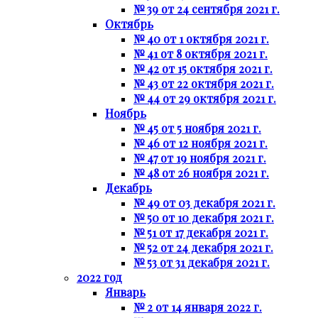
№ 39 от 24 сентября 2021 г.
Октябрь
№ 40 от 1 октября 2021 г.
№ 41 от 8 октября 2021 г.
№ 42 от 15 октября 2021 г.
№ 43 от 22 октября 2021 г.
№ 44 от 29 октября 2021 г.
Ноябрь
№ 45 от 5 ноября 2021 г.
№ 46 от 12 ноября 2021 г.
№ 47 от 19 ноября 2021 г.
№ 48 от 26 ноября 2021 г.
Декабрь
№ 49 от 03 декабря 2021 г.
№ 50 от 10 декабря 2021 г.
№ 51 от 17 декабря 2021 г.
№ 52 от 24 декабря 2021 г.
№ 53 от 31 декабря 2021 г.
2022 год
Январь
№ 2 от 14 января 2022 г.