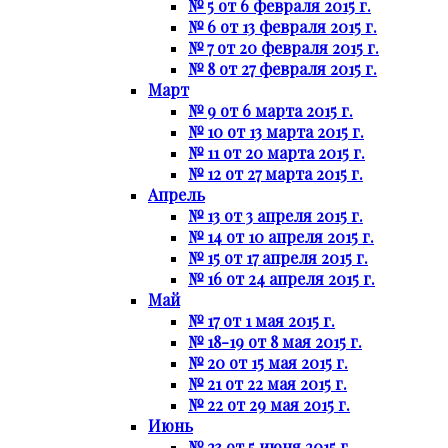
№ 5 от 6 февраля 2015 г.
№ 6 от 13 февраля 2015 г.
№ 7 от 20 февраля 2015 г.
№ 8 от 27 февраля 2015 г.
Март
№ 9 от 6 марта 2015 г.
№ 10 от 13 марта 2015 г.
№ 11 от 20 марта 2015 г.
№ 12 от 27 марта 2015 г.
Апрель
№ 13 от 3 апреля 2015 г.
№ 14 от 10 апреля 2015 г.
№ 15 от 17 апреля 2015 г.
№ 16 от 24 апреля 2015 г.
Май
№ 17 от 1 мая 2015 г.
№ 18-19 от 8 мая 2015 г.
№ 20 от 15 мая 2015 г.
№ 21 от 22 мая 2015 г.
№ 22 от 29 мая 2015 г.
Июнь
№ 23 от 5 июня 2015 г.