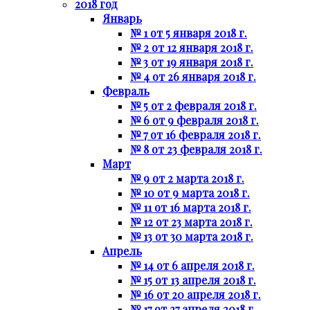
2018 год
Январь
№ 1 от 5 января 2018 г.
№ 2 от 12 января 2018 г.
№ 3 от 19 января 2018 г.
№ 4 от 26 января 2018 г.
Февраль
№ 5 от 2 февраля 2018 г.
№ 6 от 9 февраля 2018 г.
№ 7 от 16 февраля 2018 г.
№ 8 от 23 февраля 2018 г.
Март
№ 9 от 2 марта 2018 г.
№ 10 от 9 марта 2018 г.
№ 11 от 16 марта 2018 г.
№ 12 от 23 марта 2018 г.
№ 13 от 30 марта 2018 г.
Апрель
№ 14 от 6 апреля 2018 г.
№ 15 от 13 апреля 2018 г.
№ 16 от 20 апреля 2018 г.
№ 17 от 27 апреля 2018 г.