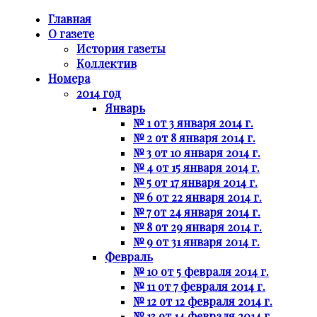
Главная
О газете
История газеты
Коллектив
Номера
2014 год
Январь
№ 1 от 3 января 2014 г.
№ 2 от 8 января 2014 г.
№ 3 от 10 января 2014 г.
№ 4 от 15 января 2014 г.
№ 5 от 17 января 2014 г.
№ 6 от 22 января 2014 г.
№ 7 от 24 января 2014 г.
№ 8 от 29 января 2014 г.
№ 9 от 31 января 2014 г.
Февраль
№ 10 от 5 февраля 2014 г.
№ 11 от 7 февраля 2014 г.
№ 12 от 12 февраля 2014 г.
№ 13 от 14 февраля 2014 г.