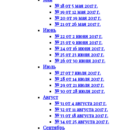
№ 18 от 5 мая 2017 г.
№ 19 от 12 мая 2017 г.
№ 20 от 19 мая 2017 г.
№ 21 от 26 мая 2017 г.
Июнь
№ 22 от 2 июня 2017 г.
№ 23 от 9 июня 2017 г.
№ 24 от 16 июня 2017 г.
№ 25 от 23 июня 2017 г.
№ 26 от 30 июня 2017 г.
Июль
№ 27 от 7 июля 2017 г.
№ 28 от 14 июля 2017 г.
№ 29 от 21 июля 2017 г.
№ 30 от 28 июля 2017 г.
Август
№ 31 от 4 августа 2017 г.
№ 32 от 11 августа 2017 г.
№ 33 от 18 августа 2017 г.
№ 34 от 25 августа 2017 г.
Сентябрь