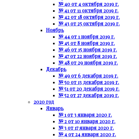
№ 40 от 4 октября 2019 г.
№ 41 от 11 октября 2019 г.
№ 42 от 18 октября 2019 г.
№ 43 от 25 октября 2019 г.
Ноябрь
№ 44 от 1 ноября 2019 г.
№ 45 от 8 ноября 2019 г.
№ 46 от 15 ноября 2019 г.
№ 47 от 22 ноября 2019 г.
№ 48 от 29 ноября 2019 г.
Декабрь
№ 49 от 6 декабря 2019 г.
№ 50 от 13 декабря 2019 г.
№ 51 от 20 декабря 2019 г.
№ 52 от 27 декабря 2019 г.
2020 год
Январь
№ 1 от 3 января 2020 г.
№ 2 от 10 января 2020 г.
№ 3 от 17 января 2020 г.
№ 4 от 24 января 2020 г.