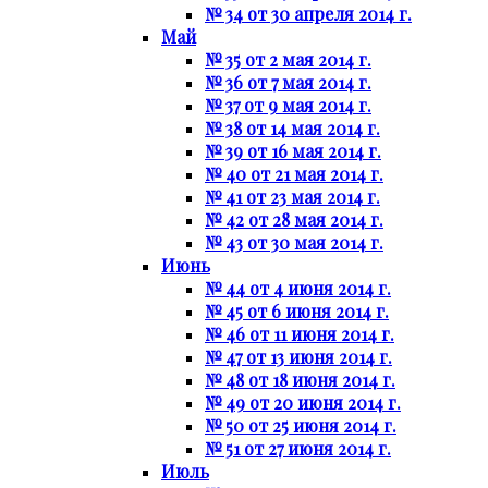
№ 34 от 30 апреля 2014 г.
Май
№ 35 от 2 мая 2014 г.
№ 36 от 7 мая 2014 г.
№ 37 от 9 мая 2014 г.
№ 38 от 14 мая 2014 г.
№ 39 от 16 мая 2014 г.
№ 40 от 21 мая 2014 г.
№ 41 от 23 мая 2014 г.
№ 42 от 28 мая 2014 г.
№ 43 от 30 мая 2014 г.
Июнь
№ 44 от 4 июня 2014 г.
№ 45 от 6 июня 2014 г.
№ 46 от 11 июня 2014 г.
№ 47 от 13 июня 2014 г.
№ 48 от 18 июня 2014 г.
№ 49 от 20 июня 2014 г.
№ 50 от 25 июня 2014 г.
№ 51 от 27 июня 2014 г.
Июль