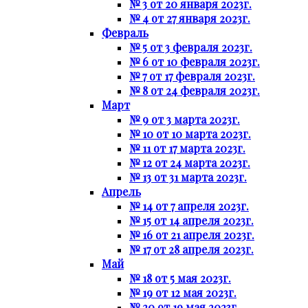
№ 3 от 20 января 2023г.
№ 4 от 27 января 2023г.
Февраль
№ 5 от 3 февраля 2023г.
№ 6 от 10 февраля 2023г.
№ 7 от 17 февраля 2023г.
№ 8 от 24 февраля 2023г.
Март
№ 9 от 3 марта 2023г.
№ 10 от 10 марта 2023г.
№ 11 от 17 марта 2023г.
№ 12 от 24 марта 2023г.
№ 13 от 31 марта 2023г.
Апрель
№ 14 от 7 апреля 2023г.
№ 15 от 14 апреля 2023г.
№ 16 от 21 апреля 2023г.
№ 17 от 28 апреля 2023г.
Май
№ 18 от 5 мая 2023г.
№ 19 от 12 мая 2023г.
№ 20 от 19 мая 2023г.