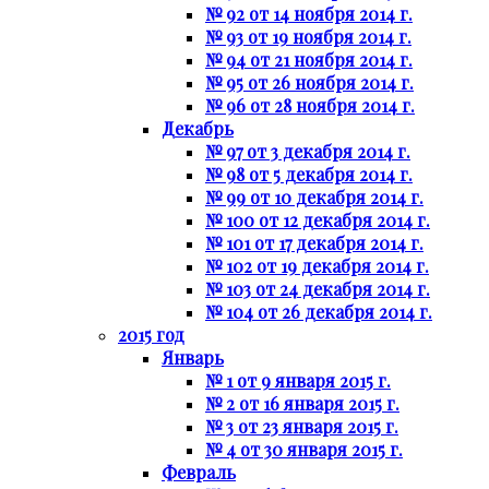
№ 92 от 14 ноября 2014 г.
№ 93 от 19 ноября 2014 г.
№ 94 от 21 ноября 2014 г.
№ 95 от 26 ноября 2014 г.
№ 96 от 28 ноября 2014 г.
Декабрь
№ 97 от 3 декабря 2014 г.
№ 98 от 5 декабря 2014 г.
№ 99 от 10 декабря 2014 г.
№ 100 от 12 декабря 2014 г.
№ 101 от 17 декабря 2014 г.
№ 102 от 19 декабря 2014 г.
№ 103 от 24 декабря 2014 г.
№ 104 от 26 декабря 2014 г.
2015 год
Январь
№ 1 от 9 января 2015 г.
№ 2 от 16 января 2015 г.
№ 3 от 23 января 2015 г.
№ 4 от 30 января 2015 г.
Февраль