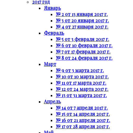
2017 год
Январь
№ 2 от 13 января 2017 г.
№ 3 от 20 января 2017 г.
№ 4 от 27 января 2017 г.
Февраль
№ 5 от 3 февраля 2017 г.
№ 6 от 10 февраля 2017 г.
№ 7 от 17 февраля 2017 г.
№ 8 от 24 февраля 2017 г.
Март
№ 9 от 3 марта 2017 г.
№ 10 от 10 марта 2017 г.
№ 11 от 17 марта 2017 г.
№ 12 от 24 марта 2017 г.
№ 13 от 31 марта 2017 г.
Апрель
№ 14 от 7 апреля 2017 г.
№ 15 от 14 апреля 2017 г.
№ 16 от 21 апреля 2017 г.
№ 17 от 28 апреля 2017 г.
Май