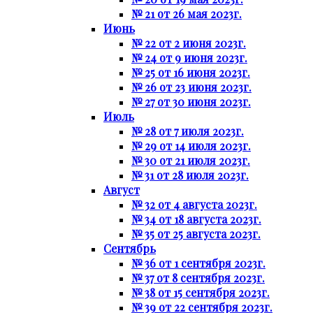
№ 21 от 26 мая 2023г.
Июнь
№ 22 от 2 июня 2023г.
№ 24 от 9 июня 2023г.
№ 25 от 16 июня 2023г.
№ 26 от 23 июня 2023г.
№ 27 от 30 июня 2023г.
Июль
№ 28 от 7 июля 2023г.
№ 29 от 14 июля 2023г.
№ 30 от 21 июля 2023г.
№ 31 от 28 июля 2023г.
Август
№ 32 от 4 августа 2023г.
№ 34 от 18 августа 2023г.
№ 35 от 25 августа 2023г.
Сентябрь
№ 36 от 1 сентября 2023г.
№ 37 от 8 сентября 2023г.
№ 38 от 15 сентября 2023г.
№ 39 от 22 сентября 2023г.