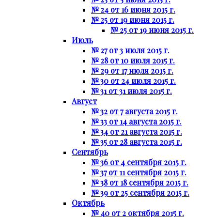
№ 24 от 16 июня 2015 г.
№ 25 от 19 июня 2015 г.
№ 25 от 19 июня 2015 г.
Июль
№ 27 от 3 июля 2015 г.
№ 28 от 10 июля 2015 г.
№ 29 от 17 июля 2015 г.
№ 30 от 24 июля 2015 г.
№ 31 от 31 июля 2015 г.
Август
№ 32 от 7 августа 2015 г.
№ 33 от 14 августа 2015 г.
№ 34 от 21 августа 2015 г.
№ 35 от 28 августа 2015 г.
Сентябрь
№ 36 от 4 сентября 2015 г.
№ 37 от 11 сентября 2015 г.
№ 38 от 18 сентября 2015 г.
№ 39 от 25 сентября 2015 г.
Октябрь
№ 40 от 2 октября 2015 г.