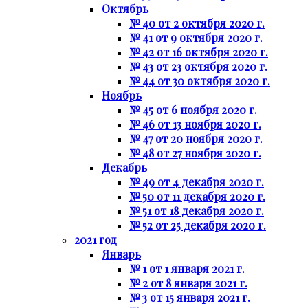
Октябрь
№ 40 от 2 октября 2020 г.
№ 41 от 9 октября 2020 г.
№ 42 от 16 октября 2020 г.
№ 43 от 23 октября 2020 г.
№ 44 от 30 октября 2020 г.
Ноябрь
№ 45 от 6 ноября 2020 г.
№ 46 от 13 ноября 2020 г.
№ 47 от 20 ноября 2020 г.
№ 48 от 27 ноября 2020 г.
Декабрь
№ 49 от 4 декабря 2020 г.
№ 50 от 11 декабря 2020 г.
№ 51 от 18 декабря 2020 г.
№ 52 от 25 декабря 2020 г.
2021 год
Январь
№ 1 от 1 января 2021 г.
№ 2 от 8 января 2021 г.
№ 3 от 15 января 2021 г.