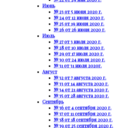
Июнь
№ 23 от 5 июня 2020 г.
№ 24 от 12 июня 2020 г.
№ 25 от 19 июня 2020 г.
№ 26 от 26 июня 2020 г.
Июль
№ 27 от 3 июля 2020 г.
№ 28 от 10 июля 2020 г.
№ 29 от 17 июля 2020 г.
№ 30 от 24 июля 2020 г.
№ 31 от 31 июля 2020г.
Август
№ 32 от 7 августа 2020 г.
№ 33 от 14 августа 2020 г.
№ 34 от 21 августа 2020 г.
№ 35 от 28 августа 2020 г.
Сентябрь
№ 36 от 4 сентября 2020 г.
№ 37 от 11 сентября 2020 г.
№ 38 от 18 сентября 2020 г.
№ 39 от 25 сентября 2020 г.