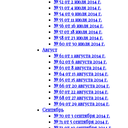
№ 52 от 2 июля 2014 г.
№ 53 от 4 июля 2014 г.
№ 54 от 9 июля 2014 г.
№ 55 от 11 июля 2014 г.
№ 56 от 16 июля 2014 г.
№ 57 от 18 июля 2014 г.
№ 58 от 23 июля 2014 г.
№ 60 от 30 июля 2014 г.
Август
№ 61 от 1 августа 2014 г.
№ 62 от 6 августа 2014 г.
№ 63 от 8 августа 2014 г.
№ 64 от 13 августа 2014 г.
№ 65 от 15 августа 2014 г.
№ 66 от 20 августа 2014 г.
№ 67 от 22 августа 2014 г.
№ 68 от 27 августа 2014 г.
№ 69 от 29 августа 2014 г.
Сентябрь
№ 70 от 3 сентября 2014 г.
№ 71 от 5 сентября 2014 г.
№ 72 от 10 сентября 2014 г.