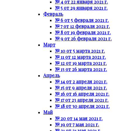
№ 4 от 22 января 2021 г.
№ 5 от 29 января 2021 г.
Февраль
№ 6 от 5 февраля 2021 г.
№ 7 от 12 февраля 2021 г.
№ 8 от 19 февраля 2021 г.
№ 9 от 26 февраля 2021 г.
Март
№ 10 от 5 марта 2021 г.
№ 11 от 12 марта 2021 г.
№ 12 от 19 марта 2021 г.
№ 13 от 26 марта 2021 г.
Апрель
№ 14 от 2 апреля 2021 г.
№ 15 от 9 апреля 2021 г.
№ 16 от 16 апреля 2021 г.
№ 17 от 23 апреля 2021 г.
№ 18 от 30 апреля 2021 г.
Май
№ 20 от 14 мая 2021 г.
№ 19 от 7 мая 2021 г.
№ 21 от 21 мая 2021 г.