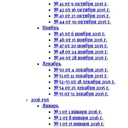
№ 41 от 9 октября 2015 г.
№ 42 от 16 октября 2015 г.
№ 43 от 23 октября 2015 г.
№ 44 от 30 октября 2015 г.
Ноябрь
№ 45 от 6 ноября 2015 г.
№ 46 от 13 ноября 2015 г.
№ 47 от 20 ноября 2015 г.
№ 48 от 24 ноября 2015 г.
№ 49 от 28 ноября 2015 г.
Декабрь
№ 50 от 4 декабря 2015 г.
№ 51 от 11 декабря 2015 г.
№ 52-53 от 18 декабря 2015 г.
№ 54 от 25 декабря 2015 г.
№ 55 от 31 декабря 2015 г.
2016 год
Январь
№ 1 от 1 января 2016 г.
№ 2 от 8 января 2016 г.
№ 3 от 15 января 2016 г.