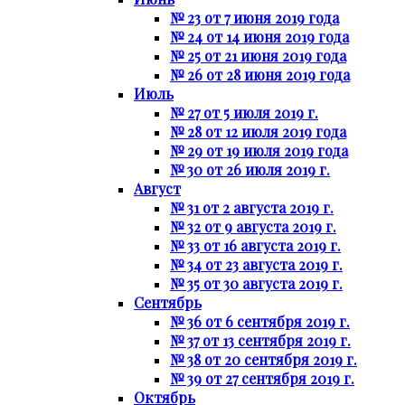
№ 23 от 7 июня 2019 года
№ 24 от 14 июня 2019 года
№ 25 от 21 июня 2019 года
№ 26 от 28 июня 2019 года
Июль
№ 27 от 5 июля 2019 г.
№ 28 от 12 июля 2019 года
№ 29 от 19 июля 2019 года
№ 30 от 26 июля 2019 г.
Август
№ 31 от 2 августа 2019 г.
№ 32 от 9 августа 2019 г.
№ 33 от 16 августа 2019 г.
№ 34 от 23 августа 2019 г.
№ 35 от 30 августа 2019 г.
Сентябрь
№ 36 от 6 сентября 2019 г.
№ 37 от 13 сентября 2019 г.
№ 38 от 20 сентября 2019 г.
№ 39 от 27 сентября 2019 г.
Октябрь