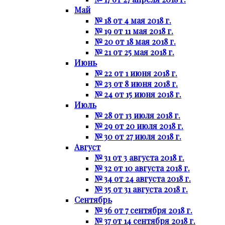
Май
№ 18 от 4 мая 2018 г.
№ 19 от 11 мая 2018 г.
№ 20 от 18 мая 2018 г.
№ 21 от 25 мая 2018 г.
Июнь
№ 22 от 1 июня 2018 г.
№ 23 от 8 июня 2018 г.
№ 24 от 15 июня 2018 г.
Июль
№ 28 от 13 июля 2018 г.
№ 29 от 20 июля 2018 г.
№ 30 от 27 июля 2018 г.
Август
№ 31 от 3 августа 2018 г.
№ 32 от 10 августа 2018 г.
№ 34 от 24 августа 2018 г.
№ 35 от 31 августа 2018 г.
Сентябрь
№ 36 от 7 сентября 2018 г.
№ 37 от 14 сентября 2018 г.