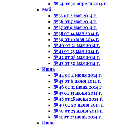
№ 34 от 30 апреля 2014 г.
Май
№ 35 от 2 мая 2014 г.
№ 36 от 7 мая 2014 г.
№ 37 от 9 мая 2014 г.
№ 38 от 14 мая 2014 г.
№ 39 от 16 мая 2014 г.
№ 40 от 21 мая 2014 г.
№ 41 от 23 мая 2014 г.
№ 42 от 28 мая 2014 г.
№ 43 от 30 мая 2014 г.
Июнь
№ 44 от 4 июня 2014 г.
№ 45 от 6 июня 2014 г.
№ 46 от 11 июня 2014 г.
№ 47 от 13 июня 2014 г.
№ 48 от 18 июня 2014 г.
№ 49 от 20 июня 2014 г.
№ 50 от 25 июня 2014 г.
№ 51 от 27 июня 2014 г.
Июль