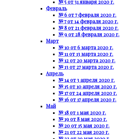
№ 5 от 31 января 2020 г.
Февраль
№ 6 от 7 февраля 2020 г.
№ 7 от 14 февраля 2020 г.
№ 8 от 21 февраля 2020 г.
№ 9 от 28 февраля 2020 г.
Март
№ 10 от 6 марта 2020 г.
№ 11 от 13 марта 2020 г.
№ 12 от 20 марта 2020 г.
№ 13 от 27 марта 2020 г.
Апрель
№ 14 от 3 апреля 2020 г.
№ 15 от 10 апреля 2020 г.
№ 17 от 24 апреля 2020 г.
№ 16 от 17 апреля 2020 г.
Май
№ 18 от 1 мая 2020 г.
№ 19 от 8 мая 2020 г.
№ 20 от 15 мая 2020 г.
№ 21 от 22 мая 2020 г.
№ 22 от 29 мая 2020 г.