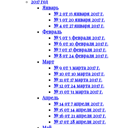
2017 год
Январь
№ 2 от 13 января 2017 г.
№ 3 от 20 января 2017 г.
№ 4 от 27 января 2017 г.
Февраль
№ 5 от 3 февраля 2017 г.
№ 6 от 10 февраля 2017 г.
№ 7 от 17 февраля 2017 г.
№ 8 от 24 февраля 2017 г.
Март
№ 9 от 3 марта 2017 г.
№ 10 от 10 марта 2017 г.
№ 11 от 17 марта 2017 г.
№ 12 от 24 марта 2017 г.
№ 13 от 31 марта 2017 г.
Апрель
№ 14 от 7 апреля 2017 г.
№ 15 от 14 апреля 2017 г.
№ 16 от 21 апреля 2017 г.
№ 17 от 28 апреля 2017 г.
Май