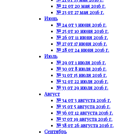
№ 22 от 20 мая 2016 г.
№ 23 от 27 мая 2016 г.
Июнь
№ 24 от 3 июня 2016 г.
№ 25 от 10 июня 2016 г.
№ 26 от 11 июня 2016 г.
№ 27 от 17 июня 2016 г.
№ 28 от 24 июня 2016 г.
Июль
№ 29 от 1 июля 2016 г.
№ 30 от 8 июля 2016 г.
№ 31 от 15 июля 2016 г.
№ 32 от 22 июля 2016 г.
№ 33 от 29 июля 2016 г.
Август
№ 34 от 3 августа 2016 г.
№ 35 от 5 августа 2016 г.
№ 36 от 12 августа 2016 г.
№ 37 от 19 августа 2016 г.
№ 38 от 26 августа 2016 г.
Сентябрь