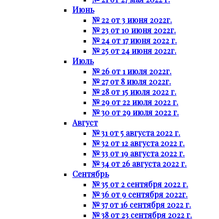
Июнь
№ 22 от 3 июня 2022г.
№ 23 от 10 июня 2022г.
№ 24 от 17 июня 2022 г.
№ 25 от 24 июня 2022г.
Июль
№ 26 от 1 июля 2022г.
№ 27 от 8 июля 2022г.
№ 28 от 15 июля 2022 г.
№ 29 от 22 июля 2022 г.
№ 30 от 29 июля 2022 г.
Август
№ 31 от 5 августа 2022 г.
№ 32 от 12 августа 2022 г.
№ 33 от 19 августа 2022 г.
№ 34 от 26 августа 2022 г.
Сентябрь
№ 35 от 2 сентября 2022 г.
№ 36 от 9 сентября 2022г.
№ 37 от 16 сентября 2022 г.
№ 38 от 23 сентября 2022 г.