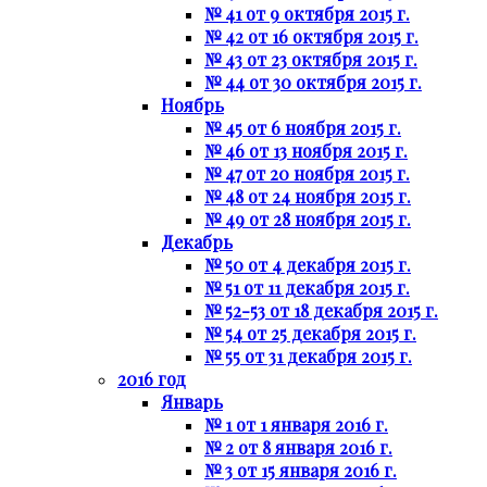
№ 41 от 9 октября 2015 г.
№ 42 от 16 октября 2015 г.
№ 43 от 23 октября 2015 г.
№ 44 от 30 октября 2015 г.
Ноябрь
№ 45 от 6 ноября 2015 г.
№ 46 от 13 ноября 2015 г.
№ 47 от 20 ноября 2015 г.
№ 48 от 24 ноября 2015 г.
№ 49 от 28 ноября 2015 г.
Декабрь
№ 50 от 4 декабря 2015 г.
№ 51 от 11 декабря 2015 г.
№ 52-53 от 18 декабря 2015 г.
№ 54 от 25 декабря 2015 г.
№ 55 от 31 декабря 2015 г.
2016 год
Январь
№ 1 от 1 января 2016 г.
№ 2 от 8 января 2016 г.
№ 3 от 15 января 2016 г.