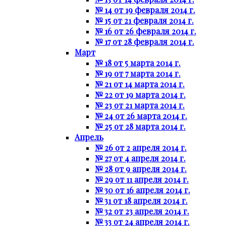
№ 14 от 19 февраля 2014 г.
№ 15 от 21 февраля 2014 г.
№ 16 от 26 февраля 2014 г.
№ 17 от 28 февраля 2014 г.
Март
№ 18 от 5 марта 2014 г.
№ 19 от 7 марта 2014 г.
№ 21 от 14 марта 2014 г.
№ 22 от 19 марта 2014 г.
№ 23 от 21 марта 2014 г.
№ 24 от 26 марта 2014 г.
№ 25 от 28 марта 2014 г.
Апрель
№ 26 от 2 апреля 2014 г.
№ 27 от 4 апреля 2014 г.
№ 28 от 9 апреля 2014 г.
№ 29 от 11 апреля 2014 г.
№ 30 от 16 апреля 2014 г.
№ 31 от 18 апреля 2014 г.
№ 32 от 23 апреля 2014 г.
№ 33 от 24 апреля 2014 г.