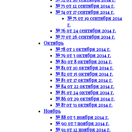
№ 73 от 12 сентября 2014 г.
№ 74 от 17 сентября 2014 г.
№ 75 от 19 сентября 2014
г.
№ 76 от 24 сентября 2014 г.
№ 77 от 26 сентября 2014 г.
Октябрь
№ 78 от 1 октября 2014 г.
№ 79 от 3 октября 2014 г.
№ 80 от 8 октября 2014 г.
№ 81 от 10 октября 2014 г.
№ 82 от 15 октября 2014 г.
№ 83 от 17 октября 2014 г.
№ 84 от 22 октября 2014 г.
№ 85 от 24 октября 2014 г.
№ 86 от 29 октября 2014 г.
№ 87 от 31 октября 2014 г.
Ноябрь
№ 88 от 5 ноября 2014 г.
№ 90 от 7 ноября 2014 г.
№ 91 от 12 ноября 2014 г.