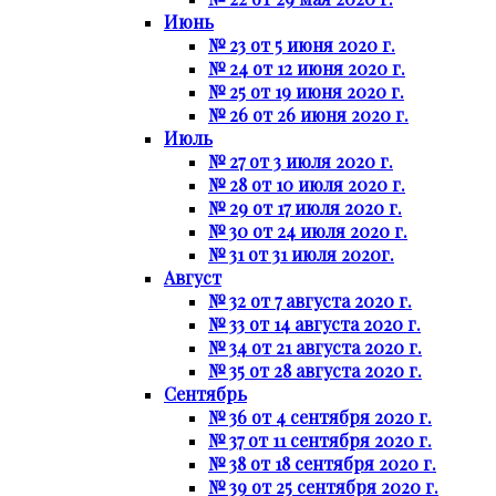
Июнь
№ 23 от 5 июня 2020 г.
№ 24 от 12 июня 2020 г.
№ 25 от 19 июня 2020 г.
№ 26 от 26 июня 2020 г.
Июль
№ 27 от 3 июля 2020 г.
№ 28 от 10 июля 2020 г.
№ 29 от 17 июля 2020 г.
№ 30 от 24 июля 2020 г.
№ 31 от 31 июля 2020г.
Август
№ 32 от 7 августа 2020 г.
№ 33 от 14 августа 2020 г.
№ 34 от 21 августа 2020 г.
№ 35 от 28 августа 2020 г.
Сентябрь
№ 36 от 4 сентября 2020 г.
№ 37 от 11 сентября 2020 г.
№ 38 от 18 сентября 2020 г.
№ 39 от 25 сентября 2020 г.