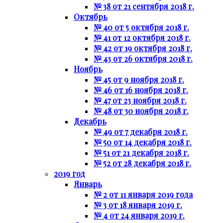
№ 38 от 21 сентября 2018 г.
Октябрь
№ 40 от 5 октября 2018 г.
№ 41 от 12 октября 2018 г.
№ 42 от 19 октября 2018 г.
№ 43 от 26 октября 2018 г.
Ноябрь
№ 45 от 9 ноября 2018 г.
№ 46 от 16 ноября 2018 г.
№ 47 от 23 ноября 2018 г.
№ 48 от 30 ноября 2018 г.
Декабрь
№ 49 от 7 декабря 2018 г.
№ 50 от 14 декабря 2018 г.
№ 51 от 21 декабря 2018 г.
№ 52 от 28 декабря 2018 г.
2019 год
Январь
№ 2 от 11 января 2019 года
№ 3 от 18 января 2019 г.
№ 4 от 24 января 2019 г.