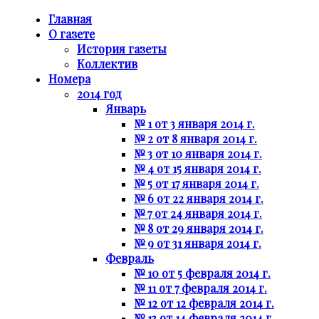
Главная
О газете
История газеты
Коллектив
Номера
2014 год
Январь
№ 1 от 3 января 2014 г.
№ 2 от 8 января 2014 г.
№ 3 от 10 января 2014 г.
№ 4 от 15 января 2014 г.
№ 5 от 17 января 2014 г.
№ 6 от 22 января 2014 г.
№ 7 от 24 января 2014 г.
№ 8 от 29 января 2014 г.
№ 9 от 31 января 2014 г.
Февраль
№ 10 от 5 февраля 2014 г.
№ 11 от 7 февраля 2014 г.
№ 12 от 12 февраля 2014 г.
№ 13 от 14 февраля 2014 г.