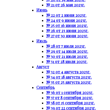
№ 21 от 26 мая 2023г.
Июнь
№ 22 от 2 июня 2023г.
№ 24 от 9 июня 2023г.
№ 25 от 16 июня 2023г.
№ 26 от 23 июня 2023г.
№ 27 от 30 июня 2023г.
Июль
№ 28 от 7 июля 2023г.
№ 29 от 14 июля 2023г.
№ 30 от 21 июля 2023г.
№ 31 от 28 июля 2023г.
Август
№ 32 от 4 августа 2023г.
№ 34 от 18 августа 2023г.
№ 35 от 25 августа 2023г.
Сентябрь
№ 36 от 1 сентября 2023г.
№ 37 от 8 сентября 2023г.
№ 38 от 15 сентября 2023г.
№ 39 от 22 сентября 2023г.