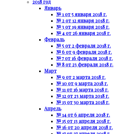
2018 год
Январь
№ 1 от 5 января 2018 г.
№ 2 от 12 января 2018 г.
№ 3 от 19 января 2018 г.
№ 4 от 26 января 2018 г.
Февраль
№ 5 от 2 февраля 2018 г.
№ 6 от 9 февраля 2018 г.
№ 7 от 16 февраля 2018 г.
№ 8 от 23 февраля 2018 г.
Март
№ 9 от 2 марта 2018 г.
№ 10 от 9 марта 2018 г.
№ 11 от 16 марта 2018 г.
№ 12 от 23 марта 2018 г.
№ 13 от 30 марта 2018 г.
Апрель
№ 14 от 6 апреля 2018 г.
№ 15 от 13 апреля 2018 г.
№ 16 от 20 апреля 2018 г.
№ 17 от 27 апреля 2018 г.