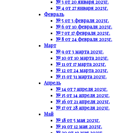
№ 3 от 20 января 2023г.
№ 4 от 27 января 2023г.
Февраль
№ 5 от 3 февраля 2023г.
№ 6 от 10 февраля 2023г.
№ 7 от 17 февраля 2023г.
№ 8 от 24 февраля 2023г.
Март
№ 9 от 3 марта 2023г.
№ 10 от 10 марта 2023г.
№ 11 от 17 марта 2023г.
№ 12 от 24 марта 2023г.
№ 13 от 31 марта 2023г.
Апрель
№ 14 от 7 апреля 2023г.
№ 15 от 14 апреля 2023г.
№ 16 от 21 апреля 2023г.
№ 17 от 28 апреля 2023г.
Май
№ 18 от 5 мая 2023г.
№ 19 от 12 мая 2023г.
№ 20 от 19 мая 2023г.