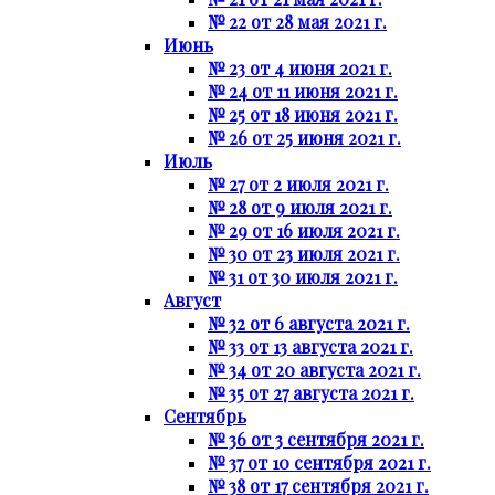
№ 22 от 28 мая 2021 г.
Июнь
№ 23 от 4 июня 2021 г.
№ 24 от 11 июня 2021 г.
№ 25 от 18 июня 2021 г.
№ 26 от 25 июня 2021 г.
Июль
№ 27 от 2 июля 2021 г.
№ 28 от 9 июля 2021 г.
№ 29 от 16 июля 2021 г.
№ 30 от 23 июля 2021 г.
№ 31 от 30 июля 2021 г.
Август
№ 32 от 6 августа 2021 г.
№ 33 от 13 августа 2021 г.
№ 34 от 20 августа 2021 г.
№ 35 от 27 августа 2021 г.
Сентябрь
№ 36 от 3 сентября 2021 г.
№ 37 от 10 сентября 2021 г.
№ 38 от 17 сентября 2021 г.