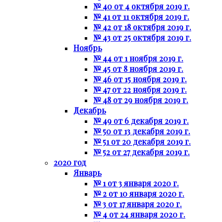
№ 40 от 4 октября 2019 г.
№ 41 от 11 октября 2019 г.
№ 42 от 18 октября 2019 г.
№ 43 от 25 октября 2019 г.
Ноябрь
№ 44 от 1 ноября 2019 г.
№ 45 от 8 ноября 2019 г.
№ 46 от 15 ноября 2019 г.
№ 47 от 22 ноября 2019 г.
№ 48 от 29 ноября 2019 г.
Декабрь
№ 49 от 6 декабря 2019 г.
№ 50 от 13 декабря 2019 г.
№ 51 от 20 декабря 2019 г.
№ 52 от 27 декабря 2019 г.
2020 год
Январь
№ 1 от 3 января 2020 г.
№ 2 от 10 января 2020 г.
№ 3 от 17 января 2020 г.
№ 4 от 24 января 2020 г.