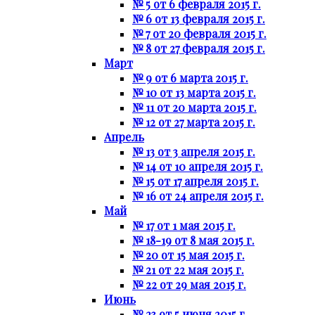
№ 5 от 6 февраля 2015 г.
№ 6 от 13 февраля 2015 г.
№ 7 от 20 февраля 2015 г.
№ 8 от 27 февраля 2015 г.
Март
№ 9 от 6 марта 2015 г.
№ 10 от 13 марта 2015 г.
№ 11 от 20 марта 2015 г.
№ 12 от 27 марта 2015 г.
Апрель
№ 13 от 3 апреля 2015 г.
№ 14 от 10 апреля 2015 г.
№ 15 от 17 апреля 2015 г.
№ 16 от 24 апреля 2015 г.
Май
№ 17 от 1 мая 2015 г.
№ 18-19 от 8 мая 2015 г.
№ 20 от 15 мая 2015 г.
№ 21 от 22 мая 2015 г.
№ 22 от 29 мая 2015 г.
Июнь
№ 23 от 5 июня 2015 г.