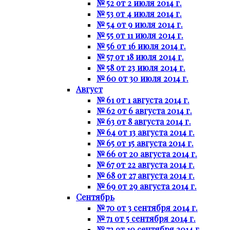
№ 52 от 2 июля 2014 г.
№ 53 от 4 июля 2014 г.
№ 54 от 9 июля 2014 г.
№ 55 от 11 июля 2014 г.
№ 56 от 16 июля 2014 г.
№ 57 от 18 июля 2014 г.
№ 58 от 23 июля 2014 г.
№ 60 от 30 июля 2014 г.
Август
№ 61 от 1 августа 2014 г.
№ 62 от 6 августа 2014 г.
№ 63 от 8 августа 2014 г.
№ 64 от 13 августа 2014 г.
№ 65 от 15 августа 2014 г.
№ 66 от 20 августа 2014 г.
№ 67 от 22 августа 2014 г.
№ 68 от 27 августа 2014 г.
№ 69 от 29 августа 2014 г.
Сентябрь
№ 70 от 3 сентября 2014 г.
№ 71 от 5 сентября 2014 г.
№ 72 от 10 сентября 2014 г.