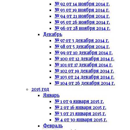
№ 92 от 14 ноября 2014 г.
№ 93 от 19 ноября 2014 г.
№ 94 от 21 ноября 2014 г.
№ 95 от 26 ноября 2014 г.
№ 96 от 28 ноября 2014 г.
Декабрь
№ 97 от 3 декабря 2014 г.
№ 98 от 5 декабря 2014 г.
№ 99 от 10 декабря 2014 г.
№ 100 от 12 декабря 2014 г.
№ 101 от 17 декабря 2014 г.
№ 102 от 19 декабря 2014 г.
№ 103 от 24 декабря 2014 г.
№ 104 от 26 декабря 2014 г.
2015 год
Январь
№ 1 от 9 января 2015 г.
№ 2 от 16 января 2015 г.
№ 3 от 23 января 2015 г.
№ 4 от 30 января 2015 г.
Февраль