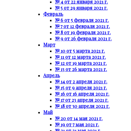
№ 4 от 22 января 2021 г.
№ 5 от 29 января 2021 г.
Февраль
№ 6 от 5 февраля 2021 г.
№ 7 от 12 февраля 2021 г.
№ 8 от 19 февраля 2021 г.
№ 9 от 26 февраля 2021 г.
Март
№ 10 от 5 марта 2021 г.
№ 11 от 12 марта 2021 г.
№ 12 от 19 марта 2021 г.
№ 13 от 26 марта 2021 г.
Апрель
№ 14 от 2 апреля 2021 г.
№ 15 от 9 апреля 2021 г.
№ 16 от 16 апреля 2021 г.
№ 17 от 23 апреля 2021 г.
№ 18 от 30 апреля 2021 г.
Май
№ 20 от 14 мая 2021 г.
№ 19 от 7 мая 2021 г.
№ 21 от 21 мая 2021 г.