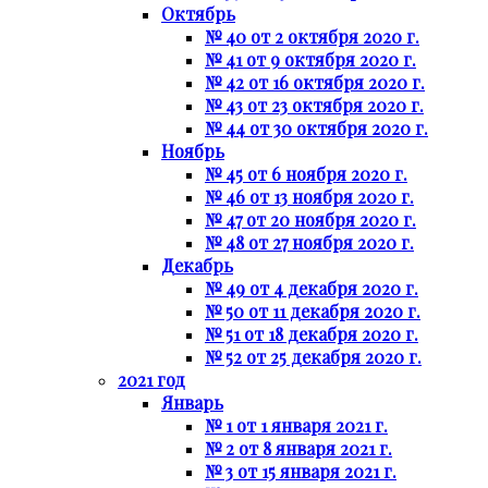
Октябрь
№ 40 от 2 октября 2020 г.
№ 41 от 9 октября 2020 г.
№ 42 от 16 октября 2020 г.
№ 43 от 23 октября 2020 г.
№ 44 от 30 октября 2020 г.
Ноябрь
№ 45 от 6 ноября 2020 г.
№ 46 от 13 ноября 2020 г.
№ 47 от 20 ноября 2020 г.
№ 48 от 27 ноября 2020 г.
Декабрь
№ 49 от 4 декабря 2020 г.
№ 50 от 11 декабря 2020 г.
№ 51 от 18 декабря 2020 г.
№ 52 от 25 декабря 2020 г.
2021 год
Январь
№ 1 от 1 января 2021 г.
№ 2 от 8 января 2021 г.
№ 3 от 15 января 2021 г.