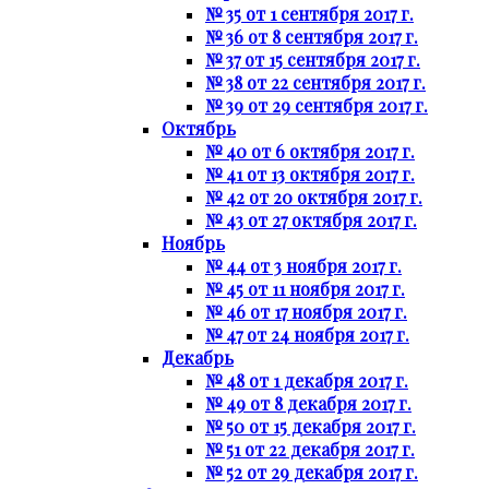
№ 35 от 1 сентября 2017 г.
№ 36 от 8 сентября 2017 г.
№ 37 от 15 сентября 2017 г.
№ 38 от 22 сентября 2017 г.
№ 39 от 29 сентября 2017 г.
Октябрь
№ 40 от 6 октября 2017 г.
№ 41 от 13 октября 2017 г.
№ 42 от 20 октября 2017 г.
№ 43 от 27 октября 2017 г.
Ноябрь
№ 44 от 3 ноября 2017 г.
№ 45 от 11 ноября 2017 г.
№ 46 от 17 ноября 2017 г.
№ 47 от 24 ноября 2017 г.
Декабрь
№ 48 от 1 декабря 2017 г.
№ 49 от 8 декабря 2017 г.
№ 50 от 15 декабря 2017 г.
№ 51 от 22 декабря 2017 г.
№ 52 от 29 декабря 2017 г.