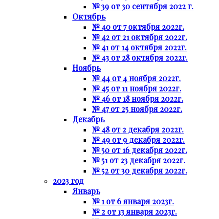
№ 39 от 30 сентября 2022 г.
Октябрь
№ 40 от 7 октября 2022г.
№ 42 от 21 октября 2022г.
№ 41 от 14 октября 2022г.
№ 43 от 28 октября 2022г.
Ноябрь
№ 44 от 4 ноября 2022г.
№ 45 от 11 ноября 2022г.
№ 46 от 18 ноября 2022г.
№ 47 от 25 ноября 2022г.
Декабрь
№ 48 от 2 декабря 2022г.
№ 49 от 9 декабря 2022г.
№ 50 от 16 декабря 2022г.
№ 51 от 23 декабря 2022г.
№ 52 от 30 декабря 2022г.
2023 год
Январь
№ 1 от 6 января 2023г.
№ 2 от 13 января 2023г.