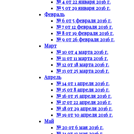
№ 4 от 22 января 2016 г.
№ 5 от 29 января 2016 г.
Февраль
№ 6 от 5 февраля 2016 г.
№ 7 от 12 февраля 2016 г.
№ 8 от 19 февраля 2016 г.
№ 9 от 26 февраля 2016 г.
Март
№ 10 от 4 марта 2016 г.
№ 11 от 11 марта 2016 г.
№ 12 от 18 марта 2016 г.
№ 13 от 25 марта 2016 г.
Апрель
№ 14 от 1 апреля 2016 г.
№ 15 от 8 апреля 2016 г.
№ 16 от 15 апреля 2016 г.
№ 17 от 22 апреля 2016 г.
№ 18 от 29 апреля 2016 г.
№ 19 от 30 апреля 2016 г.
Май
№ 20 от 6 мая 2016 г.
№ 21 от 13 мая 2016 г.