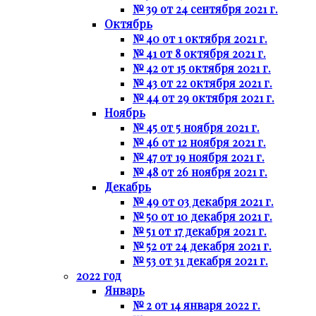
№ 39 от 24 сентября 2021 г.
Октябрь
№ 40 от 1 октября 2021 г.
№ 41 от 8 октября 2021 г.
№ 42 от 15 октября 2021 г.
№ 43 от 22 октября 2021 г.
№ 44 от 29 октября 2021 г.
Ноябрь
№ 45 от 5 ноября 2021 г.
№ 46 от 12 ноября 2021 г.
№ 47 от 19 ноября 2021 г.
№ 48 от 26 ноября 2021 г.
Декабрь
№ 49 от 03 декабря 2021 г.
№ 50 от 10 декабря 2021 г.
№ 51 от 17 декабря 2021 г.
№ 52 от 24 декабря 2021 г.
№ 53 от 31 декабря 2021 г.
2022 год
Январь
№ 2 от 14 января 2022 г.