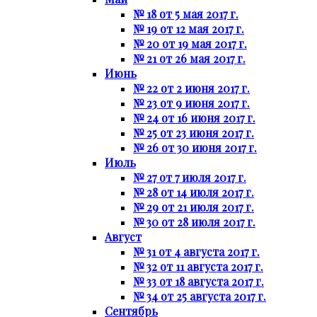
№ 18 от 5 мая 2017 г.
№ 19 от 12 мая 2017 г.
№ 20 от 19 мая 2017 г.
№ 21 от 26 мая 2017 г.
Июнь
№ 22 от 2 июня 2017 г.
№ 23 от 9 июня 2017 г.
№ 24 от 16 июня 2017 г.
№ 25 от 23 июня 2017 г.
№ 26 от 30 июня 2017 г.
Июль
№ 27 от 7 июля 2017 г.
№ 28 от 14 июля 2017 г.
№ 29 от 21 июля 2017 г.
№ 30 от 28 июля 2017 г.
Август
№ 31 от 4 августа 2017 г.
№ 32 от 11 августа 2017 г.
№ 33 от 18 августа 2017 г.
№ 34 от 25 августа 2017 г.
Сентябрь