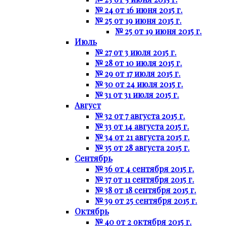
№ 24 от 16 июня 2015 г.
№ 25 от 19 июня 2015 г.
№ 25 от 19 июня 2015 г.
Июль
№ 27 от 3 июля 2015 г.
№ 28 от 10 июля 2015 г.
№ 29 от 17 июля 2015 г.
№ 30 от 24 июля 2015 г.
№ 31 от 31 июля 2015 г.
Август
№ 32 от 7 августа 2015 г.
№ 33 от 14 августа 2015 г.
№ 34 от 21 августа 2015 г.
№ 35 от 28 августа 2015 г.
Сентябрь
№ 36 от 4 сентября 2015 г.
№ 37 от 11 сентября 2015 г.
№ 38 от 18 сентября 2015 г.
№ 39 от 25 сентября 2015 г.
Октябрь
№ 40 от 2 октября 2015 г.