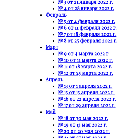
№ 3 от 21 января 2022 г.
№ 4 от 28 января 2022 г.
Февраль
№ 5 от 4 февраля 2022 г.
№ 6 от 11 февраля 2022 г.
№ 7 от 18 февраля 2022 г.
№ 8 от 25 февраля 2022 г.
Март
№ 9 от 4 марта 2022 г.
№ 10 от 11 марта 2022 г.
№ 11 от 18 марта 2022 г.
№ 12 от 25 марта 2022 г.
Апрель
№ 13 от 1 апреля 2022 г.
№ 15 от 15 апреля 2022 г.
№ 16 от 22 апреля 2022 г.
№ 17 от 29 апреля 2022 г.
Май
№ 18 от 30 мая 2022 г.
№ 19 от 13 мая 2022 г.
№ 20 от 20 мая 2022 г.
№ 21 от 27 мая 2022 г.