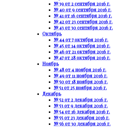
№ 39 от 2 сентября 2016 г.
№ 40 от 9 сентября 2016 г.
№ 41 от 16 сентября 2016 г.
№ 42 от 23 сентября 2016 г.
№ 43 от 30 сентября 2016 г.
Октябрь
№ 44 от 7 октября 2016 г.
№ 45 от 14 октября 2016 г.
№ 46 от 21 октября 2016 г.
№ 47 от 28 октября 2016 г.
Ноябрь
№ 48 от 4 ноября 2016 г.
№ 49 от 11 ноября 2016 г.
№ 50 от 18 ноября 2016 г.
№ 51 от 25 ноября 2016 г.
Декабрь
№ 52 от 2 декабря 2016 г.
№ 53 от 9 декабря 2016 г.
№ 54 от 16 декабря 2016 г.
№ 55 от 23 декабря 2016 г.
№ 56 от 30 декабря 2016 г.