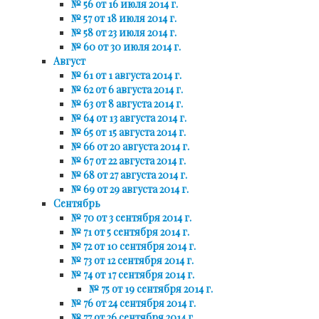
№ 56 от 16 июля 2014 г.
№ 57 от 18 июля 2014 г.
№ 58 от 23 июля 2014 г.
№ 60 от 30 июля 2014 г.
Август
№ 61 от 1 августа 2014 г.
№ 62 от 6 августа 2014 г.
№ 63 от 8 августа 2014 г.
№ 64 от 13 августа 2014 г.
№ 65 от 15 августа 2014 г.
№ 66 от 20 августа 2014 г.
№ 67 от 22 августа 2014 г.
№ 68 от 27 августа 2014 г.
№ 69 от 29 августа 2014 г.
Сентябрь
№ 70 от 3 сентября 2014 г.
№ 71 от 5 сентября 2014 г.
№ 72 от 10 сентября 2014 г.
№ 73 от 12 сентября 2014 г.
№ 74 от 17 сентября 2014 г.
№ 75 от 19 сентября 2014 г.
№ 76 от 24 сентября 2014 г.
№ 77 от 26 сентября 2014 г.