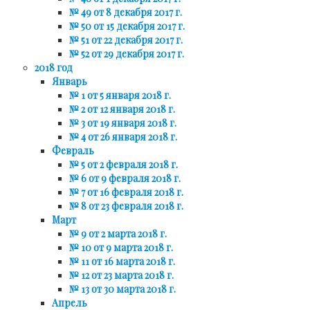
№ 49 от 8 декабря 2017 г.
№ 50 от 15 декабря 2017 г.
№ 51 от 22 декабря 2017 г.
№ 52 от 29 декабря 2017 г.
2018 год
Январь
№ 1 от 5 января 2018 г.
№ 2 от 12 января 2018 г.
№ 3 от 19 января 2018 г.
№ 4 от 26 января 2018 г.
Февраль
№ 5 от 2 февраля 2018 г.
№ 6 от 9 февраля 2018 г.
№ 7 от 16 февраля 2018 г.
№ 8 от 23 февраля 2018 г.
Март
№ 9 от 2 марта 2018 г.
№ 10 от 9 марта 2018 г.
№ 11 от 16 марта 2018 г.
№ 12 от 23 марта 2018 г.
№ 13 от 30 марта 2018 г.
Апрель