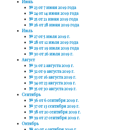
Июнь
№ 23 от 7 июня 2019 года
№ 24 от 14 июня 2019 года
№ 25 от 21 июня 2019 года
№ 26 от 28 июня 2019 года
Июль
№ 27 от 5 июля 2019 г.
№ 28 от 12 июля 2019 года
№ 29 от 19 июля 2019 года
№ 30 от 26 июля 2019 г.
Август
№ 31 от 2 августа 2019 г.
№ 32 от 9 августа 2019 г.
№ 33 от 16 августа 2019 г.
№ 34 от 23 августа 2019 г.
№ 35 от 30 августа 2019 г.
Сентябрь
№ 36 от 6 сентября 2019 г.
№ 37 от 13 сентября 2019 г.
№ 38 от 20 сентября 2019 г.
№ 39 от 27 сентября 2019 г.
Октябрь
№ 40 от 4 октября 2019 г.