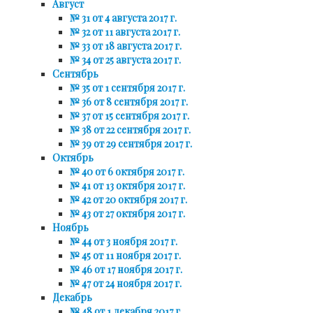
Август
№ 31 от 4 августа 2017 г.
№ 32 от 11 августа 2017 г.
№ 33 от 18 августа 2017 г.
№ 34 от 25 августа 2017 г.
Сентябрь
№ 35 от 1 сентября 2017 г.
№ 36 от 8 сентября 2017 г.
№ 37 от 15 сентября 2017 г.
№ 38 от 22 сентября 2017 г.
№ 39 от 29 сентября 2017 г.
Октябрь
№ 40 от 6 октября 2017 г.
№ 41 от 13 октября 2017 г.
№ 42 от 20 октября 2017 г.
№ 43 от 27 октября 2017 г.
Ноябрь
№ 44 от 3 ноября 2017 г.
№ 45 от 11 ноября 2017 г.
№ 46 от 17 ноября 2017 г.
№ 47 от 24 ноября 2017 г.
Декабрь
№ 48 от 1 декабря 2017 г.