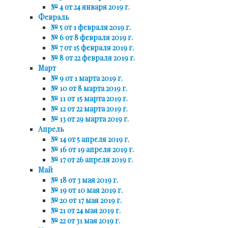
№ 4 от 24 января 2019 г.
Февраль
№ 5 от 1 февраля 2019 г.
№ 6 от 8 февраля 2019 г.
№ 7 от 15 февраля 2019 г.
№ 8 от 22 февраля 2019 г.
Март
№ 9 от 1 марта 2019 г.
№ 10 от 8 марта 2019 г.
№ 11 от 15 марта 2019 г.
№ 12 от 22 марта 2019 г.
№ 13 от 29 марта 2019 г.
Апрель
№ 14 от 5 апреля 2019 г.
№ 16 от 19 апреля 2019 г.
№ 17 от 26 апреля 2019 г.
Май
№ 18 от 3 мая 2019 г.
№ 19 от 10 мая 2019 г.
№ 20 от 17 мая 2019 г.
№ 21 от 24 мая 2019 г.
№ 22 от 31 мая 2019 г.