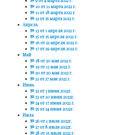
№ 9 от 4 марта 2022 г.
№ 10 от 11 марта 2022 г.
№ 11 от 18 марта 2022 г.
№ 12 от 25 марта 2022 г.
Апрель
№ 13 от 1 апреля 2022 г.
№ 15 от 15 апреля 2022 г.
№ 16 от 22 апреля 2022 г.
№ 17 от 29 апреля 2022 г.
Май
№ 18 от 30 мая 2022 г.
№ 19 от 13 мая 2022 г.
№ 20 от 20 мая 2022 г.
№ 21 от 27 мая 2022 г.
Июнь
№ 22 от 3 июня 2022г.
№ 23 от 10 июня 2022г.
№ 24 от 17 июня 2022 г.
№ 25 от 24 июня 2022г.
Июль
№ 26 от 1 июля 2022г.
№ 27 от 8 июля 2022г.
№ 28 от 15 июля 2022 г.