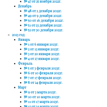
№ 47 от 25 ноября 2022г.
Декабрь
№ 48 от 2 декабря 2022г.
№ 49 от 9 декабря 2022г.
№ 50 от 16 декабря 2022г.
№ 51 от 23 декабря 2022г.
№ 52 от 30 декабря 2022г.
2023 год
Январь
№ 1 от 6 января 2023г.
№ 2 от 13 января 2023г.
№ 3 от 20 января 2023г.
№ 4 от 27 января 2023г.
Февраль
№ 5 от 3 февраля 2023г.
№ 6 от 10 февраля 2023г.
№ 7 от 17 февраля 2023г.
№ 8 от 24 февраля 2023г.
Март
№ 9 от 3 марта 2023г.
№ 10 от 10 марта 2023г.
№ 11 от 17 марта 2023г.
№ 12 от 24 марта 2023г.