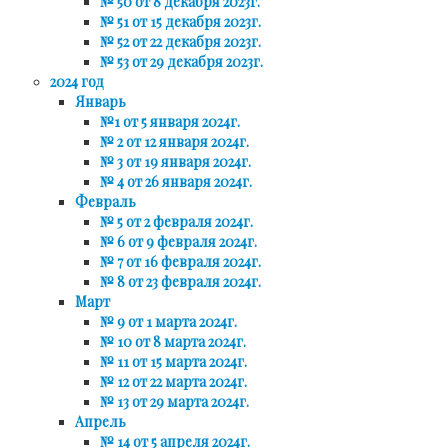
№ 50 от 8 декабря 2023г.
№ 51 от 15 декабря 2023г.
№ 52 от 22 декабря 2023г.
№ 53 от 29 декабря 2023г.
2024 год
Январь
№1 от 5 января 2024г.
№ 2 от 12 января 2024г.
№ 3 от 19 января 2024г.
№ 4 от 26 января 2024г.
Февраль
№ 5 от 2 февраля 2024г.
№ 6 от 9 февраля 2024г.
№ 7 от 16 февраля 2024г.
№ 8 от 23 февраля 2024г.
Март
№ 9 от 1 марта 2024г.
№ 10 от 8 марта 2024г.
№ 11 от 15 марта 2024г.
№ 12 от 22 марта 2024г.
№ 13 от 29 марта 2024г.
Апрель
№ 14 от 5 апреля 2024г.