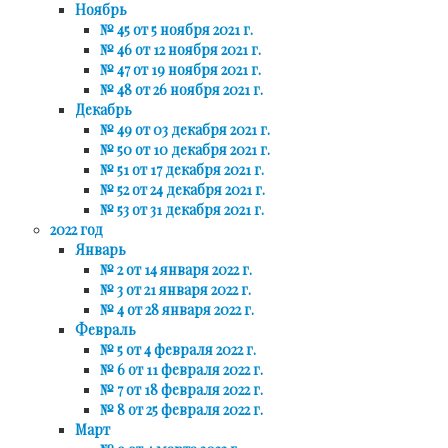
Ноябрь
№ 45 от 5 ноября 2021 г.
№ 46 от 12 ноября 2021 г.
№ 47 от 19 ноября 2021 г.
№ 48 от 26 ноября 2021 г.
Декабрь
№ 49 от 03 декабря 2021 г.
№ 50 от 10 декабря 2021 г.
№ 51 от 17 декабря 2021 г.
№ 52 от 24 декабря 2021 г.
№ 53 от 31 декабря 2021 г.
2022 год
Январь
№ 2 от 14 января 2022 г.
№ 3 от 21 января 2022 г.
№ 4 от 28 января 2022 г.
Февраль
№ 5 от 4 февраля 2022 г.
№ 6 от 11 февраля 2022 г.
№ 7 от 18 февраля 2022 г.
№ 8 от 25 февраля 2022 г.
Март