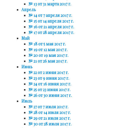
№ 13 от 31 марта 2017 г.
Апрель
№ 14 от 7 апреля 2017 г.
№ 15 от 14 апреля 2017 г.
№ 16 от 21 апреля 2017 г.
№ 17 от 28 апреля 2017 г.
Май
№ 18 от 5 мая 2017 г.
№ 19 от 12 мая 2017 г.
№ 20 от 19 мая 2017 г.
№ 21 от 26 мая 2017 г.
Июнь
№ 22 от 2 июня 2017 г.
№ 23 от 9 июня 2017 г.
№ 24 от 16 июня 2017 г.
№ 25 от 23 июня 2017 г.
№ 26 от 30 июня 2017 г.
Июль
№ 27 от 7 июля 2017 г.
№ 28 от 14 июля 2017 г.
№ 29 от 21 июля 2017 г.
№ 30 от 28 июля 2017 г.