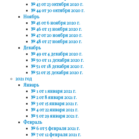
№ 43 от 23 октября 2020 г.
№ 44 от 30 октября 2020 г.
Ноябрь
№ 45 от 6 ноября 2020 г.
№ 46 от 13 ноября 2020 г.
№ 47 от 20 ноября 2020 г.
№ 48 от 27 ноября 2020 г.
Декабрь
№ 49 от 4 декабря 2020 г.
№ 50 от 11 декабря 2020 г.
№ 51 от 18 декабря 2020 г.
№ 52 от 25 декабря 2020 г.
2021 год
Январь
№ 1 от 1 января 2021 г.
№ 2 от 8 января 2021 г.
№ 3 от 15 января 2021 г.
№ 4 от 22 января 2021 г.
№ 5 от 29 января 2021 г.
Февраль
№ 6 от 5 февраля 2021 г.
№ 7 от 12 февраля 2021 г.