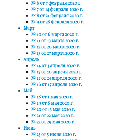
№ 6 от 7 февраля 2020 г.
№ 7 от 14 февраля 2020 г.
№ 8 от 21 февраля 2020 г.
№ 9 от 28 февраля 2020 г.
Март
№ 10 от 6 марта 2020 г.
№ 11 от 13 марта 2020 г.
№ 12 от 20 марта 2020 г.
№ 13 от 27 марта 2020 г.
Апрель
№ 14 от 3 апреля 2020 г.
№ 15 от 10 апреля 2020 г.
№ 17 от 24 апреля 2020 г.
№ 16 от 17 апреля 2020 г.
Май
№ 18 от 1 мая 2020 г.
№ 19 от 8 мая 2020 г.
№ 20 от 15 мая 2020 г.
№ 21 от 22 мая 2020 г.
№ 22 от 29 мая 2020 г.
Июнь
№ 23 от 5 июня 2020 г.