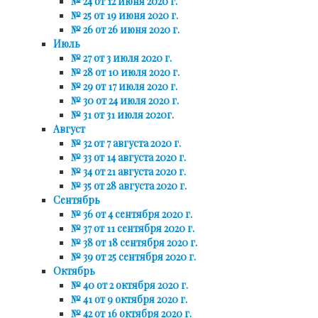
№ 24 от 12 июня 2020 г.
№ 25 от 19 июня 2020 г.
№ 26 от 26 июня 2020 г.
Июль
№ 27 от 3 июля 2020 г.
№ 28 от 10 июля 2020 г.
№ 29 от 17 июля 2020 г.
№ 30 от 24 июля 2020 г.
№ 31 от 31 июля 2020г.
Август
№ 32 от 7 августа 2020 г.
№ 33 от 14 августа 2020 г.
№ 34 от 21 августа 2020 г.
№ 35 от 28 августа 2020 г.
Сентябрь
№ 36 от 4 сентября 2020 г.
№ 37 от 11 сентября 2020 г.
№ 38 от 18 сентября 2020 г.
№ 39 от 25 сентября 2020 г.
Октябрь
№ 40 от 2 октября 2020 г.
№ 41 от 9 октября 2020 г.
№ 42 от 16 октября 2020 г.