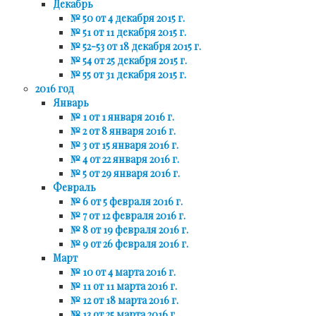
Декабрь
№ 50 от 4 декабря 2015 г.
№ 51 от 11 декабря 2015 г.
№ 52-53 от 18 декабря 2015 г.
№ 54 от 25 декабря 2015 г.
№ 55 от 31 декабря 2015 г.
2016 год
Январь
№ 1 от 1 января 2016 г.
№ 2 от 8 января 2016 г.
№ 3 от 15 января 2016 г.
№ 4 от 22 января 2016 г.
№ 5 от 29 января 2016 г.
Февраль
№ 6 от 5 февраля 2016 г.
№ 7 от 12 февраля 2016 г.
№ 8 от 19 февраля 2016 г.
№ 9 от 26 февраля 2016 г.
Март
№ 10 от 4 марта 2016 г.
№ 11 от 11 марта 2016 г.
№ 12 от 18 марта 2016 г.
№ 13 от 25 марта 2016 г.