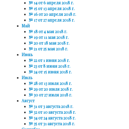
№ 14 от 6 апреля 2018 г.
№ 15 от 13 апреля 2018 г.
№ 16 от 20 апреля 2018 г.
№ 17 от 27 апреля 2018 г.
Май
№ 18 от 4 мая 2018 г.
№ 19 от 11 мая 2018 г.
№ 20 от 18 мая 2018 г.
№ 21 от 25 мая 2018 г.
Июнь
№ 22 от 1 июня 2018 г.
№ 23 от 8 июня 2018 г.
№ 24 от 15 июня 2018 г.
Июль
№ 28 от 13 июля 2018 г.
№ 29 от 20 июля 2018 г.
№ 30 от 27 июля 2018 г.
Август
№ 31 от 3 августа 2018 г.
№ 32 от 10 августа 2018 г.
№ 34 от 24 августа 2018 г.
№ 35 от 31 августа 2018 г.