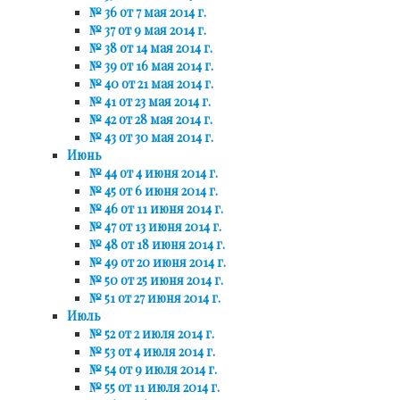
№ 36 от 7 мая 2014 г.
№ 37 от 9 мая 2014 г.
№ 38 от 14 мая 2014 г.
№ 39 от 16 мая 2014 г.
№ 40 от 21 мая 2014 г.
№ 41 от 23 мая 2014 г.
№ 42 от 28 мая 2014 г.
№ 43 от 30 мая 2014 г.
Июнь
№ 44 от 4 июня 2014 г.
№ 45 от 6 июня 2014 г.
№ 46 от 11 июня 2014 г.
№ 47 от 13 июня 2014 г.
№ 48 от 18 июня 2014 г.
№ 49 от 20 июня 2014 г.
№ 50 от 25 июня 2014 г.
№ 51 от 27 июня 2014 г.
Июль
№ 52 от 2 июля 2014 г.
№ 53 от 4 июля 2014 г.
№ 54 от 9 июля 2014 г.
№ 55 от 11 июля 2014 г.