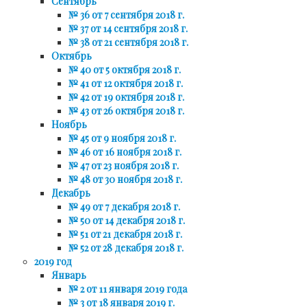
Сентябрь
№ 36 от 7 сентября 2018 г.
№ 37 от 14 сентября 2018 г.
№ 38 от 21 сентября 2018 г.
Октябрь
№ 40 от 5 октября 2018 г.
№ 41 от 12 октября 2018 г.
№ 42 от 19 октября 2018 г.
№ 43 от 26 октября 2018 г.
Ноябрь
№ 45 от 9 ноября 2018 г.
№ 46 от 16 ноября 2018 г.
№ 47 от 23 ноября 2018 г.
№ 48 от 30 ноября 2018 г.
Декабрь
№ 49 от 7 декабря 2018 г.
№ 50 от 14 декабря 2018 г.
№ 51 от 21 декабря 2018 г.
№ 52 от 28 декабря 2018 г.
2019 год
Январь
№ 2 от 11 января 2019 года
№ 3 от 18 января 2019 г.