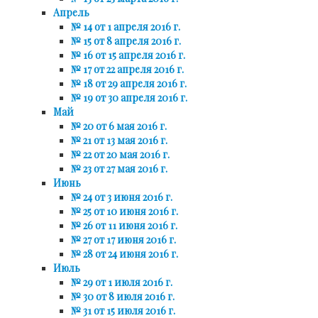
Апрель
№ 14 от 1 апреля 2016 г.
№ 15 от 8 апреля 2016 г.
№ 16 от 15 апреля 2016 г.
№ 17 от 22 апреля 2016 г.
№ 18 от 29 апреля 2016 г.
№ 19 от 30 апреля 2016 г.
Май
№ 20 от 6 мая 2016 г.
№ 21 от 13 мая 2016 г.
№ 22 от 20 мая 2016 г.
№ 23 от 27 мая 2016 г.
Июнь
№ 24 от 3 июня 2016 г.
№ 25 от 10 июня 2016 г.
№ 26 от 11 июня 2016 г.
№ 27 от 17 июня 2016 г.
№ 28 от 24 июня 2016 г.
Июль
№ 29 от 1 июля 2016 г.
№ 30 от 8 июля 2016 г.
№ 31 от 15 июля 2016 г.