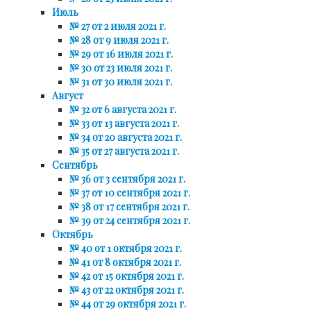
Июль
№ 27 от 2 июля 2021 г.
№ 28 от 9 июля 2021 г.
№ 29 от 16 июля 2021 г.
№ 30 от 23 июля 2021 г.
№ 31 от 30 июля 2021 г.
Август
№ 32 от 6 августа 2021 г.
№ 33 от 13 августа 2021 г.
№ 34 от 20 августа 2021 г.
№ 35 от 27 августа 2021 г.
Сентябрь
№ 36 от 3 сентября 2021 г.
№ 37 от 10 сентября 2021 г.
№ 38 от 17 сентября 2021 г.
№ 39 от 24 сентября 2021 г.
Октябрь
№ 40 от 1 октября 2021 г.
№ 41 от 8 октября 2021 г.
№ 42 от 15 октября 2021 г.
№ 43 от 22 октября 2021 г.
№ 44 от 29 октября 2021 г.