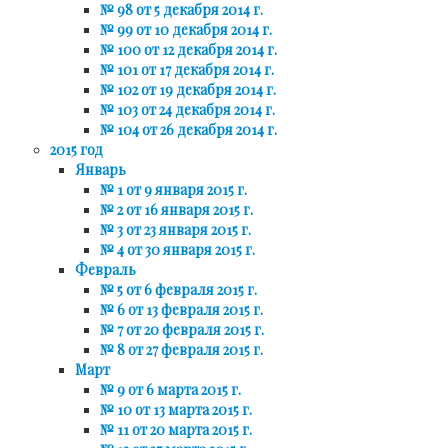
№ 98 от 5 декабря 2014 г.
№ 99 от 10 декабря 2014 г.
№ 100 от 12 декабря 2014 г.
№ 101 от 17 декабря 2014 г.
№ 102 от 19 декабря 2014 г.
№ 103 от 24 декабря 2014 г.
№ 104 от 26 декабря 2014 г.
2015 год
Январь
№ 1 от 9 января 2015 г.
№ 2 от 16 января 2015 г.
№ 3 от 23 января 2015 г.
№ 4 от 30 января 2015 г.
Февраль
№ 5 от 6 февраля 2015 г.
№ 6 от 13 февраля 2015 г.
№ 7 от 20 февраля 2015 г.
№ 8 от 27 февраля 2015 г.
Март
№ 9 от 6 марта 2015 г.
№ 10 от 13 марта 2015 г.
№ 11 от 20 марта 2015 г.