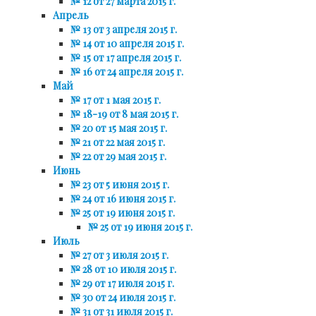
№ 12 от 27 марта 2015 г.
Апрель
№ 13 от 3 апреля 2015 г.
№ 14 от 10 апреля 2015 г.
№ 15 от 17 апреля 2015 г.
№ 16 от 24 апреля 2015 г.
Май
№ 17 от 1 мая 2015 г.
№ 18-19 от 8 мая 2015 г.
№ 20 от 15 мая 2015 г.
№ 21 от 22 мая 2015 г.
№ 22 от 29 мая 2015 г.
Июнь
№ 23 от 5 июня 2015 г.
№ 24 от 16 июня 2015 г.
№ 25 от 19 июня 2015 г.
№ 25 от 19 июня 2015 г.
Июль
№ 27 от 3 июля 2015 г.
№ 28 от 10 июля 2015 г.
№ 29 от 17 июля 2015 г.
№ 30 от 24 июля 2015 г.
№ 31 от 31 июля 2015 г.