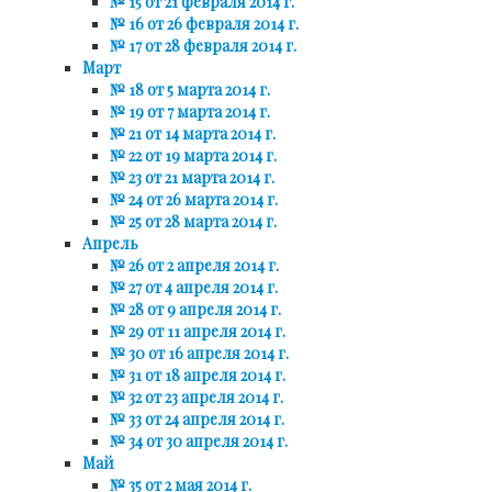
№ 15 от 21 февраля 2014 г.
№ 16 от 26 февраля 2014 г.
№ 17 от 28 февраля 2014 г.
Март
№ 18 от 5 марта 2014 г.
№ 19 от 7 марта 2014 г.
№ 21 от 14 марта 2014 г.
№ 22 от 19 марта 2014 г.
№ 23 от 21 марта 2014 г.
№ 24 от 26 марта 2014 г.
№ 25 от 28 марта 2014 г.
Апрель
№ 26 от 2 апреля 2014 г.
№ 27 от 4 апреля 2014 г.
№ 28 от 9 апреля 2014 г.
№ 29 от 11 апреля 2014 г.
№ 30 от 16 апреля 2014 г.
№ 31 от 18 апреля 2014 г.
№ 32 от 23 апреля 2014 г.
№ 33 от 24 апреля 2014 г.
№ 34 от 30 апреля 2014 г.
Май
№ 35 от 2 мая 2014 г.