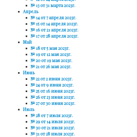
№ 13 от 31 марта 2023г.
Апрель
№ 14 от 7 апреля 2023г.
№ 15 от 14 апреля 2023г.
№ 16 от 21 апреля 2023г.
№ 17 от 28 апреля 2023г.
Май
№ 18 от 5 мая 2023г.
№ 19 от 12 мая 2023г.
№ 20 от 19 мая 2023г.
№ 21 от 26 мая 2023г.
Июнь
№ 22 от 2 июня 2023г.
№ 24 от 9 июня 2023г.
№ 25 от 16 июня 2023г.
№ 26 от 23 июня 2023г.
№ 27 от 30 июня 2023г.
Июль
№ 28 от 7 июля 2023г.
№ 29 от 14 июля 2023г.
№ 30 от 21 июля 2023г.
№ 31 от 28 июля 2023г.