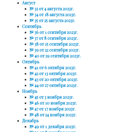
Август
№ 32 от 4 августа 2023г.
№ 34 от 18 августа 2023г.
№ 35 от 25 августа 2023г.
Сентябрь
№ 36 от 1 сентября 2023г.
№ 37 от 8 сентября 2023г.
№ 38 от 15 сентября 2023г.
№ 39 от 22 сентября 2023г.
№ 40 от 29 сентября 2023г.
Октябрь
№ 41 от 6 октября 2023г.
№ 42 от 13 октября 2023г.
№ 43 от 20 октября 2023г.
№ 44 от 27 октября 2023г.
Ноябрь
№ 45 от 3 ноября 2023г.
№ 46 от 10 ноября 2023г.
№ 47 от 17 ноября 2023г.
№ 48 от 24 ноября 2023г.
Декабрь
№ 49 от 1 декабря 2023г.