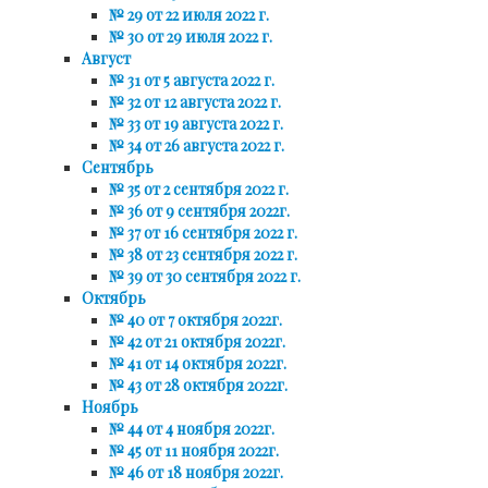
№ 29 от 22 июля 2022 г.
№ 30 от 29 июля 2022 г.
Август
№ 31 от 5 августа 2022 г.
№ 32 от 12 августа 2022 г.
№ 33 от 19 августа 2022 г.
№ 34 от 26 августа 2022 г.
Сентябрь
№ 35 от 2 сентября 2022 г.
№ 36 от 9 сентября 2022г.
№ 37 от 16 сентября 2022 г.
№ 38 от 23 сентября 2022 г.
№ 39 от 30 сентября 2022 г.
Октябрь
№ 40 от 7 октября 2022г.
№ 42 от 21 октября 2022г.
№ 41 от 14 октября 2022г.
№ 43 от 28 октября 2022г.
Ноябрь
№ 44 от 4 ноября 2022г.
№ 45 от 11 ноября 2022г.
№ 46 от 18 ноября 2022г.