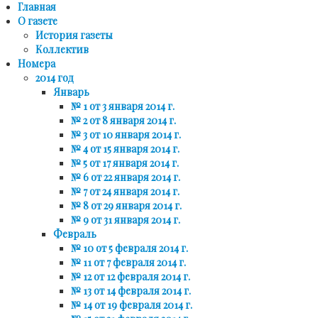
Главная
О газете
История газеты
Коллектив
Номера
2014 год
Январь
№ 1 от 3 января 2014 г.
№ 2 от 8 января 2014 г.
№ 3 от 10 января 2014 г.
№ 4 от 15 января 2014 г.
№ 5 от 17 января 2014 г.
№ 6 от 22 января 2014 г.
№ 7 от 24 января 2014 г.
№ 8 от 29 января 2014 г.
№ 9 от 31 января 2014 г.
Февраль
№ 10 от 5 февраля 2014 г.
№ 11 от 7 февраля 2014 г.
№ 12 от 12 февраля 2014 г.
№ 13 от 14 февраля 2014 г.
№ 14 от 19 февраля 2014 г.