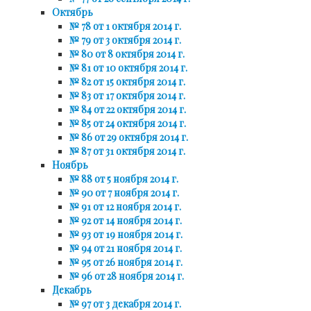
Октябрь
№ 78 от 1 октября 2014 г.
№ 79 от 3 октября 2014 г.
№ 80 от 8 октября 2014 г.
№ 81 от 10 октября 2014 г.
№ 82 от 15 октября 2014 г.
№ 83 от 17 октября 2014 г.
№ 84 от 22 октября 2014 г.
№ 85 от 24 октября 2014 г.
№ 86 от 29 октября 2014 г.
№ 87 от 31 октября 2014 г.
Ноябрь
№ 88 от 5 ноября 2014 г.
№ 90 от 7 ноября 2014 г.
№ 91 от 12 ноября 2014 г.
№ 92 от 14 ноября 2014 г.
№ 93 от 19 ноября 2014 г.
№ 94 от 21 ноября 2014 г.
№ 95 от 26 ноября 2014 г.
№ 96 от 28 ноября 2014 г.
Декабрь
№ 97 от 3 декабря 2014 г.