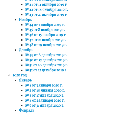
№ 41 от 11 октября 2019 г.
№ 42 от 18 октября 2019 г.
№ 43 от 25 октября 2019 г.
Ноябрь
№ 44 от 1 ноября 2019 г.
№ 45 от 8 ноября 2019 г.
№ 46 от 15 ноября 2019 г.
№ 47 от 22 ноября 2019 г.
№ 48 от 29 ноября 2019 г.
Декабрь
№ 49 от 6 декабря 2019 г.
№ 50 от 13 декабря 2019 г.
№ 51 от 20 декабря 2019 г.
№ 52 от 27 декабря 2019 г.
2020 год
Январь
№ 1 от 3 января 2020 г.
№ 2 от 10 января 2020 г.
№ 3 от 17 января 2020 г.
№ 4 от 24 января 2020 г.
№ 5 от 31 января 2020 г.
Февраль