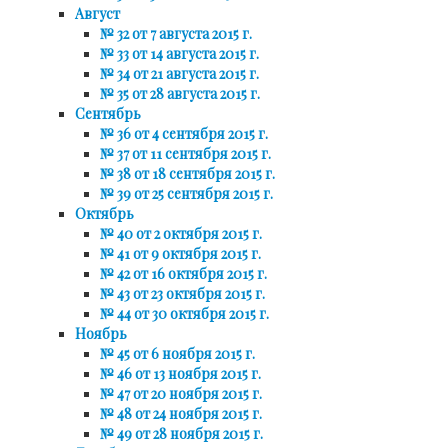
Август
№ 32 от 7 августа 2015 г.
№ 33 от 14 августа 2015 г.
№ 34 от 21 августа 2015 г.
№ 35 от 28 августа 2015 г.
Сентябрь
№ 36 от 4 сентября 2015 г.
№ 37 от 11 сентября 2015 г.
№ 38 от 18 сентября 2015 г.
№ 39 от 25 сентября 2015 г.
Октябрь
№ 40 от 2 октября 2015 г.
№ 41 от 9 октября 2015 г.
№ 42 от 16 октября 2015 г.
№ 43 от 23 октября 2015 г.
№ 44 от 30 октября 2015 г.
Ноябрь
№ 45 от 6 ноября 2015 г.
№ 46 от 13 ноября 2015 г.
№ 47 от 20 ноября 2015 г.
№ 48 от 24 ноября 2015 г.
№ 49 от 28 ноября 2015 г.