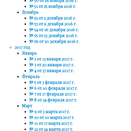
№ 50 от 18 ноября 2016 г.
№ 51 от 25 ноября 2016 г.
Декабрь
№ 52 от 2 декабря 2016 г.
№ 53 от 9 декабря 2016 г.
№ 54 от 16 декабря 2016 г.
№ 55 от 23 декабря 2016 г.
№ 56 от 30 декабря 2016 г.
2017 год
Январь
№ 2 от 13 января 2017 г.
№ 3 от 20 января 2017 г.
№ 4 от 27 января 2017 г.
Февраль
№ 5 от 3 февраля 2017 г.
№ 6 от 10 февраля 2017 г.
№ 7 от 17 февраля 2017 г.
№ 8 от 24 февраля 2017 г.
Март
№ 9 от 3 марта 2017 г.
№ 10 от 10 марта 2017 г.
№ 11 от 17 марта 2017 г.
№ 12 от 24 марта 2017 г.