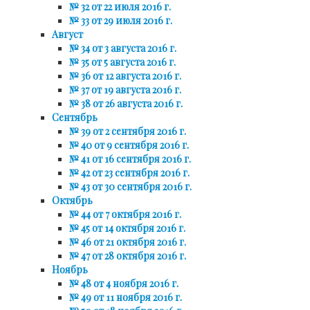
№ 32 от 22 июля 2016 г.
№ 33 от 29 июля 2016 г.
Август
№ 34 от 3 августа 2016 г.
№ 35 от 5 августа 2016 г.
№ 36 от 12 августа 2016 г.
№ 37 от 19 августа 2016 г.
№ 38 от 26 августа 2016 г.
Сентябрь
№ 39 от 2 сентября 2016 г.
№ 40 от 9 сентября 2016 г.
№ 41 от 16 сентября 2016 г.
№ 42 от 23 сентября 2016 г.
№ 43 от 30 сентября 2016 г.
Октябрь
№ 44 от 7 октября 2016 г.
№ 45 от 14 октября 2016 г.
№ 46 от 21 октября 2016 г.
№ 47 от 28 октября 2016 г.
Ноябрь
№ 48 от 4 ноября 2016 г.
№ 49 от 11 ноября 2016 г.