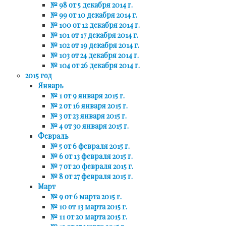
№ 98 от 5 декабря 2014 г.
№ 99 от 10 декабря 2014 г.
№ 100 от 12 декабря 2014 г.
№ 101 от 17 декабря 2014 г.
№ 102 от 19 декабря 2014 г.
№ 103 от 24 декабря 2014 г.
№ 104 от 26 декабря 2014 г.
2015 год
Январь
№ 1 от 9 января 2015 г.
№ 2 от 16 января 2015 г.
№ 3 от 23 января 2015 г.
№ 4 от 30 января 2015 г.
Февраль
№ 5 от 6 февраля 2015 г.
№ 6 от 13 февраля 2015 г.
№ 7 от 20 февраля 2015 г.
№ 8 от 27 февраля 2015 г.
Март
№ 9 от 6 марта 2015 г.
№ 10 от 13 марта 2015 г.
№ 11 от 20 марта 2015 г.