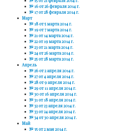
№ 15 от 21 февраля 2014 г.
№ 16 от 26 февраля 2014 г.
№ 17 от 28 февраля 2014 г.
Март
№ 18 от 5 марта 2014 г.
№ 19 от 7 марта 2014 г.
№ 21 от 14 марта 2014 г.
№ 22 от 19 марта 2014 г.
№ 23 от 21 марта 2014 г.
№ 24 от 26 марта 2014 г.
№ 25 от 28 марта 2014 г.
Апрель
№ 26 от 2 апреля 2014 г.
№ 27 от 4 апреля 2014 г.
№ 28 от 9 апреля 2014 г.
№ 29 от 11 апреля 2014 г.
№ 30 от 16 апреля 2014 г.
№ 31 от 18 апреля 2014 г.
№ 32 от 23 апреля 2014 г.
№ 33 от 24 апреля 2014 г.
№ 34 от 30 апреля 2014 г.
Май
№ 35 от 2 мая 2014 г.