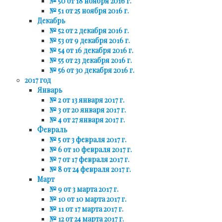
№ 50 от 18 ноября 2016 г.
№ 51 от 25 ноября 2016 г.
Декабрь
№ 52 от 2 декабря 2016 г.
№ 53 от 9 декабря 2016 г.
№ 54 от 16 декабря 2016 г.
№ 55 от 23 декабря 2016 г.
№ 56 от 30 декабря 2016 г.
2017 год
Январь
№ 2 от 13 января 2017 г.
№ 3 от 20 января 2017 г.
№ 4 от 27 января 2017 г.
Февраль
№ 5 от 3 февраля 2017 г.
№ 6 от 10 февраля 2017 г.
№ 7 от 17 февраля 2017 г.
№ 8 от 24 февраля 2017 г.
Март
№ 9 от 3 марта 2017 г.
№ 10 от 10 марта 2017 г.
№ 11 от 17 марта 2017 г.
№ 12 от 24 марта 2017 г.