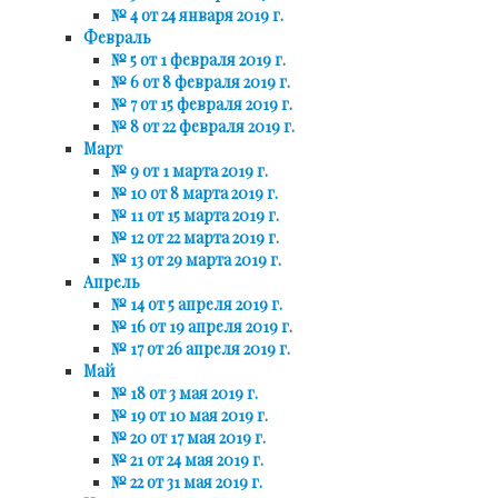
№ 4 от 24 января 2019 г.
Февраль
№ 5 от 1 февраля 2019 г.
№ 6 от 8 февраля 2019 г.
№ 7 от 15 февраля 2019 г.
№ 8 от 22 февраля 2019 г.
Март
№ 9 от 1 марта 2019 г.
№ 10 от 8 марта 2019 г.
№ 11 от 15 марта 2019 г.
№ 12 от 22 марта 2019 г.
№ 13 от 29 марта 2019 г.
Апрель
№ 14 от 5 апреля 2019 г.
№ 16 от 19 апреля 2019 г.
№ 17 от 26 апреля 2019 г.
Май
№ 18 от 3 мая 2019 г.
№ 19 от 10 мая 2019 г.
№ 20 от 17 мая 2019 г.
№ 21 от 24 мая 2019 г.
№ 22 от 31 мая 2019 г.