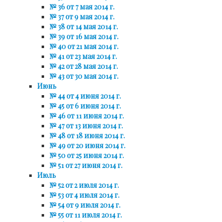
№ 36 от 7 мая 2014 г.
№ 37 от 9 мая 2014 г.
№ 38 от 14 мая 2014 г.
№ 39 от 16 мая 2014 г.
№ 40 от 21 мая 2014 г.
№ 41 от 23 мая 2014 г.
№ 42 от 28 мая 2014 г.
№ 43 от 30 мая 2014 г.
Июнь
№ 44 от 4 июня 2014 г.
№ 45 от 6 июня 2014 г.
№ 46 от 11 июня 2014 г.
№ 47 от 13 июня 2014 г.
№ 48 от 18 июня 2014 г.
№ 49 от 20 июня 2014 г.
№ 50 от 25 июня 2014 г.
№ 51 от 27 июня 2014 г.
Июль
№ 52 от 2 июля 2014 г.
№ 53 от 4 июля 2014 г.
№ 54 от 9 июля 2014 г.
№ 55 от 11 июля 2014 г.