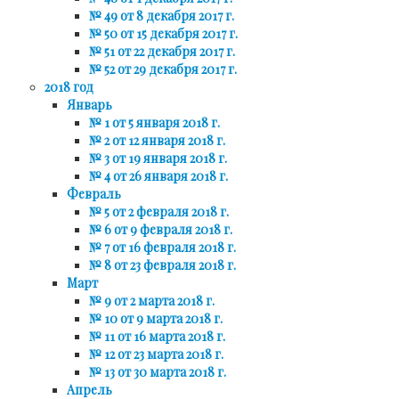
№ 49 от 8 декабря 2017 г.
№ 50 от 15 декабря 2017 г.
№ 51 от 22 декабря 2017 г.
№ 52 от 29 декабря 2017 г.
2018 год
Январь
№ 1 от 5 января 2018 г.
№ 2 от 12 января 2018 г.
№ 3 от 19 января 2018 г.
№ 4 от 26 января 2018 г.
Февраль
№ 5 от 2 февраля 2018 г.
№ 6 от 9 февраля 2018 г.
№ 7 от 16 февраля 2018 г.
№ 8 от 23 февраля 2018 г.
Март
№ 9 от 2 марта 2018 г.
№ 10 от 9 марта 2018 г.
№ 11 от 16 марта 2018 г.
№ 12 от 23 марта 2018 г.
№ 13 от 30 марта 2018 г.
Апрель