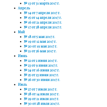
№ 13 от 31 марта 2017 г.
Апрель
№ 14 от 7 апреля 2017 г.
№ 15 от 14 апреля 2017 г.
№ 16 от 21 апреля 2017 г.
№ 17 от 28 апреля 2017 г.
Май
№ 18 от 5 мая 2017 г.
№ 19 от 12 мая 2017 г.
№ 20 от 19 мая 2017 г.
№ 21 от 26 мая 2017 г.
Июнь
№ 22 от 2 июня 2017 г.
№ 23 от 9 июня 2017 г.
№ 24 от 16 июня 2017 г.
№ 25 от 23 июня 2017 г.
№ 26 от 30 июня 2017 г.
Июль
№ 27 от 7 июля 2017 г.
№ 28 от 14 июля 2017 г.
№ 29 от 21 июля 2017 г.
№ 30 от 28 июля 2017 г.