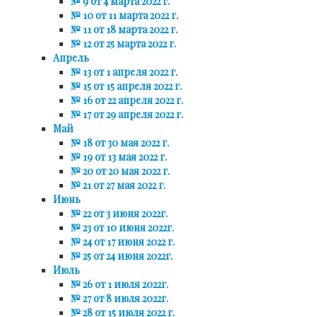
№ 9 от 4 марта 2022 г.
№ 10 от 11 марта 2022 г.
№ 11 от 18 марта 2022 г.
№ 12 от 25 марта 2022 г.
Апрель
№ 13 от 1 апреля 2022 г.
№ 15 от 15 апреля 2022 г.
№ 16 от 22 апреля 2022 г.
№ 17 от 29 апреля 2022 г.
Май
№ 18 от 30 мая 2022 г.
№ 19 от 13 мая 2022 г.
№ 20 от 20 мая 2022 г.
№ 21 от 27 мая 2022 г.
Июнь
№ 22 от 3 июня 2022г.
№ 23 от 10 июня 2022г.
№ 24 от 17 июня 2022 г.
№ 25 от 24 июня 2022г.
Июль
№ 26 от 1 июля 2022г.
№ 27 от 8 июля 2022г.
№ 28 от 15 июля 2022 г.