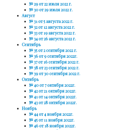
№ 29 от 22 июля 2022 г.
№ 30 от 29 июля 2022 г.
Август
№ 31 от 5 августа 2022 г.
№ 32 от 12 августа 2022 г.
№ 33 от 19 августа 2022 г.
№ 34 от 26 августа 2022 г.
Сентябрь
№ 35 от 2 сентября 2022 г.
№ 36 от 9 сентября 2022г.
№ 37 от 16 сентября 2022 г.
№ 38 от 23 сентября 2022 г.
№ 39 от 30 сентября 2022 г.
Октябрь
№ 40 от 7 октября 2022г.
№ 42 от 21 октября 2022г.
№ 41 от 14 октября 2022г.
№ 43 от 28 октября 2022г.
Ноябрь
№ 44 от 4 ноября 2022г.
№ 45 от 11 ноября 2022г.
№ 46 от 18 ноября 2022г.