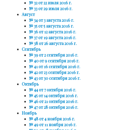
№ 32 от 22 июля 2016 г.
№ 33 от 29 июля 2016 г.
Август
№ 34 от 3 августа 2016 г.
№ 35 от 5 августа 2016 г.
№ 36 от 12 августа 2016 г.
№ 37 от 19 августа 2016 г.
№ 38 от 26 августа 2016 г.
Сентябрь
№ 39 от 2 сентября 2016 г.
№ 40 от 9 сентября 2016 г.
№ 41 от 16 сентября 2016 г.
№ 42 от 23 сентября 2016 г.
№ 43 от 30 сентября 2016 г.
Октябрь
№ 44 от 7 октября 2016 г.
№ 45 от 14 октября 2016 г.
№ 46 от 21 октября 2016 г.
№ 47 от 28 октября 2016 г.
Ноябрь
№ 48 от 4 ноября 2016 г.
№ 49 от 11 ноября 2016 г.