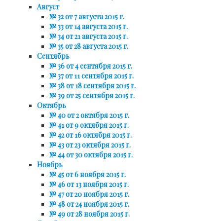
Август
№ 32 от 7 августа 2015 г.
№ 33 от 14 августа 2015 г.
№ 34 от 21 августа 2015 г.
№ 35 от 28 августа 2015 г.
Сентябрь
№ 36 от 4 сентября 2015 г.
№ 37 от 11 сентября 2015 г.
№ 38 от 18 сентября 2015 г.
№ 39 от 25 сентября 2015 г.
Октябрь
№ 40 от 2 октября 2015 г.
№ 41 от 9 октября 2015 г.
№ 42 от 16 октября 2015 г.
№ 43 от 23 октября 2015 г.
№ 44 от 30 октября 2015 г.
Ноябрь
№ 45 от 6 ноября 2015 г.
№ 46 от 13 ноября 2015 г.
№ 47 от 20 ноября 2015 г.
№ 48 от 24 ноября 2015 г.
№ 49 от 28 ноября 2015 г.