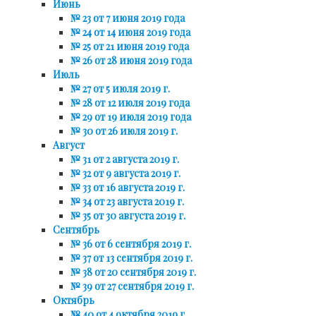
Июнь
№ 23 от 7 июня 2019 года
№ 24 от 14 июня 2019 года
№ 25 от 21 июня 2019 года
№ 26 от 28 июня 2019 года
Июль
№ 27 от 5 июля 2019 г.
№ 28 от 12 июля 2019 года
№ 29 от 19 июля 2019 года
№ 30 от 26 июля 2019 г.
Август
№ 31 от 2 августа 2019 г.
№ 32 от 9 августа 2019 г.
№ 33 от 16 августа 2019 г.
№ 34 от 23 августа 2019 г.
№ 35 от 30 августа 2019 г.
Сентябрь
№ 36 от 6 сентября 2019 г.
№ 37 от 13 сентября 2019 г.
№ 38 от 20 сентября 2019 г.
№ 39 от 27 сентября 2019 г.
Октябрь
№ 40 от 4 октября 2019 г.