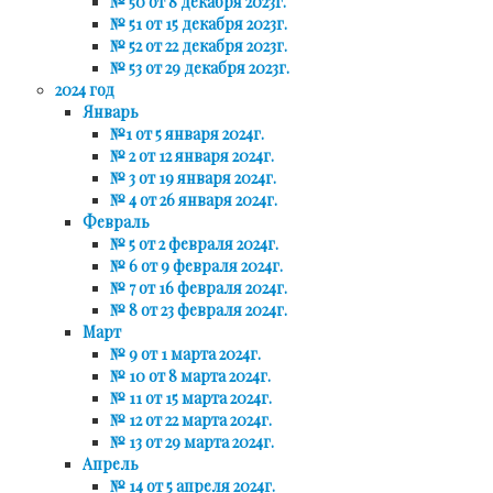
№ 50 от 8 декабря 2023г.
№ 51 от 15 декабря 2023г.
№ 52 от 22 декабря 2023г.
№ 53 от 29 декабря 2023г.
2024 год
Январь
№1 от 5 января 2024г.
№ 2 от 12 января 2024г.
№ 3 от 19 января 2024г.
№ 4 от 26 января 2024г.
Февраль
№ 5 от 2 февраля 2024г.
№ 6 от 9 февраля 2024г.
№ 7 от 16 февраля 2024г.
№ 8 от 23 февраля 2024г.
Март
№ 9 от 1 марта 2024г.
№ 10 от 8 марта 2024г.
№ 11 от 15 марта 2024г.
№ 12 от 22 марта 2024г.
№ 13 от 29 марта 2024г.
Апрель
№ 14 от 5 апреля 2024г.