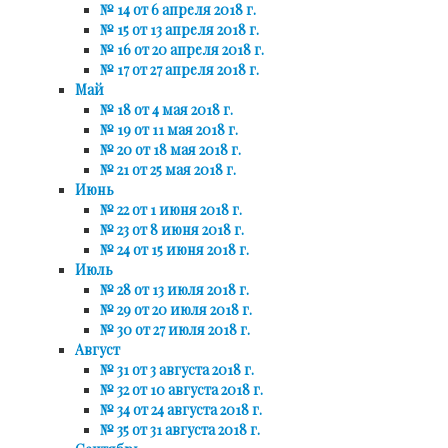
№ 14 от 6 апреля 2018 г.
№ 15 от 13 апреля 2018 г.
№ 16 от 20 апреля 2018 г.
№ 17 от 27 апреля 2018 г.
Май
№ 18 от 4 мая 2018 г.
№ 19 от 11 мая 2018 г.
№ 20 от 18 мая 2018 г.
№ 21 от 25 мая 2018 г.
Июнь
№ 22 от 1 июня 2018 г.
№ 23 от 8 июня 2018 г.
№ 24 от 15 июня 2018 г.
Июль
№ 28 от 13 июля 2018 г.
№ 29 от 20 июля 2018 г.
№ 30 от 27 июля 2018 г.
Август
№ 31 от 3 августа 2018 г.
№ 32 от 10 августа 2018 г.
№ 34 от 24 августа 2018 г.
№ 35 от 31 августа 2018 г.