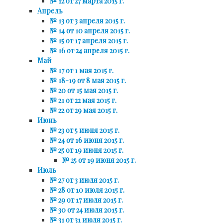
№ 12 от 27 марта 2015 г.
Апрель
№ 13 от 3 апреля 2015 г.
№ 14 от 10 апреля 2015 г.
№ 15 от 17 апреля 2015 г.
№ 16 от 24 апреля 2015 г.
Май
№ 17 от 1 мая 2015 г.
№ 18-19 от 8 мая 2015 г.
№ 20 от 15 мая 2015 г.
№ 21 от 22 мая 2015 г.
№ 22 от 29 мая 2015 г.
Июнь
№ 23 от 5 июня 2015 г.
№ 24 от 16 июня 2015 г.
№ 25 от 19 июня 2015 г.
№ 25 от 19 июня 2015 г.
Июль
№ 27 от 3 июля 2015 г.
№ 28 от 10 июля 2015 г.
№ 29 от 17 июля 2015 г.
№ 30 от 24 июля 2015 г.
№ 31 от 31 июля 2015 г.