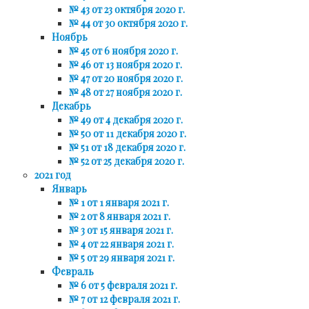
№ 43 от 23 октября 2020 г.
№ 44 от 30 октября 2020 г.
Ноябрь
№ 45 от 6 ноября 2020 г.
№ 46 от 13 ноября 2020 г.
№ 47 от 20 ноября 2020 г.
№ 48 от 27 ноября 2020 г.
Декабрь
№ 49 от 4 декабря 2020 г.
№ 50 от 11 декабря 2020 г.
№ 51 от 18 декабря 2020 г.
№ 52 от 25 декабря 2020 г.
2021 год
Январь
№ 1 от 1 января 2021 г.
№ 2 от 8 января 2021 г.
№ 3 от 15 января 2021 г.
№ 4 от 22 января 2021 г.
№ 5 от 29 января 2021 г.
Февраль
№ 6 от 5 февраля 2021 г.
№ 7 от 12 февраля 2021 г.