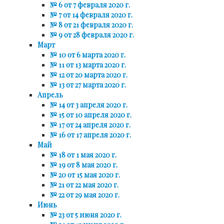
№ 6 от 7 февраля 2020 г.
№ 7 от 14 февраля 2020 г.
№ 8 от 21 февраля 2020 г.
№ 9 от 28 февраля 2020 г.
Март
№ 10 от 6 марта 2020 г.
№ 11 от 13 марта 2020 г.
№ 12 от 20 марта 2020 г.
№ 13 от 27 марта 2020 г.
Апрель
№ 14 от 3 апреля 2020 г.
№ 15 от 10 апреля 2020 г.
№ 17 от 24 апреля 2020 г.
№ 16 от 17 апреля 2020 г.
Май
№ 18 от 1 мая 2020 г.
№ 19 от 8 мая 2020 г.
№ 20 от 15 мая 2020 г.
№ 21 от 22 мая 2020 г.
№ 22 от 29 мая 2020 г.
Июнь
№ 23 от 5 июня 2020 г.