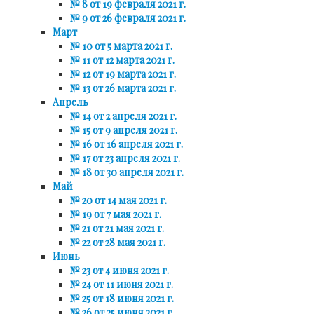
№ 8 от 19 февраля 2021 г.
№ 9 от 26 февраля 2021 г.
Март
№ 10 от 5 марта 2021 г.
№ 11 от 12 марта 2021 г.
№ 12 от 19 марта 2021 г.
№ 13 от 26 марта 2021 г.
Апрель
№ 14 от 2 апреля 2021 г.
№ 15 от 9 апреля 2021 г.
№ 16 от 16 апреля 2021 г.
№ 17 от 23 апреля 2021 г.
№ 18 от 30 апреля 2021 г.
Май
№ 20 от 14 мая 2021 г.
№ 19 от 7 мая 2021 г.
№ 21 от 21 мая 2021 г.
№ 22 от 28 мая 2021 г.
Июнь
№ 23 от 4 июня 2021 г.
№ 24 от 11 июня 2021 г.
№ 25 от 18 июня 2021 г.
№ 26 от 25 июня 2021 г.