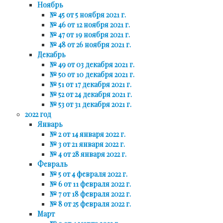
Ноябрь
№ 45 от 5 ноября 2021 г.
№ 46 от 12 ноября 2021 г.
№ 47 от 19 ноября 2021 г.
№ 48 от 26 ноября 2021 г.
Декабрь
№ 49 от 03 декабря 2021 г.
№ 50 от 10 декабря 2021 г.
№ 51 от 17 декабря 2021 г.
№ 52 от 24 декабря 2021 г.
№ 53 от 31 декабря 2021 г.
2022 год
Январь
№ 2 от 14 января 2022 г.
№ 3 от 21 января 2022 г.
№ 4 от 28 января 2022 г.
Февраль
№ 5 от 4 февраля 2022 г.
№ 6 от 11 февраля 2022 г.
№ 7 от 18 февраля 2022 г.
№ 8 от 25 февраля 2022 г.
Март