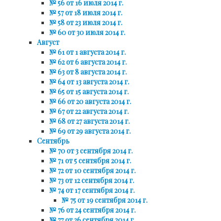
№ 56 от 16 июля 2014 г.
№ 57 от 18 июля 2014 г.
№ 58 от 23 июля 2014 г.
№ 60 от 30 июля 2014 г.
Август
№ 61 от 1 августа 2014 г.
№ 62 от 6 августа 2014 г.
№ 63 от 8 августа 2014 г.
№ 64 от 13 августа 2014 г.
№ 65 от 15 августа 2014 г.
№ 66 от 20 августа 2014 г.
№ 67 от 22 августа 2014 г.
№ 68 от 27 августа 2014 г.
№ 69 от 29 августа 2014 г.
Сентябрь
№ 70 от 3 сентября 2014 г.
№ 71 от 5 сентября 2014 г.
№ 72 от 10 сентября 2014 г.
№ 73 от 12 сентября 2014 г.
№ 74 от 17 сентября 2014 г.
№ 75 от 19 сентября 2014 г.
№ 76 от 24 сентября 2014 г.
№ 77 от 26 сентября 2014 г.