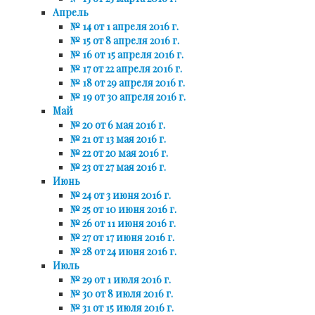
Апрель
№ 14 от 1 апреля 2016 г.
№ 15 от 8 апреля 2016 г.
№ 16 от 15 апреля 2016 г.
№ 17 от 22 апреля 2016 г.
№ 18 от 29 апреля 2016 г.
№ 19 от 30 апреля 2016 г.
Май
№ 20 от 6 мая 2016 г.
№ 21 от 13 мая 2016 г.
№ 22 от 20 мая 2016 г.
№ 23 от 27 мая 2016 г.
Июнь
№ 24 от 3 июня 2016 г.
№ 25 от 10 июня 2016 г.
№ 26 от 11 июня 2016 г.
№ 27 от 17 июня 2016 г.
№ 28 от 24 июня 2016 г.
Июль
№ 29 от 1 июля 2016 г.
№ 30 от 8 июля 2016 г.
№ 31 от 15 июля 2016 г.