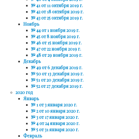
№ 41 от 11 октября 2019 г.
№ 42 от 18 октября 2019 г.
№ 43 от 25 октября 2019 г.
Ноябрь
№ 44 от 1 ноября 2019 г.
№ 45 от 8 ноября 2019 г.
№ 46 от 15 ноября 2019 г.
№ 47 от 22 ноября 2019 г.
№ 48 от 29 ноября 2019 г.
Декабрь
№ 49 от 6 декабря 2019 г.
№ 50 от 13 декабря 2019 г.
№ 51 от 20 декабря 2019 г.
№ 52 от 27 декабря 2019 г.
2020 год
Январь
№ 1 от 3 января 2020 г.
№ 2 от 10 января 2020 г.
№ 3 от 17 января 2020 г.
№ 4 от 24 января 2020 г.
№ 5 от 31 января 2020 г.
Февраль