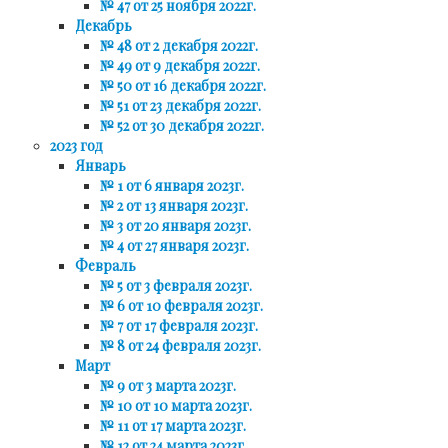
№ 47 от 25 ноября 2022г.
Декабрь
№ 48 от 2 декабря 2022г.
№ 49 от 9 декабря 2022г.
№ 50 от 16 декабря 2022г.
№ 51 от 23 декабря 2022г.
№ 52 от 30 декабря 2022г.
2023 год
Январь
№ 1 от 6 января 2023г.
№ 2 от 13 января 2023г.
№ 3 от 20 января 2023г.
№ 4 от 27 января 2023г.
Февраль
№ 5 от 3 февраля 2023г.
№ 6 от 10 февраля 2023г.
№ 7 от 17 февраля 2023г.
№ 8 от 24 февраля 2023г.
Март
№ 9 от 3 марта 2023г.
№ 10 от 10 марта 2023г.
№ 11 от 17 марта 2023г.
№ 12 от 24 марта 2023г.