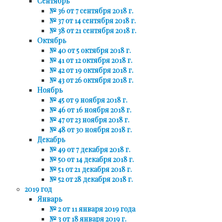
Сентябрь
№ 36 от 7 сентября 2018 г.
№ 37 от 14 сентября 2018 г.
№ 38 от 21 сентября 2018 г.
Октябрь
№ 40 от 5 октября 2018 г.
№ 41 от 12 октября 2018 г.
№ 42 от 19 октября 2018 г.
№ 43 от 26 октября 2018 г.
Ноябрь
№ 45 от 9 ноября 2018 г.
№ 46 от 16 ноября 2018 г.
№ 47 от 23 ноября 2018 г.
№ 48 от 30 ноября 2018 г.
Декабрь
№ 49 от 7 декабря 2018 г.
№ 50 от 14 декабря 2018 г.
№ 51 от 21 декабря 2018 г.
№ 52 от 28 декабря 2018 г.
2019 год
Январь
№ 2 от 11 января 2019 года
№ 3 от 18 января 2019 г.