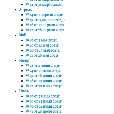
№ 13 от 31 марта 2023г.
Апрель
№ 14 от 7 апреля 2023г.
№ 15 от 14 апреля 2023г.
№ 16 от 21 апреля 2023г.
№ 17 от 28 апреля 2023г.
Май
№ 18 от 5 мая 2023г.
№ 19 от 12 мая 2023г.
№ 20 от 19 мая 2023г.
№ 21 от 26 мая 2023г.
Июнь
№ 22 от 2 июня 2023г.
№ 24 от 9 июня 2023г.
№ 25 от 16 июня 2023г.
№ 26 от 23 июня 2023г.
№ 27 от 30 июня 2023г.
Июль
№ 28 от 7 июля 2023г.
№ 29 от 14 июля 2023г.
№ 30 от 21 июля 2023г.
№ 31 от 28 июля 2023г.