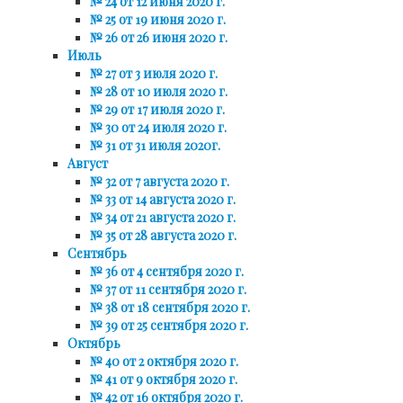
№ 24 от 12 июня 2020 г.
№ 25 от 19 июня 2020 г.
№ 26 от 26 июня 2020 г.
Июль
№ 27 от 3 июля 2020 г.
№ 28 от 10 июля 2020 г.
№ 29 от 17 июля 2020 г.
№ 30 от 24 июля 2020 г.
№ 31 от 31 июля 2020г.
Август
№ 32 от 7 августа 2020 г.
№ 33 от 14 августа 2020 г.
№ 34 от 21 августа 2020 г.
№ 35 от 28 августа 2020 г.
Сентябрь
№ 36 от 4 сентября 2020 г.
№ 37 от 11 сентября 2020 г.
№ 38 от 18 сентября 2020 г.
№ 39 от 25 сентября 2020 г.
Октябрь
№ 40 от 2 октября 2020 г.
№ 41 от 9 октября 2020 г.
№ 42 от 16 октября 2020 г.