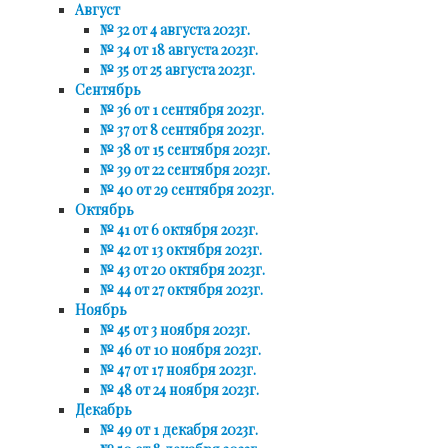
Август
№ 32 от 4 августа 2023г.
№ 34 от 18 августа 2023г.
№ 35 от 25 августа 2023г.
Сентябрь
№ 36 от 1 сентября 2023г.
№ 37 от 8 сентября 2023г.
№ 38 от 15 сентября 2023г.
№ 39 от 22 сентября 2023г.
№ 40 от 29 сентября 2023г.
Октябрь
№ 41 от 6 октября 2023г.
№ 42 от 13 октября 2023г.
№ 43 от 20 октября 2023г.
№ 44 от 27 октября 2023г.
Ноябрь
№ 45 от 3 ноября 2023г.
№ 46 от 10 ноября 2023г.
№ 47 от 17 ноября 2023г.
№ 48 от 24 ноября 2023г.
Декабрь
№ 49 от 1 декабря 2023г.