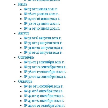
Июль
№ 27 от 2 июля 2021 г.
№ 28 от 9 июля 2021 г.
№ 29 от 16 июля 2021 г.
№ 30 от 23 июля 2021 г.
№ 31 от 30 июля 2021 г.
Август
№ 32 от 6 августа 2021 г.
№ 33 от 13 августа 2021 г.
№ 34 от 20 августа 2021 г.
№ 35 от 27 августа 2021 г.
Сентябрь
№ 36 от 3 сентября 2021 г.
№ 37 от 10 сентября 2021 г.
№ 38 от 17 сентября 2021 г.
№ 39 от 24 сентября 2021 г.
Октябрь
№ 40 от 1 октября 2021 г.
№ 41 от 8 октября 2021 г.
№ 42 от 15 октября 2021 г.
№ 43 от 22 октября 2021 г.
№ 44 от 29 октября 2021 г.