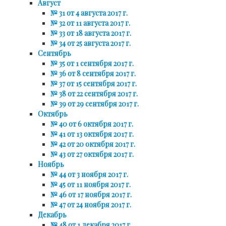
Август
№ 31 от 4 августа 2017 г.
№ 32 от 11 августа 2017 г.
№ 33 от 18 августа 2017 г.
№ 34 от 25 августа 2017 г.
Сентябрь
№ 35 от 1 сентября 2017 г.
№ 36 от 8 сентября 2017 г.
№ 37 от 15 сентября 2017 г.
№ 38 от 22 сентября 2017 г.
№ 39 от 29 сентября 2017 г.
Октябрь
№ 40 от 6 октября 2017 г.
№ 41 от 13 октября 2017 г.
№ 42 от 20 октября 2017 г.
№ 43 от 27 октября 2017 г.
Ноябрь
№ 44 от 3 ноября 2017 г.
№ 45 от 11 ноября 2017 г.
№ 46 от 17 ноября 2017 г.
№ 47 от 24 ноября 2017 г.
Декабрь
№ 48 от 1 декабря 2017 г.