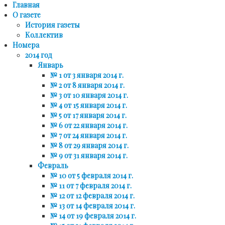
Главная
О газете
История газеты
Коллектив
Номера
2014 год
Январь
№ 1 от 3 января 2014 г.
№ 2 от 8 января 2014 г.
№ 3 от 10 января 2014 г.
№ 4 от 15 января 2014 г.
№ 5 от 17 января 2014 г.
№ 6 от 22 января 2014 г.
№ 7 от 24 января 2014 г.
№ 8 от 29 января 2014 г.
№ 9 от 31 января 2014 г.
Февраль
№ 10 от 5 февраля 2014 г.
№ 11 от 7 февраля 2014 г.
№ 12 от 12 февраля 2014 г.
№ 13 от 14 февраля 2014 г.
№ 14 от 19 февраля 2014 г.