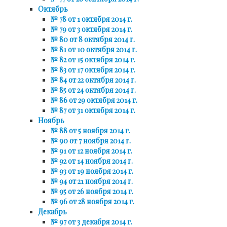
Октябрь
№ 78 от 1 октября 2014 г.
№ 79 от 3 октября 2014 г.
№ 80 от 8 октября 2014 г.
№ 81 от 10 октября 2014 г.
№ 82 от 15 октября 2014 г.
№ 83 от 17 октября 2014 г.
№ 84 от 22 октября 2014 г.
№ 85 от 24 октября 2014 г.
№ 86 от 29 октября 2014 г.
№ 87 от 31 октября 2014 г.
Ноябрь
№ 88 от 5 ноября 2014 г.
№ 90 от 7 ноября 2014 г.
№ 91 от 12 ноября 2014 г.
№ 92 от 14 ноября 2014 г.
№ 93 от 19 ноября 2014 г.
№ 94 от 21 ноября 2014 г.
№ 95 от 26 ноября 2014 г.
№ 96 от 28 ноября 2014 г.
Декабрь
№ 97 от 3 декабря 2014 г.