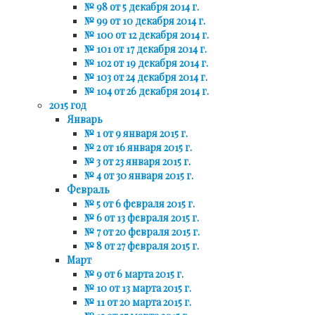
№ 98 от 5 декабря 2014 г.
№ 99 от 10 декабря 2014 г.
№ 100 от 12 декабря 2014 г.
№ 101 от 17 декабря 2014 г.
№ 102 от 19 декабря 2014 г.
№ 103 от 24 декабря 2014 г.
№ 104 от 26 декабря 2014 г.
2015 год
Январь
№ 1 от 9 января 2015 г.
№ 2 от 16 января 2015 г.
№ 3 от 23 января 2015 г.
№ 4 от 30 января 2015 г.
Февраль
№ 5 от 6 февраля 2015 г.
№ 6 от 13 февраля 2015 г.
№ 7 от 20 февраля 2015 г.
№ 8 от 27 февраля 2015 г.
Март
№ 9 от 6 марта 2015 г.
№ 10 от 13 марта 2015 г.
№ 11 от 20 марта 2015 г.