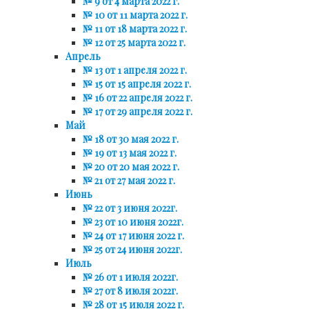
№ 9 от 4 марта 2022 г.
№ 10 от 11 марта 2022 г.
№ 11 от 18 марта 2022 г.
№ 12 от 25 марта 2022 г.
Апрель
№ 13 от 1 апреля 2022 г.
№ 15 от 15 апреля 2022 г.
№ 16 от 22 апреля 2022 г.
№ 17 от 29 апреля 2022 г.
Май
№ 18 от 30 мая 2022 г.
№ 19 от 13 мая 2022 г.
№ 20 от 20 мая 2022 г.
№ 21 от 27 мая 2022 г.
Июнь
№ 22 от 3 июня 2022г.
№ 23 от 10 июня 2022г.
№ 24 от 17 июня 2022 г.
№ 25 от 24 июня 2022г.
Июль
№ 26 от 1 июля 2022г.
№ 27 от 8 июля 2022г.
№ 28 от 15 июля 2022 г.