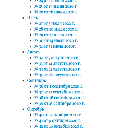
№ 24 от 12 июня 2020 г.
№ 25 от 19 июня 2020 г.
№ 26 от 26 июня 2020 г.
Июль
№ 27 от 3 июля 2020 г.
№ 28 от 10 июля 2020 г.
№ 29 от 17 июля 2020 г.
№ 30 от 24 июля 2020 г.
№ 31 от 31 июля 2020г.
Август
№ 32 от 7 августа 2020 г.
№ 33 от 14 августа 2020 г.
№ 34 от 21 августа 2020 г.
№ 35 от 28 августа 2020 г.
Сентябрь
№ 36 от 4 сентября 2020 г.
№ 37 от 11 сентября 2020 г.
№ 38 от 18 сентября 2020 г.
№ 39 от 25 сентября 2020 г.
Октябрь
№ 40 от 2 октября 2020 г.
№ 41 от 9 октября 2020 г.
№ 42 от 16 октября 2020 г.