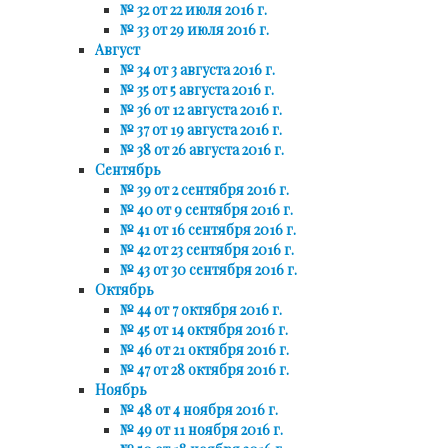
№ 32 от 22 июля 2016 г.
№ 33 от 29 июля 2016 г.
Август
№ 34 от 3 августа 2016 г.
№ 35 от 5 августа 2016 г.
№ 36 от 12 августа 2016 г.
№ 37 от 19 августа 2016 г.
№ 38 от 26 августа 2016 г.
Сентябрь
№ 39 от 2 сентября 2016 г.
№ 40 от 9 сентября 2016 г.
№ 41 от 16 сентября 2016 г.
№ 42 от 23 сентября 2016 г.
№ 43 от 30 сентября 2016 г.
Октябрь
№ 44 от 7 октября 2016 г.
№ 45 от 14 октября 2016 г.
№ 46 от 21 октября 2016 г.
№ 47 от 28 октября 2016 г.
Ноябрь
№ 48 от 4 ноября 2016 г.
№ 49 от 11 ноября 2016 г.