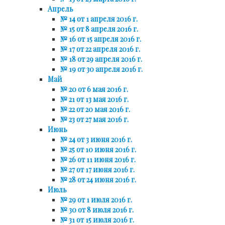
Апрель
№ 14 от 1 апреля 2016 г.
№ 15 от 8 апреля 2016 г.
№ 16 от 15 апреля 2016 г.
№ 17 от 22 апреля 2016 г.
№ 18 от 29 апреля 2016 г.
№ 19 от 30 апреля 2016 г.
Май
№ 20 от 6 мая 2016 г.
№ 21 от 13 мая 2016 г.
№ 22 от 20 мая 2016 г.
№ 23 от 27 мая 2016 г.
Июнь
№ 24 от 3 июня 2016 г.
№ 25 от 10 июня 2016 г.
№ 26 от 11 июня 2016 г.
№ 27 от 17 июня 2016 г.
№ 28 от 24 июня 2016 г.
Июль
№ 29 от 1 июля 2016 г.
№ 30 от 8 июля 2016 г.
№ 31 от 15 июля 2016 г.