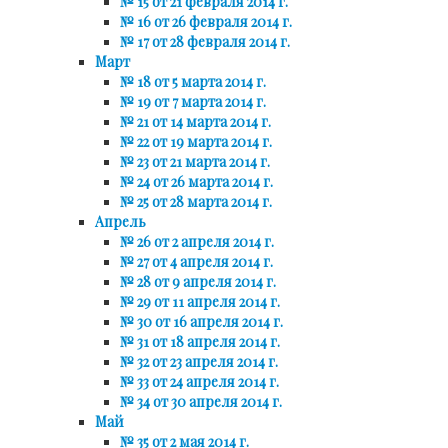
№ 15 от 21 февраля 2014 г.
№ 16 от 26 февраля 2014 г.
№ 17 от 28 февраля 2014 г.
Март
№ 18 от 5 марта 2014 г.
№ 19 от 7 марта 2014 г.
№ 21 от 14 марта 2014 г.
№ 22 от 19 марта 2014 г.
№ 23 от 21 марта 2014 г.
№ 24 от 26 марта 2014 г.
№ 25 от 28 марта 2014 г.
Апрель
№ 26 от 2 апреля 2014 г.
№ 27 от 4 апреля 2014 г.
№ 28 от 9 апреля 2014 г.
№ 29 от 11 апреля 2014 г.
№ 30 от 16 апреля 2014 г.
№ 31 от 18 апреля 2014 г.
№ 32 от 23 апреля 2014 г.
№ 33 от 24 апреля 2014 г.
№ 34 от 30 апреля 2014 г.
Май
№ 35 от 2 мая 2014 г.