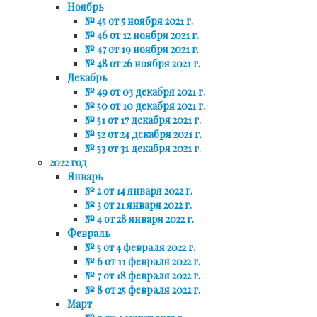
Ноябрь
№ 45 от 5 ноября 2021 г.
№ 46 от 12 ноября 2021 г.
№ 47 от 19 ноября 2021 г.
№ 48 от 26 ноября 2021 г.
Декабрь
№ 49 от 03 декабря 2021 г.
№ 50 от 10 декабря 2021 г.
№ 51 от 17 декабря 2021 г.
№ 52 от 24 декабря 2021 г.
№ 53 от 31 декабря 2021 г.
2022 год
Январь
№ 2 от 14 января 2022 г.
№ 3 от 21 января 2022 г.
№ 4 от 28 января 2022 г.
Февраль
№ 5 от 4 февраля 2022 г.
№ 6 от 11 февраля 2022 г.
№ 7 от 18 февраля 2022 г.
№ 8 от 25 февраля 2022 г.
Март