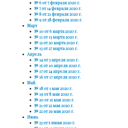
№ 6 от 7 февраля 2020 г.
№ 7 от 14 февраля 2020 г.
№ 8 от 21 февраля 2020 г.
№ 9 от 28 февраля 2020 г.
Март
№ 10 от 6 марта 2020 г.
№ 11 от 13 марта 2020 г.
№ 12 от 20 марта 2020 г.
№ 13 от 27 марта 2020 г.
Апрель
№ 14 от 3 апреля 2020 г.
№ 15 от 10 апреля 2020 г.
№ 17 от 24 апреля 2020 г.
№ 16 от 17 апреля 2020 г.
Май
№ 18 от 1 мая 2020 г.
№ 19 от 8 мая 2020 г.
№ 20 от 15 мая 2020 г.
№ 21 от 22 мая 2020 г.
№ 22 от 29 мая 2020 г.
Июнь
№ 23 от 5 июня 2020 г.