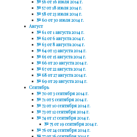
№ 56 от 16 июля 2014 г.
№ 57 от 18 июля 2014 г.
№ 58 от 23 июля 2014 г.
№ 60 от 30 июля 2014 г.
Август
№ 61 от 1 августа 2014 г.
№ 62 от 6 августа 2014 г.
№ 63 от 8 августа 2014 г.
№ 64 от 13 августа 2014 г.
№ 65 от 15 августа 2014 г.
№ 66 от 20 августа 2014 г.
№ 67 от 22 августа 2014 г.
№ 68 от 27 августа 2014 г.
№ 69 от 29 августа 2014 г.
Сентябрь
№ 70 от 3 сентября 2014 г.
№ 71 от 5 сентября 2014 г.
№ 72 от 10 сентября 2014 г.
№ 73 от 12 сентября 2014 г.
№ 74 от 17 сентября 2014 г.
№ 75 от 19 сентября 2014 г.
№ 76 от 24 сентября 2014 г.
№ 77 от 26 сентября 2014 г.