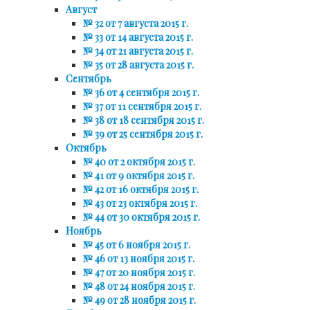
Август
№ 32 от 7 августа 2015 г.
№ 33 от 14 августа 2015 г.
№ 34 от 21 августа 2015 г.
№ 35 от 28 августа 2015 г.
Сентябрь
№ 36 от 4 сентября 2015 г.
№ 37 от 11 сентября 2015 г.
№ 38 от 18 сентября 2015 г.
№ 39 от 25 сентября 2015 г.
Октябрь
№ 40 от 2 октября 2015 г.
№ 41 от 9 октября 2015 г.
№ 42 от 16 октября 2015 г.
№ 43 от 23 октября 2015 г.
№ 44 от 30 октября 2015 г.
Ноябрь
№ 45 от 6 ноября 2015 г.
№ 46 от 13 ноября 2015 г.
№ 47 от 20 ноября 2015 г.
№ 48 от 24 ноября 2015 г.
№ 49 от 28 ноября 2015 г.