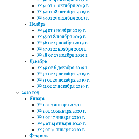
№ 41 от 11 октября 2019 г.
№ 42 от 18 октября 2019 г.
№ 43 от 25 октября 2019 г.
Ноябрь
№ 44 от 1 ноября 2019 г.
№ 45 от 8 ноября 2019 г.
№ 46 от 15 ноября 2019 г.
№ 47 от 22 ноября 2019 г.
№ 48 от 29 ноября 2019 г.
Декабрь
№ 49 от 6 декабря 2019 г.
№ 50 от 13 декабря 2019 г.
№ 51 от 20 декабря 2019 г.
№ 52 от 27 декабря 2019 г.
2020 год
Январь
№ 1 от 3 января 2020 г.
№ 2 от 10 января 2020 г.
№ 3 от 17 января 2020 г.
№ 4 от 24 января 2020 г.
№ 5 от 31 января 2020 г.
Февраль