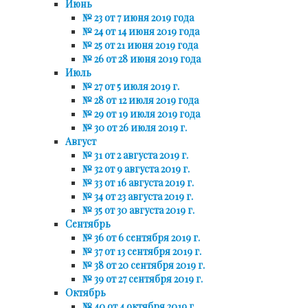
Июнь
№ 23 от 7 июня 2019 года
№ 24 от 14 июня 2019 года
№ 25 от 21 июня 2019 года
№ 26 от 28 июня 2019 года
Июль
№ 27 от 5 июля 2019 г.
№ 28 от 12 июля 2019 года
№ 29 от 19 июля 2019 года
№ 30 от 26 июля 2019 г.
Август
№ 31 от 2 августа 2019 г.
№ 32 от 9 августа 2019 г.
№ 33 от 16 августа 2019 г.
№ 34 от 23 августа 2019 г.
№ 35 от 30 августа 2019 г.
Сентябрь
№ 36 от 6 сентября 2019 г.
№ 37 от 13 сентября 2019 г.
№ 38 от 20 сентября 2019 г.
№ 39 от 27 сентября 2019 г.
Октябрь
№ 40 от 4 октября 2019 г.