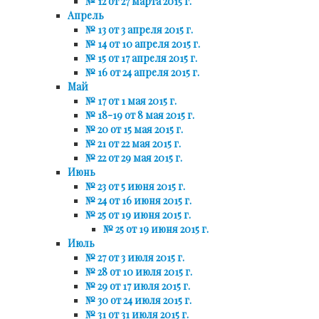
№ 12 от 27 марта 2015 г.
Апрель
№ 13 от 3 апреля 2015 г.
№ 14 от 10 апреля 2015 г.
№ 15 от 17 апреля 2015 г.
№ 16 от 24 апреля 2015 г.
Май
№ 17 от 1 мая 2015 г.
№ 18-19 от 8 мая 2015 г.
№ 20 от 15 мая 2015 г.
№ 21 от 22 мая 2015 г.
№ 22 от 29 мая 2015 г.
Июнь
№ 23 от 5 июня 2015 г.
№ 24 от 16 июня 2015 г.
№ 25 от 19 июня 2015 г.
№ 25 от 19 июня 2015 г.
Июль
№ 27 от 3 июля 2015 г.
№ 28 от 10 июля 2015 г.
№ 29 от 17 июля 2015 г.
№ 30 от 24 июля 2015 г.
№ 31 от 31 июля 2015 г.