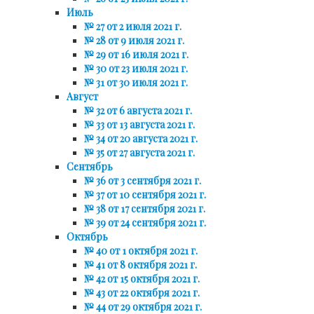
Июль
№ 27 от 2 июля 2021 г.
№ 28 от 9 июля 2021 г.
№ 29 от 16 июля 2021 г.
№ 30 от 23 июля 2021 г.
№ 31 от 30 июля 2021 г.
Август
№ 32 от 6 августа 2021 г.
№ 33 от 13 августа 2021 г.
№ 34 от 20 августа 2021 г.
№ 35 от 27 августа 2021 г.
Сентябрь
№ 36 от 3 сентября 2021 г.
№ 37 от 10 сентября 2021 г.
№ 38 от 17 сентября 2021 г.
№ 39 от 24 сентября 2021 г.
Октябрь
№ 40 от 1 октября 2021 г.
№ 41 от 8 октября 2021 г.
№ 42 от 15 октября 2021 г.
№ 43 от 22 октября 2021 г.
№ 44 от 29 октября 2021 г.