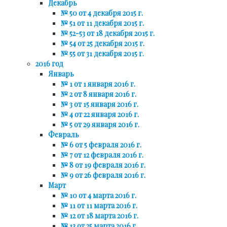
Декабрь
№ 50 от 4 декабря 2015 г.
№ 51 от 11 декабря 2015 г.
№ 52-53 от 18 декабря 2015 г.
№ 54 от 25 декабря 2015 г.
№ 55 от 31 декабря 2015 г.
2016 год
Январь
№ 1 от 1 января 2016 г.
№ 2 от 8 января 2016 г.
№ 3 от 15 января 2016 г.
№ 4 от 22 января 2016 г.
№ 5 от 29 января 2016 г.
Февраль
№ 6 от 5 февраля 2016 г.
№ 7 от 12 февраля 2016 г.
№ 8 от 19 февраля 2016 г.
№ 9 от 26 февраля 2016 г.
Март
№ 10 от 4 марта 2016 г.
№ 11 от 11 марта 2016 г.
№ 12 от 18 марта 2016 г.
№ 13 от 25 марта 2016 г.