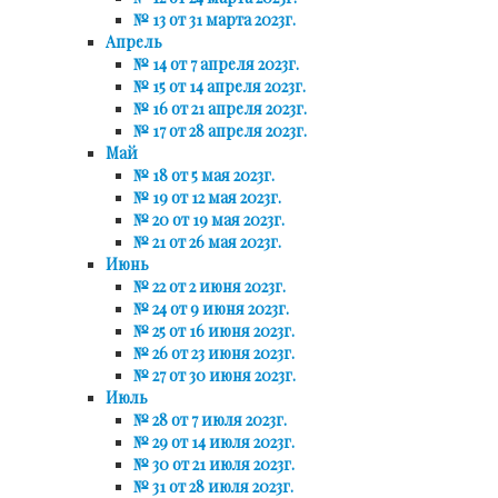
№ 13 от 31 марта 2023г.
Апрель
№ 14 от 7 апреля 2023г.
№ 15 от 14 апреля 2023г.
№ 16 от 21 апреля 2023г.
№ 17 от 28 апреля 2023г.
Май
№ 18 от 5 мая 2023г.
№ 19 от 12 мая 2023г.
№ 20 от 19 мая 2023г.
№ 21 от 26 мая 2023г.
Июнь
№ 22 от 2 июня 2023г.
№ 24 от 9 июня 2023г.
№ 25 от 16 июня 2023г.
№ 26 от 23 июня 2023г.
№ 27 от 30 июня 2023г.
Июль
№ 28 от 7 июля 2023г.
№ 29 от 14 июля 2023г.
№ 30 от 21 июля 2023г.
№ 31 от 28 июля 2023г.