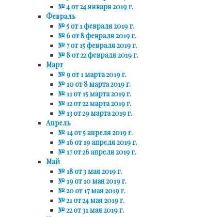
№ 4 от 24 января 2019 г.
Февраль
№ 5 от 1 февраля 2019 г.
№ 6 от 8 февраля 2019 г.
№ 7 от 15 февраля 2019 г.
№ 8 от 22 февраля 2019 г.
Март
№ 9 от 1 марта 2019 г.
№ 10 от 8 марта 2019 г.
№ 11 от 15 марта 2019 г.
№ 12 от 22 марта 2019 г.
№ 13 от 29 марта 2019 г.
Апрель
№ 14 от 5 апреля 2019 г.
№ 16 от 19 апреля 2019 г.
№ 17 от 26 апреля 2019 г.
Май
№ 18 от 3 мая 2019 г.
№ 19 от 10 мая 2019 г.
№ 20 от 17 мая 2019 г.
№ 21 от 24 мая 2019 г.
№ 22 от 31 мая 2019 г.