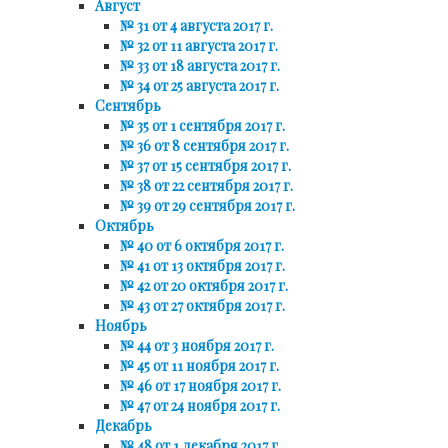
Август
№ 31 от 4 августа 2017 г.
№ 32 от 11 августа 2017 г.
№ 33 от 18 августа 2017 г.
№ 34 от 25 августа 2017 г.
Сентябрь
№ 35 от 1 сентября 2017 г.
№ 36 от 8 сентября 2017 г.
№ 37 от 15 сентября 2017 г.
№ 38 от 22 сентября 2017 г.
№ 39 от 29 сентября 2017 г.
Октябрь
№ 40 от 6 октября 2017 г.
№ 41 от 13 октября 2017 г.
№ 42 от 20 октября 2017 г.
№ 43 от 27 октября 2017 г.
Ноябрь
№ 44 от 3 ноября 2017 г.
№ 45 от 11 ноября 2017 г.
№ 46 от 17 ноября 2017 г.
№ 47 от 24 ноября 2017 г.
Декабрь
№ 48 от 1 декабря 2017 г.