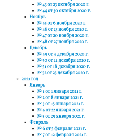
№ 43 от 23 октября 2020 г.
№ 44 от 30 октября 2020 г.
Ноябрь
№ 45 от 6 ноября 2020 г.
№ 46 от 13 ноября 2020 г.
№ 47 от 20 ноября 2020 г.
№ 48 от 27 ноября 2020 г.
Декабрь
№ 49 от 4 декабря 2020 г.
№ 50 от 11 декабря 2020 г.
№ 51 от 18 декабря 2020 г.
№ 52 от 25 декабря 2020 г.
2021 год
Январь
№ 1 от 1 января 2021 г.
№ 2 от 8 января 2021 г.
№ 3 от 15 января 2021 г.
№ 4 от 22 января 2021 г.
№ 5 от 29 января 2021 г.
Февраль
№ 6 от 5 февраля 2021 г.
№ 7 от 12 февраля 2021 г.