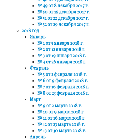
№ 49 от 8 декабря 2017 г.
№ 50 от 15 декабря 2017 г.
№ 51 от 22 декабря 2017 г.
№ 52 от 29 декабря 2017 г.
2018 год
Январь
№ 1 от 5 января 2018 г.
№ 2 от 12 января 2018 г.
№ 3 от 19 января 2018 г.
№ 4 от 26 января 2018 г.
Февраль
№ 5 от 2 февраля 2018 г.
№ 6 от 9 февраля 2018 г.
№ 7 от 16 февраля 2018 г.
№ 8 от 23 февраля 2018 г.
Март
№ 9 от 2 марта 2018 г.
№ 10 от 9 марта 2018 г.
№ 11 от 16 марта 2018 г.
№ 12 от 23 марта 2018 г.
№ 13 от 30 марта 2018 г.
Апрель