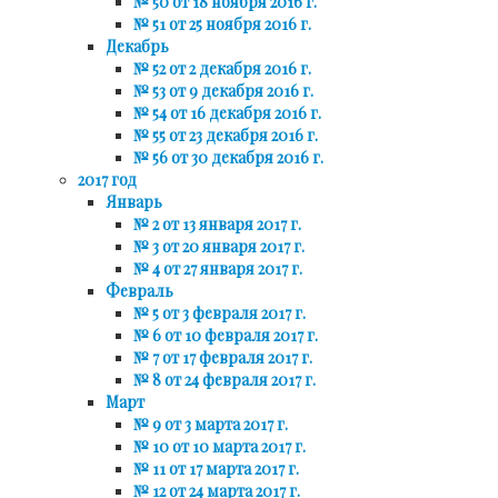
№ 50 от 18 ноября 2016 г.
№ 51 от 25 ноября 2016 г.
Декабрь
№ 52 от 2 декабря 2016 г.
№ 53 от 9 декабря 2016 г.
№ 54 от 16 декабря 2016 г.
№ 55 от 23 декабря 2016 г.
№ 56 от 30 декабря 2016 г.
2017 год
Январь
№ 2 от 13 января 2017 г.
№ 3 от 20 января 2017 г.
№ 4 от 27 января 2017 г.
Февраль
№ 5 от 3 февраля 2017 г.
№ 6 от 10 февраля 2017 г.
№ 7 от 17 февраля 2017 г.
№ 8 от 24 февраля 2017 г.
Март
№ 9 от 3 марта 2017 г.
№ 10 от 10 марта 2017 г.
№ 11 от 17 марта 2017 г.
№ 12 от 24 марта 2017 г.