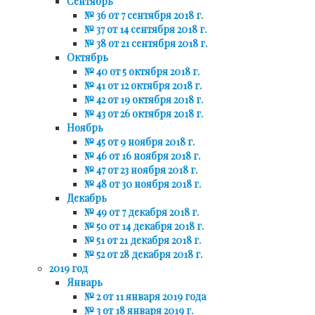
Сентябрь
№ 36 от 7 сентября 2018 г.
№ 37 от 14 сентября 2018 г.
№ 38 от 21 сентября 2018 г.
Октябрь
№ 40 от 5 октября 2018 г.
№ 41 от 12 октября 2018 г.
№ 42 от 19 октября 2018 г.
№ 43 от 26 октября 2018 г.
Ноябрь
№ 45 от 9 ноября 2018 г.
№ 46 от 16 ноября 2018 г.
№ 47 от 23 ноября 2018 г.
№ 48 от 30 ноября 2018 г.
Декабрь
№ 49 от 7 декабря 2018 г.
№ 50 от 14 декабря 2018 г.
№ 51 от 21 декабря 2018 г.
№ 52 от 28 декабря 2018 г.
2019 год
Январь
№ 2 от 11 января 2019 года
№ 3 от 18 января 2019 г.