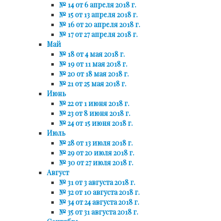
№ 14 от 6 апреля 2018 г.
№ 15 от 13 апреля 2018 г.
№ 16 от 20 апреля 2018 г.
№ 17 от 27 апреля 2018 г.
Май
№ 18 от 4 мая 2018 г.
№ 19 от 11 мая 2018 г.
№ 20 от 18 мая 2018 г.
№ 21 от 25 мая 2018 г.
Июнь
№ 22 от 1 июня 2018 г.
№ 23 от 8 июня 2018 г.
№ 24 от 15 июня 2018 г.
Июль
№ 28 от 13 июля 2018 г.
№ 29 от 20 июля 2018 г.
№ 30 от 27 июля 2018 г.
Август
№ 31 от 3 августа 2018 г.
№ 32 от 10 августа 2018 г.
№ 34 от 24 августа 2018 г.
№ 35 от 31 августа 2018 г.