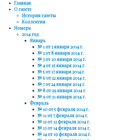
Главная
О газете
История газеты
Коллектив
Номера
2014 год
Январь
№ 1 от 3 января 2014 г.
№ 2 от 8 января 2014 г.
№ 3 от 10 января 2014 г.
№ 4 от 15 января 2014 г.
№ 5 от 17 января 2014 г.
№ 6 от 22 января 2014 г.
№ 7 от 24 января 2014 г.
№ 8 от 29 января 2014 г.
№ 9 от 31 января 2014 г.
Февраль
№ 10 от 5 февраля 2014 г.
№ 11 от 7 февраля 2014 г.
№ 12 от 12 февраля 2014 г.
№ 13 от 14 февраля 2014 г.
№ 14 от 19 февраля 2014 г.