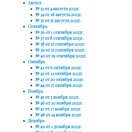
Август
№ 32 от 4 августа 2023г.
№ 34 от 18 августа 2023г.
№ 35 от 25 августа 2023г.
Сентябрь
№ 36 от 1 сентября 2023г.
№ 37 от 8 сентября 2023г.
№ 38 от 15 сентября 2023г.
№ 39 от 22 сентября 2023г.
№ 40 от 29 сентября 2023г.
Октябрь
№ 41 от 6 октября 2023г.
№ 42 от 13 октября 2023г.
№ 43 от 20 октября 2023г.
№ 44 от 27 октября 2023г.
Ноябрь
№ 45 от 3 ноября 2023г.
№ 46 от 10 ноября 2023г.
№ 47 от 17 ноября 2023г.
№ 48 от 24 ноября 2023г.
Декабрь
№ 49 от 1 декабря 2023г.