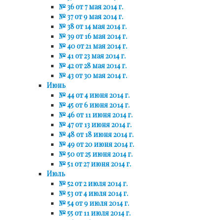
№ 36 от 7 мая 2014 г.
№ 37 от 9 мая 2014 г.
№ 38 от 14 мая 2014 г.
№ 39 от 16 мая 2014 г.
№ 40 от 21 мая 2014 г.
№ 41 от 23 мая 2014 г.
№ 42 от 28 мая 2014 г.
№ 43 от 30 мая 2014 г.
Июнь
№ 44 от 4 июня 2014 г.
№ 45 от 6 июня 2014 г.
№ 46 от 11 июня 2014 г.
№ 47 от 13 июня 2014 г.
№ 48 от 18 июня 2014 г.
№ 49 от 20 июня 2014 г.
№ 50 от 25 июня 2014 г.
№ 51 от 27 июня 2014 г.
Июль
№ 52 от 2 июля 2014 г.
№ 53 от 4 июля 2014 г.
№ 54 от 9 июля 2014 г.
№ 55 от 11 июля 2014 г.