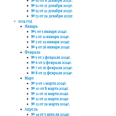
№ 50 от 8 декабря 2023г.
№ 51 от 15 декабря 2023г.
№ 52 от 22 декабря 2023г.
№ 53 от 29 декабря 2023г.
2024 год
Январь
№1 от 5 января 2024г.
№ 2 от 12 января 2024г.
№ 3 от 19 января 2024г.
№ 4 от 26 января 2024г.
Февраль
№ 5 от 2 февраля 2024г.
№ 6 от 9 февраля 2024г.
№ 7 от 16 февраля 2024г.
№ 8 от 23 февраля 2024г.
Март
№ 9 от 1 марта 2024г.
№ 10 от 8 марта 2024г.
№ 11 от 15 марта 2024г.
№ 12 от 22 марта 2024г.
№ 13 от 29 марта 2024г.
Апрель
№ 14 от 5 апреля 2024г.