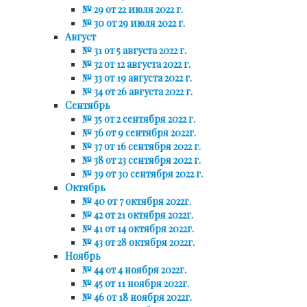
№ 29 от 22 июля 2022 г.
№ 30 от 29 июля 2022 г.
Август
№ 31 от 5 августа 2022 г.
№ 32 от 12 августа 2022 г.
№ 33 от 19 августа 2022 г.
№ 34 от 26 августа 2022 г.
Сентябрь
№ 35 от 2 сентября 2022 г.
№ 36 от 9 сентября 2022г.
№ 37 от 16 сентября 2022 г.
№ 38 от 23 сентября 2022 г.
№ 39 от 30 сентября 2022 г.
Октябрь
№ 40 от 7 октября 2022г.
№ 42 от 21 октября 2022г.
№ 41 от 14 октября 2022г.
№ 43 от 28 октября 2022г.
Ноябрь
№ 44 от 4 ноября 2022г.
№ 45 от 11 ноября 2022г.
№ 46 от 18 ноября 2022г.