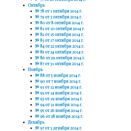
Октябрь
№ 78 от 1 октября 2014 г.
№ 79 от 3 октября 2014 г.
№ 80 от 8 октября 2014 г.
№ 81 от 10 октября 2014 г.
№ 82 от 15 октября 2014 г.
№ 83 от 17 октября 2014 г.
№ 84 от 22 октября 2014 г.
№ 85 от 24 октября 2014 г.
№ 86 от 29 октября 2014 г.
№ 87 от 31 октября 2014 г.
Ноябрь
№ 88 от 5 ноября 2014 г.
№ 90 от 7 ноября 2014 г.
№ 91 от 12 ноября 2014 г.
№ 92 от 14 ноября 2014 г.
№ 93 от 19 ноября 2014 г.
№ 94 от 21 ноября 2014 г.
№ 95 от 26 ноября 2014 г.
№ 96 от 28 ноября 2014 г.
Декабрь
№ 97 от 3 декабря 2014 г.