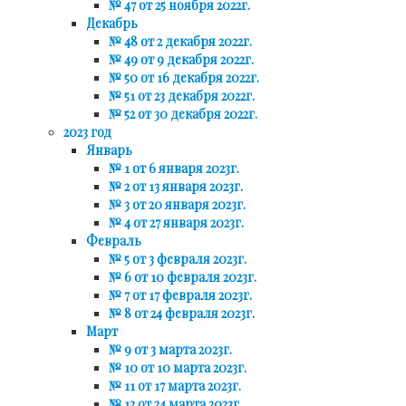
№ 47 от 25 ноября 2022г.
Декабрь
№ 48 от 2 декабря 2022г.
№ 49 от 9 декабря 2022г.
№ 50 от 16 декабря 2022г.
№ 51 от 23 декабря 2022г.
№ 52 от 30 декабря 2022г.
2023 год
Январь
№ 1 от 6 января 2023г.
№ 2 от 13 января 2023г.
№ 3 от 20 января 2023г.
№ 4 от 27 января 2023г.
Февраль
№ 5 от 3 февраля 2023г.
№ 6 от 10 февраля 2023г.
№ 7 от 17 февраля 2023г.
№ 8 от 24 февраля 2023г.
Март
№ 9 от 3 марта 2023г.
№ 10 от 10 марта 2023г.
№ 11 от 17 марта 2023г.
№ 12 от 24 марта 2023г.