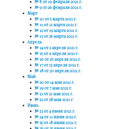
№ 8 от 19 февраля 2021 г.
№ 9 от 26 февраля 2021 г.
Март
№ 10 от 5 марта 2021 г.
№ 11 от 12 марта 2021 г.
№ 12 от 19 марта 2021 г.
№ 13 от 26 марта 2021 г.
Апрель
№ 14 от 2 апреля 2021 г.
№ 15 от 9 апреля 2021 г.
№ 16 от 16 апреля 2021 г.
№ 17 от 23 апреля 2021 г.
№ 18 от 30 апреля 2021 г.
Май
№ 20 от 14 мая 2021 г.
№ 19 от 7 мая 2021 г.
№ 21 от 21 мая 2021 г.
№ 22 от 28 мая 2021 г.
Июнь
№ 23 от 4 июня 2021 г.
№ 24 от 11 июня 2021 г.
№ 25 от 18 июня 2021 г.
№ 26 от 25 июня 2021 г.