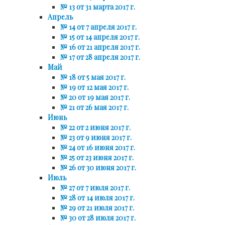
№ 13 от 31 марта 2017 г.
Апрель
№ 14 от 7 апреля 2017 г.
№ 15 от 14 апреля 2017 г.
№ 16 от 21 апреля 2017 г.
№ 17 от 28 апреля 2017 г.
Май
№ 18 от 5 мая 2017 г.
№ 19 от 12 мая 2017 г.
№ 20 от 19 мая 2017 г.
№ 21 от 26 мая 2017 г.
Июнь
№ 22 от 2 июня 2017 г.
№ 23 от 9 июня 2017 г.
№ 24 от 16 июня 2017 г.
№ 25 от 23 июня 2017 г.
№ 26 от 30 июня 2017 г.
Июль
№ 27 от 7 июля 2017 г.
№ 28 от 14 июля 2017 г.
№ 29 от 21 июля 2017 г.
№ 30 от 28 июля 2017 г.