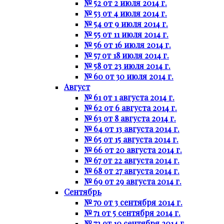
№ 52 от 2 июля 2014 г.
№ 53 от 4 июля 2014 г.
№ 54 от 9 июля 2014 г.
№ 55 от 11 июля 2014 г.
№ 56 от 16 июля 2014 г.
№ 57 от 18 июля 2014 г.
№ 58 от 23 июля 2014 г.
№ 60 от 30 июля 2014 г.
Август
№ 61 от 1 августа 2014 г.
№ 62 от 6 августа 2014 г.
№ 63 от 8 августа 2014 г.
№ 64 от 13 августа 2014 г.
№ 65 от 15 августа 2014 г.
№ 66 от 20 августа 2014 г.
№ 67 от 22 августа 2014 г.
№ 68 от 27 августа 2014 г.
№ 69 от 29 августа 2014 г.
Сентябрь
№ 70 от 3 сентября 2014 г.
№ 71 от 5 сентября 2014 г.
№ 72 от 10 сентября 2014 г.