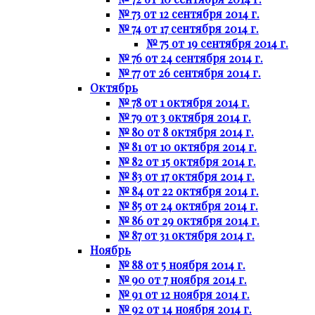
№ 73 от 12 сентября 2014 г.
№ 74 от 17 сентября 2014 г.
№ 75 от 19 сентября 2014 г.
№ 76 от 24 сентября 2014 г.
№ 77 от 26 сентября 2014 г.
Октябрь
№ 78 от 1 октября 2014 г.
№ 79 от 3 октября 2014 г.
№ 80 от 8 октября 2014 г.
№ 81 от 10 октября 2014 г.
№ 82 от 15 октября 2014 г.
№ 83 от 17 октября 2014 г.
№ 84 от 22 октября 2014 г.
№ 85 от 24 октября 2014 г.
№ 86 от 29 октября 2014 г.
№ 87 от 31 октября 2014 г.
Ноябрь
№ 88 от 5 ноября 2014 г.
№ 90 от 7 ноября 2014 г.
№ 91 от 12 ноября 2014 г.
№ 92 от 14 ноября 2014 г.