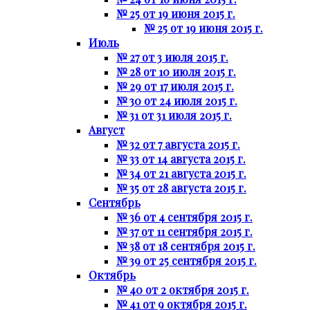
№ 25 от 19 июня 2015 г.
№ 25 от 19 июня 2015 г.
Июль
№ 27 от 3 июля 2015 г.
№ 28 от 10 июля 2015 г.
№ 29 от 17 июля 2015 г.
№ 30 от 24 июля 2015 г.
№ 31 от 31 июля 2015 г.
Август
№ 32 от 7 августа 2015 г.
№ 33 от 14 августа 2015 г.
№ 34 от 21 августа 2015 г.
№ 35 от 28 августа 2015 г.
Сентябрь
№ 36 от 4 сентября 2015 г.
№ 37 от 11 сентября 2015 г.
№ 38 от 18 сентября 2015 г.
№ 39 от 25 сентября 2015 г.
Октябрь
№ 40 от 2 октября 2015 г.
№ 41 от 9 октября 2015 г.