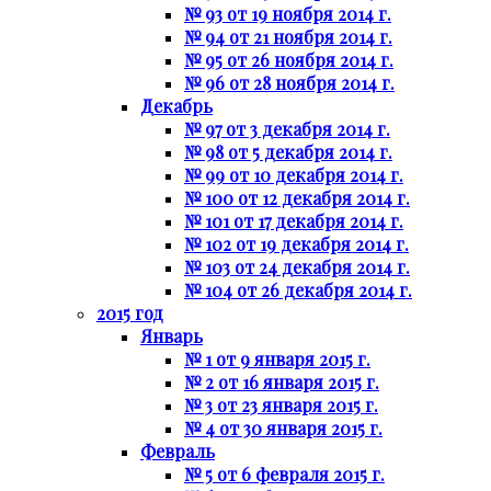
№ 93 от 19 ноября 2014 г.
№ 94 от 21 ноября 2014 г.
№ 95 от 26 ноября 2014 г.
№ 96 от 28 ноября 2014 г.
Декабрь
№ 97 от 3 декабря 2014 г.
№ 98 от 5 декабря 2014 г.
№ 99 от 10 декабря 2014 г.
№ 100 от 12 декабря 2014 г.
№ 101 от 17 декабря 2014 г.
№ 102 от 19 декабря 2014 г.
№ 103 от 24 декабря 2014 г.
№ 104 от 26 декабря 2014 г.
2015 год
Январь
№ 1 от 9 января 2015 г.
№ 2 от 16 января 2015 г.
№ 3 от 23 января 2015 г.
№ 4 от 30 января 2015 г.
Февраль
№ 5 от 6 февраля 2015 г.