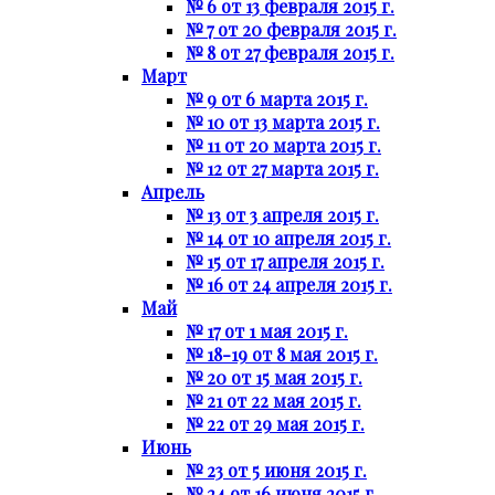
№ 6 от 13 февраля 2015 г.
№ 7 от 20 февраля 2015 г.
№ 8 от 27 февраля 2015 г.
Март
№ 9 от 6 марта 2015 г.
№ 10 от 13 марта 2015 г.
№ 11 от 20 марта 2015 г.
№ 12 от 27 марта 2015 г.
Апрель
№ 13 от 3 апреля 2015 г.
№ 14 от 10 апреля 2015 г.
№ 15 от 17 апреля 2015 г.
№ 16 от 24 апреля 2015 г.
Май
№ 17 от 1 мая 2015 г.
№ 18-19 от 8 мая 2015 г.
№ 20 от 15 мая 2015 г.
№ 21 от 22 мая 2015 г.
№ 22 от 29 мая 2015 г.
Июнь
№ 23 от 5 июня 2015 г.
№ 24 от 16 июня 2015 г.