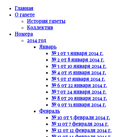
Главная
О газете
История газеты
Коллектив
Номера
2014 год
Январь
№ 1 от 3 января 2014 г.
№ 2 от 8 января 2014 г.
№ 3 от 10 января 2014 г.
№ 4 от 15 января 2014 г.
№ 5 от 17 января 2014 г.
№ 6 от 22 января 2014 г.
№ 7 от 24 января 2014 г.
№ 8 от 29 января 2014 г.
№ 9 от 31 января 2014 г.
Февраль
№ 10 от 5 февраля 2014 г.
№ 11 от 7 февраля 2014 г.
№ 12 от 12 февраля 2014 г.
№ 13 от 14 февраля 2014 г.