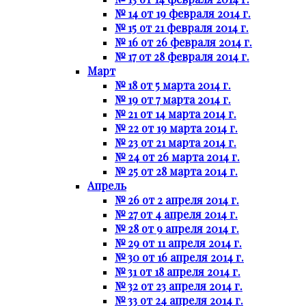
№ 14 от 19 февраля 2014 г.
№ 15 от 21 февраля 2014 г.
№ 16 от 26 февраля 2014 г.
№ 17 от 28 февраля 2014 г.
Март
№ 18 от 5 марта 2014 г.
№ 19 от 7 марта 2014 г.
№ 21 от 14 марта 2014 г.
№ 22 от 19 марта 2014 г.
№ 23 от 21 марта 2014 г.
№ 24 от 26 марта 2014 г.
№ 25 от 28 марта 2014 г.
Апрель
№ 26 от 2 апреля 2014 г.
№ 27 от 4 апреля 2014 г.
№ 28 от 9 апреля 2014 г.
№ 29 от 11 апреля 2014 г.
№ 30 от 16 апреля 2014 г.
№ 31 от 18 апреля 2014 г.
№ 32 от 23 апреля 2014 г.
№ 33 от 24 апреля 2014 г.