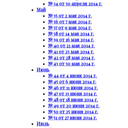
№ 34 от 30 апреля 2014 г.
Май
№ 35 от 2 мая 2014 г.
№ 36 от 7 мая 2014 г.
№ 37 от 9 мая 2014 г.
№ 38 от 14 мая 2014 г.
№ 39 от 16 мая 2014 г.
№ 40 от 21 мая 2014 г.
№ 41 от 23 мая 2014 г.
№ 42 от 28 мая 2014 г.
№ 43 от 30 мая 2014 г.
Июнь
№ 44 от 4 июня 2014 г.
№ 45 от 6 июня 2014 г.
№ 46 от 11 июня 2014 г.
№ 47 от 13 июня 2014 г.
№ 48 от 18 июня 2014 г.
№ 49 от 20 июня 2014 г.
№ 50 от 25 июня 2014 г.
№ 51 от 27 июня 2014 г.
Июль