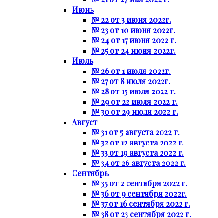
Июнь
№ 22 от 3 июня 2022г.
№ 23 от 10 июня 2022г.
№ 24 от 17 июня 2022 г.
№ 25 от 24 июня 2022г.
Июль
№ 26 от 1 июля 2022г.
№ 27 от 8 июля 2022г.
№ 28 от 15 июля 2022 г.
№ 29 от 22 июля 2022 г.
№ 30 от 29 июля 2022 г.
Август
№ 31 от 5 августа 2022 г.
№ 32 от 12 августа 2022 г.
№ 33 от 19 августа 2022 г.
№ 34 от 26 августа 2022 г.
Сентябрь
№ 35 от 2 сентября 2022 г.
№ 36 от 9 сентября 2022г.
№ 37 от 16 сентября 2022 г.
№ 38 от 23 сентября 2022 г.