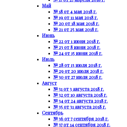
Май
№ 18 от 4 мая 2018 г.
№ 19 от 11 мая 2018 г.
№ 20 от 18 мая 2018 г.
№ 21 от 25 мая 2018 г.
Июнь
№ 22 от 1 июня 2018 г.
№ 23 от 8 июня 2018 г.
№ 24 от 15 июня 2018 г.
Июль
№ 28 от 13 июля 2018 г.
№ 29 от 20 июля 2018 г.
№ 30 от 27 июля 2018 г.
Август
№ 31 от 3 августа 2018 г.
№ 32 от 10 августа 2018 г.
№ 34 от 24 августа 2018 г.
№ 35 от 31 августа 2018 г.
Сентябрь
№ 36 от 7 сентября 2018 г.
№ 37 от 14 сентября 2018 г.