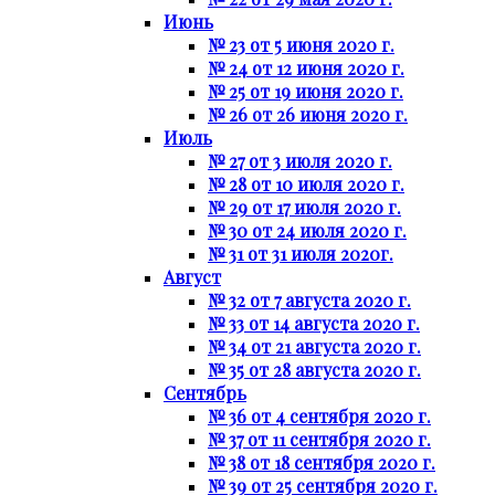
Июнь
№ 23 от 5 июня 2020 г.
№ 24 от 12 июня 2020 г.
№ 25 от 19 июня 2020 г.
№ 26 от 26 июня 2020 г.
Июль
№ 27 от 3 июля 2020 г.
№ 28 от 10 июля 2020 г.
№ 29 от 17 июля 2020 г.
№ 30 от 24 июля 2020 г.
№ 31 от 31 июля 2020г.
Август
№ 32 от 7 августа 2020 г.
№ 33 от 14 августа 2020 г.
№ 34 от 21 августа 2020 г.
№ 35 от 28 августа 2020 г.
Сентябрь
№ 36 от 4 сентября 2020 г.
№ 37 от 11 сентября 2020 г.
№ 38 от 18 сентября 2020 г.
№ 39 от 25 сентября 2020 г.