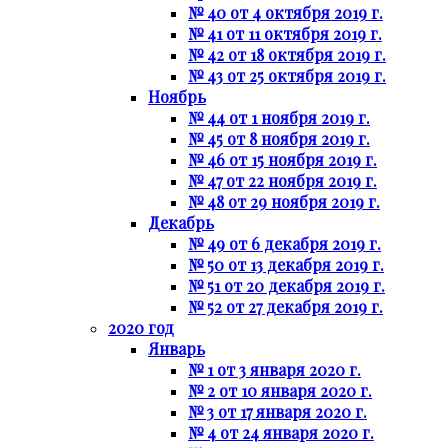
№ 40 от 4 октября 2019 г.
№ 41 от 11 октября 2019 г.
№ 42 от 18 октября 2019 г.
№ 43 от 25 октября 2019 г.
Ноябрь
№ 44 от 1 ноября 2019 г.
№ 45 от 8 ноября 2019 г.
№ 46 от 15 ноября 2019 г.
№ 47 от 22 ноября 2019 г.
№ 48 от 29 ноября 2019 г.
Декабрь
№ 49 от 6 декабря 2019 г.
№ 50 от 13 декабря 2019 г.
№ 51 от 20 декабря 2019 г.
№ 52 от 27 декабря 2019 г.
2020 год
Январь
№ 1 от 3 января 2020 г.
№ 2 от 10 января 2020 г.
№ 3 от 17 января 2020 г.
№ 4 от 24 января 2020 г.