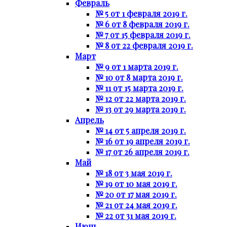
Февраль
№ 5 от 1 февраля 2019 г.
№ 6 от 8 февраля 2019 г.
№ 7 от 15 февраля 2019 г.
№ 8 от 22 февраля 2019 г.
Март
№ 9 от 1 марта 2019 г.
№ 10 от 8 марта 2019 г.
№ 11 от 15 марта 2019 г.
№ 12 от 22 марта 2019 г.
№ 13 от 29 марта 2019 г.
Апрель
№ 14 от 5 апреля 2019 г.
№ 16 от 19 апреля 2019 г.
№ 17 от 26 апреля 2019 г.
Май
№ 18 от 3 мая 2019 г.
№ 19 от 10 мая 2019 г.
№ 20 от 17 мая 2019 г.
№ 21 от 24 мая 2019 г.
№ 22 от 31 мая 2019 г.
Июнь