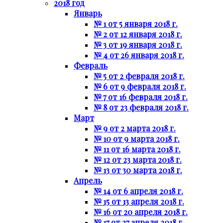
2018 год
Январь
№ 1 от 5 января 2018 г.
№ 2 от 12 января 2018 г.
№ 3 от 19 января 2018 г.
№ 4 от 26 января 2018 г.
Февраль
№ 5 от 2 февраля 2018 г.
№ 6 от 9 февраля 2018 г.
№ 7 от 16 февраля 2018 г.
№ 8 от 23 февраля 2018 г.
Март
№ 9 от 2 марта 2018 г.
№ 10 от 9 марта 2018 г.
№ 11 от 16 марта 2018 г.
№ 12 от 23 марта 2018 г.
№ 13 от 30 марта 2018 г.
Апрель
№ 14 от 6 апреля 2018 г.
№ 15 от 13 апреля 2018 г.
№ 16 от 20 апреля 2018 г.
№ 17 от 27 апреля 2018 г.