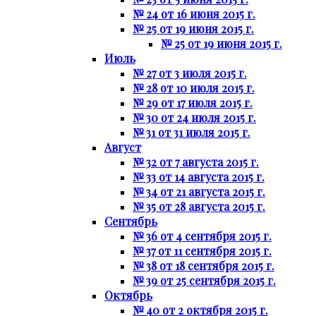
№ 24 от 16 июня 2015 г.
№ 25 от 19 июня 2015 г.
№ 25 от 19 июня 2015 г.
Июль
№ 27 от 3 июля 2015 г.
№ 28 от 10 июля 2015 г.
№ 29 от 17 июля 2015 г.
№ 30 от 24 июля 2015 г.
№ 31 от 31 июля 2015 г.
Август
№ 32 от 7 августа 2015 г.
№ 33 от 14 августа 2015 г.
№ 34 от 21 августа 2015 г.
№ 35 от 28 августа 2015 г.
Сентябрь
№ 36 от 4 сентября 2015 г.
№ 37 от 11 сентября 2015 г.
№ 38 от 18 сентября 2015 г.
№ 39 от 25 сентября 2015 г.
Октябрь
№ 40 от 2 октября 2015 г.