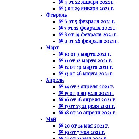
№ 4 от 22 января 2021 г.
№ 5 от 29 января 2021 г.
Февраль
№ 6 от 5 февраля 2021 г.
№ 7 от 12 февраля 2021 г.
№ 8 от 19 февраля 2021 г.
№ 9 от 26 февраля 2021 г.
Март
№ 10 от 5 марта 2021 г.
№ 11 от 12 марта 2021 г.
№ 12 от 19 марта 2021 г.
№ 13 от 26 марта 2021 г.
Апрель
№ 14 от 2 апреля 2021 г.
№ 15 от 9 апреля 2021 г.
№ 16 от 16 апреля 2021 г.
№ 17 от 23 апреля 2021 г.
№ 18 от 30 апреля 2021 г.
Май
№ 20 от 14 мая 2021 г.
№ 19 от 7 мая 2021 г.
№ 21 от 21 мая 2021 г.