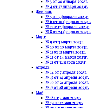
№ 3 от 20 января 2023г.
№ 4 от 27 января 2023г.
Февраль
№ 5 от 3 февраля 2023г.
№ 6 от 10 февраля 2023г.
№ 7 от 17 февраля 2023г.
№ 8 от 24 февраля 2023г.
Март
№ 9 от 3 марта 2023г.
№ 10 от 10 марта 2023г.
№ 11 от 17 марта 2023г.
№ 12 от 24 марта 2023г.
№ 13 от 31 марта 2023г.
Апрель
№ 14 от 7 апреля 2023г.
№ 15 от 14 апреля 2023г.
№ 16 от 21 апреля 2023г.
№ 17 от 28 апреля 2023г.
Май
№ 18 от 5 мая 2023г.
№ 19 от 12 мая 2023г.
№ 20 от 19 мая 2023г.