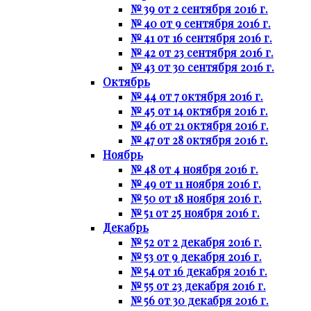
№ 39 от 2 сентября 2016 г.
№ 40 от 9 сентября 2016 г.
№ 41 от 16 сентября 2016 г.
№ 42 от 23 сентября 2016 г.
№ 43 от 30 сентября 2016 г.
Октябрь
№ 44 от 7 октября 2016 г.
№ 45 от 14 октября 2016 г.
№ 46 от 21 октября 2016 г.
№ 47 от 28 октября 2016 г.
Ноябрь
№ 48 от 4 ноября 2016 г.
№ 49 от 11 ноября 2016 г.
№ 50 от 18 ноября 2016 г.
№ 51 от 25 ноября 2016 г.
Декабрь
№ 52 от 2 декабря 2016 г.
№ 53 от 9 декабря 2016 г.
№ 54 от 16 декабря 2016 г.
№ 55 от 23 декабря 2016 г.
№ 56 от 30 декабря 2016 г.