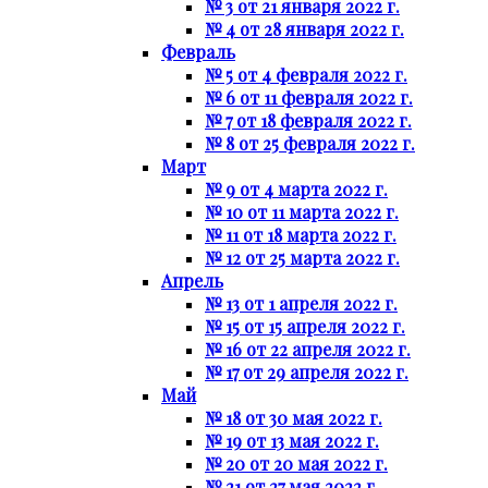
№ 3 от 21 января 2022 г.
№ 4 от 28 января 2022 г.
Февраль
№ 5 от 4 февраля 2022 г.
№ 6 от 11 февраля 2022 г.
№ 7 от 18 февраля 2022 г.
№ 8 от 25 февраля 2022 г.
Март
№ 9 от 4 марта 2022 г.
№ 10 от 11 марта 2022 г.
№ 11 от 18 марта 2022 г.
№ 12 от 25 марта 2022 г.
Апрель
№ 13 от 1 апреля 2022 г.
№ 15 от 15 апреля 2022 г.
№ 16 от 22 апреля 2022 г.
№ 17 от 29 апреля 2022 г.
Май
№ 18 от 30 мая 2022 г.
№ 19 от 13 мая 2022 г.
№ 20 от 20 мая 2022 г.
№ 21 от 27 мая 2022 г.