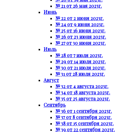
№ 21 от 26 мая 2023г.
Июнь
№ 22 от 2 июня 2023г.
№ 24 от 9 июня 2023г.
№ 25 от 16 июня 2023г.
№ 26 от 23 июня 2023г.
№ 27 от 30 июня 2023г.
Июль
№ 28 от 7 июля 2023г.
№ 29 от 14 июля 2023г.
№ 30 от 21 июля 2023г.
№ 31 от 28 июля 2023г.
Август
№ 32 от 4 августа 2023г.
№ 34 от 18 августа 2023г.
№ 35 от 25 августа 2023г.
Сентябрь
№ 36 от 1 сентября 2023г.
№ 37 от 8 сентября 2023г.
№ 38 от 15 сентября 2023г.
№ 39 от 22 сентября 2023г.