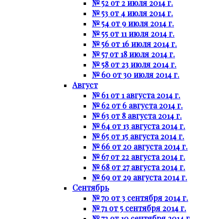
№ 52 от 2 июля 2014 г.
№ 53 от 4 июля 2014 г.
№ 54 от 9 июля 2014 г.
№ 55 от 11 июля 2014 г.
№ 56 от 16 июля 2014 г.
№ 57 от 18 июля 2014 г.
№ 58 от 23 июля 2014 г.
№ 60 от 30 июля 2014 г.
Август
№ 61 от 1 августа 2014 г.
№ 62 от 6 августа 2014 г.
№ 63 от 8 августа 2014 г.
№ 64 от 13 августа 2014 г.
№ 65 от 15 августа 2014 г.
№ 66 от 20 августа 2014 г.
№ 67 от 22 августа 2014 г.
№ 68 от 27 августа 2014 г.
№ 69 от 29 августа 2014 г.
Сентябрь
№ 70 от 3 сентября 2014 г.
№ 71 от 5 сентября 2014 г.
№ 72 от 10 сентября 2014 г.