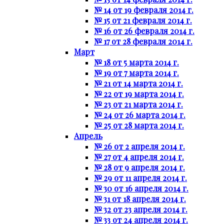
№ 14 от 19 февраля 2014 г.
№ 15 от 21 февраля 2014 г.
№ 16 от 26 февраля 2014 г.
№ 17 от 28 февраля 2014 г.
Март
№ 18 от 5 марта 2014 г.
№ 19 от 7 марта 2014 г.
№ 21 от 14 марта 2014 г.
№ 22 от 19 марта 2014 г.
№ 23 от 21 марта 2014 г.
№ 24 от 26 марта 2014 г.
№ 25 от 28 марта 2014 г.
Апрель
№ 26 от 2 апреля 2014 г.
№ 27 от 4 апреля 2014 г.
№ 28 от 9 апреля 2014 г.
№ 29 от 11 апреля 2014 г.
№ 30 от 16 апреля 2014 г.
№ 31 от 18 апреля 2014 г.
№ 32 от 23 апреля 2014 г.
№ 33 от 24 апреля 2014 г.