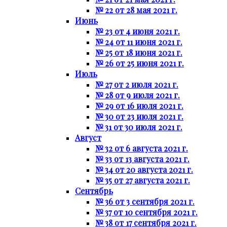
№ 22 от 28 мая 2021 г.
Июнь
№ 23 от 4 июня 2021 г.
№ 24 от 11 июня 2021 г.
№ 25 от 18 июня 2021 г.
№ 26 от 25 июня 2021 г.
Июль
№ 27 от 2 июля 2021 г.
№ 28 от 9 июля 2021 г.
№ 29 от 16 июля 2021 г.
№ 30 от 23 июля 2021 г.
№ 31 от 30 июля 2021 г.
Август
№ 32 от 6 августа 2021 г.
№ 33 от 13 августа 2021 г.
№ 34 от 20 августа 2021 г.
№ 35 от 27 августа 2021 г.
Сентябрь
№ 36 от 3 сентября 2021 г.
№ 37 от 10 сентября 2021 г.
№ 38 от 17 сентября 2021 г.