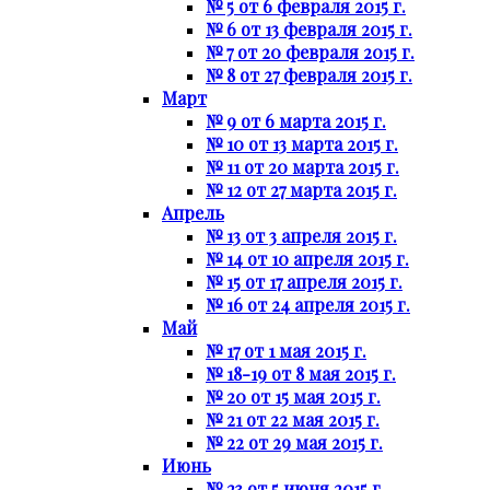
№ 5 от 6 февраля 2015 г.
№ 6 от 13 февраля 2015 г.
№ 7 от 20 февраля 2015 г.
№ 8 от 27 февраля 2015 г.
Март
№ 9 от 6 марта 2015 г.
№ 10 от 13 марта 2015 г.
№ 11 от 20 марта 2015 г.
№ 12 от 27 марта 2015 г.
Апрель
№ 13 от 3 апреля 2015 г.
№ 14 от 10 апреля 2015 г.
№ 15 от 17 апреля 2015 г.
№ 16 от 24 апреля 2015 г.
Май
№ 17 от 1 мая 2015 г.
№ 18-19 от 8 мая 2015 г.
№ 20 от 15 мая 2015 г.
№ 21 от 22 мая 2015 г.
№ 22 от 29 мая 2015 г.
Июнь
№ 23 от 5 июня 2015 г.