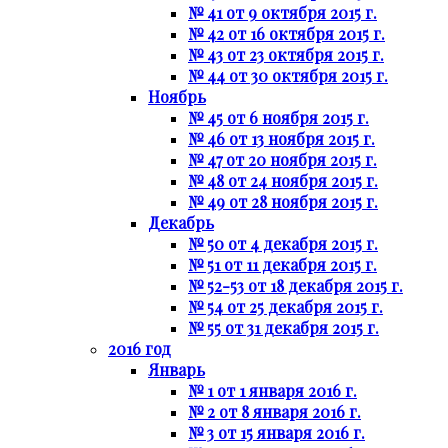
№ 41 от 9 октября 2015 г.
№ 42 от 16 октября 2015 г.
№ 43 от 23 октября 2015 г.
№ 44 от 30 октября 2015 г.
Ноябрь
№ 45 от 6 ноября 2015 г.
№ 46 от 13 ноября 2015 г.
№ 47 от 20 ноября 2015 г.
№ 48 от 24 ноября 2015 г.
№ 49 от 28 ноября 2015 г.
Декабрь
№ 50 от 4 декабря 2015 г.
№ 51 от 11 декабря 2015 г.
№ 52-53 от 18 декабря 2015 г.
№ 54 от 25 декабря 2015 г.
№ 55 от 31 декабря 2015 г.
2016 год
Январь
№ 1 от 1 января 2016 г.
№ 2 от 8 января 2016 г.
№ 3 от 15 января 2016 г.