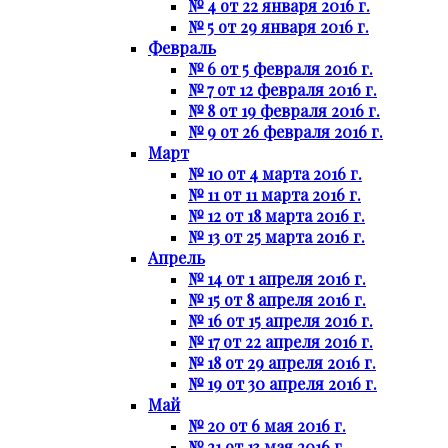
№ 4 от 22 января 2016 г.
№ 5 от 29 января 2016 г.
Февраль
№ 6 от 5 февраля 2016 г.
№ 7 от 12 февраля 2016 г.
№ 8 от 19 февраля 2016 г.
№ 9 от 26 февраля 2016 г.
Март
№ 10 от 4 марта 2016 г.
№ 11 от 11 марта 2016 г.
№ 12 от 18 марта 2016 г.
№ 13 от 25 марта 2016 г.
Апрель
№ 14 от 1 апреля 2016 г.
№ 15 от 8 апреля 2016 г.
№ 16 от 15 апреля 2016 г.
№ 17 от 22 апреля 2016 г.
№ 18 от 29 апреля 2016 г.
№ 19 от 30 апреля 2016 г.
Май
№ 20 от 6 мая 2016 г.
№ 21 от 13 мая 2016 г.