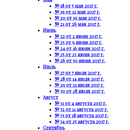
№ 18 от 5 мая 2017 г.
№ 19 от 12 мая 2017 г.
№ 20 от 19 мая 2017 г.
№ 21 от 26 мая 2017 г.
Июнь
№ 22 от 2 июня 2017 г.
№ 23 от 9 июня 2017 г.
№ 24 от 16 июня 2017 г.
№ 25 от 23 июня 2017 г.
№ 26 от 30 июня 2017 г.
Июль
№ 27 от 7 июля 2017 г.
№ 28 от 14 июля 2017 г.
№ 29 от 21 июля 2017 г.
№ 30 от 28 июля 2017 г.
Август
№ 31 от 4 августа 2017 г.
№ 32 от 11 августа 2017 г.
№ 33 от 18 августа 2017 г.
№ 34 от 25 августа 2017 г.
Сентябрь