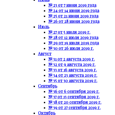
№ 23 от 7 июня 2019 года
№ 24 от 14 июня 2019 года
№ 25 от 21 июня 2019 года
№ 26 от 28 июня 2019 года
Июль
№ 27 от 5 июля 2019 г.
№ 28 от 12 июля 2019 года
№ 29 от 19 июля 2019 года
№ 30 от 26 июля 2019 г.
Август
№ 31 от 2 августа 2019 г.
№ 32 от 9 августа 2019 г.
№ 33 от 16 августа 2019 г.
№ 34 от 23 августа 2019 г.
№ 35 от 30 августа 2019 г.
Сентябрь
№ 36 от 6 сентября 2019 г.
№ 37 от 13 сентября 2019 г.
№ 38 от 20 сентября 2019 г.
№ 39 от 27 сентября 2019 г.
Октябрь