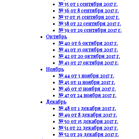
№ 35 от 1 сентября 2017 г.
№ 36 от 8 сентября 2017 г.
№ 37 от 15 сентября 2017 г.
№ 38 от 22 сентября 2017 г.
№ 39 от 29 сентября 2017 г.
Октябрь
№ 40 от 6 октября 2017 г.
№ 41 от 13 октября 2017 г.
№ 42 от 20 октября 2017 г.
№ 43 от 27 октября 2017 г.
Ноябрь
№ 44 от 3 ноября 2017 г.
№ 45 от 11 ноября 2017 г.
№ 46 от 17 ноября 2017 г.
№ 47 от 24 ноября 2017 г.
Декабрь
№ 48 от 1 декабря 2017 г.
№ 49 от 8 декабря 2017 г.
№ 50 от 15 декабря 2017 г.
№ 51 от 22 декабря 2017 г.
№ 52 от 29 декабря 2017 г.