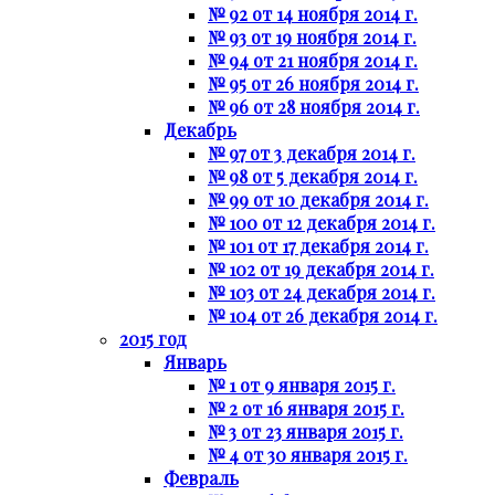
№ 92 от 14 ноября 2014 г.
№ 93 от 19 ноября 2014 г.
№ 94 от 21 ноября 2014 г.
№ 95 от 26 ноября 2014 г.
№ 96 от 28 ноября 2014 г.
Декабрь
№ 97 от 3 декабря 2014 г.
№ 98 от 5 декабря 2014 г.
№ 99 от 10 декабря 2014 г.
№ 100 от 12 декабря 2014 г.
№ 101 от 17 декабря 2014 г.
№ 102 от 19 декабря 2014 г.
№ 103 от 24 декабря 2014 г.
№ 104 от 26 декабря 2014 г.
2015 год
Январь
№ 1 от 9 января 2015 г.
№ 2 от 16 января 2015 г.
№ 3 от 23 января 2015 г.
№ 4 от 30 января 2015 г.
Февраль