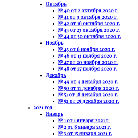
Октябрь
№ 40 от 2 октября 2020 г.
№ 41 от 9 октября 2020 г.
№ 42 от 16 октября 2020 г.
№ 43 от 23 октября 2020 г.
№ 44 от 30 октября 2020 г.
Ноябрь
№ 45 от 6 ноября 2020 г.
№ 46 от 13 ноября 2020 г.
№ 47 от 20 ноября 2020 г.
№ 48 от 27 ноября 2020 г.
Декабрь
№ 49 от 4 декабря 2020 г.
№ 50 от 11 декабря 2020 г.
№ 51 от 18 декабря 2020 г.
№ 52 от 25 декабря 2020 г.
2021 год
Январь
№ 1 от 1 января 2021 г.
№ 2 от 8 января 2021 г.
№ 3 от 15 января 2021 г.