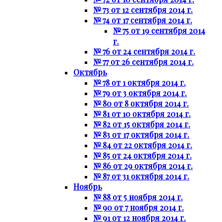
№ 73 от 12 сентября 2014 г.
№ 74 от 17 сентября 2014 г.
№ 75 от 19 сентября 2014
г.
№ 76 от 24 сентября 2014 г.
№ 77 от 26 сентября 2014 г.
Октябрь
№ 78 от 1 октября 2014 г.
№ 79 от 3 октября 2014 г.
№ 80 от 8 октября 2014 г.
№ 81 от 10 октября 2014 г.
№ 82 от 15 октября 2014 г.
№ 83 от 17 октября 2014 г.
№ 84 от 22 октября 2014 г.
№ 85 от 24 октября 2014 г.
№ 86 от 29 октября 2014 г.
№ 87 от 31 октября 2014 г.
Ноябрь
№ 88 от 5 ноября 2014 г.
№ 90 от 7 ноября 2014 г.
№ 91 от 12 ноября 2014 г.