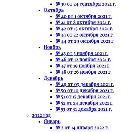
№ 39 от 24 сентября 2021 г.
Октябрь
№ 40 от 1 октября 2021 г.
№ 41 от 8 октября 2021 г.
№ 42 от 15 октября 2021 г.
№ 43 от 22 октября 2021 г.
№ 44 от 29 октября 2021 г.
Ноябрь
№ 45 от 5 ноября 2021 г.
№ 46 от 12 ноября 2021 г.
№ 47 от 19 ноября 2021 г.
№ 48 от 26 ноября 2021 г.
Декабрь
№ 49 от 03 декабря 2021 г.
№ 50 от 10 декабря 2021 г.
№ 51 от 17 декабря 2021 г.
№ 52 от 24 декабря 2021 г.
№ 53 от 31 декабря 2021 г.
2022 год
Январь
№ 2 от 14 января 2022 г.