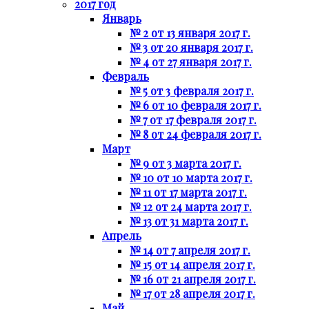
2017 год
Январь
№ 2 от 13 января 2017 г.
№ 3 от 20 января 2017 г.
№ 4 от 27 января 2017 г.
Февраль
№ 5 от 3 февраля 2017 г.
№ 6 от 10 февраля 2017 г.
№ 7 от 17 февраля 2017 г.
№ 8 от 24 февраля 2017 г.
Март
№ 9 от 3 марта 2017 г.
№ 10 от 10 марта 2017 г.
№ 11 от 17 марта 2017 г.
№ 12 от 24 марта 2017 г.
№ 13 от 31 марта 2017 г.
Апрель
№ 14 от 7 апреля 2017 г.
№ 15 от 14 апреля 2017 г.
№ 16 от 21 апреля 2017 г.
№ 17 от 28 апреля 2017 г.
Май