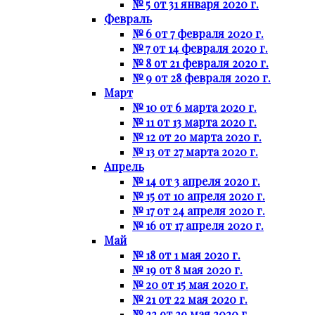
№ 5 от 31 января 2020 г.
Февраль
№ 6 от 7 февраля 2020 г.
№ 7 от 14 февраля 2020 г.
№ 8 от 21 февраля 2020 г.
№ 9 от 28 февраля 2020 г.
Март
№ 10 от 6 марта 2020 г.
№ 11 от 13 марта 2020 г.
№ 12 от 20 марта 2020 г.
№ 13 от 27 марта 2020 г.
Апрель
№ 14 от 3 апреля 2020 г.
№ 15 от 10 апреля 2020 г.
№ 17 от 24 апреля 2020 г.
№ 16 от 17 апреля 2020 г.
Май
№ 18 от 1 мая 2020 г.
№ 19 от 8 мая 2020 г.
№ 20 от 15 мая 2020 г.
№ 21 от 22 мая 2020 г.
№ 22 от 29 мая 2020 г.