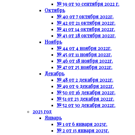
№ 39 от 30 сентября 2022 г.
Октябрь
№ 40 от 7 октября 2022г.
№ 42 от 21 октября 2022г.
№ 41 от 14 октября 2022г.
№ 43 от 28 октября 2022г.
Ноябрь
№ 44 от 4 ноября 2022г.
№ 45 от 11 ноября 2022г.
№ 46 от 18 ноября 2022г.
№ 47 от 25 ноября 2022г.
Декабрь
№ 48 от 2 декабря 2022г.
№ 49 от 9 декабря 2022г.
№ 50 от 16 декабря 2022г.
№ 51 от 23 декабря 2022г.
№ 52 от 30 декабря 2022г.
2023 год
Январь
№ 1 от 6 января 2023г.
№ 2 от 13 января 2023г.