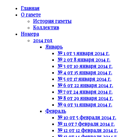
Главная
О газете
История газеты
Коллектив
Номера
2014 год
Январь
№ 1 от 3 января 2014 г.
№ 2 от 8 января 2014 г.
№ 3 от 10 января 2014 г.
№ 4 от 15 января 2014 г.
№ 5 от 17 января 2014 г.
№ 6 от 22 января 2014 г.
№ 7 от 24 января 2014 г.
№ 8 от 29 января 2014 г.
№ 9 от 31 января 2014 г.
Февраль
№ 10 от 5 февраля 2014 г.
№ 11 от 7 февраля 2014 г.
№ 12 от 12 февраля 2014 г.
№ 13 от 14 февраля 2014 г.