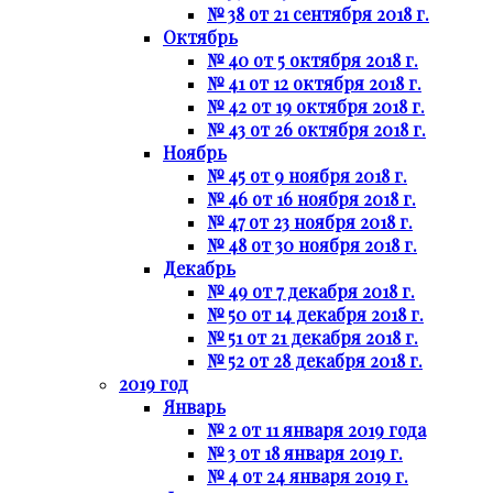
№ 38 от 21 сентября 2018 г.
Октябрь
№ 40 от 5 октября 2018 г.
№ 41 от 12 октября 2018 г.
№ 42 от 19 октября 2018 г.
№ 43 от 26 октября 2018 г.
Ноябрь
№ 45 от 9 ноября 2018 г.
№ 46 от 16 ноября 2018 г.
№ 47 от 23 ноября 2018 г.
№ 48 от 30 ноября 2018 г.
Декабрь
№ 49 от 7 декабря 2018 г.
№ 50 от 14 декабря 2018 г.
№ 51 от 21 декабря 2018 г.
№ 52 от 28 декабря 2018 г.
2019 год
Январь
№ 2 от 11 января 2019 года
№ 3 от 18 января 2019 г.
№ 4 от 24 января 2019 г.