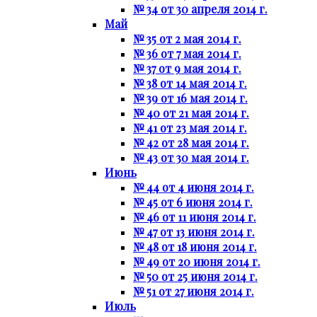
№ 34 от 30 апреля 2014 г.
Май
№ 35 от 2 мая 2014 г.
№ 36 от 7 мая 2014 г.
№ 37 от 9 мая 2014 г.
№ 38 от 14 мая 2014 г.
№ 39 от 16 мая 2014 г.
№ 40 от 21 мая 2014 г.
№ 41 от 23 мая 2014 г.
№ 42 от 28 мая 2014 г.
№ 43 от 30 мая 2014 г.
Июнь
№ 44 от 4 июня 2014 г.
№ 45 от 6 июня 2014 г.
№ 46 от 11 июня 2014 г.
№ 47 от 13 июня 2014 г.
№ 48 от 18 июня 2014 г.
№ 49 от 20 июня 2014 г.
№ 50 от 25 июня 2014 г.
№ 51 от 27 июня 2014 г.
Июль