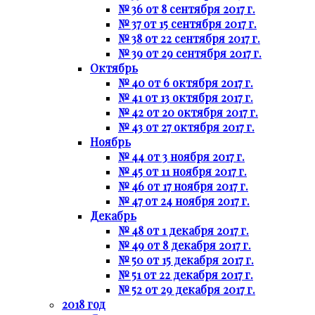
№ 36 от 8 сентября 2017 г.
№ 37 от 15 сентября 2017 г.
№ 38 от 22 сентября 2017 г.
№ 39 от 29 сентября 2017 г.
Октябрь
№ 40 от 6 октября 2017 г.
№ 41 от 13 октября 2017 г.
№ 42 от 20 октября 2017 г.
№ 43 от 27 октября 2017 г.
Ноябрь
№ 44 от 3 ноября 2017 г.
№ 45 от 11 ноября 2017 г.
№ 46 от 17 ноября 2017 г.
№ 47 от 24 ноября 2017 г.
Декабрь
№ 48 от 1 декабря 2017 г.
№ 49 от 8 декабря 2017 г.
№ 50 от 15 декабря 2017 г.
№ 51 от 22 декабря 2017 г.
№ 52 от 29 декабря 2017 г.
2018 год