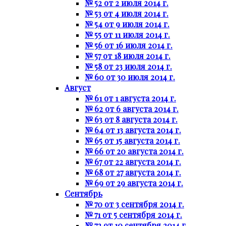
№ 52 от 2 июля 2014 г.
№ 53 от 4 июля 2014 г.
№ 54 от 9 июля 2014 г.
№ 55 от 11 июля 2014 г.
№ 56 от 16 июля 2014 г.
№ 57 от 18 июля 2014 г.
№ 58 от 23 июля 2014 г.
№ 60 от 30 июля 2014 г.
Август
№ 61 от 1 августа 2014 г.
№ 62 от 6 августа 2014 г.
№ 63 от 8 августа 2014 г.
№ 64 от 13 августа 2014 г.
№ 65 от 15 августа 2014 г.
№ 66 от 20 августа 2014 г.
№ 67 от 22 августа 2014 г.
№ 68 от 27 августа 2014 г.
№ 69 от 29 августа 2014 г.
Сентябрь
№ 70 от 3 сентября 2014 г.
№ 71 от 5 сентября 2014 г.
№ 72 от 10 сентября 2014 г.