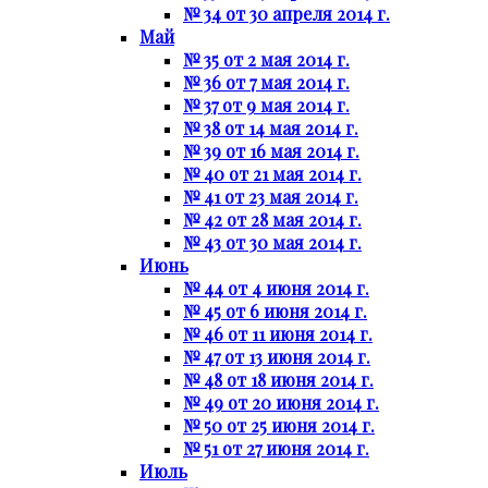
№ 34 от 30 апреля 2014 г.
Май
№ 35 от 2 мая 2014 г.
№ 36 от 7 мая 2014 г.
№ 37 от 9 мая 2014 г.
№ 38 от 14 мая 2014 г.
№ 39 от 16 мая 2014 г.
№ 40 от 21 мая 2014 г.
№ 41 от 23 мая 2014 г.
№ 42 от 28 мая 2014 г.
№ 43 от 30 мая 2014 г.
Июнь
№ 44 от 4 июня 2014 г.
№ 45 от 6 июня 2014 г.
№ 46 от 11 июня 2014 г.
№ 47 от 13 июня 2014 г.
№ 48 от 18 июня 2014 г.
№ 49 от 20 июня 2014 г.
№ 50 от 25 июня 2014 г.
№ 51 от 27 июня 2014 г.
Июль