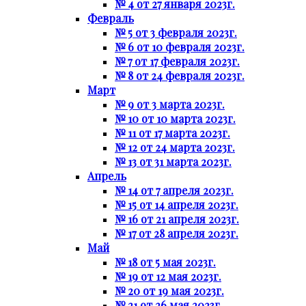
№ 4 от 27 января 2023г.
Февраль
№ 5 от 3 февраля 2023г.
№ 6 от 10 февраля 2023г.
№ 7 от 17 февраля 2023г.
№ 8 от 24 февраля 2023г.
Март
№ 9 от 3 марта 2023г.
№ 10 от 10 марта 2023г.
№ 11 от 17 марта 2023г.
№ 12 от 24 марта 2023г.
№ 13 от 31 марта 2023г.
Апрель
№ 14 от 7 апреля 2023г.
№ 15 от 14 апреля 2023г.
№ 16 от 21 апреля 2023г.
№ 17 от 28 апреля 2023г.
Май
№ 18 от 5 мая 2023г.
№ 19 от 12 мая 2023г.
№ 20 от 19 мая 2023г.
№ 21 от 26 мая 2023г.