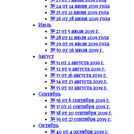
№ 24 от 14 июня 2019 года
№ 25 от 21 июня 2019 года
№ 26 от 28 июня 2019 года
Июль
№ 27 от 5 июля 2019 г.
№ 28 от 12 июля 2019 года
№ 29 от 19 июля 2019 года
№ 30 от 26 июля 2019 г.
Август
№ 31 от 2 августа 2019 г.
№ 32 от 9 августа 2019 г.
№ 33 от 16 августа 2019 г.
№ 34 от 23 августа 2019 г.
№ 35 от 30 августа 2019 г.
Сентябрь
№ 36 от 6 сентября 2019 г.
№ 37 от 13 сентября 2019 г.
№ 38 от 20 сентября 2019 г.
№ 39 от 27 сентября 2019 г.
Октябрь
№ 40 от 4 октября 2019 г.