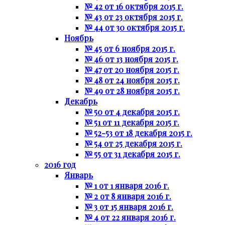
№ 42 от 16 октября 2015 г.
№ 43 от 23 октября 2015 г.
№ 44 от 30 октября 2015 г.
Ноябрь
№ 45 от 6 ноября 2015 г.
№ 46 от 13 ноября 2015 г.
№ 47 от 20 ноября 2015 г.
№ 48 от 24 ноября 2015 г.
№ 49 от 28 ноября 2015 г.
Декабрь
№ 50 от 4 декабря 2015 г.
№ 51 от 11 декабря 2015 г.
№ 52-53 от 18 декабря 2015 г.
№ 54 от 25 декабря 2015 г.
№ 55 от 31 декабря 2015 г.
2016 год
Январь
№ 1 от 1 января 2016 г.
№ 2 от 8 января 2016 г.
№ 3 от 15 января 2016 г.
№ 4 от 22 января 2016 г.