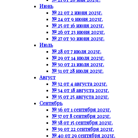
Июнь
№ 22 от 2 июня 2023г.
№ 24 от 9 июня 2023г.
№ 25 от 16 июня 2023г.
№ 26 от 23 июня 2023г.
№ 27 от 30 июня 2023г.
Июль
№ 28 от 7 июля 2023г.
№ 29 от 14 июля 2023г.
№ 30 от 21 июля 2023г.
№ 31 от 28 июля 2023г.
Август
№ 32 от 4 августа 2023г.
№ 34 от 18 августа 2023г.
№ 35 от 25 августа 2023г.
Сентябрь
№ 36 от 1 сентября 2023г.
№ 37 от 8 сентября 2023г.
№ 38 от 15 сентября 2023г.
№ 39 от 22 сентября 2023г.
№ 40 от 29 сентября 2023г.