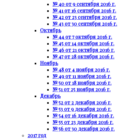
№ 40 от 9 сентября 2016 г.
№ 41 от 16 сентября 2016 г.
№ 42 от 23 сентября 2016 г.
№ 43 от 30 сентября 2016 г.
Октябрь
№ 44 от 7 октября 2016 г.
№ 45 от 14 октября 2016 г.
№ 46 от 21 октября 2016 г.
№ 47 от 28 октября 2016 г.
Ноябрь
№ 48 от 4 ноября 2016 г.
№ 49 от 11 ноября 2016 г.
№ 50 от 18 ноября 2016 г.
№ 51 от 25 ноября 2016 г.
Декабрь
№ 52 от 2 декабря 2016 г.
№ 53 от 9 декабря 2016 г.
№ 54 от 16 декабря 2016 г.
№ 55 от 23 декабря 2016 г.
№ 56 от 30 декабря 2016 г.
2017 год