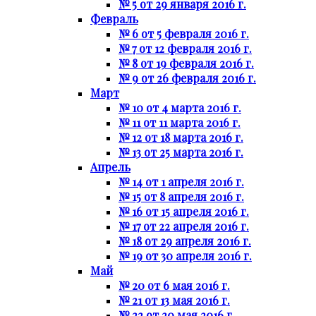
№ 5 от 29 января 2016 г.
Февраль
№ 6 от 5 февраля 2016 г.
№ 7 от 12 февраля 2016 г.
№ 8 от 19 февраля 2016 г.
№ 9 от 26 февраля 2016 г.
Март
№ 10 от 4 марта 2016 г.
№ 11 от 11 марта 2016 г.
№ 12 от 18 марта 2016 г.
№ 13 от 25 марта 2016 г.
Апрель
№ 14 от 1 апреля 2016 г.
№ 15 от 8 апреля 2016 г.
№ 16 от 15 апреля 2016 г.
№ 17 от 22 апреля 2016 г.
№ 18 от 29 апреля 2016 г.
№ 19 от 30 апреля 2016 г.
Май
№ 20 от 6 мая 2016 г.
№ 21 от 13 мая 2016 г.
№ 22 от 20 мая 2016 г.