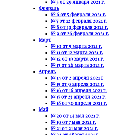
№ 5 от 29 января 2021 г.
Февраль
№ 6 от 5 февраля 2021 г.
№ 7 от 12 февраля 2021 г.
№ 8 от 19 февраля 2021 г.
№ 9 от 26 февраля 2021 г.
Март
№ 10 от 5 марта 2021 г.
№ 11 от 12 марта 2021 г.
№ 12 от 19 марта 2021 г.
№ 13 от 26 марта 2021 г.
Апрель
№ 14 от 2 апреля 2021 г.
№ 15 от 9 апреля 2021 г.
№ 16 от 16 апреля 2021 г.
№ 17 от 23 апреля 2021 г.
№ 18 от 30 апреля 2021 г.
Май
№ 20 от 14 мая 2021 г.
№ 19 от 7 мая 2021 г.
№ 21 от 21 мая 2021 г.
№ 22 от 28 мая 2021 г.