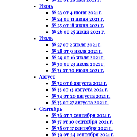
Июнь
№ 23 от 4 июня 2021 г.
№ 24 от 11 июня 2021 г.
№ 25 от 18 июня 2021 г.
№ 26 от 25 июня 2021 г.
Июль
№ 27 от 2 июля 2021 г.
№ 28 от 9 июля 2021 г.
№ 29 от 16 июля 2021 г.
№ 30 от 23 июля 2021 г.
№ 31 от 30 июля 2021 г.
Август
№ 32 от 6 августа 2021 г.
№ 33 от 13 августа 2021 г.
№ 34 от 20 августа 2021 г.
№ 35 от 27 августа 2021 г.
Сентябрь
№ 36 от 3 сентября 2021 г.
№ 37 от 10 сентября 2021 г.
№ 38 от 17 сентября 2021 г.
№ 39 от 24 сентября 2021 г.