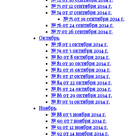
№ 73 от 12 сентября 2014 г.
№ 74 от 17 сентября 2014 г.
№ 75 от 19 сентября 2014 г.
№ 76 от 24 сентября 2014 г.
№ 77 от 26 сентября 2014 г.
Октябрь
№ 78 от 1 октября 2014 г.
№ 79 от 3 октября 2014 г.
№ 80 от 8 октября 2014 г.
№ 81 от 10 октября 2014 г.
№ 82 от 15 октября 2014 г.
№ 83 от 17 октября 2014 г.
№ 84 от 22 октября 2014 г.
№ 85 от 24 октября 2014 г.
№ 86 от 29 октября 2014 г.
№ 87 от 31 октября 2014 г.
Ноябрь
№ 88 от 5 ноября 2014 г.
№ 90 от 7 ноября 2014 г.
№ 91 от 12 ноября 2014 г.
№ 92 от 14 ноября 2014 г.