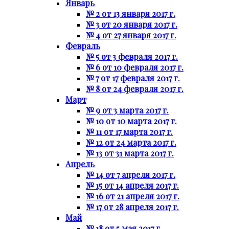
Январь
№ 2 от 13 января 2017 г.
№ 3 от 20 января 2017 г.
№ 4 от 27 января 2017 г.
Февраль
№ 5 от 3 февраля 2017 г.
№ 6 от 10 февраля 2017 г.
№ 7 от 17 февраля 2017 г.
№ 8 от 24 февраля 2017 г.
Март
№ 9 от 3 марта 2017 г.
№ 10 от 10 марта 2017 г.
№ 11 от 17 марта 2017 г.
№ 12 от 24 марта 2017 г.
№ 13 от 31 марта 2017 г.
Апрель
№ 14 от 7 апреля 2017 г.
№ 15 от 14 апреля 2017 г.
№ 16 от 21 апреля 2017 г.
№ 17 от 28 апреля 2017 г.
Май
№ 18 от 5 мая 2017 г.