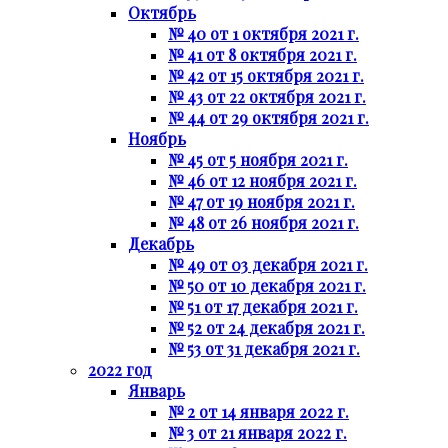
Октябрь
№ 40 от 1 октября 2021 г.
№ 41 от 8 октября 2021 г.
№ 42 от 15 октября 2021 г.
№ 43 от 22 октября 2021 г.
№ 44 от 29 октября 2021 г.
Ноябрь
№ 45 от 5 ноября 2021 г.
№ 46 от 12 ноября 2021 г.
№ 47 от 19 ноября 2021 г.
№ 48 от 26 ноября 2021 г.
Декабрь
№ 49 от 03 декабря 2021 г.
№ 50 от 10 декабря 2021 г.
№ 51 от 17 декабря 2021 г.
№ 52 от 24 декабря 2021 г.
№ 53 от 31 декабря 2021 г.
2022 год
Январь
№ 2 от 14 января 2022 г.
№ 3 от 21 января 2022 г.