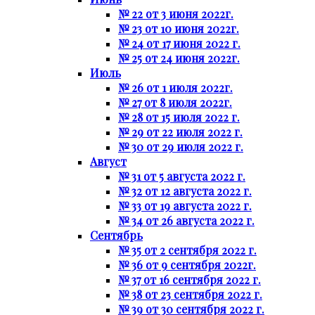
№ 22 от 3 июня 2022г.
№ 23 от 10 июня 2022г.
№ 24 от 17 июня 2022 г.
№ 25 от 24 июня 2022г.
Июль
№ 26 от 1 июля 2022г.
№ 27 от 8 июля 2022г.
№ 28 от 15 июля 2022 г.
№ 29 от 22 июля 2022 г.
№ 30 от 29 июля 2022 г.
Август
№ 31 от 5 августа 2022 г.
№ 32 от 12 августа 2022 г.
№ 33 от 19 августа 2022 г.
№ 34 от 26 августа 2022 г.
Сентябрь
№ 35 от 2 сентября 2022 г.
№ 36 от 9 сентября 2022г.
№ 37 от 16 сентября 2022 г.
№ 38 от 23 сентября 2022 г.
№ 39 от 30 сентября 2022 г.