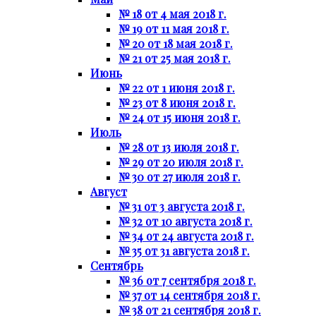
№ 18 от 4 мая 2018 г.
№ 19 от 11 мая 2018 г.
№ 20 от 18 мая 2018 г.
№ 21 от 25 мая 2018 г.
Июнь
№ 22 от 1 июня 2018 г.
№ 23 от 8 июня 2018 г.
№ 24 от 15 июня 2018 г.
Июль
№ 28 от 13 июля 2018 г.
№ 29 от 20 июля 2018 г.
№ 30 от 27 июля 2018 г.
Август
№ 31 от 3 августа 2018 г.
№ 32 от 10 августа 2018 г.
№ 34 от 24 августа 2018 г.
№ 35 от 31 августа 2018 г.
Сентябрь
№ 36 от 7 сентября 2018 г.
№ 37 от 14 сентября 2018 г.
№ 38 от 21 сентября 2018 г.