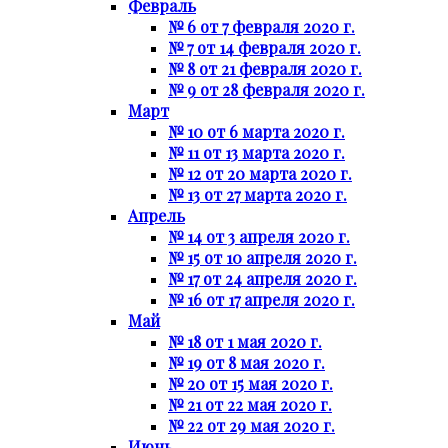
Февраль
№ 6 от 7 февраля 2020 г.
№ 7 от 14 февраля 2020 г.
№ 8 от 21 февраля 2020 г.
№ 9 от 28 февраля 2020 г.
Март
№ 10 от 6 марта 2020 г.
№ 11 от 13 марта 2020 г.
№ 12 от 20 марта 2020 г.
№ 13 от 27 марта 2020 г.
Апрель
№ 14 от 3 апреля 2020 г.
№ 15 от 10 апреля 2020 г.
№ 17 от 24 апреля 2020 г.
№ 16 от 17 апреля 2020 г.
Май
№ 18 от 1 мая 2020 г.
№ 19 от 8 мая 2020 г.
№ 20 от 15 мая 2020 г.
№ 21 от 22 мая 2020 г.
№ 22 от 29 мая 2020 г.
Июнь