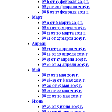
№ 6 от 13 февраля 2015 г.
№ 7 от 20 февраля 2015 г.
№ 8 от 27 февраля 2015 г.
Март
№ 9 от 6 марта 2015 г.
№ 10 от 13 марта 2015 г.
№ 11 от 20 марта 2015 г.
№ 12 от 27 марта 2015 г.
Апрель
№ 13 от 3 апреля 2015 г.
№ 14 от 10 апреля 2015 г.
№ 15 от 17 апреля 2015 г.
№ 16 от 24 апреля 2015 г.
Май
№ 17 от 1 мая 2015 г.
№ 18-19 от 8 мая 2015 г.
№ 20 от 15 мая 2015 г.
№ 21 от 22 мая 2015 г.
№ 22 от 29 мая 2015 г.
Июнь
№ 23 от 5 июня 2015 г.
№ 24 от 16 июня 2015 г.