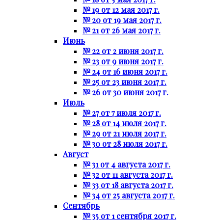
№ 19 от 12 мая 2017 г.
№ 20 от 19 мая 2017 г.
№ 21 от 26 мая 2017 г.
Июнь
№ 22 от 2 июня 2017 г.
№ 23 от 9 июня 2017 г.
№ 24 от 16 июня 2017 г.
№ 25 от 23 июня 2017 г.
№ 26 от 30 июня 2017 г.
Июль
№ 27 от 7 июля 2017 г.
№ 28 от 14 июля 2017 г.
№ 29 от 21 июля 2017 г.
№ 30 от 28 июля 2017 г.
Август
№ 31 от 4 августа 2017 г.
№ 32 от 11 августа 2017 г.
№ 33 от 18 августа 2017 г.
№ 34 от 25 августа 2017 г.
Сентябрь
№ 35 от 1 сентября 2017 г.