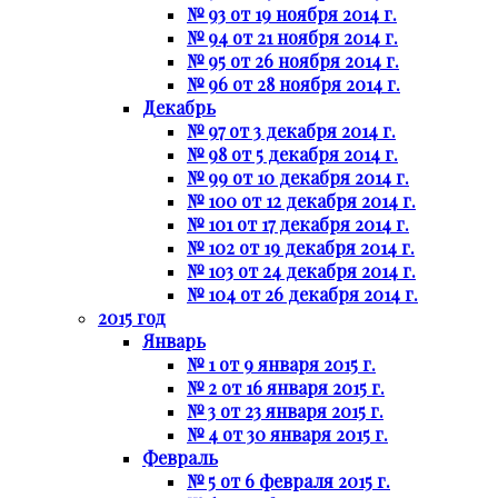
№ 93 от 19 ноября 2014 г.
№ 94 от 21 ноября 2014 г.
№ 95 от 26 ноября 2014 г.
№ 96 от 28 ноября 2014 г.
Декабрь
№ 97 от 3 декабря 2014 г.
№ 98 от 5 декабря 2014 г.
№ 99 от 10 декабря 2014 г.
№ 100 от 12 декабря 2014 г.
№ 101 от 17 декабря 2014 г.
№ 102 от 19 декабря 2014 г.
№ 103 от 24 декабря 2014 г.
№ 104 от 26 декабря 2014 г.
2015 год
Январь
№ 1 от 9 января 2015 г.
№ 2 от 16 января 2015 г.
№ 3 от 23 января 2015 г.
№ 4 от 30 января 2015 г.
Февраль
№ 5 от 6 февраля 2015 г.