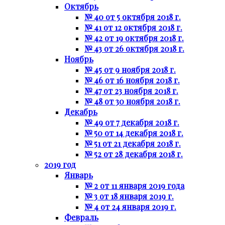
Октябрь
№ 40 от 5 октября 2018 г.
№ 41 от 12 октября 2018 г.
№ 42 от 19 октября 2018 г.
№ 43 от 26 октября 2018 г.
Ноябрь
№ 45 от 9 ноября 2018 г.
№ 46 от 16 ноября 2018 г.
№ 47 от 23 ноября 2018 г.
№ 48 от 30 ноября 2018 г.
Декабрь
№ 49 от 7 декабря 2018 г.
№ 50 от 14 декабря 2018 г.
№ 51 от 21 декабря 2018 г.
№ 52 от 28 декабря 2018 г.
2019 год
Январь
№ 2 от 11 января 2019 года
№ 3 от 18 января 2019 г.
№ 4 от 24 января 2019 г.
Февраль