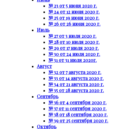
№ 23 от 5 июня 2020 г.
№ 24 от 12 июня 2020 г.
№ 25 от 19 июня 2020 г.
№ 26 от 26 июня 2020 г.
Июль
№ 27 от 3 июля 2020 г.
№ 28 от 10 июля 2020 г.
№ 29 от 17 июля 2020 г.
№ 30 от 24 июля 2020 г.
№ 31 от 31 июля 2020г.
Август
№ 32 от 7 августа 2020 г.
№ 33 от 14 августа 2020 г.
№ 34 от 21 августа 2020 г.
№ 35 от 28 августа 2020 г.
Сентябрь
№ 36 от 4 сентября 2020 г.
№ 37 от 11 сентября 2020 г.
№ 38 от 18 сентября 2020 г.
№ 39 от 25 сентября 2020 г.
Октябрь