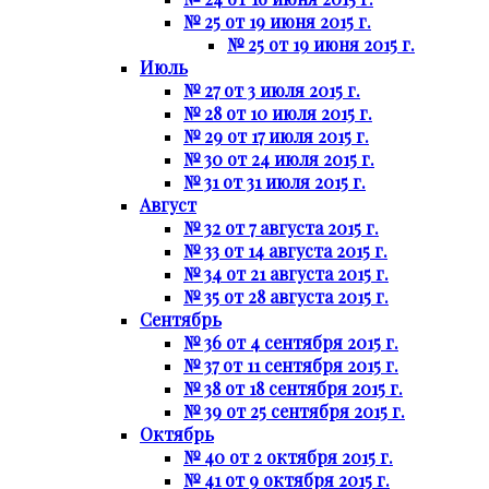
№ 25 от 19 июня 2015 г.
№ 25 от 19 июня 2015 г.
Июль
№ 27 от 3 июля 2015 г.
№ 28 от 10 июля 2015 г.
№ 29 от 17 июля 2015 г.
№ 30 от 24 июля 2015 г.
№ 31 от 31 июля 2015 г.
Август
№ 32 от 7 августа 2015 г.
№ 33 от 14 августа 2015 г.
№ 34 от 21 августа 2015 г.
№ 35 от 28 августа 2015 г.
Сентябрь
№ 36 от 4 сентября 2015 г.
№ 37 от 11 сентября 2015 г.
№ 38 от 18 сентября 2015 г.
№ 39 от 25 сентября 2015 г.
Октябрь
№ 40 от 2 октября 2015 г.
№ 41 от 9 октября 2015 г.