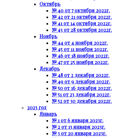
Октябрь
№ 40 от 7 октября 2022г.
№ 42 от 21 октября 2022г.
№ 41 от 14 октября 2022г.
№ 43 от 28 октября 2022г.
Ноябрь
№ 44 от 4 ноября 2022г.
№ 45 от 11 ноября 2022г.
№ 46 от 18 ноября 2022г.
№ 47 от 25 ноября 2022г.
Декабрь
№ 48 от 2 декабря 2022г.
№ 49 от 9 декабря 2022г.
№ 50 от 16 декабря 2022г.
№ 51 от 23 декабря 2022г.
№ 52 от 30 декабря 2022г.
2023 год
Январь
№ 1 от 6 января 2023г.
№ 2 от 13 января 2023г.
№ 3 от 20 января 2023г.