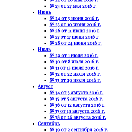
№ 23 от 27 мая 2016 г.
Июнь
№ 24 от 3 июня 2016 г.
№ 25 от 10 июня 2016 г.
№ 26 от 11 июня 2016 г.
№ 27 от 17 июня 2016 г.
№ 28 от 24 июня 2016 г.
Июль
№ 29 от 1 июля 2016 г.
№ 30 от 8 июля 2016 г.
№ 31 от 15 июля 2016 г.
№ 32 от 22 июля 2016 г.
№ 33 от 29 июля 2016 г.
Август
№ 34 от 3 августа 2016 г.
№ 35 от 5 августа 2016 г.
№ 36 от 12 августа 2016 г.
№ 37 от 19 августа 2016 г.
№ 38 от 26 августа 2016 г.
Сентябрь
№ 39 от 2 сентября 2016 г.