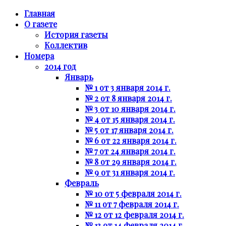
Главная
О газете
История газеты
Коллектив
Номера
2014 год
Январь
№ 1 от 3 января 2014 г.
№ 2 от 8 января 2014 г.
№ 3 от 10 января 2014 г.
№ 4 от 15 января 2014 г.
№ 5 от 17 января 2014 г.
№ 6 от 22 января 2014 г.
№ 7 от 24 января 2014 г.
№ 8 от 29 января 2014 г.
№ 9 от 31 января 2014 г.
Февраль
№ 10 от 5 февраля 2014 г.
№ 11 от 7 февраля 2014 г.
№ 12 от 12 февраля 2014 г.
№ 13 от 14 февраля 2014 г.