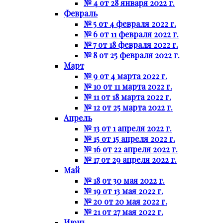
№ 4 от 28 января 2022 г.
Февраль
№ 5 от 4 февраля 2022 г.
№ 6 от 11 февраля 2022 г.
№ 7 от 18 февраля 2022 г.
№ 8 от 25 февраля 2022 г.
Март
№ 9 от 4 марта 2022 г.
№ 10 от 11 марта 2022 г.
№ 11 от 18 марта 2022 г.
№ 12 от 25 марта 2022 г.
Апрель
№ 13 от 1 апреля 2022 г.
№ 15 от 15 апреля 2022 г.
№ 16 от 22 апреля 2022 г.
№ 17 от 29 апреля 2022 г.
Май
№ 18 от 30 мая 2022 г.
№ 19 от 13 мая 2022 г.
№ 20 от 20 мая 2022 г.
№ 21 от 27 мая 2022 г.
Июнь