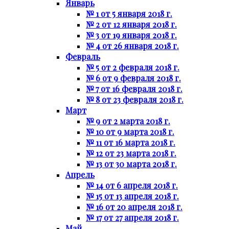
Январь
№ 1 от 5 января 2018 г.
№ 2 от 12 января 2018 г.
№ 3 от 19 января 2018 г.
№ 4 от 26 января 2018 г.
Февраль
№ 5 от 2 февраля 2018 г.
№ 6 от 9 февраля 2018 г.
№ 7 от 16 февраля 2018 г.
№ 8 от 23 февраля 2018 г.
Март
№ 9 от 2 марта 2018 г.
№ 10 от 9 марта 2018 г.
№ 11 от 16 марта 2018 г.
№ 12 от 23 марта 2018 г.
№ 13 от 30 марта 2018 г.
Апрель
№ 14 от 6 апреля 2018 г.
№ 15 от 13 апреля 2018 г.
№ 16 от 20 апреля 2018 г.
№ 17 от 27 апреля 2018 г.
Май