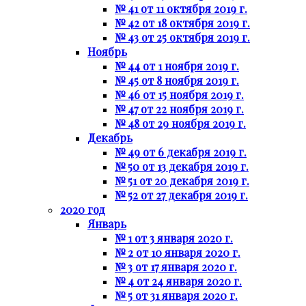
№ 41 от 11 октября 2019 г.
№ 42 от 18 октября 2019 г.
№ 43 от 25 октября 2019 г.
Ноябрь
№ 44 от 1 ноября 2019 г.
№ 45 от 8 ноября 2019 г.
№ 46 от 15 ноября 2019 г.
№ 47 от 22 ноября 2019 г.
№ 48 от 29 ноября 2019 г.
Декабрь
№ 49 от 6 декабря 2019 г.
№ 50 от 13 декабря 2019 г.
№ 51 от 20 декабря 2019 г.
№ 52 от 27 декабря 2019 г.
2020 год
Январь
№ 1 от 3 января 2020 г.
№ 2 от 10 января 2020 г.
№ 3 от 17 января 2020 г.
№ 4 от 24 января 2020 г.
№ 5 от 31 января 2020 г.