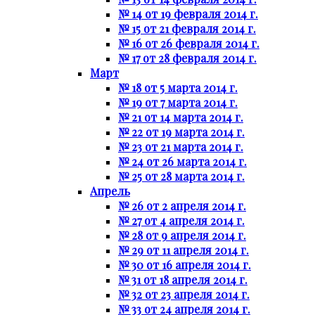
№ 14 от 19 февраля 2014 г.
№ 15 от 21 февраля 2014 г.
№ 16 от 26 февраля 2014 г.
№ 17 от 28 февраля 2014 г.
Март
№ 18 от 5 марта 2014 г.
№ 19 от 7 марта 2014 г.
№ 21 от 14 марта 2014 г.
№ 22 от 19 марта 2014 г.
№ 23 от 21 марта 2014 г.
№ 24 от 26 марта 2014 г.
№ 25 от 28 марта 2014 г.
Апрель
№ 26 от 2 апреля 2014 г.
№ 27 от 4 апреля 2014 г.
№ 28 от 9 апреля 2014 г.
№ 29 от 11 апреля 2014 г.
№ 30 от 16 апреля 2014 г.
№ 31 от 18 апреля 2014 г.
№ 32 от 23 апреля 2014 г.
№ 33 от 24 апреля 2014 г.