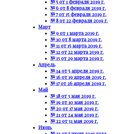
№ 5 от 1 февраля 2019 г.
№ 6 от 8 февраля 2019 г.
№ 7 от 15 февраля 2019 г.
№ 8 от 22 февраля 2019 г.
Март
№ 9 от 1 марта 2019 г.
№ 10 от 8 марта 2019 г.
№ 11 от 15 марта 2019 г.
№ 12 от 22 марта 2019 г.
№ 13 от 29 марта 2019 г.
Апрель
№ 14 от 5 апреля 2019 г.
№ 16 от 19 апреля 2019 г.
№ 17 от 26 апреля 2019 г.
Май
№ 18 от 3 мая 2019 г.
№ 19 от 10 мая 2019 г.
№ 20 от 17 мая 2019 г.
№ 21 от 24 мая 2019 г.
№ 22 от 31 мая 2019 г.
Июнь
№ 23 от 7 июня 2019 года