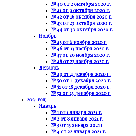
№ 40 от 2 октября 2020 г.
№ 41 от 9 октября 2020 г.
№ 42 от 16 октября 2020 г.
№ 43 от 23 октября 2020 г.
№ 44 от 30 октября 2020 г.
Ноябрь
№ 45 от 6 ноября 2020 г.
№ 46 от 13 ноября 2020 г.
№ 47 от 20 ноября 2020 г.
№ 48 от 27 ноября 2020 г.
Декабрь
№ 49 от 4 декабря 2020 г.
№ 50 от 11 декабря 2020 г.
№ 51 от 18 декабря 2020 г.
№ 52 от 25 декабря 2020 г.
2021 год
Январь
№ 1 от 1 января 2021 г.
№ 2 от 8 января 2021 г.
№ 3 от 15 января 2021 г.
№ 4 от 22 января 2021 г.