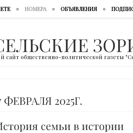
ЗЕТЕ
НОМЕРА
ОБЪЯВЛЕНИЯ
ПОДПИ
СЕЛЬСКИЕ ЗОР
 сайт общественно-политической газеты "Се
7 ФЕВРАЛЯ 2025Г.
История семьи в истории