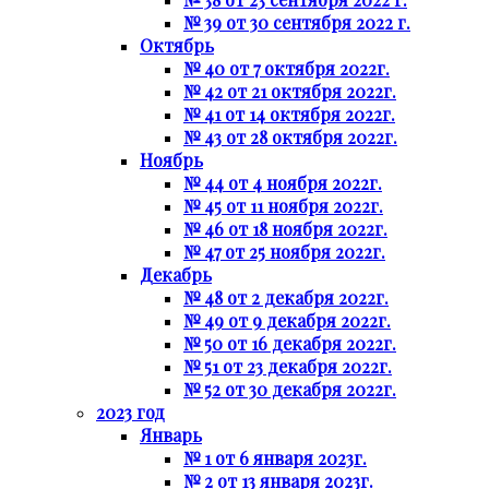
№ 39 от 30 сентября 2022 г.
Октябрь
№ 40 от 7 октября 2022г.
№ 42 от 21 октября 2022г.
№ 41 от 14 октября 2022г.
№ 43 от 28 октября 2022г.
Ноябрь
№ 44 от 4 ноября 2022г.
№ 45 от 11 ноября 2022г.
№ 46 от 18 ноября 2022г.
№ 47 от 25 ноября 2022г.
Декабрь
№ 48 от 2 декабря 2022г.
№ 49 от 9 декабря 2022г.
№ 50 от 16 декабря 2022г.
№ 51 от 23 декабря 2022г.
№ 52 от 30 декабря 2022г.
2023 год
Январь
№ 1 от 6 января 2023г.
№ 2 от 13 января 2023г.