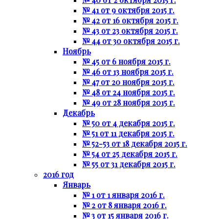
№ 41 от 9 октября 2015 г.
№ 42 от 16 октября 2015 г.
№ 43 от 23 октября 2015 г.
№ 44 от 30 октября 2015 г.
Ноябрь
№ 45 от 6 ноября 2015 г.
№ 46 от 13 ноября 2015 г.
№ 47 от 20 ноября 2015 г.
№ 48 от 24 ноября 2015 г.
№ 49 от 28 ноября 2015 г.
Декабрь
№ 50 от 4 декабря 2015 г.
№ 51 от 11 декабря 2015 г.
№ 52-53 от 18 декабря 2015 г.
№ 54 от 25 декабря 2015 г.
№ 55 от 31 декабря 2015 г.
2016 год
Январь
№ 1 от 1 января 2016 г.
№ 2 от 8 января 2016 г.
№ 3 от 15 января 2016 г.