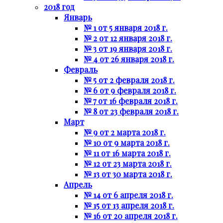
2018 год
Январь
№ 1 от 5 января 2018 г.
№ 2 от 12 января 2018 г.
№ 3 от 19 января 2018 г.
№ 4 от 26 января 2018 г.
Февраль
№ 5 от 2 февраля 2018 г.
№ 6 от 9 февраля 2018 г.
№ 7 от 16 февраля 2018 г.
№ 8 от 23 февраля 2018 г.
Март
№ 9 от 2 марта 2018 г.
№ 10 от 9 марта 2018 г.
№ 11 от 16 марта 2018 г.
№ 12 от 23 марта 2018 г.
№ 13 от 30 марта 2018 г.
Апрель
№ 14 от 6 апреля 2018 г.
№ 15 от 13 апреля 2018 г.
№ 16 от 20 апреля 2018 г.