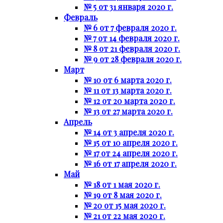
№ 5 от 31 января 2020 г.
Февраль
№ 6 от 7 февраля 2020 г.
№ 7 от 14 февраля 2020 г.
№ 8 от 21 февраля 2020 г.
№ 9 от 28 февраля 2020 г.
Март
№ 10 от 6 марта 2020 г.
№ 11 от 13 марта 2020 г.
№ 12 от 20 марта 2020 г.
№ 13 от 27 марта 2020 г.
Апрель
№ 14 от 3 апреля 2020 г.
№ 15 от 10 апреля 2020 г.
№ 17 от 24 апреля 2020 г.
№ 16 от 17 апреля 2020 г.
Май
№ 18 от 1 мая 2020 г.
№ 19 от 8 мая 2020 г.
№ 20 от 15 мая 2020 г.
№ 21 от 22 мая 2020 г.