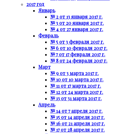
2017 год
Январь
№ 2 от 13 января 2017 г.
№ 3 от 20 января 2017 г.
№ 4 от 27 января 2017 г.
Февраль
№ 5 от 3 февраля 2017 г.
№ 6 от 10 февраля 2017 г.
№ 7 от 17 февраля 2017 г.
№ 8 от 24 февраля 2017 г.
Март
№ 9 от 3 марта 2017 г.
№ 10 от 10 марта 2017 г.
№ 11 от 17 марта 2017 г.
№ 12 от 24 марта 2017 г.
№ 13 от 31 марта 2017 г.
Апрель
№ 14 от 7 апреля 2017 г.
№ 15 от 14 апреля 2017 г.
№ 16 от 21 апреля 2017 г.
№ 17 от 28 апреля 2017 г.