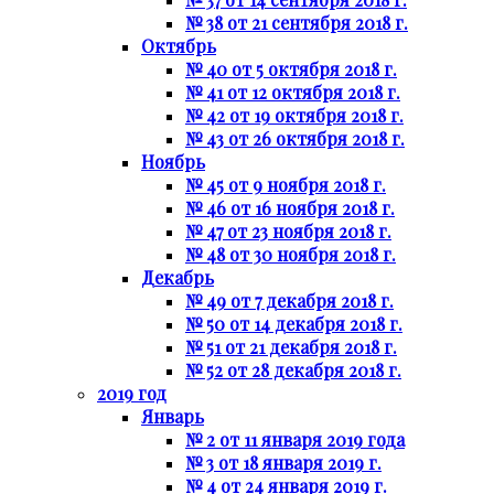
№ 38 от 21 сентября 2018 г.
Октябрь
№ 40 от 5 октября 2018 г.
№ 41 от 12 октября 2018 г.
№ 42 от 19 октября 2018 г.
№ 43 от 26 октября 2018 г.
Ноябрь
№ 45 от 9 ноября 2018 г.
№ 46 от 16 ноября 2018 г.
№ 47 от 23 ноября 2018 г.
№ 48 от 30 ноября 2018 г.
Декабрь
№ 49 от 7 декабря 2018 г.
№ 50 от 14 декабря 2018 г.
№ 51 от 21 декабря 2018 г.
№ 52 от 28 декабря 2018 г.
2019 год
Январь
№ 2 от 11 января 2019 года
№ 3 от 18 января 2019 г.
№ 4 от 24 января 2019 г.