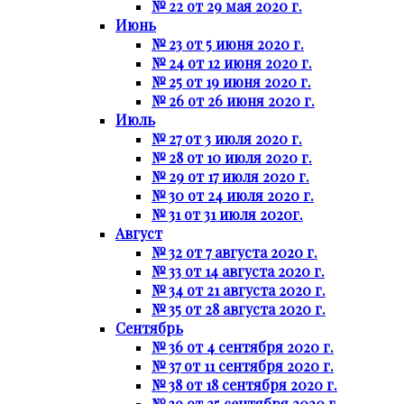
№ 22 от 29 мая 2020 г.
Июнь
№ 23 от 5 июня 2020 г.
№ 24 от 12 июня 2020 г.
№ 25 от 19 июня 2020 г.
№ 26 от 26 июня 2020 г.
Июль
№ 27 от 3 июля 2020 г.
№ 28 от 10 июля 2020 г.
№ 29 от 17 июля 2020 г.
№ 30 от 24 июля 2020 г.
№ 31 от 31 июля 2020г.
Август
№ 32 от 7 августа 2020 г.
№ 33 от 14 августа 2020 г.
№ 34 от 21 августа 2020 г.
№ 35 от 28 августа 2020 г.
Сентябрь
№ 36 от 4 сентября 2020 г.
№ 37 от 11 сентября 2020 г.
№ 38 от 18 сентября 2020 г.
№ 39 от 25 сентября 2020 г.