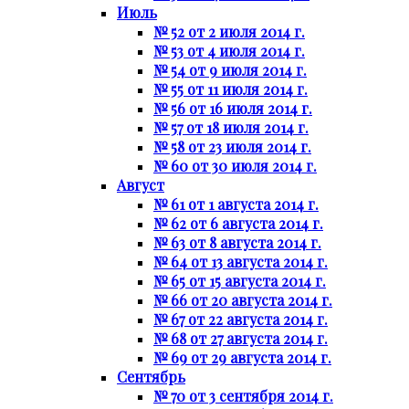
Июль
№ 52 от 2 июля 2014 г.
№ 53 от 4 июля 2014 г.
№ 54 от 9 июля 2014 г.
№ 55 от 11 июля 2014 г.
№ 56 от 16 июля 2014 г.
№ 57 от 18 июля 2014 г.
№ 58 от 23 июля 2014 г.
№ 60 от 30 июля 2014 г.
Август
№ 61 от 1 августа 2014 г.
№ 62 от 6 августа 2014 г.
№ 63 от 8 августа 2014 г.
№ 64 от 13 августа 2014 г.
№ 65 от 15 августа 2014 г.
№ 66 от 20 августа 2014 г.
№ 67 от 22 августа 2014 г.
№ 68 от 27 августа 2014 г.
№ 69 от 29 августа 2014 г.
Сентябрь
№ 70 от 3 сентября 2014 г.