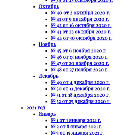
Октябрь
№ 40 от 2 октября 2020 г.
№ 41 от 9 октября 2020 г.
№ 42 от 16 октября 2020 г.
№ 43 от 23 октября 2020 г.
№ 44 от 30 октября 2020 г.
Ноябрь
№ 45 от 6 ноября 2020 г.
№ 46 от 13 ноября 2020 г.
№ 47 от 20 ноября 2020 г.
№ 48 от 27 ноября 2020 г.
Декабрь
№ 49 от 4 декабря 2020 г.
№ 50 от 11 декабря 2020 г.
№ 51 от 18 декабря 2020 г.
№ 52 от 25 декабря 2020 г.
2021 год
Январь
№ 1 от 1 января 2021 г.
№ 2 от 8 января 2021 г.
№ 3 от 15 января 2021 г.