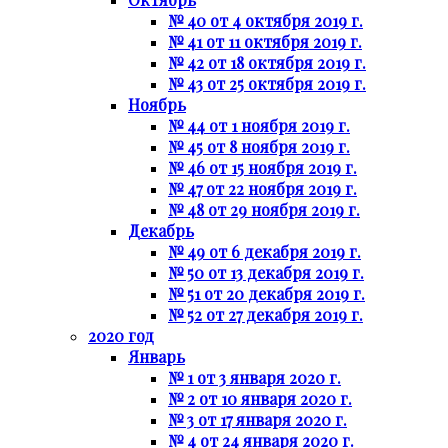
№ 40 от 4 октября 2019 г.
№ 41 от 11 октября 2019 г.
№ 42 от 18 октября 2019 г.
№ 43 от 25 октября 2019 г.
Ноябрь
№ 44 от 1 ноября 2019 г.
№ 45 от 8 ноября 2019 г.
№ 46 от 15 ноября 2019 г.
№ 47 от 22 ноября 2019 г.
№ 48 от 29 ноября 2019 г.
Декабрь
№ 49 от 6 декабря 2019 г.
№ 50 от 13 декабря 2019 г.
№ 51 от 20 декабря 2019 г.
№ 52 от 27 декабря 2019 г.
2020 год
Январь
№ 1 от 3 января 2020 г.
№ 2 от 10 января 2020 г.
№ 3 от 17 января 2020 г.
№ 4 от 24 января 2020 г.