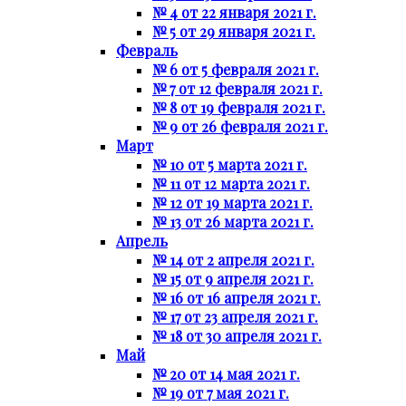
№ 4 от 22 января 2021 г.
№ 5 от 29 января 2021 г.
Февраль
№ 6 от 5 февраля 2021 г.
№ 7 от 12 февраля 2021 г.
№ 8 от 19 февраля 2021 г.
№ 9 от 26 февраля 2021 г.
Март
№ 10 от 5 марта 2021 г.
№ 11 от 12 марта 2021 г.
№ 12 от 19 марта 2021 г.
№ 13 от 26 марта 2021 г.
Апрель
№ 14 от 2 апреля 2021 г.
№ 15 от 9 апреля 2021 г.
№ 16 от 16 апреля 2021 г.
№ 17 от 23 апреля 2021 г.
№ 18 от 30 апреля 2021 г.
Май
№ 20 от 14 мая 2021 г.
№ 19 от 7 мая 2021 г.