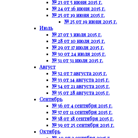
№ 23 от 5 июня 2015 г.
№ 24 от 16 июня 2015 г.
№ 25 от 19 июня 2015 г.
№ 25 от 19 июня 2015 г.
Июль
№ 27 от 3 июля 2015 г.
№ 28 от 10 июля 2015 г.
№ 29 от 17 июля 2015 г.
№ 30 от 24 июля 2015 г.
№ 31 от 31 июля 2015 г.
Август
№ 32 от 7 августа 2015 г.
№ 33 от 14 августа 2015 г.
№ 34 от 21 августа 2015 г.
№ 35 от 28 августа 2015 г.
Сентябрь
№ 36 от 4 сентября 2015 г.
№ 37 от 11 сентября 2015 г.
№ 38 от 18 сентября 2015 г.
№ 39 от 25 сентября 2015 г.
Октябрь
№ 40 от 2 октября 2015 г.