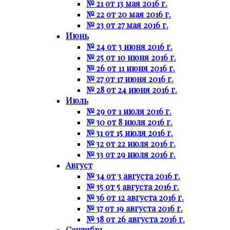
№ 21 от 13 мая 2016 г.
№ 22 от 20 мая 2016 г.
№ 23 от 27 мая 2016 г.
Июнь
№ 24 от 3 июня 2016 г.
№ 25 от 10 июня 2016 г.
№ 26 от 11 июня 2016 г.
№ 27 от 17 июня 2016 г.
№ 28 от 24 июня 2016 г.
Июль
№ 29 от 1 июля 2016 г.
№ 30 от 8 июля 2016 г.
№ 31 от 15 июля 2016 г.
№ 32 от 22 июля 2016 г.
№ 33 от 29 июля 2016 г.
Август
№ 34 от 3 августа 2016 г.
№ 35 от 5 августа 2016 г.
№ 36 от 12 августа 2016 г.
№ 37 от 19 августа 2016 г.
№ 38 от 26 августа 2016 г.
Сентябрь