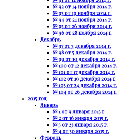
№ 92 от 14 ноября 2014 г.
№ 93 от 19 ноября 2014 г.
№ 94 от 21 ноября 2014 г.
№ 95 от 26 ноября 2014 г.
№ 96 от 28 ноября 2014 г.
Декабрь
№ 97 от 3 декабря 2014 г.
№ 98 от 5 декабря 2014 г.
№ 99 от 10 декабря 2014 г.
№ 100 от 12 декабря 2014 г.
№ 101 от 17 декабря 2014 г.
№ 102 от 19 декабря 2014 г.
№ 103 от 24 декабря 2014 г.
№ 104 от 26 декабря 2014 г.
2015 год
Январь
№ 1 от 9 января 2015 г.
№ 2 от 16 января 2015 г.
№ 3 от 23 января 2015 г.
№ 4 от 30 января 2015 г.
Февраль