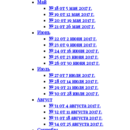
Май
№ 18 от 5 мая 2017 г.
№ 19 от 12 мая 2017 г.
№ 20 от 19 мая 2017 г.
№ 21 от 26 мая 2017 г.
Июнь
№ 22 от 2 июня 2017 г.
№ 23 от 9 июня 2017 г.
№ 24 от 16 июня 2017 г.
№ 25 от 23 июня 2017 г.
№ 26 от 30 июня 2017 г.
Июль
№ 27 от 7 июля 2017 г.
№ 28 от 14 июля 2017 г.
№ 29 от 21 июля 2017 г.
№ 30 от 28 июля 2017 г.
Август
№ 31 от 4 августа 2017 г.
№ 32 от 11 августа 2017 г.
№ 33 от 18 августа 2017 г.
№ 34 от 25 августа 2017 г.
Сентябрь