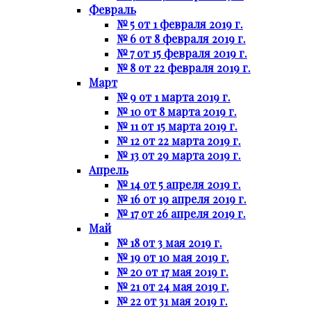
Февраль
№ 5 от 1 февраля 2019 г.
№ 6 от 8 февраля 2019 г.
№ 7 от 15 февраля 2019 г.
№ 8 от 22 февраля 2019 г.
Март
№ 9 от 1 марта 2019 г.
№ 10 от 8 марта 2019 г.
№ 11 от 15 марта 2019 г.
№ 12 от 22 марта 2019 г.
№ 13 от 29 марта 2019 г.
Апрель
№ 14 от 5 апреля 2019 г.
№ 16 от 19 апреля 2019 г.
№ 17 от 26 апреля 2019 г.
Май
№ 18 от 3 мая 2019 г.
№ 19 от 10 мая 2019 г.
№ 20 от 17 мая 2019 г.
№ 21 от 24 мая 2019 г.
№ 22 от 31 мая 2019 г.