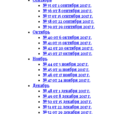
№ 35 от 1 сентября 2017 г.
№ 36 от 8 сентября 2017 г.
№ 37 от 15 сентября 2017 г.
№ 38 от 22 сентября 2017 г.
№ 39 от 29 сентября 2017 г.
Октябрь
№ 40 от 6 октября 2017 г.
№ 41 от 13 октября 2017 г.
№ 42 от 20 октября 2017 г.
№ 43 от 27 октября 2017 г.
Ноябрь
№ 44 от 3 ноября 2017 г.
№ 45 от 11 ноября 2017 г.
№ 46 от 17 ноября 2017 г.
№ 47 от 24 ноября 2017 г.
Декабрь
№ 48 от 1 декабря 2017 г.
№ 49 от 8 декабря 2017 г.
№ 50 от 15 декабря 2017 г.
№ 51 от 22 декабря 2017 г.
№ 52 от 29 декабря 2017 г.