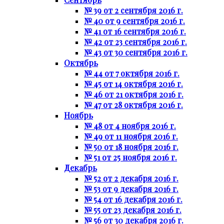
№ 39 от 2 сентября 2016 г.
№ 40 от 9 сентября 2016 г.
№ 41 от 16 сентября 2016 г.
№ 42 от 23 сентября 2016 г.
№ 43 от 30 сентября 2016 г.
Октябрь
№ 44 от 7 октября 2016 г.
№ 45 от 14 октября 2016 г.
№ 46 от 21 октября 2016 г.
№ 47 от 28 октября 2016 г.
Ноябрь
№ 48 от 4 ноября 2016 г.
№ 49 от 11 ноября 2016 г.
№ 50 от 18 ноября 2016 г.
№ 51 от 25 ноября 2016 г.
Декабрь
№ 52 от 2 декабря 2016 г.
№ 53 от 9 декабря 2016 г.
№ 54 от 16 декабря 2016 г.
№ 55 от 23 декабря 2016 г.
№ 56 от 30 декабря 2016 г.