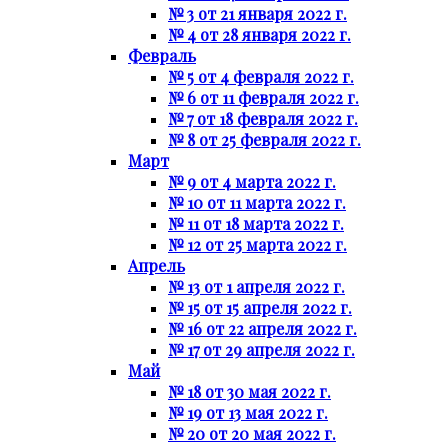
№ 3 от 21 января 2022 г.
№ 4 от 28 января 2022 г.
Февраль
№ 5 от 4 февраля 2022 г.
№ 6 от 11 февраля 2022 г.
№ 7 от 18 февраля 2022 г.
№ 8 от 25 февраля 2022 г.
Март
№ 9 от 4 марта 2022 г.
№ 10 от 11 марта 2022 г.
№ 11 от 18 марта 2022 г.
№ 12 от 25 марта 2022 г.
Апрель
№ 13 от 1 апреля 2022 г.
№ 15 от 15 апреля 2022 г.
№ 16 от 22 апреля 2022 г.
№ 17 от 29 апреля 2022 г.
Май
№ 18 от 30 мая 2022 г.
№ 19 от 13 мая 2022 г.
№ 20 от 20 мая 2022 г.