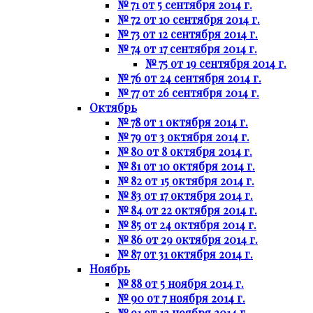
№ 71 от 5 сентября 2014 г.
№ 72 от 10 сентября 2014 г.
№ 73 от 12 сентября 2014 г.
№ 74 от 17 сентября 2014 г.
№ 75 от 19 сентября 2014 г.
№ 76 от 24 сентября 2014 г.
№ 77 от 26 сентября 2014 г.
Октябрь
№ 78 от 1 октября 2014 г.
№ 79 от 3 октября 2014 г.
№ 80 от 8 октября 2014 г.
№ 81 от 10 октября 2014 г.
№ 82 от 15 октября 2014 г.
№ 83 от 17 октября 2014 г.
№ 84 от 22 октября 2014 г.
№ 85 от 24 октября 2014 г.
№ 86 от 29 октября 2014 г.
№ 87 от 31 октября 2014 г.
Ноябрь
№ 88 от 5 ноября 2014 г.
№ 90 от 7 ноября 2014 г.
№ 91 от 12 ноября 2014 г.