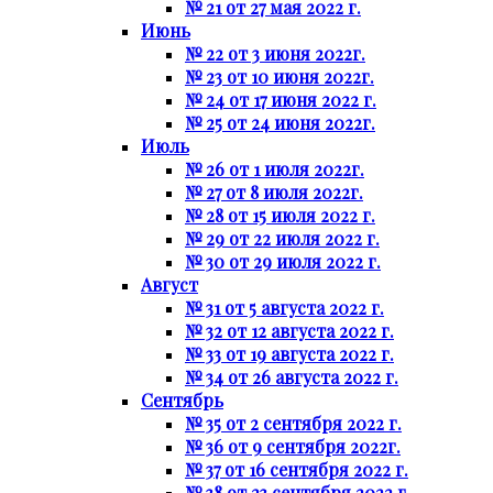
№ 21 от 27 мая 2022 г.
Июнь
№ 22 от 3 июня 2022г.
№ 23 от 10 июня 2022г.
№ 24 от 17 июня 2022 г.
№ 25 от 24 июня 2022г.
Июль
№ 26 от 1 июля 2022г.
№ 27 от 8 июля 2022г.
№ 28 от 15 июля 2022 г.
№ 29 от 22 июля 2022 г.
№ 30 от 29 июля 2022 г.
Август
№ 31 от 5 августа 2022 г.
№ 32 от 12 августа 2022 г.
№ 33 от 19 августа 2022 г.
№ 34 от 26 августа 2022 г.
Сентябрь
№ 35 от 2 сентября 2022 г.
№ 36 от 9 сентября 2022г.
№ 37 от 16 сентября 2022 г.
№ 38 от 23 сентября 2022 г.