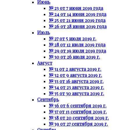
Июнь
№ 23 от 7 июня 2019 года
№ 24 от 14 июня 2019 года
№ 25 от 21 июня 2019 года
№ 26 от 28 июня 2019 года
Июль
№ 27 от 5 июля 2019 г.
№ 28 от 12 июля 2019 года
№ 29 от 19 июля 2019 года
№ 30 от 26 июля 2019 г.
Август
№ 31 от 2 августа 2019 г.
№ 32 от 9 августа 2019 г.
№ 33 от 16 августа 2019 г.
№ 34 от 23 августа 2019 г.
№ 35 от 30 августа 2019 г.
Сентябрь
№ 36 от 6 сентября 2019 г.
№ 37 от 13 сентября 2019 г.
№ 38 от 20 сентября 2019 г.
№ 39 от 27 сентября 2019 г.
Октябрь