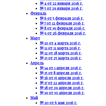
№ 4 от 22 января 2016 г.
№ 5 от 29 января 2016 г.
Февраль
№ 6 от 5 февраля 2016 г.
№ 7 от 12 февраля 2016 г.
№ 8 от 19 февраля 2016 г.
№ 9 от 26 февраля 2016 г.
Март
№ 10 от 4 марта 2016 г.
№ 11 от 11 марта 2016 г.
№ 12 от 18 марта 2016 г.
№ 13 от 25 марта 2016 г.
Апрель
№ 14 от 1 апреля 2016 г.
№ 15 от 8 апреля 2016 г.
№ 16 от 15 апреля 2016 г.
№ 17 от 22 апреля 2016 г.
№ 18 от 29 апреля 2016 г.
№ 19 от 30 апреля 2016 г.
Май
№ 20 от 6 мая 2016 г.