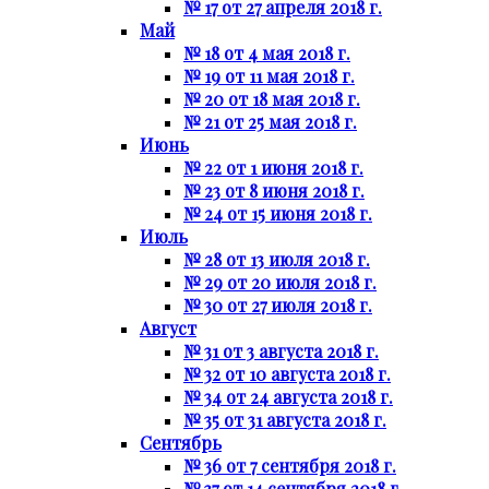
№ 17 от 27 апреля 2018 г.
Май
№ 18 от 4 мая 2018 г.
№ 19 от 11 мая 2018 г.
№ 20 от 18 мая 2018 г.
№ 21 от 25 мая 2018 г.
Июнь
№ 22 от 1 июня 2018 г.
№ 23 от 8 июня 2018 г.
№ 24 от 15 июня 2018 г.
Июль
№ 28 от 13 июля 2018 г.
№ 29 от 20 июля 2018 г.
№ 30 от 27 июля 2018 г.
Август
№ 31 от 3 августа 2018 г.
№ 32 от 10 августа 2018 г.
№ 34 от 24 августа 2018 г.
№ 35 от 31 августа 2018 г.
Сентябрь
№ 36 от 7 сентября 2018 г.
№ 37 от 14 сентября 2018 г.