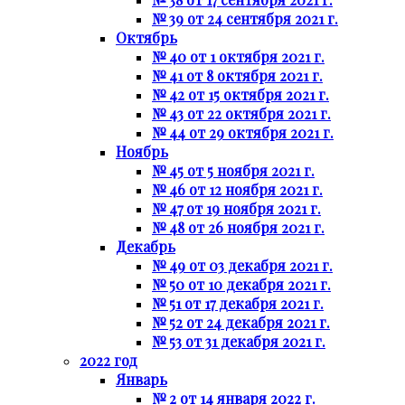
№ 39 от 24 сентября 2021 г.
Октябрь
№ 40 от 1 октября 2021 г.
№ 41 от 8 октября 2021 г.
№ 42 от 15 октября 2021 г.
№ 43 от 22 октября 2021 г.
№ 44 от 29 октября 2021 г.
Ноябрь
№ 45 от 5 ноября 2021 г.
№ 46 от 12 ноября 2021 г.
№ 47 от 19 ноября 2021 г.
№ 48 от 26 ноября 2021 г.
Декабрь
№ 49 от 03 декабря 2021 г.
№ 50 от 10 декабря 2021 г.
№ 51 от 17 декабря 2021 г.
№ 52 от 24 декабря 2021 г.
№ 53 от 31 декабря 2021 г.
2022 год
Январь
№ 2 от 14 января 2022 г.