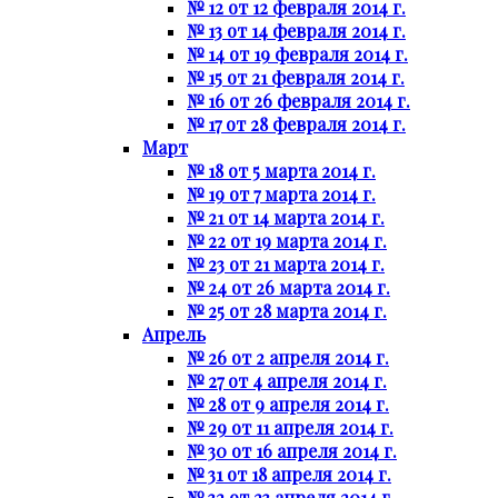
№ 12 от 12 февраля 2014 г.
№ 13 от 14 февраля 2014 г.
№ 14 от 19 февраля 2014 г.
№ 15 от 21 февраля 2014 г.
№ 16 от 26 февраля 2014 г.
№ 17 от 28 февраля 2014 г.
Март
№ 18 от 5 марта 2014 г.
№ 19 от 7 марта 2014 г.
№ 21 от 14 марта 2014 г.
№ 22 от 19 марта 2014 г.
№ 23 от 21 марта 2014 г.
№ 24 от 26 марта 2014 г.
№ 25 от 28 марта 2014 г.
Апрель
№ 26 от 2 апреля 2014 г.
№ 27 от 4 апреля 2014 г.
№ 28 от 9 апреля 2014 г.
№ 29 от 11 апреля 2014 г.
№ 30 от 16 апреля 2014 г.
№ 31 от 18 апреля 2014 г.
№ 32 от 23 апреля 2014 г.