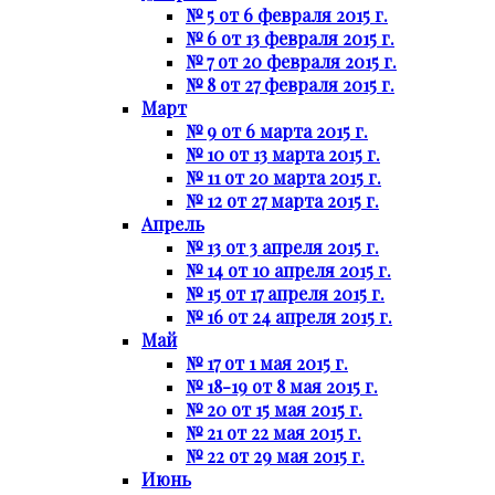
№ 5 от 6 февраля 2015 г.
№ 6 от 13 февраля 2015 г.
№ 7 от 20 февраля 2015 г.
№ 8 от 27 февраля 2015 г.
Март
№ 9 от 6 марта 2015 г.
№ 10 от 13 марта 2015 г.
№ 11 от 20 марта 2015 г.
№ 12 от 27 марта 2015 г.
Апрель
№ 13 от 3 апреля 2015 г.
№ 14 от 10 апреля 2015 г.
№ 15 от 17 апреля 2015 г.
№ 16 от 24 апреля 2015 г.
Май
№ 17 от 1 мая 2015 г.
№ 18-19 от 8 мая 2015 г.
№ 20 от 15 мая 2015 г.
№ 21 от 22 мая 2015 г.
№ 22 от 29 мая 2015 г.
Июнь