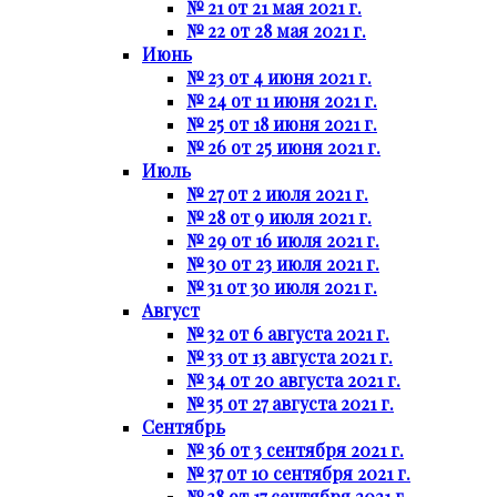
№ 21 от 21 мая 2021 г.
№ 22 от 28 мая 2021 г.
Июнь
№ 23 от 4 июня 2021 г.
№ 24 от 11 июня 2021 г.
№ 25 от 18 июня 2021 г.
№ 26 от 25 июня 2021 г.
Июль
№ 27 от 2 июля 2021 г.
№ 28 от 9 июля 2021 г.
№ 29 от 16 июля 2021 г.
№ 30 от 23 июля 2021 г.
№ 31 от 30 июля 2021 г.
Август
№ 32 от 6 августа 2021 г.
№ 33 от 13 августа 2021 г.
№ 34 от 20 августа 2021 г.
№ 35 от 27 августа 2021 г.
Сентябрь
№ 36 от 3 сентября 2021 г.
№ 37 от 10 сентября 2021 г.
№ 38 от 17 сентября 2021 г.