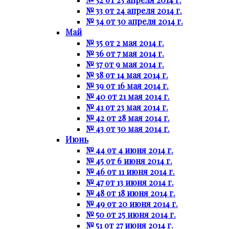
№ 33 от 24 апреля 2014 г.
№ 34 от 30 апреля 2014 г.
Май
№ 35 от 2 мая 2014 г.
№ 36 от 7 мая 2014 г.
№ 37 от 9 мая 2014 г.
№ 38 от 14 мая 2014 г.
№ 39 от 16 мая 2014 г.
№ 40 от 21 мая 2014 г.
№ 41 от 23 мая 2014 г.
№ 42 от 28 мая 2014 г.
№ 43 от 30 мая 2014 г.
Июнь
№ 44 от 4 июня 2014 г.
№ 45 от 6 июня 2014 г.
№ 46 от 11 июня 2014 г.
№ 47 от 13 июня 2014 г.
№ 48 от 18 июня 2014 г.
№ 49 от 20 июня 2014 г.
№ 50 от 25 июня 2014 г.
№ 51 от 27 июня 2014 г.