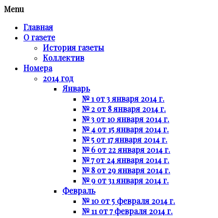
Menu
Главная
О газете
История газеты
Коллектив
Номера
2014 год
Январь
№ 1 от 3 января 2014 г.
№ 2 от 8 января 2014 г.
№ 3 от 10 января 2014 г.
№ 4 от 15 января 2014 г.
№ 5 от 17 января 2014 г.
№ 6 от 22 января 2014 г.
№ 7 от 24 января 2014 г.
№ 8 от 29 января 2014 г.
№ 9 от 31 января 2014 г.
Февраль
№ 10 от 5 февраля 2014 г.
№ 11 от 7 февраля 2014 г.