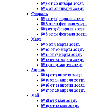
№ 3 от 20 января 2023г.
№ 4 от 27 января 2023г.
Февраль
№ 5 от 3 февраля 2023г.
№ 6 от 10 февраля 2023г.
№ 7 от 17 февраля 2023г.
№ 8 от 24 февраля 2023г.
Март
№ 9 от 3 марта 2023г.
№ 10 от 10 марта 2023г.
№ 11 от 17 марта 2023г.
№ 12 от 24 марта 2023г.
№ 13 от 31 марта 2023г.
Апрель
№ 14 от 7 апреля 2023г.
№ 15 от 14 апреля 2023г.
№ 16 от 21 апреля 2023г.
№ 17 от 28 апреля 2023г.
Май
№ 18 от 5 мая 2023г.
№ 19 от 12 мая 2023г.