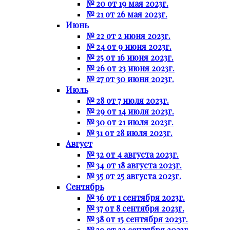
№ 20 от 19 мая 2023г.
№ 21 от 26 мая 2023г.
Июнь
№ 22 от 2 июня 2023г.
№ 24 от 9 июня 2023г.
№ 25 от 16 июня 2023г.
№ 26 от 23 июня 2023г.
№ 27 от 30 июня 2023г.
Июль
№ 28 от 7 июля 2023г.
№ 29 от 14 июля 2023г.
№ 30 от 21 июля 2023г.
№ 31 от 28 июля 2023г.
Август
№ 32 от 4 августа 2023г.
№ 34 от 18 августа 2023г.
№ 35 от 25 августа 2023г.
Сентябрь
№ 36 от 1 сентября 2023г.
№ 37 от 8 сентября 2023г.
№ 38 от 15 сентября 2023г.
№ 39 от 22 сентября 2023г.