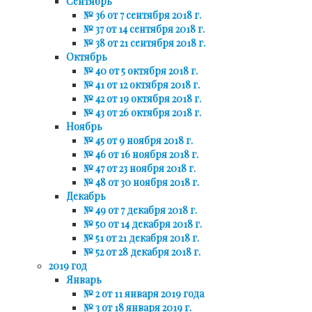
Сентябрь
№ 36 от 7 сентября 2018 г.
№ 37 от 14 сентября 2018 г.
№ 38 от 21 сентября 2018 г.
Октябрь
№ 40 от 5 октября 2018 г.
№ 41 от 12 октября 2018 г.
№ 42 от 19 октября 2018 г.
№ 43 от 26 октября 2018 г.
Ноябрь
№ 45 от 9 ноября 2018 г.
№ 46 от 16 ноября 2018 г.
№ 47 от 23 ноября 2018 г.
№ 48 от 30 ноября 2018 г.
Декабрь
№ 49 от 7 декабря 2018 г.
№ 50 от 14 декабря 2018 г.
№ 51 от 21 декабря 2018 г.
№ 52 от 28 декабря 2018 г.
2019 год
Январь
№ 2 от 11 января 2019 года
№ 3 от 18 января 2019 г.