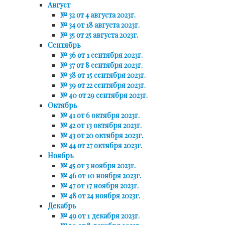
Август
№ 32 от 4 августа 2023г.
№ 34 от 18 августа 2023г.
№ 35 от 25 августа 2023г.
Сентябрь
№ 36 от 1 сентября 2023г.
№ 37 от 8 сентября 2023г.
№ 38 от 15 сентября 2023г.
№ 39 от 22 сентября 2023г.
№ 40 от 29 сентября 2023г.
Октябрь
№ 41 от 6 октября 2023г.
№ 42 от 13 октября 2023г.
№ 43 от 20 октября 2023г.
№ 44 от 27 октября 2023г.
Ноябрь
№ 45 от 3 ноября 2023г.
№ 46 от 10 ноября 2023г.
№ 47 от 17 ноября 2023г.
№ 48 от 24 ноября 2023г.
Декабрь
№ 49 от 1 декабря 2023г.