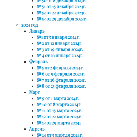
№ 50 от 8 декабря 2023г.
№ 51 от 15 декабря 2023г.
№ 52 от 22 декабря 2023г.
№ 53 от 29 декабря 2023г.
2024 год
Январь
№1 от 5 января 2024г.
№ 2 от 12 января 2024г.
№ 3 от 19 января 2024г.
№ 4 от 26 января 2024г.
Февраль
№ 5 от 2 февраля 2024г.
№ 6 от 9 февраля 2024г.
№ 7 от 16 февраля 2024г.
№ 8 от 23 февраля 2024г.
Март
№ 9 от 1 марта 2024г.
№ 10 от 8 марта 2024г.
№ 11 от 15 марта 2024г.
№ 12 от 22 марта 2024г.
№ 13 от 29 марта 2024г.
Апрель
№ 14 от 5 апреля 2024г.