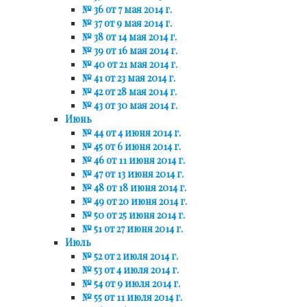
№ 36 от 7 мая 2014 г.
№ 37 от 9 мая 2014 г.
№ 38 от 14 мая 2014 г.
№ 39 от 16 мая 2014 г.
№ 40 от 21 мая 2014 г.
№ 41 от 23 мая 2014 г.
№ 42 от 28 мая 2014 г.
№ 43 от 30 мая 2014 г.
Июнь
№ 44 от 4 июня 2014 г.
№ 45 от 6 июня 2014 г.
№ 46 от 11 июня 2014 г.
№ 47 от 13 июня 2014 г.
№ 48 от 18 июня 2014 г.
№ 49 от 20 июня 2014 г.
№ 50 от 25 июня 2014 г.
№ 51 от 27 июня 2014 г.
Июль
№ 52 от 2 июля 2014 г.
№ 53 от 4 июля 2014 г.
№ 54 от 9 июля 2014 г.
№ 55 от 11 июля 2014 г.