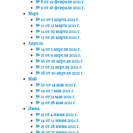
№ 8 от 19 февраля 2021 г.
№ 9 от 26 февраля 2021 г.
Март
№ 10 от 5 марта 2021 г.
№ 11 от 12 марта 2021 г.
№ 12 от 19 марта 2021 г.
№ 13 от 26 марта 2021 г.
Апрель
№ 14 от 2 апреля 2021 г.
№ 15 от 9 апреля 2021 г.
№ 16 от 16 апреля 2021 г.
№ 17 от 23 апреля 2021 г.
№ 18 от 30 апреля 2021 г.
Май
№ 20 от 14 мая 2021 г.
№ 19 от 7 мая 2021 г.
№ 21 от 21 мая 2021 г.
№ 22 от 28 мая 2021 г.
Июнь
№ 23 от 4 июня 2021 г.
№ 24 от 11 июня 2021 г.
№ 25 от 18 июня 2021 г.
№ 26 от 25 июня 2021 г.