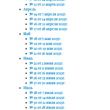
№ 13 от 31 марта 2023г.
Апрель
№ 14 от 7 апреля 2023г.
№ 15 от 14 апреля 2023г.
№ 16 от 21 апреля 2023г.
№ 17 от 28 апреля 2023г.
Май
№ 18 от 5 мая 2023г.
№ 19 от 12 мая 2023г.
№ 20 от 19 мая 2023г.
№ 21 от 26 мая 2023г.
Июнь
№ 22 от 2 июня 2023г.
№ 24 от 9 июня 2023г.
№ 25 от 16 июня 2023г.
№ 26 от 23 июня 2023г.
№ 27 от 30 июня 2023г.
Июль
№ 28 от 7 июля 2023г.
№ 29 от 14 июля 2023г.
№ 30 от 21 июля 2023г.
№ 31 от 28 июля 2023г.