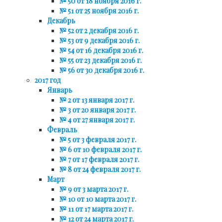
№ 50 от 18 ноября 2016 г.
№ 51 от 25 ноября 2016 г.
Декабрь
№ 52 от 2 декабря 2016 г.
№ 53 от 9 декабря 2016 г.
№ 54 от 16 декабря 2016 г.
№ 55 от 23 декабря 2016 г.
№ 56 от 30 декабря 2016 г.
2017 год
Январь
№ 2 от 13 января 2017 г.
№ 3 от 20 января 2017 г.
№ 4 от 27 января 2017 г.
Февраль
№ 5 от 3 февраля 2017 г.
№ 6 от 10 февраля 2017 г.
№ 7 от 17 февраля 2017 г.
№ 8 от 24 февраля 2017 г.
Март
№ 9 от 3 марта 2017 г.
№ 10 от 10 марта 2017 г.
№ 11 от 17 марта 2017 г.
№ 12 от 24 марта 2017 г.