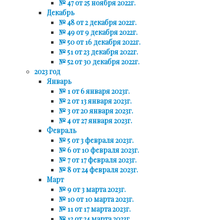
№ 47 от 25 ноября 2022г.
Декабрь
№ 48 от 2 декабря 2022г.
№ 49 от 9 декабря 2022г.
№ 50 от 16 декабря 2022г.
№ 51 от 23 декабря 2022г.
№ 52 от 30 декабря 2022г.
2023 год
Январь
№ 1 от 6 января 2023г.
№ 2 от 13 января 2023г.
№ 3 от 20 января 2023г.
№ 4 от 27 января 2023г.
Февраль
№ 5 от 3 февраля 2023г.
№ 6 от 10 февраля 2023г.
№ 7 от 17 февраля 2023г.
№ 8 от 24 февраля 2023г.
Март
№ 9 от 3 марта 2023г.
№ 10 от 10 марта 2023г.
№ 11 от 17 марта 2023г.
№ 12 от 24 марта 2023г.