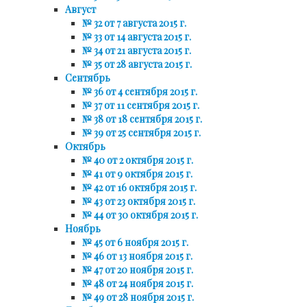
Август
№ 32 от 7 августа 2015 г.
№ 33 от 14 августа 2015 г.
№ 34 от 21 августа 2015 г.
№ 35 от 28 августа 2015 г.
Сентябрь
№ 36 от 4 сентября 2015 г.
№ 37 от 11 сентября 2015 г.
№ 38 от 18 сентября 2015 г.
№ 39 от 25 сентября 2015 г.
Октябрь
№ 40 от 2 октября 2015 г.
№ 41 от 9 октября 2015 г.
№ 42 от 16 октября 2015 г.
№ 43 от 23 октября 2015 г.
№ 44 от 30 октября 2015 г.
Ноябрь
№ 45 от 6 ноября 2015 г.
№ 46 от 13 ноября 2015 г.
№ 47 от 20 ноября 2015 г.
№ 48 от 24 ноября 2015 г.
№ 49 от 28 ноября 2015 г.