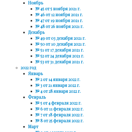
Ноябрь
№ 45 от 5 ноября 2021 г.
№ 46 от 12 ноября 2021 г.
№ 47 от 19 ноября 2021 г.
№ 48 от 26 ноября 2021 г.
Декабрь
№ 49 от 03 декабря 2021 г.
№ 50 от 10 декабря 2021 г.
№ 51 от 17 декабря 2021 г.
№ 52 от 24 декабря 2021 г.
№ 53 от 31 декабря 2021 г.
2022 год
Январь
№ 2 от 14 января 2022 г.
№ 3 от 21 января 2022 г.
№ 4 от 28 января 2022 г.
Февраль
№ 5 от 4 февраля 2022 г.
№ 6 от 11 февраля 2022 г.
№ 7 от 18 февраля 2022 г.
№ 8 от 25 февраля 2022 г.
Март