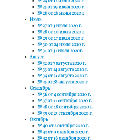
№ 24 от 12 июня 2020 г.
№ 25 от 19 июня 2020 г.
№ 26 от 26 июня 2020 г.
Июль
№ 27 от 3 июля 2020 г.
№ 28 от 10 июля 2020 г.
№ 29 от 17 июля 2020 г.
№ 30 от 24 июля 2020 г.
№ 31 от 31 июля 2020г.
Август
№ 32 от 7 августа 2020 г.
№ 33 от 14 августа 2020 г.
№ 34 от 21 августа 2020 г.
№ 35 от 28 августа 2020 г.
Сентябрь
№ 36 от 4 сентября 2020 г.
№ 37 от 11 сентября 2020 г.
№ 38 от 18 сентября 2020 г.
№ 39 от 25 сентября 2020 г.
Октябрь
№ 40 от 2 октября 2020 г.
№ 41 от 9 октября 2020 г.
№ 42 от 16 октября 2020 г.