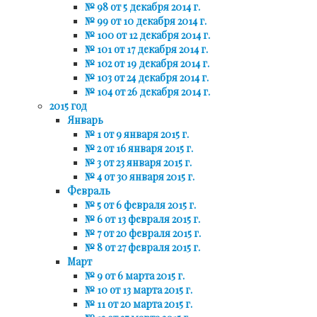
№ 98 от 5 декабря 2014 г.
№ 99 от 10 декабря 2014 г.
№ 100 от 12 декабря 2014 г.
№ 101 от 17 декабря 2014 г.
№ 102 от 19 декабря 2014 г.
№ 103 от 24 декабря 2014 г.
№ 104 от 26 декабря 2014 г.
2015 год
Январь
№ 1 от 9 января 2015 г.
№ 2 от 16 января 2015 г.
№ 3 от 23 января 2015 г.
№ 4 от 30 января 2015 г.
Февраль
№ 5 от 6 февраля 2015 г.
№ 6 от 13 февраля 2015 г.
№ 7 от 20 февраля 2015 г.
№ 8 от 27 февраля 2015 г.
Март
№ 9 от 6 марта 2015 г.
№ 10 от 13 марта 2015 г.
№ 11 от 20 марта 2015 г.