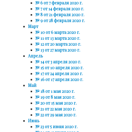
№ 6 от 7 февраля 2020 г.
№ 7 от 14 февраля 2020 г.
№ 8 от 21 февраля 2020 г.
№ 9 от 28 февраля 2020 г.
Март
№ 10 от 6 марта 2020 г.
№ 11 от 13 марта 2020 г.
№ 12 от 20 марта 2020 г.
№ 13 от 27 марта 2020 г.
Апрель
№ 14 от 3 апреля 2020 г.
№ 15 от 10 апреля 2020 г.
№ 17 от 24 апреля 2020 г.
№ 16 от 17 апреля 2020 г.
Май
№ 18 от 1 мая 2020 г.
№ 19 от 8 мая 2020 г.
№ 20 от 15 мая 2020 г.
№ 21 от 22 мая 2020 г.
№ 22 от 29 мая 2020 г.
Июнь
№ 23 от 5 июня 2020 г.