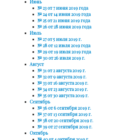
Июнь
№ 23 от 7 июня 2019 года
№ 24 от 14 июня 2019 года
№ 25 от 21 июня 2019 года
№ 26 от 28 июня 2019 года
Июль
№ 27 от 5 июля 2019 г.
№ 28 от 12 июля 2019 года
№ 29 от 19 июля 2019 года
№ 30 от 26 июля 2019 г.
Август
№ 31 от 2 августа 2019 г.
№ 32 от 9 августа 2019 г.
№ 33 от 16 августа 2019 г.
№ 34 от 23 августа 2019 г.
№ 35 от 30 августа 2019 г.
Сентябрь
№ 36 от 6 сентября 2019 г.
№ 37 от 13 сентября 2019 г.
№ 38 от 20 сентября 2019 г.
№ 39 от 27 сентября 2019 г.
Октябрь
№ 40 от 4 октября 2019 г.