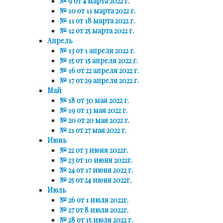
№ 9 от 4 марта 2022 г.
№ 10 от 11 марта 2022 г.
№ 11 от 18 марта 2022 г.
№ 12 от 25 марта 2022 г.
Апрель
№ 13 от 1 апреля 2022 г.
№ 15 от 15 апреля 2022 г.
№ 16 от 22 апреля 2022 г.
№ 17 от 29 апреля 2022 г.
Май
№ 18 от 30 мая 2022 г.
№ 19 от 13 мая 2022 г.
№ 20 от 20 мая 2022 г.
№ 21 от 27 мая 2022 г.
Июнь
№ 22 от 3 июня 2022г.
№ 23 от 10 июня 2022г.
№ 24 от 17 июня 2022 г.
№ 25 от 24 июня 2022г.
Июль
№ 26 от 1 июля 2022г.
№ 27 от 8 июля 2022г.
№ 28 от 15 июля 2022 г.