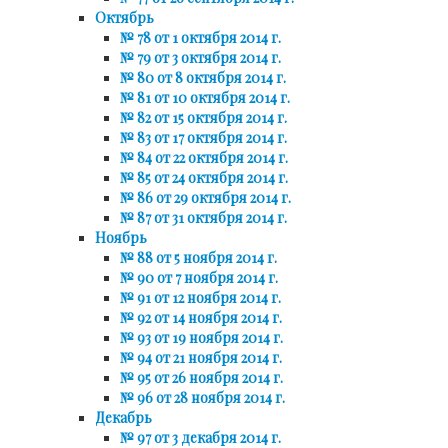
Октябрь
№ 78 от 1 октября 2014 г.
№ 79 от 3 октября 2014 г.
№ 80 от 8 октября 2014 г.
№ 81 от 10 октября 2014 г.
№ 82 от 15 октября 2014 г.
№ 83 от 17 октября 2014 г.
№ 84 от 22 октября 2014 г.
№ 85 от 24 октября 2014 г.
№ 86 от 29 октября 2014 г.
№ 87 от 31 октября 2014 г.
Ноябрь
№ 88 от 5 ноября 2014 г.
№ 90 от 7 ноября 2014 г.
№ 91 от 12 ноября 2014 г.
№ 92 от 14 ноября 2014 г.
№ 93 от 19 ноября 2014 г.
№ 94 от 21 ноября 2014 г.
№ 95 от 26 ноября 2014 г.
№ 96 от 28 ноября 2014 г.
Декабрь
№ 97 от 3 декабря 2014 г.