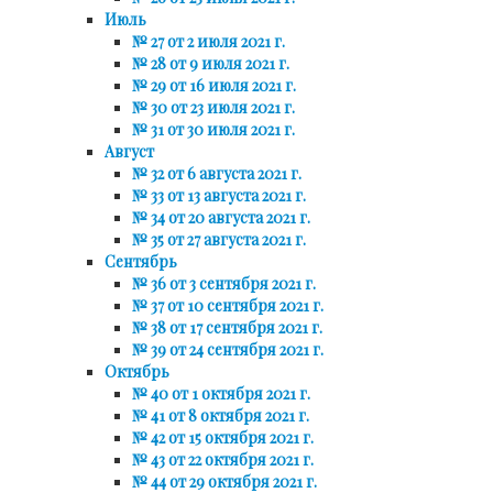
Июль
№ 27 от 2 июля 2021 г.
№ 28 от 9 июля 2021 г.
№ 29 от 16 июля 2021 г.
№ 30 от 23 июля 2021 г.
№ 31 от 30 июля 2021 г.
Август
№ 32 от 6 августа 2021 г.
№ 33 от 13 августа 2021 г.
№ 34 от 20 августа 2021 г.
№ 35 от 27 августа 2021 г.
Сентябрь
№ 36 от 3 сентября 2021 г.
№ 37 от 10 сентября 2021 г.
№ 38 от 17 сентября 2021 г.
№ 39 от 24 сентября 2021 г.
Октябрь
№ 40 от 1 октября 2021 г.
№ 41 от 8 октября 2021 г.
№ 42 от 15 октября 2021 г.
№ 43 от 22 октября 2021 г.
№ 44 от 29 октября 2021 г.