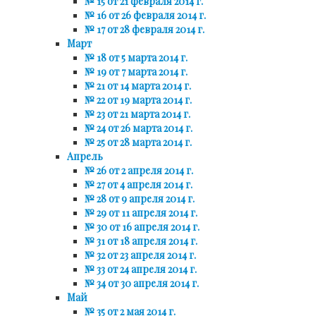
№ 15 от 21 февраля 2014 г.
№ 16 от 26 февраля 2014 г.
№ 17 от 28 февраля 2014 г.
Март
№ 18 от 5 марта 2014 г.
№ 19 от 7 марта 2014 г.
№ 21 от 14 марта 2014 г.
№ 22 от 19 марта 2014 г.
№ 23 от 21 марта 2014 г.
№ 24 от 26 марта 2014 г.
№ 25 от 28 марта 2014 г.
Апрель
№ 26 от 2 апреля 2014 г.
№ 27 от 4 апреля 2014 г.
№ 28 от 9 апреля 2014 г.
№ 29 от 11 апреля 2014 г.
№ 30 от 16 апреля 2014 г.
№ 31 от 18 апреля 2014 г.
№ 32 от 23 апреля 2014 г.
№ 33 от 24 апреля 2014 г.
№ 34 от 30 апреля 2014 г.
Май
№ 35 от 2 мая 2014 г.