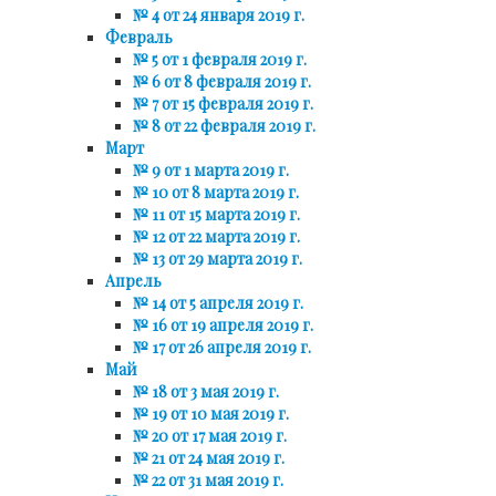
№ 4 от 24 января 2019 г.
Февраль
№ 5 от 1 февраля 2019 г.
№ 6 от 8 февраля 2019 г.
№ 7 от 15 февраля 2019 г.
№ 8 от 22 февраля 2019 г.
Март
№ 9 от 1 марта 2019 г.
№ 10 от 8 марта 2019 г.
№ 11 от 15 марта 2019 г.
№ 12 от 22 марта 2019 г.
№ 13 от 29 марта 2019 г.
Апрель
№ 14 от 5 апреля 2019 г.
№ 16 от 19 апреля 2019 г.
№ 17 от 26 апреля 2019 г.
Май
№ 18 от 3 мая 2019 г.
№ 19 от 10 мая 2019 г.
№ 20 от 17 мая 2019 г.
№ 21 от 24 мая 2019 г.
№ 22 от 31 мая 2019 г.