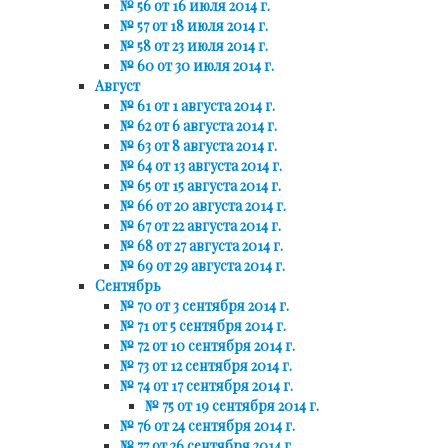
№ 56 от 16 июля 2014 г.
№ 57 от 18 июля 2014 г.
№ 58 от 23 июля 2014 г.
№ 60 от 30 июля 2014 г.
Август
№ 61 от 1 августа 2014 г.
№ 62 от 6 августа 2014 г.
№ 63 от 8 августа 2014 г.
№ 64 от 13 августа 2014 г.
№ 65 от 15 августа 2014 г.
№ 66 от 20 августа 2014 г.
№ 67 от 22 августа 2014 г.
№ 68 от 27 августа 2014 г.
№ 69 от 29 августа 2014 г.
Сентябрь
№ 70 от 3 сентября 2014 г.
№ 71 от 5 сентября 2014 г.
№ 72 от 10 сентября 2014 г.
№ 73 от 12 сентября 2014 г.
№ 74 от 17 сентября 2014 г.
№ 75 от 19 сентября 2014 г.
№ 76 от 24 сентября 2014 г.
№ 77 от 26 сентября 2014 г.