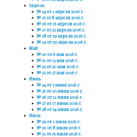
Апрель
№ 14 от 1 апреля 2016 г.
№ 15 от 8 апреля 2016 г.
№ 16 от 15 апреля 2016 г.
№ 17 от 22 апреля 2016 г.
№ 18 от 29 апреля 2016 г.
№ 19 от 30 апреля 2016 г.
Май
№ 20 от 6 мая 2016 г.
№ 21 от 13 мая 2016 г.
№ 22 от 20 мая 2016 г.
№ 23 от 27 мая 2016 г.
Июнь
№ 24 от 3 июня 2016 г.
№ 25 от 10 июня 2016 г.
№ 26 от 11 июня 2016 г.
№ 27 от 17 июня 2016 г.
№ 28 от 24 июня 2016 г.
Июль
№ 29 от 1 июля 2016 г.
№ 30 от 8 июля 2016 г.
№ 31 от 15 июля 2016 г.