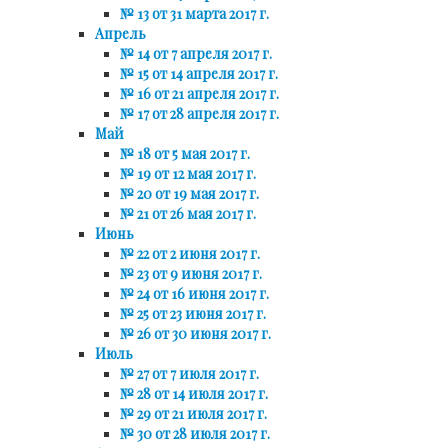
№ 13 от 31 марта 2017 г.
Апрель
№ 14 от 7 апреля 2017 г.
№ 15 от 14 апреля 2017 г.
№ 16 от 21 апреля 2017 г.
№ 17 от 28 апреля 2017 г.
Май
№ 18 от 5 мая 2017 г.
№ 19 от 12 мая 2017 г.
№ 20 от 19 мая 2017 г.
№ 21 от 26 мая 2017 г.
Июнь
№ 22 от 2 июня 2017 г.
№ 23 от 9 июня 2017 г.
№ 24 от 16 июня 2017 г.
№ 25 от 23 июня 2017 г.
№ 26 от 30 июня 2017 г.
Июль
№ 27 от 7 июля 2017 г.
№ 28 от 14 июля 2017 г.
№ 29 от 21 июля 2017 г.
№ 30 от 28 июля 2017 г.