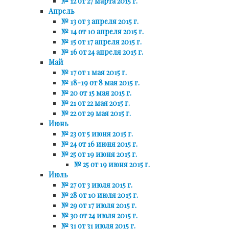
№ 12 от 27 марта 2015 г.
Апрель
№ 13 от 3 апреля 2015 г.
№ 14 от 10 апреля 2015 г.
№ 15 от 17 апреля 2015 г.
№ 16 от 24 апреля 2015 г.
Май
№ 17 от 1 мая 2015 г.
№ 18-19 от 8 мая 2015 г.
№ 20 от 15 мая 2015 г.
№ 21 от 22 мая 2015 г.
№ 22 от 29 мая 2015 г.
Июнь
№ 23 от 5 июня 2015 г.
№ 24 от 16 июня 2015 г.
№ 25 от 19 июня 2015 г.
№ 25 от 19 июня 2015 г.
Июль
№ 27 от 3 июля 2015 г.
№ 28 от 10 июля 2015 г.
№ 29 от 17 июля 2015 г.
№ 30 от 24 июля 2015 г.
№ 31 от 31 июля 2015 г.