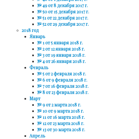
№ 49 от 8 декабря 2017 г.
№ 50 от 15 декабря 2017 г.
№ 51 от 22 декабря 2017 г.
№ 52 от 29 декабря 2017 г.
2018 год
Январь
№ 1 от 5 января 2018 г.
№ 2 от 12 января 2018 г.
№ 3 от 19 января 2018 г.
№ 4 от 26 января 2018 г.
Февраль
№ 5 от 2 февраля 2018 г.
№ 6 от 9 февраля 2018 г.
№ 7 от 16 февраля 2018 г.
№ 8 от 23 февраля 2018 г.
Март
№ 9 от 2 марта 2018 г.
№ 10 от 9 марта 2018 г.
№ 11 от 16 марта 2018 г.
№ 12 от 23 марта 2018 г.
№ 13 от 30 марта 2018 г.
Апрель