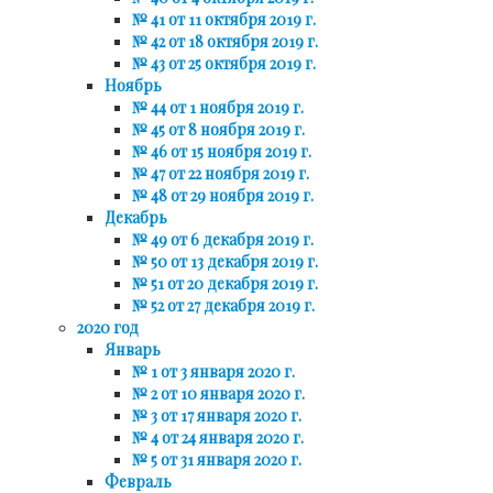
№ 41 от 11 октября 2019 г.
№ 42 от 18 октября 2019 г.
№ 43 от 25 октября 2019 г.
Ноябрь
№ 44 от 1 ноября 2019 г.
№ 45 от 8 ноября 2019 г.
№ 46 от 15 ноября 2019 г.
№ 47 от 22 ноября 2019 г.
№ 48 от 29 ноября 2019 г.
Декабрь
№ 49 от 6 декабря 2019 г.
№ 50 от 13 декабря 2019 г.
№ 51 от 20 декабря 2019 г.
№ 52 от 27 декабря 2019 г.
2020 год
Январь
№ 1 от 3 января 2020 г.
№ 2 от 10 января 2020 г.
№ 3 от 17 января 2020 г.
№ 4 от 24 января 2020 г.
№ 5 от 31 января 2020 г.
Февраль