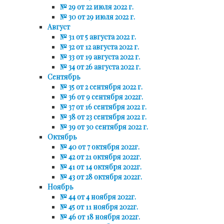
№ 29 от 22 июля 2022 г.
№ 30 от 29 июля 2022 г.
Август
№ 31 от 5 августа 2022 г.
№ 32 от 12 августа 2022 г.
№ 33 от 19 августа 2022 г.
№ 34 от 26 августа 2022 г.
Сентябрь
№ 35 от 2 сентября 2022 г.
№ 36 от 9 сентября 2022г.
№ 37 от 16 сентября 2022 г.
№ 38 от 23 сентября 2022 г.
№ 39 от 30 сентября 2022 г.
Октябрь
№ 40 от 7 октября 2022г.
№ 42 от 21 октября 2022г.
№ 41 от 14 октября 2022г.
№ 43 от 28 октября 2022г.
Ноябрь
№ 44 от 4 ноября 2022г.
№ 45 от 11 ноября 2022г.
№ 46 от 18 ноября 2022г.