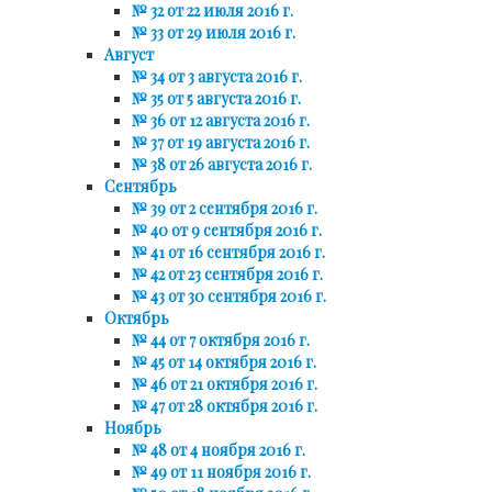
№ 32 от 22 июля 2016 г.
№ 33 от 29 июля 2016 г.
Август
№ 34 от 3 августа 2016 г.
№ 35 от 5 августа 2016 г.
№ 36 от 12 августа 2016 г.
№ 37 от 19 августа 2016 г.
№ 38 от 26 августа 2016 г.
Сентябрь
№ 39 от 2 сентября 2016 г.
№ 40 от 9 сентября 2016 г.
№ 41 от 16 сентября 2016 г.
№ 42 от 23 сентября 2016 г.
№ 43 от 30 сентября 2016 г.
Октябрь
№ 44 от 7 октября 2016 г.
№ 45 от 14 октября 2016 г.
№ 46 от 21 октября 2016 г.
№ 47 от 28 октября 2016 г.
Ноябрь
№ 48 от 4 ноября 2016 г.
№ 49 от 11 ноября 2016 г.