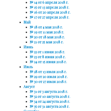
№ 14 от 6 апреля 2018 г.
№ 15 от 13 апреля 2018 г.
№ 16 от 20 апреля 2018 г.
№ 17 от 27 апреля 2018 г.
Май
№ 18 от 4 мая 2018 г.
№ 19 от 11 мая 2018 г.
№ 20 от 18 мая 2018 г.
№ 21 от 25 мая 2018 г.
Июнь
№ 22 от 1 июня 2018 г.
№ 23 от 8 июня 2018 г.
№ 24 от 15 июня 2018 г.
Июль
№ 28 от 13 июля 2018 г.
№ 29 от 20 июля 2018 г.
№ 30 от 27 июля 2018 г.
Август
№ 31 от 3 августа 2018 г.
№ 32 от 10 августа 2018 г.
№ 34 от 24 августа 2018 г.
№ 35 от 31 августа 2018 г.