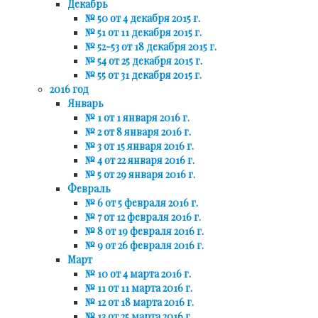
Декабрь
№ 50 от 4 декабря 2015 г.
№ 51 от 11 декабря 2015 г.
№ 52-53 от 18 декабря 2015 г.
№ 54 от 25 декабря 2015 г.
№ 55 от 31 декабря 2015 г.
2016 год
Январь
№ 1 от 1 января 2016 г.
№ 2 от 8 января 2016 г.
№ 3 от 15 января 2016 г.
№ 4 от 22 января 2016 г.
№ 5 от 29 января 2016 г.
Февраль
№ 6 от 5 февраля 2016 г.
№ 7 от 12 февраля 2016 г.
№ 8 от 19 февраля 2016 г.
№ 9 от 26 февраля 2016 г.
Март
№ 10 от 4 марта 2016 г.
№ 11 от 11 марта 2016 г.
№ 12 от 18 марта 2016 г.
№ 13 от 25 марта 2016 г.