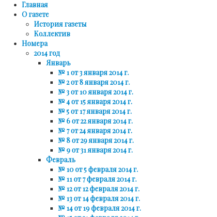
Главная
О газете
История газеты
Коллектив
Номера
2014 год
Январь
№ 1 от 3 января 2014 г.
№ 2 от 8 января 2014 г.
№ 3 от 10 января 2014 г.
№ 4 от 15 января 2014 г.
№ 5 от 17 января 2014 г.
№ 6 от 22 января 2014 г.
№ 7 от 24 января 2014 г.
№ 8 от 29 января 2014 г.
№ 9 от 31 января 2014 г.
Февраль
№ 10 от 5 февраля 2014 г.
№ 11 от 7 февраля 2014 г.
№ 12 от 12 февраля 2014 г.
№ 13 от 14 февраля 2014 г.
№ 14 от 19 февраля 2014 г.