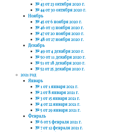
№ 43 от 23 октября 2020 г.
№ 44 от 30 октября 2020 г.
Ноябрь
№ 45 от 6 ноября 2020 г.
№ 46 от 13 ноября 2020 г.
№ 47 от 20 ноября 2020 г.
№ 48 от 27 ноября 2020 г.
Декабрь
№ 49 от 4 декабря 2020 г.
№ 50 от 11 декабря 2020 г.
№ 51 от 18 декабря 2020 г.
№ 52 от 25 декабря 2020 г.
2021 год
Январь
№ 1 от 1 января 2021 г.
№ 2 от 8 января 2021 г.
№ 3 от 15 января 2021 г.
№ 4 от 22 января 2021 г.
№ 5 от 29 января 2021 г.
Февраль
№ 6 от 5 февраля 2021 г.
№ 7 от 12 февраля 2021 г.