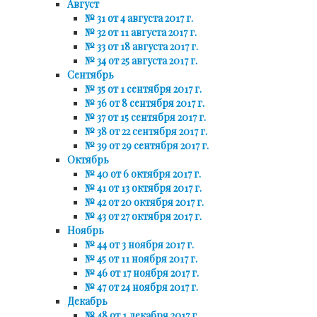
Август
№ 31 от 4 августа 2017 г.
№ 32 от 11 августа 2017 г.
№ 33 от 18 августа 2017 г.
№ 34 от 25 августа 2017 г.
Сентябрь
№ 35 от 1 сентября 2017 г.
№ 36 от 8 сентября 2017 г.
№ 37 от 15 сентября 2017 г.
№ 38 от 22 сентября 2017 г.
№ 39 от 29 сентября 2017 г.
Октябрь
№ 40 от 6 октября 2017 г.
№ 41 от 13 октября 2017 г.
№ 42 от 20 октября 2017 г.
№ 43 от 27 октября 2017 г.
Ноябрь
№ 44 от 3 ноября 2017 г.
№ 45 от 11 ноября 2017 г.
№ 46 от 17 ноября 2017 г.
№ 47 от 24 ноября 2017 г.
Декабрь
№ 48 от 1 декабря 2017 г.