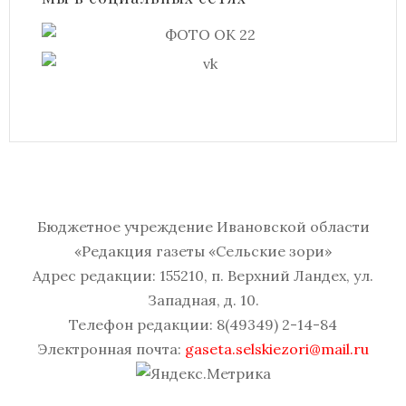
Бюджетное учреждение Ивановской области
«Редакция газеты «Сельские зори»
Адрес редакции: 155210, п. Верхний Ландех, ул.
Западная, д. 10.
Телефон редакции: 8(49349) 2-14-84
Электронная почта:
gaseta.selskiezori@mail.ru