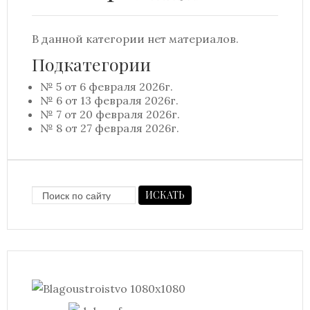
В данной категории нет материалов.
Подкатегории
№ 5 от 6 февраля 2026г.
№ 6 от 13 февраля 2026г.
№ 7 от 20 февраля 2026г.
№ 8 от 27 февраля 2026г.
ИСКАТЬ