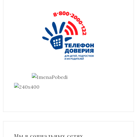
Мы в социальных сетях