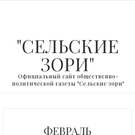
"СЕЛЬСКИЕ
ЗОРИ"
Официальный сайт общественно-
политической газеты "Сельские зори"
ФЕВРАЛЬ