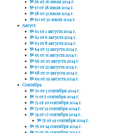
№ 56 от 16 июля 2014 г.
№ 57 от 18 июля 2014 г.
№ 58 от 23 июля 2014 г.
№ 60 от 30 июля 2014 г.
Август
№ 61 от 1 августа 2014 г.
№ 62 от 6 августа 2014 г.
№ 63 от 8 августа 2014 г.
№ 64 от 13 августа 2014 г.
№ 65 от 15 августа 2014 г.
№ 66 от 20 августа 2014 г.
№ 67 от 22 августа 2014 г.
№ 68 от 27 августа 2014 г.
№ 69 от 29 августа 2014 г.
Сентябрь
№ 70 от 3 сентября 2014 г.
№ 71 от 5 сентября 2014 г.
№ 72 от 10 сентября 2014 г.
№ 73 от 12 сентября 2014 г.
№ 74 от 17 сентября 2014 г.
№ 75 от 19 сентября 2014 г.
№ 76 от 24 сентября 2014 г.
№ 77 от 26 сентября 2014 г.