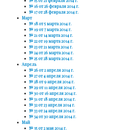
№ 15 от 21 февраля 2014 г.
№ 16 от 26 февраля 2014 г.
№ 17 от 28 февраля 2014 г.
Март
№ 18 от 5 марта 2014 г.
№ 19 от 7 марта 2014 г.
№ 21 от 14 марта 2014 г.
№ 22 от 19 марта 2014 г.
№ 23 от 21 марта 2014 г.
№ 24 от 26 марта 2014 г.
№ 25 от 28 марта 2014 г.
Апрель
№ 26 от 2 апреля 2014 г.
№ 27 от 4 апреля 2014 г.
№ 28 от 9 апреля 2014 г.
№ 29 от 11 апреля 2014 г.
№ 30 от 16 апреля 2014 г.
№ 31 от 18 апреля 2014 г.
№ 32 от 23 апреля 2014 г.
№ 33 от 24 апреля 2014 г.
№ 34 от 30 апреля 2014 г.
Май
№ 35 от 2 мая 2014 г.