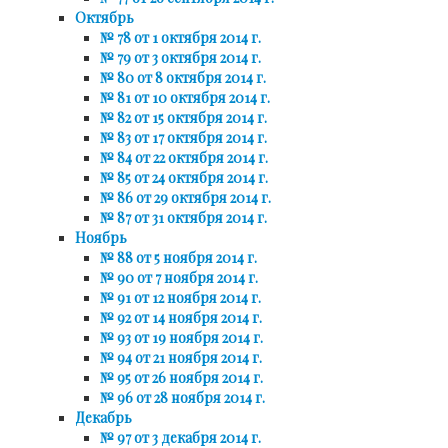
Октябрь
№ 78 от 1 октября 2014 г.
№ 79 от 3 октября 2014 г.
№ 80 от 8 октября 2014 г.
№ 81 от 10 октября 2014 г.
№ 82 от 15 октября 2014 г.
№ 83 от 17 октября 2014 г.
№ 84 от 22 октября 2014 г.
№ 85 от 24 октября 2014 г.
№ 86 от 29 октября 2014 г.
№ 87 от 31 октября 2014 г.
Ноябрь
№ 88 от 5 ноября 2014 г.
№ 90 от 7 ноября 2014 г.
№ 91 от 12 ноября 2014 г.
№ 92 от 14 ноября 2014 г.
№ 93 от 19 ноября 2014 г.
№ 94 от 21 ноября 2014 г.
№ 95 от 26 ноября 2014 г.
№ 96 от 28 ноября 2014 г.
Декабрь
№ 97 от 3 декабря 2014 г.