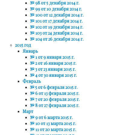
№ 98 от 5 декабря 2014 г.
№ 99 от 10 декабря 2014 г.
№ 100 от 12 декабря 2014 г.
№ 101 от 17 декабря 2014 г.
№ 102 от 19 декабря 2014 г.
№ 103 от 24 декабря 2014 г.
№ 104 от 26 декабря 2014 г.
2015 год
Январь
№ 1 от 9 января 2015 г.
№ 2 от 16 января 2015 г.
№ 3 от 23 января 2015 г.
№ 4 от 30 января 2015 г.
Февраль
№ 5 от 6 февраля 2015 г.
№ 6 от 13 февраля 2015 г.
№ 7 от 20 февраля 2015 г.
№ 8 от 27 февраля 2015 г.
Март
№ 9 от 6 марта 2015 г.
№ 10 от 13 марта 2015 г.
№ 11 от 20 марта 2015 г.