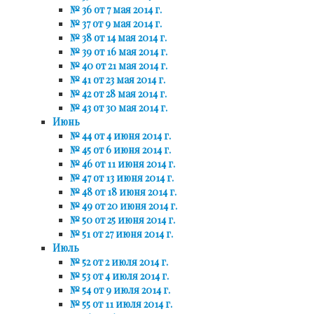
№ 36 от 7 мая 2014 г.
№ 37 от 9 мая 2014 г.
№ 38 от 14 мая 2014 г.
№ 39 от 16 мая 2014 г.
№ 40 от 21 мая 2014 г.
№ 41 от 23 мая 2014 г.
№ 42 от 28 мая 2014 г.
№ 43 от 30 мая 2014 г.
Июнь
№ 44 от 4 июня 2014 г.
№ 45 от 6 июня 2014 г.
№ 46 от 11 июня 2014 г.
№ 47 от 13 июня 2014 г.
№ 48 от 18 июня 2014 г.
№ 49 от 20 июня 2014 г.
№ 50 от 25 июня 2014 г.
№ 51 от 27 июня 2014 г.
Июль
№ 52 от 2 июля 2014 г.
№ 53 от 4 июля 2014 г.
№ 54 от 9 июля 2014 г.
№ 55 от 11 июля 2014 г.