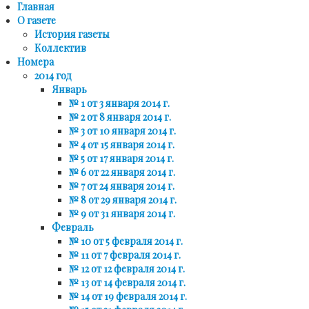
Главная
О газете
История газеты
Коллектив
Номера
2014 год
Январь
№ 1 от 3 января 2014 г.
№ 2 от 8 января 2014 г.
№ 3 от 10 января 2014 г.
№ 4 от 15 января 2014 г.
№ 5 от 17 января 2014 г.
№ 6 от 22 января 2014 г.
№ 7 от 24 января 2014 г.
№ 8 от 29 января 2014 г.
№ 9 от 31 января 2014 г.
Февраль
№ 10 от 5 февраля 2014 г.
№ 11 от 7 февраля 2014 г.
№ 12 от 12 февраля 2014 г.
№ 13 от 14 февраля 2014 г.
№ 14 от 19 февраля 2014 г.