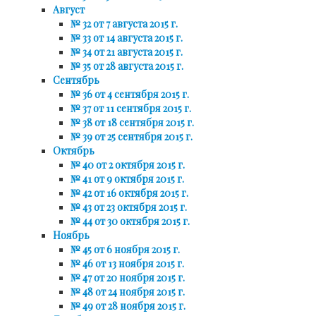
Август
№ 32 от 7 августа 2015 г.
№ 33 от 14 августа 2015 г.
№ 34 от 21 августа 2015 г.
№ 35 от 28 августа 2015 г.
Сентябрь
№ 36 от 4 сентября 2015 г.
№ 37 от 11 сентября 2015 г.
№ 38 от 18 сентября 2015 г.
№ 39 от 25 сентября 2015 г.
Октябрь
№ 40 от 2 октября 2015 г.
№ 41 от 9 октября 2015 г.
№ 42 от 16 октября 2015 г.
№ 43 от 23 октября 2015 г.
№ 44 от 30 октября 2015 г.
Ноябрь
№ 45 от 6 ноября 2015 г.
№ 46 от 13 ноября 2015 г.
№ 47 от 20 ноября 2015 г.
№ 48 от 24 ноября 2015 г.
№ 49 от 28 ноября 2015 г.