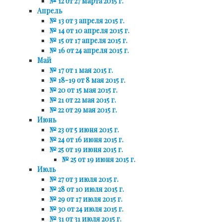
№ 12 от 27 марта 2015 г.
Апрель
№ 13 от 3 апреля 2015 г.
№ 14 от 10 апреля 2015 г.
№ 15 от 17 апреля 2015 г.
№ 16 от 24 апреля 2015 г.
Май
№ 17 от 1 мая 2015 г.
№ 18-19 от 8 мая 2015 г.
№ 20 от 15 мая 2015 г.
№ 21 от 22 мая 2015 г.
№ 22 от 29 мая 2015 г.
Июнь
№ 23 от 5 июня 2015 г.
№ 24 от 16 июня 2015 г.
№ 25 от 19 июня 2015 г.
№ 25 от 19 июня 2015 г.
Июль
№ 27 от 3 июля 2015 г.
№ 28 от 10 июля 2015 г.
№ 29 от 17 июля 2015 г.
№ 30 от 24 июля 2015 г.
№ 31 от 31 июля 2015 г.