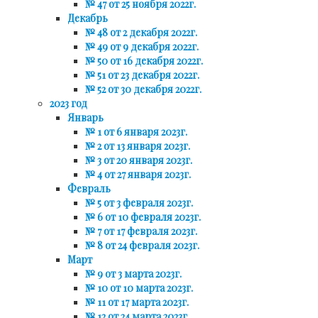
№ 47 от 25 ноября 2022г.
Декабрь
№ 48 от 2 декабря 2022г.
№ 49 от 9 декабря 2022г.
№ 50 от 16 декабря 2022г.
№ 51 от 23 декабря 2022г.
№ 52 от 30 декабря 2022г.
2023 год
Январь
№ 1 от 6 января 2023г.
№ 2 от 13 января 2023г.
№ 3 от 20 января 2023г.
№ 4 от 27 января 2023г.
Февраль
№ 5 от 3 февраля 2023г.
№ 6 от 10 февраля 2023г.
№ 7 от 17 февраля 2023г.
№ 8 от 24 февраля 2023г.
Март
№ 9 от 3 марта 2023г.
№ 10 от 10 марта 2023г.
№ 11 от 17 марта 2023г.
№ 12 от 24 марта 2023г.