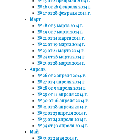
№ 15 от 21 февраля 2014 г.
№ 16 от 26 февраля 2014 г.
№ 17 от 28 февраля 2014 г.
Март
№ 18 от 5 марта 2014 г.
№ 19 от 7 марта 2014 г.
№ 21 от 14 марта 2014 г.
№ 22 от 19 марта 2014 г.
№ 23 от 21 марта 2014 г.
№ 24 от 26 марта 2014 г.
№ 25 от 28 марта 2014 г.
Апрель
№ 26 от 2 апреля 2014 г.
№ 27 от 4 апреля 2014 г.
№ 28 от 9 апреля 2014 г.
№ 29 от 11 апреля 2014 г.
№ 30 от 16 апреля 2014 г.
№ 31 от 18 апреля 2014 г.
№ 32 от 23 апреля 2014 г.
№ 33 от 24 апреля 2014 г.
№ 34 от 30 апреля 2014 г.
Май
№ 35 от 2 мая 2014 г.