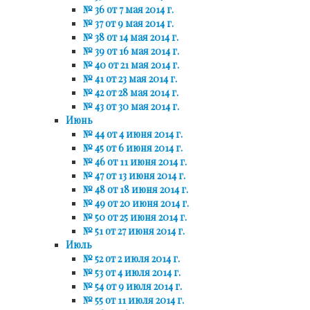
№ 36 от 7 мая 2014 г.
№ 37 от 9 мая 2014 г.
№ 38 от 14 мая 2014 г.
№ 39 от 16 мая 2014 г.
№ 40 от 21 мая 2014 г.
№ 41 от 23 мая 2014 г.
№ 42 от 28 мая 2014 г.
№ 43 от 30 мая 2014 г.
Июнь
№ 44 от 4 июня 2014 г.
№ 45 от 6 июня 2014 г.
№ 46 от 11 июня 2014 г.
№ 47 от 13 июня 2014 г.
№ 48 от 18 июня 2014 г.
№ 49 от 20 июня 2014 г.
№ 50 от 25 июня 2014 г.
№ 51 от 27 июня 2014 г.
Июль
№ 52 от 2 июля 2014 г.
№ 53 от 4 июля 2014 г.
№ 54 от 9 июля 2014 г.
№ 55 от 11 июля 2014 г.