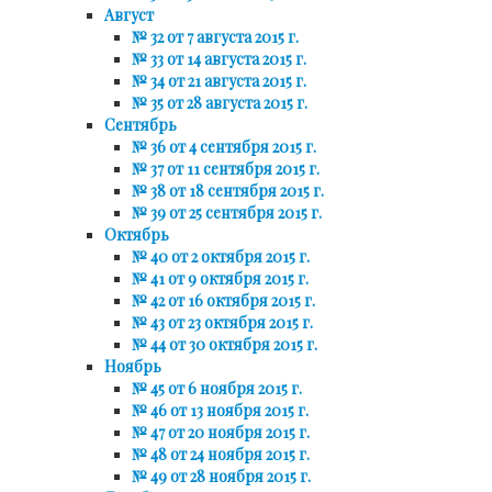
Август
№ 32 от 7 августа 2015 г.
№ 33 от 14 августа 2015 г.
№ 34 от 21 августа 2015 г.
№ 35 от 28 августа 2015 г.
Сентябрь
№ 36 от 4 сентября 2015 г.
№ 37 от 11 сентября 2015 г.
№ 38 от 18 сентября 2015 г.
№ 39 от 25 сентября 2015 г.
Октябрь
№ 40 от 2 октября 2015 г.
№ 41 от 9 октября 2015 г.
№ 42 от 16 октября 2015 г.
№ 43 от 23 октября 2015 г.
№ 44 от 30 октября 2015 г.
Ноябрь
№ 45 от 6 ноября 2015 г.
№ 46 от 13 ноября 2015 г.
№ 47 от 20 ноября 2015 г.
№ 48 от 24 ноября 2015 г.
№ 49 от 28 ноября 2015 г.