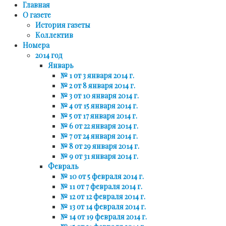
Главная
О газете
История газеты
Коллектив
Номера
2014 год
Январь
№ 1 от 3 января 2014 г.
№ 2 от 8 января 2014 г.
№ 3 от 10 января 2014 г.
№ 4 от 15 января 2014 г.
№ 5 от 17 января 2014 г.
№ 6 от 22 января 2014 г.
№ 7 от 24 января 2014 г.
№ 8 от 29 января 2014 г.
№ 9 от 31 января 2014 г.
Февраль
№ 10 от 5 февраля 2014 г.
№ 11 от 7 февраля 2014 г.
№ 12 от 12 февраля 2014 г.
№ 13 от 14 февраля 2014 г.
№ 14 от 19 февраля 2014 г.