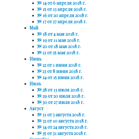
№ 14 от 6 апреля 2018 г.
№ 15 от 13 апреля 2018 г.
№ 16 от 20 апреля 2018 г.
№ 17 от 27 апреля 2018 г.
Май
№ 18 от 4 мая 2018 г.
№ 19 от 11 мая 2018 г.
№ 20 от 18 мая 2018 г.
№ 21 от 25 мая 2018 г.
Июнь
№ 22 от 1 июня 2018 г.
№ 23 от 8 июня 2018 г.
№ 24 от 15 июня 2018 г.
Июль
№ 28 от 13 июля 2018 г.
№ 29 от 20 июля 2018 г.
№ 30 от 27 июля 2018 г.
Август
№ 31 от 3 августа 2018 г.
№ 32 от 10 августа 2018 г.
№ 34 от 24 августа 2018 г.
№ 35 от 31 августа 2018 г.