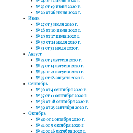
№ 24 от 12 июня 2020 г.
№ 25 от 19 июня 2020 г.
№ 26 от 26 июня 2020 г.
Июль
№ 27 от 3 июля 2020 г.
№ 28 от 10 июля 2020 г.
№ 29 от 17 июля 2020 г.
№ 30 от 24 июля 2020 г.
№ 31 от 31 июля 2020г.
Август
№ 32 от 7 августа 2020 г.
№ 33 от 14 августа 2020 г.
№ 34 от 21 августа 2020 г.
№ 35 от 28 августа 2020 г.
Сентябрь
№ 36 от 4 сентября 2020 г.
№ 37 от 11 сентября 2020 г.
№ 38 от 18 сентября 2020 г.
№ 39 от 25 сентября 2020 г.
Октябрь
№ 40 от 2 октября 2020 г.
№ 41 от 9 октября 2020 г.
№ 42 от 16 октября 2020 г.