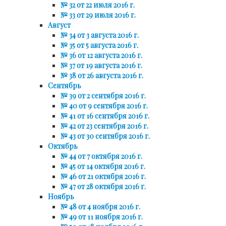
№ 32 от 22 июля 2016 г.
№ 33 от 29 июля 2016 г.
Август
№ 34 от 3 августа 2016 г.
№ 35 от 5 августа 2016 г.
№ 36 от 12 августа 2016 г.
№ 37 от 19 августа 2016 г.
№ 38 от 26 августа 2016 г.
Сентябрь
№ 39 от 2 сентября 2016 г.
№ 40 от 9 сентября 2016 г.
№ 41 от 16 сентября 2016 г.
№ 42 от 23 сентября 2016 г.
№ 43 от 30 сентября 2016 г.
Октябрь
№ 44 от 7 октября 2016 г.
№ 45 от 14 октября 2016 г.
№ 46 от 21 октября 2016 г.
№ 47 от 28 октября 2016 г.
Ноябрь
№ 48 от 4 ноября 2016 г.
№ 49 от 11 ноября 2016 г.