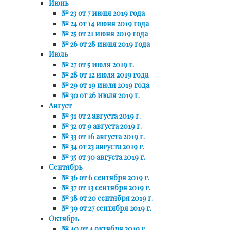
Июнь
№ 23 от 7 июня 2019 года
№ 24 от 14 июня 2019 года
№ 25 от 21 июня 2019 года
№ 26 от 28 июня 2019 года
Июль
№ 27 от 5 июля 2019 г.
№ 28 от 12 июля 2019 года
№ 29 от 19 июля 2019 года
№ 30 от 26 июля 2019 г.
Август
№ 31 от 2 августа 2019 г.
№ 32 от 9 августа 2019 г.
№ 33 от 16 августа 2019 г.
№ 34 от 23 августа 2019 г.
№ 35 от 30 августа 2019 г.
Сентябрь
№ 36 от 6 сентября 2019 г.
№ 37 от 13 сентября 2019 г.
№ 38 от 20 сентября 2019 г.
№ 39 от 27 сентября 2019 г.
Октябрь
№ 40 от 4 октября 2019 г.