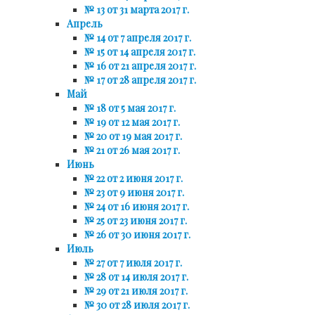
№ 13 от 31 марта 2017 г.
Апрель
№ 14 от 7 апреля 2017 г.
№ 15 от 14 апреля 2017 г.
№ 16 от 21 апреля 2017 г.
№ 17 от 28 апреля 2017 г.
Май
№ 18 от 5 мая 2017 г.
№ 19 от 12 мая 2017 г.
№ 20 от 19 мая 2017 г.
№ 21 от 26 мая 2017 г.
Июнь
№ 22 от 2 июня 2017 г.
№ 23 от 9 июня 2017 г.
№ 24 от 16 июня 2017 г.
№ 25 от 23 июня 2017 г.
№ 26 от 30 июня 2017 г.
Июль
№ 27 от 7 июля 2017 г.
№ 28 от 14 июля 2017 г.
№ 29 от 21 июля 2017 г.
№ 30 от 28 июля 2017 г.