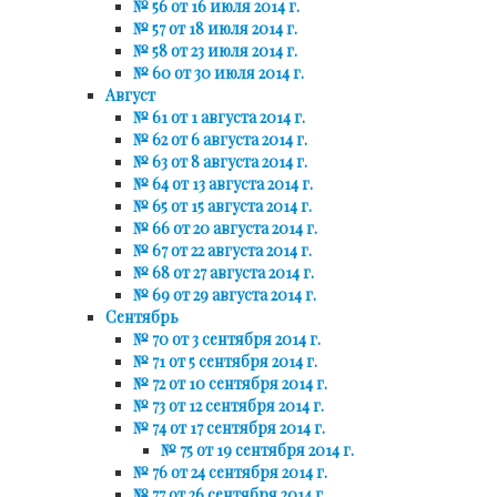
№ 56 от 16 июля 2014 г.
№ 57 от 18 июля 2014 г.
№ 58 от 23 июля 2014 г.
№ 60 от 30 июля 2014 г.
Август
№ 61 от 1 августа 2014 г.
№ 62 от 6 августа 2014 г.
№ 63 от 8 августа 2014 г.
№ 64 от 13 августа 2014 г.
№ 65 от 15 августа 2014 г.
№ 66 от 20 августа 2014 г.
№ 67 от 22 августа 2014 г.
№ 68 от 27 августа 2014 г.
№ 69 от 29 августа 2014 г.
Сентябрь
№ 70 от 3 сентября 2014 г.
№ 71 от 5 сентября 2014 г.
№ 72 от 10 сентября 2014 г.
№ 73 от 12 сентября 2014 г.
№ 74 от 17 сентября 2014 г.
№ 75 от 19 сентября 2014 г.
№ 76 от 24 сентября 2014 г.
№ 77 от 26 сентября 2014 г.