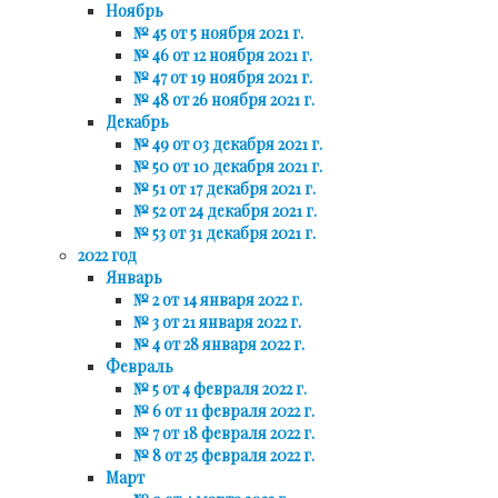
Ноябрь
№ 45 от 5 ноября 2021 г.
№ 46 от 12 ноября 2021 г.
№ 47 от 19 ноября 2021 г.
№ 48 от 26 ноября 2021 г.
Декабрь
№ 49 от 03 декабря 2021 г.
№ 50 от 10 декабря 2021 г.
№ 51 от 17 декабря 2021 г.
№ 52 от 24 декабря 2021 г.
№ 53 от 31 декабря 2021 г.
2022 год
Январь
№ 2 от 14 января 2022 г.
№ 3 от 21 января 2022 г.
№ 4 от 28 января 2022 г.
Февраль
№ 5 от 4 февраля 2022 г.
№ 6 от 11 февраля 2022 г.
№ 7 от 18 февраля 2022 г.
№ 8 от 25 февраля 2022 г.
Март