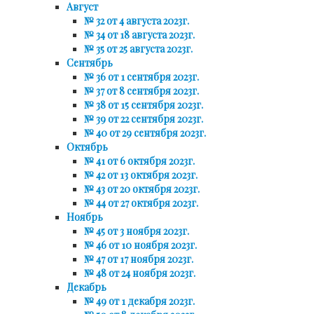
Август
№ 32 от 4 августа 2023г.
№ 34 от 18 августа 2023г.
№ 35 от 25 августа 2023г.
Сентябрь
№ 36 от 1 сентября 2023г.
№ 37 от 8 сентября 2023г.
№ 38 от 15 сентября 2023г.
№ 39 от 22 сентября 2023г.
№ 40 от 29 сентября 2023г.
Октябрь
№ 41 от 6 октября 2023г.
№ 42 от 13 октября 2023г.
№ 43 от 20 октября 2023г.
№ 44 от 27 октября 2023г.
Ноябрь
№ 45 от 3 ноября 2023г.
№ 46 от 10 ноября 2023г.
№ 47 от 17 ноября 2023г.
№ 48 от 24 ноября 2023г.
Декабрь
№ 49 от 1 декабря 2023г.