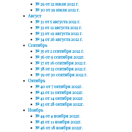
№ 29 от 22 июля 2022 г.
№ 30 от 29 июля 2022 г.
Август
№ 31 от 5 августа 2022 г.
№ 32 от 12 августа 2022 г.
№ 33 от 19 августа 2022 г.
№ 34 от 26 августа 2022 г.
Сентябрь
№ 35 от 2 сентября 2022 г.
№ 36 от 9 сентября 2022г.
№ 37 от 16 сентября 2022 г.
№ 38 от 23 сентября 2022 г.
№ 39 от 30 сентября 2022 г.
Октябрь
№ 40 от 7 октября 2022г.
№ 42 от 21 октября 2022г.
№ 41 от 14 октября 2022г.
№ 43 от 28 октября 2022г.
Ноябрь
№ 44 от 4 ноября 2022г.
№ 45 от 11 ноября 2022г.
№ 46 от 18 ноября 2022г.