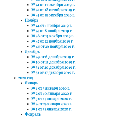
№ 41 от 11 октября 2019 г.
№ 42 от 18 октября 2019 г.
№ 43 от 25 октября 2019 г.
Ноябрь
№ 44 от 1 ноября 2019 г.
№ 45 от 8 ноября 2019 г.
№ 46 от 15 ноября 2019 г.
№ 47 от 22 ноября 2019 г.
№ 48 от 29 ноября 2019 г.
Декабрь
№ 49 от 6 декабря 2019 г.
№ 50 от 13 декабря 2019 г.
№ 51 от 20 декабря 2019 г.
№ 52 от 27 декабря 2019 г.
2020 год
Январь
№ 1 от 3 января 2020 г.
№ 2 от 10 января 2020 г.
№ 3 от 17 января 2020 г.
№ 4 от 24 января 2020 г.
№ 5 от 31 января 2020 г.
Февраль