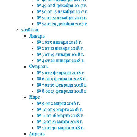
№ 49 от 8 декабря 2017 г.
№ 50 от 15 декабря 2017 г.
№ 51 от 22 декабря 2017 г.
№ 52 от 29 декабря 2017 г.
2018 год
Январь
№ 1 от 5 января 2018 г.
№ 2 от 12 января 2018 г.
№ 3 от 19 января 2018 г.
№ 4 от 26 января 2018 г.
Февраль
№ 5 от 2 февраля 2018 г.
№ 6 от 9 февраля 2018 г.
№ 7 от 16 февраля 2018 г.
№ 8 от 23 февраля 2018 г.
Март
№ 9 от 2 марта 2018 г.
№ 10 от 9 марта 2018 г.
№ 11 от 16 марта 2018 г.
№ 12 от 23 марта 2018 г.
№ 13 от 30 марта 2018 г.
Апрель