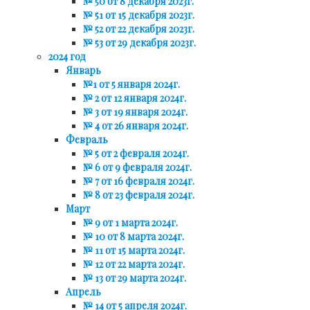
№ 50 от 8 декабря 2023г.
№ 51 от 15 декабря 2023г.
№ 52 от 22 декабря 2023г.
№ 53 от 29 декабря 2023г.
2024 год
Январь
№1 от 5 января 2024г.
№ 2 от 12 января 2024г.
№ 3 от 19 января 2024г.
№ 4 от 26 января 2024г.
Февраль
№ 5 от 2 февраля 2024г.
№ 6 от 9 февраля 2024г.
№ 7 от 16 февраля 2024г.
№ 8 от 23 февраля 2024г.
Март
№ 9 от 1 марта 2024г.
№ 10 от 8 марта 2024г.
№ 11 от 15 марта 2024г.
№ 12 от 22 марта 2024г.
№ 13 от 29 марта 2024г.
Апрель
№ 14 от 5 апреля 2024г.