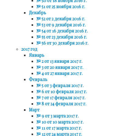
№ 50 от 18 ноября 2016 г.
№ 51 от 25 ноября 2016 г.
Декабрь
№ 52 от 2 декабря 2016 г.
№ 53 от 9 декабря 2016 г.
№ 54 от 16 декабря 2016 г.
№ 55 от 23 декабря 2016 г.
№ 56 от 30 декабря 2016 г.
2017 год
Январь
№ 2 от 13 января 2017 г.
№ 3 от 20 января 2017 г.
№ 4 от 27 января 2017 г.
Февраль
№ 5 от 3 февраля 2017 г.
№ 6 от 10 февраля 2017 г.
№ 7 от 17 февраля 2017 г.
№ 8 от 24 февраля 2017 г.
Март
№ 9 от 3 марта 2017 г.
№ 10 от 10 марта 2017 г.
№ 11 от 17 марта 2017 г.
№ 12 от 24 марта 2017 г.