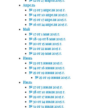
№ 12 от 27 марта 2015 г.
Апрель
№ 13 от 3 апреля 2015 г.
№ 14 от 10 апреля 2015 г.
№ 15 от 17 апреля 2015 г.
№ 16 от 24 апреля 2015 г.
Май
№ 17 от 1 мая 2015 г.
№ 18-19 от 8 мая 2015 г.
№ 20 от 15 мая 2015 г.
№ 21 от 22 мая 2015 г.
№ 22 от 29 мая 2015 г.
Июнь
№ 23 от 5 июня 2015 г.
№ 24 от 16 июня 2015 г.
№ 25 от 19 июня 2015 г.
№ 25 от 19 июня 2015 г.
Июль
№ 27 от 3 июля 2015 г.
№ 28 от 10 июля 2015 г.
№ 29 от 17 июля 2015 г.
№ 30 от 24 июля 2015 г.
№ 31 от 31 июля 2015 г.