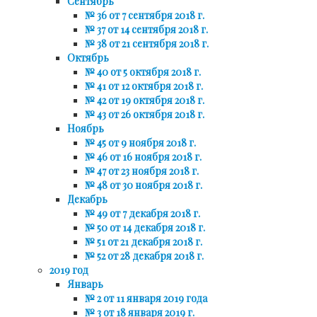
Сентябрь
№ 36 от 7 сентября 2018 г.
№ 37 от 14 сентября 2018 г.
№ 38 от 21 сентября 2018 г.
Октябрь
№ 40 от 5 октября 2018 г.
№ 41 от 12 октября 2018 г.
№ 42 от 19 октября 2018 г.
№ 43 от 26 октября 2018 г.
Ноябрь
№ 45 от 9 ноября 2018 г.
№ 46 от 16 ноября 2018 г.
№ 47 от 23 ноября 2018 г.
№ 48 от 30 ноября 2018 г.
Декабрь
№ 49 от 7 декабря 2018 г.
№ 50 от 14 декабря 2018 г.
№ 51 от 21 декабря 2018 г.
№ 52 от 28 декабря 2018 г.
2019 год
Январь
№ 2 от 11 января 2019 года
№ 3 от 18 января 2019 г.