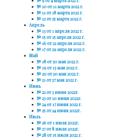
№ 9 от 4 марта 2022 г.
№ 10 от 11 марта 2022 г.
№ 11 от 18 марта 2022 г.
№ 12 от 25 марта 2022 г.
Апрель
№ 13 от 1 апреля 2022 г.
№ 15 от 15 апреля 2022 г.
№ 16 от 22 апреля 2022 г.
№ 17 от 29 апреля 2022 г.
Май
№ 18 от 30 мая 2022 г.
№ 19 от 13 мая 2022 г.
№ 20 от 20 мая 2022 г.
№ 21 от 27 мая 2022 г.
Июнь
№ 22 от 3 июня 2022г.
№ 23 от 10 июня 2022г.
№ 24 от 17 июня 2022 г.
№ 25 от 24 июня 2022г.
Июль
№ 26 от 1 июля 2022г.
№ 27 от 8 июля 2022г.
№ 28 от 15 июля 2022 г.