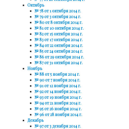
Октябрь
№ 78 от 1 октября 2014 г.
№ 79 от 3 октября 2014 г.
№ 80 от 8 октября 2014 г.
№ 81 от 10 октября 2014 г.
№ 82 от 15 октября 2014 г.
№ 83 от 17 октября 2014 г.
№ 84 от 22 октября 2014 г.
№ 85 от 24 октября 2014 г.
№ 86 от 29 октября 2014 г.
№ 87 от 31 октября 2014 г.
Ноябрь
№ 88 от 5 ноября 2014 г.
№ 90 от 7 ноября 2014 г.
№ 91 от 12 ноября 2014 г.
№ 92 от 14 ноября 2014 г.
№ 93 от 19 ноября 2014 г.
№ 94 от 21 ноября 2014 г.
№ 95 от 26 ноября 2014 г.
№ 96 от 28 ноября 2014 г.
Декабрь
№ 97 от 3 декабря 2014 г.