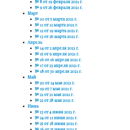
№ 8 от 19 февраля 2021 г.
№ 9 от 26 февраля 2021 г.
Март
№ 10 от 5 марта 2021 г.
№ 11 от 12 марта 2021 г.
№ 12 от 19 марта 2021 г.
№ 13 от 26 марта 2021 г.
Апрель
№ 14 от 2 апреля 2021 г.
№ 15 от 9 апреля 2021 г.
№ 16 от 16 апреля 2021 г.
№ 17 от 23 апреля 2021 г.
№ 18 от 30 апреля 2021 г.
Май
№ 20 от 14 мая 2021 г.
№ 19 от 7 мая 2021 г.
№ 21 от 21 мая 2021 г.
№ 22 от 28 мая 2021 г.
Июнь
№ 23 от 4 июня 2021 г.
№ 24 от 11 июня 2021 г.
№ 25 от 18 июня 2021 г.
№ 26 от 25 июня 2021 г.