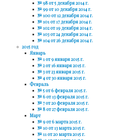
№ 98 от 5 декабря 2014 г.
№ 99 от 10 декабря 2014 г.
№ 100 от 12 декабря 2014 г.
№ 101 от 17 декабря 2014 г.
№ 102 от 19 декабря 2014 г.
№ 103 от 24 декабря 2014 г.
№ 104 от 26 декабря 2014 г.
2015 год
Январь
№ 1 от 9 января 2015 г.
№ 2 от 16 января 2015 г.
№ 3 от 23 января 2015 г.
№ 4 от 30 января 2015 г.
Февраль
№ 5 от 6 февраля 2015 г.
№ 6 от 13 февраля 2015 г.
№ 7 от 20 февраля 2015 г.
№ 8 от 27 февраля 2015 г.
Март
№ 9 от 6 марта 2015 г.
№ 10 от 13 марта 2015 г.
№ 11 от 20 марта 2015 г.