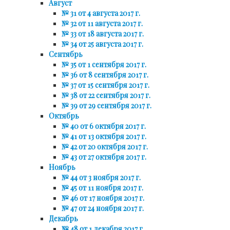
Август
№ 31 от 4 августа 2017 г.
№ 32 от 11 августа 2017 г.
№ 33 от 18 августа 2017 г.
№ 34 от 25 августа 2017 г.
Сентябрь
№ 35 от 1 сентября 2017 г.
№ 36 от 8 сентября 2017 г.
№ 37 от 15 сентября 2017 г.
№ 38 от 22 сентября 2017 г.
№ 39 от 29 сентября 2017 г.
Октябрь
№ 40 от 6 октября 2017 г.
№ 41 от 13 октября 2017 г.
№ 42 от 20 октября 2017 г.
№ 43 от 27 октября 2017 г.
Ноябрь
№ 44 от 3 ноября 2017 г.
№ 45 от 11 ноября 2017 г.
№ 46 от 17 ноября 2017 г.
№ 47 от 24 ноября 2017 г.
Декабрь
№ 48 от 1 декабря 2017 г.