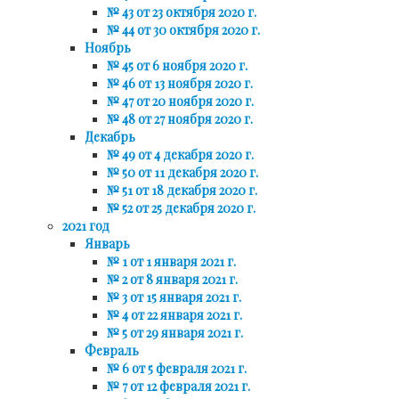
№ 43 от 23 октября 2020 г.
№ 44 от 30 октября 2020 г.
Ноябрь
№ 45 от 6 ноября 2020 г.
№ 46 от 13 ноября 2020 г.
№ 47 от 20 ноября 2020 г.
№ 48 от 27 ноября 2020 г.
Декабрь
№ 49 от 4 декабря 2020 г.
№ 50 от 11 декабря 2020 г.
№ 51 от 18 декабря 2020 г.
№ 52 от 25 декабря 2020 г.
2021 год
Январь
№ 1 от 1 января 2021 г.
№ 2 от 8 января 2021 г.
№ 3 от 15 января 2021 г.
№ 4 от 22 января 2021 г.
№ 5 от 29 января 2021 г.
Февраль
№ 6 от 5 февраля 2021 г.
№ 7 от 12 февраля 2021 г.