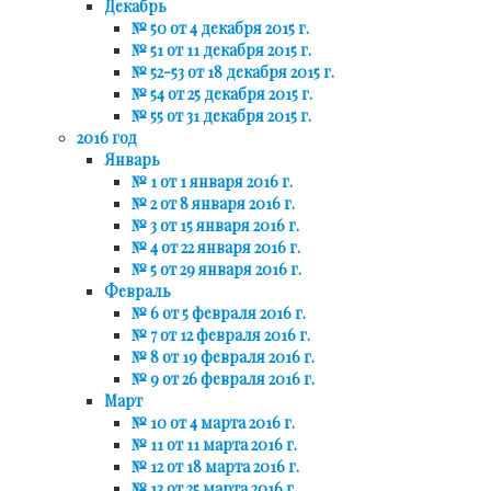
Декабрь
№ 50 от 4 декабря 2015 г.
№ 51 от 11 декабря 2015 г.
№ 52-53 от 18 декабря 2015 г.
№ 54 от 25 декабря 2015 г.
№ 55 от 31 декабря 2015 г.
2016 год
Январь
№ 1 от 1 января 2016 г.
№ 2 от 8 января 2016 г.
№ 3 от 15 января 2016 г.
№ 4 от 22 января 2016 г.
№ 5 от 29 января 2016 г.
Февраль
№ 6 от 5 февраля 2016 г.
№ 7 от 12 февраля 2016 г.
№ 8 от 19 февраля 2016 г.
№ 9 от 26 февраля 2016 г.
Март
№ 10 от 4 марта 2016 г.
№ 11 от 11 марта 2016 г.
№ 12 от 18 марта 2016 г.
№ 13 от 25 марта 2016 г.