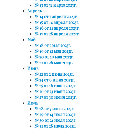
№ 13 от 31 марта 2023г.
Апрель
№ 14 от 7 апреля 2023г.
№ 15 от 14 апреля 2023г.
№ 16 от 21 апреля 2023г.
№ 17 от 28 апреля 2023г.
Май
№ 18 от 5 мая 2023г.
№ 19 от 12 мая 2023г.
№ 20 от 19 мая 2023г.
№ 21 от 26 мая 2023г.
Июнь
№ 22 от 2 июня 2023г.
№ 24 от 9 июня 2023г.
№ 25 от 16 июня 2023г.
№ 26 от 23 июня 2023г.
№ 27 от 30 июня 2023г.
Июль
№ 28 от 7 июля 2023г.
№ 29 от 14 июля 2023г.
№ 30 от 21 июля 2023г.
№ 31 от 28 июля 2023г.