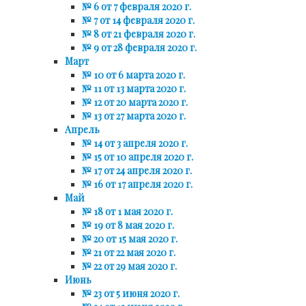
№ 6 от 7 февраля 2020 г.
№ 7 от 14 февраля 2020 г.
№ 8 от 21 февраля 2020 г.
№ 9 от 28 февраля 2020 г.
Март
№ 10 от 6 марта 2020 г.
№ 11 от 13 марта 2020 г.
№ 12 от 20 марта 2020 г.
№ 13 от 27 марта 2020 г.
Апрель
№ 14 от 3 апреля 2020 г.
№ 15 от 10 апреля 2020 г.
№ 17 от 24 апреля 2020 г.
№ 16 от 17 апреля 2020 г.
Май
№ 18 от 1 мая 2020 г.
№ 19 от 8 мая 2020 г.
№ 20 от 15 мая 2020 г.
№ 21 от 22 мая 2020 г.
№ 22 от 29 мая 2020 г.
Июнь
№ 23 от 5 июня 2020 г.