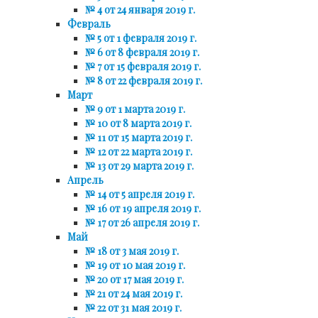
№ 4 от 24 января 2019 г.
Февраль
№ 5 от 1 февраля 2019 г.
№ 6 от 8 февраля 2019 г.
№ 7 от 15 февраля 2019 г.
№ 8 от 22 февраля 2019 г.
Март
№ 9 от 1 марта 2019 г.
№ 10 от 8 марта 2019 г.
№ 11 от 15 марта 2019 г.
№ 12 от 22 марта 2019 г.
№ 13 от 29 марта 2019 г.
Апрель
№ 14 от 5 апреля 2019 г.
№ 16 от 19 апреля 2019 г.
№ 17 от 26 апреля 2019 г.
Май
№ 18 от 3 мая 2019 г.
№ 19 от 10 мая 2019 г.
№ 20 от 17 мая 2019 г.
№ 21 от 24 мая 2019 г.
№ 22 от 31 мая 2019 г.