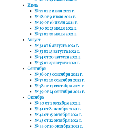
Июль
№ 27 от 2 июля 2021 г.
№ 28 от 9 июля 2021 г.
№ 29 от 16 июля 2021 г.
№ 30 от 23 июля 2021 г.
№ 31 от 30 июля 2021 г.
Август
№ 32 от 6 августа 2021 г.
№ 33 от 13 августа 2021 г.
№ 34 от 20 августа 2021 г.
№ 35 от 27 августа 2021 г.
Сентябрь
№ 36 от 3 сентября 2021 г.
№ 37 от 10 сентября 2021 г.
№ 38 от 17 сентября 2021 г.
№ 39 от 24 сентября 2021 г.
Октябрь
№ 40 от 1 октября 2021 г.
№ 41 от 8 октября 2021 г.
№ 42 от 15 октября 2021 г.
№ 43 от 22 октября 2021 г.
№ 44 от 29 октября 2021 г.