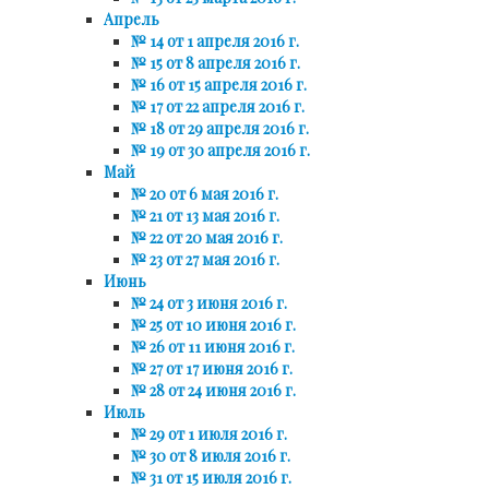
Апрель
№ 14 от 1 апреля 2016 г.
№ 15 от 8 апреля 2016 г.
№ 16 от 15 апреля 2016 г.
№ 17 от 22 апреля 2016 г.
№ 18 от 29 апреля 2016 г.
№ 19 от 30 апреля 2016 г.
Май
№ 20 от 6 мая 2016 г.
№ 21 от 13 мая 2016 г.
№ 22 от 20 мая 2016 г.
№ 23 от 27 мая 2016 г.
Июнь
№ 24 от 3 июня 2016 г.
№ 25 от 10 июня 2016 г.
№ 26 от 11 июня 2016 г.
№ 27 от 17 июня 2016 г.
№ 28 от 24 июня 2016 г.
Июль
№ 29 от 1 июля 2016 г.
№ 30 от 8 июля 2016 г.
№ 31 от 15 июля 2016 г.